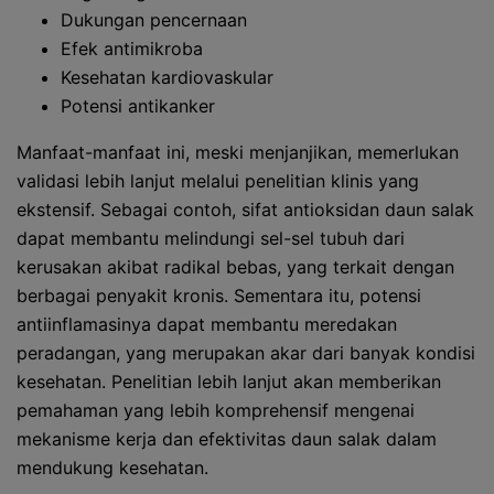
Dukungan pencernaan
Efek antimikroba
Kesehatan kardiovaskular
Potensi antikanker
Manfaat-manfaat ini, meski menjanjikan, memerlukan
validasi lebih lanjut melalui penelitian klinis yang
ekstensif. Sebagai contoh, sifat antioksidan daun salak
dapat membantu melindungi sel-sel tubuh dari
kerusakan akibat radikal bebas, yang terkait dengan
berbagai penyakit kronis. Sementara itu, potensi
antiinflamasinya dapat membantu meredakan
peradangan, yang merupakan akar dari banyak kondisi
kesehatan. Penelitian lebih lanjut akan memberikan
pemahaman yang lebih komprehensif mengenai
mekanisme kerja dan efektivitas daun salak dalam
mendukung kesehatan.