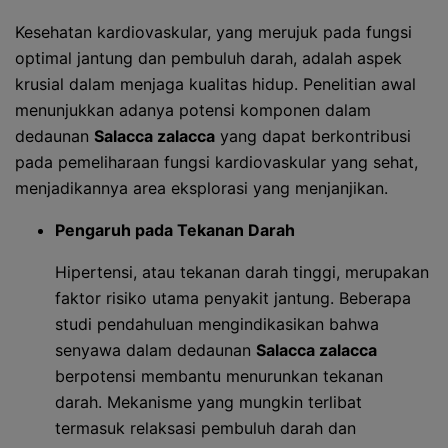
Kesehatan kardiovaskular, yang merujuk pada fungsi
optimal jantung dan pembuluh darah, adalah aspek
krusial dalam menjaga kualitas hidup. Penelitian awal
menunjukkan adanya potensi komponen dalam
dedaunan
Salacca zalacca
yang dapat berkontribusi
pada pemeliharaan fungsi kardiovaskular yang sehat,
menjadikannya area eksplorasi yang menjanjikan.
Pengaruh pada Tekanan Darah
Hipertensi, atau tekanan darah tinggi, merupakan
faktor risiko utama penyakit jantung. Beberapa
studi pendahuluan mengindikasikan bahwa
senyawa dalam dedaunan
Salacca zalacca
berpotensi membantu menurunkan tekanan
darah. Mekanisme yang mungkin terlibat
termasuk relaksasi pembuluh darah dan