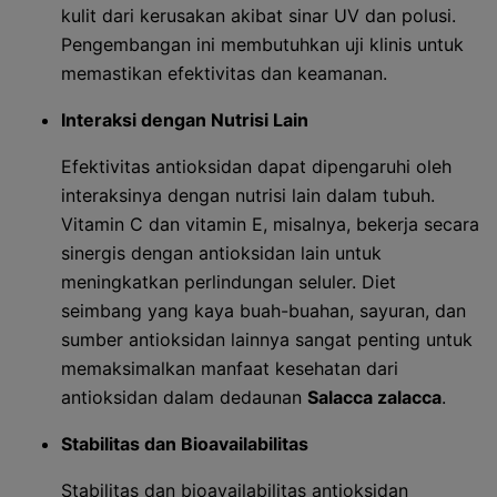
kulit dari kerusakan akibat sinar UV dan polusi.
Pengembangan ini membutuhkan uji klinis untuk
memastikan efektivitas dan keamanan.
Interaksi dengan Nutrisi Lain
Efektivitas antioksidan dapat dipengaruhi oleh
interaksinya dengan nutrisi lain dalam tubuh.
Vitamin C dan vitamin E, misalnya, bekerja secara
sinergis dengan antioksidan lain untuk
meningkatkan perlindungan seluler. Diet
seimbang yang kaya buah-buahan, sayuran, dan
sumber antioksidan lainnya sangat penting untuk
memaksimalkan manfaat kesehatan dari
antioksidan dalam dedaunan
Salacca zalacca
.
Stabilitas dan Bioavailabilitas
Stabilitas dan bioavailabilitas antioksidan