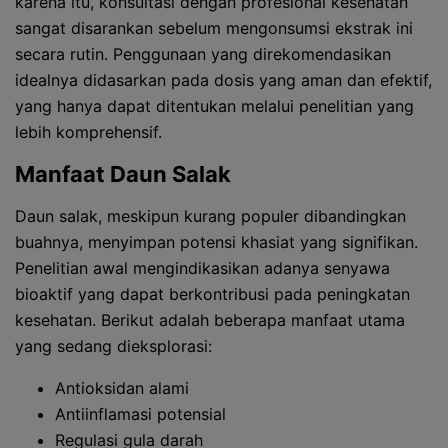
karena itu, konsultasi dengan profesional kesehatan
sangat disarankan sebelum mengonsumsi ekstrak ini
secara rutin. Penggunaan yang direkomendasikan
idealnya didasarkan pada dosis yang aman dan efektif,
yang hanya dapat ditentukan melalui penelitian yang
lebih komprehensif.
Manfaat Daun Salak
Daun salak, meskipun kurang populer dibandingkan
buahnya, menyimpan potensi khasiat yang signifikan.
Penelitian awal mengindikasikan adanya senyawa
bioaktif yang dapat berkontribusi pada peningkatan
kesehatan. Berikut adalah beberapa manfaat utama
yang sedang dieksplorasi:
Antioksidan alami
Antiinflamasi potensial
Regulasi gula darah