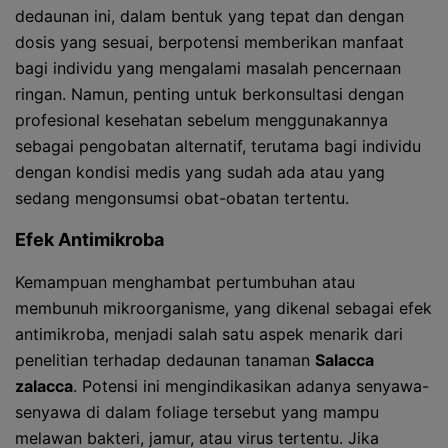
dedaunan ini, dalam bentuk yang tepat dan dengan
dosis yang sesuai, berpotensi memberikan manfaat
bagi individu yang mengalami masalah pencernaan
ringan. Namun, penting untuk berkonsultasi dengan
profesional kesehatan sebelum menggunakannya
sebagai pengobatan alternatif, terutama bagi individu
dengan kondisi medis yang sudah ada atau yang
sedang mengonsumsi obat-obatan tertentu.
Efek Antimikroba
Kemampuan menghambat pertumbuhan atau
membunuh mikroorganisme, yang dikenal sebagai efek
antimikroba, menjadi salah satu aspek menarik dari
penelitian terhadap dedaunan tanaman
Salacca
zalacca
. Potensi ini mengindikasikan adanya senyawa-
senyawa di dalam foliage tersebut yang mampu
melawan bakteri, jamur, atau virus tertentu. Jika