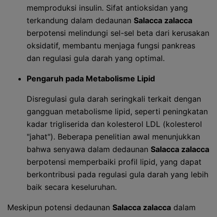
memproduksi insulin. Sifat antioksidan yang
terkandung dalam dedaunan
Salacca zalacca
berpotensi melindungi sel-sel beta dari kerusakan
oksidatif, membantu menjaga fungsi pankreas
dan regulasi gula darah yang optimal.
Pengaruh pada Metabolisme Lipid
Disregulasi gula darah seringkali terkait dengan
gangguan metabolisme lipid, seperti peningkatan
kadar trigliserida dan kolesterol LDL (kolesterol
"jahat"). Beberapa penelitian awal menunjukkan
bahwa senyawa dalam dedaunan
Salacca zalacca
berpotensi memperbaiki profil lipid, yang dapat
berkontribusi pada regulasi gula darah yang lebih
baik secara keseluruhan.
Meskipun potensi dedaunan
Salacca zalacca
dalam