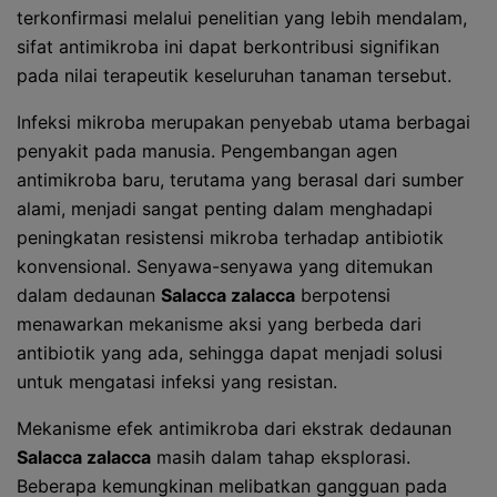
terkonfirmasi melalui penelitian yang lebih mendalam,
sifat antimikroba ini dapat berkontribusi signifikan
pada nilai terapeutik keseluruhan tanaman tersebut.
Infeksi mikroba merupakan penyebab utama berbagai
penyakit pada manusia. Pengembangan agen
antimikroba baru, terutama yang berasal dari sumber
alami, menjadi sangat penting dalam menghadapi
peningkatan resistensi mikroba terhadap antibiotik
konvensional. Senyawa-senyawa yang ditemukan
dalam dedaunan
Salacca zalacca
berpotensi
menawarkan mekanisme aksi yang berbeda dari
antibiotik yang ada, sehingga dapat menjadi solusi
untuk mengatasi infeksi yang resistan.
Mekanisme efek antimikroba dari ekstrak dedaunan
Salacca zalacca
masih dalam tahap eksplorasi.
Beberapa kemungkinan melibatkan gangguan pada