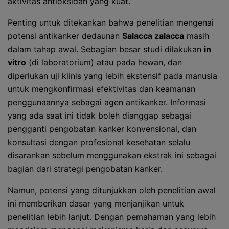
aktivitas antioksidan yang kuat.
Penting untuk ditekankan bahwa penelitian mengenai
potensi antikanker dedaunan
Salacca zalacca
masih
dalam tahap awal. Sebagian besar studi dilakukan
in
vitro
(di laboratorium) atau pada hewan, dan
diperlukan uji klinis yang lebih ekstensif pada manusia
untuk mengkonfirmasi efektivitas dan keamanan
penggunaannya sebagai agen antikanker. Informasi
yang ada saat ini tidak boleh dianggap sebagai
pengganti pengobatan kanker konvensional, dan
konsultasi dengan profesional kesehatan selalu
disarankan sebelum menggunakan ekstrak ini sebagai
bagian dari strategi pengobatan kanker.
Namun, potensi yang ditunjukkan oleh penelitian awal
ini memberikan dasar yang menjanjikan untuk
penelitian lebih lanjut. Dengan pemahaman yang lebih