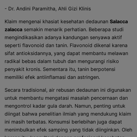
- Dr. Andini Paramitha, Ahli Gizi Klinis
Klaim mengenai khasiat kesehatan dedaunan
Salacca
zalacca
semakin menarik perhatian. Beberapa studi
mengindikasikan adanya kandungan senyawa aktif
seperti flavonoid dan tanin. Flavonoid dikenal karena
sifat antioksidannya, yang dapat membantu melawan
radikal bebas dalam tubuh dan mengurangi risiko
penyakit kronis. Sementara itu, tanin berpotensi
memiliki efek antiinflamasi dan astringen.
Secara tradisional, air rebusan dedaunan ini digunakan
untuk membantu mengatasi masalah pencernaan dan
mengontrol kadar gula darah. Namun, penting untuk
diingat bahwa penelitian ilmiah yang mendukung klaim
ini masih terbatas. Konsumsi berlebihan juga dapat
menimbulkan efek samping yang tidak diinginkan. Oleh