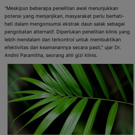
"Meskipun beberapa penelitian awal menunjukkan
potensi yang menjanjikan, masyarakat perlu berhati-
hati dalam mengonsumsi ekstrak daun salak sebagai
pengobatan alternatif. Diperlukan penelitian klinis yang
lebih mendalam dan terkontrol untuk membuktikan
efektivitas dan keamanannya secara pasti," ujar Dr.
Andini Paramitha, seorang ahli gizi klinis.