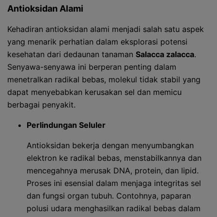
Antioksidan Alami
Kehadiran antioksidan alami menjadi salah satu aspek
yang menarik perhatian dalam eksplorasi potensi
kesehatan dari dedaunan tanaman
Salacca zalacca
.
Senyawa-senyawa ini berperan penting dalam
menetralkan radikal bebas, molekul tidak stabil yang
dapat menyebabkan kerusakan sel dan memicu
berbagai penyakit.
Perlindungan Seluler
Antioksidan bekerja dengan menyumbangkan
elektron ke radikal bebas, menstabilkannya dan
mencegahnya merusak DNA, protein, dan lipid.
Proses ini esensial dalam menjaga integritas sel
dan fungsi organ tubuh. Contohnya, paparan
polusi udara menghasilkan radikal bebas dalam