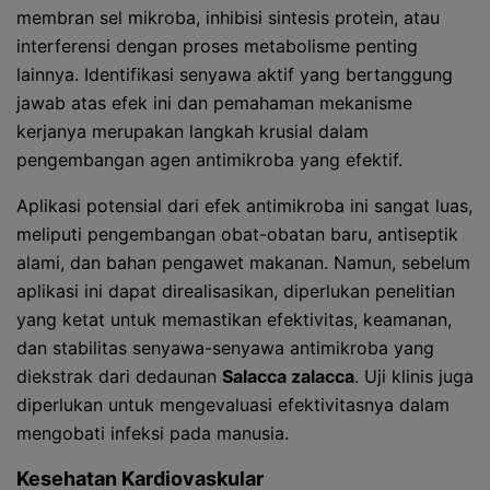
membran sel mikroba, inhibisi sintesis protein, atau
interferensi dengan proses metabolisme penting
lainnya. Identifikasi senyawa aktif yang bertanggung
jawab atas efek ini dan pemahaman mekanisme
kerjanya merupakan langkah krusial dalam
pengembangan agen antimikroba yang efektif.
Aplikasi potensial dari efek antimikroba ini sangat luas,
meliputi pengembangan obat-obatan baru, antiseptik
alami, dan bahan pengawet makanan. Namun, sebelum
aplikasi ini dapat direalisasikan, diperlukan penelitian
yang ketat untuk memastikan efektivitas, keamanan,
dan stabilitas senyawa-senyawa antimikroba yang
diekstrak dari dedaunan
Salacca zalacca
. Uji klinis juga
diperlukan untuk mengevaluasi efektivitasnya dalam
mengobati infeksi pada manusia.
Kesehatan Kardiovaskular