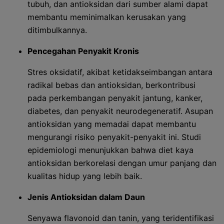
tubuh, dan antioksidan dari sumber alami dapat
membantu meminimalkan kerusakan yang
ditimbulkannya.
Pencegahan Penyakit Kronis
Stres oksidatif, akibat ketidakseimbangan antara
radikal bebas dan antioksidan, berkontribusi
pada perkembangan penyakit jantung, kanker,
diabetes, dan penyakit neurodegeneratif. Asupan
antioksidan yang memadai dapat membantu
mengurangi risiko penyakit-penyakit ini. Studi
epidemiologi menunjukkan bahwa diet kaya
antioksidan berkorelasi dengan umur panjang dan
kualitas hidup yang lebih baik.
Jenis Antioksidan dalam Daun
Senyawa flavonoid dan tanin, yang teridentifikasi