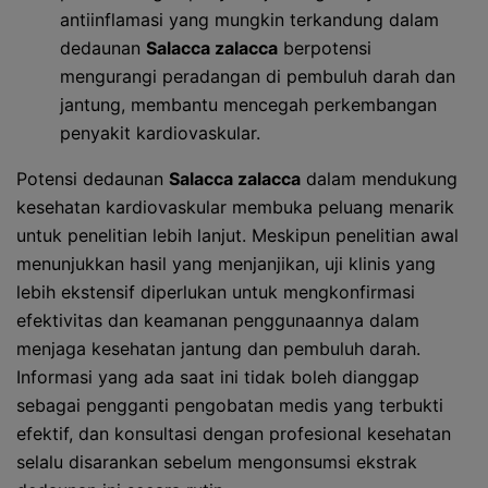
antiinflamasi yang mungkin terkandung dalam
dedaunan
Salacca zalacca
berpotensi
mengurangi peradangan di pembuluh darah dan
jantung, membantu mencegah perkembangan
penyakit kardiovaskular.
Potensi dedaunan
Salacca zalacca
dalam mendukung
kesehatan kardiovaskular membuka peluang menarik
untuk penelitian lebih lanjut. Meskipun penelitian awal
menunjukkan hasil yang menjanjikan, uji klinis yang
lebih ekstensif diperlukan untuk mengkonfirmasi
efektivitas dan keamanan penggunaannya dalam
menjaga kesehatan jantung dan pembuluh darah.
Informasi yang ada saat ini tidak boleh dianggap
sebagai pengganti pengobatan medis yang terbukti
efektif, dan konsultasi dengan profesional kesehatan
selalu disarankan sebelum mengonsumsi ekstrak