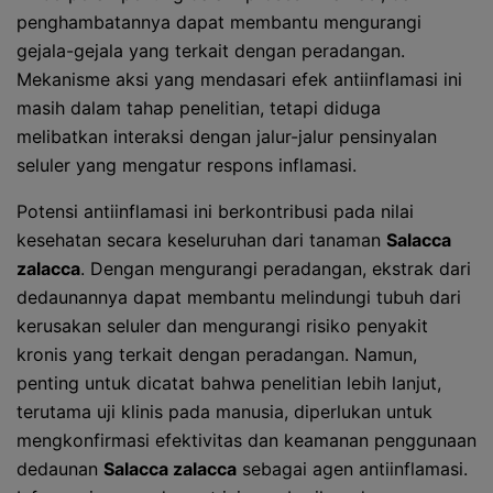
penghambatannya dapat membantu mengurangi
gejala-gejala yang terkait dengan peradangan.
Mekanisme aksi yang mendasari efek antiinflamasi ini
masih dalam tahap penelitian, tetapi diduga
melibatkan interaksi dengan jalur-jalur pensinyalan
seluler yang mengatur respons inflamasi.
Potensi antiinflamasi ini berkontribusi pada nilai
kesehatan secara keseluruhan dari tanaman
Salacca
zalacca
. Dengan mengurangi peradangan, ekstrak dari
dedaunannya dapat membantu melindungi tubuh dari
kerusakan seluler dan mengurangi risiko penyakit
kronis yang terkait dengan peradangan. Namun,
penting untuk dicatat bahwa penelitian lebih lanjut,
terutama uji klinis pada manusia, diperlukan untuk
mengkonfirmasi efektivitas dan keamanan penggunaan
dedaunan
Salacca zalacca
sebagai agen antiinflamasi.