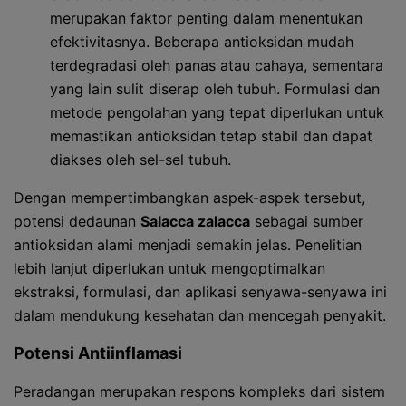
merupakan faktor penting dalam menentukan
efektivitasnya. Beberapa antioksidan mudah
terdegradasi oleh panas atau cahaya, sementara
yang lain sulit diserap oleh tubuh. Formulasi dan
metode pengolahan yang tepat diperlukan untuk
memastikan antioksidan tetap stabil dan dapat
diakses oleh sel-sel tubuh.
Dengan mempertimbangkan aspek-aspek tersebut,
potensi dedaunan
Salacca zalacca
sebagai sumber
antioksidan alami menjadi semakin jelas. Penelitian
lebih lanjut diperlukan untuk mengoptimalkan
ekstraksi, formulasi, dan aplikasi senyawa-senyawa ini
dalam mendukung kesehatan dan mencegah penyakit.
Potensi Antiinflamasi
Peradangan merupakan respons kompleks dari sistem