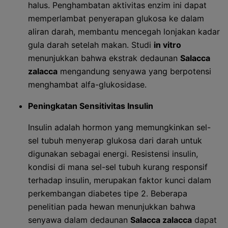
halus. Penghambatan aktivitas enzim ini dapat
memperlambat penyerapan glukosa ke dalam
aliran darah, membantu mencegah lonjakan kadar
gula darah setelah makan. Studi
in vitro
menunjukkan bahwa ekstrak dedaunan
Salacca
zalacca
mengandung senyawa yang berpotensi
menghambat alfa-glukosidase.
Peningkatan Sensitivitas Insulin
Insulin adalah hormon yang memungkinkan sel-
sel tubuh menyerap glukosa dari darah untuk
digunakan sebagai energi. Resistensi insulin,
kondisi di mana sel-sel tubuh kurang responsif
terhadap insulin, merupakan faktor kunci dalam
perkembangan diabetes tipe 2. Beberapa
penelitian pada hewan menunjukkan bahwa
senyawa dalam dedaunan
Salacca zalacca
dapat