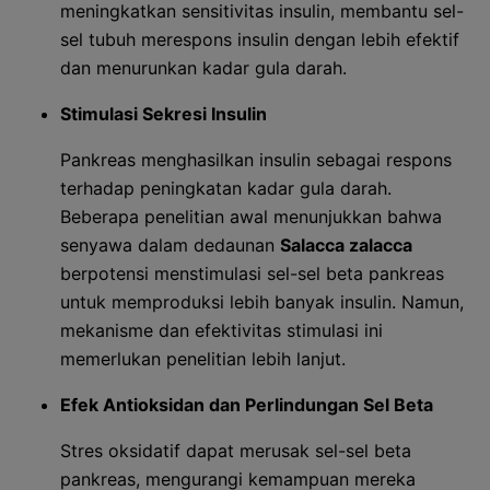
meningkatkan sensitivitas insulin, membantu sel-
sel tubuh merespons insulin dengan lebih efektif
dan menurunkan kadar gula darah.
Stimulasi Sekresi Insulin
Pankreas menghasilkan insulin sebagai respons
terhadap peningkatan kadar gula darah.
Beberapa penelitian awal menunjukkan bahwa
senyawa dalam dedaunan
Salacca zalacca
berpotensi menstimulasi sel-sel beta pankreas
untuk memproduksi lebih banyak insulin. Namun,
mekanisme dan efektivitas stimulasi ini
memerlukan penelitian lebih lanjut.
Efek Antioksidan dan Perlindungan Sel Beta
Stres oksidatif dapat merusak sel-sel beta
pankreas, mengurangi kemampuan mereka