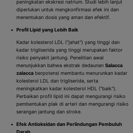
peningkatan ekskresi natrium. Studi lebih lanjut
diperlukan untuk mengkonfirmasi efek ini dan
menentukan dosis yang aman dan efektif.
Profil Lipid yang Lebih Baik
Kadar kolesterol LDL ("jahat") yang tinggi dan
kadar trigliserida yang tinggi merupakan faktor
risiko penyakit jantung. Penelitian awal
menunjukkan bahwa ekstrak dedaunan
Salacca
zalacca
berpotensi membantu menurunkan kadar
kolesterol LDL dan trigliserida, serta
meningkatkan kadar kolesterol HDL ("baik").
Perbaikan profil lipid ini dapat mengurangi risiko
pembentukan plak di arteri dan mengurangi risiko
serangan jantung dan stroke.
Efek Antioksidan dan Perlindungan Pembuluh
Darah