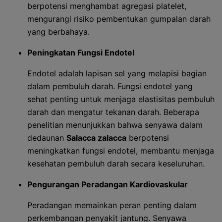
berpotensi menghambat agregasi platelet,
mengurangi risiko pembentukan gumpalan darah
yang berbahaya.
Peningkatan Fungsi Endotel
Endotel adalah lapisan sel yang melapisi bagian
dalam pembuluh darah. Fungsi endotel yang
sehat penting untuk menjaga elastisitas pembuluh
darah dan mengatur tekanan darah. Beberapa
penelitian menunjukkan bahwa senyawa dalam
dedaunan
Salacca zalacca
berpotensi
meningkatkan fungsi endotel, membantu menjaga
kesehatan pembuluh darah secara keseluruhan.
Pengurangan Peradangan Kardiovaskular
Peradangan memainkan peran penting dalam
perkembangan penyakit jantung. Senyawa