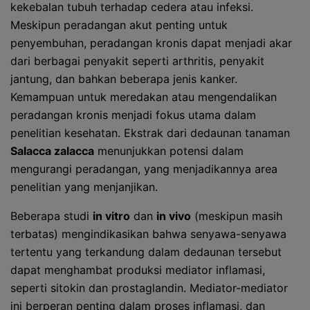
kekebalan tubuh terhadap cedera atau infeksi.
Meskipun peradangan akut penting untuk
penyembuhan, peradangan kronis dapat menjadi akar
dari berbagai penyakit seperti arthritis, penyakit
jantung, dan bahkan beberapa jenis kanker.
Kemampuan untuk meredakan atau mengendalikan
peradangan kronis menjadi fokus utama dalam
penelitian kesehatan. Ekstrak dari dedaunan tanaman
Salacca zalacca
menunjukkan potensi dalam
mengurangi peradangan, yang menjadikannya area
penelitian yang menjanjikan.
Beberapa studi
in vitro
dan
in vivo
(meskipun masih
terbatas) mengindikasikan bahwa senyawa-senyawa
tertentu yang terkandung dalam dedaunan tersebut
dapat menghambat produksi mediator inflamasi,
seperti sitokin dan prostaglandin. Mediator-mediator
ini berperan penting dalam proses inflamasi, dan