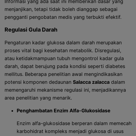
Informasi yang ada saat ini memberikan dasar yang
menjanjikan, tetapi tidak boleh dianggap sebagai
pengganti pengobatan medis yang terbukti efektif.
Regulasi Gula Darah
Pengaturan kadar glukosa dalam darah merupakan
proses vital bagi kesehatan metabolik. Disregulasi,
atau ketidakmampuan tubuh mengontrol kadar gula
darah, dapat berujung pada kondisi seperti diabetes
mellitus. Beberapa penelitian awal mengindikasikan
potensi komponen dedaunan
Salacca zalacca
dalam
memengaruhi mekanisme regulasi ini, menjadikannya
area penelitian yang menarik.
Penghambatan Enzim Alfa-Glukosidase
Enzim alfa-glukosidase berperan dalam memecah
karbohidrat kompleks menjadi glukosa di usus