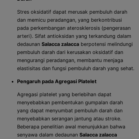
Stres oksidatif dapat merusak pembuluh darah
dan memicu peradangan, yang berkontribusi
pada perkembangan aterosklerosis (pengerasan
arteri). Sifat antioksidan yang terkandung dalam
dedaunan
Salacca zalacca
berpotensi melindungi
pembuluh darah dari kerusakan oksidatif dan
mengurangi peradangan, membantu menjaga
elastisitas dan fungsi pembuluh darah yang sehat.
Pengaruh pada Agregasi Platelet
Agregasi platelet yang berlebihan dapat
menyebabkan pembentukan gumpalan darah
yang dapat menyumbat pembuluh darah dan
menyebabkan serangan jantung atau stroke.
Beberapa penelitian awal menunjukkan bahwa
senyawa dalam dedaunan
Salacca zalacca