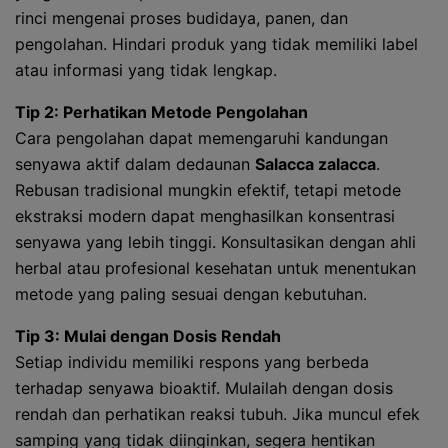
rinci mengenai proses budidaya, panen, dan
pengolahan. Hindari produk yang tidak memiliki label
atau informasi yang tidak lengkap.
Tip 2: Perhatikan Metode Pengolahan
Cara pengolahan dapat memengaruhi kandungan
senyawa aktif dalam dedaunan
Salacca zalacca
.
Rebusan tradisional mungkin efektif, tetapi metode
ekstraksi modern dapat menghasilkan konsentrasi
senyawa yang lebih tinggi. Konsultasikan dengan ahli
herbal atau profesional kesehatan untuk menentukan
metode yang paling sesuai dengan kebutuhan.
Tip 3: Mulai dengan Dosis Rendah
Setiap individu memiliki respons yang berbeda
terhadap senyawa bioaktif. Mulailah dengan dosis
rendah dan perhatikan reaksi tubuh. Jika muncul efek
samping yang tidak diinginkan, segera hentikan