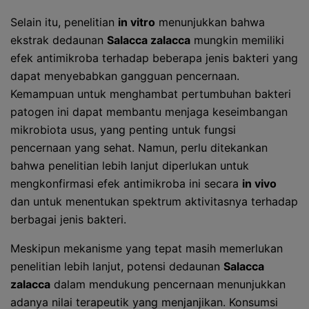
Selain itu, penelitian
in vitro
menunjukkan bahwa
ekstrak dedaunan
Salacca zalacca
mungkin memiliki
efek antimikroba terhadap beberapa jenis bakteri yang
dapat menyebabkan gangguan pencernaan.
Kemampuan untuk menghambat pertumbuhan bakteri
patogen ini dapat membantu menjaga keseimbangan
mikrobiota usus, yang penting untuk fungsi
pencernaan yang sehat. Namun, perlu ditekankan
bahwa penelitian lebih lanjut diperlukan untuk
mengkonfirmasi efek antimikroba ini secara
in vivo
dan untuk menentukan spektrum aktivitasnya terhadap
berbagai jenis bakteri.
Meskipun mekanisme yang tepat masih memerlukan
penelitian lebih lanjut, potensi dedaunan
Salacca
zalacca
dalam mendukung pencernaan menunjukkan
adanya nilai terapeutik yang menjanjikan. Konsumsi