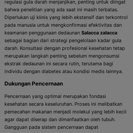
regulasi gula darah menjanjikan, penting untuk diingat
bahwa penelitian yang ada saat ini masih terbatas.
Diperlukan uji klinis yang lebih ekstensif dan terkontrol
pada manusia untuk mengkonfirmasi efektivitas dan
keamanan penggunaan dedaunan
Salacca zalacca
sebagai bagian dari strategi pengelolaan kadar gula
darah. Konsultasi dengan profesional kesehatan tetap
merupakan langkah penting sebelum mengonsumsi
ekstrak dedaunan ini secara rutin, terutama bagi
individu dengan diabetes atau kondisi medis lainnya.
Dukungan Pencernaan
Pencernaan yang optimal merupakan fondasi
kesehatan secara keseluruhan. Proses ini melibatkan
pemecahan makanan menjadi molekul yang lebih kecil
agar dapat diserap dan dimanfaatkan oleh tubuh.
Gangguan pada sistem pencernaan dapat