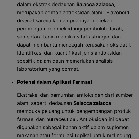
dalam ekstrak dedaunan
Salacca zalacca
,
merupakan contoh antioksidan alami. Flavonoid
dikenal karena kemampuannya menekan
peradangan dan melindungi pembuluh darah,
sementara tanin memiliki sifat astringen dan
dapat membantu mencegah kerusakan oksidatif.
Identifikasi dan kuantifikasi jenis antioksidan
spesifik dalam daun memerlukan analisis
laboratorium yang cermat.
Potensi dalam Aplikasi Farmasi
Ekstraksi dan pemurnian antioksidan dari sumber
alami seperti dedaunan
Salacca zalacca
membuka peluang untuk pengembangan produk
farmasi dan nutraceutical. Antioksidan ini dapat
digunakan sebagai bahan aktif dalam suplemen
makanan atau formulasi topikal untuk melindungi