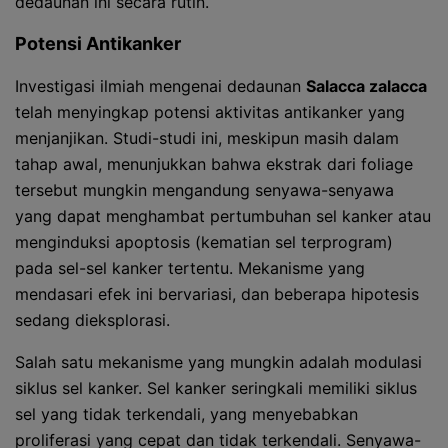
dedaunan ini secara rutin.
Potensi Antikanker
Investigasi ilmiah mengenai dedaunan
Salacca zalacca
telah menyingkap potensi aktivitas antikanker yang
menjanjikan. Studi-studi ini, meskipun masih dalam
tahap awal, menunjukkan bahwa ekstrak dari foliage
tersebut mungkin mengandung senyawa-senyawa
yang dapat menghambat pertumbuhan sel kanker atau
menginduksi apoptosis (kematian sel terprogram)
pada sel-sel kanker tertentu. Mekanisme yang
mendasari efek ini bervariasi, dan beberapa hipotesis
sedang dieksplorasi.
Salah satu mekanisme yang mungkin adalah modulasi
siklus sel kanker. Sel kanker seringkali memiliki siklus
sel yang tidak terkendali, yang menyebabkan
proliferasi yang cepat dan tidak terkendali. Senyawa-