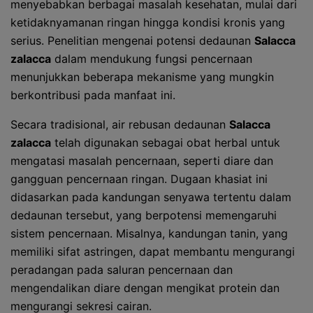
menyebabkan berbagai masalah kesehatan, mulai dari
ketidaknyamanan ringan hingga kondisi kronis yang
serius. Penelitian mengenai potensi dedaunan
Salacca
zalacca
dalam mendukung fungsi pencernaan
menunjukkan beberapa mekanisme yang mungkin
berkontribusi pada manfaat ini.
Secara tradisional, air rebusan dedaunan
Salacca
zalacca
telah digunakan sebagai obat herbal untuk
mengatasi masalah pencernaan, seperti diare dan
gangguan pencernaan ringan. Dugaan khasiat ini
didasarkan pada kandungan senyawa tertentu dalam
dedaunan tersebut, yang berpotensi memengaruhi
sistem pencernaan. Misalnya, kandungan tanin, yang
memiliki sifat astringen, dapat membantu mengurangi
peradangan pada saluran pencernaan dan
mengendalikan diare dengan mengikat protein dan
mengurangi sekresi cairan.