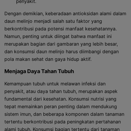
penyakit.
Dengan demikian, keberadaan antioksidan alami dalam
daun melinjo menjadi salah satu faktor yang
berkontribusi pada potensi manfaat kesehatannya.
Namun, penting untuk diingat bahwa manfaat ini
merupakan bagian dari gambaran yang lebih besar,
dan konsumsi daun melinjo harus diimbangi dengan
pola makan sehat dan gaya hidup aktif.
Menjaga Daya Tahan Tubuh
Kemampuan tubuh untuk melawan infeksi dan
penyakit, atau daya tahan tubuh, merupakan aspek
fundamental dari kesehatan. Konsumsi nutrisi yang
tepat memainkan peran penting dalam mendukung
sistem imun, dan beberapa komponen dalam tanaman
tertentu berkontribusi pada peningkatan pertahanan
alami tubuh. Konsumsi bagian tertentu dari tanaman