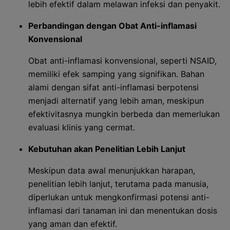
lebih efektif dalam melawan infeksi dan penyakit.
Perbandingan dengan Obat Anti-inflamasi
Konvensional
Obat anti-inflamasi konvensional, seperti NSAID,
memiliki efek samping yang signifikan. Bahan
alami dengan sifat anti-inflamasi berpotensi
menjadi alternatif yang lebih aman, meskipun
efektivitasnya mungkin berbeda dan memerlukan
evaluasi klinis yang cermat.
Kebutuhan akan Penelitian Lebih Lanjut
Meskipun data awal menunjukkan harapan,
penelitian lebih lanjut, terutama pada manusia,
diperlukan untuk mengkonfirmasi potensi anti-
inflamasi dari tanaman ini dan menentukan dosis
yang aman dan efektif.