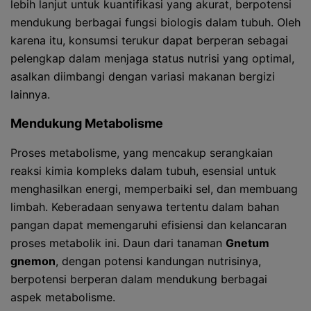
lebih lanjut untuk kuantifikasi yang akurat, berpotensi
mendukung berbagai fungsi biologis dalam tubuh. Oleh
karena itu, konsumsi terukur dapat berperan sebagai
pelengkap dalam menjaga status nutrisi yang optimal,
asalkan diimbangi dengan variasi makanan bergizi
lainnya.
Mendukung Metabolisme
Proses metabolisme, yang mencakup serangkaian
reaksi kimia kompleks dalam tubuh, esensial untuk
menghasilkan energi, memperbaiki sel, dan membuang
limbah. Keberadaan senyawa tertentu dalam bahan
pangan dapat memengaruhi efisiensi dan kelancaran
proses metabolik ini. Daun dari tanaman
Gnetum
gnemon
, dengan potensi kandungan nutrisinya,
berpotensi berperan dalam mendukung berbagai
aspek metabolisme.