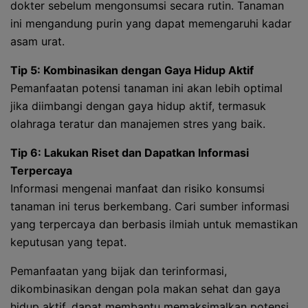
dokter sebelum mengonsumsi secara rutin. Tanaman
ini mengandung purin yang dapat memengaruhi kadar
asam urat.
Tip 5: Kombinasikan dengan Gaya Hidup Aktif
Pemanfaatan potensi tanaman ini akan lebih optimal
jika diimbangi dengan gaya hidup aktif, termasuk
olahraga teratur dan manajemen stres yang baik.
Tip 6: Lakukan Riset dan Dapatkan Informasi
Terpercaya
Informasi mengenai manfaat dan risiko konsumsi
tanaman ini terus berkembang. Cari sumber informasi
yang terpercaya dan berbasis ilmiah untuk memastikan
keputusan yang tepat.
Pemanfaatan yang bijak dan terinformasi,
dikombinasikan dengan pola makan sehat dan gaya
hidup aktif, dapat membantu memaksimalkan potensi