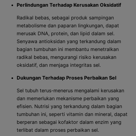
Perlindungan Terhadap Kerusakan Oksidatif
Radikal bebas, sebagai produk sampingan
metabolisme dan paparan lingkungan, dapat
merusak DNA, protein, dan lipid dalam sel.
Senyawa antioksidan yang terkandung dalam
bagian tumbuhan ini membantu menetralkan
radikal bebas, mengurangi risiko kerusakan
oksidatif, dan menjaga integritas sel.
Dukungan Terhadap Proses Perbaikan Sel
Sel tubuh terus-menerus mengalami kerusakan
dan memerlukan mekanisme perbaikan yang
efisien. Nutrisi yang terkandung dalam bagian
tumbuhan ini, seperti vitamin dan mineral, dapat
berperan sebagai kofaktor dalam enzim yang
terlibat dalam proses perbaikan sel.