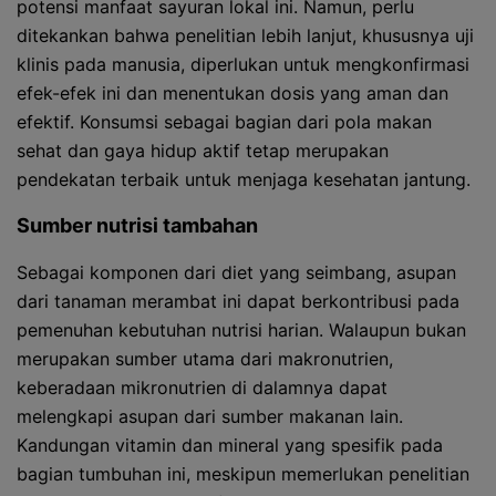
potensi manfaat sayuran lokal ini. Namun, perlu
ditekankan bahwa penelitian lebih lanjut, khususnya uji
klinis pada manusia, diperlukan untuk mengkonfirmasi
efek-efek ini dan menentukan dosis yang aman dan
efektif. Konsumsi sebagai bagian dari pola makan
sehat dan gaya hidup aktif tetap merupakan
pendekatan terbaik untuk menjaga kesehatan jantung.
Sumber nutrisi tambahan
Sebagai komponen dari diet yang seimbang, asupan
dari tanaman merambat ini dapat berkontribusi pada
pemenuhan kebutuhan nutrisi harian. Walaupun bukan
merupakan sumber utama dari makronutrien,
keberadaan mikronutrien di dalamnya dapat
melengkapi asupan dari sumber makanan lain.
Kandungan vitamin dan mineral yang spesifik pada
bagian tumbuhan ini, meskipun memerlukan penelitian