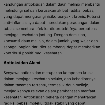
kandungan antioksidan dalam daun melinjo membantu
melindungi sel dari kerusakan akibat radikal bebas,
yang dapat mengurangi risiko penyakit kronis. Potensi
anti-inflamasinya dapat meredakan peradangan dalam
tubuh, sementara efek kardioprotektifnya berpotensi
menjaga kesehatan jantung. Dengan demikian,
konsumsi daun melinjo, dalam jumlah yang wajar dan
sebagai bagian dari diet seimbang, dapat memberikan
kontribusi positif bagi kesehatan.
Antioksidan Alami
Senyawa antioksidan merupakan komponen krusial
dalam menjaga kesehatan seluler, dan kehadirannya
dalam tanaman tertentu, termasuk daun melinjo,
menjadikannya relevan dalam pembahasan manfaat
kesehatan. Antioksidan bekerja dengan menetralkan
radikal bebas, molekul tidak stabil yang dapat