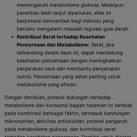
memengaruhi metabolisme glukosa. Meskipun
penelitian lebih lanjut diperlukan, efek ini
berpotensi bermanfaat bagi individu yang
berisiko mengalami masalah regulasi gula darah.
Kontribusi Serat terhadap Kesehatan
Pencernaan dan Metabolisme:
Serat, jika
terkandung dalam daun ini, dapat mendukung
kesehatan pencernaan dengan meningkatkan
pergerakan usus dan membantu penyerapan
nutrisi. Pencernaan yang sehat penting untuk
metabolisme yang efisien.
Dengan demikian, potensi dukungan terhadap
metabolisme dari konsumsi bagian tanaman ini terletak
pada kombinasi berbagai faktor, termasuk kandungan
mikronutrien, aktivitas antioksidan, potensi pengaruh
pada metabolisme glukosa, dan kontribusi serat