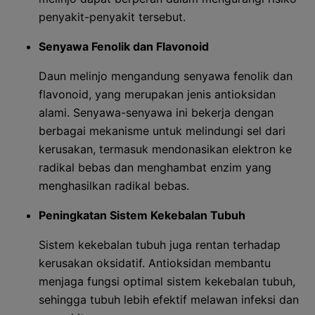
penyakit-penyakit tersebut.
Senyawa Fenolik dan Flavonoid
Daun melinjo mengandung senyawa fenolik dan
flavonoid, yang merupakan jenis antioksidan
alami. Senyawa-senyawa ini bekerja dengan
berbagai mekanisme untuk melindungi sel dari
kerusakan, termasuk mendonasikan elektron ke
radikal bebas dan menghambat enzim yang
menghasilkan radikal bebas.
Peningkatan Sistem Kekebalan Tubuh
Sistem kekebalan tubuh juga rentan terhadap
kerusakan oksidatif. Antioksidan membantu
menjaga fungsi optimal sistem kekebalan tubuh,
sehingga tubuh lebih efektif melawan infeksi dan