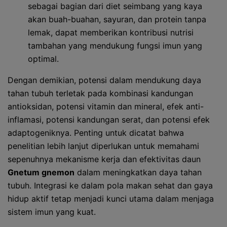
sebagai bagian dari diet seimbang yang kaya
akan buah-buahan, sayuran, dan protein tanpa
lemak, dapat memberikan kontribusi nutrisi
tambahan yang mendukung fungsi imun yang
optimal.
Dengan demikian, potensi dalam mendukung daya
tahan tubuh terletak pada kombinasi kandungan
antioksidan, potensi vitamin dan mineral, efek anti-
inflamasi, potensi kandungan serat, dan potensi efek
adaptogeniknya. Penting untuk dicatat bahwa
penelitian lebih lanjut diperlukan untuk memahami
sepenuhnya mekanisme kerja dan efektivitas daun
Gnetum gnemon
dalam meningkatkan daya tahan
tubuh. Integrasi ke dalam pola makan sehat dan gaya
hidup aktif tetap menjadi kunci utama dalam menjaga
sistem imun yang kuat.