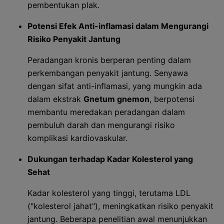
pembentukan plak.
Potensi Efek Anti-inflamasi dalam Mengurangi
Risiko Penyakit Jantung
Peradangan kronis berperan penting dalam
perkembangan penyakit jantung. Senyawa
dengan sifat anti-inflamasi, yang mungkin ada
dalam ekstrak
Gnetum gnemon
, berpotensi
membantu meredakan peradangan dalam
pembuluh darah dan mengurangi risiko
komplikasi kardiovaskular.
Dukungan terhadap Kadar Kolesterol yang
Sehat
Kadar kolesterol yang tinggi, terutama LDL
("kolesterol jahat"), meningkatkan risiko penyakit
jantung. Beberapa penelitian awal menunjukkan