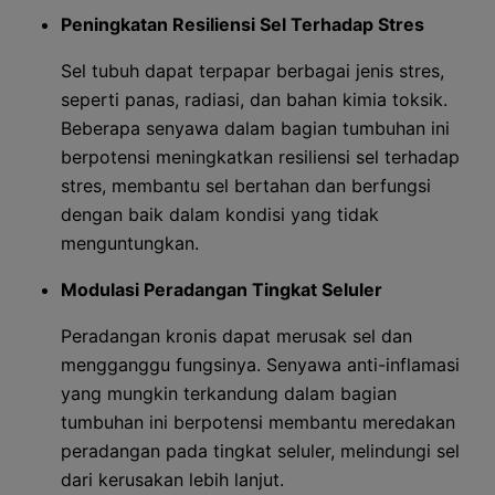
Peningkatan Resiliensi Sel Terhadap Stres
Sel tubuh dapat terpapar berbagai jenis stres,
seperti panas, radiasi, dan bahan kimia toksik.
Beberapa senyawa dalam bagian tumbuhan ini
berpotensi meningkatkan resiliensi sel terhadap
stres, membantu sel bertahan dan berfungsi
dengan baik dalam kondisi yang tidak
menguntungkan.
Modulasi Peradangan Tingkat Seluler
Peradangan kronis dapat merusak sel dan
mengganggu fungsinya. Senyawa anti-inflamasi
yang mungkin terkandung dalam bagian
tumbuhan ini berpotensi membantu meredakan
peradangan pada tingkat seluler, melindungi sel
dari kerusakan lebih lanjut.