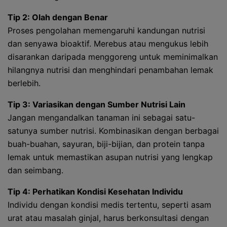
Tip 2: Olah dengan Benar
Proses pengolahan memengaruhi kandungan nutrisi
dan senyawa bioaktif. Merebus atau mengukus lebih
disarankan daripada menggoreng untuk meminimalkan
hilangnya nutrisi dan menghindari penambahan lemak
berlebih.
Tip 3: Variasikan dengan Sumber Nutrisi Lain
Jangan mengandalkan tanaman ini sebagai satu-
satunya sumber nutrisi. Kombinasikan dengan berbagai
buah-buahan, sayuran, biji-bijian, dan protein tanpa
lemak untuk memastikan asupan nutrisi yang lengkap
dan seimbang.
Tip 4: Perhatikan Kondisi Kesehatan Individu
Individu dengan kondisi medis tertentu, seperti asam
urat atau masalah ginjal, harus berkonsultasi dengan