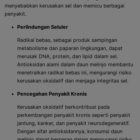
menyebabkan kerusakan sel dan memicu berbagai
penyakit.
Perlindungan Seluler
Radikal bebas, sebagai produk sampingan
metabolisme dan paparan lingkungan, dapat
merusak DNA, protein, dan lipid dalam sel.
Antioksidan alami dalam daun melinjo membantu
menetralkan radikal bebas ini, mengurangi risiko
kerusakan oksidatif dan menjaga integritas sel.
Pencegahan Penyakit Kronis
Kerusakan oksidatif berkontribusi pada
perkembangan penyakit kronis seperti penyakit
jantung, kanker, dan penyakit neurodegeneratif.
Dengan sifat antioksidannya, konsumsi daun
melinjo dapat berperan dalam mengurangi risiko