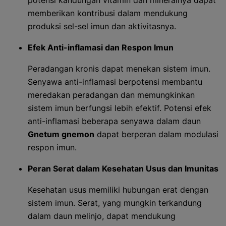
potensi kandungan vitamin dan mineralnya dapat
memberikan kontribusi dalam mendukung
produksi sel-sel imun dan aktivitasnya.
Efek Anti-inflamasi dan Respon Imun
Peradangan kronis dapat menekan sistem imun.
Senyawa anti-inflamasi berpotensi membantu
meredakan peradangan dan memungkinkan
sistem imun berfungsi lebih efektif. Potensi efek
anti-inflamasi beberapa senyawa dalam daun
Gnetum gnemon
dapat berperan dalam modulasi
respon imun.
Peran Serat dalam Kesehatan Usus dan Imunitas
Kesehatan usus memiliki hubungan erat dengan
sistem imun. Serat, yang mungkin terkandung
dalam daun melinjo, dapat mendukung