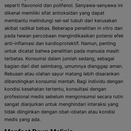
seperti flavonoid dan polifenol. Senyawa-senyawa ini
dikenal memiliki sifat antioksidan yang dapat
membantu melindungi sel-sel tubuh dari kerusakan
akibat radikal bebas. Beberapa penelitian in vitro dan
pada hewan percobaan mengindikasikan potensi efek
anti-inflamasi dan kardioprotektif. Namun, penting
untuk dicatat bahwa penelitian pada manusia masih
terbatas. Konsumsi dalam jumlah sedang, sebagai
bagian dari diet seimbang, umumnya dianggap aman.
Rebusan atau olahan sayur matang lebih disarankan
dibandingkan konsumsi mentah. Bagi individu dengan
kondisi kesehatan tertentu, konsultasi dengan
profesional medis sebelum mengonsumsi secara rutin
sangat dianjurkan untuk menghindari interaksi yang
tidak diinginkan dengan obat-obatan atau kondisi
medis yang ada.