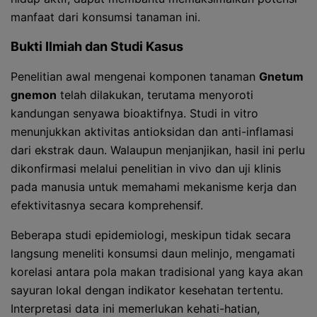
manfaat dari konsumsi tanaman ini.
Bukti Ilmiah dan Studi Kasus
Penelitian awal mengenai komponen tanaman
Gnetum
gnemon
telah dilakukan, terutama menyoroti
kandungan senyawa bioaktifnya. Studi in vitro
menunjukkan aktivitas antioksidan dan anti-inflamasi
dari ekstrak daun. Walaupun menjanjikan, hasil ini perlu
dikonfirmasi melalui penelitian in vivo dan uji klinis
pada manusia untuk memahami mekanisme kerja dan
efektivitasnya secara komprehensif.
Beberapa studi epidemiologi, meskipun tidak secara
langsung meneliti konsumsi daun melinjo, mengamati
korelasi antara pola makan tradisional yang kaya akan
sayuran lokal dengan indikator kesehatan tertentu.
Interpretasi data ini memerlukan kehati-hatian,