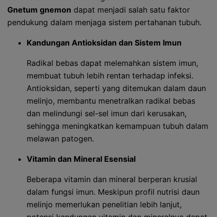
Gnetum gnemon
dapat menjadi salah satu faktor
pendukung dalam menjaga sistem pertahanan tubuh.
Kandungan Antioksidan dan Sistem Imun
Radikal bebas dapat melemahkan sistem imun,
membuat tubuh lebih rentan terhadap infeksi.
Antioksidan, seperti yang ditemukan dalam daun
melinjo, membantu menetralkan radikal bebas
dan melindungi sel-sel imun dari kerusakan,
sehingga meningkatkan kemampuan tubuh dalam
melawan patogen.
Vitamin dan Mineral Esensial
Beberapa vitamin dan mineral berperan krusial
dalam fungsi imun. Meskipun profil nutrisi daun
melinjo memerlukan penelitian lebih lanjut,