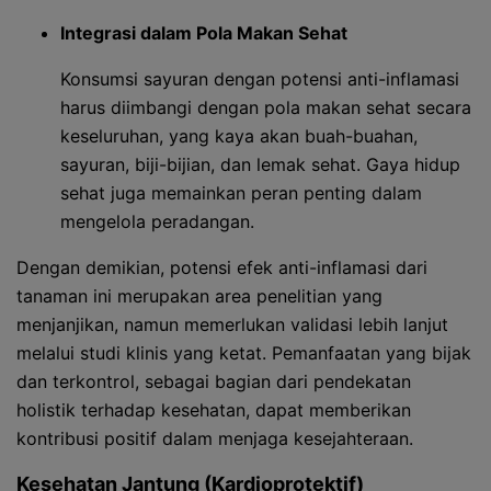
Integrasi dalam Pola Makan Sehat
Konsumsi sayuran dengan potensi anti-inflamasi
harus diimbangi dengan pola makan sehat secara
keseluruhan, yang kaya akan buah-buahan,
sayuran, biji-bijian, dan lemak sehat. Gaya hidup
sehat juga memainkan peran penting dalam
mengelola peradangan.
Dengan demikian, potensi efek anti-inflamasi dari
tanaman ini merupakan area penelitian yang
menjanjikan, namun memerlukan validasi lebih lanjut
melalui studi klinis yang ketat. Pemanfaatan yang bijak
dan terkontrol, sebagai bagian dari pendekatan
holistik terhadap kesehatan, dapat memberikan
kontribusi positif dalam menjaga kesejahteraan.
Kesehatan Jantung (Kardioprotektif)