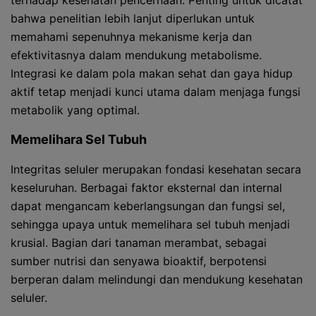
terhadap kesehatan pencernaan. Penting untuk dicatat
bahwa penelitian lebih lanjut diperlukan untuk
memahami sepenuhnya mekanisme kerja dan
efektivitasnya dalam mendukung metabolisme.
Integrasi ke dalam pola makan sehat dan gaya hidup
aktif tetap menjadi kunci utama dalam menjaga fungsi
metabolik yang optimal.
Memelihara Sel Tubuh
Integritas seluler merupakan fondasi kesehatan secara
keseluruhan. Berbagai faktor eksternal dan internal
dapat mengancam keberlangsungan dan fungsi sel,
sehingga upaya untuk memelihara sel tubuh menjadi
krusial. Bagian dari tanaman merambat, sebagai
sumber nutrisi dan senyawa bioaktif, berpotensi
berperan dalam melindungi dan mendukung kesehatan
seluler.