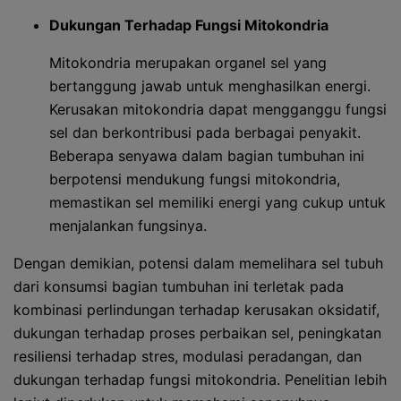
Dukungan Terhadap Fungsi Mitokondria
Mitokondria merupakan organel sel yang
bertanggung jawab untuk menghasilkan energi.
Kerusakan mitokondria dapat mengganggu fungsi
sel dan berkontribusi pada berbagai penyakit.
Beberapa senyawa dalam bagian tumbuhan ini
berpotensi mendukung fungsi mitokondria,
memastikan sel memiliki energi yang cukup untuk
menjalankan fungsinya.
Dengan demikian, potensi dalam memelihara sel tubuh
dari konsumsi bagian tumbuhan ini terletak pada
kombinasi perlindungan terhadap kerusakan oksidatif,
dukungan terhadap proses perbaikan sel, peningkatan
resiliensi terhadap stres, modulasi peradangan, dan
dukungan terhadap fungsi mitokondria. Penelitian lebih