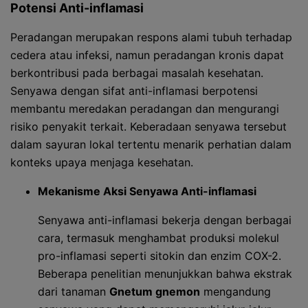
Potensi Anti-inflamasi
Peradangan merupakan respons alami tubuh terhadap
cedera atau infeksi, namun peradangan kronis dapat
berkontribusi pada berbagai masalah kesehatan.
Senyawa dengan sifat anti-inflamasi berpotensi
membantu meredakan peradangan dan mengurangi
risiko penyakit terkait. Keberadaan senyawa tersebut
dalam sayuran lokal tertentu menarik perhatian dalam
konteks upaya menjaga kesehatan.
Mekanisme Aksi Senyawa Anti-inflamasi
Senyawa anti-inflamasi bekerja dengan berbagai
cara, termasuk menghambat produksi molekul
pro-inflamasi seperti sitokin dan enzim COX-2.
Beberapa penelitian menunjukkan bahwa ekstrak
dari tanaman
Gnetum gnemon
mengandung