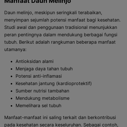
Manfaat Daun Melinjo
Daun melinjo, meskipun seringkali terabaikan,
menyimpan sejumlah potensi manfaat bagi kesehatan.
Studi awal dan penggunaan tradisional menunjukkan
peran pentingnya dalam mendukung berbagai fungsi
tubuh. Berikut adalah rangkuman beberapa manfaat
utamanya:
Antioksidan alami
Menjaga daya tahan tubuh
Potensi anti-inflamasi
Kesehatan jantung (kardioprotektif)
Sumber nutrisi tambahan
Mendukung metabolisme
Memelihara sel tubuh
Manfaat-manfaat ini saling terkait dan berkontribusi
pada kesehatan secara keseluruhan. Sebagai contoh,