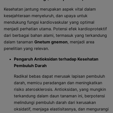
Kesehatan jantung merupakan aspek vital dalam
kesejahteraan menyeluruh, dan upaya untuk
mendukung fungsi kardiovaskular yang optimal
menjadi perhatian utama. Potensi efek kardioprotektif
dari berbagai bahan alami, termasuk yang terkandung
dalam tanaman
Gnetum gnemon
, menjadi area
penelitian yang relevan.
Pengaruh Antioksidan terhadap Kesehatan
Pembuluh Darah
Radikal bebas dapat merusak lapisan pembuluh
darah, memicu peradangan dan meningkatkan
risiko aterosklerosis. Antioksidan, yang mungkin
terkandung dalam daun tanaman ini, berpotensi
melindungi pembuluh darah dari kerusakan
oksidatif, menjaga elastisitasnya, dan mengurangi