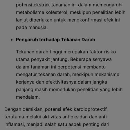
potensi ekstrak tanaman ini dalam memengaruhi
metabolisme kolesterol, meskipun penelitian lebih
lanjut diperlukan untuk mengkonfirmasi efek ini
pada manusia.
Pengaruh terhadap Tekanan Darah
Tekanan darah tinggi merupakan faktor risiko
utama penyakit jantung. Beberapa senyawa
dalam tanaman ini berpotensi membantu
mengatur tekanan darah, meskipun mekanisme
kerjanya dan efektivitasnya dalam jangka
panjang masih memerlukan penelitian yang lebih
mendalam.
Dengan demikian, potensi efek kardioprotektif,
terutama melalui aktivitas antioksidan dan anti-
inflamasi, menjadi salah satu aspek penting dari