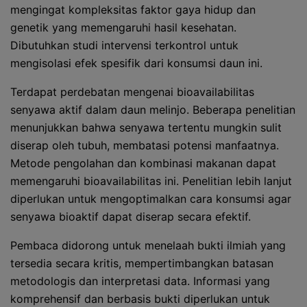
mengingat kompleksitas faktor gaya hidup dan
genetik yang memengaruhi hasil kesehatan.
Dibutuhkan studi intervensi terkontrol untuk
mengisolasi efek spesifik dari konsumsi daun ini.
Terdapat perdebatan mengenai bioavailabilitas
senyawa aktif dalam daun melinjo. Beberapa penelitian
menunjukkan bahwa senyawa tertentu mungkin sulit
diserap oleh tubuh, membatasi potensi manfaatnya.
Metode pengolahan dan kombinasi makanan dapat
memengaruhi bioavailabilitas ini. Penelitian lebih lanjut
diperlukan untuk mengoptimalkan cara konsumsi agar
senyawa bioaktif dapat diserap secara efektif.
Pembaca didorong untuk menelaah bukti ilmiah yang
tersedia secara kritis, mempertimbangkan batasan
metodologis dan interpretasi data. Informasi yang
komprehensif dan berbasis bukti diperlukan untuk