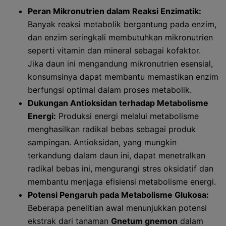
Peran Mikronutrien dalam Reaksi Enzimatik:
Banyak reaksi metabolik bergantung pada enzim,
dan enzim seringkali membutuhkan mikronutrien
seperti vitamin dan mineral sebagai kofaktor.
Jika daun ini mengandung mikronutrien esensial,
konsumsinya dapat membantu memastikan enzim
berfungsi optimal dalam proses metabolik.
Dukungan Antioksidan terhadap Metabolisme
Energi:
Produksi energi melalui metabolisme
menghasilkan radikal bebas sebagai produk
sampingan. Antioksidan, yang mungkin
terkandung dalam daun ini, dapat menetralkan
radikal bebas ini, mengurangi stres oksidatif dan
membantu menjaga efisiensi metabolisme energi.
Potensi Pengaruh pada Metabolisme Glukosa:
Beberapa penelitian awal menunjukkan potensi
ekstrak dari tanaman
Gnetum gnemon
dalam