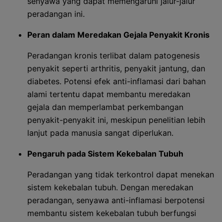
senyawa yang dapat memengaruhi jalur-jalur
peradangan ini.
Peran dalam Meredakan Gejala Penyakit Kronis
Peradangan kronis terlibat dalam patogenesis
penyakit seperti arthritis, penyakit jantung, dan
diabetes. Potensi efek anti-inflamasi dari bahan
alami tertentu dapat membantu meredakan
gejala dan memperlambat perkembangan
penyakit-penyakit ini, meskipun penelitian lebih
lanjut pada manusia sangat diperlukan.
Pengaruh pada Sistem Kekebalan Tubuh
Peradangan yang tidak terkontrol dapat menekan
sistem kekebalan tubuh. Dengan meredakan
peradangan, senyawa anti-inflamasi berpotensi
membantu sistem kekebalan tubuh berfungsi