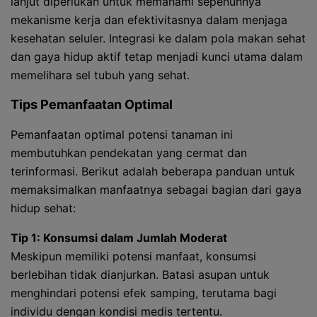
lanjut diperlukan untuk memahami sepenuhnya
mekanisme kerja dan efektivitasnya dalam menjaga
kesehatan seluler. Integrasi ke dalam pola makan sehat
dan gaya hidup aktif tetap menjadi kunci utama dalam
memelihara sel tubuh yang sehat.
Tips Pemanfaatan Optimal
Pemanfaatan optimal potensi tanaman ini
membutuhkan pendekatan yang cermat dan
terinformasi. Berikut adalah beberapa panduan untuk
memaksimalkan manfaatnya sebagai bagian dari gaya
hidup sehat:
Tip 1: Konsumsi dalam Jumlah Moderat
Meskipun memiliki potensi manfaat, konsumsi
berlebihan tidak dianjurkan. Batasi asupan untuk
menghindari potensi efek samping, terutama bagi
individu dengan kondisi medis tertentu.