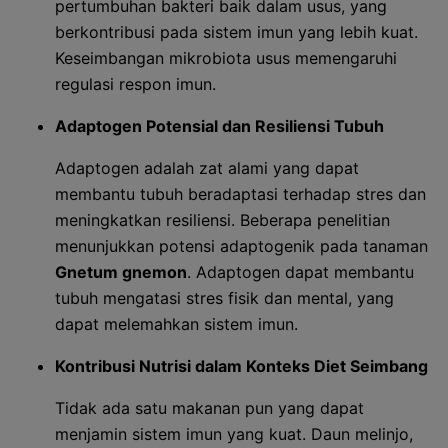
pertumbuhan bakteri baik dalam usus, yang
berkontribusi pada sistem imun yang lebih kuat.
Keseimbangan mikrobiota usus memengaruhi
regulasi respon imun.
Adaptogen Potensial dan Resiliensi Tubuh
Adaptogen adalah zat alami yang dapat
membantu tubuh beradaptasi terhadap stres dan
meningkatkan resiliensi. Beberapa penelitian
menunjukkan potensi adaptogenik pada tanaman
Gnetum gnemon
. Adaptogen dapat membantu
tubuh mengatasi stres fisik dan mental, yang
dapat melemahkan sistem imun.
Kontribusi Nutrisi dalam Konteks Diet Seimbang
Tidak ada satu makanan pun yang dapat
menjamin sistem imun yang kuat. Daun melinjo,