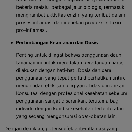
bekerja melalui berbagai jalur biologis, termasuk
menghambat aktivitas enzim yang terlibat dalam
proses inflamasi dan menekan produksi sitokin
pro-inflamasi.
Pertimbangan Keamanan dan Dosis
Penting untuk diingat bahwa penggunaan daun
tanaman ini untuk meredakan peradangan harus
dilakukan dengan hati-hati. Dosis dan cara
penggunaan yang tepat perlu diperhatikan untuk
menghindari efek samping yang tidak diinginkan.
Konsultasi dengan profesional kesehatan sebelum
penggunaan sangat disarankan, terutama bagi
individu dengan kondisi kesehatan tertentu atau
yang sedang mengonsumsi obat-obatan lain.
Dengan demikian, potensi efek anti-inflamasi yang