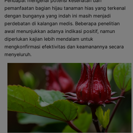
Pendapat mengenai potensi kesehatan dari
pemanfaatan bagian hijau tanaman hias yang terkenal
dengan bunganya yang indah ini masih menjadi
perdebatan di kalangan medis. Beberapa penelitian
awal menunjukkan adanya indikasi positif, namun
diperlukan kajian lebih mendalam untuk
mengkonfirmasi efektivitas dan keamanannya secara
menyeluruh.