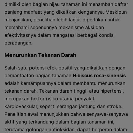
dimiliki oleh bagian hijau tanaman ini menambah daftar
panjang manfaat yang dikaitkan dengannya. Meskipun
menjanjikan, penelitian lebih lanjut diperlukan untuk
memahami sepenuhnya mekanisme aksi dan
efektivitasnya dalam mengatasi berbagai kondisi
peradangan.
Menurunkan Tekanan Darah
Salah satu potensi efek positif yang dikaitkan dengan
pemanfaatan bagian tanaman
Hibiscus rosa-sinensis
adalah kemampuannya dalam membantu menurunkan
tekanan darah. Tekanan darah tinggi, atau hipertensi,
merupakan faktor risiko utama penyakit
kardiovaskular, seperti serangan jantung dan stroke.
Penelitian awal menunjukkan bahwa senyawa-senyawa
aktif yang terkandung dalam bagian tanaman ini,
terutama golongan antioksidan, dapat berperan dalam