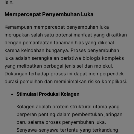
lain.
Mempercepat Penyembuhan Luka
Kemampuan mempercepat penyembuhan luka
merupakan salah satu potensi manfaat yang dikaitkan
dengan pemanfaatan tanaman hias yang dikenal
karena keindahan bunganya. Proses penyembuhan
luka adalah serangkaian peristiwa biologis kompleks
yang melibatkan berbagai jenis sel dan molekul.
Dukungan terhadap proses ini dapat memperpendek
durasi pemulihan dan meminimalkan risiko komplikasi.
Stimulasi Produksi Kolagen
Kolagen adalah protein struktural utama yang
berperan penting dalam pembentukan jaringan
baru selama proses penyembuhan luka.
Senyawa-senyawa tertentu yang terkandung