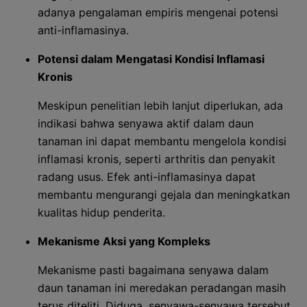
adanya pengalaman empiris mengenai potensi
anti-inflamasinya.
Potensi dalam Mengatasi Kondisi Inflamasi
Kronis
Meskipun penelitian lebih lanjut diperlukan, ada
indikasi bahwa senyawa aktif dalam daun
tanaman ini dapat membantu mengelola kondisi
inflamasi kronis, seperti arthritis dan penyakit
radang usus. Efek anti-inflamasinya dapat
membantu mengurangi gejala dan meningkatkan
kualitas hidup penderita.
Mekanisme Aksi yang Kompleks
Mekanisme pasti bagaimana senyawa dalam
daun tanaman ini meredakan peradangan masih
terus diteliti. Diduga, senyawa-senyawa tersebut