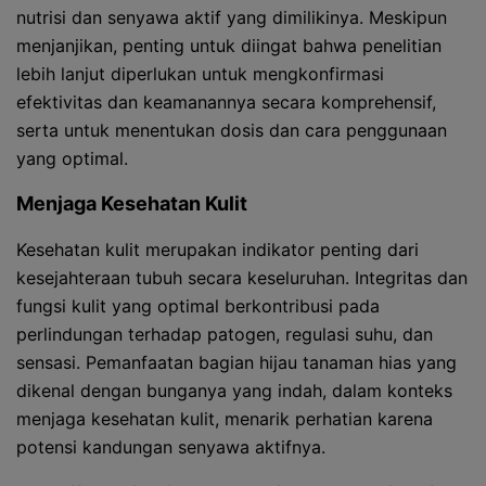
nutrisi dan senyawa aktif yang dimilikinya. Meskipun
menjanjikan, penting untuk diingat bahwa penelitian
lebih lanjut diperlukan untuk mengkonfirmasi
efektivitas dan keamanannya secara komprehensif,
serta untuk menentukan dosis dan cara penggunaan
yang optimal.
Menjaga Kesehatan Kulit
Kesehatan kulit merupakan indikator penting dari
kesejahteraan tubuh secara keseluruhan. Integritas dan
fungsi kulit yang optimal berkontribusi pada
perlindungan terhadap patogen, regulasi suhu, dan
sensasi. Pemanfaatan bagian hijau tanaman hias yang
dikenal dengan bunganya yang indah, dalam konteks
menjaga kesehatan kulit, menarik perhatian karena
potensi kandungan senyawa aktifnya.