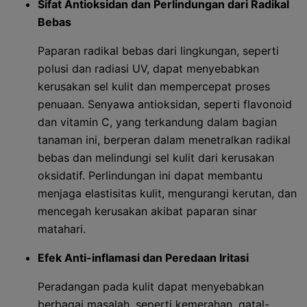
Sifat Antioksidan dan Perlindungan dari Radikal
Bebas
Paparan radikal bebas dari lingkungan, seperti
polusi dan radiasi UV, dapat menyebabkan
kerusakan sel kulit dan mempercepat proses
penuaan. Senyawa antioksidan, seperti flavonoid
dan vitamin C, yang terkandung dalam bagian
tanaman ini, berperan dalam menetralkan radikal
bebas dan melindungi sel kulit dari kerusakan
oksidatif. Perlindungan ini dapat membantu
menjaga elastisitas kulit, mengurangi kerutan, dan
mencegah kerusakan akibat paparan sinar
matahari.
Efek Anti-inflamasi dan Peredaan Iritasi
Peradangan pada kulit dapat menyebabkan
berbagai masalah, seperti kemerahan, gatal-