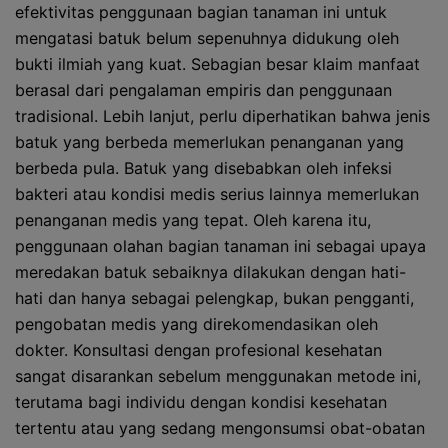
efektivitas penggunaan bagian tanaman ini untuk
mengatasi batuk belum sepenuhnya didukung oleh
bukti ilmiah yang kuat. Sebagian besar klaim manfaat
berasal dari pengalaman empiris dan penggunaan
tradisional. Lebih lanjut, perlu diperhatikan bahwa jenis
batuk yang berbeda memerlukan penanganan yang
berbeda pula. Batuk yang disebabkan oleh infeksi
bakteri atau kondisi medis serius lainnya memerlukan
penanganan medis yang tepat. Oleh karena itu,
penggunaan olahan bagian tanaman ini sebagai upaya
meredakan batuk sebaiknya dilakukan dengan hati-
hati dan hanya sebagai pelengkap, bukan pengganti,
pengobatan medis yang direkomendasikan oleh
dokter. Konsultasi dengan profesional kesehatan
sangat disarankan sebelum menggunakan metode ini,
terutama bagi individu dengan kondisi kesehatan
tertentu atau yang sedang mengonsumsi obat-obatan