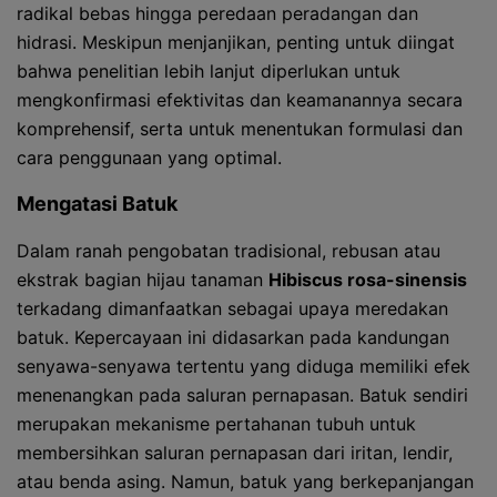
radikal bebas hingga peredaan peradangan dan
hidrasi. Meskipun menjanjikan, penting untuk diingat
bahwa penelitian lebih lanjut diperlukan untuk
mengkonfirmasi efektivitas dan keamanannya secara
komprehensif, serta untuk menentukan formulasi dan
cara penggunaan yang optimal.
Mengatasi Batuk
Dalam ranah pengobatan tradisional, rebusan atau
ekstrak bagian hijau tanaman
Hibiscus rosa-sinensis
terkadang dimanfaatkan sebagai upaya meredakan
batuk. Kepercayaan ini didasarkan pada kandungan
senyawa-senyawa tertentu yang diduga memiliki efek
menenangkan pada saluran pernapasan. Batuk sendiri
merupakan mekanisme pertahanan tubuh untuk
membersihkan saluran pernapasan dari iritan, lendir,
atau benda asing. Namun, batuk yang berkepanjangan