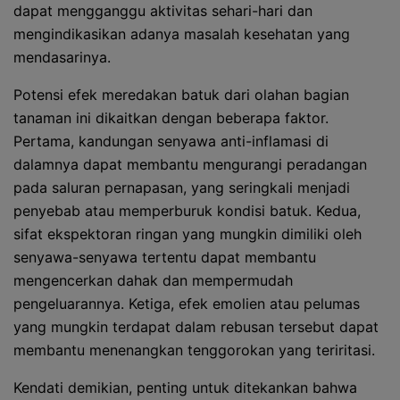
dapat mengganggu aktivitas sehari-hari dan
mengindikasikan adanya masalah kesehatan yang
mendasarinya.
Potensi efek meredakan batuk dari olahan bagian
tanaman ini dikaitkan dengan beberapa faktor.
Pertama, kandungan senyawa anti-inflamasi di
dalamnya dapat membantu mengurangi peradangan
pada saluran pernapasan, yang seringkali menjadi
penyebab atau memperburuk kondisi batuk. Kedua,
sifat ekspektoran ringan yang mungkin dimiliki oleh
senyawa-senyawa tertentu dapat membantu
mengencerkan dahak dan mempermudah
pengeluarannya. Ketiga, efek emolien atau pelumas
yang mungkin terdapat dalam rebusan tersebut dapat
membantu menenangkan tenggorokan yang teriritasi.
Kendati demikian, penting untuk ditekankan bahwa