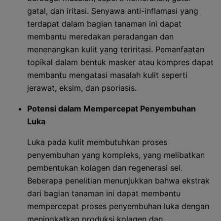
gatal, dan iritasi. Senyawa anti-inflamasi yang
terdapat dalam bagian tanaman ini dapat
membantu meredakan peradangan dan
menenangkan kulit yang teriritasi. Pemanfaatan
topikal dalam bentuk masker atau kompres dapat
membantu mengatasi masalah kulit seperti
jerawat, eksim, dan psoriasis.
Potensi dalam Mempercepat Penyembuhan
Luka
Luka pada kulit membutuhkan proses
penyembuhan yang kompleks, yang melibatkan
pembentukan kolagen dan regenerasi sel.
Beberapa penelitian menunjukkan bahwa ekstrak
dari bagian tanaman ini dapat membantu
mempercepat proses penyembuhan luka dengan
meningkatkan produksi kolagen dan