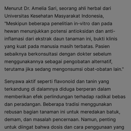
Menurut Dr. Amelia Sari, seorang ahli herbal dari
Universitas Kesehatan Masyarakat Indonesia,
"Meskipun beberapa penelitian in-vitro dan pada
hewan menunjukkan potensi antioksidan dan anti-
inflamasi dari ekstrak daun tanaman ini, bukti klinis
yang kuat pada manusia masih terbatas. Pasien
sebaiknya berkonsultasi dengan dokter sebelum
menggunakannya sebagai pengobatan alternatif,
terutama jika sedang mengonsumsi obat-obatan lain."
Senyawa aktif seperti flavonoid dan tanin yang
terkandung di dalamnya diduga berperan dalam
memberikan efek perlindungan terhadap radikal bebas
dan peradangan. Beberapa tradisi menggunakan
rebusan bagian tanaman ini untuk meredakan batuk,
demam, dan masalah pencernaan. Namun, penting
untuk diingat bahwa dosis dan cara penggunaan yang