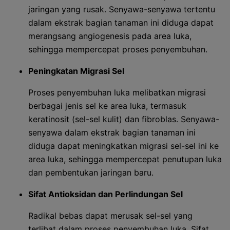
jaringan yang rusak. Senyawa-senyawa tertentu
dalam ekstrak bagian tanaman ini diduga dapat
merangsang angiogenesis pada area luka,
sehingga mempercepat proses penyembuhan.
Peningkatan Migrasi Sel
Proses penyembuhan luka melibatkan migrasi
berbagai jenis sel ke area luka, termasuk
keratinosit (sel-sel kulit) dan fibroblas. Senyawa-
senyawa dalam ekstrak bagian tanaman ini
diduga dapat meningkatkan migrasi sel-sel ini ke
area luka, sehingga mempercepat penutupan luka
dan pembentukan jaringan baru.
Sifat Antioksidan dan Perlindungan Sel
Radikal bebas dapat merusak sel-sel yang
terlibat dalam proses penyembuhan luka. Sifat