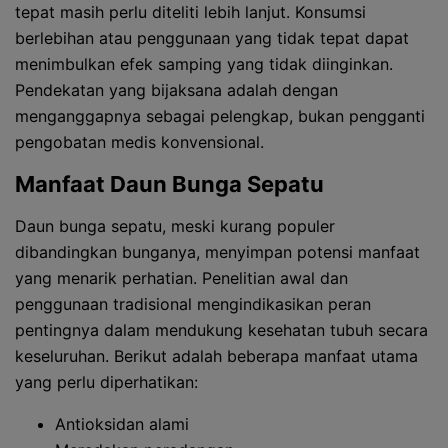
tepat masih perlu diteliti lebih lanjut. Konsumsi
berlebihan atau penggunaan yang tidak tepat dapat
menimbulkan efek samping yang tidak diinginkan.
Pendekatan yang bijaksana adalah dengan
menganggapnya sebagai pelengkap, bukan pengganti
pengobatan medis konvensional.
Manfaat Daun Bunga Sepatu
Daun bunga sepatu, meski kurang populer
dibandingkan bunganya, menyimpan potensi manfaat
yang menarik perhatian. Penelitian awal dan
penggunaan tradisional mengindikasikan peran
pentingnya dalam mendukung kesehatan tubuh secara
keseluruhan. Berikut adalah beberapa manfaat utama
yang perlu diperhatikan:
Antioksidan alami