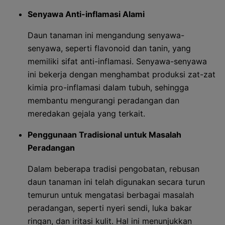
Senyawa Anti-inflamasi Alami
Daun tanaman ini mengandung senyawa-
senyawa, seperti flavonoid dan tanin, yang
memiliki sifat anti-inflamasi. Senyawa-senyawa
ini bekerja dengan menghambat produksi zat-zat
kimia pro-inflamasi dalam tubuh, sehingga
membantu mengurangi peradangan dan
meredakan gejala yang terkait.
Penggunaan Tradisional untuk Masalah
Peradangan
Dalam beberapa tradisi pengobatan, rebusan
daun tanaman ini telah digunakan secara turun
temurun untuk mengatasi berbagai masalah
peradangan, seperti nyeri sendi, luka bakar
ringan, dan iritasi kulit. Hal ini menunjukkan