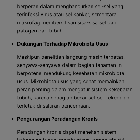
berperan dalam menghancurkan sel-sel yang
terinfeksi virus atau sel kanker, sementara
makrofag membersihkan sisa-sisa sel dan
patogen dari tubuh.
Dukungan Terhadap Mikrobiota Usus
Meskipun penelitian langsung masih terbatas,
senyawa-senyawa dalam bagian tanaman ini
berpotensi mendukung kesehatan mikrobiota
usus. Mikrobiota usus yang sehat memainkan
peran penting dalam mengatur sistem kekebalan
tubuh, karena sebagian besar sel-sel kekebalan
terletak di saluran pencernaan.
Pengurangan Peradangan Kronis
Peradangan kronis dapat menekan sistem