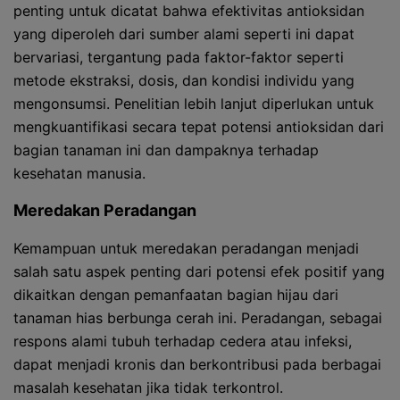
penting untuk dicatat bahwa efektivitas antioksidan
yang diperoleh dari sumber alami seperti ini dapat
bervariasi, tergantung pada faktor-faktor seperti
metode ekstraksi, dosis, dan kondisi individu yang
mengonsumsi. Penelitian lebih lanjut diperlukan untuk
mengkuantifikasi secara tepat potensi antioksidan dari
bagian tanaman ini dan dampaknya terhadap
kesehatan manusia.
Meredakan Peradangan
Kemampuan untuk meredakan peradangan menjadi
salah satu aspek penting dari potensi efek positif yang
dikaitkan dengan pemanfaatan bagian hijau dari
tanaman hias berbunga cerah ini. Peradangan, sebagai
respons alami tubuh terhadap cedera atau infeksi,
dapat menjadi kronis dan berkontribusi pada berbagai
masalah kesehatan jika tidak terkontrol.