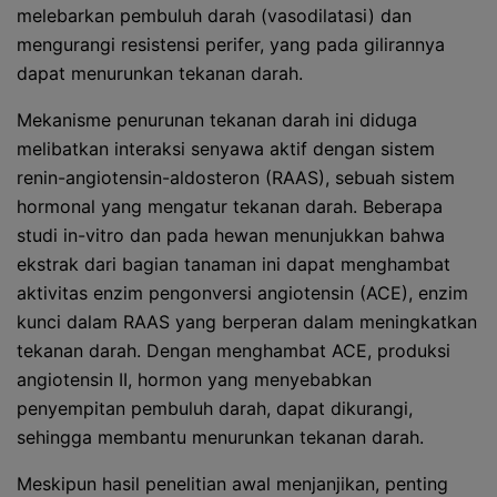
melebarkan pembuluh darah (vasodilatasi) dan
mengurangi resistensi perifer, yang pada gilirannya
dapat menurunkan tekanan darah.
Mekanisme penurunan tekanan darah ini diduga
melibatkan interaksi senyawa aktif dengan sistem
renin-angiotensin-aldosteron (RAAS), sebuah sistem
hormonal yang mengatur tekanan darah. Beberapa
studi in-vitro dan pada hewan menunjukkan bahwa
ekstrak dari bagian tanaman ini dapat menghambat
aktivitas enzim pengonversi angiotensin (ACE), enzim
kunci dalam RAAS yang berperan dalam meningkatkan
tekanan darah. Dengan menghambat ACE, produksi
angiotensin II, hormon yang menyebabkan
penyempitan pembuluh darah, dapat dikurangi,
sehingga membantu menurunkan tekanan darah.
Meskipun hasil penelitian awal menjanjikan, penting