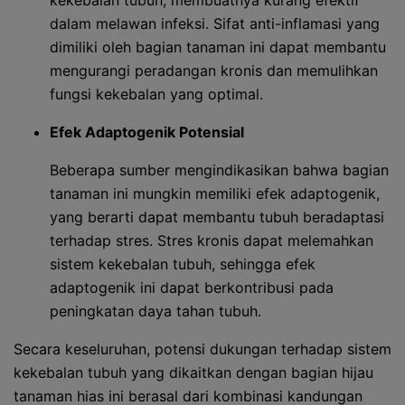
kekebalan tubuh, membuatnya kurang efektif
dalam melawan infeksi. Sifat anti-inflamasi yang
dimiliki oleh bagian tanaman ini dapat membantu
mengurangi peradangan kronis dan memulihkan
fungsi kekebalan yang optimal.
Efek Adaptogenik Potensial
Beberapa sumber mengindikasikan bahwa bagian
tanaman ini mungkin memiliki efek adaptogenik,
yang berarti dapat membantu tubuh beradaptasi
terhadap stres. Stres kronis dapat melemahkan
sistem kekebalan tubuh, sehingga efek
adaptogenik ini dapat berkontribusi pada
peningkatan daya tahan tubuh.
Secara keseluruhan, potensi dukungan terhadap sistem
kekebalan tubuh yang dikaitkan dengan bagian hijau
tanaman hias ini berasal dari kombinasi kandungan