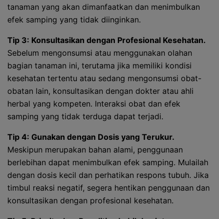
tanaman yang akan dimanfaatkan dan menimbulkan
efek samping yang tidak diinginkan.
Tip 3: Konsultasikan dengan Profesional Kesehatan.
Sebelum mengonsumsi atau menggunakan olahan
bagian tanaman ini, terutama jika memiliki kondisi
kesehatan tertentu atau sedang mengonsumsi obat-
obatan lain, konsultasikan dengan dokter atau ahli
herbal yang kompeten. Interaksi obat dan efek
samping yang tidak terduga dapat terjadi.
Tip 4: Gunakan dengan Dosis yang Terukur.
Meskipun merupakan bahan alami, penggunaan
berlebihan dapat menimbulkan efek samping. Mulailah
dengan dosis kecil dan perhatikan respons tubuh. Jika
timbul reaksi negatif, segera hentikan penggunaan dan
konsultasikan dengan profesional kesehatan.