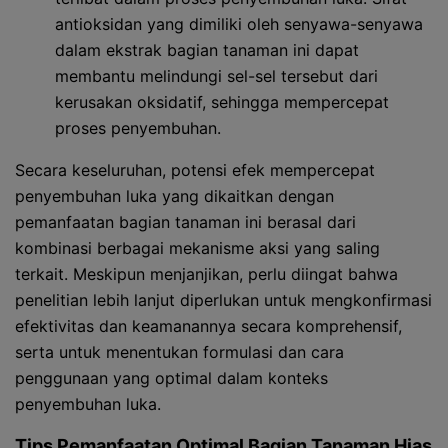
antioksidan yang dimiliki oleh senyawa-senyawa
dalam ekstrak bagian tanaman ini dapat
membantu melindungi sel-sel tersebut dari
kerusakan oksidatif, sehingga mempercepat
proses penyembuhan.
Secara keseluruhan, potensi efek mempercepat
penyembuhan luka yang dikaitkan dengan
pemanfaatan bagian tanaman ini berasal dari
kombinasi berbagai mekanisme aksi yang saling
terkait. Meskipun menjanjikan, perlu diingat bahwa
penelitian lebih lanjut diperlukan untuk mengkonfirmasi
efektivitas dan keamanannya secara komprehensif,
serta untuk menentukan formulasi dan cara
penggunaan yang optimal dalam konteks
penyembuhan luka.
Tips Pemanfaatan Optimal Bagian Tanaman Hias