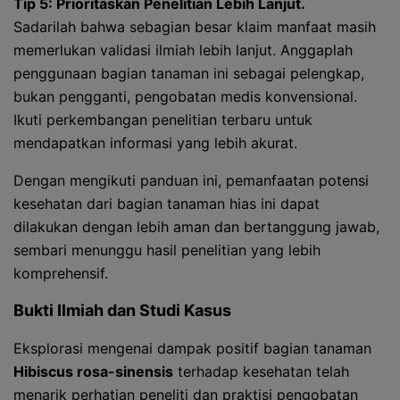
Tip 5: Prioritaskan Penelitian Lebih Lanjut.
Sadarilah bahwa sebagian besar klaim manfaat masih
memerlukan validasi ilmiah lebih lanjut. Anggaplah
penggunaan bagian tanaman ini sebagai pelengkap,
bukan pengganti, pengobatan medis konvensional.
Ikuti perkembangan penelitian terbaru untuk
mendapatkan informasi yang lebih akurat.
Dengan mengikuti panduan ini, pemanfaatan potensi
kesehatan dari bagian tanaman hias ini dapat
dilakukan dengan lebih aman dan bertanggung jawab,
sembari menunggu hasil penelitian yang lebih
komprehensif.
Bukti Ilmiah dan Studi Kasus
Eksplorasi mengenai dampak positif bagian tanaman
Hibiscus rosa-sinensis
terhadap kesehatan telah
menarik perhatian peneliti dan praktisi pengobatan