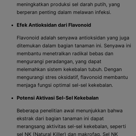
meningkatkan produksi sel darah putih, yang
berperan penting dalam melawan infeksi.
Efek Antioksidan dari Flavonoid
Flavonoid adalah senyawa antioksidan yang juga
ditemukan dalam bagian tanaman ini. Senyawa ini
membantu menetralkan radikal bebas dan
mengurangi peradangan, yang dapat
melemahkan sistem kekebalan tubuh. Dengan
mengurangi stres oksidatif, flavonoid membantu
menjaga fungsi optimal sel-sel kekebalan.
Potensi Aktivasi Sel-Sel Kekebalan
Beberapa penelitian awal menunjukkan bahwa
ekstrak dari bagian tanaman ini dapat
merangsang aktivitas sel-sel kekebalan, seperti
sel NK (Natural Killer) dan makrofag. Sel NK