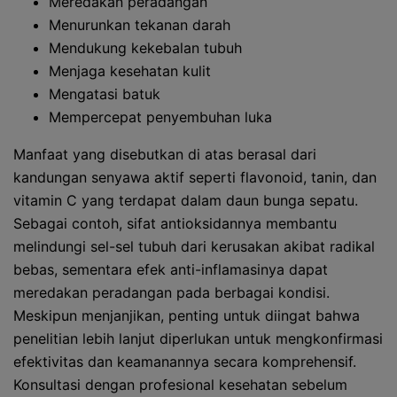
Meredakan peradangan
Menurunkan tekanan darah
Mendukung kekebalan tubuh
Menjaga kesehatan kulit
Mengatasi batuk
Mempercepat penyembuhan luka
Manfaat yang disebutkan di atas berasal dari
kandungan senyawa aktif seperti flavonoid, tanin, dan
vitamin C yang terdapat dalam daun bunga sepatu.
Sebagai contoh, sifat antioksidannya membantu
melindungi sel-sel tubuh dari kerusakan akibat radikal
bebas, sementara efek anti-inflamasinya dapat
meredakan peradangan pada berbagai kondisi.
Meskipun menjanjikan, penting untuk diingat bahwa
penelitian lebih lanjut diperlukan untuk mengkonfirmasi
efektivitas dan keamanannya secara komprehensif.
Konsultasi dengan profesional kesehatan sebelum