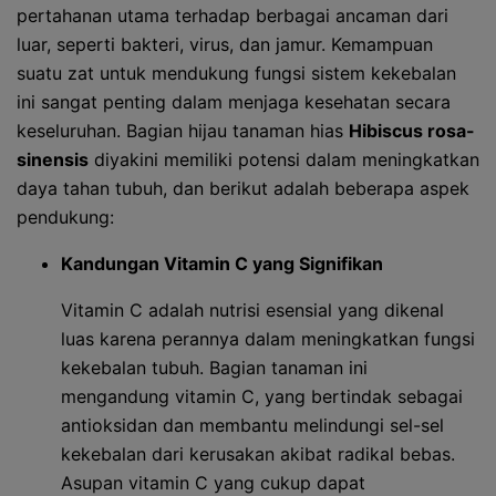
pertahanan utama terhadap berbagai ancaman dari
luar, seperti bakteri, virus, dan jamur. Kemampuan
suatu zat untuk mendukung fungsi sistem kekebalan
ini sangat penting dalam menjaga kesehatan secara
keseluruhan. Bagian hijau tanaman hias
Hibiscus rosa-
sinensis
diyakini memiliki potensi dalam meningkatkan
daya tahan tubuh, dan berikut adalah beberapa aspek
pendukung:
Kandungan Vitamin C yang Signifikan
Vitamin C adalah nutrisi esensial yang dikenal
luas karena perannya dalam meningkatkan fungsi
kekebalan tubuh. Bagian tanaman ini
mengandung vitamin C, yang bertindak sebagai
antioksidan dan membantu melindungi sel-sel
kekebalan dari kerusakan akibat radikal bebas.
Asupan vitamin C yang cukup dapat