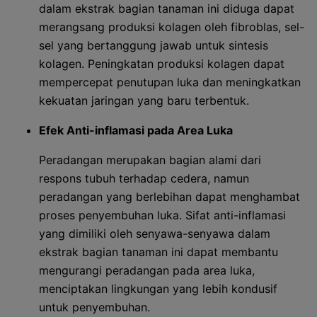
dalam ekstrak bagian tanaman ini diduga dapat
merangsang produksi kolagen oleh fibroblas, sel-
sel yang bertanggung jawab untuk sintesis
kolagen. Peningkatan produksi kolagen dapat
mempercepat penutupan luka dan meningkatkan
kekuatan jaringan yang baru terbentuk.
Efek Anti-inflamasi pada Area Luka
Peradangan merupakan bagian alami dari
respons tubuh terhadap cedera, namun
peradangan yang berlebihan dapat menghambat
proses penyembuhan luka. Sifat anti-inflamasi
yang dimiliki oleh senyawa-senyawa dalam
ekstrak bagian tanaman ini dapat membantu
mengurangi peradangan pada area luka,
menciptakan lingkungan yang lebih kondusif
untuk penyembuhan.