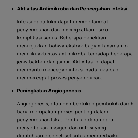
Aktivitas Antimikroba dan Pencegahan Infeksi
Infeksi pada luka dapat memperlambat
penyembuhan dan meningkatkan risiko
komplikasi serius. Beberapa penelitian
menunjukkan bahwa ekstrak bagian tanaman ini
memiliki aktivitas antimikroba terhadap beberapa
jenis bakteri dan jamur. Aktivitas ini dapat
membantu mencegah infeksi pada luka dan
mempercepat proses penyembuhan.
Peningkatan Angiogenesis
Angiogenesis, atau pembentukan pembuluh darah
baru, merupakan proses penting dalam
penyembuhan luka. Pembuluh darah baru
menyediakan oksigen dan nutrisi yang
dibutuhkan oleh sel-sel untuk memperbaiki