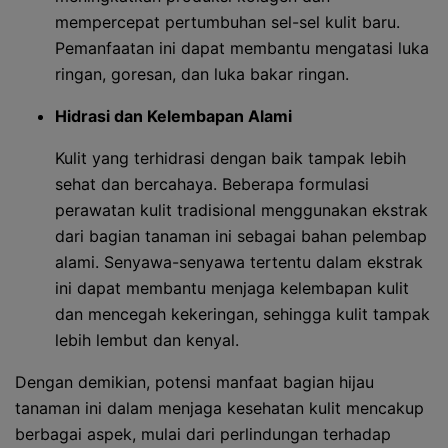
mempercepat pertumbuhan sel-sel kulit baru.
Pemanfaatan ini dapat membantu mengatasi luka
ringan, goresan, dan luka bakar ringan.
Hidrasi dan Kelembapan Alami
Kulit yang terhidrasi dengan baik tampak lebih
sehat dan bercahaya. Beberapa formulasi
perawatan kulit tradisional menggunakan ekstrak
dari bagian tanaman ini sebagai bahan pelembap
alami. Senyawa-senyawa tertentu dalam ekstrak
ini dapat membantu menjaga kelembapan kulit
dan mencegah kekeringan, sehingga kulit tampak
lebih lembut dan kenyal.
Dengan demikian, potensi manfaat bagian hijau
tanaman ini dalam menjaga kesehatan kulit mencakup
berbagai aspek, mulai dari perlindungan terhadap