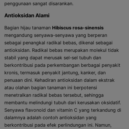
penggunaan sangat disarankan.
Antioksidan Alami
Bagian hijau tanaman
Hibiscus rosa-sinensis
mengandung senyawa-senyawa yang berperan
sebagai penangkal radikal bebas, dikenal sebagai
antioksidan. Radikal bebas merupakan molekul tidak
stabil yang dapat merusak sel-sel tubuh dan
berkontribusi pada perkembangan berbagai penyakit
kronis, termasuk penyakit jantung, kanker, dan
penuaan dini. Kehadiran antioksidan dalam ekstrak
atau olahan bagian tanaman ini berpotensi
menetralkan radikal bebas tersebut, sehingga
membantu melindungi tubuh dari kerusakan oksidatif.
Senyawa flavonoid dan vitamin C yang terkandung di
dalamnya adalah contoh antioksidan yang
berkontribusi pada efek perlindungan ini. Namun,