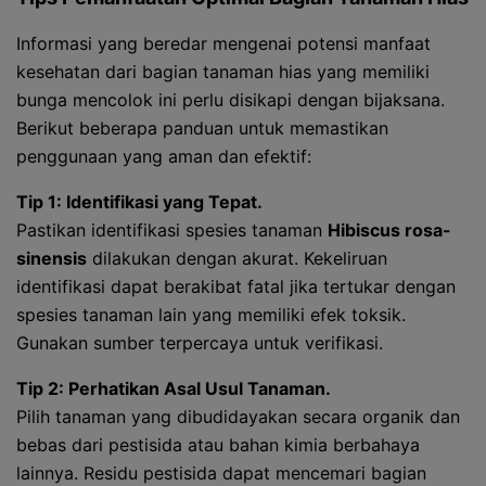
Informasi yang beredar mengenai potensi manfaat
kesehatan dari bagian tanaman hias yang memiliki
bunga mencolok ini perlu disikapi dengan bijaksana.
Berikut beberapa panduan untuk memastikan
penggunaan yang aman dan efektif:
Tip 1: Identifikasi yang Tepat.
Pastikan identifikasi spesies tanaman
Hibiscus rosa-
sinensis
dilakukan dengan akurat. Kekeliruan
identifikasi dapat berakibat fatal jika tertukar dengan
spesies tanaman lain yang memiliki efek toksik.
Gunakan sumber terpercaya untuk verifikasi.
Tip 2: Perhatikan Asal Usul Tanaman.
Pilih tanaman yang dibudidayakan secara organik dan
bebas dari pestisida atau bahan kimia berbahaya
lainnya. Residu pestisida dapat mencemari bagian