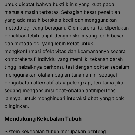
untuk dicatat bahwa bukti klinis yang kuat pada
manusia masih terbatas. Sebagian besar penelitian
yang ada masih berskala kecil dan menggunakan
metodologi yang beragam. Oleh karena itu, diperlukan
penelitian lebih lanjut dengan skala yang lebih besar
dan metodologi yang lebih ketat untuk
mengkonfirmasi efektivitas dan keamanannya secara
komprehensif. Individu yang memiliki tekanan darah
tinggi sebaiknya berkonsultasi dengan dokter sebelum
menggunakan olahan bagian tanaman ini sebagai
pengobatan alternatif atau pelengkap, terutama jika
sedang mengonsumsi obat-obatan antihipertensi
lainnya, untuk menghindari interaksi obat yang tidak
diinginkan.
Mendukung Kekebalan Tubuh
Sistem kekebalan tubuh merupakan benteng