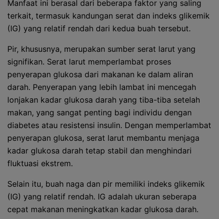
Manfaat ini berasal dari beberapa faktor yang saling
terkait, termasuk kandungan serat dan indeks glikemik
(IG) yang relatif rendah dari kedua buah tersebut.
Pir, khususnya, merupakan sumber serat larut yang
signifikan. Serat larut memperlambat proses
penyerapan glukosa dari makanan ke dalam aliran
darah. Penyerapan yang lebih lambat ini mencegah
lonjakan kadar glukosa darah yang tiba-tiba setelah
makan, yang sangat penting bagi individu dengan
diabetes atau resistensi insulin. Dengan memperlambat
penyerapan glukosa, serat larut membantu menjaga
kadar glukosa darah tetap stabil dan menghindari
fluktuasi ekstrem.
Selain itu, buah naga dan pir memiliki indeks glikemik
(IG) yang relatif rendah. IG adalah ukuran seberapa
cepat makanan meningkatkan kadar glukosa darah.