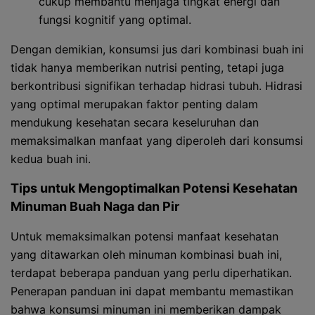
cukup membantu menjaga tingkat energi dan
fungsi kognitif yang optimal.
Dengan demikian, konsumsi jus dari kombinasi buah ini
tidak hanya memberikan nutrisi penting, tetapi juga
berkontribusi signifikan terhadap hidrasi tubuh. Hidrasi
yang optimal merupakan faktor penting dalam
mendukung kesehatan secara keseluruhan dan
memaksimalkan manfaat yang diperoleh dari konsumsi
kedua buah ini.
Tips untuk Mengoptimalkan Potensi Kesehatan
Minuman Buah Naga dan Pir
Untuk memaksimalkan potensi manfaat kesehatan
yang ditawarkan oleh minuman kombinasi buah ini,
terdapat beberapa panduan yang perlu diperhatikan.
Penerapan panduan ini dapat membantu memastikan
bahwa konsumsi minuman ini memberikan dampak