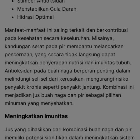
Sumber Antioksidan
Menstabilkan Gula Darah
Hidrasi Optimal
Manfaat-manfaat ini saling terkait dan berkontribusi
pada kesehatan secara keseluruhan. Misalnya,
kandungan serat pada pir membantu melancarkan
pencernaan, yang secara tidak langsung dapat
meningkatkan penyerapan nutrisi dan imunitas tubuh.
Antioksidan pada buah naga berperan penting dalam
melindungi sel-sel dari kerusakan, mengurangi risiko
penyakit kronis seperti penyakit jantung. Kombinasi ini
menjadikan jus buah naga dan pir sebagai pilihan
minuman yang menyehatkan.
Meningkatkan Imunitas
Jus yang dihasilkan dari kombinasi buah naga dan pir
memiliki potensi signifikan dalam meningkatkan sistem