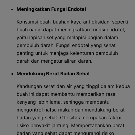
Meningkatkan Fungsi Endotel
Konsumsi buah-buahan kaya antioksidan, seperti
buah naga, dapat meningkatkan fungsi endotel,
yaitu lapisan sel yang melapisi bagian dalam
pembuluh darah. Fungsi endotel yang sehat
penting untuk menjaga kelenturan pembuluh
darah dan mengatur aliran darah.
Mendukung Berat Badan Sehat
Kandungan serat dan air yang tinggi dalam kedua
buah ini dapat membantu memberikan rasa
kenyang lebih lama, sehingga membantu
mengontrol nafsu makan dan mendukung berat
badan yang sehat. Obesitas merupakan faktor
risiko penyakit jantung. Mempertahankan berat
badan yang sehat dapat mengurangi risiko