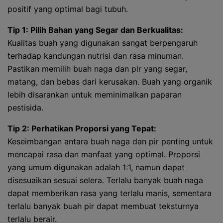
positif yang optimal bagi tubuh.
Tip 1: Pilih Bahan yang Segar dan Berkualitas:
Kualitas buah yang digunakan sangat berpengaruh
terhadap kandungan nutrisi dan rasa minuman.
Pastikan memilih buah naga dan pir yang segar,
matang, dan bebas dari kerusakan. Buah yang organik
lebih disarankan untuk meminimalkan paparan
pestisida.
Tip 2: Perhatikan Proporsi yang Tepat:
Keseimbangan antara buah naga dan pir penting untuk
mencapai rasa dan manfaat yang optimal. Proporsi
yang umum digunakan adalah 1:1, namun dapat
disesuaikan sesuai selera. Terlalu banyak buah naga
dapat memberikan rasa yang terlalu manis, sementara
terlalu banyak buah pir dapat membuat teksturnya
terlalu berair.