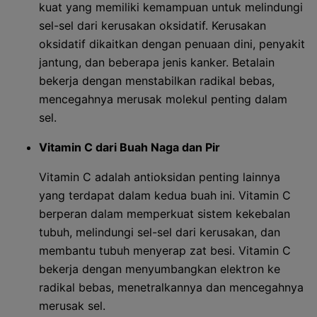
kuat yang memiliki kemampuan untuk melindungi
sel-sel dari kerusakan oksidatif. Kerusakan
oksidatif dikaitkan dengan penuaan dini, penyakit
jantung, dan beberapa jenis kanker. Betalain
bekerja dengan menstabilkan radikal bebas,
mencegahnya merusak molekul penting dalam
sel.
Vitamin C dari Buah Naga dan Pir
Vitamin C adalah antioksidan penting lainnya
yang terdapat dalam kedua buah ini. Vitamin C
berperan dalam memperkuat sistem kekebalan
tubuh, melindungi sel-sel dari kerusakan, dan
membantu tubuh menyerap zat besi. Vitamin C
bekerja dengan menyumbangkan elektron ke
radikal bebas, menetralkannya dan mencegahnya
merusak sel.