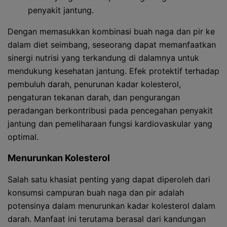
penyakit jantung.
Dengan memasukkan kombinasi buah naga dan pir ke
dalam diet seimbang, seseorang dapat memanfaatkan
sinergi nutrisi yang terkandung di dalamnya untuk
mendukung kesehatan jantung. Efek protektif terhadap
pembuluh darah, penurunan kadar kolesterol,
pengaturan tekanan darah, dan pengurangan
peradangan berkontribusi pada pencegahan penyakit
jantung dan pemeliharaan fungsi kardiovaskular yang
optimal.
Menurunkan Kolesterol
Salah satu khasiat penting yang dapat diperoleh dari
konsumsi campuran buah naga dan pir adalah
potensinya dalam menurunkan kadar kolesterol dalam
darah. Manfaat ini terutama berasal dari kandungan