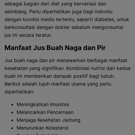
sebagai bagian dari diet yang bervariasi dan
seimbang. Perlu diperhatikan juga bagi individu
dengan kondisi medis tertentu, seperti diabetes, untuk
berkonsultasi dengan dokter sebelum mengonsumsi
jus ini secara teratur.
Manfaat Jus Buah Naga dan Pir
Jus buah naga dan pir menawarkan berbagai manfaat
kesehatan yang signifikan. Kombinasi nutrisi dari kedua
buah ini memberikan dampak positif bagi tubuh.
Berikut adalah tujuh manfaat utama yang perlu
diperhatikan:
Meningkatkan Imunitas
Melancarkan Pencernaan
Menjaga Kesehatan Jantung
Menurunkan Kolesterol