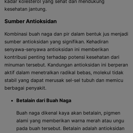
kadar kolesterol yang sehat dan mendukung
kesehatan jantung.
Sumber Antioksidan
Kombinasi buah naga dan pir dalam bentuk jus menjadi
sumber antioksidan yang signifikan. Kehadiran
senyawa-senyawa antioksidan ini memberikan
kontribusi penting terhadap potensi kesehatan dari
minuman tersebut. Kandungan antioksidan ini berperan
aktif dalam menetralkan radikal bebas, molekul tidak
stabil yang dapat merusak sel-sel tubuh dan memicu
berbagai penyakit.
Betalain dari Buah Naga
Buah naga dikenal kaya akan betalain, pigmen
alami yang memberikan warna merah atau ungu
pada buah tersebut. Betalain adalah antioksidan