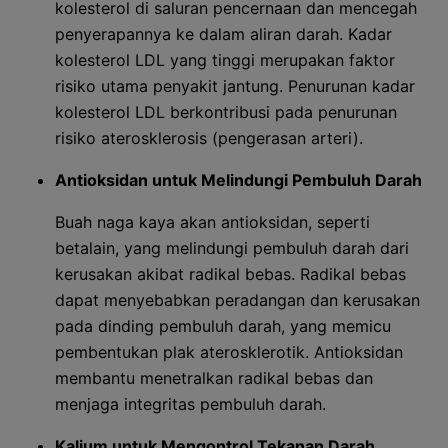
kolesterol di saluran pencernaan dan mencegah
penyerapannya ke dalam aliran darah. Kadar
kolesterol LDL yang tinggi merupakan faktor
risiko utama penyakit jantung. Penurunan kadar
kolesterol LDL berkontribusi pada penurunan
risiko aterosklerosis (pengerasan arteri).
Antioksidan untuk Melindungi Pembuluh Darah
Buah naga kaya akan antioksidan, seperti
betalain, yang melindungi pembuluh darah dari
kerusakan akibat radikal bebas. Radikal bebas
dapat menyebabkan peradangan dan kerusakan
pada dinding pembuluh darah, yang memicu
pembentukan plak aterosklerotik. Antioksidan
membantu menetralkan radikal bebas dan
menjaga integritas pembuluh darah.
Kalium untuk Mengontrol Tekanan Darah