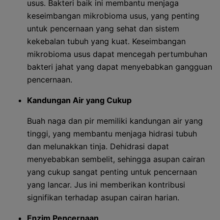
usus. Bakteri baik ini membantu menjaga
keseimbangan mikrobioma usus, yang penting
untuk pencernaan yang sehat dan sistem
kekebalan tubuh yang kuat. Keseimbangan
mikrobioma usus dapat mencegah pertumbuhan
bakteri jahat yang dapat menyebabkan gangguan
pencernaan.
Kandungan Air yang Cukup
Buah naga dan pir memiliki kandungan air yang
tinggi, yang membantu menjaga hidrasi tubuh
dan melunakkan tinja. Dehidrasi dapat
menyebabkan sembelit, sehingga asupan cairan
yang cukup sangat penting untuk pencernaan
yang lancar. Jus ini memberikan kontribusi
signifikan terhadap asupan cairan harian.
Enzim Pencernaan