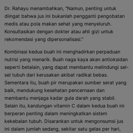
Dr. Rahayu menambahkan, "Namun, penting untuk
diingat bahwa jus ini bukanlah pengganti pengobatan
medis atau pola makan sehat yang menyeluruh.
Konsultasikan dengan dokter atau ahli gizi untuk
rekomendasi yang dipersonalisasi."
Kombinasi kedua buah ini menghadirkan perpaduan
nutrisi yang menarik. Buah naga kaya akan antioksidan
seperti betalain, yang dapat membantu melindungi sel-
sel tubuh dari kerusakan akibat radikal bebas.
Sementara itu, buah pir merupakan sumber serat yang
baik, mendukung kesehatan pencernaan dan
membantu menjaga kadar gula darah yang stabil.
Selain itu, kandungan vitamin C dalam kedua buah ini
berperan penting dalam meningkatkan sistem
kekebalan tubuh. Disarankan untuk mengonsumsi jus
ini dalam jumlah sedang, sekitar satu gelas per hari,