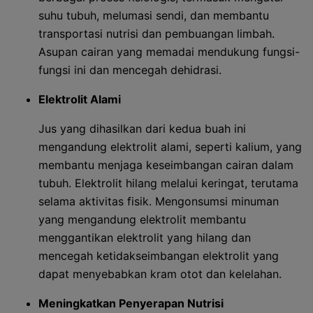
suhu tubuh, melumasi sendi, dan membantu
transportasi nutrisi dan pembuangan limbah.
Asupan cairan yang memadai mendukung fungsi-
fungsi ini dan mencegah dehidrasi.
Elektrolit Alami
Jus yang dihasilkan dari kedua buah ini
mengandung elektrolit alami, seperti kalium, yang
membantu menjaga keseimbangan cairan dalam
tubuh. Elektrolit hilang melalui keringat, terutama
selama aktivitas fisik. Mengonsumsi minuman
yang mengandung elektrolit membantu
menggantikan elektrolit yang hilang dan
mencegah ketidakseimbangan elektrolit yang
dapat menyebabkan kram otot dan kelelahan.
Meningkatkan Penyerapan Nutrisi