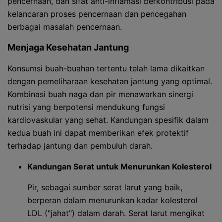
pencernaan, dan sifat anti-inflamasi berkontribusi pada
kelancaran proses pencernaan dan pencegahan
berbagai masalah pencernaan.
Menjaga Kesehatan Jantung
Konsumsi buah-buahan tertentu telah lama dikaitkan
dengan pemeliharaan kesehatan jantung yang optimal.
Kombinasi buah naga dan pir menawarkan sinergi
nutrisi yang berpotensi mendukung fungsi
kardiovaskular yang sehat. Kandungan spesifik dalam
kedua buah ini dapat memberikan efek protektif
terhadap jantung dan pembuluh darah.
Kandungan Serat untuk Menurunkan Kolesterol
Pir, sebagai sumber serat larut yang baik,
berperan dalam menurunkan kadar kolesterol
LDL ("jahat") dalam darah. Serat larut mengikat