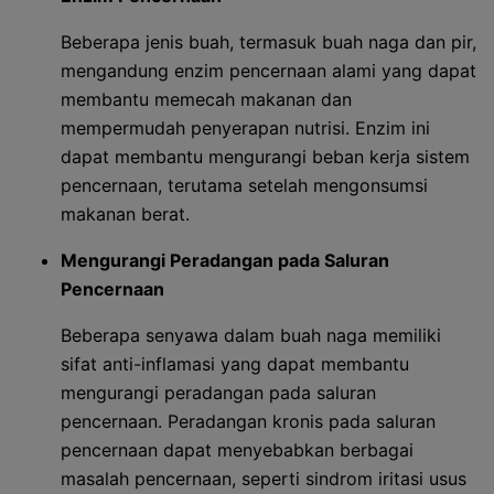
Beberapa jenis buah, termasuk buah naga dan pir,
mengandung enzim pencernaan alami yang dapat
membantu memecah makanan dan
mempermudah penyerapan nutrisi. Enzim ini
dapat membantu mengurangi beban kerja sistem
pencernaan, terutama setelah mengonsumsi
makanan berat.
Mengurangi Peradangan pada Saluran
Pencernaan
Beberapa senyawa dalam buah naga memiliki
sifat anti-inflamasi yang dapat membantu
mengurangi peradangan pada saluran
pencernaan. Peradangan kronis pada saluran
pencernaan dapat menyebabkan berbagai
masalah pencernaan, seperti sindrom iritasi usus