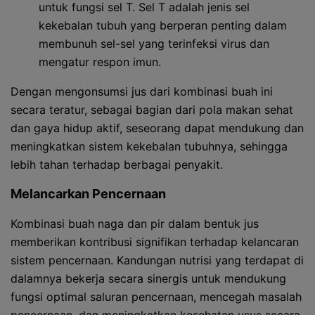
untuk fungsi sel T. Sel T adalah jenis sel
kekebalan tubuh yang berperan penting dalam
membunuh sel-sel yang terinfeksi virus dan
mengatur respon imun.
Dengan mengonsumsi jus dari kombinasi buah ini
secara teratur, sebagai bagian dari pola makan sehat
dan gaya hidup aktif, seseorang dapat mendukung dan
meningkatkan sistem kekebalan tubuhnya, sehingga
lebih tahan terhadap berbagai penyakit.
Melancarkan Pencernaan
Kombinasi buah naga dan pir dalam bentuk jus
memberikan kontribusi signifikan terhadap kelancaran
sistem pencernaan. Kandungan nutrisi yang terdapat di
dalamnya bekerja secara sinergis untuk mendukung
fungsi optimal saluran pencernaan, mencegah masalah