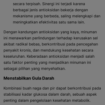
secara terpisah. Sinergi ini terjadi karena
berbagai jenis antioksidan bekerja dengan
mekanisme yang berbeda, saling melengkapi dan
meningkatkan efektivitas satu sama lain.
Dengan kandungan antioksidan yang kaya, minuman
ini menawarkan perlindungan terhadap kerusakan sel
akibat radikal bebas, berkontribusi pada pencegahan
penyakit kronis, dan mendukung kesehatan secara
keseluruhan. Keberadaan antioksidan menjadi salah
satu faktor penting yang menjadikan minuman ini
sebagai pilihan yang menyehatkan.
Menstabilkan Gula Darah
Kombinasi buah naga dan pir dapat berkontribusi pada
stabilisasi kadar glukosa dalam darah, sebuah aspek
penting dalam pengelolaan kesehatan metabolik.