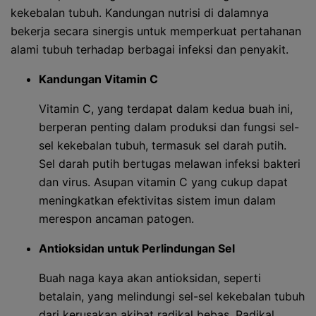
kekebalan tubuh. Kandungan nutrisi di dalamnya
bekerja secara sinergis untuk memperkuat pertahanan
alami tubuh terhadap berbagai infeksi dan penyakit.
Kandungan Vitamin C
Vitamin C, yang terdapat dalam kedua buah ini,
berperan penting dalam produksi dan fungsi sel-
sel kekebalan tubuh, termasuk sel darah putih.
Sel darah putih bertugas melawan infeksi bakteri
dan virus. Asupan vitamin C yang cukup dapat
meningkatkan efektivitas sistem imun dalam
merespon ancaman patogen.
Antioksidan untuk Perlindungan Sel
Buah naga kaya akan antioksidan, seperti
betalain, yang melindungi sel-sel kekebalan tubuh
dari kerusakan akibat radikal bebas. Radikal