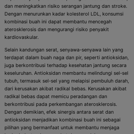
dan meningkatkan risiko serangan jantung dan stroke.
Dengan menurunkan kadar kolesterol LDL, konsumsi
kombinasi buah ini dapat membantu mencegah
aterosklerosis dan mengurangi risiko penyakit
kardiovaskular.
Selain kandungan serat, senyawa-senyawa lain yang
terdapat dalam buah naga dan pir, seperti antioksidan,
juga berkontribusi terhadap kesehatan jantung secara
keseluruhan. Antioksidan membantu melindungi sel-sel
tubuh, termasuk sel-sel yang melapisi pembuluh darah,
dari kerusakan akibat radikal bebas. Kerusakan akibat
radikal bebas dapat memicu peradangan dan
berkontribusi pada perkembangan aterosklerosis.
Dengan demikian, efek sinergis antara serat dan
antioksidan menjadikan kombinasi buah ini sebagai
pilihan yang bermanfaat untuk membantu menjaga