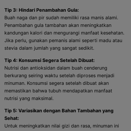
Tip 3: Hindari Penambahan Gula:
Buah naga dan pir sudah memiliki rasa manis alami.
Penambahan gula tambahan akan meningkatkan
kandungan kalori dan mengurangi manfaat kesehatan.
Jika perlu, gunakan pemanis alami seperti madu atau
stevia dalam jumlah yang sangat sedikit.
Tip 4: Konsumsi Segera Setelah Dibuat:
Nutrisi dan antioksidan dalam buah cenderung
berkurang seiring waktu setelah diproses menjadi
minuman. Konsumsi segera setelah dibuat akan
memastikan bahwa tubuh mendapatkan manfaat
nutrisi yang maksimal.
Tip 5: Variasikan dengan Bahan Tambahan yang
Sehat:
Untuk meningkatkan nilai gizi dan rasa, minuman ini