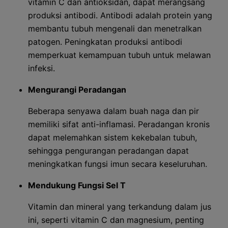
vitamin C dan antioksidan, dapat merangsang
produksi antibodi. Antibodi adalah protein yang
membantu tubuh mengenali dan menetralkan
patogen. Peningkatan produksi antibodi
memperkuat kemampuan tubuh untuk melawan
infeksi.
Mengurangi Peradangan
Beberapa senyawa dalam buah naga dan pir
memiliki sifat anti-inflamasi. Peradangan kronis
dapat melemahkan sistem kekebalan tubuh,
sehingga pengurangan peradangan dapat
meningkatkan fungsi imun secara keseluruhan.
Mendukung Fungsi Sel T
Vitamin dan mineral yang terkandung dalam jus
ini, seperti vitamin C dan magnesium, penting