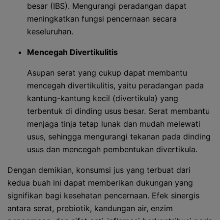
besar (IBS). Mengurangi peradangan dapat
meningkatkan fungsi pencernaan secara
keseluruhan.
Mencegah Divertikulitis
Asupan serat yang cukup dapat membantu
mencegah divertikulitis, yaitu peradangan pada
kantung-kantung kecil (divertikula) yang
terbentuk di dinding usus besar. Serat membantu
menjaga tinja tetap lunak dan mudah melewati
usus, sehingga mengurangi tekanan pada dinding
usus dan mencegah pembentukan divertikula.
Dengan demikian, konsumsi jus yang terbuat dari
kedua buah ini dapat memberikan dukungan yang
signifikan bagi kesehatan pencernaan. Efek sinergis
antara serat, prebiotik, kandungan air, enzim