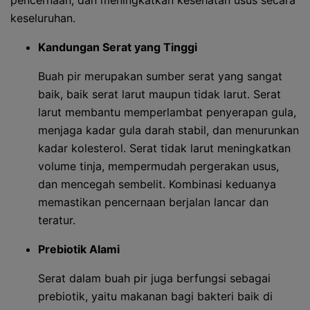
pencernaan, dan meningkatkan kesehatan usus secara
keseluruhan.
Kandungan Serat yang Tinggi
Buah pir merupakan sumber serat yang sangat
baik, baik serat larut maupun tidak larut. Serat
larut membantu memperlambat penyerapan gula,
menjaga kadar gula darah stabil, dan menurunkan
kadar kolesterol. Serat tidak larut meningkatkan
volume tinja, mempermudah pergerakan usus,
dan mencegah sembelit. Kombinasi keduanya
memastikan pencernaan berjalan lancar dan
teratur.
Prebiotik Alami
Serat dalam buah pir juga berfungsi sebagai
prebiotik, yaitu makanan bagi bakteri baik di