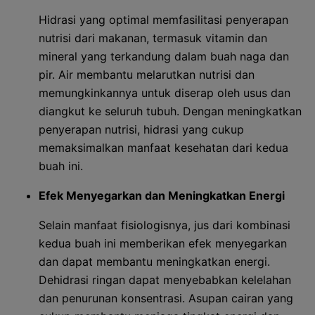
Hidrasi yang optimal memfasilitasi penyerapan
nutrisi dari makanan, termasuk vitamin dan
mineral yang terkandung dalam buah naga dan
pir. Air membantu melarutkan nutrisi dan
memungkinkannya untuk diserap oleh usus dan
diangkut ke seluruh tubuh. Dengan meningkatkan
penyerapan nutrisi, hidrasi yang cukup
memaksimalkan manfaat kesehatan dari kedua
buah ini.
Efek Menyegarkan dan Meningkatkan Energi
Selain manfaat fisiologisnya, jus dari kombinasi
kedua buah ini memberikan efek menyegarkan
dan dapat membantu meningkatkan energi.
Dehidrasi ringan dapat menyebabkan kelelahan
dan penurunan konsentrasi. Asupan cairan yang