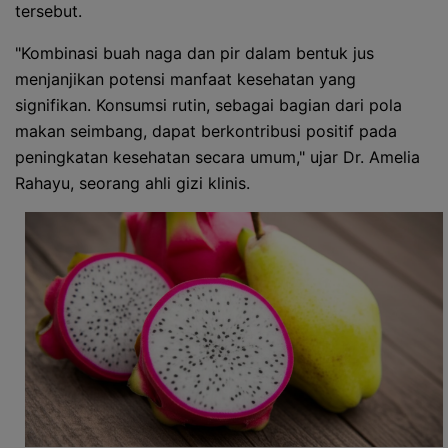
tersebut.
"Kombinasi buah naga dan pir dalam bentuk jus
menjanjikan potensi manfaat kesehatan yang
signifikan. Konsumsi rutin, sebagai bagian dari pola
makan seimbang, dapat berkontribusi positif pada
peningkatan kesehatan secara umum," ujar Dr. Amelia
Rahayu, seorang ahli gizi klinis.