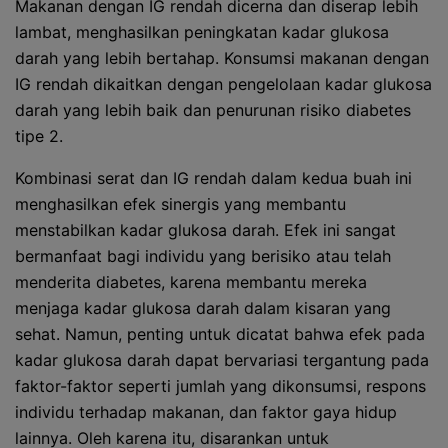
Makanan dengan IG rendah dicerna dan diserap lebih
lambat, menghasilkan peningkatan kadar glukosa
darah yang lebih bertahap. Konsumsi makanan dengan
IG rendah dikaitkan dengan pengelolaan kadar glukosa
darah yang lebih baik dan penurunan risiko diabetes
tipe 2.
Kombinasi serat dan IG rendah dalam kedua buah ini
menghasilkan efek sinergis yang membantu
menstabilkan kadar glukosa darah. Efek ini sangat
bermanfaat bagi individu yang berisiko atau telah
menderita diabetes, karena membantu mereka
menjaga kadar glukosa darah dalam kisaran yang
sehat. Namun, penting untuk dicatat bahwa efek pada
kadar glukosa darah dapat bervariasi tergantung pada
faktor-faktor seperti jumlah yang dikonsumsi, respons
individu terhadap makanan, dan faktor gaya hidup
lainnya. Oleh karena itu, disarankan untuk