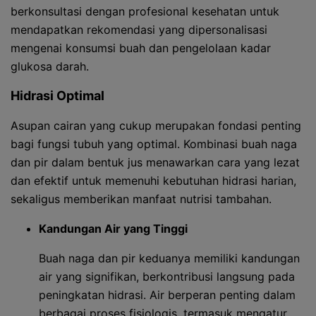
berkonsultasi dengan profesional kesehatan untuk
mendapatkan rekomendasi yang dipersonalisasi
mengenai konsumsi buah dan pengelolaan kadar
glukosa darah.
Hidrasi Optimal
Asupan cairan yang cukup merupakan fondasi penting
bagi fungsi tubuh yang optimal. Kombinasi buah naga
dan pir dalam bentuk jus menawarkan cara yang lezat
dan efektif untuk memenuhi kebutuhan hidrasi harian,
sekaligus memberikan manfaat nutrisi tambahan.
Kandungan Air yang Tinggi
Buah naga dan pir keduanya memiliki kandungan
air yang signifikan, berkontribusi langsung pada
peningkatan hidrasi. Air berperan penting dalam
berbagai proses fisiologis, termasuk mengatur