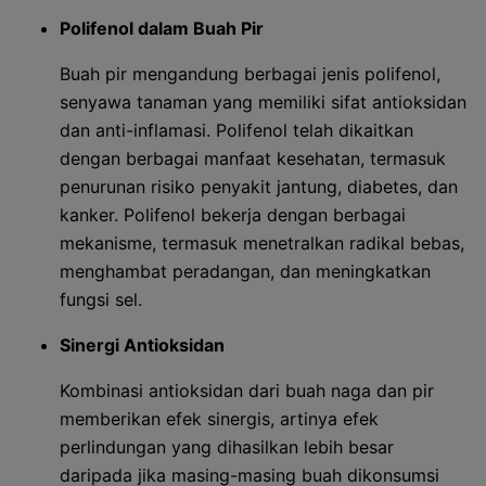
Polifenol dalam Buah Pir
Buah pir mengandung berbagai jenis polifenol,
senyawa tanaman yang memiliki sifat antioksidan
dan anti-inflamasi. Polifenol telah dikaitkan
dengan berbagai manfaat kesehatan, termasuk
penurunan risiko penyakit jantung, diabetes, dan
kanker. Polifenol bekerja dengan berbagai
mekanisme, termasuk menetralkan radikal bebas,
menghambat peradangan, dan meningkatkan
fungsi sel.
Sinergi Antioksidan
Kombinasi antioksidan dari buah naga dan pir
memberikan efek sinergis, artinya efek
perlindungan yang dihasilkan lebih besar
daripada jika masing-masing buah dikonsumsi