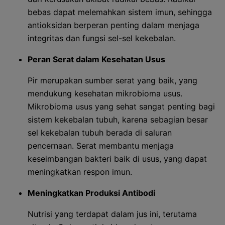
bebas dapat melemahkan sistem imun, sehingga
antioksidan berperan penting dalam menjaga
integritas dan fungsi sel-sel kekebalan.
Peran Serat dalam Kesehatan Usus
Pir merupakan sumber serat yang baik, yang
mendukung kesehatan mikrobioma usus.
Mikrobioma usus yang sehat sangat penting bagi
sistem kekebalan tubuh, karena sebagian besar
sel kekebalan tubuh berada di saluran
pencernaan. Serat membantu menjaga
keseimbangan bakteri baik di usus, yang dapat
meningkatkan respon imun.
Meningkatkan Produksi Antibodi
Nutrisi yang terdapat dalam jus ini, terutama