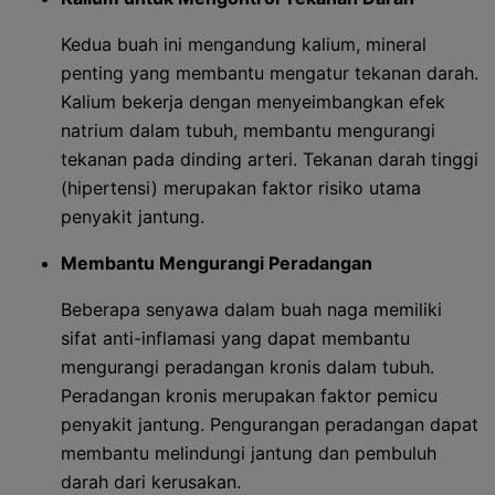
Kedua buah ini mengandung kalium, mineral
penting yang membantu mengatur tekanan darah.
Kalium bekerja dengan menyeimbangkan efek
natrium dalam tubuh, membantu mengurangi
tekanan pada dinding arteri. Tekanan darah tinggi
(hipertensi) merupakan faktor risiko utama
penyakit jantung.
Membantu Mengurangi Peradangan
Beberapa senyawa dalam buah naga memiliki
sifat anti-inflamasi yang dapat membantu
mengurangi peradangan kronis dalam tubuh.
Peradangan kronis merupakan faktor pemicu
penyakit jantung. Pengurangan peradangan dapat
membantu melindungi jantung dan pembuluh
darah dari kerusakan.