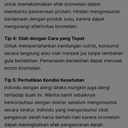
untuk memaksimalkan efek bromelain dalam
membantu pencernaan protein. Hindari mengonsumsi
bersamaan dengan produk susu, karena dapat
mengurangi efektivitas bromelain.
Tip 4: Olah dengan Cara yang Tepat
Untuk mempertahankan kandungan nutrisi, konsumsi
secara langsung atau olah menjadi jus tanpa tambahan
gula berlebihan. Pemanasan berlebihan dapat merusak
enzim bromelain.
Tip 5: Perhatikan Kondisi Kesehatan
Individu dengan alergi lateks mungkin juga alergi
terhadap buah ini. Wanita hamil sebaiknya
berkonsultasi dengan dokter sebelum mengonsumsi
secara teratur. Individu yang mengonsumsi obat
pengencer darah harus berhati-hati karena bromelain
dapat meningkatkan efek pengenceran darah.