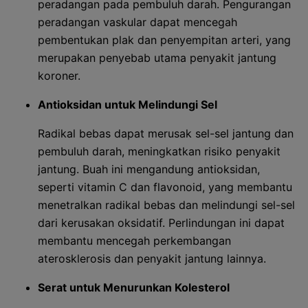
peradangan pada pembuluh darah. Pengurangan
peradangan vaskular dapat mencegah
pembentukan plak dan penyempitan arteri, yang
merupakan penyebab utama penyakit jantung
koroner.
Antioksidan untuk Melindungi Sel
Radikal bebas dapat merusak sel-sel jantung dan
pembuluh darah, meningkatkan risiko penyakit
jantung. Buah ini mengandung antioksidan,
seperti vitamin C dan flavonoid, yang membantu
menetralkan radikal bebas dan melindungi sel-sel
dari kerusakan oksidatif. Perlindungan ini dapat
membantu mencegah perkembangan
aterosklerosis dan penyakit jantung lainnya.
Serat untuk Menurunkan Kolesterol