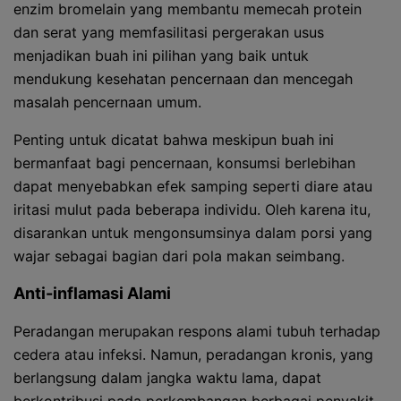
enzim bromelain yang membantu memecah protein
dan serat yang memfasilitasi pergerakan usus
menjadikan buah ini pilihan yang baik untuk
mendukung kesehatan pencernaan dan mencegah
masalah pencernaan umum.
Penting untuk dicatat bahwa meskipun buah ini
bermanfaat bagi pencernaan, konsumsi berlebihan
dapat menyebabkan efek samping seperti diare atau
iritasi mulut pada beberapa individu. Oleh karena itu,
disarankan untuk mengonsumsinya dalam porsi yang
wajar sebagai bagian dari pola makan seimbang.
Anti-inflamasi Alami
Peradangan merupakan respons alami tubuh terhadap
cedera atau infeksi. Namun, peradangan kronis, yang
berlangsung dalam jangka waktu lama, dapat