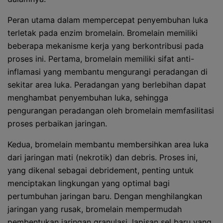
Peran utama dalam mempercepat penyembuhan luka
terletak pada enzim bromelain. Bromelain memiliki
beberapa mekanisme kerja yang berkontribusi pada
proses ini. Pertama, bromelain memiliki sifat anti-
inflamasi yang membantu mengurangi peradangan di
sekitar area luka. Peradangan yang berlebihan dapat
menghambat penyembuhan luka, sehingga
pengurangan peradangan oleh bromelain memfasilitasi
proses perbaikan jaringan.
Kedua, bromelain membantu membersihkan area luka
dari jaringan mati (nekrotik) dan debris. Proses ini,
yang dikenal sebagai debridement, penting untuk
menciptakan lingkungan yang optimal bagi
pertumbuhan jaringan baru. Dengan menghilangkan
jaringan yang rusak, bromelain mempermudah
pembentukan jaringan granulasi, lapisan sel baru yang