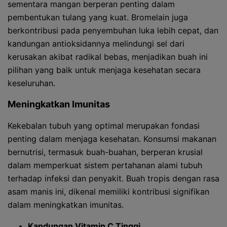
sementara mangan berperan penting dalam
pembentukan tulang yang kuat. Bromelain juga
berkontribusi pada penyembuhan luka lebih cepat, dan
kandungan antioksidannya melindungi sel dari
kerusakan akibat radikal bebas, menjadikan buah ini
pilihan yang baik untuk menjaga kesehatan secara
keseluruhan.
Meningkatkan Imunitas
Kekebalan tubuh yang optimal merupakan fondasi
penting dalam menjaga kesehatan. Konsumsi makanan
bernutrisi, termasuk buah-buahan, berperan krusial
dalam memperkuat sistem pertahanan alami tubuh
terhadap infeksi dan penyakit. Buah tropis dengan rasa
asam manis ini, dikenal memiliki kontribusi signifikan
dalam meningkatkan imunitas.
Kandungan Vitamin C Tinggi