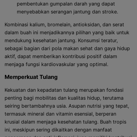
pembentukan gumpalan darah yang dapat
menyebabkan serangan jantung dan stroke.
Kombinasi kalium, bromelain, antioksidan, dan serat
dalam buah ini menjadikannya pilihan yang baik untuk
mendukung kesehatan jantung. Konsumsi teratur,
sebagai bagian dari pola makan sehat dan gaya hidup
aktif, dapat memberikan kontribusi positif dalam
menjaga fungsi kardiovaskular yang optimal.
Memperkuat Tulang
Kekuatan dan kepadatan tulang merupakan fondasi
penting bagi mobilitas dan kualitas hidup, terutama
seiring bertambahnya usia. Asupan nutrisi yang tepat,
termasuk mineral dan vitamin esensial, berperan
krusial dalam menjaga kesehatan tulang. Buah tropis
ini, meskipun sering dikaitkan dengan manfaat