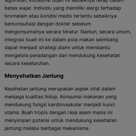
signifikan, konsumsi buah ini sebaiknya tetap dalam
batas wajar. Individu yang memiliki alergi terhadap
bromelain atau kondisi medis tertentu sebaiknya
berkonsultasi dengan dokter sebelum
mengonsumsinya secara teratur. Namun, secara umum,
integrasi buah ini ke dalam pola makan seimbang
dapat menjadi strategi alami untuk membantu
mengelola peradangan dan mendukung kesehatan
secara keseluruhan.
Menyehatkan Jantung
Kesehatan jantung merupakan aspek vital dalam
menjaga kualitas hidup. Konsumsi makanan yang
mendukung fungsi kardiovaskular menjadi kunci
utama. Buah tropis dengan rasa asam manis ini
menyimpan potensi untuk mendukung kesehatan
jantung melalui berbagai mekanisme.