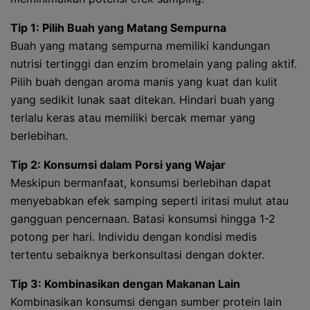
Tip 1: Pilih Buah yang Matang Sempurna
Buah yang matang sempurna memiliki kandungan
nutrisi tertinggi dan enzim bromelain yang paling aktif.
Pilih buah dengan aroma manis yang kuat dan kulit
yang sedikit lunak saat ditekan. Hindari buah yang
terlalu keras atau memiliki bercak memar yang
berlebihan.
Tip 2: Konsumsi dalam Porsi yang Wajar
Meskipun bermanfaat, konsumsi berlebihan dapat
menyebabkan efek samping seperti iritasi mulut atau
gangguan pencernaan. Batasi konsumsi hingga 1-2
potong per hari. Individu dengan kondisi medis
tertentu sebaiknya berkonsultasi dengan dokter.
Tip 3: Kombinasikan dengan Makanan Lain
Kombinasikan konsumsi dengan sumber protein lain