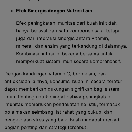
Efek Sinergis dengan Nutrisi Lain
Efek peningkatan imunitas dari buah ini tidak
hanya berasal dari satu komponen saja, tetapi
juga dari interaksi sinergis antara vitamin,
mineral, dan enzim yang terkandung di dalamnya.
Kombinasi nutrisi ini bekerja bersama untuk
memperkuat sistem imun secara komprehensif.
Dengan kandungan vitamin C, bromelain, dan
antioksidan lainnya, konsumsi buah ini secara teratur
dapat memberikan dukungan signifikan bagi sistem
imun. Penting untuk diingat bahwa peningkatan
imunitas memerlukan pendekatan holistik, termasuk
pola makan seimbang, istirahat yang cukup, dan
pengelolaan stres yang baik. Buah ini dapat menjadi
bagian penting dari strategi tersebut.