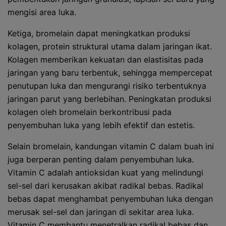
mengisi area luka.
Ketiga, bromelain dapat meningkatkan produksi
kolagen, protein struktural utama dalam jaringan ikat.
Kolagen memberikan kekuatan dan elastisitas pada
jaringan yang baru terbentuk, sehingga mempercepat
penutupan luka dan mengurangi risiko terbentuknya
jaringan parut yang berlebihan. Peningkatan produksi
kolagen oleh bromelain berkontribusi pada
penyembuhan luka yang lebih efektif dan estetis.
Selain bromelain, kandungan vitamin C dalam buah ini
juga berperan penting dalam penyembuhan luka.
Vitamin C adalah antioksidan kuat yang melindungi
sel-sel dari kerusakan akibat radikal bebas. Radikal
bebas dapat menghambat penyembuhan luka dengan
merusak sel-sel dan jaringan di sekitar area luka.
Vitamin C membantu menetralkan radikal bebas dan