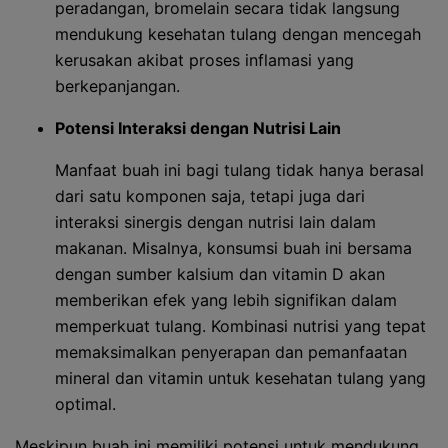
peradangan, bromelain secara tidak langsung
mendukung kesehatan tulang dengan mencegah
kerusakan akibat proses inflamasi yang
berkepanjangan.
Potensi Interaksi dengan Nutrisi Lain
Manfaat buah ini bagi tulang tidak hanya berasal
dari satu komponen saja, tetapi juga dari
interaksi sinergis dengan nutrisi lain dalam
makanan. Misalnya, konsumsi buah ini bersama
dengan sumber kalsium dan vitamin D akan
memberikan efek yang lebih signifikan dalam
memperkuat tulang. Kombinasi nutrisi yang tepat
memaksimalkan penyerapan dan pemanfaatan
mineral dan vitamin untuk kesehatan tulang yang
optimal.
Meskipun buah ini memiliki potensi untuk mendukung