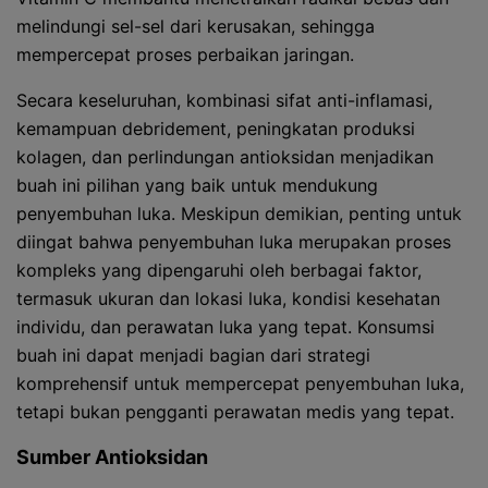
melindungi sel-sel dari kerusakan, sehingga
mempercepat proses perbaikan jaringan.
Secara keseluruhan, kombinasi sifat anti-inflamasi,
kemampuan debridement, peningkatan produksi
kolagen, dan perlindungan antioksidan menjadikan
buah ini pilihan yang baik untuk mendukung
penyembuhan luka. Meskipun demikian, penting untuk
diingat bahwa penyembuhan luka merupakan proses
kompleks yang dipengaruhi oleh berbagai faktor,
termasuk ukuran dan lokasi luka, kondisi kesehatan
individu, dan perawatan luka yang tepat. Konsumsi
buah ini dapat menjadi bagian dari strategi
komprehensif untuk mempercepat penyembuhan luka,
tetapi bukan pengganti perawatan medis yang tepat.
Sumber Antioksidan