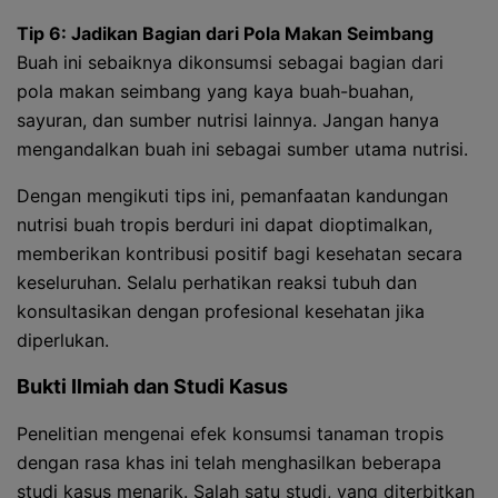
Tip 6: Jadikan Bagian dari Pola Makan Seimbang
Buah ini sebaiknya dikonsumsi sebagai bagian dari
pola makan seimbang yang kaya buah-buahan,
sayuran, dan sumber nutrisi lainnya. Jangan hanya
mengandalkan buah ini sebagai sumber utama nutrisi.
Dengan mengikuti tips ini, pemanfaatan kandungan
nutrisi buah tropis berduri ini dapat dioptimalkan,
memberikan kontribusi positif bagi kesehatan secara
keseluruhan. Selalu perhatikan reaksi tubuh dan
konsultasikan dengan profesional kesehatan jika
diperlukan.
Bukti Ilmiah dan Studi Kasus
Penelitian mengenai efek konsumsi tanaman tropis
dengan rasa khas ini telah menghasilkan beberapa
studi kasus menarik. Salah satu studi, yang diterbitkan