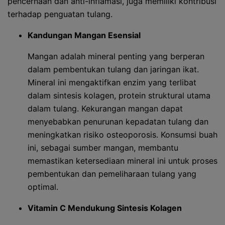
pencernaan dan anti-inflamasi, juga memiliki kontribusi
terhadap penguatan tulang.
Kandungan Mangan Esensial
Mangan adalah mineral penting yang berperan
dalam pembentukan tulang dan jaringan ikat.
Mineral ini mengaktifkan enzim yang terlibat
dalam sintesis kolagen, protein struktural utama
dalam tulang. Kekurangan mangan dapat
menyebabkan penurunan kepadatan tulang dan
meningkatkan risiko osteoporosis. Konsumsi buah
ini, sebagai sumber mangan, membantu
memastikan ketersediaan mineral ini untuk proses
pembentukan dan pemeliharaan tulang yang
optimal.
Vitamin C Mendukung Sintesis Kolagen