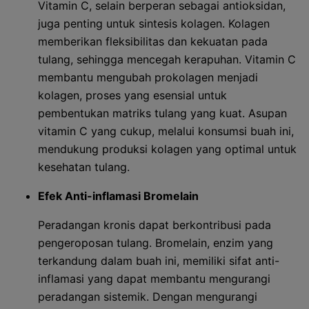
Vitamin C, selain berperan sebagai antioksidan,
juga penting untuk sintesis kolagen. Kolagen
memberikan fleksibilitas dan kekuatan pada
tulang, sehingga mencegah kerapuhan. Vitamin C
membantu mengubah prokolagen menjadi
kolagen, proses yang esensial untuk
pembentukan matriks tulang yang kuat. Asupan
vitamin C yang cukup, melalui konsumsi buah ini,
mendukung produksi kolagen yang optimal untuk
kesehatan tulang.
Efek Anti-inflamasi Bromelain
Peradangan kronis dapat berkontribusi pada
pengeroposan tulang. Bromelain, enzim yang
terkandung dalam buah ini, memiliki sifat anti-
inflamasi yang dapat membantu mengurangi
peradangan sistemik. Dengan mengurangi