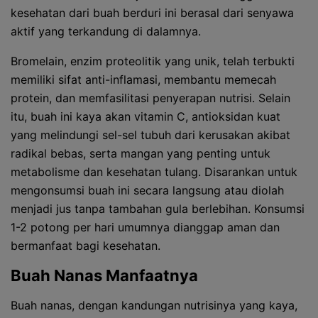
kesehatan dari buah berduri ini berasal dari senyawa
aktif yang terkandung di dalamnya.
Bromelain, enzim proteolitik yang unik, telah terbukti
memiliki sifat anti-inflamasi, membantu memecah
protein, dan memfasilitasi penyerapan nutrisi. Selain
itu, buah ini kaya akan vitamin C, antioksidan kuat
yang melindungi sel-sel tubuh dari kerusakan akibat
radikal bebas, serta mangan yang penting untuk
metabolisme dan kesehatan tulang. Disarankan untuk
mengonsumsi buah ini secara langsung atau diolah
menjadi jus tanpa tambahan gula berlebihan. Konsumsi
1-2 potong per hari umumnya dianggap aman dan
bermanfaat bagi kesehatan.
Buah Nanas Manfaatnya
Buah nanas, dengan kandungan nutrisinya yang kaya,