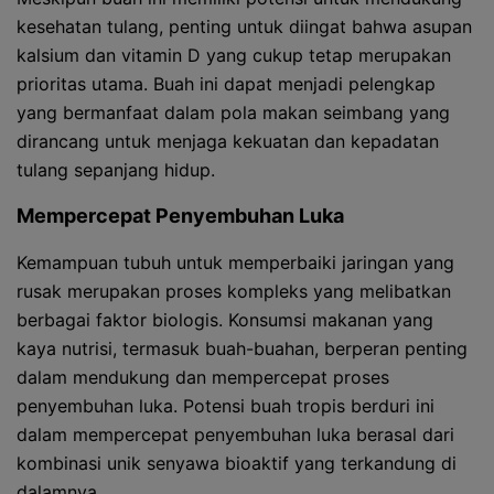
kesehatan tulang, penting untuk diingat bahwa asupan
kalsium dan vitamin D yang cukup tetap merupakan
prioritas utama. Buah ini dapat menjadi pelengkap
yang bermanfaat dalam pola makan seimbang yang
dirancang untuk menjaga kekuatan dan kepadatan
tulang sepanjang hidup.
Mempercepat Penyembuhan Luka
Kemampuan tubuh untuk memperbaiki jaringan yang
rusak merupakan proses kompleks yang melibatkan
berbagai faktor biologis. Konsumsi makanan yang
kaya nutrisi, termasuk buah-buahan, berperan penting
dalam mendukung dan mempercepat proses
penyembuhan luka. Potensi buah tropis berduri ini
dalam mempercepat penyembuhan luka berasal dari
kombinasi unik senyawa bioaktif yang terkandung di
dalamnya.