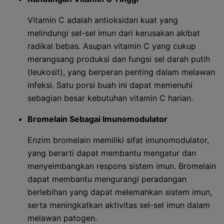
Vitamin C adalah antioksidan kuat yang
melindungi sel-sel imun dari kerusakan akibat
radikal bebas. Asupan vitamin C yang cukup
merangsang produksi dan fungsi sel darah putih
(leukosit), yang berperan penting dalam melawan
infeksi. Satu porsi buah ini dapat memenuhi
sebagian besar kebutuhan vitamin C harian.
Bromelain Sebagai Imunomodulator
Enzim bromelain memiliki sifat imunomodulator,
yang berarti dapat membantu mengatur dan
menyeimbangkan respons sistem imun. Bromelain
dapat membantu mengurangi peradangan
berlebihan yang dapat melemahkan sistem imun,
serta meningkatkan aktivitas sel-sel imun dalam
melawan patogen.