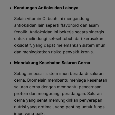
Kandungan Antioksidan Lainnya
Selain vitamin C, buah ini mengandung
antioksidan lain seperti flavonoid dan asam
fenolik. Antioksidan ini bekerja secara sinergis
untuk melindungi sel-sel tubuh dari kerusakan
oksidatif, yang dapat melemahkan sistem imun
dan meningkatkan risiko penyakit kronis.
Mendukung Kesehatan Saluran Cerna
Sebagian besar sistem imun berada di saluran
cerna. Bromelain membantu menjaga kesehatan
saluran cerna dengan membantu pencernaan
protein dan mengurangi peradangan. Saluran
cerna yang sehat memungkinkan penyerapan
nutrisi yang optimal, yang penting untuk fungsi
imun yang baik.