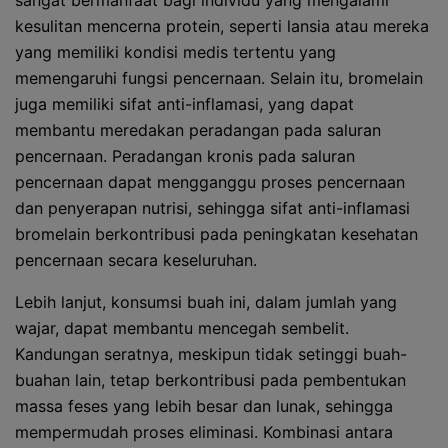
sangat bermanfaat bagi individu yang mengalami
kesulitan mencerna protein, seperti lansia atau mereka
yang memiliki kondisi medis tertentu yang
memengaruhi fungsi pencernaan. Selain itu, bromelain
juga memiliki sifat anti-inflamasi, yang dapat
membantu meredakan peradangan pada saluran
pencernaan. Peradangan kronis pada saluran
pencernaan dapat mengganggu proses pencernaan
dan penyerapan nutrisi, sehingga sifat anti-inflamasi
bromelain berkontribusi pada peningkatan kesehatan
pencernaan secara keseluruhan.
Lebih lanjut, konsumsi buah ini, dalam jumlah yang
wajar, dapat membantu mencegah sembelit.
Kandungan seratnya, meskipun tidak setinggi buah-
buahan lain, tetap berkontribusi pada pembentukan
massa feses yang lebih besar dan lunak, sehingga
mempermudah proses eliminasi. Kombinasi antara