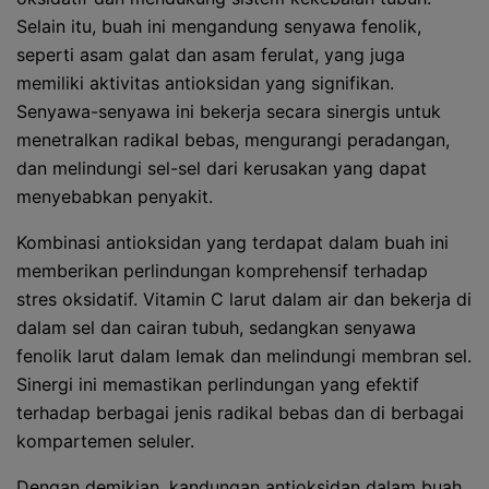
Selain itu, buah ini mengandung senyawa fenolik,
seperti asam galat dan asam ferulat, yang juga
memiliki aktivitas antioksidan yang signifikan.
Senyawa-senyawa ini bekerja secara sinergis untuk
menetralkan radikal bebas, mengurangi peradangan,
dan melindungi sel-sel dari kerusakan yang dapat
menyebabkan penyakit.
Kombinasi antioksidan yang terdapat dalam buah ini
memberikan perlindungan komprehensif terhadap
stres oksidatif. Vitamin C larut dalam air dan bekerja di
dalam sel dan cairan tubuh, sedangkan senyawa
fenolik larut dalam lemak dan melindungi membran sel.
Sinergi ini memastikan perlindungan yang efektif
terhadap berbagai jenis radikal bebas dan di berbagai
kompartemen seluler.
Dengan demikian, kandungan antioksidan dalam buah