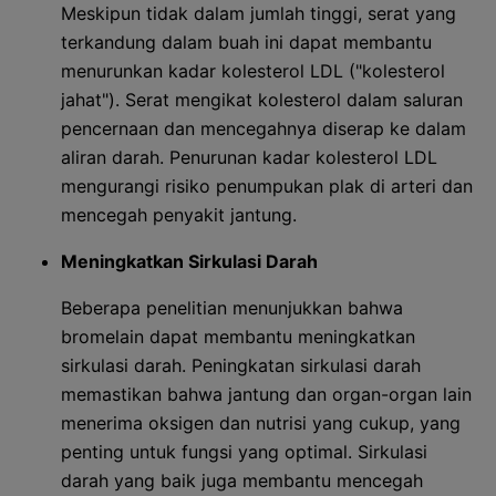
Meskipun tidak dalam jumlah tinggi, serat yang
terkandung dalam buah ini dapat membantu
menurunkan kadar kolesterol LDL ("kolesterol
jahat"). Serat mengikat kolesterol dalam saluran
pencernaan dan mencegahnya diserap ke dalam
aliran darah. Penurunan kadar kolesterol LDL
mengurangi risiko penumpukan plak di arteri dan
mencegah penyakit jantung.
Meningkatkan Sirkulasi Darah
Beberapa penelitian menunjukkan bahwa
bromelain dapat membantu meningkatkan
sirkulasi darah. Peningkatan sirkulasi darah
memastikan bahwa jantung dan organ-organ lain
menerima oksigen dan nutrisi yang cukup, yang
penting untuk fungsi yang optimal. Sirkulasi
darah yang baik juga membantu mencegah