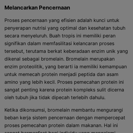
Melancarkan Pencernaan
Proses pencernaan yang efisien adalah kunci untuk
penyerapan nutrisi yang optimal dan kesehatan tubuh
secara menyeluruh. Buah tropis ini memiliki peran
signifikan dalam memfasilitasi kelancaran proses
tersebut, terutama berkat keberadaan enzim unik yang
dikenal sebagai bromelain. Bromelain merupakan
enzim proteolitik, yang berarti ia memiliki kemampuan
untuk memecah protein menjadi peptida dan asam
amino yang lebih kecil. Proses pemecahan protein ini
sangat penting karena protein kompleks sulit dicerna
oleh tubuh jika tidak dipecah terlebih dahulu.
Ketika dikonsumsi, bromelain membantu mengurangi
beban kerja sistem pencernaan dengan mempercepat
proses pemecahan protein dalam makanan. Hal ini