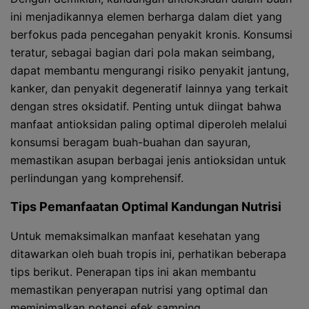
ini menjadikannya elemen berharga dalam diet yang
berfokus pada pencegahan penyakit kronis. Konsumsi
teratur, sebagai bagian dari pola makan seimbang,
dapat membantu mengurangi risiko penyakit jantung,
kanker, dan penyakit degeneratif lainnya yang terkait
dengan stres oksidatif. Penting untuk diingat bahwa
manfaat antioksidan paling optimal diperoleh melalui
konsumsi beragam buah-buahan dan sayuran,
memastikan asupan berbagai jenis antioksidan untuk
perlindungan yang komprehensif.
Tips Pemanfaatan Optimal Kandungan Nutrisi
Untuk memaksimalkan manfaat kesehatan yang
ditawarkan oleh buah tropis ini, perhatikan beberapa
tips berikut. Penerapan tips ini akan membantu
memastikan penyerapan nutrisi yang optimal dan
meminimalkan potensi efek samping.