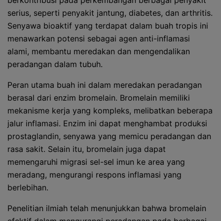
berkontribusi pada perkembangan berbagai penyakit
serius, seperti penyakit jantung, diabetes, dan arthritis.
Senyawa bioaktif yang terdapat dalam buah tropis ini
menawarkan potensi sebagai agen anti-inflamasi
alami, membantu meredakan dan mengendalikan
peradangan dalam tubuh.
Peran utama buah ini dalam meredakan peradangan
berasal dari enzim bromelain. Bromelain memiliki
mekanisme kerja yang kompleks, melibatkan beberapa
jalur inflamasi. Enzim ini dapat menghambat produksi
prostaglandin, senyawa yang memicu peradangan dan
rasa sakit. Selain itu, bromelain juga dapat
memengaruhi migrasi sel-sel imun ke area yang
meradang, mengurangi respons inflamasi yang
berlebihan.
Penelitian ilmiah telah menunjukkan bahwa bromelain