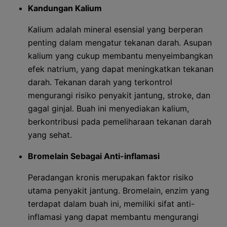
Kandungan Kalium
Kalium adalah mineral esensial yang berperan
penting dalam mengatur tekanan darah. Asupan
kalium yang cukup membantu menyeimbangkan
efek natrium, yang dapat meningkatkan tekanan
darah. Tekanan darah yang terkontrol
mengurangi risiko penyakit jantung, stroke, dan
gagal ginjal. Buah ini menyediakan kalium,
berkontribusi pada pemeliharaan tekanan darah
yang sehat.
Bromelain Sebagai Anti-inflamasi
Peradangan kronis merupakan faktor risiko
utama penyakit jantung. Bromelain, enzim yang
terdapat dalam buah ini, memiliki sifat anti-
inflamasi yang dapat membantu mengurangi