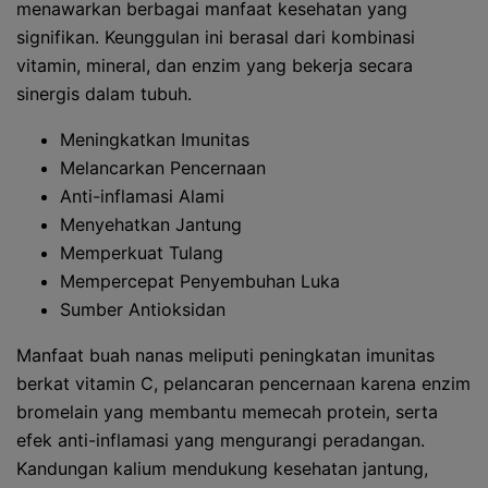
menawarkan berbagai manfaat kesehatan yang
signifikan. Keunggulan ini berasal dari kombinasi
vitamin, mineral, dan enzim yang bekerja secara
sinergis dalam tubuh.
Meningkatkan Imunitas
Melancarkan Pencernaan
Anti-inflamasi Alami
Menyehatkan Jantung
Memperkuat Tulang
Mempercepat Penyembuhan Luka
Sumber Antioksidan
Manfaat buah nanas meliputi peningkatan imunitas
berkat vitamin C, pelancaran pencernaan karena enzim
bromelain yang membantu memecah protein, serta
efek anti-inflamasi yang mengurangi peradangan.
Kandungan kalium mendukung kesehatan jantung,