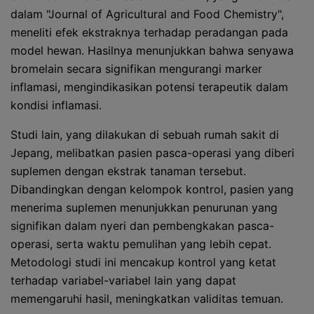
dalam "Journal of Agricultural and Food Chemistry",
meneliti efek ekstraknya terhadap peradangan pada
model hewan. Hasilnya menunjukkan bahwa senyawa
bromelain secara signifikan mengurangi marker
inflamasi, mengindikasikan potensi terapeutik dalam
kondisi inflamasi.
Studi lain, yang dilakukan di sebuah rumah sakit di
Jepang, melibatkan pasien pasca-operasi yang diberi
suplemen dengan ekstrak tanaman tersebut.
Dibandingkan dengan kelompok kontrol, pasien yang
menerima suplemen menunjukkan penurunan yang
signifikan dalam nyeri dan pembengkakan pasca-
operasi, serta waktu pemulihan yang lebih cepat.
Metodologi studi ini mencakup kontrol yang ketat
terhadap variabel-variabel lain yang dapat
memengaruhi hasil, meningkatkan validitas temuan.