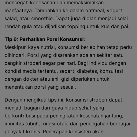
mencegah kebosanan dan memaksimalkan
manfaatnya. Tambahkan ke dalam oatmeal, yogurt,
salad, atau smoothie. Dapat juga diolah menjadi selai
rendah gula atau dijadikan topping untuk kue dan pai.
Tip 6: Perhatikan Porsi Konsumsi:
Meskipun kaya nutrisi, konsumsi berlebihan tetap perlu
dihindari. Porsi yang disarankan adalah sekitar satu
cangkir stroberi segar per hari. Bagi individu dengan
kondisi medis tertentu, seperti diabetes, konsultasi
dengan dokter atau ahli gizi diperlukan untuk
menentukan porsi yang sesuai.
Dengan mengikuti tips ini, konsumsi stroberi dapat
menjadi bagian dari gaya hidup sehat yang
berkontribusi pada peningkatan kesehatan jantung,
imunitas tubuh, fungsi otak, dan pencegahan berbagai
penyakit kronis. Penerapan konsisten akan