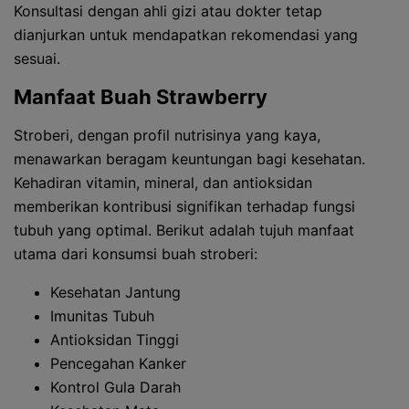
Konsultasi dengan ahli gizi atau dokter tetap
dianjurkan untuk mendapatkan rekomendasi yang
sesuai.
Manfaat Buah Strawberry
Stroberi, dengan profil nutrisinya yang kaya,
menawarkan beragam keuntungan bagi kesehatan.
Kehadiran vitamin, mineral, dan antioksidan
memberikan kontribusi signifikan terhadap fungsi
tubuh yang optimal. Berikut adalah tujuh manfaat
utama dari konsumsi buah stroberi:
Kesehatan Jantung
Imunitas Tubuh
Antioksidan Tinggi
Pencegahan Kanker
Kontrol Gula Darah