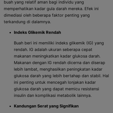
buah yang relatif aman bagi individu yang
memperhatikan kadar gula darah mereka. Efek ini
dimediasi oleh beberapa faktor penting yang
terkandung di dalamnya.
Indeks Glikemik Rendah
Buah beri ini memiliki indeks glikemik (IG) yang
rendah. IG adalah ukuran seberapa cepat
makanan meningkatkan kadar glukosa darah.
Makanan dengan IG rendah dicerna dan diserap
lebih lambat, menghasilkan peningkatan kadar
glukosa darah yang lebih bertahap dan stabil. Hal
ini penting untuk mencegah lonjakan kadar
glukosa darah yang dapat memicu resistensi
insulin dan komplikasi metabolik lainnya.
Kandungan Serat yang Signifikan