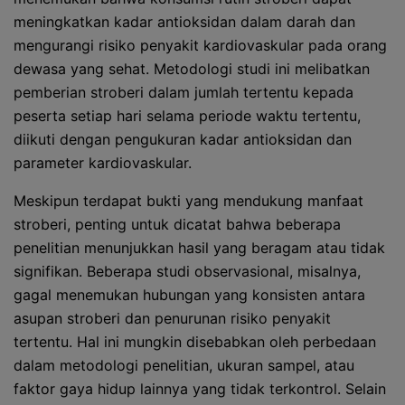
meningkatkan kadar antioksidan dalam darah dan
mengurangi risiko penyakit kardiovaskular pada orang
dewasa yang sehat. Metodologi studi ini melibatkan
pemberian stroberi dalam jumlah tertentu kepada
peserta setiap hari selama periode waktu tertentu,
diikuti dengan pengukuran kadar antioksidan dan
parameter kardiovaskular.
Meskipun terdapat bukti yang mendukung manfaat
stroberi, penting untuk dicatat bahwa beberapa
penelitian menunjukkan hasil yang beragam atau tidak
signifikan. Beberapa studi observasional, misalnya,
gagal menemukan hubungan yang konsisten antara
asupan stroberi dan penurunan risiko penyakit
tertentu. Hal ini mungkin disebabkan oleh perbedaan
dalam metodologi penelitian, ukuran sampel, atau
faktor gaya hidup lainnya yang tidak terkontrol. Selain