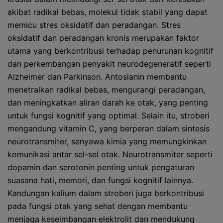
akibat radikal bebas, molekul tidak stabil yang dapat
memicu stres oksidatif dan peradangan. Stres
oksidatif dan peradangan kronis merupakan faktor
utama yang berkontribusi terhadap penurunan kognitif
dan perkembangan penyakit neurodegeneratif seperti
Alzheimer dan Parkinson. Antosianin membantu
menetralkan radikal bebas, mengurangi peradangan,
dan meningkatkan aliran darah ke otak, yang penting
untuk fungsi kognitif yang optimal. Selain itu, stroberi
mengandung vitamin C, yang berperan dalam sintesis
neurotransmiter, senyawa kimia yang memungkinkan
komunikasi antar sel-sel otak. Neurotransmiter seperti
dopamin dan serotonin penting untuk pengaturan
suasana hati, memori, dan fungsi kognitif lainnya.
Kandungan kalium dalam stroberi juga berkontribusi
pada fungsi otak yang sehat dengan membantu
menjaga keseimbangan elektrolit dan mendukung