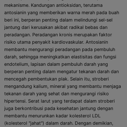
mekanisme. Kandungan antioksidan, terutama
antosianin yang memberikan warna merah pada buah
beri ini, berperan penting dalam melindungi sel-sel
jantung dari kerusakan akibat radikal bebas dan
peradangan. Peradangan kronis merupakan faktor
risiko utama penyakit kardiovaskular. Antosianin
membantu mengurangi peradangan pada pembuluh
darah, sehingga meningkatkan elastisitas dan fungsi
endotelium, lapisan dalam pembuluh darah yang
berperan penting dalam mengatur tekanan darah dan
mencegah pembentukan plak. Selain itu, stroberi
mengandung kalium, mineral yang membantu menjaga
tekanan darah yang sehat dan mengurangi risiko
hipertensi. Serat larut yang terdapat dalam stroberi
juga berkontribusi pada kesehatan jantung dengan
membantu menurunkan kadar kolesterol LDL
(kolesterol "jahat") dalam darah. Dengan demikian,