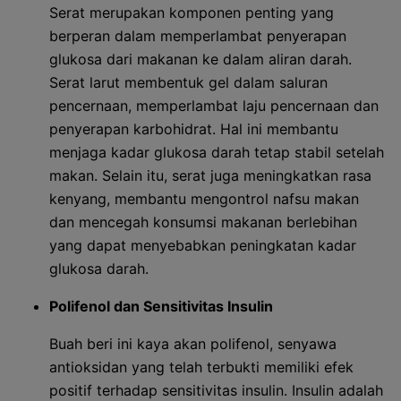
Serat merupakan komponen penting yang
berperan dalam memperlambat penyerapan
glukosa dari makanan ke dalam aliran darah.
Serat larut membentuk gel dalam saluran
pencernaan, memperlambat laju pencernaan dan
penyerapan karbohidrat. Hal ini membantu
menjaga kadar glukosa darah tetap stabil setelah
makan. Selain itu, serat juga meningkatkan rasa
kenyang, membantu mengontrol nafsu makan
dan mencegah konsumsi makanan berlebihan
yang dapat menyebabkan peningkatan kadar
glukosa darah.
Polifenol dan Sensitivitas Insulin
Buah beri ini kaya akan polifenol, senyawa
antioksidan yang telah terbukti memiliki efek
positif terhadap sensitivitas insulin. Insulin adalah