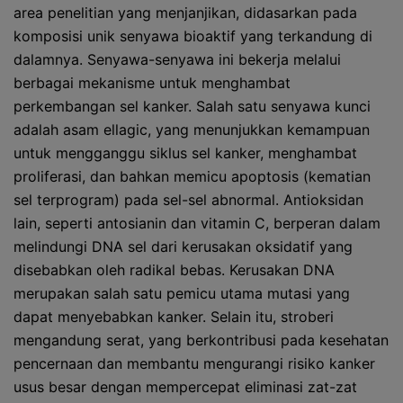
area penelitian yang menjanjikan, didasarkan pada
komposisi unik senyawa bioaktif yang terkandung di
dalamnya. Senyawa-senyawa ini bekerja melalui
berbagai mekanisme untuk menghambat
perkembangan sel kanker. Salah satu senyawa kunci
adalah asam ellagic, yang menunjukkan kemampuan
untuk mengganggu siklus sel kanker, menghambat
proliferasi, dan bahkan memicu apoptosis (kematian
sel terprogram) pada sel-sel abnormal. Antioksidan
lain, seperti antosianin dan vitamin C, berperan dalam
melindungi DNA sel dari kerusakan oksidatif yang
disebabkan oleh radikal bebas. Kerusakan DNA
merupakan salah satu pemicu utama mutasi yang
dapat menyebabkan kanker. Selain itu, stroberi
mengandung serat, yang berkontribusi pada kesehatan
pencernaan dan membantu mengurangi risiko kanker
usus besar dengan mempercepat eliminasi zat-zat