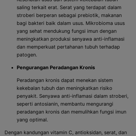
saling terkait erat. Serat yang terdapat dalam
stroberi berperan sebagai prebiotik, makanan
bagi bakteri baik dalam usus. Mikrobioma usus
yang sehat mendukung fungsi imun dengan
meningkatkan produksi senyawa anti-inflamasi
dan memperkuat pertahanan tubuh terhadap
patogen.
Pengurangan Peradangan Kronis
Peradangan kronis dapat menekan sistem
kekebalan tubuh dan meningkatkan risiko
penyakit. Senyawa anti-inflamasi dalam stroberi,
seperti antosianin, membantu mengurangi
peradangan kronis dan memulihkan fungsi imun
yang optimal.
Dengan kandungan vitamin C, antioksidan, serat, dan