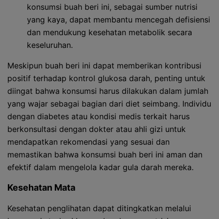
konsumsi buah beri ini, sebagai sumber nutrisi
yang kaya, dapat membantu mencegah defisiensi
dan mendukung kesehatan metabolik secara
keseluruhan.
Meskipun buah beri ini dapat memberikan kontribusi
positif terhadap kontrol glukosa darah, penting untuk
diingat bahwa konsumsi harus dilakukan dalam jumlah
yang wajar sebagai bagian dari diet seimbang. Individu
dengan diabetes atau kondisi medis terkait harus
berkonsultasi dengan dokter atau ahli gizi untuk
mendapatkan rekomendasi yang sesuai dan
memastikan bahwa konsumsi buah beri ini aman dan
efektif dalam mengelola kadar gula darah mereka.
Kesehatan Mata
Kesehatan penglihatan dapat ditingkatkan melalui