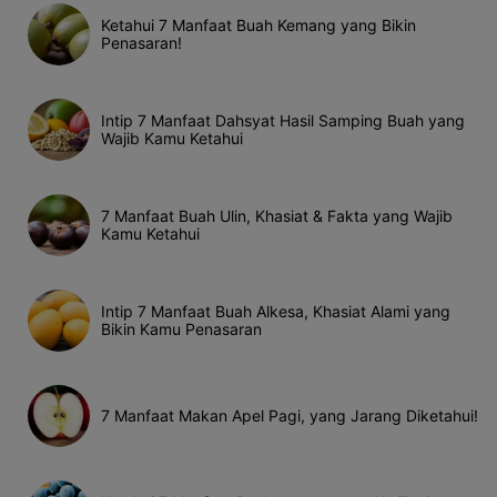
Ketahui 7 Manfaat Buah Kemang yang Bikin
Penasaran!
Intip 7 Manfaat Dahsyat Hasil Samping Buah yang
Wajib Kamu Ketahui
7 Manfaat Buah Ulin, Khasiat & Fakta yang Wajib
Kamu Ketahui
Intip 7 Manfaat Buah Alkesa, Khasiat Alami yang
Bikin Kamu Penasaran
7 Manfaat Makan Apel Pagi, yang Jarang Diketahui!