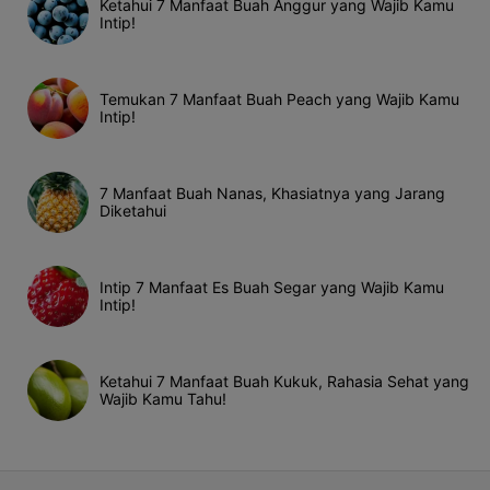
Ketahui 7 Manfaat Buah Anggur yang Wajib Kamu
Intip!
Temukan 7 Manfaat Buah Peach yang Wajib Kamu
Intip!
7 Manfaat Buah Nanas, Khasiatnya yang Jarang
Diketahui
Intip 7 Manfaat Es Buah Segar yang Wajib Kamu
Intip!
Ketahui 7 Manfaat Buah Kukuk, Rahasia Sehat yang
Wajib Kamu Tahu!