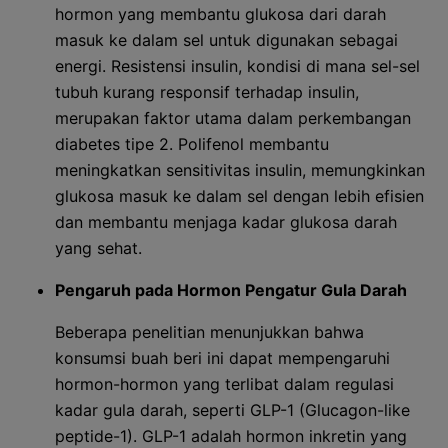
hormon yang membantu glukosa dari darah
masuk ke dalam sel untuk digunakan sebagai
energi. Resistensi insulin, kondisi di mana sel-sel
tubuh kurang responsif terhadap insulin,
merupakan faktor utama dalam perkembangan
diabetes tipe 2. Polifenol membantu
meningkatkan sensitivitas insulin, memungkinkan
glukosa masuk ke dalam sel dengan lebih efisien
dan membantu menjaga kadar glukosa darah
yang sehat.
Pengaruh pada Hormon Pengatur Gula Darah
Beberapa penelitian menunjukkan bahwa
konsumsi buah beri ini dapat mempengaruhi
hormon-hormon yang terlibat dalam regulasi
kadar gula darah, seperti GLP-1 (Glucagon-like
peptide-1). GLP-1 adalah hormon inkretin yang