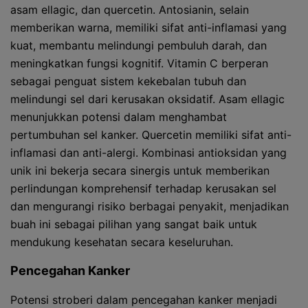
asam ellagic, dan quercetin. Antosianin, selain
memberikan warna, memiliki sifat anti-inflamasi yang
kuat, membantu melindungi pembuluh darah, dan
meningkatkan fungsi kognitif. Vitamin C berperan
sebagai penguat sistem kekebalan tubuh dan
melindungi sel dari kerusakan oksidatif. Asam ellagic
menunjukkan potensi dalam menghambat
pertumbuhan sel kanker. Quercetin memiliki sifat anti-
inflamasi dan anti-alergi. Kombinasi antioksidan yang
unik ini bekerja secara sinergis untuk memberikan
perlindungan komprehensif terhadap kerusakan sel
dan mengurangi risiko berbagai penyakit, menjadikan
buah ini sebagai pilihan yang sangat baik untuk
mendukung kesehatan secara keseluruhan.
Pencegahan Kanker
Potensi stroberi dalam pencegahan kanker menjadi