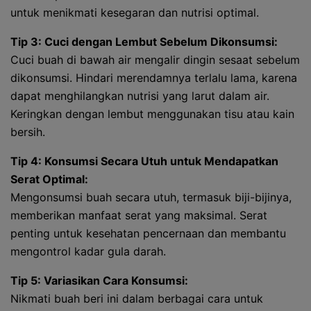
untuk menikmati kesegaran dan nutrisi optimal.
Tip 3: Cuci dengan Lembut Sebelum Dikonsumsi:
Cuci buah di bawah air mengalir dingin sesaat sebelum
dikonsumsi. Hindari merendamnya terlalu lama, karena
dapat menghilangkan nutrisi yang larut dalam air.
Keringkan dengan lembut menggunakan tisu atau kain
bersih.
Tip 4: Konsumsi Secara Utuh untuk Mendapatkan
Serat Optimal:
Mengonsumsi buah secara utuh, termasuk biji-bijinya,
memberikan manfaat serat yang maksimal. Serat
penting untuk kesehatan pencernaan dan membantu
mengontrol kadar gula darah.
Tip 5: Variasikan Cara Konsumsi:
Nikmati buah beri ini dalam berbagai cara untuk