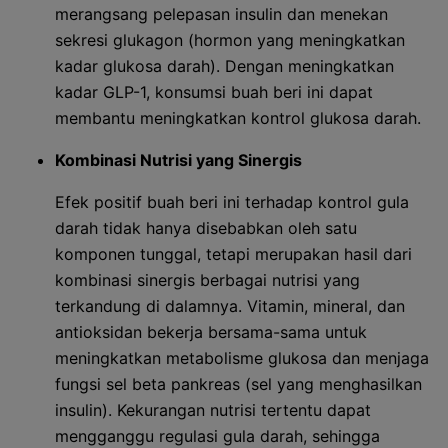
merangsang pelepasan insulin dan menekan
sekresi glukagon (hormon yang meningkatkan
kadar glukosa darah). Dengan meningkatkan
kadar GLP-1, konsumsi buah beri ini dapat
membantu meningkatkan kontrol glukosa darah.
Kombinasi Nutrisi yang Sinergis
Efek positif buah beri ini terhadap kontrol gula
darah tidak hanya disebabkan oleh satu
komponen tunggal, tetapi merupakan hasil dari
kombinasi sinergis berbagai nutrisi yang
terkandung di dalamnya. Vitamin, mineral, dan
antioksidan bekerja bersama-sama untuk
meningkatkan metabolisme glukosa dan menjaga
fungsi sel beta pankreas (sel yang menghasilkan
insulin). Kekurangan nutrisi tertentu dapat
mengganggu regulasi gula darah, sehingga