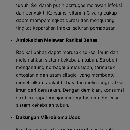
tubuh. Sel darah putih bertugas melawan infeksi
dan penyakit. Konsumsi vitamin C yang cukup
dapat mempersingkat durasi dan mengurangi
tingkat keparahan infeksi saluran pernapasan.
Antioksidan Melawan Radikal Bebas
Radikal bebas dapat merusak sel-sel imun dan
melemahkan sistem kekebalan tubuh. Stroberi
mengandung berbagai antioksidan, termasuk
antosianin dan asam ellagic, yang membantu
menetralkan radikal bebas dan melindungi sel-sel
imun dari kerusakan. Dengan demikian, konsumsi
stroberi dapat menjaga integritas dan efisiensi
sistem kekebalan tubuh.
Dukungan Mikrobioma Usus
Kesehatan usus dan sistem kekebalan tubuh