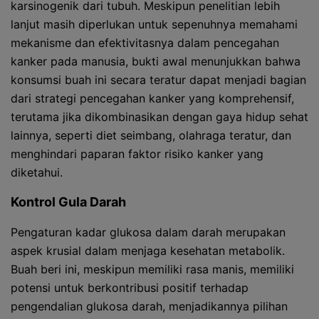
karsinogenik dari tubuh. Meskipun penelitian lebih
lanjut masih diperlukan untuk sepenuhnya memahami
mekanisme dan efektivitasnya dalam pencegahan
kanker pada manusia, bukti awal menunjukkan bahwa
konsumsi buah ini secara teratur dapat menjadi bagian
dari strategi pencegahan kanker yang komprehensif,
terutama jika dikombinasikan dengan gaya hidup sehat
lainnya, seperti diet seimbang, olahraga teratur, dan
menghindari paparan faktor risiko kanker yang
diketahui.
Kontrol Gula Darah
Pengaturan kadar glukosa dalam darah merupakan
aspek krusial dalam menjaga kesehatan metabolik.
Buah beri ini, meskipun memiliki rasa manis, memiliki
potensi untuk berkontribusi positif terhadap
pengendalian glukosa darah, menjadikannya pilihan