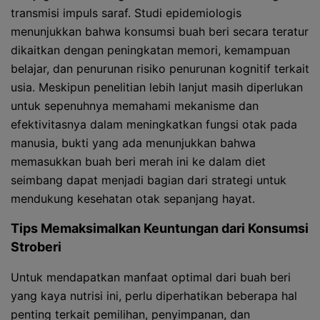
transmisi impuls saraf. Studi epidemiologis
menunjukkan bahwa konsumsi buah beri secara teratur
dikaitkan dengan peningkatan memori, kemampuan
belajar, dan penurunan risiko penurunan kognitif terkait
usia. Meskipun penelitian lebih lanjut masih diperlukan
untuk sepenuhnya memahami mekanisme dan
efektivitasnya dalam meningkatkan fungsi otak pada
manusia, bukti yang ada menunjukkan bahwa
memasukkan buah beri merah ini ke dalam diet
seimbang dapat menjadi bagian dari strategi untuk
mendukung kesehatan otak sepanjang hayat.
Tips Memaksimalkan Keuntungan dari Konsumsi
Stroberi
Untuk mendapatkan manfaat optimal dari buah beri
yang kaya nutrisi ini, perlu diperhatikan beberapa hal
penting terkait pemilihan, penyimpanan, dan