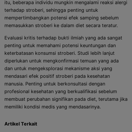
itu, beberapa individu mungkin mengalami reaksi alergi
terhadap stroberi, sehingga penting untuk
mempertimbangkan potensi efek samping sebelum
memasukkan stroberi ke dalam diet secara teratur.
Evaluasi kritis terhadap bukti ilmiah yang ada sangat
penting untuk memahami potensi keuntungan dan
keterbatasan konsumsi stroberi. Studi lebih lanjut
diperlukan untuk mengkonfirmasi temuan yang ada
dan untuk mengeksplorasi mekanisme aksi yang
mendasari efek positif stroberi pada kesehatan
manusia. Penting untuk berkonsultasi dengan
profesional kesehatan yang berkualifikasi sebelum
membuat perubahan signifikan pada diet, terutama jika
memiliki kondisi medis yang mendasarinya.
Artikel Terkait