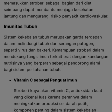
memasukkan stroberi sebagai bagian dari diet
seimbang dapat membantu menjaga kesehatan
jantung dan mengurangi risiko penyakit kardiovaskular.
Imunitas Tubuh
Sistem kekebalan tubuh merupakan garda terdepan
dalam melindungi tubuh dari serangan patogen,
seperti virus dan bakteri. Kemampuan stroberi dalam
mendukung fungsi imun terkait erat dengan kandungan
nutrisinya yang berperan sebagai pendorong alami
bagi sistem pertahanan tubuh.
Vitamin C sebagai Penguat Imun
Stroberi kaya akan vitamin C, antioksidan kuat
yang dikenal luas karena perannya dalam
meningkatkan produksi sel darah putih,
komponen penting dalam sistem kekebalan