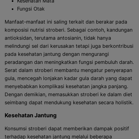
Kesehatan Mata
Fungsi Otak
Manfaat-manfaat ini saling terkait dan berakar pada
komposisi nutrisi stroberi. Sebagai contoh, kandungan
antioksidan, terutama antosianin, tidak hanya
melindungi sel dari kerusakan tetapi juga berkontribusi
pada kesehatan jantung dengan mengurangi
peradangan dan meningkatkan fungsi pembuluh darah.
Serat dalam stroberi membantu mengatur penyerapan
gula, mencegah lonjakan kadar gula darah yang dapat
menyebabkan komplikasi kesehatan jangka panjang.
Dengan demikian, memasukkan stroberi ke dalam diet
seimbang dapat mendukung kesehatan secara holistik.
Kesehatan Jantung
Konsumsi stroberi dapat memberikan dampak positif
terhadap kesehatan jantung melalui beberapa