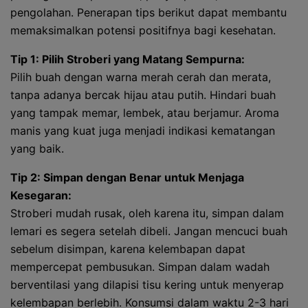
pengolahan. Penerapan tips berikut dapat membantu
memaksimalkan potensi positifnya bagi kesehatan.
Tip 1: Pilih Stroberi yang Matang Sempurna:
Pilih buah dengan warna merah cerah dan merata,
tanpa adanya bercak hijau atau putih. Hindari buah
yang tampak memar, lembek, atau berjamur. Aroma
manis yang kuat juga menjadi indikasi kematangan
yang baik.
Tip 2: Simpan dengan Benar untuk Menjaga
Kesegaran:
Stroberi mudah rusak, oleh karena itu, simpan dalam
lemari es segera setelah dibeli. Jangan mencuci buah
sebelum disimpan, karena kelembapan dapat
mempercepat pembusukan. Simpan dalam wadah
berventilasi yang dilapisi tisu kering untuk menyerap
kelembapan berlebih. Konsumsi dalam waktu 2-3 hari