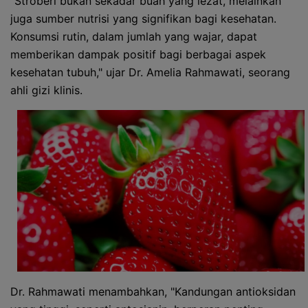
"Stroberi bukan sekadar buah yang lezat, melainkan
juga sumber nutrisi yang signifikan bagi kesehatan.
Konsumsi rutin, dalam jumlah yang wajar, dapat
memberikan dampak positif bagi berbagai aspek
kesehatan tubuh," ujar Dr. Amelia Rahmawati, seorang
ahli gizi klinis.
Dr. Rahmawati menambahkan, "Kandungan antioksidan