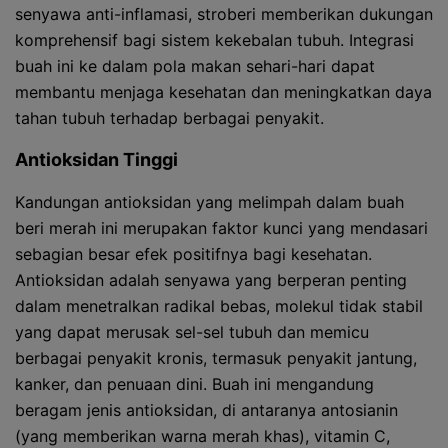
senyawa anti-inflamasi, stroberi memberikan dukungan
komprehensif bagi sistem kekebalan tubuh. Integrasi
buah ini ke dalam pola makan sehari-hari dapat
membantu menjaga kesehatan dan meningkatkan daya
tahan tubuh terhadap berbagai penyakit.
Antioksidan Tinggi
Kandungan antioksidan yang melimpah dalam buah
beri merah ini merupakan faktor kunci yang mendasari
sebagian besar efek positifnya bagi kesehatan.
Antioksidan adalah senyawa yang berperan penting
dalam menetralkan radikal bebas, molekul tidak stabil
yang dapat merusak sel-sel tubuh dan memicu
berbagai penyakit kronis, termasuk penyakit jantung,
kanker, dan penuaan dini. Buah ini mengandung
beragam jenis antioksidan, di antaranya antosianin
(yang memberikan warna merah khas), vitamin C,