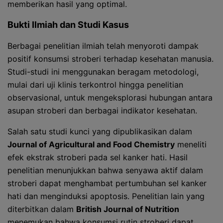
memberikan hasil yang optimal.
Bukti Ilmiah dan Studi Kasus
Berbagai penelitian ilmiah telah menyoroti dampak
positif konsumsi stroberi terhadap kesehatan manusia.
Studi-studi ini menggunakan beragam metodologi,
mulai dari uji klinis terkontrol hingga penelitian
observasional, untuk mengeksplorasi hubungan antara
asupan stroberi dan berbagai indikator kesehatan.
Salah satu studi kunci yang dipublikasikan dalam
Journal of Agricultural and Food Chemistry
meneliti
efek ekstrak stroberi pada sel kanker hati. Hasil
penelitian menunjukkan bahwa senyawa aktif dalam
stroberi dapat menghambat pertumbuhan sel kanker
hati dan menginduksi apoptosis. Penelitian lain yang
diterbitkan dalam
British Journal of Nutrition
menemukan bahwa konsumsi rutin stroberi dapat