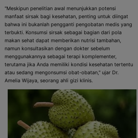
"Meskipun penelitian awal menunjukkan potensi
manfaat sirsak bagi kesehatan, penting untuk diingat
bahwa ini bukanlah pengganti pengobatan medis yang
terbukti. Konsumsi sirsak sebagai bagian dari pola
makan sehat dapat memberikan nutrisi tambahan,
namun konsultasikan dengan dokter sebelum
menggunakannya sebagai terapi komplementer,
terutama jika Anda memiliki kondisi kesehatan tertentu
atau sedang mengonsumsi obat-obatan," ujar Dr.
Amelia Wijaya, seorang ahli gizi klinis.