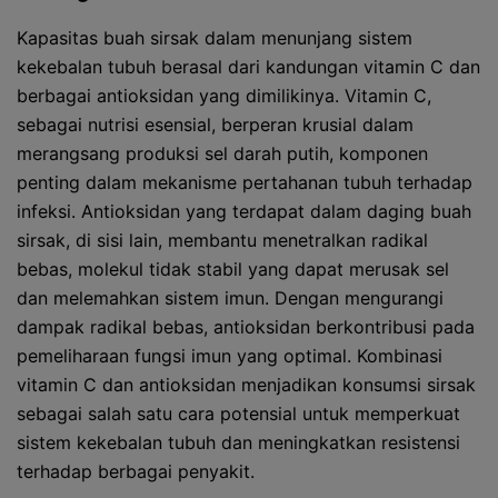
Kapasitas buah sirsak dalam menunjang sistem
kekebalan tubuh berasal dari kandungan vitamin C dan
berbagai antioksidan yang dimilikinya. Vitamin C,
sebagai nutrisi esensial, berperan krusial dalam
merangsang produksi sel darah putih, komponen
penting dalam mekanisme pertahanan tubuh terhadap
infeksi. Antioksidan yang terdapat dalam daging buah
sirsak, di sisi lain, membantu menetralkan radikal
bebas, molekul tidak stabil yang dapat merusak sel
dan melemahkan sistem imun. Dengan mengurangi
dampak radikal bebas, antioksidan berkontribusi pada
pemeliharaan fungsi imun yang optimal. Kombinasi
vitamin C dan antioksidan menjadikan konsumsi sirsak
sebagai salah satu cara potensial untuk memperkuat
sistem kekebalan tubuh dan meningkatkan resistensi
terhadap berbagai penyakit.