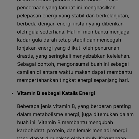
pencernaan yang lambat ini menghasilkan
pelepasan energi yang stabil dan berkelanjutan,
berbeda dengan energi instan yang diberikan
oleh gula sederhana. Hal ini membantu menjaga
kadar gula darah tetap stabil dan mencegah
lonjakan energi yang diikuti oleh penurunan
drastis, yang seringkali menyebabkan kelelahan.
Sebagai contoh, mengonsumsi buah ini sebagai
camilan di antara waktu makan dapat membantu
mempertahankan tingkat energi sepanjang hari.
Vitamin B sebagai Katalis Energi
Beberapa jenis vitamin B, yang berperan penting
dalam metabolisme energi, juga ditemukan dalam
buah ini. Vitamin B membantu mengubah
karbohidrat, protein, dan lemak menjadi energi
yang dapat digunakan oleh tubuh. Kekurangan