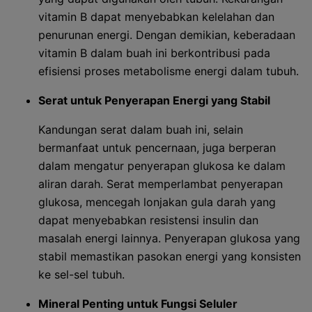
vitamin B dapat menyebabkan kelelahan dan
penurunan energi. Dengan demikian, keberadaan
vitamin B dalam buah ini berkontribusi pada
efisiensi proses metabolisme energi dalam tubuh.
Serat untuk Penyerapan Energi yang Stabil
Kandungan serat dalam buah ini, selain
bermanfaat untuk pencernaan, juga berperan
dalam mengatur penyerapan glukosa ke dalam
aliran darah. Serat memperlambat penyerapan
glukosa, mencegah lonjakan gula darah yang
dapat menyebabkan resistensi insulin dan
masalah energi lainnya. Penyerapan glukosa yang
stabil memastikan pasokan energi yang konsisten
ke sel-sel tubuh.
Mineral Penting untuk Fungsi Seluler