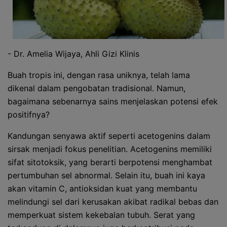
- Dr. Amelia Wijaya, Ahli Gizi Klinis
Buah tropis ini, dengan rasa uniknya, telah lama
dikenal dalam pengobatan tradisional. Namun,
bagaimana sebenarnya sains menjelaskan potensi efek
positifnya?
Kandungan senyawa aktif seperti acetogenins dalam
sirsak menjadi fokus penelitian. Acetogenins memiliki
sifat sitotoksik, yang berarti berpotensi menghambat
pertumbuhan sel abnormal. Selain itu, buah ini kaya
akan vitamin C, antioksidan kuat yang membantu
melindungi sel dari kerusakan akibat radikal bebas dan
memperkuat sistem kekebalan tubuh. Serat yang