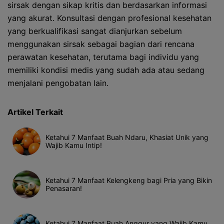
sirsak dengan sikap kritis dan berdasarkan informasi
yang akurat. Konsultasi dengan profesional kesehatan
yang berkualifikasi sangat dianjurkan sebelum
menggunakan sirsak sebagai bagian dari rencana
perawatan kesehatan, terutama bagi individu yang
memiliki kondisi medis yang sudah ada atau sedang
menjalani pengobatan lain.
Artikel Terkait
Ketahui 7 Manfaat Buah Ndaru, Khasiat Unik yang
Wajib Kamu Intip!
Ketahui 7 Manfaat Kelengkeng bagi Pria yang Bikin
Penasaran!
Ketahui 7 Manfaat Buah Anggur yang Wajib Kamu