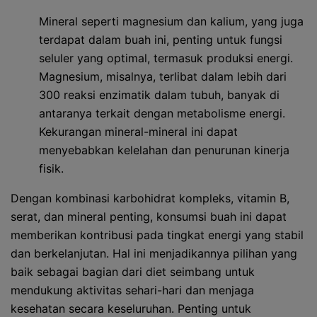
Mineral seperti magnesium dan kalium, yang juga
terdapat dalam buah ini, penting untuk fungsi
seluler yang optimal, termasuk produksi energi.
Magnesium, misalnya, terlibat dalam lebih dari
300 reaksi enzimatik dalam tubuh, banyak di
antaranya terkait dengan metabolisme energi.
Kekurangan mineral-mineral ini dapat
menyebabkan kelelahan dan penurunan kinerja
fisik.
Dengan kombinasi karbohidrat kompleks, vitamin B,
serat, dan mineral penting, konsumsi buah ini dapat
memberikan kontribusi pada tingkat energi yang stabil
dan berkelanjutan. Hal ini menjadikannya pilihan yang
baik sebagai bagian dari diet seimbang untuk
mendukung aktivitas sehari-hari dan menjaga
kesehatan secara keseluruhan. Penting untuk