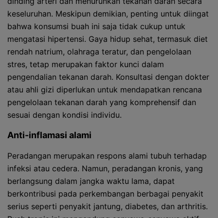
dinding arteri dan menurunkan tekanan darah secara
keseluruhan. Meskipun demikian, penting untuk diingat
bahwa konsumsi buah ini saja tidak cukup untuk
mengatasi hipertensi. Gaya hidup sehat, termasuk diet
rendah natrium, olahraga teratur, dan pengelolaan
stres, tetap merupakan faktor kunci dalam
pengendalian tekanan darah. Konsultasi dengan dokter
atau ahli gizi diperlukan untuk mendapatkan rencana
pengelolaan tekanan darah yang komprehensif dan
sesuai dengan kondisi individu.
Anti-inflamasi alami
Peradangan merupakan respons alami tubuh terhadap
infeksi atau cedera. Namun, peradangan kronis, yang
berlangsung dalam jangka waktu lama, dapat
berkontribusi pada perkembangan berbagai penyakit
serius seperti penyakit jantung, diabetes, dan arthritis.