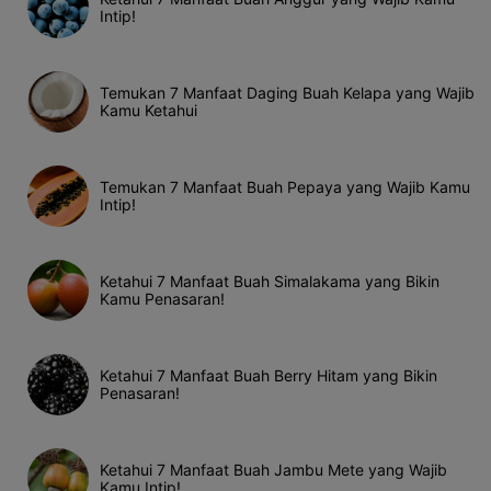
Intip!
Temukan 7 Manfaat Daging Buah Kelapa yang Wajib
Kamu Ketahui
Temukan 7 Manfaat Buah Pepaya yang Wajib Kamu
Intip!
Ketahui 7 Manfaat Buah Simalakama yang Bikin
Kamu Penasaran!
Ketahui 7 Manfaat Buah Berry Hitam yang Bikin
Penasaran!
Ketahui 7 Manfaat Buah Jambu Mete yang Wajib
Kamu Intip!