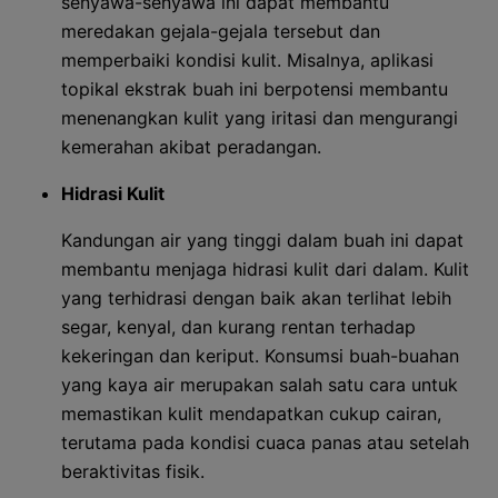
senyawa-senyawa ini dapat membantu
meredakan gejala-gejala tersebut dan
memperbaiki kondisi kulit. Misalnya, aplikasi
topikal ekstrak buah ini berpotensi membantu
menenangkan kulit yang iritasi dan mengurangi
kemerahan akibat peradangan.
Hidrasi Kulit
Kandungan air yang tinggi dalam buah ini dapat
membantu menjaga hidrasi kulit dari dalam. Kulit
yang terhidrasi dengan baik akan terlihat lebih
segar, kenyal, dan kurang rentan terhadap
kekeringan dan keriput. Konsumsi buah-buahan
yang kaya air merupakan salah satu cara untuk
memastikan kulit mendapatkan cukup cairan,
terutama pada kondisi cuaca panas atau setelah
beraktivitas fisik.