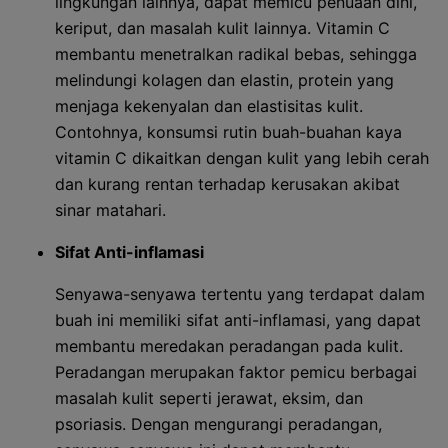
lingkungan lainnya, dapat memicu penuaan dini,
keriput, dan masalah kulit lainnya. Vitamin C
membantu menetralkan radikal bebas, sehingga
melindungi kolagen dan elastin, protein yang
menjaga kekenyalan dan elastisitas kulit.
Contohnya, konsumsi rutin buah-buahan kaya
vitamin C dikaitkan dengan kulit yang lebih cerah
dan kurang rentan terhadap kerusakan akibat
sinar matahari.
Sifat Anti-inflamasi
Senyawa-senyawa tertentu yang terdapat dalam
buah ini memiliki sifat anti-inflamasi, yang dapat
membantu meredakan peradangan pada kulit.
Peradangan merupakan faktor pemicu berbagai
masalah kulit seperti jerawat, eksim, dan
psoriasis. Dengan mengurangi peradangan,