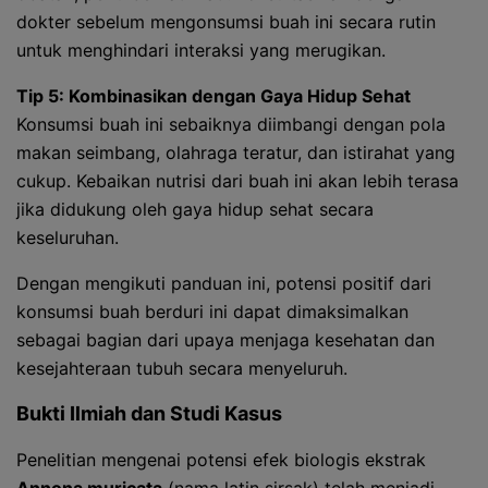
dokter sebelum mengonsumsi buah ini secara rutin
untuk menghindari interaksi yang merugikan.
Tip 5: Kombinasikan dengan Gaya Hidup Sehat
Konsumsi buah ini sebaiknya diimbangi dengan pola
makan seimbang, olahraga teratur, dan istirahat yang
cukup. Kebaikan nutrisi dari buah ini akan lebih terasa
jika didukung oleh gaya hidup sehat secara
keseluruhan.
Dengan mengikuti panduan ini, potensi positif dari
konsumsi buah berduri ini dapat dimaksimalkan
sebagai bagian dari upaya menjaga kesehatan dan
kesejahteraan tubuh secara menyeluruh.
Bukti Ilmiah dan Studi Kasus
Penelitian mengenai potensi efek biologis ekstrak