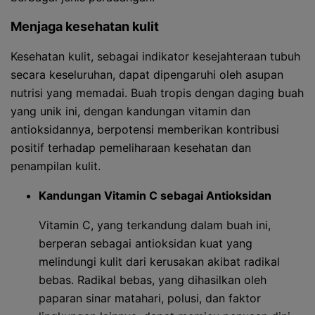
Menjaga kesehatan kulit
Kesehatan kulit, sebagai indikator kesejahteraan tubuh
secara keseluruhan, dapat dipengaruhi oleh asupan
nutrisi yang memadai. Buah tropis dengan daging buah
yang unik ini, dengan kandungan vitamin dan
antioksidannya, berpotensi memberikan kontribusi
positif terhadap pemeliharaan kesehatan dan
penampilan kulit.
Kandungan Vitamin C sebagai Antioksidan
Vitamin C, yang terkandung dalam buah ini,
berperan sebagai antioksidan kuat yang
melindungi kulit dari kerusakan akibat radikal
bebas. Radikal bebas, yang dihasilkan oleh
paparan sinar matahari, polusi, dan faktor