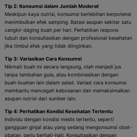
Tip 2: Konsumsi dalam Jumlah Moderat
Meskipun kaya nutrisi, konsumsi berlebihan berpotensi
menimbulkan efek samping. Batasi asupan sekitar satu
cangkir daging buah per hari. Perhatikan respons
tubuh dan konsultasikan dengan profesional kesehatan
jika timbul efek yang tidak diinginkan.
Tip 3: Variasikan Cara Konsumsi
Nikmati buah ini secara langsung, olah menjadi jus
tanpa tambahan gula, atau kombinasikan dengan
buah-buahan lain dalam salad. Variasi cara konsumsi
membantu mencegah kebosanan dan memaksimalkan
asupan nutrisi dari sumber lain.
Tip 4: Perhatikan Kondisi Kesehatan Tertentu
Individu dengan kondisi medis tertentu, seperti
gangguan ginjal atau yang sedang mengonsumsi obat-
obatan, perlu berhati-hati. Konsultasikan dengan