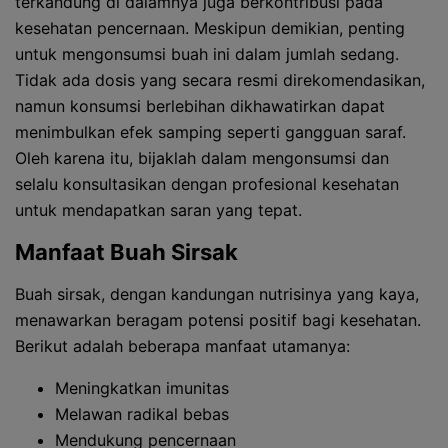
terkandung di dalamnya juga berkontribusi pada
kesehatan pencernaan. Meskipun demikian, penting
untuk mengonsumsi buah ini dalam jumlah sedang.
Tidak ada dosis yang secara resmi direkomendasikan,
namun konsumsi berlebihan dikhawatirkan dapat
menimbulkan efek samping seperti gangguan saraf.
Oleh karena itu, bijaklah dalam mengonsumsi dan
selalu konsultasikan dengan profesional kesehatan
untuk mendapatkan saran yang tepat.
Manfaat Buah Sirsak
Buah sirsak, dengan kandungan nutrisinya yang kaya,
menawarkan beragam potensi positif bagi kesehatan.
Berikut adalah beberapa manfaat utamanya:
Meningkatkan imunitas
Melawan radikal bebas
Mendukung pencernaan