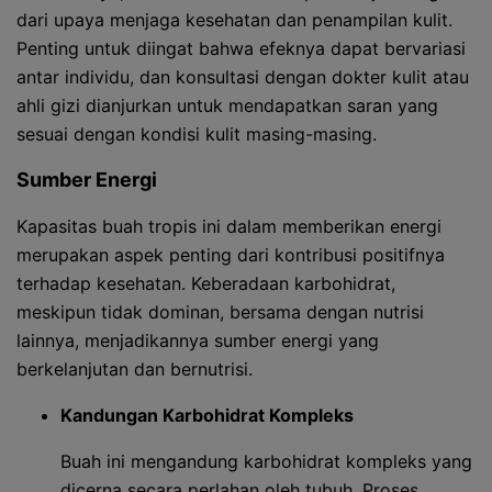
dari upaya menjaga kesehatan dan penampilan kulit.
Penting untuk diingat bahwa efeknya dapat bervariasi
antar individu, dan konsultasi dengan dokter kulit atau
ahli gizi dianjurkan untuk mendapatkan saran yang
sesuai dengan kondisi kulit masing-masing.
Sumber Energi
Kapasitas buah tropis ini dalam memberikan energi
merupakan aspek penting dari kontribusi positifnya
terhadap kesehatan. Keberadaan karbohidrat,
meskipun tidak dominan, bersama dengan nutrisi
lainnya, menjadikannya sumber energi yang
berkelanjutan dan bernutrisi.
Kandungan Karbohidrat Kompleks
Buah ini mengandung karbohidrat kompleks yang
dicerna secara perlahan oleh tubuh. Proses