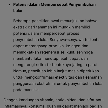
Potensi dalam Mempercepat Penyembuhan
Luka
Beberapa penelitian awal menunjukkan bahwa
ekstrak dari tanaman ini mungkin memiliki
potensi dalam mempercepat proses
penyembuhan luka. Senyawa-senyawa tertentu
dapat merangsang produksi kolagen dan
meningkatkan regenerasi sel kulit, sehingga
membantu luka menutup lebih cepat dan
mengurangi risiko terbentuknya jaringan parut.
Namun, penelitian lebih lanjut masih diperlukan
untuk mengkonfirmasi efektivitas dan keamanan
penggunaan ekstrak ini untuk penyembuhan luka
pada manusia.
Dengan kandungan vitamin, antioksidan, dan sifat anti-
inflamasinya, konsumsi buah ini dapat menjadi bagian