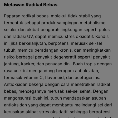
Melawan Radikal Bebas
Paparan radikal bebas, molekul tidak stabil yang
terbentuk sebagai produk sampingan metabolisme
seluler dan akibat pengaruh lingkungan seperti polusi
dan radiasi UV, dapat memicu stres oksidatif. Kondisi
ini, jika berkelanjutan, berpotensi merusak sel-sel
tubuh, memicu peradangan kronis, dan meningkatkan
risiko berbagai penyakit degeneratif seperti penyakit
jantung, kanker, dan penuaan dini. Buah tropis dengan
rasa unik ini mengandung beragam antioksidan,
termasuk vitamin C, flavonoid, dan acetogenins.
Antioksidan bekerja dengan cara menetralkan radikal
bebas, mencegahnya merusak sel-sel sehat. Dengan
mengonsumsi buah ini, tubuh mendapatkan asupan
antioksidan yang dapat membantu melindungi sel dari
kerusakan akibat stres oksidatif, sehingga berpotensi