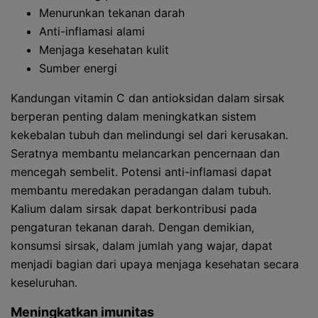
Menurunkan tekanan darah
Anti-inflamasi alami
Menjaga kesehatan kulit
Sumber energi
Kandungan vitamin C dan antioksidan dalam sirsak
berperan penting dalam meningkatkan sistem
kekebalan tubuh dan melindungi sel dari kerusakan.
Seratnya membantu melancarkan pencernaan dan
mencegah sembelit. Potensi anti-inflamasi dapat
membantu meredakan peradangan dalam tubuh.
Kalium dalam sirsak dapat berkontribusi pada
pengaturan tekanan darah. Dengan demikian,
konsumsi sirsak, dalam jumlah yang wajar, dapat
menjadi bagian dari upaya menjaga kesehatan secara
keseluruhan.
Meningkatkan imunitas