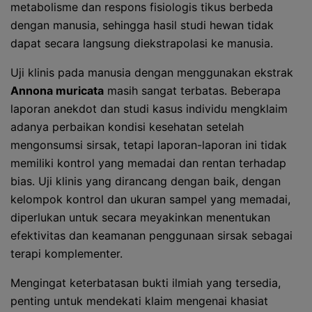
metabolisme dan respons fisiologis tikus berbeda
dengan manusia, sehingga hasil studi hewan tidak
dapat secara langsung diekstrapolasi ke manusia.
Uji klinis pada manusia dengan menggunakan ekstrak
Annona muricata
masih sangat terbatas. Beberapa
laporan anekdot dan studi kasus individu mengklaim
adanya perbaikan kondisi kesehatan setelah
mengonsumsi sirsak, tetapi laporan-laporan ini tidak
memiliki kontrol yang memadai dan rentan terhadap
bias. Uji klinis yang dirancang dengan baik, dengan
kelompok kontrol dan ukuran sampel yang memadai,
diperlukan untuk secara meyakinkan menentukan
efektivitas dan keamanan penggunaan sirsak sebagai
terapi komplementer.
Mengingat keterbatasan bukti ilmiah yang tersedia,
penting untuk mendekati klaim mengenai khasiat