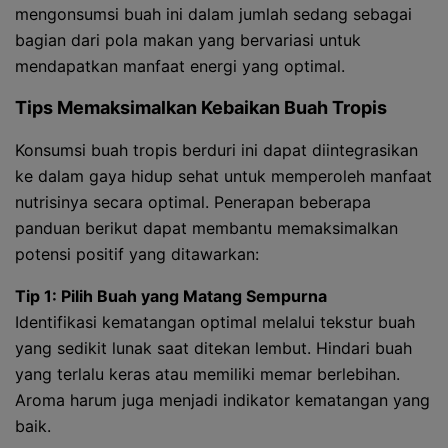
mengonsumsi buah ini dalam jumlah sedang sebagai
bagian dari pola makan yang bervariasi untuk
mendapatkan manfaat energi yang optimal.
Tips Memaksimalkan Kebaikan Buah Tropis
Konsumsi buah tropis berduri ini dapat diintegrasikan
ke dalam gaya hidup sehat untuk memperoleh manfaat
nutrisinya secara optimal. Penerapan beberapa
panduan berikut dapat membantu memaksimalkan
potensi positif yang ditawarkan:
Tip 1: Pilih Buah yang Matang Sempurna
Identifikasi kematangan optimal melalui tekstur buah
yang sedikit lunak saat ditekan lembut. Hindari buah
yang terlalu keras atau memiliki memar berlebihan.
Aroma harum juga menjadi indikator kematangan yang
baik.