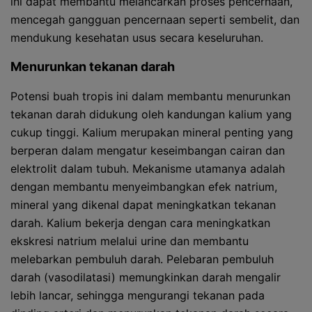
ini dapat membantu melancarkan proses pencernaan,
mencegah gangguan pencernaan seperti sembelit, dan
mendukung kesehatan usus secara keseluruhan.
Menurunkan tekanan darah
Potensi buah tropis ini dalam membantu menurunkan
tekanan darah didukung oleh kandungan kalium yang
cukup tinggi. Kalium merupakan mineral penting yang
berperan dalam mengatur keseimbangan cairan dan
elektrolit dalam tubuh. Mekanisme utamanya adalah
dengan membantu menyeimbangkan efek natrium,
mineral yang dikenal dapat meningkatkan tekanan
darah. Kalium bekerja dengan cara meningkatkan
ekskresi natrium melalui urine dan membantu
melebarkan pembuluh darah. Pelebaran pembuluh
darah (vasodilatasi) memungkinkan darah mengalir
lebih lancar, sehingga mengurangi tekanan pada