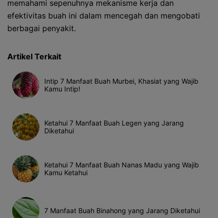
memahami sepenuhnya mekanisme kerja dan
efektivitas buah ini dalam mencegah dan mengobati
berbagai penyakit.
Artikel Terkait
Intip 7 Manfaat Buah Murbei, Khasiat yang Wajib
Kamu Intip!
Ketahui 7 Manfaat Buah Legen yang Jarang
Diketahui
Ketahui 7 Manfaat Buah Nanas Madu yang Wajib
Kamu Ketahui
7 Manfaat Buah Binahong yang Jarang Diketahui