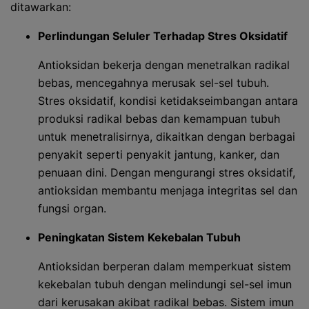
ditawarkan:
Perlindungan Seluler Terhadap Stres Oksidatif
Antioksidan bekerja dengan menetralkan radikal
bebas, mencegahnya merusak sel-sel tubuh.
Stres oksidatif, kondisi ketidakseimbangan antara
produksi radikal bebas dan kemampuan tubuh
untuk menetralisirnya, dikaitkan dengan berbagai
penyakit seperti penyakit jantung, kanker, dan
penuaan dini. Dengan mengurangi stres oksidatif,
antioksidan membantu menjaga integritas sel dan
fungsi organ.
Peningkatan Sistem Kekebalan Tubuh
Antioksidan berperan dalam memperkuat sistem
kekebalan tubuh dengan melindungi sel-sel imun
dari kerusakan akibat radikal bebas. Sistem imun