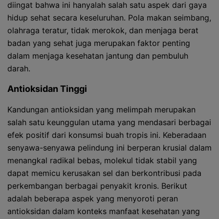
diingat bahwa ini hanyalah salah satu aspek dari gaya
hidup sehat secara keseluruhan. Pola makan seimbang,
olahraga teratur, tidak merokok, dan menjaga berat
badan yang sehat juga merupakan faktor penting
dalam menjaga kesehatan jantung dan pembuluh
darah.
Antioksidan Tinggi
Kandungan antioksidan yang melimpah merupakan
salah satu keunggulan utama yang mendasari berbagai
efek positif dari konsumsi buah tropis ini. Keberadaan
senyawa-senyawa pelindung ini berperan krusial dalam
menangkal radikal bebas, molekul tidak stabil yang
dapat memicu kerusakan sel dan berkontribusi pada
perkembangan berbagai penyakit kronis. Berikut
adalah beberapa aspek yang menyoroti peran
antioksidan dalam konteks manfaat kesehatan yang