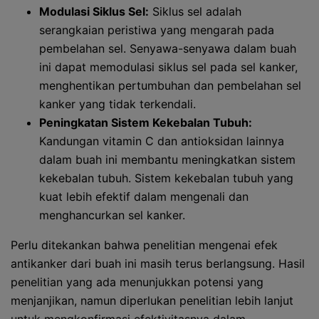
Modulasi Siklus Sel:
Siklus sel adalah
serangkaian peristiwa yang mengarah pada
pembelahan sel. Senyawa-senyawa dalam buah
ini dapat memodulasi siklus sel pada sel kanker,
menghentikan pertumbuhan dan pembelahan sel
kanker yang tidak terkendali.
Peningkatan Sistem Kekebalan Tubuh:
Kandungan vitamin C dan antioksidan lainnya
dalam buah ini membantu meningkatkan sistem
kekebalan tubuh. Sistem kekebalan tubuh yang
kuat lebih efektif dalam mengenali dan
menghancurkan sel kanker.
Perlu ditekankan bahwa penelitian mengenai efek
antikanker dari buah ini masih terus berlangsung. Hasil
penelitian yang ada menunjukkan potensi yang
menjanjikan, namun diperlukan penelitian lebih lanjut