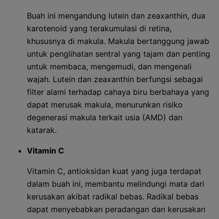
Buah ini mengandung lutein dan zeaxanthin, dua
karotenoid yang terakumulasi di retina,
khususnya di makula. Makula bertanggung jawab
untuk penglihatan sentral yang tajam dan penting
untuk membaca, mengemudi, dan mengenali
wajah. Lutein dan zeaxanthin berfungsi sebagai
filter alami terhadap cahaya biru berbahaya yang
dapat merusak makula, menurunkan risiko
degenerasi makula terkait usia (AMD) dan
katarak.
Vitamin C
Vitamin C, antioksidan kuat yang juga terdapat
dalam buah ini, membantu melindungi mata dari
kerusakan akibat radikal bebas. Radikal bebas
dapat menyebabkan peradangan dan kerusakan