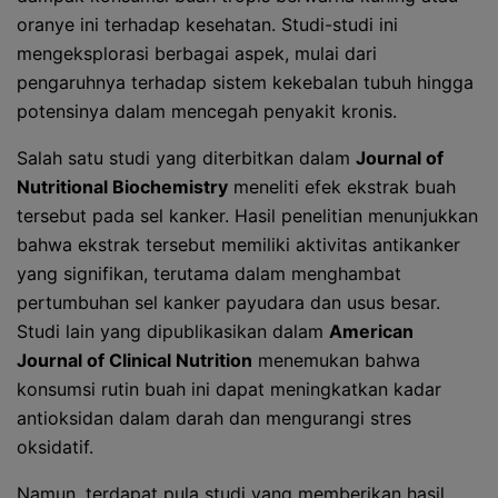
oranye ini terhadap kesehatan. Studi-studi ini
mengeksplorasi berbagai aspek, mulai dari
pengaruhnya terhadap sistem kekebalan tubuh hingga
potensinya dalam mencegah penyakit kronis.
Salah satu studi yang diterbitkan dalam
Journal of
Nutritional Biochemistry
meneliti efek ekstrak buah
tersebut pada sel kanker. Hasil penelitian menunjukkan
bahwa ekstrak tersebut memiliki aktivitas antikanker
yang signifikan, terutama dalam menghambat
pertumbuhan sel kanker payudara dan usus besar.
Studi lain yang dipublikasikan dalam
American
Journal of Clinical Nutrition
menemukan bahwa
konsumsi rutin buah ini dapat meningkatkan kadar
antioksidan dalam darah dan mengurangi stres
oksidatif.
Namun, terdapat pula studi yang memberikan hasil