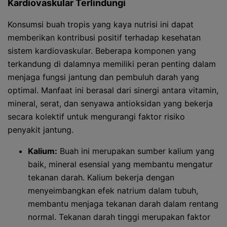
Kardiovaskular Terlindungi
Konsumsi buah tropis yang kaya nutrisi ini dapat
memberikan kontribusi positif terhadap kesehatan
sistem kardiovaskular. Beberapa komponen yang
terkandung di dalamnya memiliki peran penting dalam
menjaga fungsi jantung dan pembuluh darah yang
optimal. Manfaat ini berasal dari sinergi antara vitamin,
mineral, serat, dan senyawa antioksidan yang bekerja
secara kolektif untuk mengurangi faktor risiko
penyakit jantung.
Kalium:
Buah ini merupakan sumber kalium yang
baik, mineral esensial yang membantu mengatur
tekanan darah. Kalium bekerja dengan
menyeimbangkan efek natrium dalam tubuh,
membantu menjaga tekanan darah dalam rentang
normal. Tekanan darah tinggi merupakan faktor