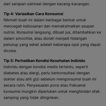
dari sarapan oatmeal dengan kacang-kacangan.
Tip 4: Variasikan Cara Konsumsi
Nikmati buah ini dalam berbagai bentuk untuk
mencegah kebosanan dan memaksimalkan asupan
nutrisi. Konsumsi langsung, dibuat jus, ditambahkan ke
dalam smoothie, atau diolah menjadi hidangan
penutup yang sehat adalah beberapa opsi yang dapat
dicoba.
Tip 5: Perhatikan Kondisi Kesehatan Individu
Individu dengan kondisi medis tertentu, seperti
diabetes atau alergi, perlu berkonsultasi dengan
dokter atau ahli gizi sebelum mengonsumsi buah ini
secara rutin. Penyesuaian porsi atau frekuensi
konsumsi mungkin diperlukan untuk menghindari efek
samping yang tidak diinginkan.