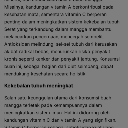
Misalnya, kandungan vitamin A berkontribusi pada
kesehatan mata, sementara vitamin C berperan
penting dalam meningkatkan sistem kekebalan tubuh.
Serat yang terkandung dalam mangga membantu
melancarkan pencernaan, mencegah sembelit.
Antioksidan melindungi sel-sel tubuh dari kerusakan
akibat radikal bebas, menurunkan risiko penyakit
kronis seperti kanker dan penyakit jantung. Konsumsi
buah ini, sebagai bagian dari diet seimbang, dapat
mendukung kesehatan secara holistik.
Kekebalan tubuh meningkat
Salah satu keunggulan utama dari konsumsi buah
mangga terletak pada kemampuannya dalam
meningkatkan sistem imun. Hal ini didorong oleh
kandungan vitamin C dan vitamin A yang signifikan.
Vitamin C berperan sebagai antioksidan kuat yang