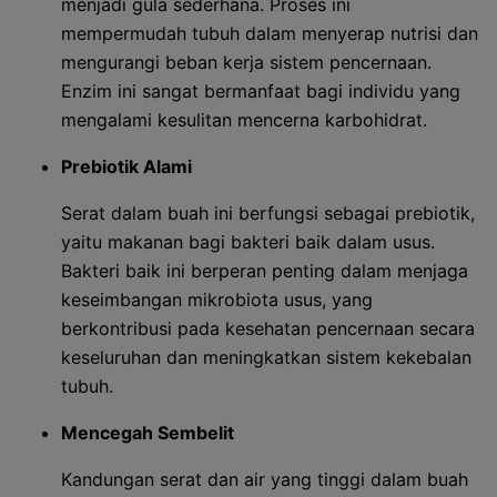
menjadi gula sederhana. Proses ini
mempermudah tubuh dalam menyerap nutrisi dan
mengurangi beban kerja sistem pencernaan.
Enzim ini sangat bermanfaat bagi individu yang
mengalami kesulitan mencerna karbohidrat.
Prebiotik Alami
Serat dalam buah ini berfungsi sebagai prebiotik,
yaitu makanan bagi bakteri baik dalam usus.
Bakteri baik ini berperan penting dalam menjaga
keseimbangan mikrobiota usus, yang
berkontribusi pada kesehatan pencernaan secara
keseluruhan dan meningkatkan sistem kekebalan
tubuh.
Mencegah Sembelit
Kandungan serat dan air yang tinggi dalam buah