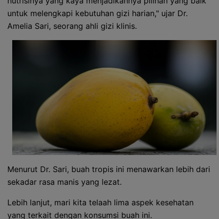
nutrisinya yang kaya menjadikannya pilihan yang baik
untuk melengkapi kebutuhan gizi harian," ujar Dr.
Amelia Sari, seorang ahli gizi klinis.
Menurut Dr. Sari, buah tropis ini menawarkan lebih dari
sekadar rasa manis yang lezat.
Lebih lanjut, mari kita telaah lima aspek kesehatan
yang terkait dengan konsumsi buah ini.