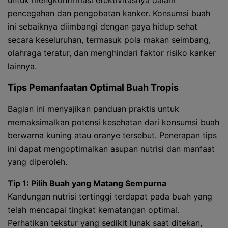
untuk mengkonfirmasi efektivitasnya dalam
pencegahan dan pengobatan kanker. Konsumsi buah
ini sebaiknya diimbangi dengan gaya hidup sehat
secara keseluruhan, termasuk pola makan seimbang,
olahraga teratur, dan menghindari faktor risiko kanker
lainnya.
Tips Pemanfaatan Optimal Buah Tropis
Bagian ini menyajikan panduan praktis untuk
memaksimalkan potensi kesehatan dari konsumsi buah
berwarna kuning atau oranye tersebut. Penerapan tips
ini dapat mengoptimalkan asupan nutrisi dan manfaat
yang diperoleh.
Tip 1: Pilih Buah yang Matang Sempurna
Kandungan nutrisi tertinggi terdapat pada buah yang
telah mencapai tingkat kematangan optimal.
Perhatikan tekstur yang sedikit lunak saat ditekan,