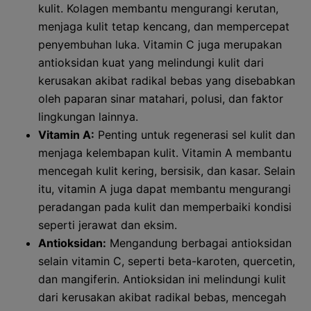
kulit. Kolagen membantu mengurangi kerutan,
menjaga kulit tetap kencang, dan mempercepat
penyembuhan luka. Vitamin C juga merupakan
antioksidan kuat yang melindungi kulit dari
kerusakan akibat radikal bebas yang disebabkan
oleh paparan sinar matahari, polusi, dan faktor
lingkungan lainnya.
Vitamin A:
Penting untuk regenerasi sel kulit dan
menjaga kelembapan kulit. Vitamin A membantu
mencegah kulit kering, bersisik, dan kasar. Selain
itu, vitamin A juga dapat membantu mengurangi
peradangan pada kulit dan memperbaiki kondisi
seperti jerawat dan eksim.
Antioksidan:
Mengandung berbagai antioksidan
selain vitamin C, seperti beta-karoten, quercetin,
dan mangiferin. Antioksidan ini melindungi kulit
dari kerusakan akibat radikal bebas, mencegah