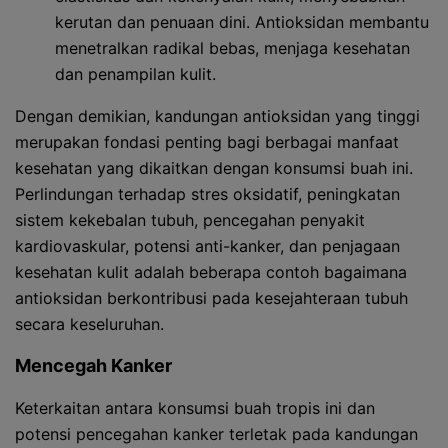
kerutan dan penuaan dini. Antioksidan membantu
menetralkan radikal bebas, menjaga kesehatan
dan penampilan kulit.
Dengan demikian, kandungan antioksidan yang tinggi
merupakan fondasi penting bagi berbagai manfaat
kesehatan yang dikaitkan dengan konsumsi buah ini.
Perlindungan terhadap stres oksidatif, peningkatan
sistem kekebalan tubuh, pencegahan penyakit
kardiovaskular, potensi anti-kanker, dan penjagaan
kesehatan kulit adalah beberapa contoh bagaimana
antioksidan berkontribusi pada kesejahteraan tubuh
secara keseluruhan.
Mencegah Kanker
Keterkaitan antara konsumsi buah tropis ini dan
potensi pencegahan kanker terletak pada kandungan