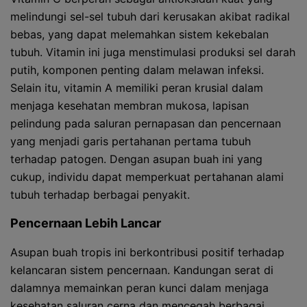
melindungi sel-sel tubuh dari kerusakan akibat radikal
bebas, yang dapat melemahkan sistem kekebalan
tubuh. Vitamin ini juga menstimulasi produksi sel darah
putih, komponen penting dalam melawan infeksi.
Selain itu, vitamin A memiliki peran krusial dalam
menjaga kesehatan membran mukosa, lapisan
pelindung pada saluran pernapasan dan pencernaan
yang menjadi garis pertahanan pertama tubuh
terhadap patogen. Dengan asupan buah ini yang
cukup, individu dapat memperkuat pertahanan alami
tubuh terhadap berbagai penyakit.
Pencernaan Lebih Lancar
Asupan buah tropis ini berkontribusi positif terhadap
kelancaran sistem pencernaan. Kandungan serat di
dalamnya memainkan peran kunci dalam menjaga
kesehatan saluran cerna dan mencegah berbagai