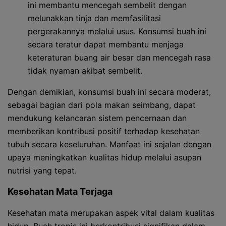
ini membantu mencegah sembelit dengan
melunakkan tinja dan memfasilitasi
pergerakannya melalui usus. Konsumsi buah ini
secara teratur dapat membantu menjaga
keteraturan buang air besar dan mencegah rasa
tidak nyaman akibat sembelit.
Dengan demikian, konsumsi buah ini secara moderat,
sebagai bagian dari pola makan seimbang, dapat
mendukung kelancaran sistem pencernaan dan
memberikan kontribusi positif terhadap kesehatan
tubuh secara keseluruhan. Manfaat ini sejalan dengan
upaya meningkatkan kualitas hidup melalui asupan
nutrisi yang tepat.
Kesehatan Mata Terjaga
Kesehatan mata merupakan aspek vital dalam kualitas