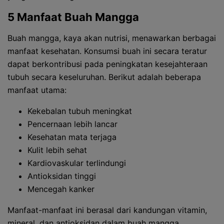
5 Manfaat Buah Mangga
Buah mangga, kaya akan nutrisi, menawarkan berbagai
manfaat kesehatan. Konsumsi buah ini secara teratur
dapat berkontribusi pada peningkatan kesejahteraan
tubuh secara keseluruhan. Berikut adalah beberapa
manfaat utama:
Kekebalan tubuh meningkat
Pencernaan lebih lancar
Kesehatan mata terjaga
Kulit lebih sehat
Kardiovaskular terlindungi
Antioksidan tinggi
Mencegah kanker
Manfaat-manfaat ini berasal dari kandungan vitamin,
mineral, dan antioksidan dalam buah mangga.