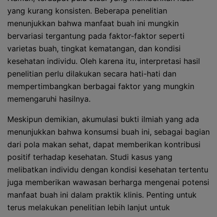
yang kurang konsisten. Beberapa penelitian
menunjukkan bahwa manfaat buah ini mungkin
bervariasi tergantung pada faktor-faktor seperti
varietas buah, tingkat kematangan, dan kondisi
kesehatan individu. Oleh karena itu, interpretasi hasil
penelitian perlu dilakukan secara hati-hati dan
mempertimbangkan berbagai faktor yang mungkin
memengaruhi hasilnya.
Meskipun demikian, akumulasi bukti ilmiah yang ada
menunjukkan bahwa konsumsi buah ini, sebagai bagian
dari pola makan sehat, dapat memberikan kontribusi
positif terhadap kesehatan. Studi kasus yang
melibatkan individu dengan kondisi kesehatan tertentu
juga memberikan wawasan berharga mengenai potensi
manfaat buah ini dalam praktik klinis. Penting untuk
terus melakukan penelitian lebih lanjut untuk