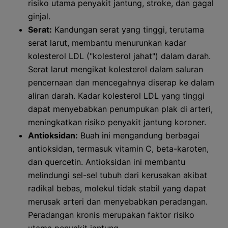
risiko utama penyakit jantung, stroke, dan gagal
ginjal.
Serat:
Kandungan serat yang tinggi, terutama
serat larut, membantu menurunkan kadar
kolesterol LDL ("kolesterol jahat") dalam darah.
Serat larut mengikat kolesterol dalam saluran
pencernaan dan mencegahnya diserap ke dalam
aliran darah. Kadar kolesterol LDL yang tinggi
dapat menyebabkan penumpukan plak di arteri,
meningkatkan risiko penyakit jantung koroner.
Antioksidan:
Buah ini mengandung berbagai
antioksidan, termasuk vitamin C, beta-karoten,
dan quercetin. Antioksidan ini membantu
melindungi sel-sel tubuh dari kerusakan akibat
radikal bebas, molekul tidak stabil yang dapat
merusak arteri dan menyebabkan peradangan.
Peradangan kronis merupakan faktor risiko