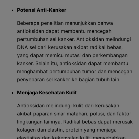
Potensi Anti-Kanker
Beberapa penelitian menunjukkan bahwa
antioksidan dapat membantu mencegah
pertumbuhan sel kanker. Antioksidan melindungi
DNA sel dari kerusakan akibat radikal bebas,
yang dapat memicu mutasi dan perkembangan
kanker. Selain itu, antioksidan dapat membantu
menghambat pertumbuhan tumor dan mencegah
penyebaran sel kanker ke bagian tubuh lain.
Menjaga Kesehatan Kulit
Antioksidan melindungi kulit dari kerusakan
akibat paparan sinar matahari, polusi, dan faktor
lingkungan lainnya. Radikal bebas dapat merusak
kolagen dan elastin, protein yang menjaga
elastisitas dan kekenyalan kulit, menyebabkan