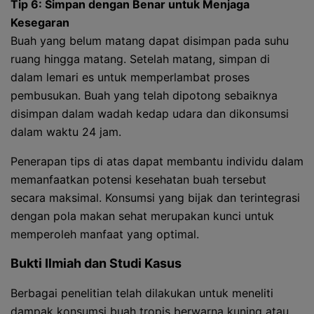
Tip 6: Simpan dengan Benar untuk Menjaga
Kesegaran
Buah yang belum matang dapat disimpan pada suhu
ruang hingga matang. Setelah matang, simpan di
dalam lemari es untuk memperlambat proses
pembusukan. Buah yang telah dipotong sebaiknya
disimpan dalam wadah kedap udara dan dikonsumsi
dalam waktu 24 jam.
Penerapan tips di atas dapat membantu individu dalam
memanfaatkan potensi kesehatan buah tersebut
secara maksimal. Konsumsi yang bijak dan terintegrasi
dengan pola makan sehat merupakan kunci untuk
memperoleh manfaat yang optimal.
Bukti Ilmiah dan Studi Kasus
Berbagai penelitian telah dilakukan untuk meneliti
dampak konsumsi buah tropis berwarna kuning atau