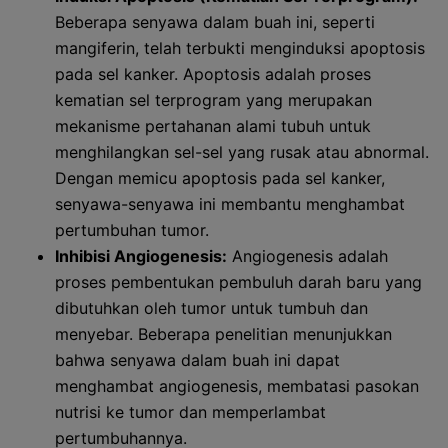
Beberapa senyawa dalam buah ini, seperti
mangiferin, telah terbukti menginduksi apoptosis
pada sel kanker. Apoptosis adalah proses
kematian sel terprogram yang merupakan
mekanisme pertahanan alami tubuh untuk
menghilangkan sel-sel yang rusak atau abnormal.
Dengan memicu apoptosis pada sel kanker,
senyawa-senyawa ini membantu menghambat
pertumbuhan tumor.
Inhibisi Angiogenesis:
Angiogenesis adalah
proses pembentukan pembuluh darah baru yang
dibutuhkan oleh tumor untuk tumbuh dan
menyebar. Beberapa penelitian menunjukkan
bahwa senyawa dalam buah ini dapat
menghambat angiogenesis, membatasi pasokan
nutrisi ke tumor dan memperlambat
pertumbuhannya.