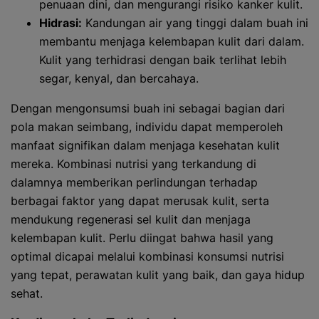
penuaan dini, dan mengurangi risiko kanker kulit.
Hidrasi:
Kandungan air yang tinggi dalam buah ini
membantu menjaga kelembapan kulit dari dalam.
Kulit yang terhidrasi dengan baik terlihat lebih
segar, kenyal, dan bercahaya.
Dengan mengonsumsi buah ini sebagai bagian dari
pola makan seimbang, individu dapat memperoleh
manfaat signifikan dalam menjaga kesehatan kulit
mereka. Kombinasi nutrisi yang terkandung di
dalamnya memberikan perlindungan terhadap
berbagai faktor yang dapat merusak kulit, serta
mendukung regenerasi sel kulit dan menjaga
kelembapan kulit. Perlu diingat bahwa hasil yang
optimal dicapai melalui kombinasi konsumsi nutrisi
yang tepat, perawatan kulit yang baik, dan gaya hidup
sehat.