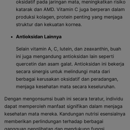
oksidatif pada jaringan mata, meningkatkan risiko
katarak dan AMD. Vitamin C juga berperan dalam
produksi kolagen, protein penting yang menjaga
struktur dan kekuatan kornea.
Antioksidan Lainnya
Selain vitamin A, C, lutein, dan zeaxanthin, buah
ini juga mengandung antioksidan lain seperti
quercetin dan asam galat. Antioksidan ini bekerja
secara sinergis untuk melindungi mata dari
berbagai kerusakan oksidatif dan peradangan,
menjaga kesehatan mata secara keseluruhan.
Dengan mengonsumsi buah ini secara teratur, individu
dapat memperoleh manfaat signifikan dalam menjaga
kesehatan mata mereka. Kandungan nutrisi esensialnya
memberikan perlindungan terhadap berbagai
gangguan penglihatan dan mendukung fungsi