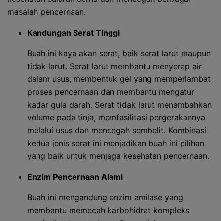
masalah pencernaan.
Kandungan Serat Tinggi
Buah ini kaya akan serat, baik serat larut maupun
tidak larut. Serat larut membantu menyerap air
dalam usus, membentuk gel yang memperlambat
proses pencernaan dan membantu mengatur
kadar gula darah. Serat tidak larut menambahkan
volume pada tinja, memfasilitasi pergerakannya
melalui usus dan mencegah sembelit. Kombinasi
kedua jenis serat ini menjadikan buah ini pilihan
yang baik untuk menjaga kesehatan pencernaan.
Enzim Pencernaan Alami
Buah ini mengandung enzim amilase yang
membantu memecah karbohidrat kompleks