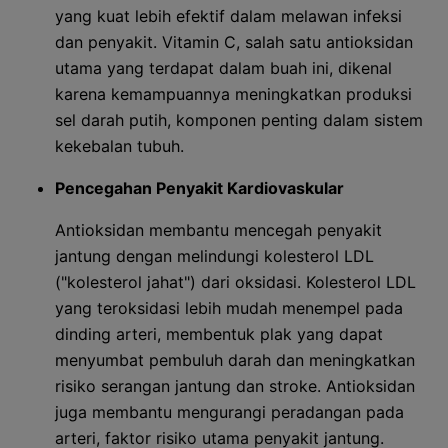
yang kuat lebih efektif dalam melawan infeksi
dan penyakit. Vitamin C, salah satu antioksidan
utama yang terdapat dalam buah ini, dikenal
karena kemampuannya meningkatkan produksi
sel darah putih, komponen penting dalam sistem
kekebalan tubuh.
Pencegahan Penyakit Kardiovaskular
Antioksidan membantu mencegah penyakit
jantung dengan melindungi kolesterol LDL
("kolesterol jahat") dari oksidasi. Kolesterol LDL
yang teroksidasi lebih mudah menempel pada
dinding arteri, membentuk plak yang dapat
menyumbat pembuluh darah dan meningkatkan
risiko serangan jantung dan stroke. Antioksidan
juga membantu mengurangi peradangan pada
arteri, faktor risiko utama penyakit jantung.