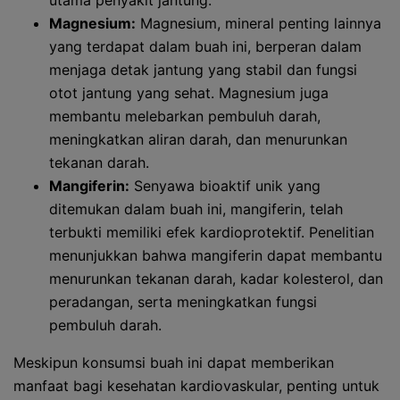
utama penyakit jantung.
Magnesium:
Magnesium, mineral penting lainnya
yang terdapat dalam buah ini, berperan dalam
menjaga detak jantung yang stabil dan fungsi
otot jantung yang sehat. Magnesium juga
membantu melebarkan pembuluh darah,
meningkatkan aliran darah, dan menurunkan
tekanan darah.
Mangiferin:
Senyawa bioaktif unik yang
ditemukan dalam buah ini, mangiferin, telah
terbukti memiliki efek kardioprotektif. Penelitian
menunjukkan bahwa mangiferin dapat membantu
menurunkan tekanan darah, kadar kolesterol, dan
peradangan, serta meningkatkan fungsi
pembuluh darah.
Meskipun konsumsi buah ini dapat memberikan
manfaat bagi kesehatan kardiovaskular, penting untuk