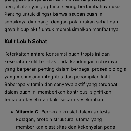
penglihatan yang optimal seiring bertambahnya usia.
Penting untuk diingat bahwa asupan buah ini
sebaiknya diimbangi dengan pola makan sehat dan
gaya hidup aktif untuk memaksimalkan manfaatnya.
Kulit Lebih Sehat
Keterkaitan antara konsumsi buah tropis ini dan
kesehatan kulit terletak pada kandungan nutrisinya
yang berperan penting dalam berbagai proses biologis
yang menunjang integritas dan penampilan kulit.
Beberapa vitamin dan senyawa aktif yang terdapat
dalam buah ini memberikan kontribusi signifikan
terhadap kesehatan kulit secara keseluruhan.
Vitamin C:
Berperan krusial dalam sintesis
kolagen, protein struktural utama yang
memberikan elastisitas dan kekenyalan pada