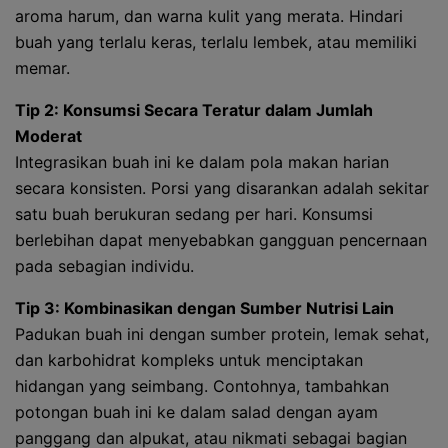
aroma harum, dan warna kulit yang merata. Hindari
buah yang terlalu keras, terlalu lembek, atau memiliki
memar.
Tip 2: Konsumsi Secara Teratur dalam Jumlah
Moderat
Integrasikan buah ini ke dalam pola makan harian
secara konsisten. Porsi yang disarankan adalah sekitar
satu buah berukuran sedang per hari. Konsumsi
berlebihan dapat menyebabkan gangguan pencernaan
pada sebagian individu.
Tip 3: Kombinasikan dengan Sumber Nutrisi Lain
Padukan buah ini dengan sumber protein, lemak sehat,
dan karbohidrat kompleks untuk menciptakan
hidangan yang seimbang. Contohnya, tambahkan
potongan buah ini ke dalam salad dengan ayam
panggang dan alpukat, atau nikmati sebagai bagian