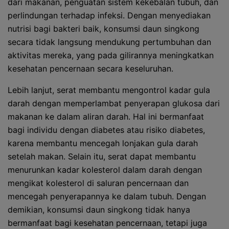
dari makanan, penguatan sistem kekebalan tubuh, dan
perlindungan terhadap infeksi. Dengan menyediakan
nutrisi bagi bakteri baik, konsumsi daun singkong
secara tidak langsung mendukung pertumbuhan dan
aktivitas mereka, yang pada gilirannya meningkatkan
kesehatan pencernaan secara keseluruhan.
Lebih lanjut, serat membantu mengontrol kadar gula
darah dengan memperlambat penyerapan glukosa dari
makanan ke dalam aliran darah. Hal ini bermanfaat
bagi individu dengan diabetes atau risiko diabetes,
karena membantu mencegah lonjakan gula darah
setelah makan. Selain itu, serat dapat membantu
menurunkan kadar kolesterol dalam darah dengan
mengikat kolesterol di saluran pencernaan dan
mencegah penyerapannya ke dalam tubuh. Dengan
demikian, konsumsi daun singkong tidak hanya
bermanfaat bagi kesehatan pencernaan, tetapi juga