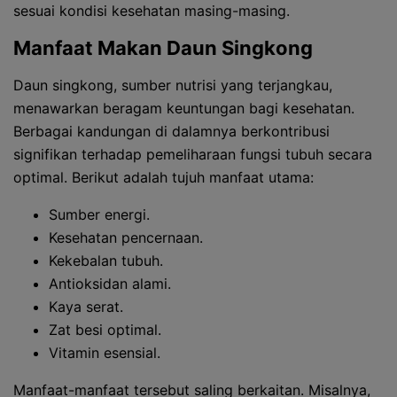
sesuai kondisi kesehatan masing-masing.
Manfaat Makan Daun Singkong
Daun singkong, sumber nutrisi yang terjangkau,
menawarkan beragam keuntungan bagi kesehatan.
Berbagai kandungan di dalamnya berkontribusi
signifikan terhadap pemeliharaan fungsi tubuh secara
optimal. Berikut adalah tujuh manfaat utama:
Sumber energi.
Kesehatan pencernaan.
Kekebalan tubuh.
Antioksidan alami.
Kaya serat.
Zat besi optimal.
Vitamin esensial.
Manfaat-manfaat tersebut saling berkaitan. Misalnya,