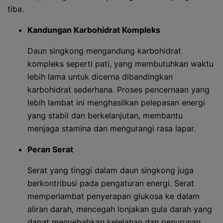
tiba.
Kandungan Karbohidrat Kompleks
Daun singkong mengandung karbohidrat
kompleks seperti pati, yang membutuhkan waktu
lebih lama untuk dicerna dibandingkan
karbohidrat sederhana. Proses pencernaan yang
lebih lambat ini menghasilkan pelepasan energi
yang stabil dan berkelanjutan, membantu
menjaga stamina dan mengurangi rasa lapar.
Peran Serat
Serat yang tinggi dalam daun singkong juga
berkontribusi pada pengaturan energi. Serat
memperlambat penyerapan glukosa ke dalam
aliran darah, mencegah lonjakan gula darah yang
dapat menyebabkan kelelahan dan penurunan