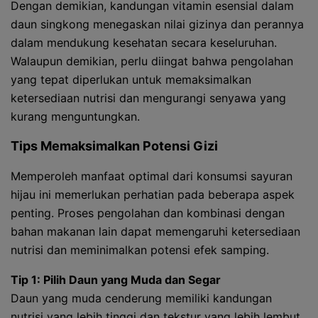
Dengan demikian, kandungan vitamin esensial dalam
daun singkong menegaskan nilai gizinya dan perannya
dalam mendukung kesehatan secara keseluruhan.
Walaupun demikian, perlu diingat bahwa pengolahan
yang tepat diperlukan untuk memaksimalkan
ketersediaan nutrisi dan mengurangi senyawa yang
kurang menguntungkan.
Tips Memaksimalkan Potensi Gizi
Memperoleh manfaat optimal dari konsumsi sayuran
hijau ini memerlukan perhatian pada beberapa aspek
penting. Proses pengolahan dan kombinasi dengan
bahan makanan lain dapat memengaruhi ketersediaan
nutrisi dan meminimalkan potensi efek samping.
Tip 1: Pilih Daun yang Muda dan Segar
Daun yang muda cenderung memiliki kandungan
nutrisi yang lebih tinggi dan tekstur yang lebih lembut.