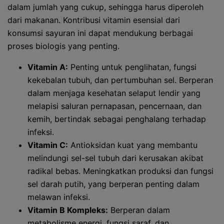
dalam jumlah yang cukup, sehingga harus diperoleh
dari makanan. Kontribusi vitamin esensial dari
konsumsi sayuran ini dapat mendukung berbagai
proses biologis yang penting.
Vitamin A:
Penting untuk penglihatan, fungsi
kekebalan tubuh, dan pertumbuhan sel. Berperan
dalam menjaga kesehatan selaput lendir yang
melapisi saluran pernapasan, pencernaan, dan
kemih, bertindak sebagai penghalang terhadap
infeksi.
Vitamin C:
Antioksidan kuat yang membantu
melindungi sel-sel tubuh dari kerusakan akibat
radikal bebas. Meningkatkan produksi dan fungsi
sel darah putih, yang berperan penting dalam
melawan infeksi.
Vitamin B Kompleks:
Berperan dalam
metabolisme energi, fungsi saraf, dan