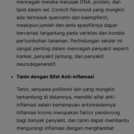
mencegah mereka merusak DNA, protein, dan
lipid dalam sel. Contoh flavonoid yang mungkin
ada termasuk quercetin dan kaempferol,
meskipun jumlah dan jenis spesifiknya dapat
bervariasi tergantung pada varietas dan kondisi
pertumbuhan tanaman. Perlindungan seluler ini
sangat penting dalam mencegah penyakit seperti
kanker, penyakit jantung, dan penyakit
neurodegeneratif.
Tanin dengan Sifat Anti-inflamasi
Tanin, senyawa polifenol lain yang mungkin
terkandung di dalamnya, memiliki sifat anti-
inflamasi selain kemampuan antioksidannya.
Inflamasi kronis merupakan faktor pendorong
bagi banyak penyakit, dan tanin dapat membantu
mengurangi inflamasi dengan menghambat