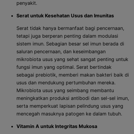
penyakit.
Serat untuk Kesehatan Usus dan Imunitas
Serat tidak hanya bermanfaat bagi pencernaan,
tetapi juga berperan penting dalam modulasi
sistem imun. Sebagian besar sel imun berada di
saluran pencernaan, dan keseimbangan
mikrobiota usus yang sehat sangat penting untuk
fungsi imun yang optimal. Serat bertindak
sebagai prebiotik, memberi makan bakteri baik di
usus dan mendukung pertumbuhan mereka.
Mikrobiota usus yang seimbang membantu
meningkatkan produksi antibodi dan sel-sel imun,
serta memperkuat lapisan pelindung usus yang
mencegah masuknya patogen ke dalam tubuh.
Vitamin A untuk Integritas Mukosa