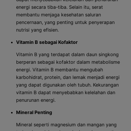
energi secara tiba-tiba. Selain itu, serat
membantu menjaga kesehatan saluran
pencernaan, yang penting untuk penyerapan
nutrisi yang efisien.
Vitamin B sebagai Kofaktor
Vitamin B yang terdapat dalam daun singkong
berperan sebagai kofaktor dalam metabolisme
energi. Vitamin B membantu mengubah
karbohidrat, protein, dan lemak menjadi energi
yang dapat digunakan oleh tubuh. Kekurangan
vitamin B dapat menyebabkan kelelahan dan
penurunan energi.
Mineral Penting
Mineral seperti magnesium dan mangan yang