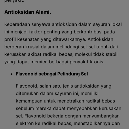
penyakit.
Antioksidan Alami.
Keberadaan senyawa antioksidan dalam sayuran lokal
ini menjadi faktor penting yang berkontribusi pada
profil kesehatan yang ditawarkannya. Antioksidan
berperan krusial dalam melindungi sel-sel tubuh dari
kerusakan akibat radikal bebas, molekul tidak stabil
yang dapat memicu berbagai penyakit kronis.
Flavonoid sebagai Pelindung Sel
Flavonoid, salah satu jenis antioksidan yang
ditemukan dalam sayuran ini, memiliki
kemampuan untuk menetralkan radikal bebas
sebelum mereka dapat menyebabkan kerusakan
sel. Flavonoid bekerja dengan menyumbangkan
elektron ke radikal bebas, menstabilkannya dan