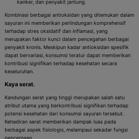
kanker, dan penyakit jantung.
Kombinasi berbagai antioksidan yang ditemukan dalam
sayuran ini memberikan perlindungan komprehensif
terhadap stres oksidatif dan inflamasi, yang
merupakan faktor kunci dalam pencegahan berbagai
penyakit kronis. Meskipun kadar antioksidan spesifik
dapat bervariasi, konsumsi teratur dapat memberikan
kontribusi signifikan terhadap kesehatan secara
keseluruhan.
Kaya serat.
Kandungan serat yang tinggi merupakan salah satu
atribut utama yang berkontribusi signifikan terhadap
potensi kesehatan dari konsumsi sayuran tersebut.
Kehadiran serat memberikan dampak luas pada
berbagai aspek fisiologis, melampaui sekadar fungsi
pencernaan.