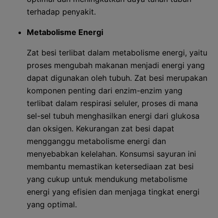
terhadap penyakit.
Metabolisme Energi
Zat besi terlibat dalam metabolisme energi, yaitu
proses mengubah makanan menjadi energi yang
dapat digunakan oleh tubuh. Zat besi merupakan
komponen penting dari enzim-enzim yang
terlibat dalam respirasi seluler, proses di mana
sel-sel tubuh menghasilkan energi dari glukosa
dan oksigen. Kekurangan zat besi dapat
mengganggu metabolisme energi dan
menyebabkan kelelahan. Konsumsi sayuran ini
membantu memastikan ketersediaan zat besi
yang cukup untuk mendukung metabolisme
energi yang efisien dan menjaga tingkat energi
yang optimal.