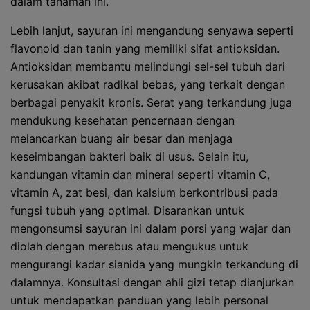
dalam tanaman ini.
Lebih lanjut, sayuran ini mengandung senyawa seperti
flavonoid dan tanin yang memiliki sifat antioksidan.
Antioksidan membantu melindungi sel-sel tubuh dari
kerusakan akibat radikal bebas, yang terkait dengan
berbagai penyakit kronis. Serat yang terkandung juga
mendukung kesehatan pencernaan dengan
melancarkan buang air besar dan menjaga
keseimbangan bakteri baik di usus. Selain itu,
kandungan vitamin dan mineral seperti vitamin C,
vitamin A, zat besi, dan kalsium berkontribusi pada
fungsi tubuh yang optimal. Disarankan untuk
mengonsumsi sayuran ini dalam porsi yang wajar dan
diolah dengan merebus atau mengukus untuk
mengurangi kadar sianida yang mungkin terkandung di
dalamnya. Konsultasi dengan ahli gizi tetap dianjurkan
untuk mendapatkan panduan yang lebih personal