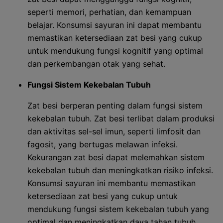
seperti memori, perhatian, dan kemampuan
belajar. Konsumsi sayuran ini dapat membantu
memastikan ketersediaan zat besi yang cukup
untuk mendukung fungsi kognitif yang optimal
dan perkembangan otak yang sehat.
Fungsi Sistem Kekebalan Tubuh
Zat besi berperan penting dalam fungsi sistem
kekebalan tubuh. Zat besi terlibat dalam produksi
dan aktivitas sel-sel imun, seperti limfosit dan
fagosit, yang bertugas melawan infeksi.
Kekurangan zat besi dapat melemahkan sistem
kekebalan tubuh dan meningkatkan risiko infeksi.
Konsumsi sayuran ini membantu memastikan
ketersediaan zat besi yang cukup untuk
mendukung fungsi sistem kekebalan tubuh yang
optimal dan meningkatkan daya tahan tubuh