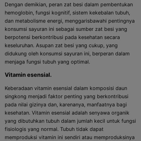
Dengan demikian, peran zat besi dalam pembentukan
hemoglobin, fungsi kognitif, sistem kekebalan tubuh,
dan metabolisme energi, menggarisbawahi pentingnya
konsumsi sayuran ini sebagai sumber zat besi yang
berpotensi berkontribusi pada kesehatan secara
keseluruhan. Asupan zat besi yang cukup, yang
didukung oleh konsumsi sayuran ini, berperan dalam
menjaga fungsi tubuh yang optimal.
Vitamin esensial.
Keberadaan vitamin esensial dalam komposisi daun
singkong menjadi faktor penting yang berkontribusi
pada nilai gizinya dan, karenanya, manfaatnya bagi
kesehatan. Vitamin esensial adalah senyawa organik
yang dibutuhkan tubuh dalam jumlah kecil untuk fungsi
fisiologis yang normal. Tubuh tidak dapat
memproduksi vitamin ini sendiri atau memproduksinya