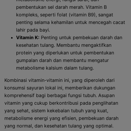
pembentukan sel darah merah. Vitamin B
kompleks, seperti folat (vitamin B9), sangat
penting selama kehamilan untuk mencegah cacat
lahir pada bayi.
Vitamin K:
Penting untuk pembekuan darah dan
kesehatan tulang. Membantu mengaktifkan
protein yang diperlukan untuk pembentukan
gumpalan darah dan membantu mengatur
metabolisme kalsium dalam tulang.
Kombinasi vitamin-vitamin ini, yang diperoleh dari
konsumsi sayuran lokal ini, memberikan dukungan
komprehensif bagi berbagai fungsi tubuh. Asupan
vitamin yang cukup berkontribusi pada penglihatan
yang sehat, sistem kekebalan tubuh yang kuat,
metabolisme energi yang efisien, pembekuan darah
yang normal, dan kesehatan tulang yang optimal.