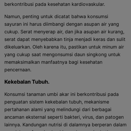
berkontribusi pada kesehatan kardiovaskular.
Namun, penting untuk dicatat bahwa konsumsi
sayuran ini harus diimbangi dengan asupan air yang
cukup. Serat menyerap air, dan jika asupan air kurang,
serat dapat menyebabkan tinja menjadi keras dan sulit
dikeluarkan. Oleh karena itu, pastikan untuk minum air
yang cukup saat mengonsumsi daun singkong untuk
memaksimalkan manfaatnya bagi kesehatan
pencernaan.
Kekebalan Tubuh.
Konsumsi tanaman umbi akar ini berkontribusi pada
penguatan sistem kekebalan tubuh, mekanisme
pertahanan alami yang melindungi dari berbagai
ancaman eksternal seperti bakteri, virus, dan patogen
lainnya. Kandungan nutrisi di dalamnya berperan dalam