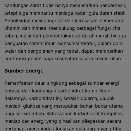
kandungan serat tidak hanya melancarkan pencernaan,
tetapi juga membantu menjaga kadar gula darah stabil.
Antioksidan melindungi sel dari kerusakan, sementara
vitamin dan mineral mendukung berbagai fungsi vital
tubuh, mulai dari pembentukan sel darah merah hingga
penguatan sistem imun. Konsumsi teratur, dalam porsi
wajar dan pengolahan yang tepat, dapat memberikan
kontribusi positif bagi kesehatan secara keseluruhan.
Sumber energi.
Pemanfaatan daun singkong sebagai sumber energi
berasal dari kandungan karbohidrat kompleks di
dalamnya. Karbohidrat ini, setelah dicerna, diubah
menjadi glukosa yang merupakan bahan bakar utama
bagi sel-sel tubuh. Keberadaan karbohidrat kompleks
menjadikan energi yang dihasilkan dilepaskan secara
bertahap, menghindari lonjakan gula darah yang tiba-