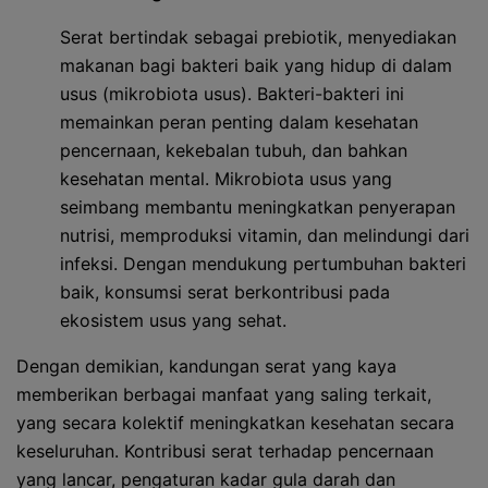
Serat bertindak sebagai prebiotik, menyediakan
makanan bagi bakteri baik yang hidup di dalam
usus (mikrobiota usus). Bakteri-bakteri ini
memainkan peran penting dalam kesehatan
pencernaan, kekebalan tubuh, dan bahkan
kesehatan mental. Mikrobiota usus yang
seimbang membantu meningkatkan penyerapan
nutrisi, memproduksi vitamin, dan melindungi dari
infeksi. Dengan mendukung pertumbuhan bakteri
baik, konsumsi serat berkontribusi pada
ekosistem usus yang sehat.
Dengan demikian, kandungan serat yang kaya
memberikan berbagai manfaat yang saling terkait,
yang secara kolektif meningkatkan kesehatan secara
keseluruhan. Kontribusi serat terhadap pencernaan
yang lancar, pengaturan kadar gula darah dan