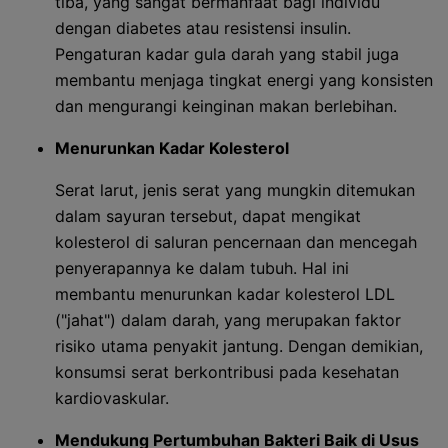
tiba, yang sangat bermanfaat bagi individu
dengan diabetes atau resistensi insulin.
Pengaturan kadar gula darah yang stabil juga
membantu menjaga tingkat energi yang konsisten
dan mengurangi keinginan makan berlebihan.
Menurunkan Kadar Kolesterol
Serat larut, jenis serat yang mungkin ditemukan
dalam sayuran tersebut, dapat mengikat
kolesterol di saluran pencernaan dan mencegah
penyerapannya ke dalam tubuh. Hal ini
membantu menurunkan kadar kolesterol LDL
("jahat") dalam darah, yang merupakan faktor
risiko utama penyakit jantung. Dengan demikian,
konsumsi serat berkontribusi pada kesehatan
kardiovaskular.
Mendukung Pertumbuhan Bakteri Baik di Usus