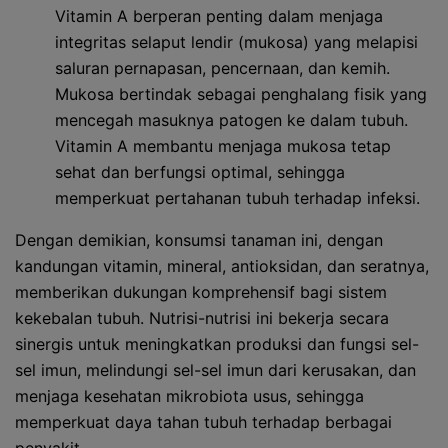
Vitamin A berperan penting dalam menjaga
integritas selaput lendir (mukosa) yang melapisi
saluran pernapasan, pencernaan, dan kemih.
Mukosa bertindak sebagai penghalang fisik yang
mencegah masuknya patogen ke dalam tubuh.
Vitamin A membantu menjaga mukosa tetap
sehat dan berfungsi optimal, sehingga
memperkuat pertahanan tubuh terhadap infeksi.
Dengan demikian, konsumsi tanaman ini, dengan
kandungan vitamin, mineral, antioksidan, dan seratnya,
memberikan dukungan komprehensif bagi sistem
kekebalan tubuh. Nutrisi-nutrisi ini bekerja secara
sinergis untuk meningkatkan produksi dan fungsi sel-
sel imun, melindungi sel-sel imun dari kerusakan, dan
menjaga kesehatan mikrobiota usus, sehingga
memperkuat daya tahan tubuh terhadap berbagai