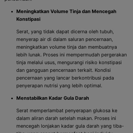
Meningkatkan Volume Tinja dan Mencegah
Konstipasi
Serat, yang tidak dapat dicerna oleh tubuh,
menyerap air di dalam saluran pencernaan,
meningkatkan volume tinja dan membuatnya
lebih lunak. Proses ini mempermudah pergerakan
tinja melalui usus, mengurangi risiko konstipasi
dan gangguan pencernaan terkait. Kondisi
pencernaan yang lancar berkontribusi pada
penyerapan nutrisi yang lebih optimal.
Menstabilkan Kadar Gula Darah
Serat memperlambat penyerapan glukosa ke
dalam aliran darah setelah makan. Proses ini
mencegah lonjakan kadar gula darah yang tiba-