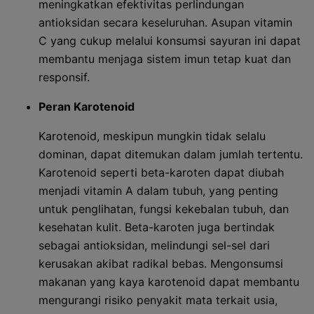
meningkatkan efektivitas perlindungan
antioksidan secara keseluruhan. Asupan vitamin
C yang cukup melalui konsumsi sayuran ini dapat
membantu menjaga sistem imun tetap kuat dan
responsif.
Peran Karotenoid
Karotenoid, meskipun mungkin tidak selalu
dominan, dapat ditemukan dalam jumlah tertentu.
Karotenoid seperti beta-karoten dapat diubah
menjadi vitamin A dalam tubuh, yang penting
untuk penglihatan, fungsi kekebalan tubuh, dan
kesehatan kulit. Beta-karoten juga bertindak
sebagai antioksidan, melindungi sel-sel dari
kerusakan akibat radikal bebas. Mengonsumsi
makanan yang kaya karotenoid dapat membantu
mengurangi risiko penyakit mata terkait usia,