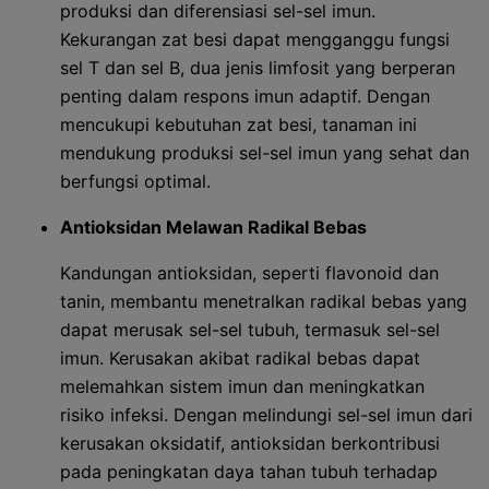
produksi dan diferensiasi sel-sel imun.
Kekurangan zat besi dapat mengganggu fungsi
sel T dan sel B, dua jenis limfosit yang berperan
penting dalam respons imun adaptif. Dengan
mencukupi kebutuhan zat besi, tanaman ini
mendukung produksi sel-sel imun yang sehat dan
berfungsi optimal.
Antioksidan Melawan Radikal Bebas
Kandungan antioksidan, seperti flavonoid dan
tanin, membantu menetralkan radikal bebas yang
dapat merusak sel-sel tubuh, termasuk sel-sel
imun. Kerusakan akibat radikal bebas dapat
melemahkan sistem imun dan meningkatkan
risiko infeksi. Dengan melindungi sel-sel imun dari
kerusakan oksidatif, antioksidan berkontribusi
pada peningkatan daya tahan tubuh terhadap