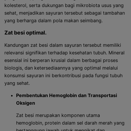
kolesterol, serta dukungan bagi mikrobiota usus yang
sehat, menjadikan sayuran tersebut sebagai tambahan
yang berharga dalam pola makan seimbang.
Zat besi optimal.
Kandungan zat besi dalam sayuran tersebut memiliki
relevansi signifikan terhadap kesehatan tubuh. Mineral
esensial ini berperan krusial dalam berbagai proses
biologis, dan ketersediaannya yang optimal melalui
konsumsi sayuran ini berkontribusi pada fungsi tubuh
yang sehat.
Pembentukan Hemoglobin dan Transportasi
Oksigen
Zat besi merupakan komponen utama
hemoglobin, protein dalam sel darah merah yang
bertanggung jawab untuk mengikat dan