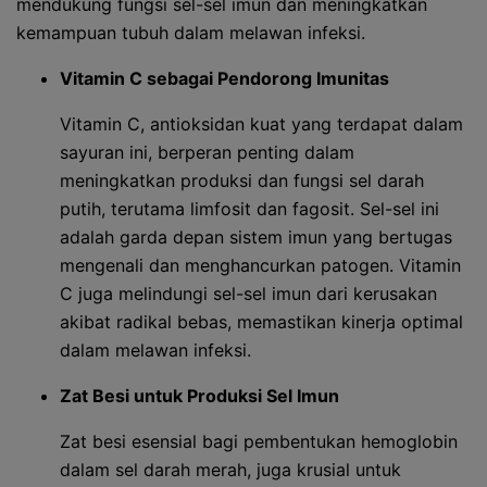
mendukung fungsi sel-sel imun dan meningkatkan
kemampuan tubuh dalam melawan infeksi.
Vitamin C sebagai Pendorong Imunitas
Vitamin C, antioksidan kuat yang terdapat dalam
sayuran ini, berperan penting dalam
meningkatkan produksi dan fungsi sel darah
putih, terutama limfosit dan fagosit. Sel-sel ini
adalah garda depan sistem imun yang bertugas
mengenali dan menghancurkan patogen. Vitamin
C juga melindungi sel-sel imun dari kerusakan
akibat radikal bebas, memastikan kinerja optimal
dalam melawan infeksi.
Zat Besi untuk Produksi Sel Imun
Zat besi esensial bagi pembentukan hemoglobin
dalam sel darah merah, juga krusial untuk