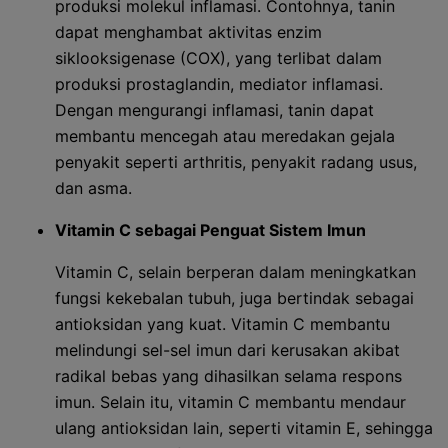
produksi molekul inflamasi. Contohnya, tanin
dapat menghambat aktivitas enzim
siklooksigenase (COX), yang terlibat dalam
produksi prostaglandin, mediator inflamasi.
Dengan mengurangi inflamasi, tanin dapat
membantu mencegah atau meredakan gejala
penyakit seperti arthritis, penyakit radang usus,
dan asma.
Vitamin C sebagai Penguat Sistem Imun
Vitamin C, selain berperan dalam meningkatkan
fungsi kekebalan tubuh, juga bertindak sebagai
antioksidan yang kuat. Vitamin C membantu
melindungi sel-sel imun dari kerusakan akibat
radikal bebas yang dihasilkan selama respons
imun. Selain itu, vitamin C membantu mendaur
ulang antioksidan lain, seperti vitamin E, sehingga