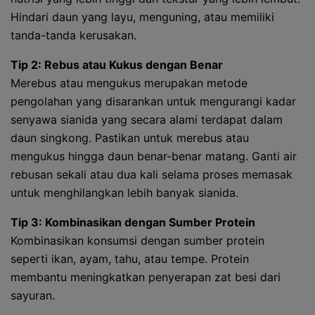
Hindari daun yang layu, menguning, atau memiliki
tanda-tanda kerusakan.
Tip 2: Rebus atau Kukus dengan Benar
Merebus atau mengukus merupakan metode
pengolahan yang disarankan untuk mengurangi kadar
senyawa sianida yang secara alami terdapat dalam
daun singkong. Pastikan untuk merebus atau
mengukus hingga daun benar-benar matang. Ganti air
rebusan sekali atau dua kali selama proses memasak
untuk menghilangkan lebih banyak sianida.
Tip 3: Kombinasikan dengan Sumber Protein
Kombinasikan konsumsi dengan sumber protein
seperti ikan, ayam, tahu, atau tempe. Protein
membantu meningkatkan penyerapan zat besi dari
sayuran.