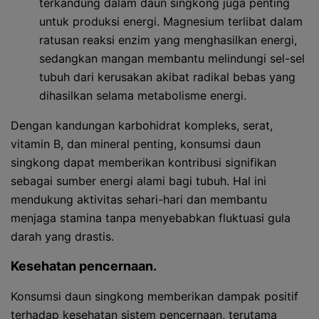
terkandung dalam daun singkong juga penting
untuk produksi energi. Magnesium terlibat dalam
ratusan reaksi enzim yang menghasilkan energi,
sedangkan mangan membantu melindungi sel-sel
tubuh dari kerusakan akibat radikal bebas yang
dihasilkan selama metabolisme energi.
Dengan kandungan karbohidrat kompleks, serat,
vitamin B, dan mineral penting, konsumsi daun
singkong dapat memberikan kontribusi signifikan
sebagai sumber energi alami bagi tubuh. Hal ini
mendukung aktivitas sehari-hari dan membantu
menjaga stamina tanpa menyebabkan fluktuasi gula
darah yang drastis.
Kesehatan pencernaan.
Konsumsi daun singkong memberikan dampak positif
terhadap kesehatan sistem pencernaan, terutama