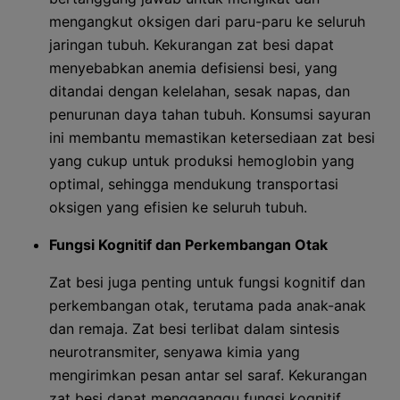
mengangkut oksigen dari paru-paru ke seluruh
jaringan tubuh. Kekurangan zat besi dapat
menyebabkan anemia defisiensi besi, yang
ditandai dengan kelelahan, sesak napas, dan
penurunan daya tahan tubuh. Konsumsi sayuran
ini membantu memastikan ketersediaan zat besi
yang cukup untuk produksi hemoglobin yang
optimal, sehingga mendukung transportasi
oksigen yang efisien ke seluruh tubuh.
Fungsi Kognitif dan Perkembangan Otak
Zat besi juga penting untuk fungsi kognitif dan
perkembangan otak, terutama pada anak-anak
dan remaja. Zat besi terlibat dalam sintesis
neurotransmiter, senyawa kimia yang
mengirimkan pesan antar sel saraf. Kekurangan
zat besi dapat mengganggu fungsi kognitif,