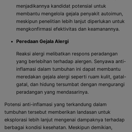
menjadikannya kandidat potensial untuk
membantu mengelola gejala penyakit autoimun,
meskipun penelitian lebih lanjut diperlukan untuk
mengkonfirmasi efektivitas dan keamanannya.
Peredaan Gejala Alergi
Reaksi alergi melibatkan respons peradangan
yang berlebihan terhadap alergen. Senyawa anti-
inflamasi dalam tumbuhan ini dapat membantu
meredakan gejala alergi seperti ruam kulit, gatal-
gatal, dan hidung tersumbat dengan mengurangi
peradangan yang mendasarinya.
Potensi anti-inflamasi yang terkandung dalam
tumbuhan tersebut memberikan landasan untuk
eksplorasi lebih lanjut mengenai dampaknya terhadap
berbagai kondisi kesehatan. Meskipun demikian,