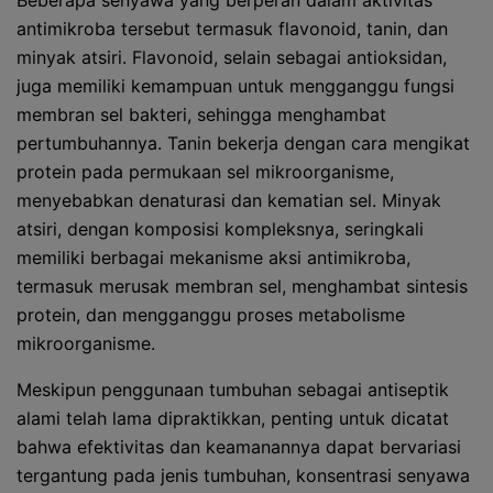
Beberapa senyawa yang berperan dalam aktivitas
antimikroba tersebut termasuk flavonoid, tanin, dan
minyak atsiri. Flavonoid, selain sebagai antioksidan,
juga memiliki kemampuan untuk mengganggu fungsi
membran sel bakteri, sehingga menghambat
pertumbuhannya. Tanin bekerja dengan cara mengikat
protein pada permukaan sel mikroorganisme,
menyebabkan denaturasi dan kematian sel. Minyak
atsiri, dengan komposisi kompleksnya, seringkali
memiliki berbagai mekanisme aksi antimikroba,
termasuk merusak membran sel, menghambat sintesis
protein, dan mengganggu proses metabolisme
mikroorganisme.
Meskipun penggunaan tumbuhan sebagai antiseptik
alami telah lama dipraktikkan, penting untuk dicatat
bahwa efektivitas dan keamanannya dapat bervariasi
tergantung pada jenis tumbuhan, konsentrasi senyawa