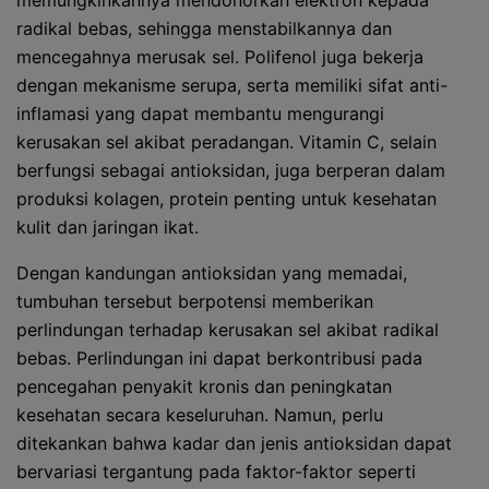
memungkinkannya mendonorkan elektron kepada
radikal bebas, sehingga menstabilkannya dan
mencegahnya merusak sel. Polifenol juga bekerja
dengan mekanisme serupa, serta memiliki sifat anti-
inflamasi yang dapat membantu mengurangi
kerusakan sel akibat peradangan. Vitamin C, selain
berfungsi sebagai antioksidan, juga berperan dalam
produksi kolagen, protein penting untuk kesehatan
kulit dan jaringan ikat.
Dengan kandungan antioksidan yang memadai,
tumbuhan tersebut berpotensi memberikan
perlindungan terhadap kerusakan sel akibat radikal
bebas. Perlindungan ini dapat berkontribusi pada
pencegahan penyakit kronis dan peningkatan
kesehatan secara keseluruhan. Namun, perlu
ditekankan bahwa kadar dan jenis antioksidan dapat
bervariasi tergantung pada faktor-faktor seperti