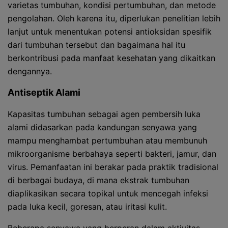
varietas tumbuhan, kondisi pertumbuhan, dan metode
pengolahan. Oleh karena itu, diperlukan penelitian lebih
lanjut untuk menentukan potensi antioksidan spesifik
dari tumbuhan tersebut dan bagaimana hal itu
berkontribusi pada manfaat kesehatan yang dikaitkan
dengannya.
Antiseptik Alami
Kapasitas tumbuhan sebagai agen pembersih luka
alami didasarkan pada kandungan senyawa yang
mampu menghambat pertumbuhan atau membunuh
mikroorganisme berbahaya seperti bakteri, jamur, dan
virus. Pemanfaatan ini berakar pada praktik tradisional
di berbagai budaya, di mana ekstrak tumbuhan
diaplikasikan secara topikal untuk mencegah infeksi
pada luka kecil, goresan, atau iritasi kulit.