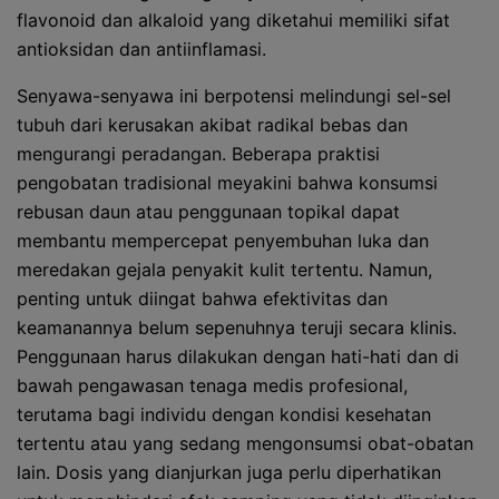
flavonoid dan alkaloid yang diketahui memiliki sifat
antioksidan dan antiinflamasi.
Senyawa-senyawa ini berpotensi melindungi sel-sel
tubuh dari kerusakan akibat radikal bebas dan
mengurangi peradangan. Beberapa praktisi
pengobatan tradisional meyakini bahwa konsumsi
rebusan daun atau penggunaan topikal dapat
membantu mempercepat penyembuhan luka dan
meredakan gejala penyakit kulit tertentu. Namun,
penting untuk diingat bahwa efektivitas dan
keamanannya belum sepenuhnya teruji secara klinis.
Penggunaan harus dilakukan dengan hati-hati dan di
bawah pengawasan tenaga medis profesional,
terutama bagi individu dengan kondisi kesehatan
tertentu atau yang sedang mengonsumsi obat-obatan
lain. Dosis yang dianjurkan juga perlu diperhatikan