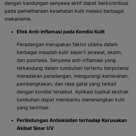
dengan kandungan senyawa aktif dapat berkontribusi
pada pemeliharaan kesehatan kulit melalui berbagai
mekanisme.
Efek Anti-inflamasi pada Kondisi Kulit
Peradangan merupakan faktor utama dalam
berbagai masalah kulit seperti jerawat, eksim,
dan psoriasis. Senyawa anti-inflamasi yang
terkandung dalam tumbuhan tertentu berpotensi
meredakan peradangan, mengurangi kemerahan,
pembengkakan, dan rasa gatal yang terkait
dengan kondisi tersebut. Aplikasi topikal ekstrak
tumbuhan dapat membantu menenangkan kulit
yang teriritasi.
Perlindungan Antioksidan terhadap Kerusakan
Akibat Sinar UV