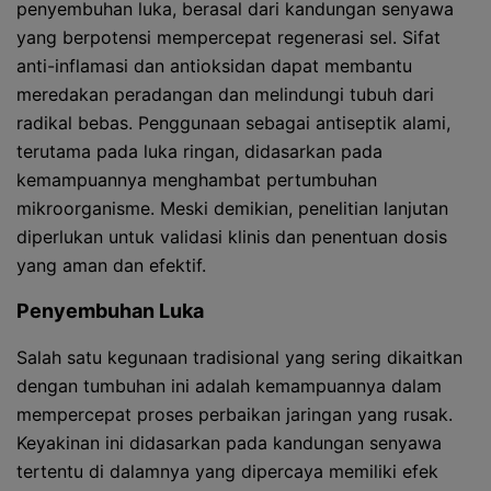
penyembuhan luka, berasal dari kandungan senyawa
yang berpotensi mempercepat regenerasi sel. Sifat
anti-inflamasi dan antioksidan dapat membantu
meredakan peradangan dan melindungi tubuh dari
radikal bebas. Penggunaan sebagai antiseptik alami,
terutama pada luka ringan, didasarkan pada
kemampuannya menghambat pertumbuhan
mikroorganisme. Meski demikian, penelitian lanjutan
diperlukan untuk validasi klinis dan penentuan dosis
yang aman dan efektif.
Penyembuhan Luka
Salah satu kegunaan tradisional yang sering dikaitkan
dengan tumbuhan ini adalah kemampuannya dalam
mempercepat proses perbaikan jaringan yang rusak.
Keyakinan ini didasarkan pada kandungan senyawa
tertentu di dalamnya yang dipercaya memiliki efek