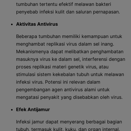
tumbuhan tertentu efektif melawan bakteri
penyebab infeksi kulit dan saluran pernapasan.
Aktivitas Antivirus
Beberapa tumbuhan memiliki kemampuan untuk
menghambat replikasi virus dalam sel inang.
Mekanismenya dapat melibatkan penghambatan
masuknya virus ke dalam sel, interferensi dengan
proses replikasi materi genetik virus, atau
stimulasi sistem kekebalan tubuh untuk melawan
infeksi virus. Potensi ini relevan dalam
pengembangan agen antivirus alami untuk
mengatasi penyakit yang disebabkan oleh virus.
Efek Antijamur
Infeksi jamur dapat menyerang berbagai bagian
tubuh, termasuk kulit, kuku, dan organ internal.