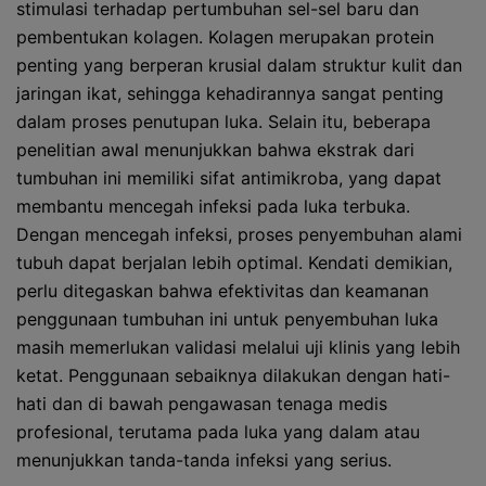
stimulasi terhadap pertumbuhan sel-sel baru dan
pembentukan kolagen. Kolagen merupakan protein
penting yang berperan krusial dalam struktur kulit dan
jaringan ikat, sehingga kehadirannya sangat penting
dalam proses penutupan luka. Selain itu, beberapa
penelitian awal menunjukkan bahwa ekstrak dari
tumbuhan ini memiliki sifat antimikroba, yang dapat
membantu mencegah infeksi pada luka terbuka.
Dengan mencegah infeksi, proses penyembuhan alami
tubuh dapat berjalan lebih optimal. Kendati demikian,
perlu ditegaskan bahwa efektivitas dan keamanan
penggunaan tumbuhan ini untuk penyembuhan luka
masih memerlukan validasi melalui uji klinis yang lebih
ketat. Penggunaan sebaiknya dilakukan dengan hati-
hati dan di bawah pengawasan tenaga medis
profesional, terutama pada luka yang dalam atau
menunjukkan tanda-tanda infeksi yang serius.