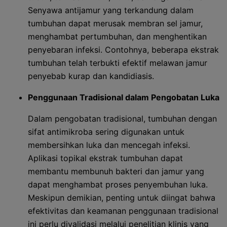
Senyawa antijamur yang terkandung dalam
tumbuhan dapat merusak membran sel jamur,
menghambat pertumbuhan, dan menghentikan
penyebaran infeksi. Contohnya, beberapa ekstrak
tumbuhan telah terbukti efektif melawan jamur
penyebab kurap dan kandidiasis.
Penggunaan Tradisional dalam Pengobatan Luka
Dalam pengobatan tradisional, tumbuhan dengan
sifat antimikroba sering digunakan untuk
membersihkan luka dan mencegah infeksi.
Aplikasi topikal ekstrak tumbuhan dapat
membantu membunuh bakteri dan jamur yang
dapat menghambat proses penyembuhan luka.
Meskipun demikian, penting untuk diingat bahwa
efektivitas dan keamanan penggunaan tradisional
ini perlu divalidasi melalui penelitian klinis yang