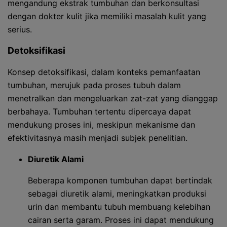
mengandung ekstrak tumbuhan dan berkonsultasi
dengan dokter kulit jika memiliki masalah kulit yang
serius.
Detoksifikasi
Konsep detoksifikasi, dalam konteks pemanfaatan
tumbuhan, merujuk pada proses tubuh dalam
menetralkan dan mengeluarkan zat-zat yang dianggap
berbahaya. Tumbuhan tertentu dipercaya dapat
mendukung proses ini, meskipun mekanisme dan
efektivitasnya masih menjadi subjek penelitian.
Diuretik Alami
Beberapa komponen tumbuhan dapat bertindak
sebagai diuretik alami, meningkatkan produksi
urin dan membantu tubuh membuang kelebihan
cairan serta garam. Proses ini dapat mendukung