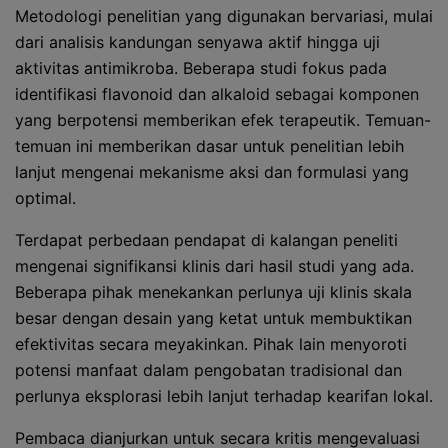
Metodologi penelitian yang digunakan bervariasi, mulai
dari analisis kandungan senyawa aktif hingga uji
aktivitas antimikroba. Beberapa studi fokus pada
identifikasi flavonoid dan alkaloid sebagai komponen
yang berpotensi memberikan efek terapeutik. Temuan-
temuan ini memberikan dasar untuk penelitian lebih
lanjut mengenai mekanisme aksi dan formulasi yang
optimal.
Terdapat perbedaan pendapat di kalangan peneliti
mengenai signifikansi klinis dari hasil studi yang ada.
Beberapa pihak menekankan perlunya uji klinis skala
besar dengan desain yang ketat untuk membuktikan
efektivitas secara meyakinkan. Pihak lain menyoroti
potensi manfaat dalam pengobatan tradisional dan
perlunya eksplorasi lebih lanjut terhadap kearifan lokal.
Pembaca dianjurkan untuk secara kritis mengevaluasi