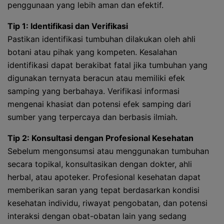
penggunaan yang lebih aman dan efektif.
Tip 1: Identifikasi dan Verifikasi
Pastikan identifikasi tumbuhan dilakukan oleh ahli
botani atau pihak yang kompeten. Kesalahan
identifikasi dapat berakibat fatal jika tumbuhan yang
digunakan ternyata beracun atau memiliki efek
samping yang berbahaya. Verifikasi informasi
mengenai khasiat dan potensi efek samping dari
sumber yang terpercaya dan berbasis ilmiah.
Tip 2: Konsultasi dengan Profesional Kesehatan
Sebelum mengonsumsi atau menggunakan tumbuhan
secara topikal, konsultasikan dengan dokter, ahli
herbal, atau apoteker. Profesional kesehatan dapat
memberikan saran yang tepat berdasarkan kondisi
kesehatan individu, riwayat pengobatan, dan potensi
interaksi dengan obat-obatan lain yang sedang