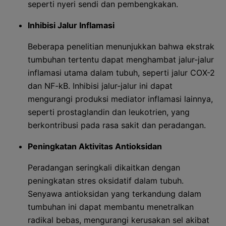
seperti nyeri sendi dan pembengkakan.
Inhibisi Jalur Inflamasi
Beberapa penelitian menunjukkan bahwa ekstrak
tumbuhan tertentu dapat menghambat jalur-jalur
inflamasi utama dalam tubuh, seperti jalur COX-2
dan NF-kB. Inhibisi jalur-jalur ini dapat
mengurangi produksi mediator inflamasi lainnya,
seperti prostaglandin dan leukotrien, yang
berkontribusi pada rasa sakit dan peradangan.
Peningkatan Aktivitas Antioksidan
Peradangan seringkali dikaitkan dengan
peningkatan stres oksidatif dalam tubuh.
Senyawa antioksidan yang terkandung dalam
tumbuhan ini dapat membantu menetralkan
radikal bebas, mengurangi kerusakan sel akibat