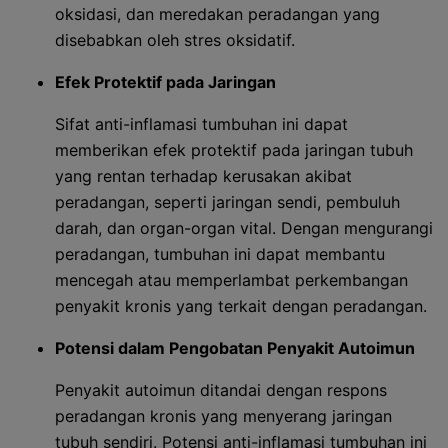
oksidasi, dan meredakan peradangan yang
disebabkan oleh stres oksidatif.
Efek Protektif pada Jaringan
Sifat anti-inflamasi tumbuhan ini dapat
memberikan efek protektif pada jaringan tubuh
yang rentan terhadap kerusakan akibat
peradangan, seperti jaringan sendi, pembuluh
darah, dan organ-organ vital. Dengan mengurangi
peradangan, tumbuhan ini dapat membantu
mencegah atau memperlambat perkembangan
penyakit kronis yang terkait dengan peradangan.
Potensi dalam Pengobatan Penyakit Autoimun
Penyakit autoimun ditandai dengan respons
peradangan kronis yang menyerang jaringan
tubuh sendiri. Potensi anti-inflamasi tumbuhan ini