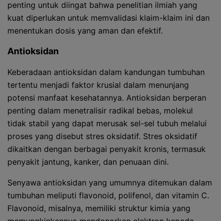
penting untuk diingat bahwa penelitian ilmiah yang
kuat diperlukan untuk memvalidasi klaim-klaim ini dan
menentukan dosis yang aman dan efektif.
Antioksidan
Keberadaan antioksidan dalam kandungan tumbuhan
tertentu menjadi faktor krusial dalam menunjang
potensi manfaat kesehatannya. Antioksidan berperan
penting dalam menetralisir radikal bebas, molekul
tidak stabil yang dapat merusak sel-sel tubuh melalui
proses yang disebut stres oksidatif. Stres oksidatif
dikaitkan dengan berbagai penyakit kronis, termasuk
penyakit jantung, kanker, dan penuaan dini.
Senyawa antioksidan yang umumnya ditemukan dalam
tumbuhan meliputi flavonoid, polifenol, dan vitamin C.
Flavonoid, misalnya, memiliki struktur kimia yang