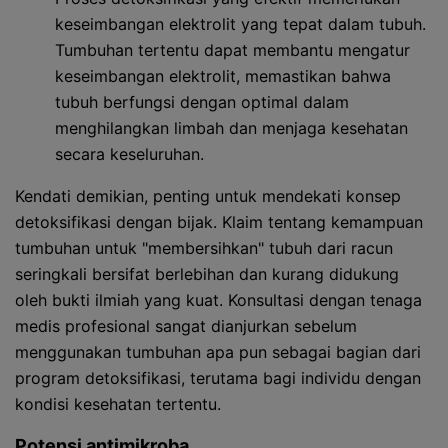
keseimbangan elektrolit yang tepat dalam tubuh.
Tumbuhan tertentu dapat membantu mengatur
keseimbangan elektrolit, memastikan bahwa
tubuh berfungsi dengan optimal dalam
menghilangkan limbah dan menjaga kesehatan
secara keseluruhan.
Kendati demikian, penting untuk mendekati konsep
detoksifikasi dengan bijak. Klaim tentang kemampuan
tumbuhan untuk "membersihkan" tubuh dari racun
seringkali bersifat berlebihan dan kurang didukung
oleh bukti ilmiah yang kuat. Konsultasi dengan tenaga
medis profesional sangat dianjurkan sebelum
menggunakan tumbuhan apa pun sebagai bagian dari
program detoksifikasi, terutama bagi individu dengan
kondisi kesehatan tertentu.
Potensi antimikroba