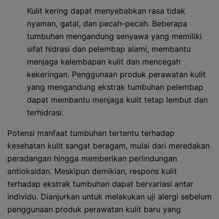
Kulit kering dapat menyebabkan rasa tidak
nyaman, gatal, dan pecah-pecah. Beberapa
tumbuhan mengandung senyawa yang memiliki
sifat hidrasi dan pelembap alami, membantu
menjaga kelembapan kulit dan mencegah
kekeringan. Penggunaan produk perawatan kulit
yang mengandung ekstrak tumbuhan pelembap
dapat membantu menjaga kulit tetap lembut dan
terhidrasi.
Potensi manfaat tumbuhan tertentu terhadap
kesehatan kulit sangat beragam, mulai dari meredakan
peradangan hingga memberikan perlindungan
antioksidan. Meskipun demikian, respons kulit
terhadap ekstrak tumbuhan dapat bervariasi antar
individu. Dianjurkan untuk melakukan uji alergi sebelum
penggunaan produk perawatan kulit baru yang