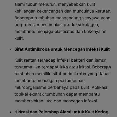
alami tubuh menurun, menyebabkan kulit
kehilangan kekencangan dan munculnya kerutan.
Beberapa tumbuhan mengandung senyawa yang
berpotensi menstimulasi produksi kolagen,
membantu menjaga elastisitas dan kekenyalan
kulit.
Sifat Antimikroba untuk Mencegah Infeksi Kulit
Kulit rentan terhadap infeksi bakteri dan jamur,
terutama jika terdapat luka atau iritasi. Beberapa
tumbuhan memiliki sifat antimikroba yang dapat
membantu mencegah pertumbuhan
mikroorganisme berbahaya pada kulit. Aplikasi
topikal ekstrak tumbuhan dapat membantu
membersihkan luka dan mencegah infeksi.
Hidrasi dan Pelembap Alami untuk Kulit Kering