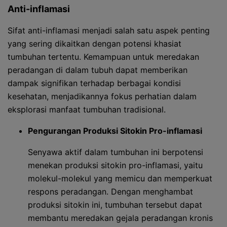
Anti-inflamasi
Sifat anti-inflamasi menjadi salah satu aspek penting
yang sering dikaitkan dengan potensi khasiat
tumbuhan tertentu. Kemampuan untuk meredakan
peradangan di dalam tubuh dapat memberikan
dampak signifikan terhadap berbagai kondisi
kesehatan, menjadikannya fokus perhatian dalam
eksplorasi manfaat tumbuhan tradisional.
Pengurangan Produksi Sitokin Pro-inflamasi
Senyawa aktif dalam tumbuhan ini berpotensi
menekan produksi sitokin pro-inflamasi, yaitu
molekul-molekul yang memicu dan memperkuat
respons peradangan. Dengan menghambat
produksi sitokin ini, tumbuhan tersebut dapat
membantu meredakan gejala peradangan kronis