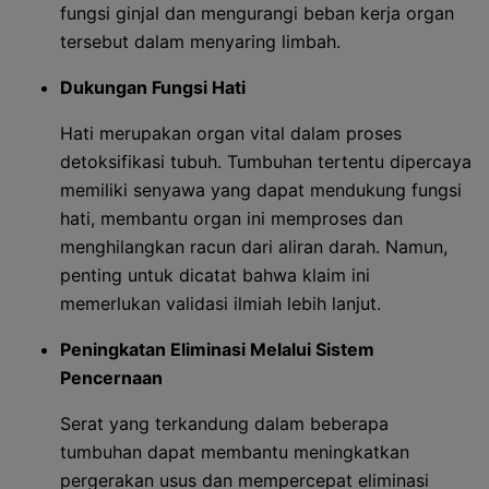
fungsi ginjal dan mengurangi beban kerja organ
tersebut dalam menyaring limbah.
Dukungan Fungsi Hati
Hati merupakan organ vital dalam proses
detoksifikasi tubuh. Tumbuhan tertentu dipercaya
memiliki senyawa yang dapat mendukung fungsi
hati, membantu organ ini memproses dan
menghilangkan racun dari aliran darah. Namun,
penting untuk dicatat bahwa klaim ini
memerlukan validasi ilmiah lebih lanjut.
Peningkatan Eliminasi Melalui Sistem
Pencernaan
Serat yang terkandung dalam beberapa
tumbuhan dapat membantu meningkatkan
pergerakan usus dan mempercepat eliminasi