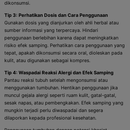
dikonsumsi.
Tip 3: Perhatikan Dosis dan Cara Penggunaan
Gunakan dosis yang dianjurkan oleh ahli herbal atau
sumber informasi yang terpercaya. Hindari
penggunaan berlebihan karena dapat meningkatkan
risiko efek samping. Perhatikan cara penggunaan yang
tepat, apakah dikonsumsi secara oral, dioleskan pada
kulit, atau digunakan sebagai kompres.
Tip 4: Waspadai Reaksi Alergi dan Efek Samping
Pantau reaksi tubuh setelah mengonsumsi atau
menggunakan tumbuhan. Hentikan penggunaan jika
muncul gejala alergi seperti ruam kulit, gatal-gatal,
sesak napas, atau pembengkakan. Efek samping yang
mungkin terjadi perlu diwaspadai dan segera
dilaporkan kepada profesional kesehatan.