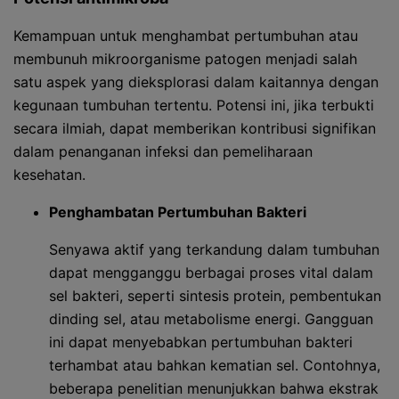
Kemampuan untuk menghambat pertumbuhan atau
membunuh mikroorganisme patogen menjadi salah
satu aspek yang dieksplorasi dalam kaitannya dengan
kegunaan tumbuhan tertentu. Potensi ini, jika terbukti
secara ilmiah, dapat memberikan kontribusi signifikan
dalam penanganan infeksi dan pemeliharaan
kesehatan.
Penghambatan Pertumbuhan Bakteri
Senyawa aktif yang terkandung dalam tumbuhan
dapat mengganggu berbagai proses vital dalam
sel bakteri, seperti sintesis protein, pembentukan
dinding sel, atau metabolisme energi. Gangguan
ini dapat menyebabkan pertumbuhan bakteri
terhambat atau bahkan kematian sel. Contohnya,
beberapa penelitian menunjukkan bahwa ekstrak