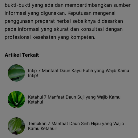
bukti-bukti yang ada dan mempertimbangkan sumber
informasi yang digunakan. Keputusan mengenai
penggunaan preparat herbal sebaiknya didasarkan
pada informasi yang akurat dan konsultasi dengan
profesional kesehatan yang kompeten.
Artikel Terkait
Intip 7 Manfaat Daun Kayu Putih yang Wajib Kamu
Intip!
Ketahui 7 Manfaat Daun Suji yang Wajib Kamu
Ketahui
Temukan 7 Manfaat Daun Sirih Hijau yang Wajib
Kamu Ketahui!