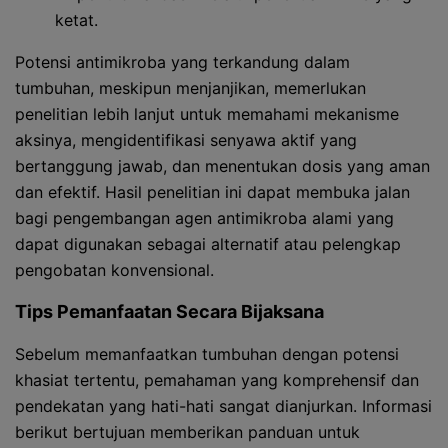
ketat.
Potensi antimikroba yang terkandung dalam
tumbuhan, meskipun menjanjikan, memerlukan
penelitian lebih lanjut untuk memahami mekanisme
aksinya, mengidentifikasi senyawa aktif yang
bertanggung jawab, dan menentukan dosis yang aman
dan efektif. Hasil penelitian ini dapat membuka jalan
bagi pengembangan agen antimikroba alami yang
dapat digunakan sebagai alternatif atau pelengkap
pengobatan konvensional.
Tips Pemanfaatan Secara Bijaksana
Sebelum memanfaatkan tumbuhan dengan potensi
khasiat tertentu, pemahaman yang komprehensif dan
pendekatan yang hati-hati sangat dianjurkan. Informasi
berikut bertujuan memberikan panduan untuk