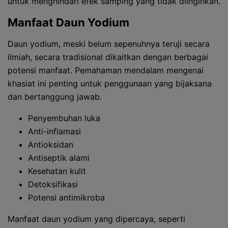
untuk menghindari efek samping yang tidak diinginkan.
Manfaat Daun Yodium
Daun yodium, meski belum sepenuhnya teruji secara
ilmiah, secara tradisional dikaitkan dengan berbagai
potensi manfaat. Pemahaman mendalam mengenai
khasiat ini penting untuk penggunaan yang bijaksana
dan bertanggung jawab.
Penyembuhan luka
Anti-inflamasi
Antioksidan
Antiseptik alami
Kesehatan kulit
Detoksifikasi
Potensi antimikroba
Manfaat daun yodium yang dipercaya, seperti