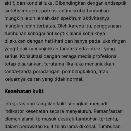
aktif, dan kondisi luka. Dibandingkan dengan antiseptik
sintetis modern, potensi antimikroba tumbuhan
mungkin lebih lemah dan spektrum aktivitasnya
mungkin lebih terbatas. Oleh karena itu, penggunaan
tumbuhan sebagai antiseptik alami sebaiknya
dilakukan dengan hati-hati dan hanya pada luka ringan
yang tidak menunjukkan tanda-tanda infeksi yang
serius. Konsultasi dengan tenaga medis profesional
tetap disarankan, terutama jika luka menunjukkan
tanda-tanda peradangan, pembengkakan, atau
keluarnya cairan yang tidak normal.
Kesehatan kulit
Integritas dan tampilan kulit seringkali menjadi
indikator kesehatan secara menyeluruh. Pemanfaatan
elemen alami, termasuk ekstrak tumbuhan tertentu,
dalam perawatan kulit telah lama dikenal. Tumbuhan