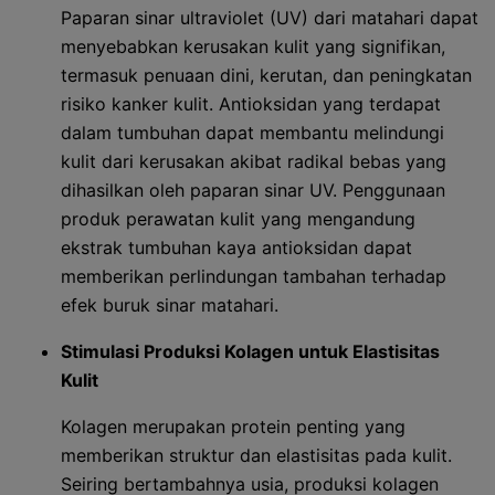
Paparan sinar ultraviolet (UV) dari matahari dapat
menyebabkan kerusakan kulit yang signifikan,
termasuk penuaan dini, kerutan, dan peningkatan
risiko kanker kulit. Antioksidan yang terdapat
dalam tumbuhan dapat membantu melindungi
kulit dari kerusakan akibat radikal bebas yang
dihasilkan oleh paparan sinar UV. Penggunaan
produk perawatan kulit yang mengandung
ekstrak tumbuhan kaya antioksidan dapat
memberikan perlindungan tambahan terhadap
efek buruk sinar matahari.
Stimulasi Produksi Kolagen untuk Elastisitas
Kulit
Kolagen merupakan protein penting yang
memberikan struktur dan elastisitas pada kulit.
Seiring bertambahnya usia, produksi kolagen