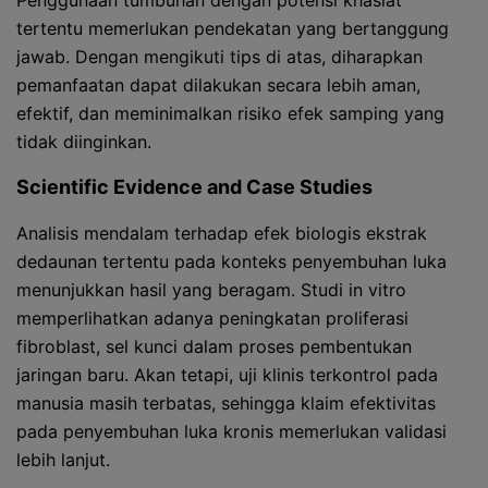
Penggunaan tumbuhan dengan potensi khasiat
tertentu memerlukan pendekatan yang bertanggung
jawab. Dengan mengikuti tips di atas, diharapkan
pemanfaatan dapat dilakukan secara lebih aman,
efektif, dan meminimalkan risiko efek samping yang
tidak diinginkan.
Scientific Evidence and Case Studies
Analisis mendalam terhadap efek biologis ekstrak
dedaunan tertentu pada konteks penyembuhan luka
menunjukkan hasil yang beragam. Studi in vitro
memperlihatkan adanya peningkatan proliferasi
fibroblast, sel kunci dalam proses pembentukan
jaringan baru. Akan tetapi, uji klinis terkontrol pada
manusia masih terbatas, sehingga klaim efektivitas
pada penyembuhan luka kronis memerlukan validasi
lebih lanjut.