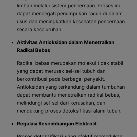
limbah melalui sistem pencernaan. Proses ini
dapat mencegah penumpukan racun di dalam
usus dan meningkatkan kesehatan pencernaan
secara keseluruhan.
Aktivitas Antioksidan dalam Menetralkan
Radikal Bebas
Radikal bebas merupakan molekul tidak stabil
yang dapat merusak sel-sel tubuh dan
berkontribusi pada berbagai penyakit.
Antioksidan yang terkandung dalam tumbuhan
dapat membantu menetralkan radikal bebas,
melindungi sel-sel dari kerusakan, dan
mendukung proses detoksifikasi alami tubuh.
Regulasi Keseimbangan Elektrolit
Proses detoksifikasi yang efektif memerlukan