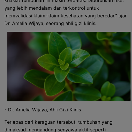
khasiat tumbuhan ini masih terbatas. Dibutuhkan riset
yang lebih mendalam dan terkontrol untuk
memvalidasi klaim-klaim kesehatan yang beredar," ujar
Dr. Amelia Wijaya, seorang ahli gizi klinis.
- Dr. Amelia Wijaya, Ahli Gizi Klinis
Terlepas dari keraguan tersebut, tumbuhan yang
dimaksud mengandung senyawa aktif seperti