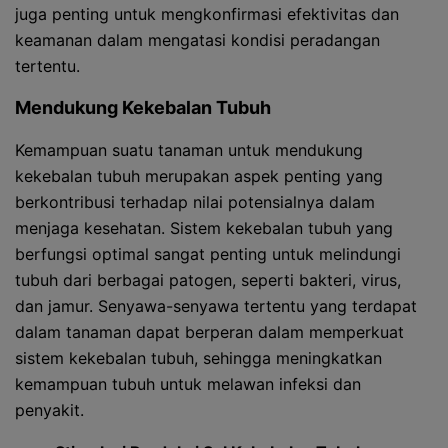
juga penting untuk mengkonfirmasi efektivitas dan
keamanan dalam mengatasi kondisi peradangan
tertentu.
Mendukung Kekebalan Tubuh
Kemampuan suatu tanaman untuk mendukung
kekebalan tubuh merupakan aspek penting yang
berkontribusi terhadap nilai potensialnya dalam
menjaga kesehatan. Sistem kekebalan tubuh yang
berfungsi optimal sangat penting untuk melindungi
tubuh dari berbagai patogen, seperti bakteri, virus,
dan jamur. Senyawa-senyawa tertentu yang terdapat
dalam tanaman dapat berperan dalam memperkuat
sistem kekebalan tubuh, sehingga meningkatkan
kemampuan tubuh untuk melawan infeksi dan
penyakit.