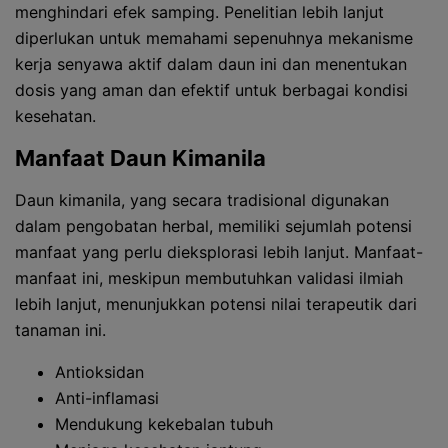
menghindari efek samping. Penelitian lebih lanjut
diperlukan untuk memahami sepenuhnya mekanisme
kerja senyawa aktif dalam daun ini dan menentukan
dosis yang aman dan efektif untuk berbagai kondisi
kesehatan.
Manfaat Daun Kimanila
Daun kimanila, yang secara tradisional digunakan
dalam pengobatan herbal, memiliki sejumlah potensi
manfaat yang perlu dieksplorasi lebih lanjut. Manfaat-
manfaat ini, meskipun membutuhkan validasi ilmiah
lebih lanjut, menunjukkan potensi nilai terapeutik dari
tanaman ini.
Antioksidan
Anti-inflamasi
Mendukung kekebalan tubuh