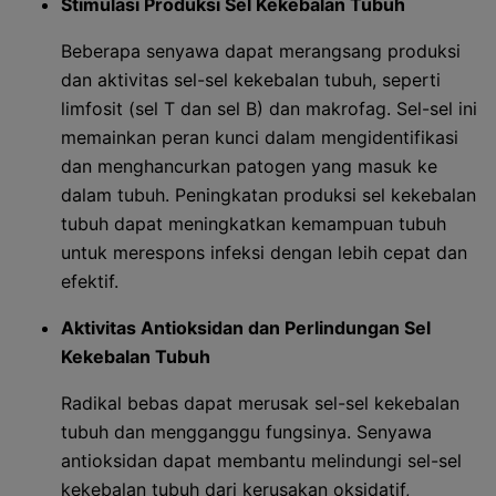
Stimulasi Produksi Sel Kekebalan Tubuh
Beberapa senyawa dapat merangsang produksi
dan aktivitas sel-sel kekebalan tubuh, seperti
limfosit (sel T dan sel B) dan makrofag. Sel-sel ini
memainkan peran kunci dalam mengidentifikasi
dan menghancurkan patogen yang masuk ke
dalam tubuh. Peningkatan produksi sel kekebalan
tubuh dapat meningkatkan kemampuan tubuh
untuk merespons infeksi dengan lebih cepat dan
efektif.
Aktivitas Antioksidan dan Perlindungan Sel
Kekebalan Tubuh
Radikal bebas dapat merusak sel-sel kekebalan
tubuh dan mengganggu fungsinya. Senyawa
antioksidan dapat membantu melindungi sel-sel
kekebalan tubuh dari kerusakan oksidatif,