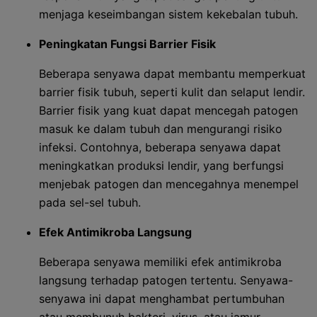
menjaga keseimbangan sistem kekebalan tubuh.
Peningkatan Fungsi Barrier Fisik
Beberapa senyawa dapat membantu memperkuat
barrier fisik tubuh, seperti kulit dan selaput lendir.
Barrier fisik yang kuat dapat mencegah patogen
masuk ke dalam tubuh dan mengurangi risiko
infeksi. Contohnya, beberapa senyawa dapat
meningkatkan produksi lendir, yang berfungsi
menjebak patogen dan mencegahnya menempel
pada sel-sel tubuh.
Efek Antimikroba Langsung
Beberapa senyawa memiliki efek antimikroba
langsung terhadap patogen tertentu. Senyawa-
senyawa ini dapat menghambat pertumbuhan