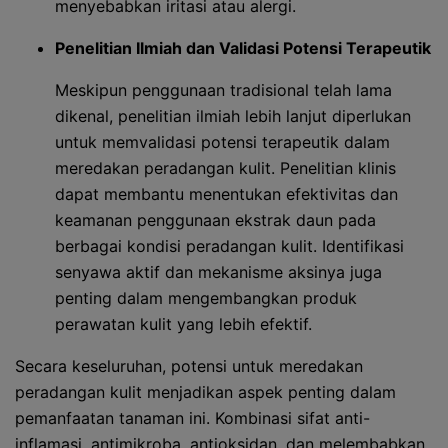
menyebabkan iritasi atau alergi.
Penelitian Ilmiah dan Validasi Potensi Terapeutik
Meskipun penggunaan tradisional telah lama
dikenal, penelitian ilmiah lebih lanjut diperlukan
untuk memvalidasi potensi terapeutik dalam
meredakan peradangan kulit. Penelitian klinis
dapat membantu menentukan efektivitas dan
keamanan penggunaan ekstrak daun pada
berbagai kondisi peradangan kulit. Identifikasi
senyawa aktif dan mekanisme aksinya juga
penting dalam mengembangkan produk
perawatan kulit yang lebih efektif.
Secara keseluruhan, potensi untuk meredakan
peradangan kulit menjadikan aspek penting dalam
pemanfaatan tanaman ini. Kombinasi sifat anti-
inflamasi, antimikroba, antioksidan, dan melembabkan