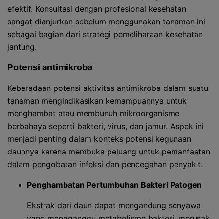
efektif. Konsultasi dengan profesional kesehatan
sangat dianjurkan sebelum menggunakan tanaman ini
sebagai bagian dari strategi pemeliharaan kesehatan
jantung.
Potensi antimikroba
Keberadaan potensi aktivitas antimikroba dalam suatu
tanaman mengindikasikan kemampuannya untuk
menghambat atau membunuh mikroorganisme
berbahaya seperti bakteri, virus, dan jamur. Aspek ini
menjadi penting dalam konteks potensi kegunaan
daunnya karena membuka peluang untuk pemanfaatan
dalam pengobatan infeksi dan pencegahan penyakit.
Penghambatan Pertumbuhan Bakteri Patogen
Ekstrak dari daun dapat mengandung senyawa
yang mengganggu metabolisme bakteri, merusak