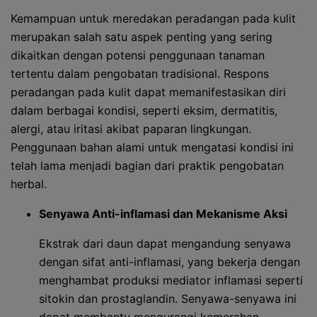
Kemampuan untuk meredakan peradangan pada kulit
merupakan salah satu aspek penting yang sering
dikaitkan dengan potensi penggunaan tanaman
tertentu dalam pengobatan tradisional. Respons
peradangan pada kulit dapat memanifestasikan diri
dalam berbagai kondisi, seperti eksim, dermatitis,
alergi, atau iritasi akibat paparan lingkungan.
Penggunaan bahan alami untuk mengatasi kondisi ini
telah lama menjadi bagian dari praktik pengobatan
herbal.
Senyawa Anti-inflamasi dan Mekanisme Aksi
Ekstrak dari daun dapat mengandung senyawa
dengan sifat anti-inflamasi, yang bekerja dengan
menghambat produksi mediator inflamasi seperti
sitokin dan prostaglandin. Senyawa-senyawa ini