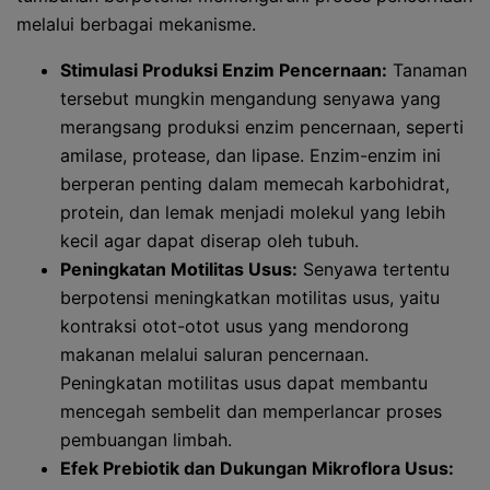
melalui berbagai mekanisme.
Stimulasi Produksi Enzim Pencernaan:
Tanaman
tersebut mungkin mengandung senyawa yang
merangsang produksi enzim pencernaan, seperti
amilase, protease, dan lipase. Enzim-enzim ini
berperan penting dalam memecah karbohidrat,
protein, dan lemak menjadi molekul yang lebih
kecil agar dapat diserap oleh tubuh.
Peningkatan Motilitas Usus:
Senyawa tertentu
berpotensi meningkatkan motilitas usus, yaitu
kontraksi otot-otot usus yang mendorong
makanan melalui saluran pencernaan.
Peningkatan motilitas usus dapat membantu
mencegah sembelit dan memperlancar proses
pembuangan limbah.
Efek Prebiotik dan Dukungan Mikroflora Usus: