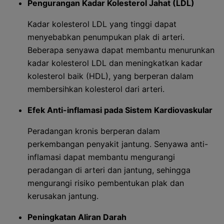
Pengurangan Kadar Kolesterol Jahat (LDL)
Kadar kolesterol LDL yang tinggi dapat
menyebabkan penumpukan plak di arteri.
Beberapa senyawa dapat membantu menurunkan
kadar kolesterol LDL dan meningkatkan kadar
kolesterol baik (HDL), yang berperan dalam
membersihkan kolesterol dari arteri.
Efek Anti-inflamasi pada Sistem Kardiovaskular
Peradangan kronis berperan dalam
perkembangan penyakit jantung. Senyawa anti-
inflamasi dapat membantu mengurangi
peradangan di arteri dan jantung, sehingga
mengurangi risiko pembentukan plak dan
kerusakan jantung.
Peningkatan Aliran Darah