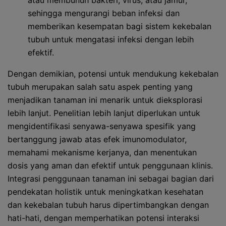
atau membunuh bakteri, virus, atau jamur,
sehingga mengurangi beban infeksi dan
memberikan kesempatan bagi sistem kekebalan
tubuh untuk mengatasi infeksi dengan lebih
efektif.
Dengan demikian, potensi untuk mendukung kekebalan
tubuh merupakan salah satu aspek penting yang
menjadikan tanaman ini menarik untuk dieksplorasi
lebih lanjut. Penelitian lebih lanjut diperlukan untuk
mengidentifikasi senyawa-senyawa spesifik yang
bertanggung jawab atas efek imunomodulator,
memahami mekanisme kerjanya, dan menentukan
dosis yang aman dan efektif untuk penggunaan klinis.
Integrasi penggunaan tanaman ini sebagai bagian dari
pendekatan holistik untuk meningkatkan kesehatan
dan kekebalan tubuh harus dipertimbangkan dengan
hati-hati, dengan memperhatikan potensi interaksi