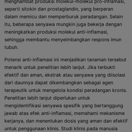
menghambat produksi molekul-molekul pro-inflamasi,
seperti sitokin dan prostaglandin, yang berperan
dalam memicu dan memperburuk peradangan. Selain
itu, beberapa senyawa mungkin juga bekerja dengan
meningkatkan produksi molekul anti-inflamasi,
sehingga membantu menyeimbangkan respons imun
tubuh.
Potensi anti-inflamasi ini menjadikan tanaman tersebut
menarik untuk penelitian lebih lanjut. Jika terbukti
efektif dan aman, ekstrak atau senyawa yang diisolasi
dari daunnya dapat dikembangkan sebagai agen
terapeutik untuk mengelola kondisi peradangan kronis.
Penelitian lebih lanjut diperlukan untuk
mengidentifikasi senyawa spesifik yang bertanggung
jawab atas efek anti-inflamasi, memahami mekanisme
kerjanya, dan menentukan dosis yang aman dan efektif
untuk penggunaan klinis. Studi klinis pada manusia