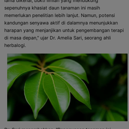
lama dikenal, bukti ilmiah yang mendukung
sepenuhnya khasiat daun tanaman ini masih
memerlukan penelitian lebih lanjut. Namun, potensi
kandungan senyawa aktif di dalamnya menunjukkan
harapan yang menjanjikan untuk pengembangan terapi
di masa depan," ujar Dr. Amelia Sari, seorang ahli
herbalogi.