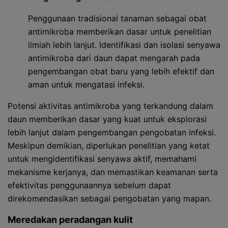
Penggunaan tradisional tanaman sebagai obat
antimikroba memberikan dasar untuk penelitian
ilmiah lebih lanjut. Identifikasi dan isolasi senyawa
antimikroba dari daun dapat mengarah pada
pengembangan obat baru yang lebih efektif dan
aman untuk mengatasi infeksi.
Potensi aktivitas antimikroba yang terkandung dalam
daun memberikan dasar yang kuat untuk eksplorasi
lebih lanjut dalam pengembangan pengobatan infeksi.
Meskipun demikian, diperlukan penelitian yang ketat
untuk mengidentifikasi senyawa aktif, memahami
mekanisme kerjanya, dan memastikan keamanan serta
efektivitas penggunaannya sebelum dapat
direkomendasikan sebagai pengobatan yang mapan.
Meredakan peradangan kulit