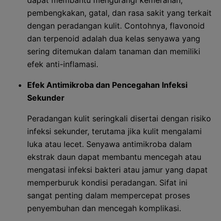
dapat membantu mengurangi kemerahan,
pembengkakan, gatal, dan rasa sakit yang terkait
dengan peradangan kulit. Contohnya, flavonoid
dan terpenoid adalah dua kelas senyawa yang
sering ditemukan dalam tanaman dan memiliki
efek anti-inflamasi.
Efek Antimikroba dan Pencegahan Infeksi
Sekunder
Peradangan kulit seringkali disertai dengan risiko
infeksi sekunder, terutama jika kulit mengalami
luka atau lecet. Senyawa antimikroba dalam
ekstrak daun dapat membantu mencegah atau
mengatasi infeksi bakteri atau jamur yang dapat
memperburuk kondisi peradangan. Sifat ini
sangat penting dalam mempercepat proses
penyembuhan dan mencegah komplikasi.