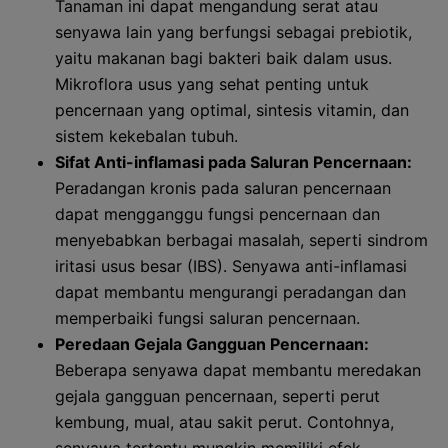
Tanaman ini dapat mengandung serat atau
senyawa lain yang berfungsi sebagai prebiotik,
yaitu makanan bagi bakteri baik dalam usus.
Mikroflora usus yang sehat penting untuk
pencernaan yang optimal, sintesis vitamin, dan
sistem kekebalan tubuh.
Sifat Anti-inflamasi pada Saluran Pencernaan:
Peradangan kronis pada saluran pencernaan
dapat mengganggu fungsi pencernaan dan
menyebabkan berbagai masalah, seperti sindrom
iritasi usus besar (IBS). Senyawa anti-inflamasi
dapat membantu mengurangi peradangan dan
memperbaiki fungsi saluran pencernaan.
Peredaan Gejala Gangguan Pencernaan:
Beberapa senyawa dapat membantu meredakan
gejala gangguan pencernaan, seperti perut
kembung, mual, atau sakit perut. Contohnya,