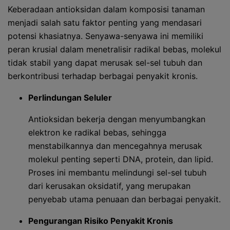
Keberadaan antioksidan dalam komposisi tanaman
menjadi salah satu faktor penting yang mendasari
potensi khasiatnya. Senyawa-senyawa ini memiliki
peran krusial dalam menetralisir radikal bebas, molekul
tidak stabil yang dapat merusak sel-sel tubuh dan
berkontribusi terhadap berbagai penyakit kronis.
Perlindungan Seluler
Antioksidan bekerja dengan menyumbangkan
elektron ke radikal bebas, sehingga
menstabilkannya dan mencegahnya merusak
molekul penting seperti DNA, protein, dan lipid.
Proses ini membantu melindungi sel-sel tubuh
dari kerusakan oksidatif, yang merupakan
penyebab utama penuaan dan berbagai penyakit.
Pengurangan Risiko Penyakit Kronis