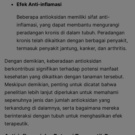
Efek Anti-inflamasi
Beberapa antioksidan memiliki sifat anti-
inflamasi, yang dapat membantu mengurangi
peradangan kronis di dalam tubuh. Peradangan
kronis telah dikaitkan dengan berbagai penyakit,
termasuk penyakit jantung, kanker, dan arthritis.
Dengan demikian, keberadaan antioksidan
berkontribusi signifikan terhadap potensi manfaat
kesehatan yang dikaitkan dengan tanaman tersebut.
Meskipun demikian, penting untuk dicatat bahwa
penelitian lebih lanjut diperlukan untuk memahami
sepenuhnya jenis dan jumlah antioksidan yang
terkandung di dalamnya, serta bagaimana mereka
berinteraksi dengan tubuh untuk menghasilkan efek
terapeutik.