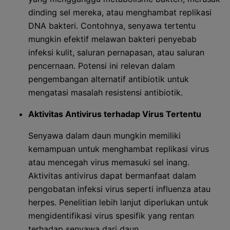
dinding sel mereka, atau menghambat replikasi
DNA bakteri. Contohnya, senyawa tertentu
mungkin efektif melawan bakteri penyebab
infeksi kulit, saluran pernapasan, atau saluran
pencernaan. Potensi ini relevan dalam
pengembangan alternatif antibiotik untuk
mengatasi masalah resistensi antibiotik.
Aktivitas Antivirus terhadap Virus Tertentu
Senyawa dalam daun mungkin memiliki
kemampuan untuk menghambat replikasi virus
atau mencegah virus memasuki sel inang.
Aktivitas antivirus dapat bermanfaat dalam
pengobatan infeksi virus seperti influenza atau
herpes. Penelitian lebih lanjut diperlukan untuk
mengidentifikasi virus spesifik yang rentan
terhadap senyawa dari daun.