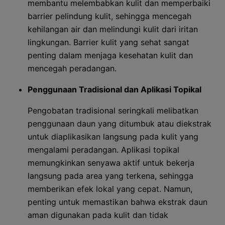
membantu melembabkan kulit dan memperbaiki
barrier pelindung kulit, sehingga mencegah
kehilangan air dan melindungi kulit dari iritan
lingkungan. Barrier kulit yang sehat sangat
penting dalam menjaga kesehatan kulit dan
mencegah peradangan.
Penggunaan Tradisional dan Aplikasi Topikal
Pengobatan tradisional seringkali melibatkan
penggunaan daun yang ditumbuk atau diekstrak
untuk diaplikasikan langsung pada kulit yang
mengalami peradangan. Aplikasi topikal
memungkinkan senyawa aktif untuk bekerja
langsung pada area yang terkena, sehingga
memberikan efek lokal yang cepat. Namun,
penting untuk memastikan bahwa ekstrak daun
aman digunakan pada kulit dan tidak