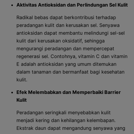
Aktivitas Antioksidan dan Perlindungan Sel Kulit
Radikal bebas dapat berkontribusi terhadap
peradangan kulit dan kerusakan sel. Senyawa
antioksidan dapat membantu melindungi sel-sel
kulit dari kerusakan oksidatif, sehingga
mengurangi peradangan dan mempercepat
regenerasi sel. Contohnya, vitamin C dan vitamin
E adalah antioksidan yang umum ditemukan
dalam tanaman dan bermanfaat bagi kesehatan
kulit.
Efek Melembabkan dan Memperbaiki Barrier
Kulit
Peradangan seringkali menyebabkan kulit
menjadi kering dan kehilangan kelembapan.
Ekstrak daun dapat mengandung senyawa yang