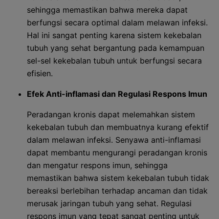
sehingga memastikan bahwa mereka dapat
berfungsi secara optimal dalam melawan infeksi.
Hal ini sangat penting karena sistem kekebalan
tubuh yang sehat bergantung pada kemampuan
sel-sel kekebalan tubuh untuk berfungsi secara
efisien.
Efek Anti-inflamasi dan Regulasi Respons Imun
Peradangan kronis dapat melemahkan sistem
kekebalan tubuh dan membuatnya kurang efektif
dalam melawan infeksi. Senyawa anti-inflamasi
dapat membantu mengurangi peradangan kronis
dan mengatur respons imun, sehingga
memastikan bahwa sistem kekebalan tubuh tidak
bereaksi berlebihan terhadap ancaman dan tidak
merusak jaringan tubuh yang sehat. Regulasi
respons imun yang tepat sangat penting untuk