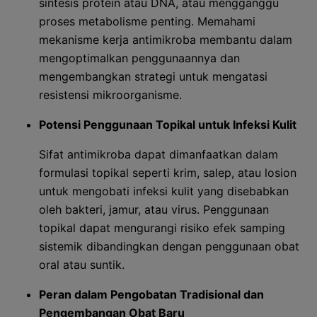
sintesis protein atau DNA, atau mengganggu
proses metabolisme penting. Memahami
mekanisme kerja antimikroba membantu dalam
mengoptimalkan penggunaannya dan
mengembangkan strategi untuk mengatasi
resistensi mikroorganisme.
Potensi Penggunaan Topikal untuk Infeksi Kulit
Sifat antimikroba dapat dimanfaatkan dalam
formulasi topikal seperti krim, salep, atau losion
untuk mengobati infeksi kulit yang disebabkan
oleh bakteri, jamur, atau virus. Penggunaan
topikal dapat mengurangi risiko efek samping
sistemik dibandingkan dengan penggunaan obat
oral atau suntik.
Peran dalam Pengobatan Tradisional dan
Pengembangan Obat Baru