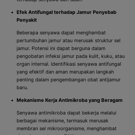
Efek Antifungal terhadap Jamur Penyebab
Penyakit
Beberapa senyawa dapat menghambat
pertumbuhan jamur atau merusak struktur sel
jamur. Potensi ini dapat berguna dalam
pengobatan infeksi jamur pada kulit, kuku, atau
organ internal. Identifikasi senyawa antifungal
yang efektif dan aman merupakan langkah
penting dalam pengembangan obat antijamur
baru.
Mekanisme Kerja Antimikroba yang Beragam
Senyawa antimikroba dapat bekerja melalui
berbagai mekanisme, termasuk merusak
membran sel mikroorganisme, menghambat