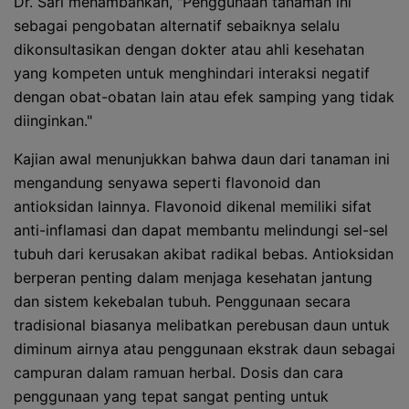
Dr. Sari menambahkan, "Penggunaan tanaman ini
sebagai pengobatan alternatif sebaiknya selalu
dikonsultasikan dengan dokter atau ahli kesehatan
yang kompeten untuk menghindari interaksi negatif
dengan obat-obatan lain atau efek samping yang tidak
diinginkan."
Kajian awal menunjukkan bahwa daun dari tanaman ini
mengandung senyawa seperti flavonoid dan
antioksidan lainnya. Flavonoid dikenal memiliki sifat
anti-inflamasi dan dapat membantu melindungi sel-sel
tubuh dari kerusakan akibat radikal bebas. Antioksidan
berperan penting dalam menjaga kesehatan jantung
dan sistem kekebalan tubuh. Penggunaan secara
tradisional biasanya melibatkan perebusan daun untuk
diminum airnya atau penggunaan ekstrak daun sebagai
campuran dalam ramuan herbal. Dosis dan cara
penggunaan yang tepat sangat penting untuk