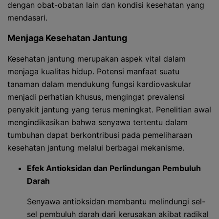
dengan obat-obatan lain dan kondisi kesehatan yang
mendasari.
Menjaga Kesehatan Jantung
Kesehatan jantung merupakan aspek vital dalam
menjaga kualitas hidup. Potensi manfaat suatu
tanaman dalam mendukung fungsi kardiovaskular
menjadi perhatian khusus, mengingat prevalensi
penyakit jantung yang terus meningkat. Penelitian awal
mengindikasikan bahwa senyawa tertentu dalam
tumbuhan dapat berkontribusi pada pemeliharaan
kesehatan jantung melalui berbagai mekanisme.
Efek Antioksidan dan Perlindungan Pembuluh
Darah
Senyawa antioksidan membantu melindungi sel-
sel pembuluh darah dari kerusakan akibat radikal