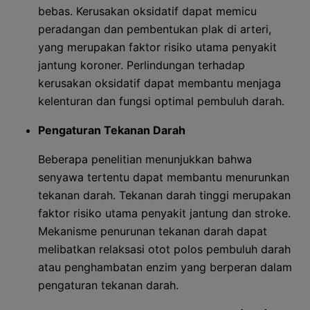
bebas. Kerusakan oksidatif dapat memicu
peradangan dan pembentukan plak di arteri,
yang merupakan faktor risiko utama penyakit
jantung koroner. Perlindungan terhadap
kerusakan oksidatif dapat membantu menjaga
kelenturan dan fungsi optimal pembuluh darah.
Pengaturan Tekanan Darah
Beberapa penelitian menunjukkan bahwa
senyawa tertentu dapat membantu menurunkan
tekanan darah. Tekanan darah tinggi merupakan
faktor risiko utama penyakit jantung dan stroke.
Mekanisme penurunan tekanan darah dapat
melibatkan relaksasi otot polos pembuluh darah
atau penghambatan enzim yang berperan dalam
pengaturan tekanan darah.