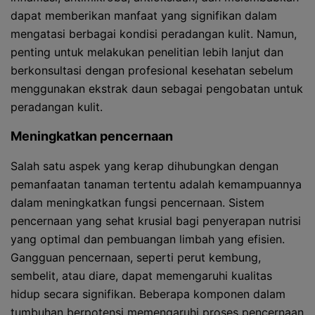
dapat memberikan manfaat yang signifikan dalam
mengatasi berbagai kondisi peradangan kulit. Namun,
penting untuk melakukan penelitian lebih lanjut dan
berkonsultasi dengan profesional kesehatan sebelum
menggunakan ekstrak daun sebagai pengobatan untuk
peradangan kulit.
Meningkatkan pencernaan
Salah satu aspek yang kerap dihubungkan dengan
pemanfaatan tanaman tertentu adalah kemampuannya
dalam meningkatkan fungsi pencernaan. Sistem
pencernaan yang sehat krusial bagi penyerapan nutrisi
yang optimal dan pembuangan limbah yang efisien.
Gangguan pencernaan, seperti perut kembung,
sembelit, atau diare, dapat memengaruhi kualitas
hidup secara signifikan. Beberapa komponen dalam
tumbuhan berpotensi memengaruhi proses pencernaan