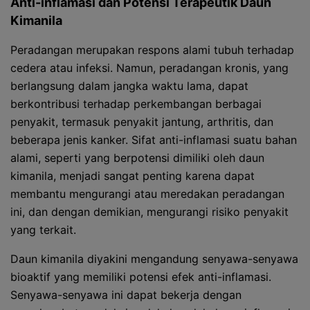
Anti-inflamasi dan Potensi Terapeutik Daun
Kimanila
Peradangan merupakan respons alami tubuh terhadap
cedera atau infeksi. Namun, peradangan kronis, yang
berlangsung dalam jangka waktu lama, dapat
berkontribusi terhadap perkembangan berbagai
penyakit, termasuk penyakit jantung, arthritis, dan
beberapa jenis kanker. Sifat anti-inflamasi suatu bahan
alami, seperti yang berpotensi dimiliki oleh daun
kimanila, menjadi sangat penting karena dapat
membantu mengurangi atau meredakan peradangan
ini, dan dengan demikian, mengurangi risiko penyakit
yang terkait.
Daun kimanila diyakini mengandung senyawa-senyawa
bioaktif yang memiliki potensi efek anti-inflamasi.
Senyawa-senyawa ini dapat bekerja dengan