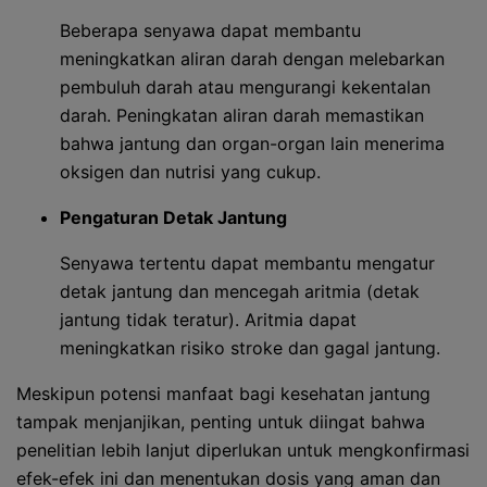
Beberapa senyawa dapat membantu
meningkatkan aliran darah dengan melebarkan
pembuluh darah atau mengurangi kekentalan
darah. Peningkatan aliran darah memastikan
bahwa jantung dan organ-organ lain menerima
oksigen dan nutrisi yang cukup.
Pengaturan Detak Jantung
Senyawa tertentu dapat membantu mengatur
detak jantung dan mencegah aritmia (detak
jantung tidak teratur). Aritmia dapat
meningkatkan risiko stroke dan gagal jantung.
Meskipun potensi manfaat bagi kesehatan jantung
tampak menjanjikan, penting untuk diingat bahwa
penelitian lebih lanjut diperlukan untuk mengkonfirmasi
efek-efek ini dan menentukan dosis yang aman dan