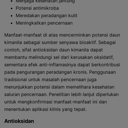
Menjaga kesehatan jantung
Potensi antimikroba
Meredakan peradangan kulit
Meningkatkan pencernaan
Manfaat-manfaat di atas mencerminkan potensi daun
kimanila sebagai sumber senyawa bioaktif. Sebagai
contoh, sifat antioksidan daun kimanila dapat
membantu melindungi sel dari kerusakan oksidatif,
sementara efek anti-inflamasinya dapat berkontribusi
pada pengurangan peradangan kronis. Penggunaan
tradisional untuk masalah pencernaan juga
menunjukkan potensi dalam memelihara kesehatan
saluran pencernaan. Penelitian lebih lanjut diperlukan
untuk mengkonfirmasi manfaat-manfaat ini dan
menentukan aplikasi klinis yang tepat.
Antioksidan