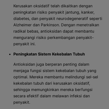
Kerusakan oksidatif telah dikaitkan dengan
peningkatan risiko penyakit jantung, kanker,
diabetes, dan penyakit neurodegeneratif seperti
Alzheimer dan Parkinson. Dengan menetralkan
radikal bebas, antioksidan dapat membantu
mengurangi risiko perkembangan penyakit-
penyakit ini.
Peningkatan Sistem Kekebalan Tubuh
Antioksidan juga berperan penting dalam
menjaga fungsi sistem kekebalan tubuh yang
optimal. Mereka membantu melindungi sel-sel
kekebalan tubuh dari kerusakan oksidatif,
sehingga memungkinkan mereka berfungsi
secara efektif dalam melawan infeksi dan
penyakit.