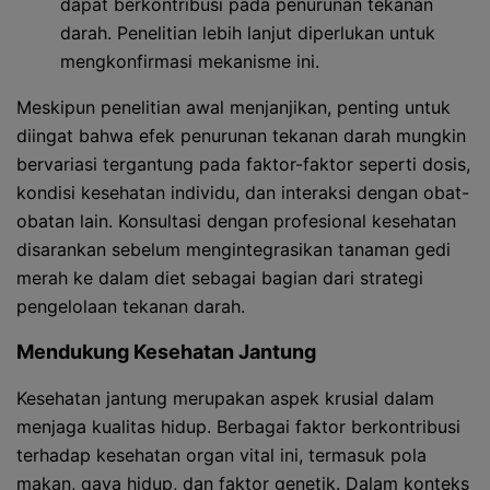
dapat berkontribusi pada penurunan tekanan
darah. Penelitian lebih lanjut diperlukan untuk
mengkonfirmasi mekanisme ini.
Meskipun penelitian awal menjanjikan, penting untuk
diingat bahwa efek penurunan tekanan darah mungkin
bervariasi tergantung pada faktor-faktor seperti dosis,
kondisi kesehatan individu, dan interaksi dengan obat-
obatan lain. Konsultasi dengan profesional kesehatan
disarankan sebelum mengintegrasikan tanaman gedi
merah ke dalam diet sebagai bagian dari strategi
pengelolaan tekanan darah.
Mendukung Kesehatan Jantung
Kesehatan jantung merupakan aspek krusial dalam
menjaga kualitas hidup. Berbagai faktor berkontribusi
terhadap kesehatan organ vital ini, termasuk pola
makan, gaya hidup, dan faktor genetik. Dalam konteks