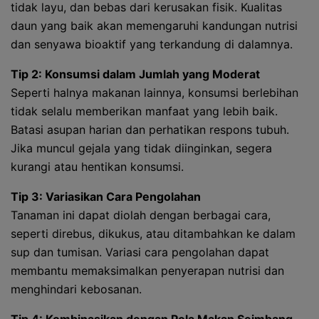
tidak layu, dan bebas dari kerusakan fisik. Kualitas
daun yang baik akan memengaruhi kandungan nutrisi
dan senyawa bioaktif yang terkandung di dalamnya.
Tip 2: Konsumsi dalam Jumlah yang Moderat
Seperti halnya makanan lainnya, konsumsi berlebihan
tidak selalu memberikan manfaat yang lebih baik.
Batasi asupan harian dan perhatikan respons tubuh.
Jika muncul gejala yang tidak diinginkan, segera
kurangi atau hentikan konsumsi.
Tip 3: Variasikan Cara Pengolahan
Tanaman ini dapat diolah dengan berbagai cara,
seperti direbus, dikukus, atau ditambahkan ke dalam
sup dan tumisan. Variasi cara pengolahan dapat
membantu memaksimalkan penyerapan nutrisi dan
menghindari kebosanan.