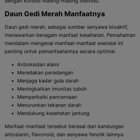
dengan kondisi masing-masing individu.
Daun Gedi Merah Manfaatnya
Daun gedi merah, sebagai sumber senyawa bioaktif,
menawarkan beragam manfaat kesehatan. Pemahaman
mendalam mengenai manfaat-manfaat esensial ini
penting untuk pemanfaatannya secara optimal.
Antioksidan alami
Meredakan peradangan
Menjaga kadar gula darah
Meningkatkan imunitas tubuh
Memperbaiki pencernaan
Menurunkan tekanan darah
Mendukung kesehatan jantung
Manfaat-manfaat tersebut berasal dari kandungan
antosianin, flavonoid, dan senyawa fenolik lainnya.