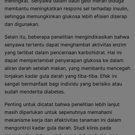
meningkat. Senyawa dalam daun gedi merah diduga
membantu meningkatkan respons sel terhadap insulin,
sehingga memungkinkan glukosa lebih efisien diserap
dan digunakan.
Selain itu, beberapa penelitian mengindikasikan bahwa
senyawa tertentu dapat menghambat aktivitas enzim
yang terlibat dalam pencernaan karbohidrat. Hal ini
dapat memperlambat penyerapan glukosa ke dalam
aliran darah setelah makan, yang membantu mencegah
lonjakan kadar gula darah yang tiba-tiba. Efek ini
sangat bermanfaat bagi individu yang berisiko atau
sudah menderita diabetes.
Penting untuk dicatat bahwa penelitian lebih lanjut
masih diperlukan untuk sepenuhnya memahami
mekanisme kerja dan efektivitas tanaman ini dalam
mengontrol kadar gula darah. Studi klinis pada