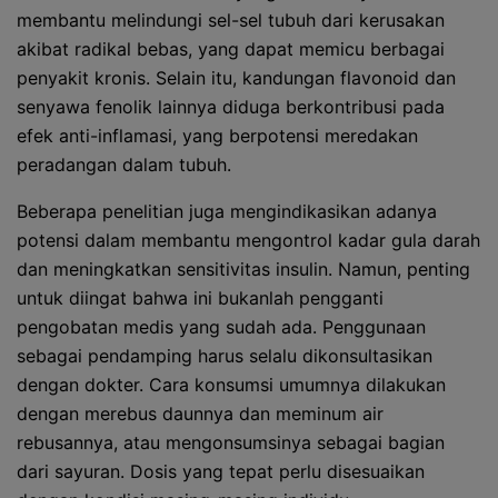
membantu melindungi sel-sel tubuh dari kerusakan
akibat radikal bebas, yang dapat memicu berbagai
penyakit kronis. Selain itu, kandungan flavonoid dan
senyawa fenolik lainnya diduga berkontribusi pada
efek anti-inflamasi, yang berpotensi meredakan
peradangan dalam tubuh.
Beberapa penelitian juga mengindikasikan adanya
potensi dalam membantu mengontrol kadar gula darah
dan meningkatkan sensitivitas insulin. Namun, penting
untuk diingat bahwa ini bukanlah pengganti
pengobatan medis yang sudah ada. Penggunaan
sebagai pendamping harus selalu dikonsultasikan
dengan dokter. Cara konsumsi umumnya dilakukan
dengan merebus daunnya dan meminum air
rebusannya, atau mengonsumsinya sebagai bagian
dari sayuran. Dosis yang tepat perlu disesuaikan