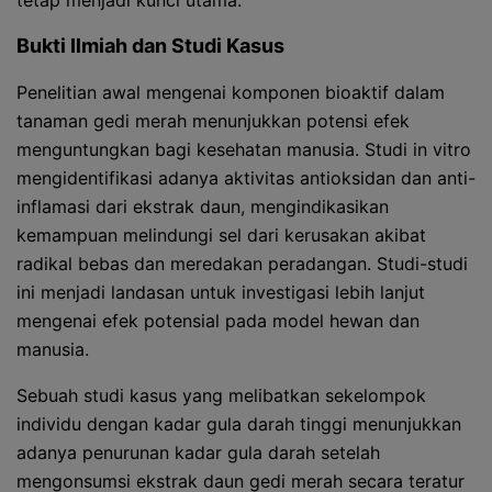
tetap menjadi kunci utama.
Bukti Ilmiah dan Studi Kasus
Penelitian awal mengenai komponen bioaktif dalam
tanaman gedi merah menunjukkan potensi efek
menguntungkan bagi kesehatan manusia. Studi in vitro
mengidentifikasi adanya aktivitas antioksidan dan anti-
inflamasi dari ekstrak daun, mengindikasikan
kemampuan melindungi sel dari kerusakan akibat
radikal bebas dan meredakan peradangan. Studi-studi
ini menjadi landasan untuk investigasi lebih lanjut
mengenai efek potensial pada model hewan dan
manusia.
Sebuah studi kasus yang melibatkan sekelompok
individu dengan kadar gula darah tinggi menunjukkan
adanya penurunan kadar gula darah setelah
mengonsumsi ekstrak daun gedi merah secara teratur