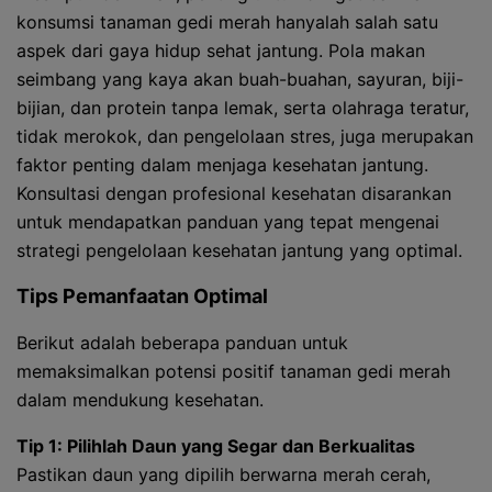
konsumsi tanaman gedi merah hanyalah salah satu
aspek dari gaya hidup sehat jantung. Pola makan
seimbang yang kaya akan buah-buahan, sayuran, biji-
bijian, dan protein tanpa lemak, serta olahraga teratur,
tidak merokok, dan pengelolaan stres, juga merupakan
faktor penting dalam menjaga kesehatan jantung.
Konsultasi dengan profesional kesehatan disarankan
untuk mendapatkan panduan yang tepat mengenai
strategi pengelolaan kesehatan jantung yang optimal.
Tips Pemanfaatan Optimal
Berikut adalah beberapa panduan untuk
memaksimalkan potensi positif tanaman gedi merah
dalam mendukung kesehatan.
Tip 1: Pilihlah Daun yang Segar dan Berkualitas
Pastikan daun yang dipilih berwarna merah cerah,