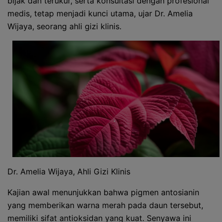
bijak dan terukur, serta konsultasi dengan profesional
medis, tetap menjadi kunci utama, ujar Dr. Amelia
Wijaya, seorang ahli gizi klinis.
Dr. Amelia Wijaya, Ahli Gizi Klinis
Kajian awal menunjukkan bahwa pigmen antosianin
yang memberikan warna merah pada daun tersebut,
memiliki sifat antioksidan yang kuat. Senyawa ini