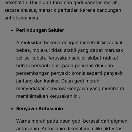
kesehatan. Daun dari tanaman gedi varietas merah,
secara khusus, menarik perhatian karena kandungan
antioksidannya.
Perlindungan Seluler
Antioksidan bekerja dengan menetralisir radikal
bebas, molekul tidak stabil yang dapat merusak
sel-sel tubuh. Kerusakan seluler akibat radikal
bebas berkontribusi pada penuaan dini dan
perkembangan penyakit kronis seperti penyakit
jantung dan kanker. Daun gedi merah
menyediakan senyawa-senyawa yang membantu
meminimalkan kerusakan ini.
Senyawa Antosianin
Warna merah pada daun gedi berasal dari pigmen
antosianin. Antosianin dikenal memiliki aktivitas