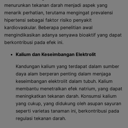
menurunkan tekanan darah menjadi aspek yang
menarik perhatian, terutama mengingat prevalensi
hipertensi sebagai faktor risiko penyakit
kardiovaskular. Beberapa penelitian awal
mengindikasikan adanya senyawa bioaktif yang dapat
berkontribusi pada efek ini.
Kalium dan Keseimbangan Elektrolit
Kandungan kalium yang terdapat dalam sumber
daya alam berperan penting dalam menjaga
keseimbangan elektrolit dalam tubuh. Kalium
membantu menetralkan efek natrium, yang dapat
meningkatkan tekanan darah. Konsumsi kalium
yang cukup, yang didukung oleh asupan sayuran
seperti varietas tanaman ini, berkontribusi pada
regulasi tekanan darah.