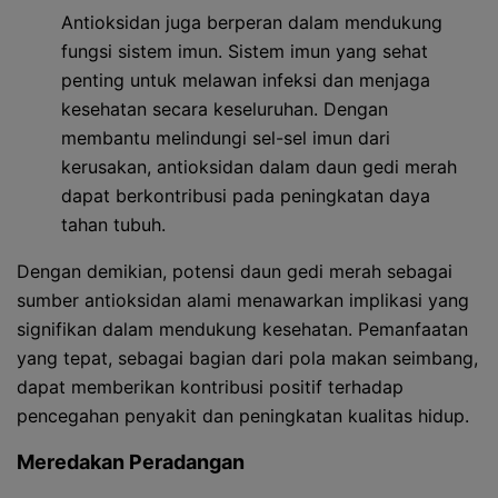
Antioksidan juga berperan dalam mendukung
fungsi sistem imun. Sistem imun yang sehat
penting untuk melawan infeksi dan menjaga
kesehatan secara keseluruhan. Dengan
membantu melindungi sel-sel imun dari
kerusakan, antioksidan dalam daun gedi merah
dapat berkontribusi pada peningkatan daya
tahan tubuh.
Dengan demikian, potensi daun gedi merah sebagai
sumber antioksidan alami menawarkan implikasi yang
signifikan dalam mendukung kesehatan. Pemanfaatan
yang tepat, sebagai bagian dari pola makan seimbang,
dapat memberikan kontribusi positif terhadap
pencegahan penyakit dan peningkatan kualitas hidup.
Meredakan Peradangan