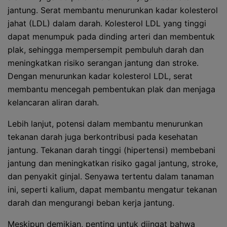
jantung. Serat membantu menurunkan kadar kolesterol
jahat (LDL) dalam darah. Kolesterol LDL yang tinggi
dapat menumpuk pada dinding arteri dan membentuk
plak, sehingga mempersempit pembuluh darah dan
meningkatkan risiko serangan jantung dan stroke.
Dengan menurunkan kadar kolesterol LDL, serat
membantu mencegah pembentukan plak dan menjaga
kelancaran aliran darah.
Lebih lanjut, potensi dalam membantu menurunkan
tekanan darah juga berkontribusi pada kesehatan
jantung. Tekanan darah tinggi (hipertensi) membebani
jantung dan meningkatkan risiko gagal jantung, stroke,
dan penyakit ginjal. Senyawa tertentu dalam tanaman
ini, seperti kalium, dapat membantu mengatur tekanan
darah dan mengurangi beban kerja jantung.
Meskipun demikian, penting untuk diingat bahwa