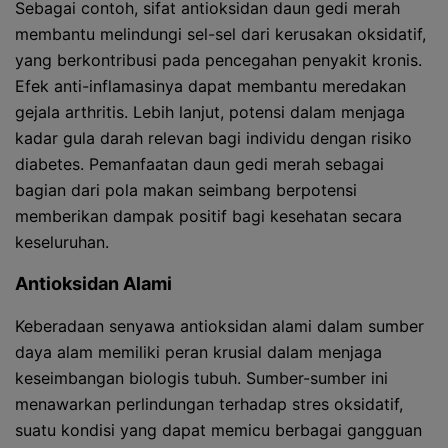
Sebagai contoh, sifat antioksidan daun gedi merah
membantu melindungi sel-sel dari kerusakan oksidatif,
yang berkontribusi pada pencegahan penyakit kronis.
Efek anti-inflamasinya dapat membantu meredakan
gejala arthritis. Lebih lanjut, potensi dalam menjaga
kadar gula darah relevan bagi individu dengan risiko
diabetes. Pemanfaatan daun gedi merah sebagai
bagian dari pola makan seimbang berpotensi
memberikan dampak positif bagi kesehatan secara
keseluruhan.
Antioksidan Alami
Keberadaan senyawa antioksidan alami dalam sumber
daya alam memiliki peran krusial dalam menjaga
keseimbangan biologis tubuh. Sumber-sumber ini
menawarkan perlindungan terhadap stres oksidatif,
suatu kondisi yang dapat memicu berbagai gangguan