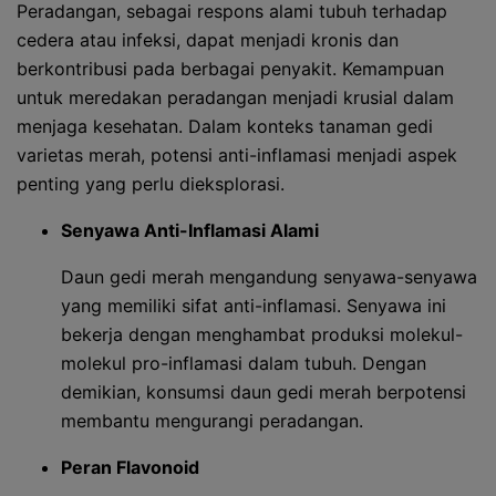
Peradangan, sebagai respons alami tubuh terhadap
cedera atau infeksi, dapat menjadi kronis dan
berkontribusi pada berbagai penyakit. Kemampuan
untuk meredakan peradangan menjadi krusial dalam
menjaga kesehatan. Dalam konteks tanaman gedi
varietas merah, potensi anti-inflamasi menjadi aspek
penting yang perlu dieksplorasi.
Senyawa Anti-Inflamasi Alami
Daun gedi merah mengandung senyawa-senyawa
yang memiliki sifat anti-inflamasi. Senyawa ini
bekerja dengan menghambat produksi molekul-
molekul pro-inflamasi dalam tubuh. Dengan
demikian, konsumsi daun gedi merah berpotensi
membantu mengurangi peradangan.
Peran Flavonoid