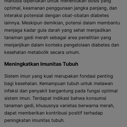
manusia diperlukan untuk menentukan dosis yang
optimal, keamanan penggunaan jangka panjang, dan
interaksi potensial dengan obat-obatan diabetes
lainnya. Meskipun demikian, potensi dalam membantu
menjaga kadar gula darah yang sehat menjadikan
tanaman gedi merah sebagai area penelitian yang
menjanjikan dalam konteks pengelolaan diabetes dan
kesehatan metabolik secara umum.
Meningkatkan Imunitas Tubuh
Sistem imun yang kuat merupakan fondasi penting
bagi kesehatan. Kemampuan tubuh untuk melawan
infeksi dan penyakit bergantung pada fungsi optimal
sistem imun. Terdapat indikasi bahwa konsumsi
tanaman gedi, khususnya varietas berwarna merah,
dapat memberikan kontribusi positif terhadap
peningkatan imunitas tubuh.