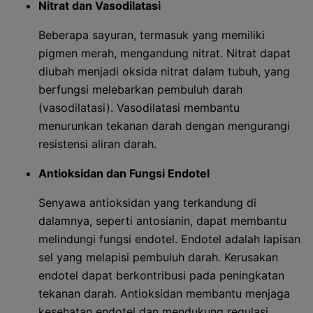
Nitrat dan Vasodilatasi
Beberapa sayuran, termasuk yang memiliki
pigmen merah, mengandung nitrat. Nitrat dapat
diubah menjadi oksida nitrat dalam tubuh, yang
berfungsi melebarkan pembuluh darah
(vasodilatasi). Vasodilatasi membantu
menurunkan tekanan darah dengan mengurangi
resistensi aliran darah.
Antioksidan dan Fungsi Endotel
Senyawa antioksidan yang terkandung di
dalamnya, seperti antosianin, dapat membantu
melindungi fungsi endotel. Endotel adalah lapisan
sel yang melapisi pembuluh darah. Kerusakan
endotel dapat berkontribusi pada peningkatan
tekanan darah. Antioksidan membantu menjaga
kesehatan endotel dan mendukung regulasi