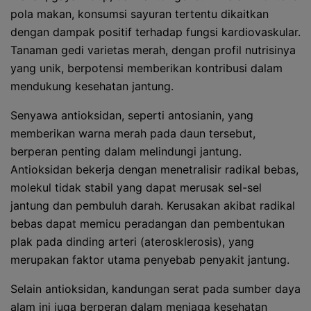
pola makan, konsumsi sayuran tertentu dikaitkan
dengan dampak positif terhadap fungsi kardiovaskular.
Tanaman gedi varietas merah, dengan profil nutrisinya
yang unik, berpotensi memberikan kontribusi dalam
mendukung kesehatan jantung.
Senyawa antioksidan, seperti antosianin, yang
memberikan warna merah pada daun tersebut,
berperan penting dalam melindungi jantung.
Antioksidan bekerja dengan menetralisir radikal bebas,
molekul tidak stabil yang dapat merusak sel-sel
jantung dan pembuluh darah. Kerusakan akibat radikal
bebas dapat memicu peradangan dan pembentukan
plak pada dinding arteri (aterosklerosis), yang
merupakan faktor utama penyebab penyakit jantung.
Selain antioksidan, kandungan serat pada sumber daya
alam ini juga berperan dalam menjaga kesehatan