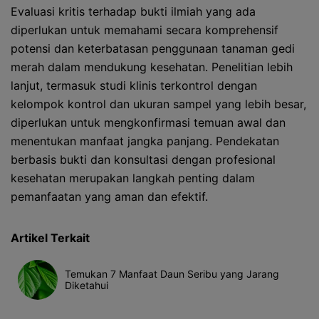
Evaluasi kritis terhadap bukti ilmiah yang ada
diperlukan untuk memahami secara komprehensif
potensi dan keterbatasan penggunaan tanaman gedi
merah dalam mendukung kesehatan. Penelitian lebih
lanjut, termasuk studi klinis terkontrol dengan
kelompok kontrol dan ukuran sampel yang lebih besar,
diperlukan untuk mengkonfirmasi temuan awal dan
menentukan manfaat jangka panjang. Pendekatan
berbasis bukti dan konsultasi dengan profesional
kesehatan merupakan langkah penting dalam
pemanfaatan yang aman dan efektif.
Artikel Terkait
Temukan 7 Manfaat Daun Seribu yang Jarang
Diketahui