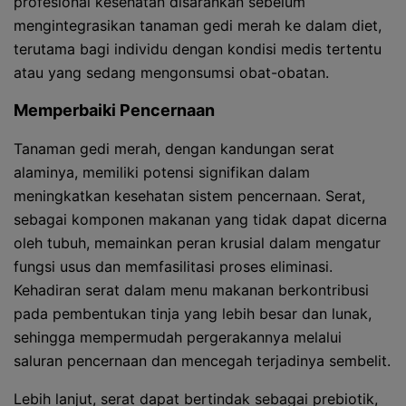
profesional kesehatan disarankan sebelum
mengintegrasikan tanaman gedi merah ke dalam diet,
terutama bagi individu dengan kondisi medis tertentu
atau yang sedang mengonsumsi obat-obatan.
Memperbaiki Pencernaan
Tanaman gedi merah, dengan kandungan serat
alaminya, memiliki potensi signifikan dalam
meningkatkan kesehatan sistem pencernaan. Serat,
sebagai komponen makanan yang tidak dapat dicerna
oleh tubuh, memainkan peran krusial dalam mengatur
fungsi usus dan memfasilitasi proses eliminasi.
Kehadiran serat dalam menu makanan berkontribusi
pada pembentukan tinja yang lebih besar dan lunak,
sehingga mempermudah pergerakannya melalui
saluran pencernaan dan mencegah terjadinya sembelit.
Lebih lanjut, serat dapat bertindak sebagai prebiotik,