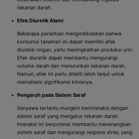
tekanan darah.
Efek Diuretik Alami
Beberapa penelitian mengindikasikan bahwa
konsumsi tanaman ini dapat memiliki efek
diuretik ringan, yaitu meningkatkan produksi urin.
Efek diuretik dapat membantu mengurangi
volume darah dan menurunkan tekanan darah.
Namun, efek ini perlu diteliti lebih lanjut untuk
memahami signifikansi klinisnya.
Pengaruh pada Sistem Saraf
Senyawa tertentu mungkin berinteraksi dengan
sistem saraf yang mengatur tekanan darah.
Interaksi ini berpotensi membantu menenangkan
sistem saraf dan mengurangi respons stres, yang