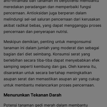
anti-inflamasi dari tanaman ini berpotensi membantu
meredakan peradangan dan memperbaiki fungsi
pencernaan. Antioksidan juga berperan dalam
melindungi sel-sel saluran pencernaan dari kerusakan
akibat radikal bebas, yang dapat mengganggu proses
pencernaan dan penyerapan nutrisi.
Meskipun demikian, penting untuk mengonsumsi
tanaman ini dalam jumlah yang moderat dan sebagai
bagian dari diet seimbang. Konsumsi serat yang
berlebihan secara tiba-tiba dapat menyebabkan efek
samping seperti kembung dan gas. Oleh karena itu,
disarankan untuk secara bertahap meningkatkan
asupan serat dan memastikan asupan air yang cukup
untuk membantu melancarkan proses pencernaan.
Menurunkan Tekanan Darah
Potensi tanaman gedi merah dalam membantu