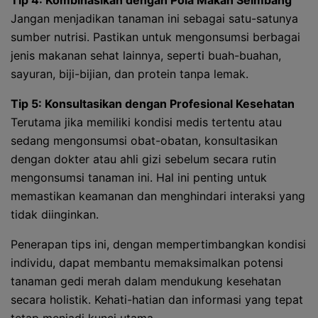
Tip 4: Kombinasikan dengan Pola Makan Seimbang
Jangan menjadikan tanaman ini sebagai satu-satunya
sumber nutrisi. Pastikan untuk mengonsumsi berbagai
jenis makanan sehat lainnya, seperti buah-buahan,
sayuran, biji-bijian, dan protein tanpa lemak.
Tip 5: Konsultasikan dengan Profesional Kesehatan
Terutama jika memiliki kondisi medis tertentu atau
sedang mengonsumsi obat-obatan, konsultasikan
dengan dokter atau ahli gizi sebelum secara rutin
mengonsumsi tanaman ini. Hal ini penting untuk
memastikan keamanan dan menghindari interaksi yang
tidak diinginkan.
Penerapan tips ini, dengan mempertimbangkan kondisi
individu, dapat membantu memaksimalkan potensi
tanaman gedi merah dalam mendukung kesehatan
secara holistik. Kehati-hatian dan informasi yang tepat