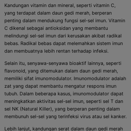
Kandungan vitamin dan mineral, seperti vitamin C,
yang terdapat dalam daun gedi merah, berperan
penting dalam mendukung fungsi sel-sel imun. Vitamin
C dikenal sebagai antioksidan yang membantu
melindungi sel-sel imun dari kerusakan akibat radikal
bebas. Radikal bebas dapat melemahkan sistem imun
dan membuatnya lebih rentan terhadap infeksi.
Selain itu, senyawa-senyawa bioaktif lainnya, seperti
flavonoid, yang ditemukan dalam daun gedi merah,
memiliki sifat imunomodulator. Imunomodulator adalah
zat yang dapat membantu mengatur respons imun
tubuh. Dalam beberapa kasus, imunomodulator dapat
meningkatkan aktivitas sel-sel imun, seperti sel T dan
sel NK (Natural Killer), yang berperan penting dalam
membunuh sel-sel yang terinfeksi virus atau sel kanker.
Lebih lanjut, kandungan serat dalam daun gedi merah