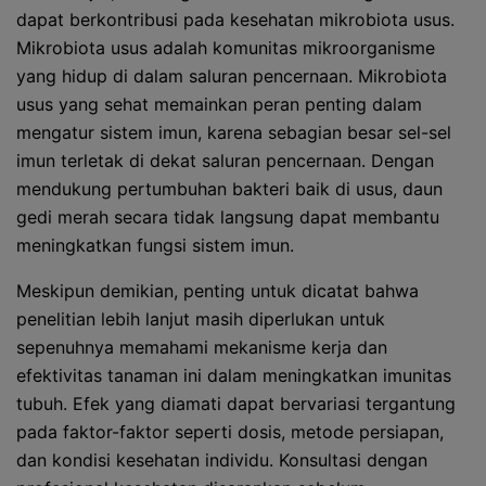
dapat berkontribusi pada kesehatan mikrobiota usus.
Mikrobiota usus adalah komunitas mikroorganisme
yang hidup di dalam saluran pencernaan. Mikrobiota
usus yang sehat memainkan peran penting dalam
mengatur sistem imun, karena sebagian besar sel-sel
imun terletak di dekat saluran pencernaan. Dengan
mendukung pertumbuhan bakteri baik di usus, daun
gedi merah secara tidak langsung dapat membantu
meningkatkan fungsi sistem imun.
Meskipun demikian, penting untuk dicatat bahwa
penelitian lebih lanjut masih diperlukan untuk
sepenuhnya memahami mekanisme kerja dan
efektivitas tanaman ini dalam meningkatkan imunitas
tubuh. Efek yang diamati dapat bervariasi tergantung
pada faktor-faktor seperti dosis, metode persiapan,
dan kondisi kesehatan individu. Konsultasi dengan