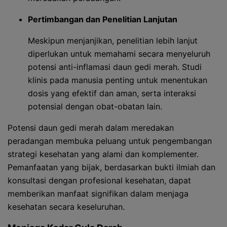
Pertimbangan dan Penelitian Lanjutan
Meskipun menjanjikan, penelitian lebih lanjut
diperlukan untuk memahami secara menyeluruh
potensi anti-inflamasi daun gedi merah. Studi
klinis pada manusia penting untuk menentukan
dosis yang efektif dan aman, serta interaksi
potensial dengan obat-obatan lain.
Potensi daun gedi merah dalam meredakan
peradangan membuka peluang untuk pengembangan
strategi kesehatan yang alami dan komplementer.
Pemanfaatan yang bijak, berdasarkan bukti ilmiah dan
konsultasi dengan profesional kesehatan, dapat
memberikan manfaat signifikan dalam menjaga
kesehatan secara keseluruhan.