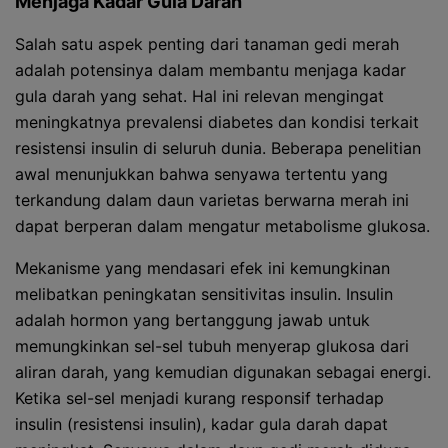
Menjaga Kadar Gula Darah
Salah satu aspek penting dari tanaman gedi merah
adalah potensinya dalam membantu menjaga kadar
gula darah yang sehat. Hal ini relevan mengingat
meningkatnya prevalensi diabetes dan kondisi terkait
resistensi insulin di seluruh dunia. Beberapa penelitian
awal menunjukkan bahwa senyawa tertentu yang
terkandung dalam daun varietas berwarna merah ini
dapat berperan dalam mengatur metabolisme glukosa.
Mekanisme yang mendasari efek ini kemungkinan
melibatkan peningkatan sensitivitas insulin. Insulin
adalah hormon yang bertanggung jawab untuk
memungkinkan sel-sel tubuh menyerap glukosa dari
aliran darah, yang kemudian digunakan sebagai energi.
Ketika sel-sel menjadi kurang responsif terhadap
insulin (resistensi insulin), kadar gula darah dapat