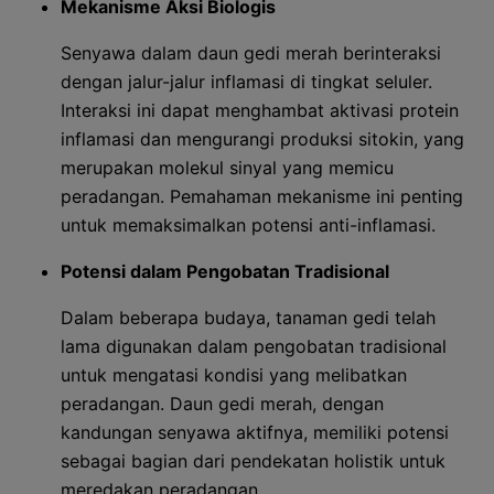
Mekanisme Aksi Biologis
Senyawa dalam daun gedi merah berinteraksi
dengan jalur-jalur inflamasi di tingkat seluler.
Interaksi ini dapat menghambat aktivasi protein
inflamasi dan mengurangi produksi sitokin, yang
merupakan molekul sinyal yang memicu
peradangan. Pemahaman mekanisme ini penting
untuk memaksimalkan potensi anti-inflamasi.
Potensi dalam Pengobatan Tradisional
Dalam beberapa budaya, tanaman gedi telah
lama digunakan dalam pengobatan tradisional
untuk mengatasi kondisi yang melibatkan
peradangan. Daun gedi merah, dengan
kandungan senyawa aktifnya, memiliki potensi
sebagai bagian dari pendekatan holistik untuk
meredakan peradangan.