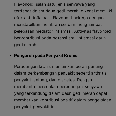
Flavonoid, salah satu jenis senyawa yang
terdapat dalam daun gedi merah, dikenal memiliki
efek anti-inflamasi. Flavonoid bekerja dengan
menstabilkan membran sel dan menghambat
pelepasan mediator inflamasi. Aktivitas flavonoid
berkontribusi pada potensi anti-inflamasi daun
gedi merah.
Pengaruh pada Penyakit Kronis
Peradangan kronis memainkan peran penting
dalam perkembangan penyakit seperti arthritis,
penyakit jantung, dan diabetes. Dengan
membantu meredakan peradangan, senyawa
yang terkandung dalam daun gedi merah dapat
memberikan kontribusi positif dalam pengelolaan
penyakit-penyakit ini.