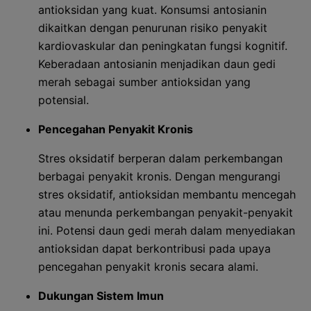
antioksidan yang kuat. Konsumsi antosianin
dikaitkan dengan penurunan risiko penyakit
kardiovaskular dan peningkatan fungsi kognitif.
Keberadaan antosianin menjadikan daun gedi
merah sebagai sumber antioksidan yang
potensial.
Pencegahan Penyakit Kronis
Stres oksidatif berperan dalam perkembangan
berbagai penyakit kronis. Dengan mengurangi
stres oksidatif, antioksidan membantu mencegah
atau menunda perkembangan penyakit-penyakit
ini. Potensi daun gedi merah dalam menyediakan
antioksidan dapat berkontribusi pada upaya
pencegahan penyakit kronis secara alami.
Dukungan Sistem Imun