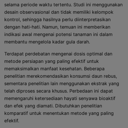
selama periode waktu tertentu. Studi ini menggunakan
desain observasional dan tidak memiliki kelompok
kontrol, sehingga hasilnya perlu diinterpretasikan
dengan hati-hati. Namun, temuan ini memberikan
indikasi awal mengenai potensi tanaman ini dalam
membantu mengelola kadar gula darah.
Terdapat perdebatan mengenai dosis optimal dan
metode persiapan yang paling efektif untuk
memaksimalkan manfaat kesehatan. Beberapa
penelitian merekomendasikan konsumsi daun rebus,
sementara penelitian lain menggunakan ekstrak yang
telah diproses secara khusus. Perbedaan ini dapat
memengaruhi ketersediaan hayati senyawa bioaktif
dan efek yang diamati. Dibutuhkan penelitian
komparatif untuk menentukan metode yang paling
efektif.