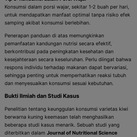
Konsumsi dalam porsi wajar, sekitar 1-2 buah per hari,
untuk mendapatkan manfaat optimal tanpa risiko efek
samping akibat konsumsi berlebihan.
Penerapan panduan di atas memungkinkan
pemanfaatan kandungan nutrisi secara efektif,
berkontribusi pada peningkatan kesehatan dan
kesejahteraan secara keseluruhan. Perlu diingat bahwa
respons individu terhadap makanan dapat bervariasi,
sehingga penting untuk memperhatikan reaksi tubuh
dan menyesuaikan konsumsi sesuai kebutuhan.
Bukti Ilmiah dan Studi Kasus
Penelitian tentang keunggulan konsumsi varietas kiwi
berwarna kuning keemasan telah menghasilkan
beberapa studi kasus menarik. Sebuah studi yang
diterbitkan dalam
Journal of Nutritional Science