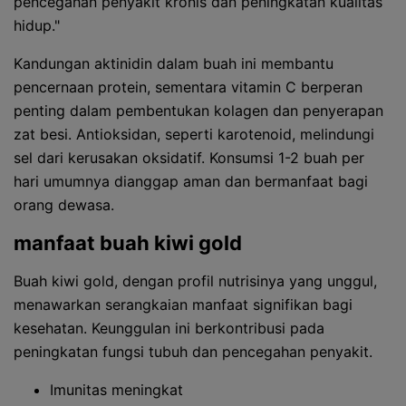
pencegahan penyakit kronis dan peningkatan kualitas
hidup."
Kandungan aktinidin dalam buah ini membantu
pencernaan protein, sementara vitamin C berperan
penting dalam pembentukan kolagen dan penyerapan
zat besi. Antioksidan, seperti karotenoid, melindungi
sel dari kerusakan oksidatif. Konsumsi 1-2 buah per
hari umumnya dianggap aman dan bermanfaat bagi
orang dewasa.
manfaat buah kiwi gold
Buah kiwi gold, dengan profil nutrisinya yang unggul,
menawarkan serangkaian manfaat signifikan bagi
kesehatan. Keunggulan ini berkontribusi pada
peningkatan fungsi tubuh dan pencegahan penyakit.
Imunitas meningkat