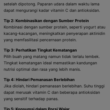
setelah dipotong. Paparan udara dalam waktu lama
dapat mengurangi kadar vitamin C dan antioksidan.
Tip 2: Kombinasikan dengan Sumber Protein
Kombinasi dengan sumber protein, seperti yogurt atau
kacang-kacangan, meningkatkan penyerapan aktinidin
yang memfasilitasi pencernaan protein.
Tip 3: Perhatikan Tingkat Kematangan
Pilih buah yang matang namun tidak terlalu lembek.
Tingkat kematangan ideal memastikan kandungan
nutrisi optimal dan rasa yang lebih manis.
Tip 4: Hindari Pemanasan Berlebihan
Jika diolah, hindari pemanasan berlebihan. Suhu tinggi
dapat merusak vitamin C dan beberapa antioksidan
yang sensitif terhadap panas.
Tip 5: Konsumsi dalam Porsi Wajar