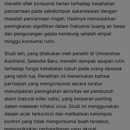
meneliti efek konsumsi harian terhadap kesehatan
pencernaan pada sekelompok sukarelawan dengan
masalah pencernaan ringan. Hasilnya menunjukkan
peningkatan signifikan dalam frekuensi buang air besar
dan pengurangan gejala kembung setelah empat
minggu konsumsi rutin.
Studi lain, yang dilakukan oleh peneliti di Universitas
Auckland, Selandia Baru, meneliti dampak asupan rutin
terhadap fungsi kekebalan tubuh pada orang dewasa
yang lebih tua. Penelitian ini menemukan bahwa
partisipan yang mengonsumsi secara teratur
menunjukkan peningkatan aktivitas sel pembunuh
alami (natural killer cells), yang berperan penting
dalam melawan infeksi virus. Studi ini menggunakan
desain acak terkontrol dan melibatkan kelompok
kontrol yang tidak mengonsumsi buah tersebut,
memungkinkan perbandingan yang akurat.