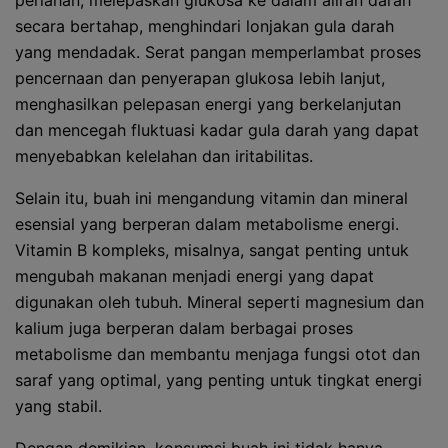
perlahan, melepaskan glukosa ke dalam aliran darah
secara bertahap, menghindari lonjakan gula darah
yang mendadak. Serat pangan memperlambat proses
pencernaan dan penyerapan glukosa lebih lanjut,
menghasilkan pelepasan energi yang berkelanjutan
dan mencegah fluktuasi kadar gula darah yang dapat
menyebabkan kelelahan dan iritabilitas.
Selain itu, buah ini mengandung vitamin dan mineral
esensial yang berperan dalam metabolisme energi.
Vitamin B kompleks, misalnya, sangat penting untuk
mengubah makanan menjadi energi yang dapat
digunakan oleh tubuh. Mineral seperti magnesium dan
kalium juga berperan dalam berbagai proses
metabolisme dan membantu menjaga fungsi otot dan
saraf yang optimal, yang penting untuk tingkat energi
yang stabil.