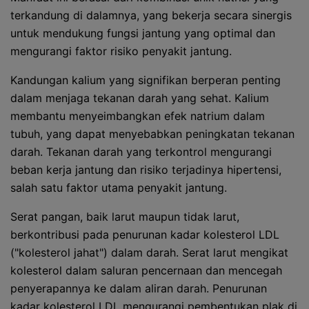
terkandung di dalamnya, yang bekerja secara sinergis
untuk mendukung fungsi jantung yang optimal dan
mengurangi faktor risiko penyakit jantung.
Kandungan kalium yang signifikan berperan penting
dalam menjaga tekanan darah yang sehat. Kalium
membantu menyeimbangkan efek natrium dalam
tubuh, yang dapat menyebabkan peningkatan tekanan
darah. Tekanan darah yang terkontrol mengurangi
beban kerja jantung dan risiko terjadinya hipertensi,
salah satu faktor utama penyakit jantung.
Serat pangan, baik larut maupun tidak larut,
berkontribusi pada penurunan kadar kolesterol LDL
("kolesterol jahat") dalam darah. Serat larut mengikat
kolesterol dalam saluran pencernaan dan mencegah
penyerapannya ke dalam aliran darah. Penurunan
kadar kolesterol LDL mengurangi pembentukan plak di