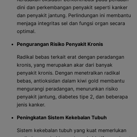
dini dan perkembangan penyakit seperti kanker
dan penyakit jantung. Perlindungan ini membantu
menjaga integritas sel dan fungsi organ secara
optimal.
Pengurangan Risiko Penyakit Kronis
Radikal bebas terkait erat dengan peradangan
kronis, yang merupakan akar dari banyak
penyakit kronis. Dengan menetralkan radikal
bebas, antioksidan dalam kiwi gold membantu
mengurangi peradangan, menurunkan risiko
penyakit jantung, diabetes tipe 2, dan beberapa
jenis kanker.
Peningkatan Sistem Kekebalan Tubuh
Sistem kekebalan tubuh yang kuat memerlukan