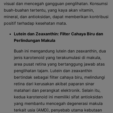
visual dan mencegah gangguan penglihatan. Konsumsi
buah-buahan tertentu, yang kaya akan vitamin,
mineral, dan antioksidan, dapat memberikan kontribusi
positif terhadap kesehatan mata.
Lutein dan Zeaxanthin: Filter Cahaya Biru dan
Perlindungan Makula
Buah ini mengandung lutein dan zeaxanthin, dua
jenis karotenoid yang terakumulasi di makula,
area pusat retina yang bertanggung jawab atas
penglihatan tajam. Lutein dan zeaxanthin
bertindak sebagai filter cahaya biru, melindungi
retina dari kerusakan akibat paparan sinar
matahari dan perangkat elektronik. Selain itu,
kedua karotenoid ini memiliki sifat antioksidan
yang membantu mencegah degenerasi makula
terkait usia (AMD), penyebab utama kebutaan