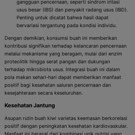
gangguan pencernaan, seperti sindrom iritasi
usus besar (IBS) dan penyakit radang usus (IBD).
Penting untuk dicatat bahwa hasil dapat
bervariasi tergantung pada kondisi individu.
Dengan demikian, konsumsi buah ini memberikan
kontribusi signifikan terhadap kelancaran pencernaan
melalui mekanisme yang beragam, mulai dari enzim
proteolitik hingga serat pangan dan dukungan
terhadap mikrobiota usus. Integrasi buah ini dalam
pola makan sehari-hari dapat memberikan manfaat
positif bagi kesehatan saluran pencernaan dan
kesejahteraan secara keseluruhan.
Kesehatan Jantung
Asupan rutin buah kiwi varietas keemasan berkorelasi
positif dengan peningkatan kesehatan kardiovaskular.
Manfaat ini berasal dari kombinasi unik nutrisi yang