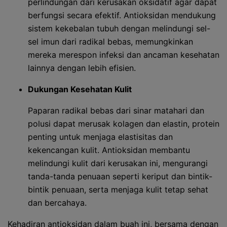
perlindungan dari kerusakan oksidatif agar dapat
berfungsi secara efektif. Antioksidan mendukung
sistem kekebalan tubuh dengan melindungi sel-
sel imun dari radikal bebas, memungkinkan
mereka merespon infeksi dan ancaman kesehatan
lainnya dengan lebih efisien.
Dukungan Kesehatan Kulit
Paparan radikal bebas dari sinar matahari dan
polusi dapat merusak kolagen dan elastin, protein
penting untuk menjaga elastisitas dan
kekencangan kulit. Antioksidan membantu
melindungi kulit dari kerusakan ini, mengurangi
tanda-tanda penuaan seperti keriput dan bintik-
bintik penuaan, serta menjaga kulit tetap sehat
dan bercahaya.
Kehadiran antioksidan dalam buah ini, bersama dengan