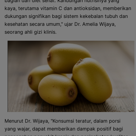
bagian dari diet sehat. Kandungan nutrisinya yang
kaya, terutama vitamin C dan antioksidan, memberikan
dukungan signifikan bagi sistem kekebalan tubuh dan
kesehatan secara umum," ujar Dr. Amelia Wijaya,
seorang ahli gizi klinis.
Menurut Dr. Wijaya, "Konsumsi teratur, dalam porsi
yang wajar, dapat memberikan dampak positif bagi