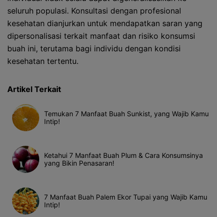
seluruh populasi. Konsultasi dengan profesional
kesehatan dianjurkan untuk mendapatkan saran yang
dipersonalisasi terkait manfaat dan risiko konsumsi
buah ini, terutama bagi individu dengan kondisi
kesehatan tertentu.
Artikel Terkait
Temukan 7 Manfaat Buah Sunkist, yang Wajib Kamu
Intip!
Ketahui 7 Manfaat Buah Plum & Cara Konsumsinya
yang Bikin Penasaran!
7 Manfaat Buah Palem Ekor Tupai yang Wajib Kamu
Intip!