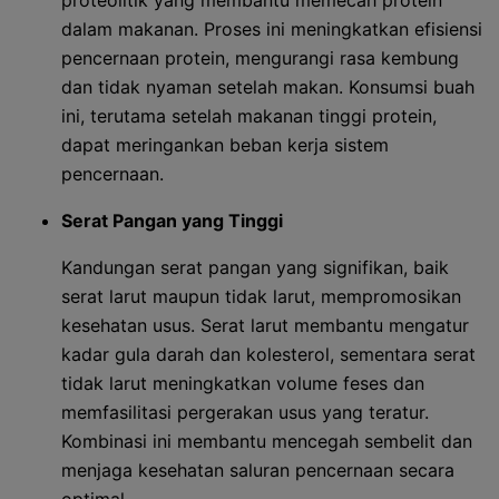
proteolitik yang membantu memecah protein
dalam makanan. Proses ini meningkatkan efisiensi
pencernaan protein, mengurangi rasa kembung
dan tidak nyaman setelah makan. Konsumsi buah
ini, terutama setelah makanan tinggi protein,
dapat meringankan beban kerja sistem
pencernaan.
Serat Pangan yang Tinggi
Kandungan serat pangan yang signifikan, baik
serat larut maupun tidak larut, mempromosikan
kesehatan usus. Serat larut membantu mengatur
kadar gula darah dan kolesterol, sementara serat
tidak larut meningkatkan volume feses dan
memfasilitasi pergerakan usus yang teratur.
Kombinasi ini membantu mencegah sembelit dan
menjaga kesehatan saluran pencernaan secara