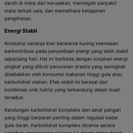
darah di mata dari kerusakan, mencegah penyakit
mata terkait usia, dan memelihara ketajaman
penglihatan.
Energi Stabil
Konsumsi varietas kiwi berwarna kuning keemasan
berkontribusi pada penyediaan energi yang lebih stabil
sepanjang hari. Hal ini berbeda dengan lonjakan energi
singkat yang diikuti penurunan drastis yang seringkali
disebabkan oleh konsumsi makanan tinggi gula atau
karbohidrat olahan. Efek stabil ini berasal dari
kombinasi unik nutrisi yang terkandung dalam buah
tersebut.
Kandungan karbohidrat kompleks dan serat pangan
yang tinggi berperan penting dalam regulasi kadar
gula darah. Karbohidrat kompleks dicerna secara