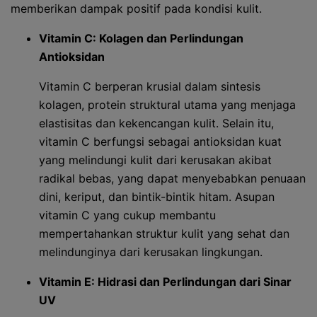
memberikan dampak positif pada kondisi kulit.
Vitamin C: Kolagen dan Perlindungan
Antioksidan
Vitamin C berperan krusial dalam sintesis
kolagen, protein struktural utama yang menjaga
elastisitas dan kekencangan kulit. Selain itu,
vitamin C berfungsi sebagai antioksidan kuat
yang melindungi kulit dari kerusakan akibat
radikal bebas, yang dapat menyebabkan penuaan
dini, keriput, dan bintik-bintik hitam. Asupan
vitamin C yang cukup membantu
mempertahankan struktur kulit yang sehat dan
melindunginya dari kerusakan lingkungan.
Vitamin E: Hidrasi dan Perlindungan dari Sinar
UV