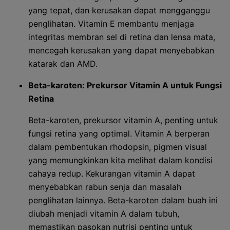
yang tepat, dan kerusakan dapat mengganggu
penglihatan. Vitamin E membantu menjaga
integritas membran sel di retina dan lensa mata,
mencegah kerusakan yang dapat menyebabkan
katarak dan AMD.
Beta-karoten: Prekursor Vitamin A untuk Fungsi
Retina
Beta-karoten, prekursor vitamin A, penting untuk
fungsi retina yang optimal. Vitamin A berperan
dalam pembentukan rhodopsin, pigmen visual
yang memungkinkan kita melihat dalam kondisi
cahaya redup. Kekurangan vitamin A dapat
menyebabkan rabun senja dan masalah
penglihatan lainnya. Beta-karoten dalam buah ini
diubah menjadi vitamin A dalam tubuh,
memastikan pasokan nutrisi penting untuk