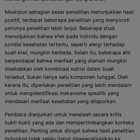
Meskipun sebagian besar penelitian menunjukkan hasil
positif, terdapat beberapa penelitian yang menyoroti
perlunya penelitian lebih lanjut. Beberapa studi
menunjukkan bahwa efek pada individu dengan
kondisi kesehatan tertentu, seperti alergi terhadap
buah kiwi, mungkin berbeda. Selain itu, beberapa ahli
berpendapat bahwa manfaat yang diamati mungkin
disebabkan oleh kombinasi nutrisi dalam buah
tersebut, bukan hanya satu komponen tunggal. Oleh
karena itu, diperlukan penelitian yang lebih mendalam
untuk mengidentifikasi mekanisme spesifik yang
mendasari manfaat kesehatan yang dilaporkan.
Pembaca dianjurkan untuk menelaah secara kritis
bukti-bukti yang ada dan mempertimbangkan konteks
penelitian. Penting untuk diingat bahwa hasil penelitian
individual tidak selalu dapat digeneralisasikan ke