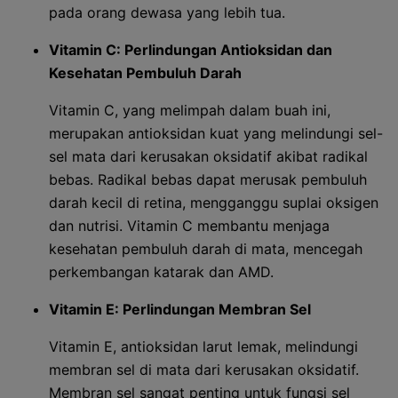
pada orang dewasa yang lebih tua.
Vitamin C: Perlindungan Antioksidan dan
Kesehatan Pembuluh Darah
Vitamin C, yang melimpah dalam buah ini,
merupakan antioksidan kuat yang melindungi sel-
sel mata dari kerusakan oksidatif akibat radikal
bebas. Radikal bebas dapat merusak pembuluh
darah kecil di retina, mengganggu suplai oksigen
dan nutrisi. Vitamin C membantu menjaga
kesehatan pembuluh darah di mata, mencegah
perkembangan katarak dan AMD.
Vitamin E: Perlindungan Membran Sel
Vitamin E, antioksidan larut lemak, melindungi
membran sel di mata dari kerusakan oksidatif.
Membran sel sangat penting untuk fungsi sel