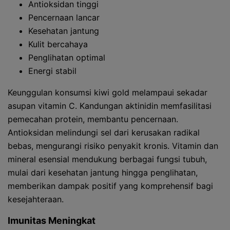
Antioksidan tinggi
Pencernaan lancar
Kesehatan jantung
Kulit bercahaya
Penglihatan optimal
Energi stabil
Keunggulan konsumsi kiwi gold melampaui sekadar
asupan vitamin C. Kandungan aktinidin memfasilitasi
pemecahan protein, membantu pencernaan.
Antioksidan melindungi sel dari kerusakan radikal
bebas, mengurangi risiko penyakit kronis. Vitamin dan
mineral esensial mendukung berbagai fungsi tubuh,
mulai dari kesehatan jantung hingga penglihatan,
memberikan dampak positif yang komprehensif bagi
kesejahteraan.
Imunitas Meningkat