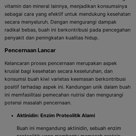
vitamin dan mineral lainnya, menjadikan konsumsinya
sebagai cara yang efektif untuk mendukung kesehatan
secara menyeluruh. Dengan mengurangi dampak
radikal bebas, buah ini berkontribusi pada pencegahan
penyakit dan peningkatan kualitas hidup.
Pencernaan Lancar
Kelancaran proses pencernaan merupakan aspek
krusial bagi kesehatan secara keseluruhan, dan
konsumsi buah kiwi varietas keemasan berkontribusi
positif terhadap aspek ini. Kandungan unik dalam buah
ini memfasilitasi pemecahan nutrisi dan mengurangi
potensi masalah pencernaan.
Aktinidin: Enzim Proteolitik Alami
Buah ini mengandung aktinidin, sebuah enzim