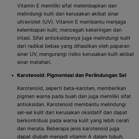
Vitamin E memiliki sifat melembapkan dan
melindungi kulit dari kerusakan akibat sinar
ultraviolet (UV). Vitamin E membantu menjaga
kelembapan kulit, mencegah kekeringan dan
iritasi. Sifat antioksidannya juga melindungi kulit
dari radikal bebas yang dihasilkan oleh paparan
sinar UV, mengurangi risiko kerusakan kulit akibat
sinar matahari.
Karotenoid: Pigmentasi dan Perlindungan Sel
Karotenoid, seperti beta-karoten, memberikan
pigmen warna pada buah dan juga memiliki sifat
antioksidan. Karotenoid membantu melindungi
sel-sel kulit dari kerusakan oksidatif dan dapat
berkontribusi pada warna kulit yang lebih cerah
dan merata. Beberapa jenis karotenoid juga
dapat diubah menjadi vitamin A dalam tubuh,