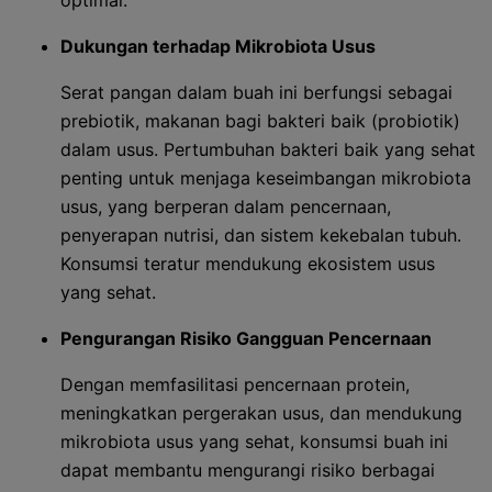
optimal.
Dukungan terhadap Mikrobiota Usus
Serat pangan dalam buah ini berfungsi sebagai
prebiotik, makanan bagi bakteri baik (probiotik)
dalam usus. Pertumbuhan bakteri baik yang sehat
penting untuk menjaga keseimbangan mikrobiota
usus, yang berperan dalam pencernaan,
penyerapan nutrisi, dan sistem kekebalan tubuh.
Konsumsi teratur mendukung ekosistem usus
yang sehat.
Pengurangan Risiko Gangguan Pencernaan
Dengan memfasilitasi pencernaan protein,
meningkatkan pergerakan usus, dan mendukung
mikrobiota usus yang sehat, konsumsi buah ini
dapat membantu mengurangi risiko berbagai