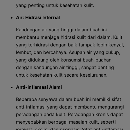
yang penting untuk kesehatan kulit.
Air: Hidrasi Internal
Kandungan air yang tinggi dalam buah ini
membantu menjaga hidrasi kulit dari dalam. Kulit
yang terhidrasi dengan baik tampak lebih kenyal,
lembut, dan bercahaya. Asupan air yang cukup,
yang didukung oleh konsumsi buah-buahan
dengan kandungan air tinggi, sangat penting
untuk kesehatan kulit secara keseluruhan.
Anti-inflamasi Alami
Beberapa senyawa dalam buah ini memiliki sifat
anti-inflamasi yang dapat membantu mengurangi
peradangan pada kulit. Peradangan kronis dapat
menyebabkan berbagai masalah kulit, seperti
jerawat, eksim, dan psoriasis. Sifat anti-inflamasi