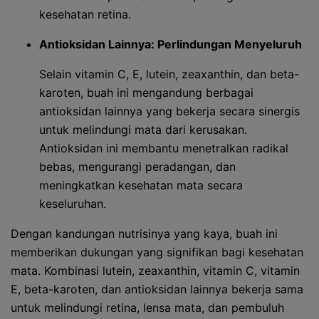
kesehatan retina.
Antioksidan Lainnya: Perlindungan Menyeluruh
Selain vitamin C, E, lutein, zeaxanthin, dan beta-
karoten, buah ini mengandung berbagai
antioksidan lainnya yang bekerja secara sinergis
untuk melindungi mata dari kerusakan.
Antioksidan ini membantu menetralkan radikal
bebas, mengurangi peradangan, dan
meningkatkan kesehatan mata secara
keseluruhan.
Dengan kandungan nutrisinya yang kaya, buah ini
memberikan dukungan yang signifikan bagi kesehatan
mata. Kombinasi lutein, zeaxanthin, vitamin C, vitamin
E, beta-karoten, dan antioksidan lainnya bekerja sama
untuk melindungi retina, lensa mata, dan pembuluh