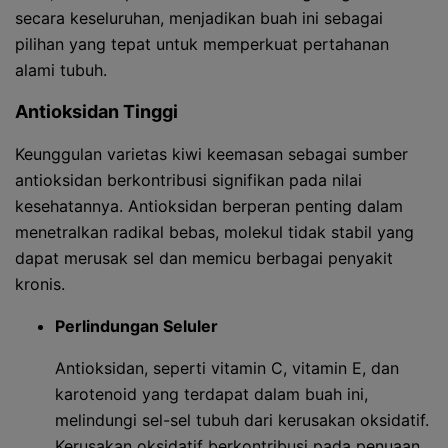
secara keseluruhan, menjadikan buah ini sebagai
pilihan yang tepat untuk memperkuat pertahanan
alami tubuh.
Antioksidan Tinggi
Keunggulan varietas kiwi keemasan sebagai sumber
antioksidan berkontribusi signifikan pada nilai
kesehatannya. Antioksidan berperan penting dalam
menetralkan radikal bebas, molekul tidak stabil yang
dapat merusak sel dan memicu berbagai penyakit
kronis.
Perlindungan Seluler
Antioksidan, seperti vitamin C, vitamin E, dan
karotenoid yang terdapat dalam buah ini,
melindungi sel-sel tubuh dari kerusakan oksidatif.
Kerusakan oksidatif berkontribusi pada penuaan