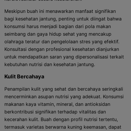
Meskipun buah ini menawarkan manfaat signifikan
bagi kesehatan jantung, penting untuk diingat bahwa
konsumsi harus menjadi bagian dari pola makan
seimbang dan gaya hidup sehat yang mencakup
olahraga teratur dan pengelolaan stres yang efektif.
Konsultasi dengan profesional kesehatan dianjurkan
untuk mendapatkan saran yang dipersonalisasi terkait
kebutuhan nutrisi dan kesehatan jantung.
Kulit Bercahaya
Penampilan kulit yang sehat dan bercahaya seringkali
mencerminkan asupan nutrisi yang adekuat. Konsumsi
makanan kaya vitamin, mineral, dan antioksidan
berkontribusi signifikan terhadap vitalitas dan
kecerahan kulit. Buah dengan profil nutrisi tertentu,
termasuk varietas berwarna kuning keemasan, dapat