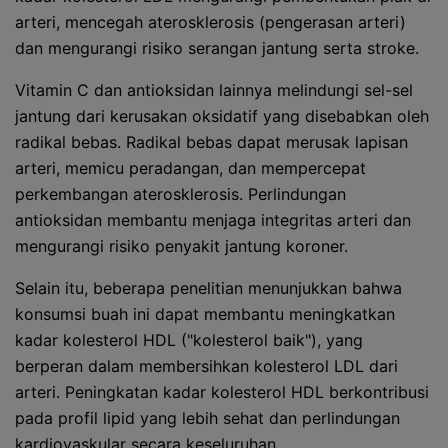
arteri, mencegah aterosklerosis (pengerasan arteri)
dan mengurangi risiko serangan jantung serta stroke.
Vitamin C dan antioksidan lainnya melindungi sel-sel
jantung dari kerusakan oksidatif yang disebabkan oleh
radikal bebas. Radikal bebas dapat merusak lapisan
arteri, memicu peradangan, dan mempercepat
perkembangan aterosklerosis. Perlindungan
antioksidan membantu menjaga integritas arteri dan
mengurangi risiko penyakit jantung koroner.
Selain itu, beberapa penelitian menunjukkan bahwa
konsumsi buah ini dapat membantu meningkatkan
kadar kolesterol HDL ("kolesterol baik"), yang
berperan dalam membersihkan kolesterol LDL dari
arteri. Peningkatan kadar kolesterol HDL berkontribusi
pada profil lipid yang lebih sehat dan perlindungan
kardiovaskular secara keseluruhan.