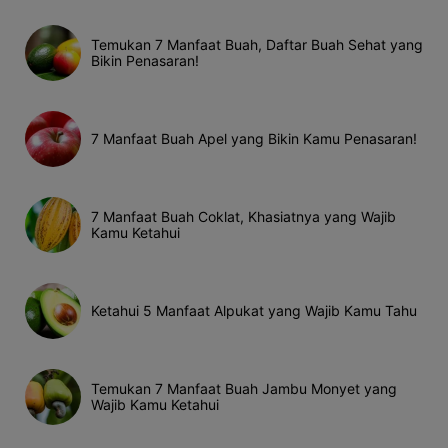
Temukan 7 Manfaat Buah, Daftar Buah Sehat yang
Bikin Penasaran!
7 Manfaat Buah Apel yang Bikin Kamu Penasaran!
7 Manfaat Buah Coklat, Khasiatnya yang Wajib
Kamu Ketahui
Ketahui 5 Manfaat Alpukat yang Wajib Kamu Tahu
Temukan 7 Manfaat Buah Jambu Monyet yang
Wajib Kamu Ketahui