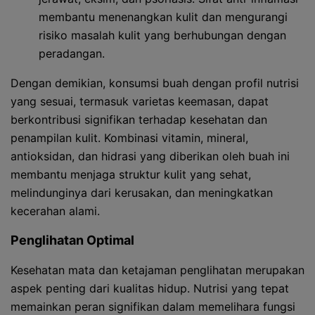
membantu menenangkan kulit dan mengurangi
risiko masalah kulit yang berhubungan dengan
peradangan.
Dengan demikian, konsumsi buah dengan profil nutrisi
yang sesuai, termasuk varietas keemasan, dapat
berkontribusi signifikan terhadap kesehatan dan
penampilan kulit. Kombinasi vitamin, mineral,
antioksidan, dan hidrasi yang diberikan oleh buah ini
membantu menjaga struktur kulit yang sehat,
melindunginya dari kerusakan, dan meningkatkan
kecerahan alami.
Penglihatan Optimal
Kesehatan mata dan ketajaman penglihatan merupakan
aspek penting dari kualitas hidup. Nutrisi yang tepat
memainkan peran signifikan dalam memelihara fungsi