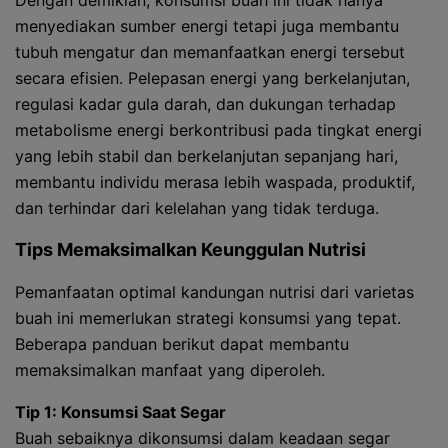
Dengan demikian, konsumsi buah ini tidak hanya
menyediakan sumber energi tetapi juga membantu
tubuh mengatur dan memanfaatkan energi tersebut
secara efisien. Pelepasan energi yang berkelanjutan,
regulasi kadar gula darah, dan dukungan terhadap
metabolisme energi berkontribusi pada tingkat energi
yang lebih stabil dan berkelanjutan sepanjang hari,
membantu individu merasa lebih waspada, produktif,
dan terhindar dari kelelahan yang tidak terduga.
Tips Memaksimalkan Keunggulan Nutrisi
Pemanfaatan optimal kandungan nutrisi dari varietas
buah ini memerlukan strategi konsumsi yang tepat.
Beberapa panduan berikut dapat membantu
memaksimalkan manfaat yang diperoleh.
Tip 1: Konsumsi Saat Segar
Buah sebaiknya dikonsumsi dalam keadaan segar