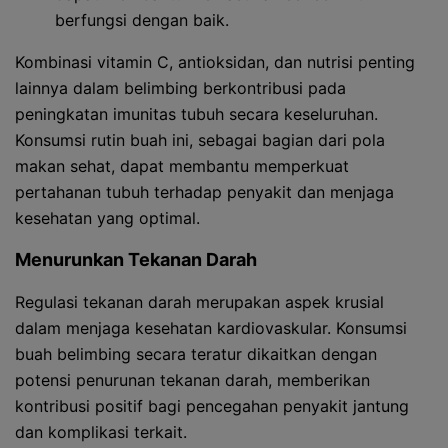
berfungsi dengan baik.
Kombinasi vitamin C, antioksidan, dan nutrisi penting
lainnya dalam belimbing berkontribusi pada
peningkatan imunitas tubuh secara keseluruhan.
Konsumsi rutin buah ini, sebagai bagian dari pola
makan sehat, dapat membantu memperkuat
pertahanan tubuh terhadap penyakit dan menjaga
kesehatan yang optimal.
Menurunkan Tekanan Darah
Regulasi tekanan darah merupakan aspek krusial
dalam menjaga kesehatan kardiovaskular. Konsumsi
buah belimbing secara teratur dikaitkan dengan
potensi penurunan tekanan darah, memberikan
kontribusi positif bagi pencegahan penyakit jantung
dan komplikasi terkait.