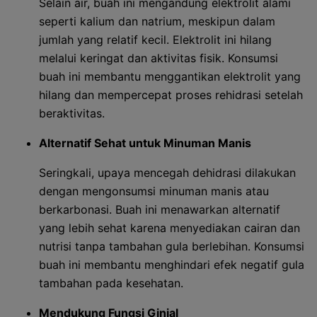
Selain air, buah ini mengandung elektrolit alami
seperti kalium dan natrium, meskipun dalam
jumlah yang relatif kecil. Elektrolit ini hilang
melalui keringat dan aktivitas fisik. Konsumsi
buah ini membantu menggantikan elektrolit yang
hilang dan mempercepat proses rehidrasi setelah
beraktivitas.
Alternatif Sehat untuk Minuman Manis
Seringkali, upaya mencegah dehidrasi dilakukan
dengan mengonsumsi minuman manis atau
berkarbonasi. Buah ini menawarkan alternatif
yang lebih sehat karena menyediakan cairan dan
nutrisi tanpa tambahan gula berlebihan. Konsumsi
buah ini membantu menghindari efek negatif gula
tambahan pada kesehatan.
Mendukung Fungsi Ginjal