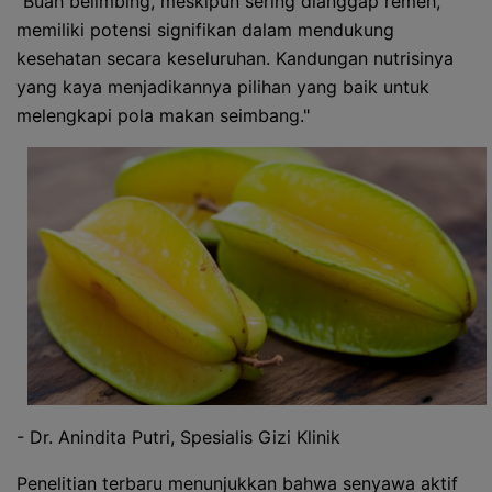
"Buah belimbing, meskipun sering dianggap remeh,
memiliki potensi signifikan dalam mendukung
kesehatan secara keseluruhan. Kandungan nutrisinya
yang kaya menjadikannya pilihan yang baik untuk
melengkapi pola makan seimbang."
- Dr. Anindita Putri, Spesialis Gizi Klinik
Penelitian terbaru menunjukkan bahwa senyawa aktif