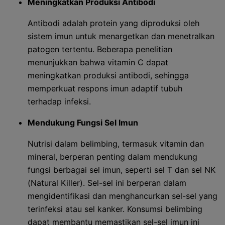
Meningkatkan Produksi Antibodi
Antibodi adalah protein yang diproduksi oleh
sistem imun untuk menargetkan dan menetralkan
patogen tertentu. Beberapa penelitian
menunjukkan bahwa vitamin C dapat
meningkatkan produksi antibodi, sehingga
memperkuat respons imun adaptif tubuh
terhadap infeksi.
Mendukung Fungsi Sel Imun
Nutrisi dalam belimbing, termasuk vitamin dan
mineral, berperan penting dalam mendukung
fungsi berbagai sel imun, seperti sel T dan sel NK
(Natural Killer). Sel-sel ini berperan dalam
mengidentifikasi dan menghancurkan sel-sel yang
terinfeksi atau sel kanker. Konsumsi belimbing
dapat membantu memastikan sel-sel imun ini