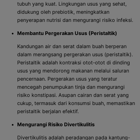
tubuh yang kuat. Lingkungan usus yang sehat,
didukung oleh prebiotik, meningkatkan
penyerapan nutrisi dan mengurangi risiko infeksi.
Membantu Pergerakan Usus (Peristaltik)
Kandungan air dan serat dalam buah berperan
dalam merangsang pergerakan usus (peristaltik).
Peristaltik adalah kontraksi otot-otot di dinding
usus yang mendorong makanan melalui saluran
pencernaan. Pergerakan usus yang teratur
mencegah penumpukan tinja dan mengurangi
risiko konstipasi. Asupan cairan dan serat yang
cukup, termasuk dari konsumsi buah, memastikan
peristaltik berjalan efektif.
Mengurangi Risiko Divertikulitis
Divertikulitis adalah peradangan pada kantung-