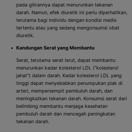
pada gilirannya dapat menurunkan tekanan
darah. Namun, efek diuretik ini perlu diperhatikan,
terutama bagi individu dengan kondisi medis
tertentu atau yang sedang mengonsumsi obat
diuretik.
Kandungan Serat yang Membantu
Serat, terutama serat larut, dapat membantu
menurunkan kadar kolesterol LDL ("kolesterol
jahat") dalam darah. Kadar kolesterol LDL yang
tinggi dapat menyebabkan penumpukan plak di
arteri, mempersempit pembuluh darah, dan
meningkatkan tekanan darah. Konsumsi serat dari
belimbing membantu menjaga kesehatan
pembuluh darah dan mencegah peningkatan
tekanan darah.