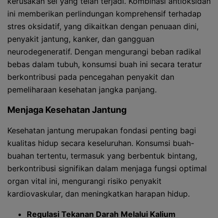
kerusakan sel yang telah terjadi. Kombinasi antioksidan
ini memberikan perlindungan komprehensif terhadap
stres oksidatif, yang dikaitkan dengan penuaan dini,
penyakit jantung, kanker, dan gangguan
neurodegeneratif. Dengan mengurangi beban radikal
bebas dalam tubuh, konsumsi buah ini secara teratur
berkontribusi pada pencegahan penyakit dan
pemeliharaan kesehatan jangka panjang.
Menjaga Kesehatan Jantung
Kesehatan jantung merupakan fondasi penting bagi
kualitas hidup secara keseluruhan. Konsumsi buah-
buahan tertentu, termasuk yang berbentuk bintang,
berkontribusi signifikan dalam menjaga fungsi optimal
organ vital ini, mengurangi risiko penyakit
kardiovaskular, dan meningkatkan harapan hidup.
Regulasi Tekanan Darah Melalui Kalium