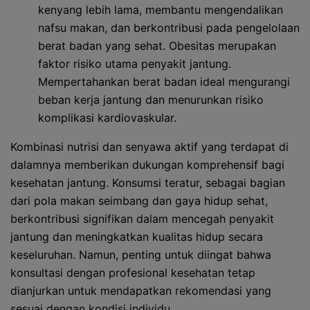
kenyang lebih lama, membantu mengendalikan
nafsu makan, dan berkontribusi pada pengelolaan
berat badan yang sehat. Obesitas merupakan
faktor risiko utama penyakit jantung.
Mempertahankan berat badan ideal mengurangi
beban kerja jantung dan menurunkan risiko
komplikasi kardiovaskular.
Kombinasi nutrisi dan senyawa aktif yang terdapat di
dalamnya memberikan dukungan komprehensif bagi
kesehatan jantung. Konsumsi teratur, sebagai bagian
dari pola makan seimbang dan gaya hidup sehat,
berkontribusi signifikan dalam mencegah penyakit
jantung dan meningkatkan kualitas hidup secara
keseluruhan. Namun, penting untuk diingat bahwa
konsultasi dengan profesional kesehatan tetap
dianjurkan untuk mendapatkan rekomendasi yang
sesuai dengan kondisi individu.