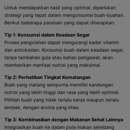
Untuk mendapatkan hasil yang optimal, diperlukan
strategi yang tepat dalam mengonsumsi buah-buahan.
Berikut beberapa panduan yang dapat diterapkan:
Tip 1: Konsumsi dalam Keadaan Segar
Proses pengolahan dapat mengurangi kadar vitamin
dan antioksidan. Konsumsi buah dalam keadaan segar,
tanpa tambahan gula atau bahan pengawet, akan
memberikan manfaat nutrisi yang maksimal.
Tip 2: Perhatikan Tingkat Kematangan
Buah yang matang sempurna memiliki kandungan
nutrisi yang lebih tinggi dan rasa yang lebih optimal.
Pilihlah buah yang tidak terlalu keras maupun terlalu
lembek, dengan aroma yang khas.
Tip 3: Kombinasikan dengan Makanan Sehat Lainnya
Integrasikan buah ke dalam pola makan seimbang