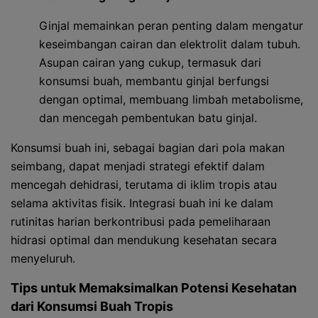
Ginjal memainkan peran penting dalam mengatur
keseimbangan cairan dan elektrolit dalam tubuh.
Asupan cairan yang cukup, termasuk dari
konsumsi buah, membantu ginjal berfungsi
dengan optimal, membuang limbah metabolisme,
dan mencegah pembentukan batu ginjal.
Konsumsi buah ini, sebagai bagian dari pola makan
seimbang, dapat menjadi strategi efektif dalam
mencegah dehidrasi, terutama di iklim tropis atau
selama aktivitas fisik. Integrasi buah ini ke dalam
rutinitas harian berkontribusi pada pemeliharaan
hidrasi optimal dan mendukung kesehatan secara
menyeluruh.
Tips untuk Memaksimalkan Potensi Kesehatan
dari Konsumsi Buah Tropis