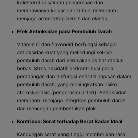
kolesterol di saluran pencernaan dan
membawanya keluar dari tubuh, membantu
menjaga arteri tetap bersih dan elastis.
Efek Antioksidan pada Pembuluh Darah
Vitamin C dan flavonoid berfungsi sebagai
antioksidan kuat yang melindungi sel-sel
pembuluh darah dari kerusakan akibat radikal
bebas. Stres oksidatif berkontribusi pada
peradangan dan disfungsi endotel, lapisan dalam
pembuluh darah, yang meningkatkan risiko
aterosklerosis (pengerasan arteri). Antioksidan
membantu menjaga integritas pembuluh darah
dan mencegah pembentukan plak.
Kontribusi Serat terhadap Berat Badan Ideal
Kandungan serat yang tinggi memberikan rasa