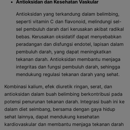
Antioksidan dan Kesehatan Vaskular
Antioksidan yang terkandung dalam belimbing,
seperti vitamin C dan flavonoid, melindungi sel-
sel pembuluh darah dari kerusakan akibat radikal
bebas. Kerusakan oksidatif dapat menyebabkan
peradangan dan disfungsi endotel, lapisan dalam
pembuluh darah, yang dapat meningkatkan
tekanan darah. Antioksidan membantu menjaga
integritas dan fungsi pembuluh darah, sehingga
mendukung regulasi tekanan darah yang sehat.
Kombinasi kalium, efek diuretik ringan, serat, dan
antioksidan dalam buah belimbing berkontribusi pada
potensi penurunan tekanan darah. Integrasi buah ini ke
dalam diet seimbang, bersama dengan gaya hidup
sehat lainnya, dapat mendukung kesehatan
kardiovaskular dan membantu menjaga tekanan darah