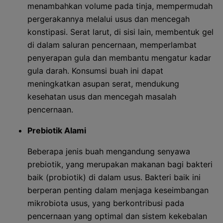
menambahkan volume pada tinja, mempermudah
pergerakannya melalui usus dan mencegah
konstipasi. Serat larut, di sisi lain, membentuk gel
di dalam saluran pencernaan, memperlambat
penyerapan gula dan membantu mengatur kadar
gula darah. Konsumsi buah ini dapat
meningkatkan asupan serat, mendukung
kesehatan usus dan mencegah masalah
pencernaan.
Prebiotik Alami
Beberapa jenis buah mengandung senyawa
prebiotik, yang merupakan makanan bagi bakteri
baik (probiotik) di dalam usus. Bakteri baik ini
berperan penting dalam menjaga keseimbangan
mikrobiota usus, yang berkontribusi pada
pencernaan yang optimal dan sistem kekebalan