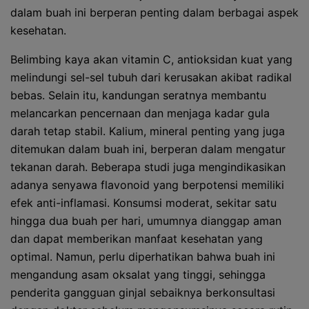
dalam buah ini berperan penting dalam berbagai aspek
kesehatan.
Belimbing kaya akan vitamin C, antioksidan kuat yang
melindungi sel-sel tubuh dari kerusakan akibat radikal
bebas. Selain itu, kandungan seratnya membantu
melancarkan pencernaan dan menjaga kadar gula
darah tetap stabil. Kalium, mineral penting yang juga
ditemukan dalam buah ini, berperan dalam mengatur
tekanan darah. Beberapa studi juga mengindikasikan
adanya senyawa flavonoid yang berpotensi memiliki
efek anti-inflamasi. Konsumsi moderat, sekitar satu
hingga dua buah per hari, umumnya dianggap aman
dan dapat memberikan manfaat kesehatan yang
optimal. Namun, perlu diperhatikan bahwa buah ini
mengandung asam oksalat yang tinggi, sehingga
penderita gangguan ginjal sebaiknya berkonsultasi