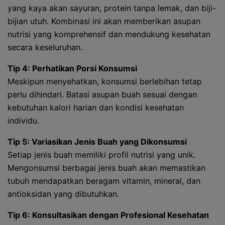
yang kaya akan sayuran, protein tanpa lemak, dan biji-
bijian utuh. Kombinasi ini akan memberikan asupan
nutrisi yang komprehensif dan mendukung kesehatan
secara keseluruhan.
Tip 4: Perhatikan Porsi Konsumsi
Meskipun menyehatkan, konsumsi berlebihan tetap
perlu dihindari. Batasi asupan buah sesuai dengan
kebutuhan kalori harian dan kondisi kesehatan
individu.
Tip 5: Variasikan Jenis Buah yang Dikonsumsi
Setiap jenis buah memiliki profil nutrisi yang unik.
Mengonsumsi berbagai jenis buah akan memastikan
tubuh mendapatkan beragam vitamin, mineral, dan
antioksidan yang dibutuhkan.
Tip 6: Konsultasikan dengan Profesional Kesehatan