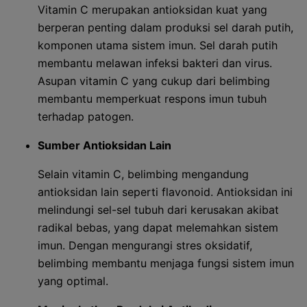
Vitamin C merupakan antioksidan kuat yang
berperan penting dalam produksi sel darah putih,
komponen utama sistem imun. Sel darah putih
membantu melawan infeksi bakteri dan virus.
Asupan vitamin C yang cukup dari belimbing
membantu memperkuat respons imun tubuh
terhadap patogen.
Sumber Antioksidan Lain
Selain vitamin C, belimbing mengandung
antioksidan lain seperti flavonoid. Antioksidan ini
melindungi sel-sel tubuh dari kerusakan akibat
radikal bebas, yang dapat melemahkan sistem
imun. Dengan mengurangi stres oksidatif,
belimbing membantu menjaga fungsi sistem imun
yang optimal.