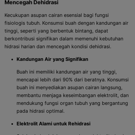
Mencegah Dehidrasi
Kecukupan asupan cairan esensial bagi fungsi
fisiologis tubuh. Konsumsi buah dengan kandungan air
tinggi, seperti yang berbentuk bintang, dapat
berkontribusi signifikan dalam memenuhi kebutuhan
hidrasi harian dan mencegah kondisi dehidrasi.
Kandungan Air yang Signifikan
Buah ini memiliki kandungan air yang tinggi,
mencapai lebih dari 90% dari beratnya. Konsumsi
buah ini menyediakan asupan cairan langsung,
membantu menjaga keseimbangan elektrolit, dan
mendukung fungsi organ tubuh yang bergantung
pada hidrasi optimal.
Elektrolit Alami untuk Rehidrasi