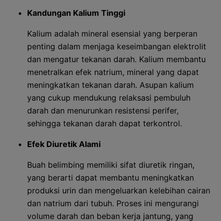
Kandungan Kalium Tinggi
Kalium adalah mineral esensial yang berperan
penting dalam menjaga keseimbangan elektrolit
dan mengatur tekanan darah. Kalium membantu
menetralkan efek natrium, mineral yang dapat
meningkatkan tekanan darah. Asupan kalium
yang cukup mendukung relaksasi pembuluh
darah dan menurunkan resistensi perifer,
sehingga tekanan darah dapat terkontrol.
Efek Diuretik Alami
Buah belimbing memiliki sifat diuretik ringan,
yang berarti dapat membantu meningkatkan
produksi urin dan mengeluarkan kelebihan cairan
dan natrium dari tubuh. Proses ini mengurangi
volume darah dan beban kerja jantung, yang