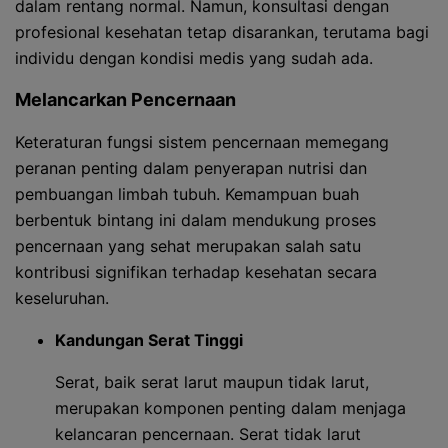
dalam rentang normal. Namun, konsultasi dengan
profesional kesehatan tetap disarankan, terutama bagi
individu dengan kondisi medis yang sudah ada.
Melancarkan Pencernaan
Keteraturan fungsi sistem pencernaan memegang
peranan penting dalam penyerapan nutrisi dan
pembuangan limbah tubuh. Kemampuan buah
berbentuk bintang ini dalam mendukung proses
pencernaan yang sehat merupakan salah satu
kontribusi signifikan terhadap kesehatan secara
keseluruhan.
Kandungan Serat Tinggi
Serat, baik serat larut maupun tidak larut,
merupakan komponen penting dalam menjaga
kelancaran pencernaan. Serat tidak larut