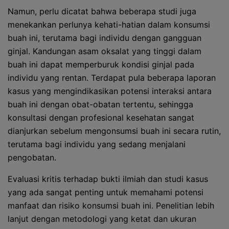
Namun, perlu dicatat bahwa beberapa studi juga
menekankan perlunya kehati-hatian dalam konsumsi
buah ini, terutama bagi individu dengan gangguan
ginjal. Kandungan asam oksalat yang tinggi dalam
buah ini dapat memperburuk kondisi ginjal pada
individu yang rentan. Terdapat pula beberapa laporan
kasus yang mengindikasikan potensi interaksi antara
buah ini dengan obat-obatan tertentu, sehingga
konsultasi dengan profesional kesehatan sangat
dianjurkan sebelum mengonsumsi buah ini secara rutin,
terutama bagi individu yang sedang menjalani
pengobatan.
Evaluasi kritis terhadap bukti ilmiah dan studi kasus
yang ada sangat penting untuk memahami potensi
manfaat dan risiko konsumsi buah ini. Penelitian lebih
lanjut dengan metodologi yang ketat dan ukuran