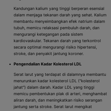
Kandungan kalium yang tinggi berperan esensial
dalam menjaga tekanan darah yang sehat. Kalium
membantu menyeimbangkan efek natrium dalam
tubuh, memicu relaksasi pembuluh darah, dan
mengurangi ketegangan pada sistem
kardiovaskular. Tekanan darah yang terkontrol
secara optimal mengurangi risiko hipertensi,
stroke, dan penyakit jantung koroner.
Pengendalian Kadar Kolesterol LDL
Serat larut yang terdapat di dalamnya membantu
menurunkan kadar kolesterol LDL ("kolesterol
jahat") dalam darah. Kadar LDL yang tinggi
memicu pembentukan plak di arteri, menghambat
aliran darah, dan meningkatkan risiko serangan
jantung serta stroke. Serat larut mengikat