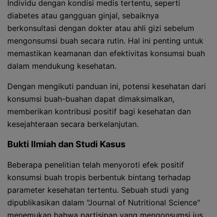
Individu dengan kondisi medis tertentu, seperti
diabetes atau gangguan ginjal, sebaiknya
berkonsultasi dengan dokter atau ahli gizi sebelum
mengonsumsi buah secara rutin. Hal ini penting untuk
memastikan keamanan dan efektivitas konsumsi buah
dalam mendukung kesehatan.
Dengan mengikuti panduan ini, potensi kesehatan dari
konsumsi buah-buahan dapat dimaksimalkan,
memberikan kontribusi positif bagi kesehatan dan
kesejahteraan secara berkelanjutan.
Bukti Ilmiah dan Studi Kasus
Beberapa penelitian telah menyoroti efek positif
konsumsi buah tropis berbentuk bintang terhadap
parameter kesehatan tertentu. Sebuah studi yang
dipublikasikan dalam "Journal of Nutritional Science"
menemukan bahwa partisipan yang mengonsumsi jus