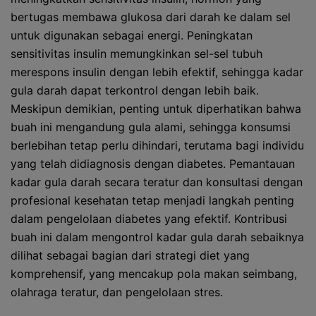
bertugas membawa glukosa dari darah ke dalam sel
untuk digunakan sebagai energi. Peningkatan
sensitivitas insulin memungkinkan sel-sel tubuh
merespons insulin dengan lebih efektif, sehingga kadar
gula darah dapat terkontrol dengan lebih baik.
Meskipun demikian, penting untuk diperhatikan bahwa
buah ini mengandung gula alami, sehingga konsumsi
berlebihan tetap perlu dihindari, terutama bagi individu
yang telah didiagnosis dengan diabetes. Pemantauan
kadar gula darah secara teratur dan konsultasi dengan
profesional kesehatan tetap menjadi langkah penting
dalam pengelolaan diabetes yang efektif. Kontribusi
buah ini dalam mengontrol kadar gula darah sebaiknya
dilihat sebagai bagian dari strategi diet yang
komprehensif, yang mencakup pola makan seimbang,
olahraga teratur, dan pengelolaan stres.