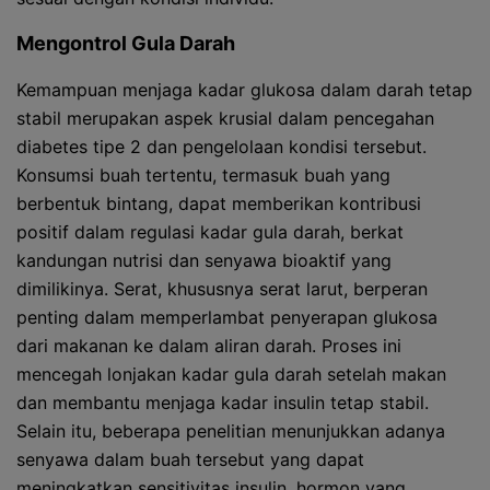
Mengontrol Gula Darah
Kemampuan menjaga kadar glukosa dalam darah tetap
stabil merupakan aspek krusial dalam pencegahan
diabetes tipe 2 dan pengelolaan kondisi tersebut.
Konsumsi buah tertentu, termasuk buah yang
berbentuk bintang, dapat memberikan kontribusi
positif dalam regulasi kadar gula darah, berkat
kandungan nutrisi dan senyawa bioaktif yang
dimilikinya. Serat, khususnya serat larut, berperan
penting dalam memperlambat penyerapan glukosa
dari makanan ke dalam aliran darah. Proses ini
mencegah lonjakan kadar gula darah setelah makan
dan membantu menjaga kadar insulin tetap stabil.
Selain itu, beberapa penelitian menunjukkan adanya
senyawa dalam buah tersebut yang dapat
meningkatkan sensitivitas insulin, hormon yang