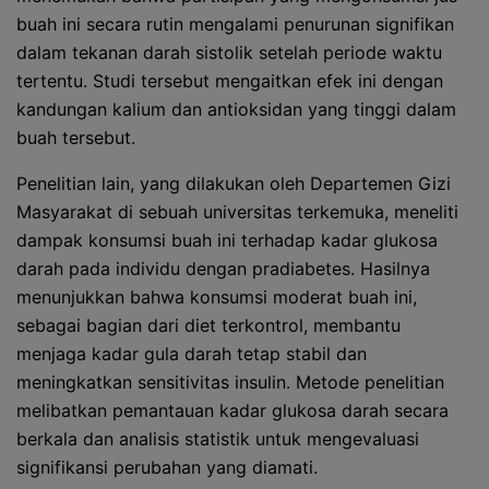
buah ini secara rutin mengalami penurunan signifikan
dalam tekanan darah sistolik setelah periode waktu
tertentu. Studi tersebut mengaitkan efek ini dengan
kandungan kalium dan antioksidan yang tinggi dalam
buah tersebut.
Penelitian lain, yang dilakukan oleh Departemen Gizi
Masyarakat di sebuah universitas terkemuka, meneliti
dampak konsumsi buah ini terhadap kadar glukosa
darah pada individu dengan pradiabetes. Hasilnya
menunjukkan bahwa konsumsi moderat buah ini,
sebagai bagian dari diet terkontrol, membantu
menjaga kadar gula darah tetap stabil dan
meningkatkan sensitivitas insulin. Metode penelitian
melibatkan pemantauan kadar glukosa darah secara
berkala dan analisis statistik untuk mengevaluasi
signifikansi perubahan yang diamati.