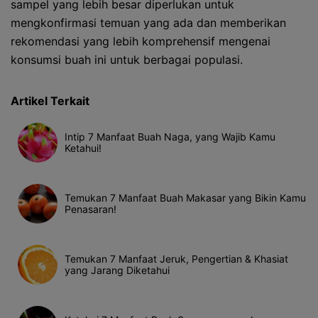
sampel yang lebih besar diperlukan untuk
mengkonfirmasi temuan yang ada dan memberikan
rekomendasi yang lebih komprehensif mengenai
konsumsi buah ini untuk berbagai populasi.
Artikel Terkait
Intip 7 Manfaat Buah Naga, yang Wajib Kamu
Ketahui!
Temukan 7 Manfaat Buah Makasar yang Bikin Kamu
Penasaran!
Temukan 7 Manfaat Jeruk, Pengertian & Khasiat
yang Jarang Diketahui