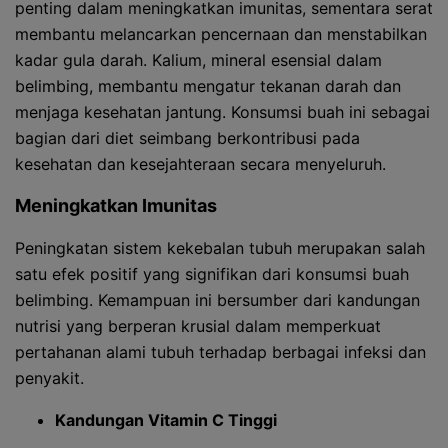
penting dalam meningkatkan imunitas, sementara serat
membantu melancarkan pencernaan dan menstabilkan
kadar gula darah. Kalium, mineral esensial dalam
belimbing, membantu mengatur tekanan darah dan
menjaga kesehatan jantung. Konsumsi buah ini sebagai
bagian dari diet seimbang berkontribusi pada
kesehatan dan kesejahteraan secara menyeluruh.
Meningkatkan Imunitas
Peningkatan sistem kekebalan tubuh merupakan salah
satu efek positif yang signifikan dari konsumsi buah
belimbing. Kemampuan ini bersumber dari kandungan
nutrisi yang berperan krusial dalam memperkuat
pertahanan alami tubuh terhadap berbagai infeksi dan
penyakit.
Kandungan Vitamin C Tinggi