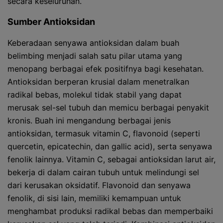
secara keseluruhan.
Sumber Antioksidan
Keberadaan senyawa antioksidan dalam buah
belimbing menjadi salah satu pilar utama yang
menopang berbagai efek positifnya bagi kesehatan.
Antioksidan berperan krusial dalam menetralkan
radikal bebas, molekul tidak stabil yang dapat
merusak sel-sel tubuh dan memicu berbagai penyakit
kronis. Buah ini mengandung berbagai jenis
antioksidan, termasuk vitamin C, flavonoid (seperti
quercetin, epicatechin, dan gallic acid), serta senyawa
fenolik lainnya. Vitamin C, sebagai antioksidan larut air,
bekerja di dalam cairan tubuh untuk melindungi sel
dari kerusakan oksidatif. Flavonoid dan senyawa
fenolik, di sisi lain, memiliki kemampuan untuk
menghambat produksi radikal bebas dan memperbaiki