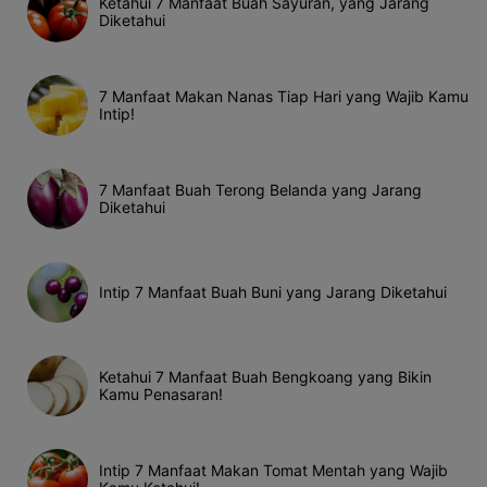
Ketahui 7 Manfaat Buah Sayuran, yang Jarang
Diketahui
7 Manfaat Makan Nanas Tiap Hari yang Wajib Kamu
Intip!
7 Manfaat Buah Terong Belanda yang Jarang
Diketahui
Intip 7 Manfaat Buah Buni yang Jarang Diketahui
Ketahui 7 Manfaat Buah Bengkoang yang Bikin
Kamu Penasaran!
Intip 7 Manfaat Makan Tomat Mentah yang Wajib