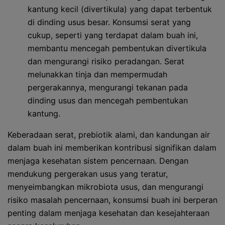
kantung kecil (divertikula) yang dapat terbentuk
di dinding usus besar. Konsumsi serat yang
cukup, seperti yang terdapat dalam buah ini,
membantu mencegah pembentukan divertikula
dan mengurangi risiko peradangan. Serat
melunakkan tinja dan mempermudah
pergerakannya, mengurangi tekanan pada
dinding usus dan mencegah pembentukan
kantung.
Keberadaan serat, prebiotik alami, dan kandungan air
dalam buah ini memberikan kontribusi signifikan dalam
menjaga kesehatan sistem pencernaan. Dengan
mendukung pergerakan usus yang teratur,
menyeimbangkan mikrobiota usus, dan mengurangi
risiko masalah pencernaan, konsumsi buah ini berperan
penting dalam menjaga kesehatan dan kesejahteraan