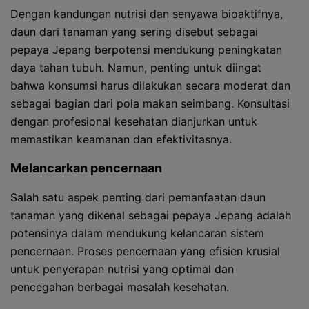
Dengan kandungan nutrisi dan senyawa bioaktifnya,
daun dari tanaman yang sering disebut sebagai
pepaya Jepang berpotensi mendukung peningkatan
daya tahan tubuh. Namun, penting untuk diingat
bahwa konsumsi harus dilakukan secara moderat dan
sebagai bagian dari pola makan seimbang. Konsultasi
dengan profesional kesehatan dianjurkan untuk
memastikan keamanan dan efektivitasnya.
Melancarkan pencernaan
Salah satu aspek penting dari pemanfaatan daun
tanaman yang dikenal sebagai pepaya Jepang adalah
potensinya dalam mendukung kelancaran sistem
pencernaan. Proses pencernaan yang efisien krusial
untuk penyerapan nutrisi yang optimal dan
pencegahan berbagai masalah kesehatan.