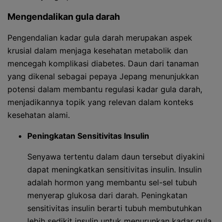
Mengendalikan gula darah
Pengendalian kadar gula darah merupakan aspek
krusial dalam menjaga kesehatan metabolik dan
mencegah komplikasi diabetes. Daun dari tanaman
yang dikenal sebagai pepaya Jepang menunjukkan
potensi dalam membantu regulasi kadar gula darah,
menjadikannya topik yang relevan dalam konteks
kesehatan alami.
Peningkatan Sensitivitas Insulin
Senyawa tertentu dalam daun tersebut diyakini
dapat meningkatkan sensitivitas insulin. Insulin
adalah hormon yang membantu sel-sel tubuh
menyerap glukosa dari darah. Peningkatan
sensitivitas insulin berarti tubuh membutuhkan
lebih sedikit insulin untuk menurunkan kadar gula