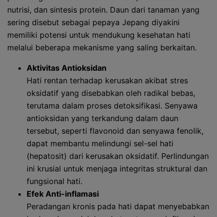
nutrisi, dan sintesis protein. Daun dari tanaman yang
sering disebut sebagai pepaya Jepang diyakini
memiliki potensi untuk mendukung kesehatan hati
melalui beberapa mekanisme yang saling berkaitan.
Aktivitas Antioksidan
Hati rentan terhadap kerusakan akibat stres
oksidatif yang disebabkan oleh radikal bebas,
terutama dalam proses detoksifikasi. Senyawa
antioksidan yang terkandung dalam daun
tersebut, seperti flavonoid dan senyawa fenolik,
dapat membantu melindungi sel-sel hati
(hepatosit) dari kerusakan oksidatif. Perlindungan
ini krusial untuk menjaga integritas struktural dan
fungsional hati.
Efek Anti-inflamasi
Peradangan kronis pada hati dapat menyebabkan