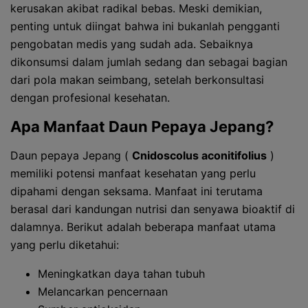
kerusakan akibat radikal bebas. Meski demikian,
penting untuk diingat bahwa ini bukanlah pengganti
pengobatan medis yang sudah ada. Sebaiknya
dikonsumsi dalam jumlah sedang dan sebagai bagian
dari pola makan seimbang, setelah berkonsultasi
dengan profesional kesehatan.
Apa Manfaat Daun Pepaya Jepang?
Daun pepaya Jepang (
Cnidoscolus aconitifolius
)
memiliki potensi manfaat kesehatan yang perlu
dipahami dengan seksama. Manfaat ini terutama
berasal dari kandungan nutrisi dan senyawa bioaktif di
dalamnya. Berikut adalah beberapa manfaat utama
yang perlu diketahui:
Meningkatkan daya tahan tubuh
Melancarkan pencernaan