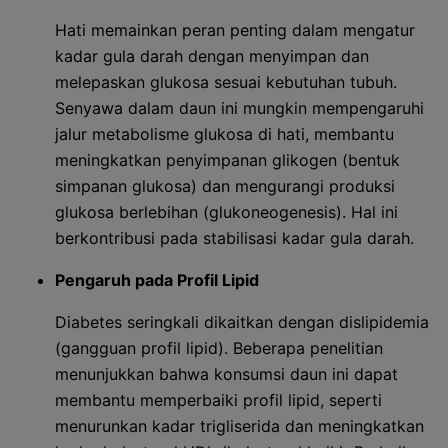
Hati memainkan peran penting dalam mengatur
kadar gula darah dengan menyimpan dan
melepaskan glukosa sesuai kebutuhan tubuh.
Senyawa dalam daun ini mungkin mempengaruhi
jalur metabolisme glukosa di hati, membantu
meningkatkan penyimpanan glikogen (bentuk
simpanan glukosa) dan mengurangi produksi
glukosa berlebihan (glukoneogenesis). Hal ini
berkontribusi pada stabilisasi kadar gula darah.
Pengaruh pada Profil Lipid
Diabetes seringkali dikaitkan dengan dislipidemia
(gangguan profil lipid). Beberapa penelitian
menunjukkan bahwa konsumsi daun ini dapat
membantu memperbaiki profil lipid, seperti
menurunkan kadar trigliserida dan meningkatkan