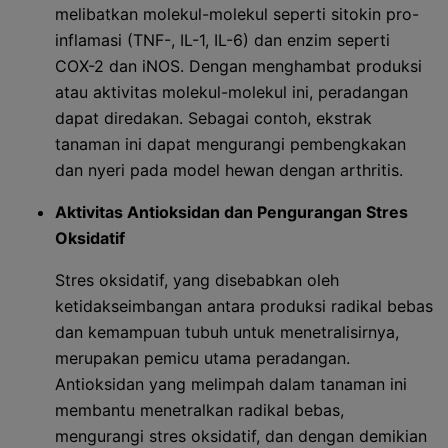
melibatkan molekul-molekul seperti sitokin pro-
inflamasi (TNF-, IL-1, IL-6) dan enzim seperti
COX-2 dan iNOS. Dengan menghambat produksi
atau aktivitas molekul-molekul ini, peradangan
dapat diredakan. Sebagai contoh, ekstrak
tanaman ini dapat mengurangi pembengkakan
dan nyeri pada model hewan dengan arthritis.
Aktivitas Antioksidan dan Pengurangan Stres
Oksidatif
Stres oksidatif, yang disebabkan oleh
ketidakseimbangan antara produksi radikal bebas
dan kemampuan tubuh untuk menetralisirnya,
merupakan pemicu utama peradangan.
Antioksidan yang melimpah dalam tanaman ini
membantu menetralkan radikal bebas,
mengurangi stres oksidatif, dan dengan demikian