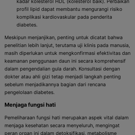
kadar kolesterol HDL (kolesterol baik). Perbaikan
profil lipid dapat membantu mengurangi risiko
komplikasi kardiovaskular pada penderita
diabetes.
Meskipun menjanjikan, penting untuk dicatat bahwa
penelitian lebih lanjut, terutama uji klinis pada manusia,
masih diperlukan untuk mengkonfirmasi efektivitas dan
keamanan penggunaan daun ini secara komprehensif
dalam pengendalian gula darah. Konsultasi dengan
dokter atau ahli gizi tetap menjadi langkah penting
sebelum menjadikannya bagian dari rencana
pengelolaan diabetes.
Menjaga fungsi hati
Pemeliharaan fungsi hati merupakan aspek vital dalam
menjaga kesehatan secara menyeluruh, mengingat
peran organ ini dalam detoksifikasi, metabolisme