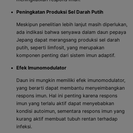
Peningkatan Produksi Sel Darah Putih
Meskipun penelitian lebih lanjut masih diperlukan,
ada indikasi bahwa senyawa dalam daun pepaya
Jepang dapat merangsang produksi sel darah
putih, seperti limfosit, yang merupakan
komponen penting dari sistem imun adaptif.
Efek Imunomodulator
Daun ini mungkin memiliki efek imunomodulator,
yang berarti dapat membantu menyeimbangkan
respons imun. Hal ini penting karena respons
imun yang terlalu aktif dapat menyebabkan
kondisi autoimun, sementara respons imun yang
kurang aktif membuat tubuh rentan terhadap
infeksi.