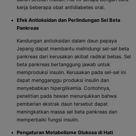
kerja beberapa obat antidiabetes oral.
Efek Antioksidan dan Perlindungan Sel Beta
Pankreas
Kandungan antioksidan dalam daun pepaya
Jepang dapat membantu melindungi sel-sel beta
pankreas dari kerusakan akibat radikal bebas. Sel
beta pankreas bertanggung jawab untuk
memproduksi insulin. Kerusakan pada sel-sel ini
dapat mengganggu produksi insulin dan
menyebabkan hiperglikemia. Contohnya,
penelitian pada hewan menunjukkan bahwa
pemberian ekstrak daun tersebut dapat
meningkatkan massa sel beta pankreas dan
memperbaiki fungsi insulin.
Pengaturan Metabolisme Glukosa di Hati