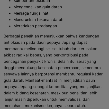
Sumber antioksidan
Mengendalikan gula darah
Menjaga fungsi hati
Menurunkan tekanan darah
Meredakan peradangan
Berbagai penelitian menunjukkan bahwa kandungan
antioksidan pada daun pepaya Jepang dapat
membantu melindungi sel-sel tubuh dari kerusakan
akibat radikal bebas, yang berkontribusi pada
pencegahan penyakit kronis. Selain itu, serat yang
tinggi mendukung kesehatan pencernaan, sementara
senyawa lainnya berpotensi membantu regulasi kadar
gula darah. Manfaat-manfaat ini menjadikan daun
pepaya Jepang sebagai komoditas yang menjanjikan
dalam bidang kesehatan, meskipun penelitian lebih
lanjut masih diperlukan untuk memvalidasi dan
memahami mekanisme kerjanya secara utuh.