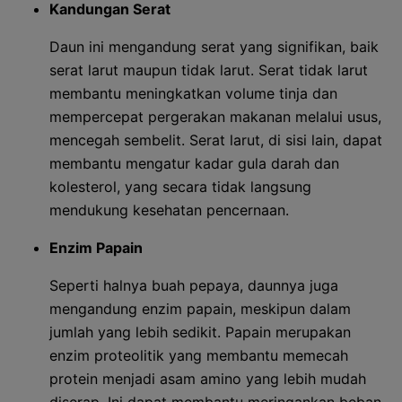
Kandungan Serat
Daun ini mengandung serat yang signifikan, baik
serat larut maupun tidak larut. Serat tidak larut
membantu meningkatkan volume tinja dan
mempercepat pergerakan makanan melalui usus,
mencegah sembelit. Serat larut, di sisi lain, dapat
membantu mengatur kadar gula darah dan
kolesterol, yang secara tidak langsung
mendukung kesehatan pencernaan.
Enzim Papain
Seperti halnya buah pepaya, daunnya juga
mengandung enzim papain, meskipun dalam
jumlah yang lebih sedikit. Papain merupakan
enzim proteolitik yang membantu memecah
protein menjadi asam amino yang lebih mudah