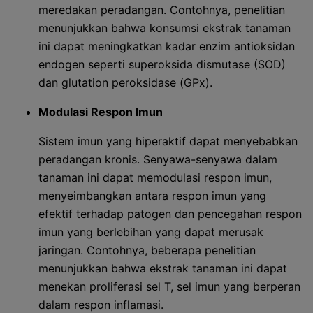
meredakan peradangan. Contohnya, penelitian
menunjukkan bahwa konsumsi ekstrak tanaman
ini dapat meningkatkan kadar enzim antioksidan
endogen seperti superoksida dismutase (SOD)
dan glutation peroksidase (GPx).
Modulasi Respon Imun
Sistem imun yang hiperaktif dapat menyebabkan
peradangan kronis. Senyawa-senyawa dalam
tanaman ini dapat memodulasi respon imun,
menyeimbangkan antara respon imun yang
efektif terhadap patogen dan pencegahan respon
imun yang berlebihan yang dapat merusak
jaringan. Contohnya, beberapa penelitian
menunjukkan bahwa ekstrak tanaman ini dapat
menekan proliferasi sel T, sel imun yang berperan
dalam respon inflamasi.