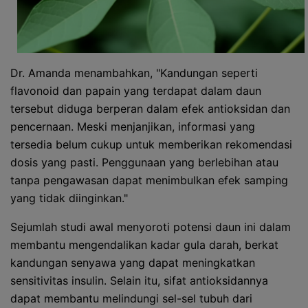
Dr. Amanda menambahkan, "Kandungan seperti
flavonoid dan papain yang terdapat dalam daun
tersebut diduga berperan dalam efek antioksidan dan
pencernaan. Meski menjanjikan, informasi yang
tersedia belum cukup untuk memberikan rekomendasi
dosis yang pasti. Penggunaan yang berlebihan atau
tanpa pengawasan dapat menimbulkan efek samping
yang tidak diinginkan."
Sejumlah studi awal menyoroti potensi daun ini dalam
membantu mengendalikan kadar gula darah, berkat
kandungan senyawa yang dapat meningkatkan
sensitivitas insulin. Selain itu, sifat antioksidannya
dapat membantu melindungi sel-sel tubuh dari