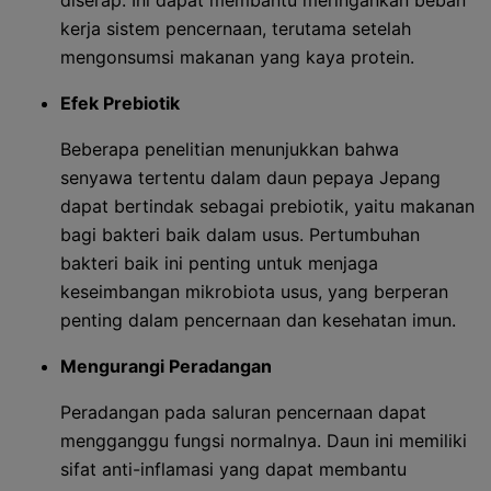
diserap. Ini dapat membantu meringankan beban
kerja sistem pencernaan, terutama setelah
mengonsumsi makanan yang kaya protein.
Efek Prebiotik
Beberapa penelitian menunjukkan bahwa
senyawa tertentu dalam daun pepaya Jepang
dapat bertindak sebagai prebiotik, yaitu makanan
bagi bakteri baik dalam usus. Pertumbuhan
bakteri baik ini penting untuk menjaga
keseimbangan mikrobiota usus, yang berperan
penting dalam pencernaan dan kesehatan imun.
Mengurangi Peradangan
Peradangan pada saluran pencernaan dapat
mengganggu fungsi normalnya. Daun ini memiliki
sifat anti-inflamasi yang dapat membantu