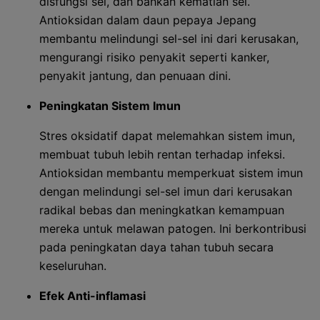
disfungsi sel, dan bahkan kematian sel.
Antioksidan dalam daun pepaya Jepang
membantu melindungi sel-sel ini dari kerusakan,
mengurangi risiko penyakit seperti kanker,
penyakit jantung, dan penuaan dini.
Peningkatan Sistem Imun
Stres oksidatif dapat melemahkan sistem imun,
membuat tubuh lebih rentan terhadap infeksi.
Antioksidan membantu memperkuat sistem imun
dengan melindungi sel-sel imun dari kerusakan
radikal bebas dan meningkatkan kemampuan
mereka untuk melawan patogen. Ini berkontribusi
pada peningkatan daya tahan tubuh secara
keseluruhan.
Efek Anti-inflamasi