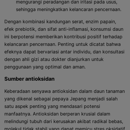
mengurangi peradangan dan iritasi pada usus,
sehingga meningkatkan kelancaran pencernaan.
Dengan kombinasi kandungan serat, enzim papain,
efek prebiotik, dan sifat anti-inflamasi, konsumsi daun
ini berpotensi memberikan kontribusi positif terhadap
kelancaran pencernaan. Penting untuk dicatat bahwa
efeknya dapat bervariasi antar individu, dan konsultasi
dengan ahli gizi atau dokter dianjurkan untuk
penggunaan yang optimal dan aman.
Sumber antioksidan
Keberadaan senyawa antioksidan dalam daun tanaman
yang dikenal sebagai pepaya Jepang menjadi salah
satu aspek penting yang mendasari potensi
manfaatnya. Antioksidan berperan krusial dalam
melindungi tubuh dari kerusakan akibat radikal bebas,
molekul tidak stabil yang dapat memicu stres oksidatif