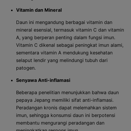
Vitamin dan Mineral
Daun ini mengandung berbagai vitamin dan
mineral esensial, termasuk vitamin C dan vitamin
A, yang berperan penting dalam fungsi imun.
Vitamin C dikenal sebagai peningkat imun alami,
sementara vitamin A mendukung kesehatan
selaput lendir yang melindungi tubuh dari
patogen.
Senyawa Anti-inflamasi
Beberapa penelitian menunjukkan bahwa daun
pepaya Jepang memiliki sifat anti-inflamasi.
Peradangan kronis dapat melemahkan sistem
imun, sehingga konsumsi daun ini berpotensi
membantu mengurangi peradangan dan
meningkatkan respons imun.