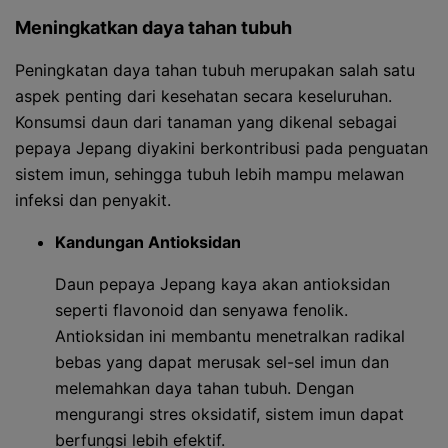
Meningkatkan daya tahan tubuh
Peningkatan daya tahan tubuh merupakan salah satu
aspek penting dari kesehatan secara keseluruhan.
Konsumsi daun dari tanaman yang dikenal sebagai
pepaya Jepang diyakini berkontribusi pada penguatan
sistem imun, sehingga tubuh lebih mampu melawan
infeksi dan penyakit.
Kandungan Antioksidan
Daun pepaya Jepang kaya akan antioksidan
seperti flavonoid dan senyawa fenolik.
Antioksidan ini membantu menetralkan radikal
bebas yang dapat merusak sel-sel imun dan
melemahkan daya tahan tubuh. Dengan
mengurangi stres oksidatif, sistem imun dapat
berfungsi lebih efektif.