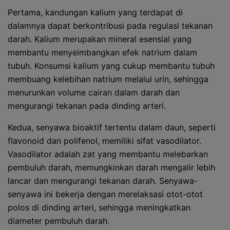
Pertama, kandungan kalium yang terdapat di
dalamnya dapat berkontribusi pada regulasi tekanan
darah. Kalium merupakan mineral esensial yang
membantu menyeimbangkan efek natrium dalam
tubuh. Konsumsi kalium yang cukup membantu tubuh
membuang kelebihan natrium melalui urin, sehingga
menurunkan volume cairan dalam darah dan
mengurangi tekanan pada dinding arteri.
Kedua, senyawa bioaktif tertentu dalam daun, seperti
flavonoid dan polifenol, memiliki sifat vasodilator.
Vasodilator adalah zat yang membantu melebarkan
pembuluh darah, memungkinkan darah mengalir lebih
lancar dan mengurangi tekanan darah. Senyawa-
senyawa ini bekerja dengan merelaksasi otot-otot
polos di dinding arteri, sehingga meningkatkan
diameter pembuluh darah.