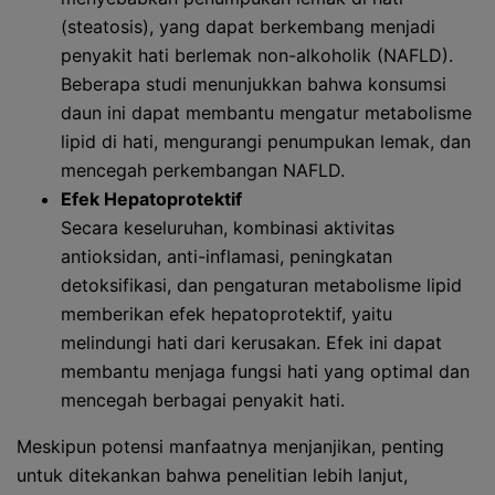
(steatosis), yang dapat berkembang menjadi
penyakit hati berlemak non-alkoholik (NAFLD).
Beberapa studi menunjukkan bahwa konsumsi
daun ini dapat membantu mengatur metabolisme
lipid di hati, mengurangi penumpukan lemak, dan
mencegah perkembangan NAFLD.
Efek Hepatoprotektif
Secara keseluruhan, kombinasi aktivitas
antioksidan, anti-inflamasi, peningkatan
detoksifikasi, dan pengaturan metabolisme lipid
memberikan efek hepatoprotektif, yaitu
melindungi hati dari kerusakan. Efek ini dapat
membantu menjaga fungsi hati yang optimal dan
mencegah berbagai penyakit hati.
Meskipun potensi manfaatnya menjanjikan, penting
untuk ditekankan bahwa penelitian lebih lanjut,