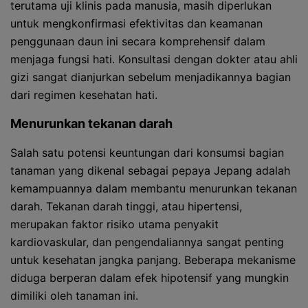
terutama uji klinis pada manusia, masih diperlukan
untuk mengkonfirmasi efektivitas dan keamanan
penggunaan daun ini secara komprehensif dalam
menjaga fungsi hati. Konsultasi dengan dokter atau ahli
gizi sangat dianjurkan sebelum menjadikannya bagian
dari regimen kesehatan hati.
Menurunkan tekanan darah
Salah satu potensi keuntungan dari konsumsi bagian
tanaman yang dikenal sebagai pepaya Jepang adalah
kemampuannya dalam membantu menurunkan tekanan
darah. Tekanan darah tinggi, atau hipertensi,
merupakan faktor risiko utama penyakit
kardiovaskular, dan pengendaliannya sangat penting
untuk kesehatan jangka panjang. Beberapa mekanisme
diduga berperan dalam efek hipotensif yang mungkin
dimiliki oleh tanaman ini.