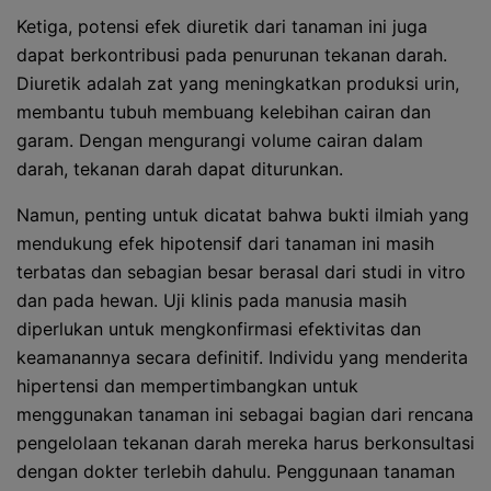
Ketiga, potensi efek diuretik dari tanaman ini juga
dapat berkontribusi pada penurunan tekanan darah.
Diuretik adalah zat yang meningkatkan produksi urin,
membantu tubuh membuang kelebihan cairan dan
garam. Dengan mengurangi volume cairan dalam
darah, tekanan darah dapat diturunkan.
Namun, penting untuk dicatat bahwa bukti ilmiah yang
mendukung efek hipotensif dari tanaman ini masih
terbatas dan sebagian besar berasal dari studi in vitro
dan pada hewan. Uji klinis pada manusia masih
diperlukan untuk mengkonfirmasi efektivitas dan
keamanannya secara definitif. Individu yang menderita
hipertensi dan mempertimbangkan untuk
menggunakan tanaman ini sebagai bagian dari rencana
pengelolaan tekanan darah mereka harus berkonsultasi
dengan dokter terlebih dahulu. Penggunaan tanaman