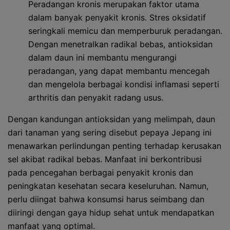
Peradangan kronis merupakan faktor utama
dalam banyak penyakit kronis. Stres oksidatif
seringkali memicu dan memperburuk peradangan.
Dengan menetralkan radikal bebas, antioksidan
dalam daun ini membantu mengurangi
peradangan, yang dapat membantu mencegah
dan mengelola berbagai kondisi inflamasi seperti
arthritis dan penyakit radang usus.
Dengan kandungan antioksidan yang melimpah, daun
dari tanaman yang sering disebut pepaya Jepang ini
menawarkan perlindungan penting terhadap kerusakan
sel akibat radikal bebas. Manfaat ini berkontribusi
pada pencegahan berbagai penyakit kronis dan
peningkatan kesehatan secara keseluruhan. Namun,
perlu diingat bahwa konsumsi harus seimbang dan
diiringi dengan gaya hidup sehat untuk mendapatkan
manfaat yang optimal.