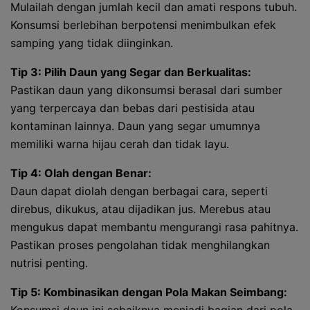
Mulailah dengan jumlah kecil dan amati respons tubuh.
Konsumsi berlebihan berpotensi menimbulkan efek
samping yang tidak diinginkan.
Tip 3: Pilih Daun yang Segar dan Berkualitas:
Pastikan daun yang dikonsumsi berasal dari sumber
yang terpercaya dan bebas dari pestisida atau
kontaminan lainnya. Daun yang segar umumnya
memiliki warna hijau cerah dan tidak layu.
Tip 4: Olah dengan Benar:
Daun dapat diolah dengan berbagai cara, seperti
direbus, dikukus, atau dijadikan jus. Merebus atau
mengukus dapat membantu mengurangi rasa pahitnya.
Pastikan proses pengolahan tidak menghilangkan
nutrisi penting.
Tip 5: Kombinasikan dengan Pola Makan Seimbang: