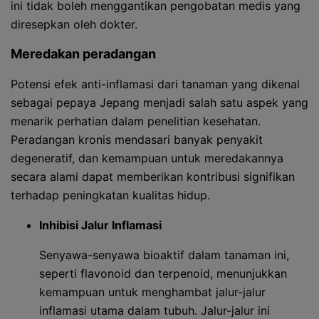
ini tidak boleh menggantikan pengobatan medis yang
diresepkan oleh dokter.
Meredakan peradangan
Potensi efek anti-inflamasi dari tanaman yang dikenal
sebagai pepaya Jepang menjadi salah satu aspek yang
menarik perhatian dalam penelitian kesehatan.
Peradangan kronis mendasari banyak penyakit
degeneratif, dan kemampuan untuk meredakannya
secara alami dapat memberikan kontribusi signifikan
terhadap peningkatan kualitas hidup.
Inhibisi Jalur Inflamasi
Senyawa-senyawa bioaktif dalam tanaman ini,
seperti flavonoid dan terpenoid, menunjukkan
kemampuan untuk menghambat jalur-jalur
inflamasi utama dalam tubuh. Jalur-jalur ini