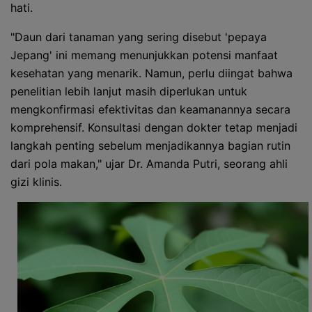
hati.
"Daun dari tanaman yang sering disebut 'pepaya
Jepang' ini memang menunjukkan potensi manfaat
kesehatan yang menarik. Namun, perlu diingat bahwa
penelitian lebih lanjut masih diperlukan untuk
mengkonfirmasi efektivitas dan keamanannya secara
komprehensif. Konsultasi dengan dokter tetap menjadi
langkah penting sebelum menjadikannya bagian rutin
dari pola makan," ujar Dr. Amanda Putri, seorang ahli
gizi klinis.