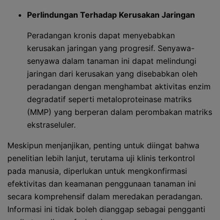
Perlindungan Terhadap Kerusakan Jaringan
Peradangan kronis dapat menyebabkan
kerusakan jaringan yang progresif. Senyawa-
senyawa dalam tanaman ini dapat melindungi
jaringan dari kerusakan yang disebabkan oleh
peradangan dengan menghambat aktivitas enzim
degradatif seperti metaloproteinase matriks
(MMP) yang berperan dalam perombakan matriks
ekstraseluler.
Meskipun menjanjikan, penting untuk diingat bahwa
penelitian lebih lanjut, terutama uji klinis terkontrol
pada manusia, diperlukan untuk mengkonfirmasi
efektivitas dan keamanan penggunaan tanaman ini
secara komprehensif dalam meredakan peradangan.
Informasi ini tidak boleh dianggap sebagai pengganti