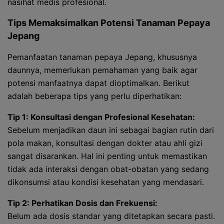
nasihat medis profesional.
Tips Memaksimalkan Potensi Tanaman Pepaya
Jepang
Pemanfaatan tanaman pepaya Jepang, khususnya
daunnya, memerlukan pemahaman yang baik agar
potensi manfaatnya dapat dioptimalkan. Berikut
adalah beberapa tips yang perlu diperhatikan:
Tip 1: Konsultasi dengan Profesional Kesehatan:
Sebelum menjadikan daun ini sebagai bagian rutin dari
pola makan, konsultasi dengan dokter atau ahli gizi
sangat disarankan. Hal ini penting untuk memastikan
tidak ada interaksi dengan obat-obatan yang sedang
dikonsumsi atau kondisi kesehatan yang mendasari.
Tip 2: Perhatikan Dosis dan Frekuensi:
Belum ada dosis standar yang ditetapkan secara pasti.