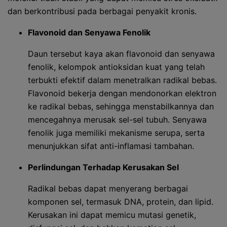
dan berkontribusi pada berbagai penyakit kronis.
Flavonoid dan Senyawa Fenolik
Daun tersebut kaya akan flavonoid dan senyawa
fenolik, kelompok antioksidan kuat yang telah
terbukti efektif dalam menetralkan radikal bebas.
Flavonoid bekerja dengan mendonorkan elektron
ke radikal bebas, sehingga menstabilkannya dan
mencegahnya merusak sel-sel tubuh. Senyawa
fenolik juga memiliki mekanisme serupa, serta
menunjukkan sifat anti-inflamasi tambahan.
Perlindungan Terhadap Kerusakan Sel
Radikal bebas dapat menyerang berbagai
komponen sel, termasuk DNA, protein, dan lipid.
Kerusakan ini dapat memicu mutasi genetik,