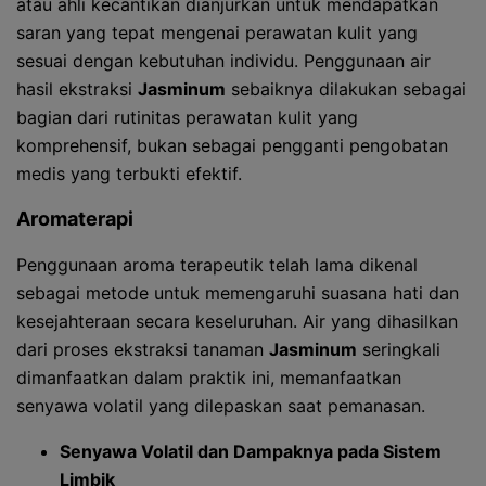
atau ahli kecantikan dianjurkan untuk mendapatkan
saran yang tepat mengenai perawatan kulit yang
sesuai dengan kebutuhan individu. Penggunaan air
hasil ekstraksi
Jasminum
sebaiknya dilakukan sebagai
bagian dari rutinitas perawatan kulit yang
komprehensif, bukan sebagai pengganti pengobatan
medis yang terbukti efektif.
Aromaterapi
Penggunaan aroma terapeutik telah lama dikenal
sebagai metode untuk memengaruhi suasana hati dan
kesejahteraan secara keseluruhan. Air yang dihasilkan
dari proses ekstraksi tanaman
Jasminum
seringkali
dimanfaatkan dalam praktik ini, memanfaatkan
senyawa volatil yang dilepaskan saat pemanasan.
Senyawa Volatil dan Dampaknya pada Sistem
Limbik