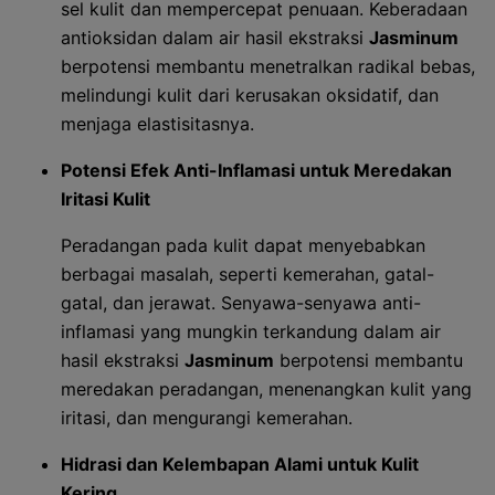
sel kulit dan mempercepat penuaan. Keberadaan
antioksidan dalam air hasil ekstraksi
Jasminum
berpotensi membantu menetralkan radikal bebas,
melindungi kulit dari kerusakan oksidatif, dan
menjaga elastisitasnya.
Potensi Efek Anti-Inflamasi untuk Meredakan
Iritasi Kulit
Peradangan pada kulit dapat menyebabkan
berbagai masalah, seperti kemerahan, gatal-
gatal, dan jerawat. Senyawa-senyawa anti-
inflamasi yang mungkin terkandung dalam air
hasil ekstraksi
Jasminum
berpotensi membantu
meredakan peradangan, menenangkan kulit yang
iritasi, dan mengurangi kemerahan.
Hidrasi dan Kelembapan Alami untuk Kulit
Kering