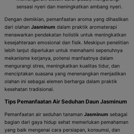
sensasi nyeri dan meningkatkan ambang nyeri.
Dengan demikian, pemanfaatan aroma yang dihasilkan
dari olahan
Jasminum
dalam praktik aromaterapi
menawarkan pendekatan holistik untuk meningkatkan
kesejahteraan emosional dan fisik. Meskipun penelitian
lebih lanjut diperlukan untuk memahami sepenuhnya
mekanisme kerjanya, potensi manfaatnya dalam
mengurangi stres, meningkatkan kualitas tidur, dan
menciptakan suasana yang menenangkan menjadikan
olahan ini sebagai elemen berharga dalam praktik
kesehatan tradisional.
Tips Pemanfaatan Air Seduhan Daun
Jasminum
Pemanfaatan air seduhan tanaman
Jasminum
sebagai
bagian dari gaya hidup sehat memerlukan pemahaman
yang baik mengenai cara persiapan, konsumsi, dan