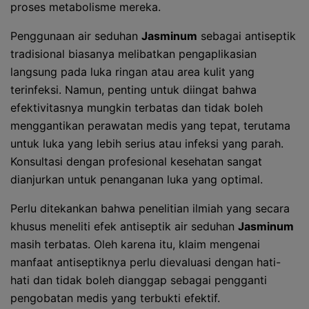
proses metabolisme mereka.
Penggunaan air seduhan
Jasminum
sebagai antiseptik
tradisional biasanya melibatkan pengaplikasian
langsung pada luka ringan atau area kulit yang
terinfeksi. Namun, penting untuk diingat bahwa
efektivitasnya mungkin terbatas dan tidak boleh
menggantikan perawatan medis yang tepat, terutama
untuk luka yang lebih serius atau infeksi yang parah.
Konsultasi dengan profesional kesehatan sangat
dianjurkan untuk penanganan luka yang optimal.
Perlu ditekankan bahwa penelitian ilmiah yang secara
khusus meneliti efek antiseptik air seduhan
Jasminum
masih terbatas. Oleh karena itu, klaim mengenai
manfaat antiseptiknya perlu dievaluasi dengan hati-
hati dan tidak boleh dianggap sebagai pengganti
pengobatan medis yang terbukti efektif.