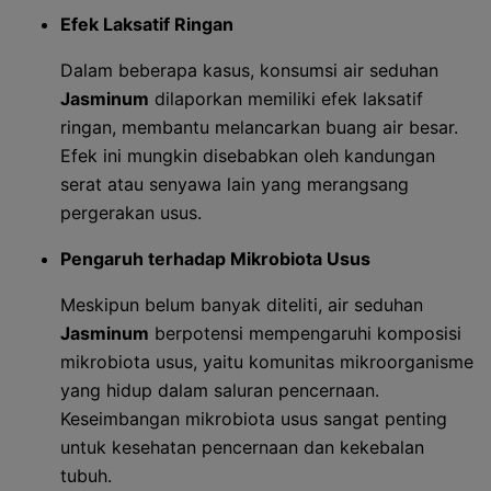
Efek Laksatif Ringan
Dalam beberapa kasus, konsumsi air seduhan
Jasminum
dilaporkan memiliki efek laksatif
ringan, membantu melancarkan buang air besar.
Efek ini mungkin disebabkan oleh kandungan
serat atau senyawa lain yang merangsang
pergerakan usus.
Pengaruh terhadap Mikrobiota Usus
Meskipun belum banyak diteliti, air seduhan
Jasminum
berpotensi mempengaruhi komposisi
mikrobiota usus, yaitu komunitas mikroorganisme
yang hidup dalam saluran pencernaan.
Keseimbangan mikrobiota usus sangat penting
untuk kesehatan pencernaan dan kekebalan
tubuh.