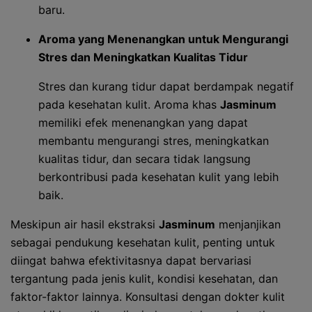
baru.
Aroma yang Menenangkan untuk Mengurangi
Stres dan Meningkatkan Kualitas Tidur
Stres dan kurang tidur dapat berdampak negatif
pada kesehatan kulit. Aroma khas
Jasminum
memiliki efek menenangkan yang dapat
membantu mengurangi stres, meningkatkan
kualitas tidur, dan secara tidak langsung
berkontribusi pada kesehatan kulit yang lebih
baik.
Meskipun air hasil ekstraksi
Jasminum
menjanjikan
sebagai pendukung kesehatan kulit, penting untuk
diingat bahwa efektivitasnya dapat bervariasi
tergantung pada jenis kulit, kondisi kesehatan, dan
faktor-faktor lainnya. Konsultasi dengan dokter kulit