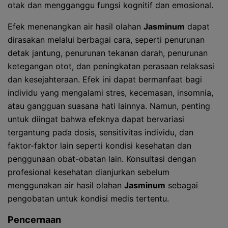
otak dan mengganggu fungsi kognitif dan emosional.
Efek menenangkan air hasil olahan
Jasminum
dapat
dirasakan melalui berbagai cara, seperti penurunan
detak jantung, penurunan tekanan darah, penurunan
ketegangan otot, dan peningkatan perasaan relaksasi
dan kesejahteraan. Efek ini dapat bermanfaat bagi
individu yang mengalami stres, kecemasan, insomnia,
atau gangguan suasana hati lainnya. Namun, penting
untuk diingat bahwa efeknya dapat bervariasi
tergantung pada dosis, sensitivitas individu, dan
faktor-faktor lain seperti kondisi kesehatan dan
penggunaan obat-obatan lain. Konsultasi dengan
profesional kesehatan dianjurkan sebelum
menggunakan air hasil olahan
Jasminum
sebagai
pengobatan untuk kondisi medis tertentu.
Pencernaan