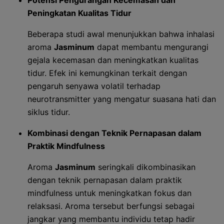
Potensi Pengurangan Kecemasan dan
Peningkatan Kualitas Tidur
Beberapa studi awal menunjukkan bahwa inhalasi
aroma
Jasminum
dapat membantu mengurangi
gejala kecemasan dan meningkatkan kualitas
tidur. Efek ini kemungkinan terkait dengan
pengaruh senyawa volatil terhadap
neurotransmitter yang mengatur suasana hati dan
siklus tidur.
Kombinasi dengan Teknik Pernapasan dalam
Praktik Mindfulness
Aroma
Jasminum
seringkali dikombinasikan
dengan teknik pernapasan dalam praktik
mindfulness untuk meningkatkan fokus dan
relaksasi. Aroma tersebut berfungsi sebagai
jangkar yang membantu individu tetap hadir