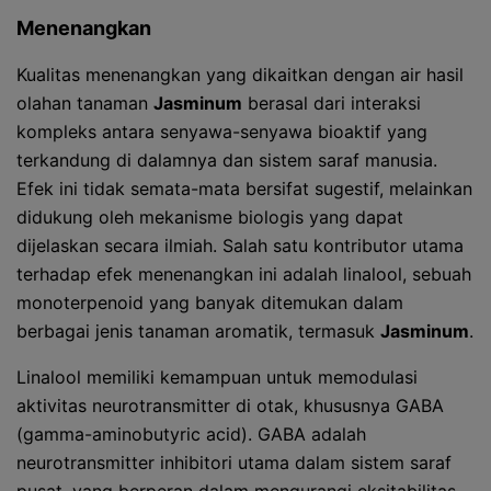
Menenangkan
Kualitas menenangkan yang dikaitkan dengan air hasil
olahan tanaman
Jasminum
berasal dari interaksi
kompleks antara senyawa-senyawa bioaktif yang
terkandung di dalamnya dan sistem saraf manusia.
Efek ini tidak semata-mata bersifat sugestif, melainkan
didukung oleh mekanisme biologis yang dapat
dijelaskan secara ilmiah. Salah satu kontributor utama
terhadap efek menenangkan ini adalah linalool, sebuah
monoterpenoid yang banyak ditemukan dalam
berbagai jenis tanaman aromatik, termasuk
Jasminum
.
Linalool memiliki kemampuan untuk memodulasi
aktivitas neurotransmitter di otak, khususnya GABA
(gamma-aminobutyric acid). GABA adalah
neurotransmitter inhibitori utama dalam sistem saraf