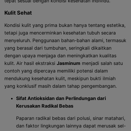
tepat sesuai dengan kondisi kesehatan individu.
Kulit Sehat
Kondisi kulit yang prima bukan hanya tentang estetika,
tetapi juga mencerminkan kesehatan tubuh secara
menyeluruh. Penggunaan bahan-bahan alami, termasuk
yang berasal dari tumbuhan, seringkali dikaitkan
dengan upaya menjaga dan meningkatkan kualitas
kulit. Air hasil ekstraksi
Jasminum
menjadi salah satu
contoh yang dipercaya memiliki potensi dalam
mendukung kesehatan kulit, meskipun bukti ilmiah
yang konklusif masih dalam tahap pengembangan.
Sifat Antioksidan dan Perlindungan dari
Kerusakan Radikal Bebas
Paparan radikal bebas dari polusi, sinar matahari,
dan faktor lingkungan lainnya dapat merusak sel-