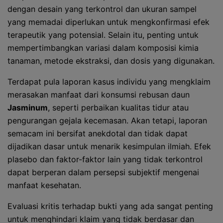
dengan desain yang terkontrol dan ukuran sampel
yang memadai diperlukan untuk mengkonfirmasi efek
terapeutik yang potensial. Selain itu, penting untuk
mempertimbangkan variasi dalam komposisi kimia
tanaman, metode ekstraksi, dan dosis yang digunakan.
Terdapat pula laporan kasus individu yang mengklaim
merasakan manfaat dari konsumsi rebusan daun
Jasminum
, seperti perbaikan kualitas tidur atau
pengurangan gejala kecemasan. Akan tetapi, laporan
semacam ini bersifat anekdotal dan tidak dapat
dijadikan dasar untuk menarik kesimpulan ilmiah. Efek
plasebo dan faktor-faktor lain yang tidak terkontrol
dapat berperan dalam persepsi subjektif mengenai
manfaat kesehatan.
Evaluasi kritis terhadap bukti yang ada sangat penting
untuk menghindari klaim yang tidak berdasar dan