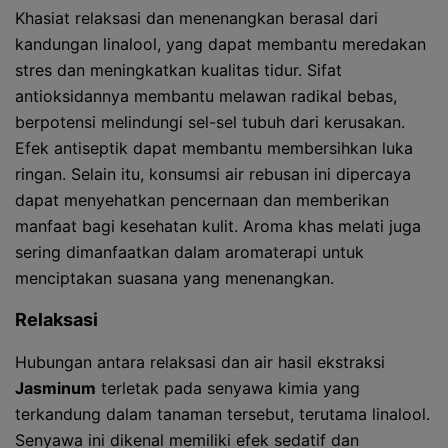
Khasiat relaksasi dan menenangkan berasal dari
kandungan linalool, yang dapat membantu meredakan
stres dan meningkatkan kualitas tidur. Sifat
antioksidannya membantu melawan radikal bebas,
berpotensi melindungi sel-sel tubuh dari kerusakan.
Efek antiseptik dapat membantu membersihkan luka
ringan. Selain itu, konsumsi air rebusan ini dipercaya
dapat menyehatkan pencernaan dan memberikan
manfaat bagi kesehatan kulit. Aroma khas melati juga
sering dimanfaatkan dalam aromaterapi untuk
menciptakan suasana yang menenangkan.
Relaksasi
Hubungan antara relaksasi dan air hasil ekstraksi
Jasminum
terletak pada senyawa kimia yang
terkandung dalam tanaman tersebut, terutama linalool.
Senyawa ini dikenal memiliki efek sedatif dan