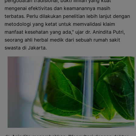
pengobatan tradisional, bukti ilmiah yang kuat
mengenai efektivitas dan keamanannya masih
terbatas. Perlu dilakukan penelitian lebih lanjut dengan
metodologi yang ketat untuk memvalidasi klaim
manfaat kesehatan yang ada," ujar dr. Anindita Putri,
seorang ahli herbal medik dari sebuah rumah sakit
swasta di Jakarta.