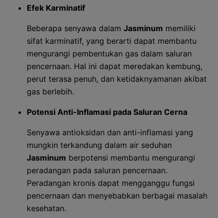
Efek Karminatif
Beberapa senyawa dalam
Jasminum
memiliki
sifat karminatif, yang berarti dapat membantu
mengurangi pembentukan gas dalam saluran
pencernaan. Hal ini dapat meredakan kembung,
perut terasa penuh, dan ketidaknyamanan akibat
gas berlebih.
Potensi Anti-Inflamasi pada Saluran Cerna
Senyawa antioksidan dan anti-inflamasi yang
mungkin terkandung dalam air seduhan
Jasminum
berpotensi membantu mengurangi
peradangan pada saluran pencernaan.
Peradangan kronis dapat mengganggu fungsi
pencernaan dan menyebabkan berbagai masalah
kesehatan.