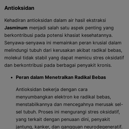
Antioksidan
Kehadiran antioksidan dalam air hasil ekstraksi
Jasminum
menjadi salah satu aspek penting yang
berkontribusi pada potensi khasiat kesehatannya.
Senyawa-senyawa ini memainkan peran krusial dalam
melindungi tubuh dari kerusakan akibat radikal bebas,
molekul tidak stabil yang dapat memicu stres oksidatif
dan berkontribusi pada berbagai penyakit kronis.
Peran dalam Menetralkan Radikal Bebas
Antioksidan bekerja dengan cara
menyumbangkan elektron ke radikal bebas,
menstabilkannya dan mencegahnya merusak sel-
sel tubuh. Proses ini mengurangi stres oksidatif,
yang terkait dengan penuaan dini, penyakit
jantung, kanker, dan gangguan neurodegeneratif.