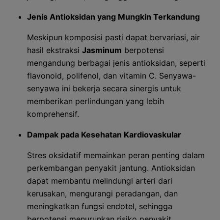
Jenis Antioksidan yang Mungkin Terkandung
Meskipun komposisi pasti dapat bervariasi, air
hasil ekstraksi
Jasminum
berpotensi
mengandung berbagai jenis antioksidan, seperti
flavonoid, polifenol, dan vitamin C. Senyawa-
senyawa ini bekerja secara sinergis untuk
memberikan perlindungan yang lebih
komprehensif.
Dampak pada Kesehatan Kardiovaskular
Stres oksidatif memainkan peran penting dalam
perkembangan penyakit jantung. Antioksidan
dapat membantu melindungi arteri dari
kerusakan, mengurangi peradangan, dan
meningkatkan fungsi endotel, sehingga
berpotensi menurunkan risiko penyakit