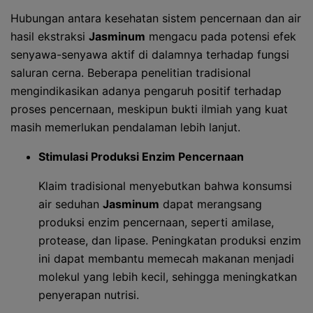
Hubungan antara kesehatan sistem pencernaan dan air
hasil ekstraksi
Jasminum
mengacu pada potensi efek
senyawa-senyawa aktif di dalamnya terhadap fungsi
saluran cerna. Beberapa penelitian tradisional
mengindikasikan adanya pengaruh positif terhadap
proses pencernaan, meskipun bukti ilmiah yang kuat
masih memerlukan pendalaman lebih lanjut.
Stimulasi Produksi Enzim Pencernaan
Klaim tradisional menyebutkan bahwa konsumsi
air seduhan
Jasminum
dapat merangsang
produksi enzim pencernaan, seperti amilase,
protease, dan lipase. Peningkatan produksi enzim
ini dapat membantu memecah makanan menjadi
molekul yang lebih kecil, sehingga meningkatkan
penyerapan nutrisi.