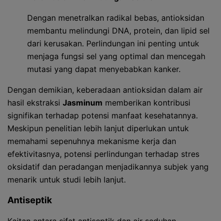
Dengan menetralkan radikal bebas, antioksidan
membantu melindungi DNA, protein, dan lipid sel
dari kerusakan. Perlindungan ini penting untuk
menjaga fungsi sel yang optimal dan mencegah
mutasi yang dapat menyebabkan kanker.
Dengan demikian, keberadaan antioksidan dalam air
hasil ekstraksi
Jasminum
memberikan kontribusi
signifikan terhadap potensi manfaat kesehatannya.
Meskipun penelitian lebih lanjut diperlukan untuk
memahami sepenuhnya mekanisme kerja dan
efektivitasnya, potensi perlindungan terhadap stres
oksidatif dan peradangan menjadikannya subjek yang
menarik untuk studi lebih lanjut.
Antiseptik