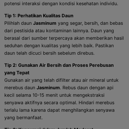
potensi interaksi dengan kondisi kesehatan individu.
Tip 1: Perhatikan Kualitas Daun
Pilihlah daun
Jasminum
yang segar, bersih, dan bebas
dari pestisida atau kontaminan lainnya. Daun yang
berasal dari sumber terpercaya akan memberikan hasil
seduhan dengan kualitas yang lebih baik. Pastikan
daun telah dicuci bersih sebelum direbus.
Tip 2: Gunakan Air Bersih dan Proses Perebusan
yang Tepat
Gunakan air yang telah difilter atau air mineral untuk
merebus daun
Jasminum
. Rebus daun dengan api
kecil selama 10-15 menit untuk mengekstraksi
senyawa aktifnya secara optimal. Hindari merebus
terlalu lama karena dapat menghilangkan senyawa
yang bermanfaat.