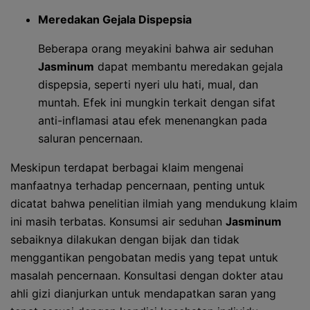
Meredakan Gejala Dispepsia
Beberapa orang meyakini bahwa air seduhan
Jasminum
dapat membantu meredakan gejala
dispepsia, seperti nyeri ulu hati, mual, dan
muntah. Efek ini mungkin terkait dengan sifat
anti-inflamasi atau efek menenangkan pada
saluran pencernaan.
Meskipun terdapat berbagai klaim mengenai
manfaatnya terhadap pencernaan, penting untuk
dicatat bahwa penelitian ilmiah yang mendukung klaim
ini masih terbatas. Konsumsi air seduhan
Jasminum
sebaiknya dilakukan dengan bijak dan tidak
menggantikan pengobatan medis yang tepat untuk
masalah pencernaan. Konsultasi dengan dokter atau
ahli gizi dianjurkan untuk mendapatkan saran yang