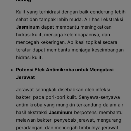
Kulit yang terhidrasi dengan baik cenderung lebih
sehat dan tampak lebih muda. Air hasil ekstraksi
Jasminum
dapat membantu meningkatkan
hidrasi kulit, menjaga kelembapannya, dan
mencegah kekeringan. Aplikasi topikal secara
teratur dapat membantu menjaga keseimbangan
hidrasi kulit.
Potensi Efek Antimikroba untuk Mengatasi
Jerawat
Jerawat seringkali disebabkan oleh infeksi
bakteri pada pori-pori kulit. Senyawa-senyawa
antimikroba yang mungkin terkandung dalam air
hasil ekstraksi
Jasminum
berpotensi membantu
melawan bakteri penyebab jerawat, mengurangi
peradangan, dan mencegah timbulnya jerawat