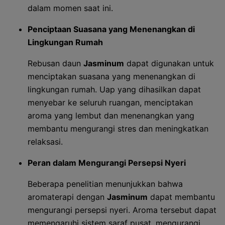
dalam momen saat ini.
Penciptaan Suasana yang Menenangkan di
Lingkungan Rumah
Rebusan daun
Jasminum
dapat digunakan untuk
menciptakan suasana yang menenangkan di
lingkungan rumah. Uap yang dihasilkan dapat
menyebar ke seluruh ruangan, menciptakan
aroma yang lembut dan menenangkan yang
membantu mengurangi stres dan meningkatkan
relaksasi.
Peran dalam Mengurangi Persepsi Nyeri
Beberapa penelitian menunjukkan bahwa
aromaterapi dengan
Jasminum
dapat membantu
mengurangi persepsi nyeri. Aroma tersebut dapat
memengaruhi sistem saraf pusat, mengurangi