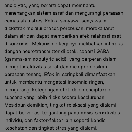
anxiolytic, yang berarti dapat membantu
menenangkan sistem saraf dan mengurangi perasaan
cemas atau stres. Ketika senyawa-senyawa ini
diekstrak melalui proses perebusan, mereka larut
dalam air dan dapat memberikan efek relaksasi saat
dikonsumsi. Mekanisme kerjanya melibatkan interaksi
dengan neurotransmitter di otak, seperti GABA
(gamma-aminobutyric acid), yang berperan dalam
mengatur aktivitas saraf dan mempromosikan
perasaan tenang. Efek ini seringkali dimanfaatkan
untuk membantu mengatasi insomnia ringan,
mengurangi ketegangan otot, dan menciptakan
suasana yang lebih rileks secara keseluruhan.
Meskipun demikian, tingkat relaksasi yang dialami
dapat bervariasi tergantung pada dosis, sensitivitas
individu, dan faktor-faktor lain seperti kondisi
kesehatan dan tingkat stres yang dialami.