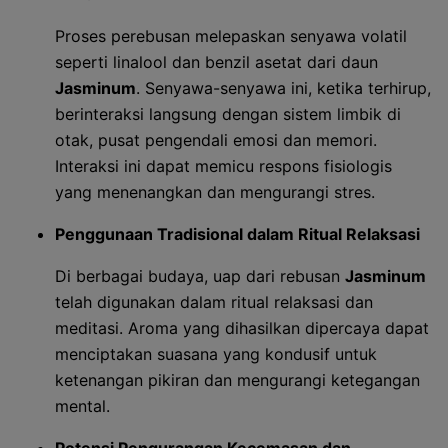
Proses perebusan melepaskan senyawa volatil
seperti linalool dan benzil asetat dari daun
Jasminum
. Senyawa-senyawa ini, ketika terhirup,
berinteraksi langsung dengan sistem limbik di
otak, pusat pengendali emosi dan memori.
Interaksi ini dapat memicu respons fisiologis
yang menenangkan dan mengurangi stres.
Penggunaan Tradisional dalam Ritual Relaksasi
Di berbagai budaya, uap dari rebusan
Jasminum
telah digunakan dalam ritual relaksasi dan
meditasi. Aroma yang dihasilkan dipercaya dapat
menciptakan suasana yang kondusif untuk
ketenangan pikiran dan mengurangi ketegangan
mental.