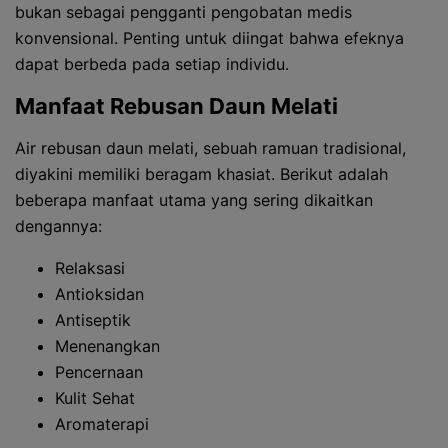
bukan sebagai pengganti pengobatan medis
konvensional. Penting untuk diingat bahwa efeknya
dapat berbeda pada setiap individu.
Manfaat Rebusan Daun Melati
Air rebusan daun melati, sebuah ramuan tradisional,
diyakini memiliki beragam khasiat. Berikut adalah
beberapa manfaat utama yang sering dikaitkan
dengannya:
Relaksasi
Antioksidan
Antiseptik
Menenangkan
Pencernaan
Kulit Sehat
Aromaterapi