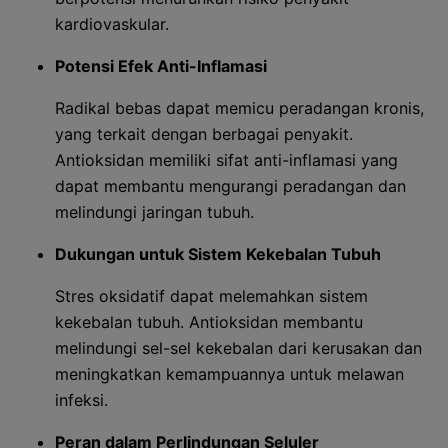
kardiovaskular.
Potensi Efek Anti-Inflamasi
Radikal bebas dapat memicu peradangan kronis,
yang terkait dengan berbagai penyakit.
Antioksidan memiliki sifat anti-inflamasi yang
dapat membantu mengurangi peradangan dan
melindungi jaringan tubuh.
Dukungan untuk Sistem Kekebalan Tubuh
Stres oksidatif dapat melemahkan sistem
kekebalan tubuh. Antioksidan membantu
melindungi sel-sel kekebalan dari kerusakan dan
meningkatkan kemampuannya untuk melawan
infeksi.
Peran dalam Perlindungan Seluler