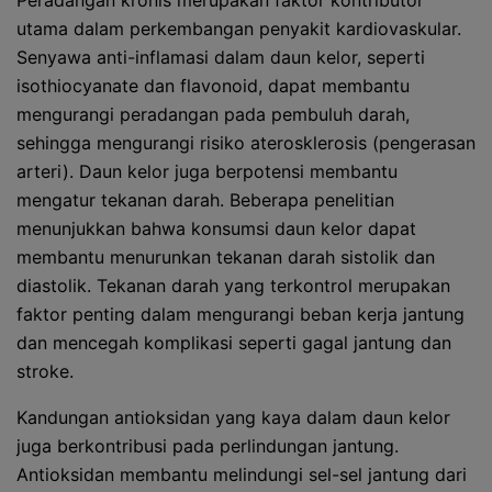
Peradangan kronis merupakan faktor kontributor
utama dalam perkembangan penyakit kardiovaskular.
Senyawa anti-inflamasi dalam daun kelor, seperti
isothiocyanate dan flavonoid, dapat membantu
mengurangi peradangan pada pembuluh darah,
sehingga mengurangi risiko aterosklerosis (pengerasan
arteri). Daun kelor juga berpotensi membantu
mengatur tekanan darah. Beberapa penelitian
menunjukkan bahwa konsumsi daun kelor dapat
membantu menurunkan tekanan darah sistolik dan
diastolik. Tekanan darah yang terkontrol merupakan
faktor penting dalam mengurangi beban kerja jantung
dan mencegah komplikasi seperti gagal jantung dan
stroke.
Kandungan antioksidan yang kaya dalam daun kelor
juga berkontribusi pada perlindungan jantung.
Antioksidan membantu melindungi sel-sel jantung dari