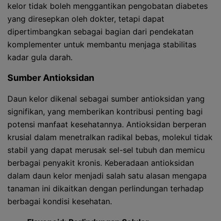
kelor tidak boleh menggantikan pengobatan diabetes
yang diresepkan oleh dokter, tetapi dapat
dipertimbangkan sebagai bagian dari pendekatan
komplementer untuk membantu menjaga stabilitas
kadar gula darah.
Sumber Antioksidan
Daun kelor dikenal sebagai sumber antioksidan yang
signifikan, yang memberikan kontribusi penting bagi
potensi manfaat kesehatannya. Antioksidan berperan
krusial dalam menetralkan radikal bebas, molekul tidak
stabil yang dapat merusak sel-sel tubuh dan memicu
berbagai penyakit kronis. Keberadaan antioksidan
dalam daun kelor menjadi salah satu alasan mengapa
tanaman ini dikaitkan dengan perlindungan terhadap
berbagai kondisi kesehatan.