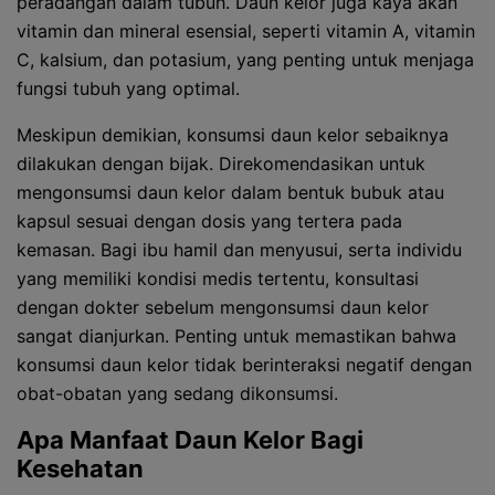
peradangan dalam tubuh. Daun kelor juga kaya akan
vitamin dan mineral esensial, seperti vitamin A, vitamin
C, kalsium, dan potasium, yang penting untuk menjaga
fungsi tubuh yang optimal.
Meskipun demikian, konsumsi daun kelor sebaiknya
dilakukan dengan bijak. Direkomendasikan untuk
mengonsumsi daun kelor dalam bentuk bubuk atau
kapsul sesuai dengan dosis yang tertera pada
kemasan. Bagi ibu hamil dan menyusui, serta individu
yang memiliki kondisi medis tertentu, konsultasi
dengan dokter sebelum mengonsumsi daun kelor
sangat dianjurkan. Penting untuk memastikan bahwa
konsumsi daun kelor tidak berinteraksi negatif dengan
obat-obatan yang sedang dikonsumsi.
Apa Manfaat Daun Kelor Bagi
Kesehatan