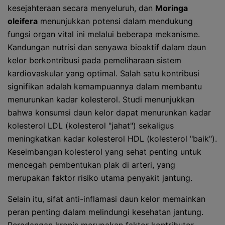
kesejahteraan secara menyeluruh, dan
Moringa
oleifera
menunjukkan potensi dalam mendukung
fungsi organ vital ini melalui beberapa mekanisme.
Kandungan nutrisi dan senyawa bioaktif dalam daun
kelor berkontribusi pada pemeliharaan sistem
kardiovaskular yang optimal. Salah satu kontribusi
signifikan adalah kemampuannya dalam membantu
menurunkan kadar kolesterol. Studi menunjukkan
bahwa konsumsi daun kelor dapat menurunkan kadar
kolesterol LDL (kolesterol "jahat") sekaligus
meningkatkan kadar kolesterol HDL (kolesterol "baik").
Keseimbangan kolesterol yang sehat penting untuk
mencegah pembentukan plak di arteri, yang
merupakan faktor risiko utama penyakit jantung.
Selain itu, sifat anti-inflamasi daun kelor memainkan
peran penting dalam melindungi kesehatan jantung.