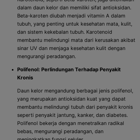
dalam daun kelor dan memiliki sifat antioksidan.
Beta-karoten diubah menjadi vitamin A dalam
tubuh, yang penting untuk kesehatan mata, kulit,
dan sistem kekebalan tubuh. Karotenoid
membantu melindungi mata dari kerusakan akibat
sinar UV dan menjaga kesehatan kulit dengan
mengurangi peradangan.
Polifenol: Perlindungan Terhadap Penyakit
Kronis
Daun kelor mengandung berbagai jenis polifenol,
yang merupakan antioksidan kuat yang dapat
membantu melindungi tubuh dari penyakit kronis
seperti penyakit jantung, kanker, dan diabetes.
Polifenol bekerja dengan menetralkan radikal
bebas, mengurangi peradangan, dan
meningkatkan fungsi seluler.