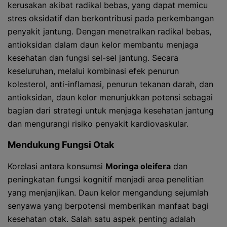
kerusakan akibat radikal bebas, yang dapat memicu
stres oksidatif dan berkontribusi pada perkembangan
penyakit jantung. Dengan menetralkan radikal bebas,
antioksidan dalam daun kelor membantu menjaga
kesehatan dan fungsi sel-sel jantung. Secara
keseluruhan, melalui kombinasi efek penurun
kolesterol, anti-inflamasi, penurun tekanan darah, dan
antioksidan, daun kelor menunjukkan potensi sebagai
bagian dari strategi untuk menjaga kesehatan jantung
dan mengurangi risiko penyakit kardiovaskular.
Mendukung Fungsi Otak
Korelasi antara konsumsi
Moringa oleifera
dan
peningkatan fungsi kognitif menjadi area penelitian
yang menjanjikan. Daun kelor mengandung sejumlah
senyawa yang berpotensi memberikan manfaat bagi
kesehatan otak. Salah satu aspek penting adalah