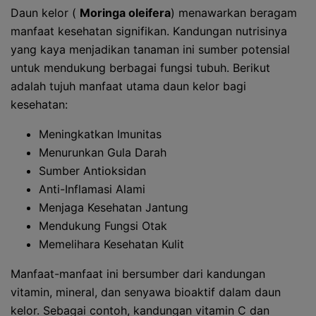
Daun kelor (
Moringa oleifera
) menawarkan beragam
manfaat kesehatan signifikan. Kandungan nutrisinya
yang kaya menjadikan tanaman ini sumber potensial
untuk mendukung berbagai fungsi tubuh. Berikut
adalah tujuh manfaat utama daun kelor bagi
kesehatan:
Meningkatkan Imunitas
Menurunkan Gula Darah
Sumber Antioksidan
Anti-Inflamasi Alami
Menjaga Kesehatan Jantung
Mendukung Fungsi Otak
Memelihara Kesehatan Kulit
Manfaat-manfaat ini bersumber dari kandungan
vitamin, mineral, dan senyawa bioaktif dalam daun
kelor. Sebagai contoh, kandungan vitamin C dan