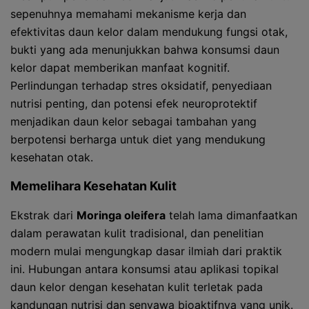
sepenuhnya memahami mekanisme kerja dan
efektivitas daun kelor dalam mendukung fungsi otak,
bukti yang ada menunjukkan bahwa konsumsi daun
kelor dapat memberikan manfaat kognitif.
Perlindungan terhadap stres oksidatif, penyediaan
nutrisi penting, dan potensi efek neuroprotektif
menjadikan daun kelor sebagai tambahan yang
berpotensi berharga untuk diet yang mendukung
kesehatan otak.
Memelihara Kesehatan Kulit
Ekstrak dari
Moringa oleifera
telah lama dimanfaatkan
dalam perawatan kulit tradisional, dan penelitian
modern mulai mengungkap dasar ilmiah dari praktik
ini. Hubungan antara konsumsi atau aplikasi topikal
daun kelor dengan kesehatan kulit terletak pada
kandungan nutrisi dan senyawa bioaktifnya yang unik.