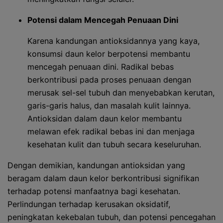
Potensi dalam Mencegah Penuaan Dini
Karena kandungan antioksidannya yang kaya,
konsumsi daun kelor berpotensi membantu
mencegah penuaan dini. Radikal bebas
berkontribusi pada proses penuaan dengan
merusak sel-sel tubuh dan menyebabkan kerutan,
garis-garis halus, dan masalah kulit lainnya.
Antioksidan dalam daun kelor membantu
melawan efek radikal bebas ini dan menjaga
kesehatan kulit dan tubuh secara keseluruhan.
Dengan demikian, kandungan antioksidan yang
beragam dalam daun kelor berkontribusi signifikan
terhadap potensi manfaatnya bagi kesehatan.
Perlindungan terhadap kerusakan oksidatif,
peningkatan kekebalan tubuh, dan potensi pencegahan