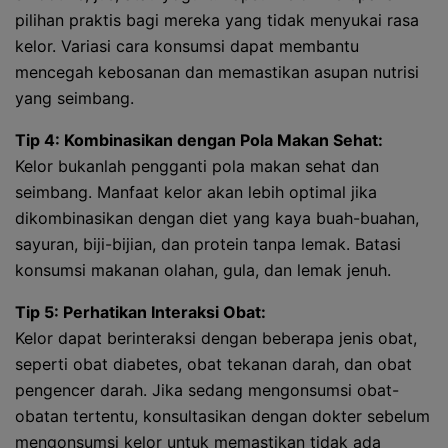
pilihan praktis bagi mereka yang tidak menyukai rasa
kelor. Variasi cara konsumsi dapat membantu
mencegah kebosanan dan memastikan asupan nutrisi
yang seimbang.
Tip 4: Kombinasikan dengan Pola Makan Sehat:
Kelor bukanlah pengganti pola makan sehat dan
seimbang. Manfaat kelor akan lebih optimal jika
dikombinasikan dengan diet yang kaya buah-buahan,
sayuran, biji-bijian, dan protein tanpa lemak. Batasi
konsumsi makanan olahan, gula, dan lemak jenuh.
Tip 5: Perhatikan Interaksi Obat:
Kelor dapat berinteraksi dengan beberapa jenis obat,
seperti obat diabetes, obat tekanan darah, dan obat
pengencer darah. Jika sedang mengonsumsi obat-
obatan tertentu, konsultasikan dengan dokter sebelum
mengonsumsi kelor untuk memastikan tidak ada