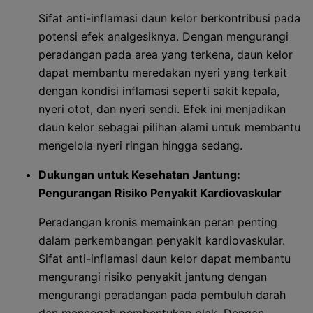
Sifat anti-inflamasi daun kelor berkontribusi pada
potensi efek analgesiknya. Dengan mengurangi
peradangan pada area yang terkena, daun kelor
dapat membantu meredakan nyeri yang terkait
dengan kondisi inflamasi seperti sakit kepala,
nyeri otot, dan nyeri sendi. Efek ini menjadikan
daun kelor sebagai pilihan alami untuk membantu
mengelola nyeri ringan hingga sedang.
Dukungan untuk Kesehatan Jantung:
Pengurangan Risiko Penyakit Kardiovaskular
Peradangan kronis memainkan peran penting
dalam perkembangan penyakit kardiovaskular.
Sifat anti-inflamasi daun kelor dapat membantu
mengurangi risiko penyakit jantung dengan
mengurangi peradangan pada pembuluh darah