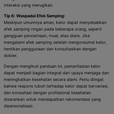
interaksi yang merugikan.
Tip 6: Waspadai Efek Samping:
Meskipun umumnya aman, kelor dapat menyebabkan
efek samping ringan pada beberapa orang, seperti
gangguan pencernaan, mual, atau diare. Jika
mengalami efek samping setelah mengonsumsi kelor,
hentikan penggunaan dan konsultasikan dengan
dokter.
Dengan mengikuti panduan ini, pemanfaatan kelor
dapat menjadi bagian integral dari upaya menjaga dan
meningkatkan kesehatan secara alami. Perlu diingat
bahwa respons tubuh terhadap kelor dapat bervariasi,
dan konsultasi dengan profesional kesehatan
disarankan untuk mendapatkan rekomendasi yang
dipersonalisasi.