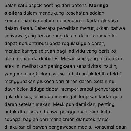
Salah satu aspek penting dari potensi
Moringa
oleifera
dalam mendukung kesehatan adalah
kemampuannya dalam memengaruhi kadar glukosa
dalam darah. Beberapa penelitian menunjukkan bahwa
senyawa yang terkandung dalam daun tanaman ini
dapat berkontribusi pada regulasi gula darah,
menjadikannya relevan bagi individu yang berisiko
atau menderita diabetes. Mekanisme yang mendasari
efek ini melibatkan peningkatan sensitivitas insulin,
yang memungkinkan sel-sel tubuh untuk lebih efektif
menggunakan glukosa dari aliran darah. Selain itu,
daun kelor diduga dapat memperlambat penyerapan
gula di usus, sehingga mencegah lonjakan kadar gula
darah setelah makan. Meskipun demikian, penting
untuk ditekankan bahwa penggunaan daun kelor
sebagai bagian dari manajemen diabetes harus
dilakukan di bawah pengawasan medis. Konsumsi daun