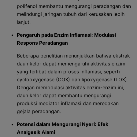
polifenol membantu mengurangi peradangan dan
melindungi jaringan tubuh dari kerusakan lebih
lanjut.
Pengaruh pada Enzim Inflamasi: Modulasi
Respons Peradangan
Beberapa penelitian menunjukkan bahwa ekstrak
daun kelor dapat memengaruhi aktivitas enzim
yang terlibat dalam proses inflamasi, seperti
cyclooxygenase (COX) dan lipoxygenase (LOX).
Dengan memodulasi aktivitas enzim-enzim ini,
daun kelor dapat membantu mengurangi
produksi mediator inflamasi dan meredakan
gejala peradangan.
Potensi dalam Mengurangi Nyeri: Efek
Analgesik Alami