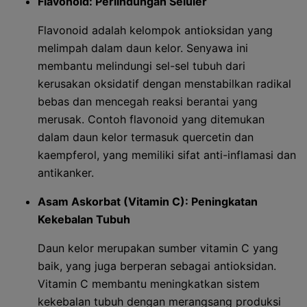
Flavonoid: Perlindungan Seluler
Flavonoid adalah kelompok antioksidan yang
melimpah dalam daun kelor. Senyawa ini
membantu melindungi sel-sel tubuh dari
kerusakan oksidatif dengan menstabilkan radikal
bebas dan mencegah reaksi berantai yang
merusak. Contoh flavonoid yang ditemukan
dalam daun kelor termasuk quercetin dan
kaempferol, yang memiliki sifat anti-inflamasi dan
antikanker.
Asam Askorbat (Vitamin C): Peningkatan
Kekebalan Tubuh
Daun kelor merupakan sumber vitamin C yang
baik, yang juga berperan sebagai antioksidan.
Vitamin C membantu meningkatkan sistem
kekebalan tubuh dengan merangsang produksi