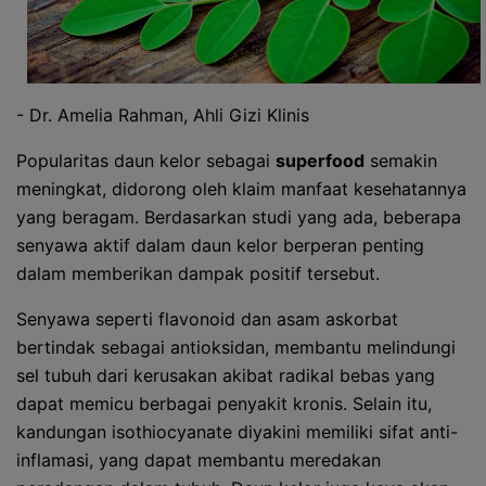
- Dr. Amelia Rahman, Ahli Gizi Klinis
Popularitas daun kelor sebagai
superfood
semakin
meningkat, didorong oleh klaim manfaat kesehatannya
yang beragam. Berdasarkan studi yang ada, beberapa
senyawa aktif dalam daun kelor berperan penting
dalam memberikan dampak positif tersebut.
Senyawa seperti flavonoid dan asam askorbat
bertindak sebagai antioksidan, membantu melindungi
sel tubuh dari kerusakan akibat radikal bebas yang
dapat memicu berbagai penyakit kronis. Selain itu,
kandungan isothiocyanate diyakini memiliki sifat anti-
inflamasi, yang dapat membantu meredakan