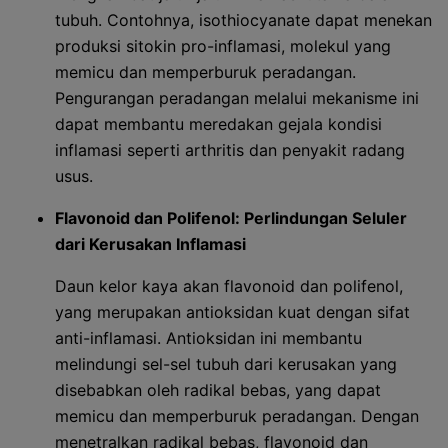
tubuh. Contohnya, isothiocyanate dapat menekan
produksi sitokin pro-inflamasi, molekul yang
memicu dan memperburuk peradangan.
Pengurangan peradangan melalui mekanisme ini
dapat membantu meredakan gejala kondisi
inflamasi seperti arthritis dan penyakit radang
usus.
Flavonoid dan Polifenol: Perlindungan Seluler
dari Kerusakan Inflamasi
Daun kelor kaya akan flavonoid dan polifenol,
yang merupakan antioksidan kuat dengan sifat
anti-inflamasi. Antioksidan ini membantu
melindungi sel-sel tubuh dari kerusakan yang
disebabkan oleh radikal bebas, yang dapat
memicu dan memperburuk peradangan. Dengan
menetralkan radikal bebas, flavonoid dan