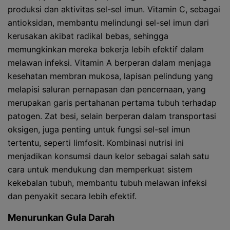
produksi dan aktivitas sel-sel imun. Vitamin C, sebagai
antioksidan, membantu melindungi sel-sel imun dari
kerusakan akibat radikal bebas, sehingga
memungkinkan mereka bekerja lebih efektif dalam
melawan infeksi. Vitamin A berperan dalam menjaga
kesehatan membran mukosa, lapisan pelindung yang
melapisi saluran pernapasan dan pencernaan, yang
merupakan garis pertahanan pertama tubuh terhadap
patogen. Zat besi, selain berperan dalam transportasi
oksigen, juga penting untuk fungsi sel-sel imun
tertentu, seperti limfosit. Kombinasi nutrisi ini
menjadikan konsumsi daun kelor sebagai salah satu
cara untuk mendukung dan memperkuat sistem
kekebalan tubuh, membantu tubuh melawan infeksi
dan penyakit secara lebih efektif.
Menurunkan Gula Darah