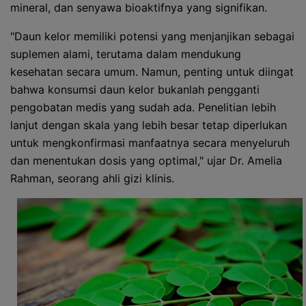
mineral, dan senyawa bioaktifnya yang signifikan.
"Daun kelor memiliki potensi yang menjanjikan sebagai
suplemen alami, terutama dalam mendukung
kesehatan secara umum. Namun, penting untuk diingat
bahwa konsumsi daun kelor bukanlah pengganti
pengobatan medis yang sudah ada. Penelitian lebih
lanjut dengan skala yang lebih besar tetap diperlukan
untuk mengkonfirmasi manfaatnya secara menyeluruh
dan menentukan dosis yang optimal," ujar Dr. Amelia
Rahman, seorang ahli gizi klinis.