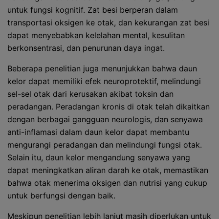
untuk fungsi kognitif. Zat besi berperan dalam
transportasi oksigen ke otak, dan kekurangan zat besi
dapat menyebabkan kelelahan mental, kesulitan
berkonsentrasi, dan penurunan daya ingat.
Beberapa penelitian juga menunjukkan bahwa daun
kelor dapat memiliki efek neuroprotektif, melindungi
sel-sel otak dari kerusakan akibat toksin dan
peradangan. Peradangan kronis di otak telah dikaitkan
dengan berbagai gangguan neurologis, dan senyawa
anti-inflamasi dalam daun kelor dapat membantu
mengurangi peradangan dan melindungi fungsi otak.
Selain itu, daun kelor mengandung senyawa yang
dapat meningkatkan aliran darah ke otak, memastikan
bahwa otak menerima oksigen dan nutrisi yang cukup
untuk berfungsi dengan baik.
Meskipun penelitian lebih lanjut masih diperlukan untuk