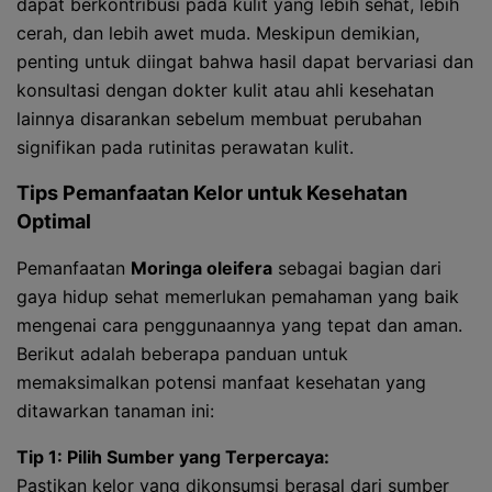
dapat berkontribusi pada kulit yang lebih sehat, lebih
cerah, dan lebih awet muda. Meskipun demikian,
penting untuk diingat bahwa hasil dapat bervariasi dan
konsultasi dengan dokter kulit atau ahli kesehatan
lainnya disarankan sebelum membuat perubahan
signifikan pada rutinitas perawatan kulit.
Tips Pemanfaatan Kelor untuk Kesehatan
Optimal
Pemanfaatan
Moringa oleifera
sebagai bagian dari
gaya hidup sehat memerlukan pemahaman yang baik
mengenai cara penggunaannya yang tepat dan aman.
Berikut adalah beberapa panduan untuk
memaksimalkan potensi manfaat kesehatan yang
ditawarkan tanaman ini:
Tip 1: Pilih Sumber yang Terpercaya:
Pastikan kelor yang dikonsumsi berasal dari sumber