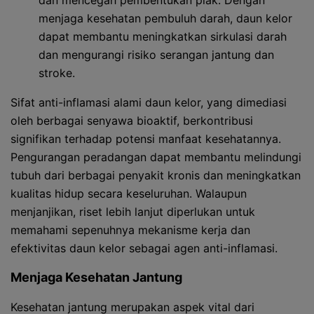
dan mencegah pembentukan plak. Dengan
menjaga kesehatan pembuluh darah, daun kelor
dapat membantu meningkatkan sirkulasi darah
dan mengurangi risiko serangan jantung dan
stroke.
Sifat anti-inflamasi alami daun kelor, yang dimediasi
oleh berbagai senyawa bioaktif, berkontribusi
signifikan terhadap potensi manfaat kesehatannya.
Pengurangan peradangan dapat membantu melindungi
tubuh dari berbagai penyakit kronis dan meningkatkan
kualitas hidup secara keseluruhan. Walaupun
menjanjikan, riset lebih lanjut diperlukan untuk
memahami sepenuhnya mekanisme kerja dan
efektivitas daun kelor sebagai agen anti-inflamasi.
Menjaga Kesehatan Jantung
Kesehatan jantung merupakan aspek vital dari