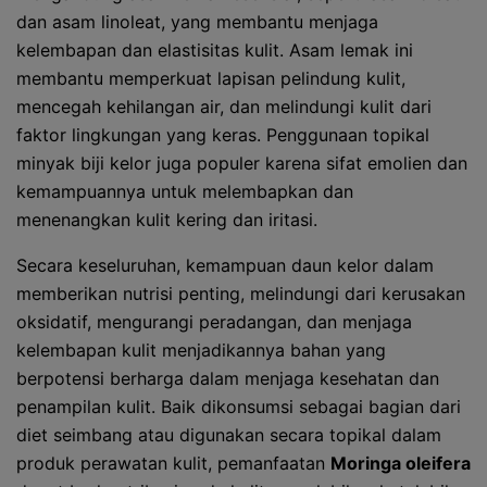
dan asam linoleat, yang membantu menjaga
kelembapan dan elastisitas kulit. Asam lemak ini
membantu memperkuat lapisan pelindung kulit,
mencegah kehilangan air, dan melindungi kulit dari
faktor lingkungan yang keras. Penggunaan topikal
minyak biji kelor juga populer karena sifat emolien dan
kemampuannya untuk melembapkan dan
menenangkan kulit kering dan iritasi.
Secara keseluruhan, kemampuan daun kelor dalam
memberikan nutrisi penting, melindungi dari kerusakan
oksidatif, mengurangi peradangan, dan menjaga
kelembapan kulit menjadikannya bahan yang
berpotensi berharga dalam menjaga kesehatan dan
penampilan kulit. Baik dikonsumsi sebagai bagian dari
diet seimbang atau digunakan secara topikal dalam
produk perawatan kulit, pemanfaatan
Moringa oleifera