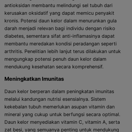
antioksidan membantu melindungi sel tubuh dari
kerusakan oksidatif yang dapat memicu penyakit
kronis. Potensi daun kelor dalam menurunkan gula
darah menjadi relevan bagi individu dengan risiko
diabetes, sementara sifat anti-inflamasinya dapat
membantu meredakan kondisi peradangan seperti
arthritis. Penelitian lebih lanjut terus dilakukan untuk
mengungkap potensi penuh daun kelor dalam
mendukung kesehatan secara komprehensif.
Meningkatkan Imunitas
Daun kelor berperan dalam peningkatan imunitas
melalui kandungan nutrisi esensialnya. Sistem
kekebalan tubuh memerlukan asupan vitamin dan
mineral yang cukup untuk berfungsi secara optimal.
Daun kelor menyediakan vitamin C, vitamin A, serta
zat besi, yang semuanya penting untuk mendukung