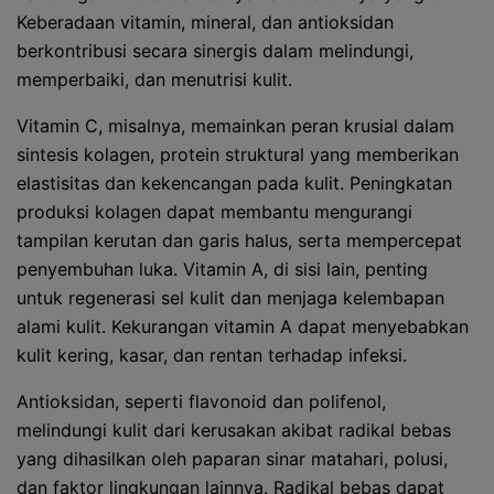
Keberadaan vitamin, mineral, dan antioksidan
berkontribusi secara sinergis dalam melindungi,
memperbaiki, dan menutrisi kulit.
Vitamin C, misalnya, memainkan peran krusial dalam
sintesis kolagen, protein struktural yang memberikan
elastisitas dan kekencangan pada kulit. Peningkatan
produksi kolagen dapat membantu mengurangi
tampilan kerutan dan garis halus, serta mempercepat
penyembuhan luka. Vitamin A, di sisi lain, penting
untuk regenerasi sel kulit dan menjaga kelembapan
alami kulit. Kekurangan vitamin A dapat menyebabkan
kulit kering, kasar, dan rentan terhadap infeksi.
Antioksidan, seperti flavonoid dan polifenol,
melindungi kulit dari kerusakan akibat radikal bebas
yang dihasilkan oleh paparan sinar matahari, polusi,
dan faktor lingkungan lainnya. Radikal bebas dapat