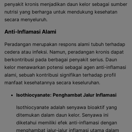
penyakit kronis menjadikan daun kelor sebagai sumber
nutrisi yang berharga untuk mendukung kesehatan
secara menyeluruh.
Anti-Inflamasi Alami
Peradangan merupakan respons alami tubuh terhadap
cedera atau infeksi. Namun, peradangan kronis dapat
berkontribusi pada berbagai penyakit serius. Daun
kelor menawarkan potensi sebagai agen anti-inflamasi
alami, sebuah kontribusi signifikan terhadap profil
manfaat kesehatannya secara keseluruhan.
Isothiocyanate: Penghambat Jalur Inflamasi
Isothiocyanate adalah senyawa bioaktif yang
ditemukan dalam daun kelor. Senyawa ini
diketahui memiliki efek anti-inflamasi dengan
menghambat jalur-jalur inflamasi utama dalam