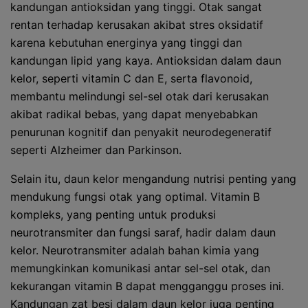
kandungan antioksidan yang tinggi. Otak sangat
rentan terhadap kerusakan akibat stres oksidatif
karena kebutuhan energinya yang tinggi dan
kandungan lipid yang kaya. Antioksidan dalam daun
kelor, seperti vitamin C dan E, serta flavonoid,
membantu melindungi sel-sel otak dari kerusakan
akibat radikal bebas, yang dapat menyebabkan
penurunan kognitif dan penyakit neurodegeneratif
seperti Alzheimer dan Parkinson.
Selain itu, daun kelor mengandung nutrisi penting yang
mendukung fungsi otak yang optimal. Vitamin B
kompleks, yang penting untuk produksi
neurotransmiter dan fungsi saraf, hadir dalam daun
kelor. Neurotransmiter adalah bahan kimia yang
memungkinkan komunikasi antar sel-sel otak, dan
kekurangan vitamin B dapat mengganggu proses ini.
Kandungan zat besi dalam daun kelor juga penting