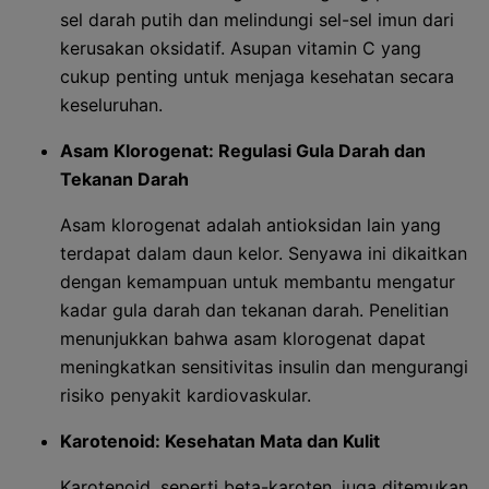
sel darah putih dan melindungi sel-sel imun dari
kerusakan oksidatif. Asupan vitamin C yang
cukup penting untuk menjaga kesehatan secara
keseluruhan.
Asam Klorogenat: Regulasi Gula Darah dan
Tekanan Darah
Asam klorogenat adalah antioksidan lain yang
terdapat dalam daun kelor. Senyawa ini dikaitkan
dengan kemampuan untuk membantu mengatur
kadar gula darah dan tekanan darah. Penelitian
menunjukkan bahwa asam klorogenat dapat
meningkatkan sensitivitas insulin dan mengurangi
risiko penyakit kardiovaskular.
Karotenoid: Kesehatan Mata dan Kulit
Karotenoid, seperti beta-karoten, juga ditemukan