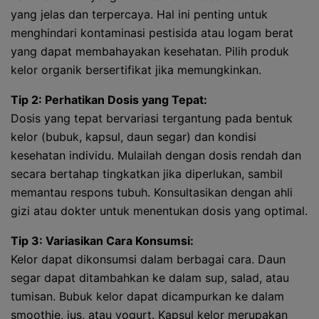
yang jelas dan terpercaya. Hal ini penting untuk
menghindari kontaminasi pestisida atau logam berat
yang dapat membahayakan kesehatan. Pilih produk
kelor organik bersertifikat jika memungkinkan.
Tip 2: Perhatikan Dosis yang Tepat:
Dosis yang tepat bervariasi tergantung pada bentuk
kelor (bubuk, kapsul, daun segar) dan kondisi
kesehatan individu. Mulailah dengan dosis rendah dan
secara bertahap tingkatkan jika diperlukan, sambil
memantau respons tubuh. Konsultasikan dengan ahli
gizi atau dokter untuk menentukan dosis yang optimal.
Tip 3: Variasikan Cara Konsumsi:
Kelor dapat dikonsumsi dalam berbagai cara. Daun
segar dapat ditambahkan ke dalam sup, salad, atau
tumisan. Bubuk kelor dapat dicampurkan ke dalam
smoothie, jus, atau yogurt. Kapsul kelor merupakan