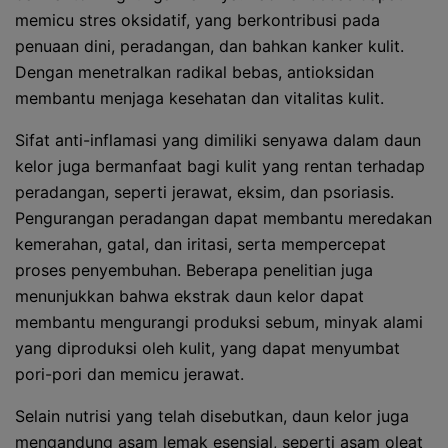
memicu stres oksidatif, yang berkontribusi pada
penuaan dini, peradangan, dan bahkan kanker kulit.
Dengan menetralkan radikal bebas, antioksidan
membantu menjaga kesehatan dan vitalitas kulit.
Sifat anti-inflamasi yang dimiliki senyawa dalam daun
kelor juga bermanfaat bagi kulit yang rentan terhadap
peradangan, seperti jerawat, eksim, dan psoriasis.
Pengurangan peradangan dapat membantu meredakan
kemerahan, gatal, dan iritasi, serta mempercepat
proses penyembuhan. Beberapa penelitian juga
menunjukkan bahwa ekstrak daun kelor dapat
membantu mengurangi produksi sebum, minyak alami
yang diproduksi oleh kulit, yang dapat menyumbat
pori-pori dan memicu jerawat.
Selain nutrisi yang telah disebutkan, daun kelor juga
mengandung asam lemak esensial, seperti asam oleat