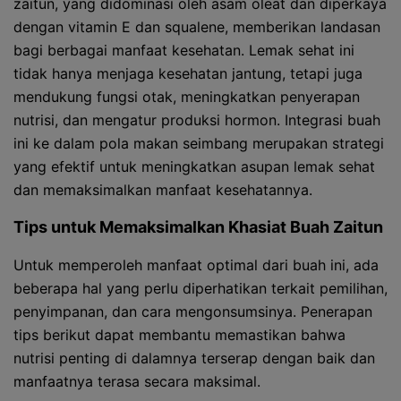
zaitun, yang didominasi oleh asam oleat dan diperkaya
dengan vitamin E dan squalene, memberikan landasan
bagi berbagai manfaat kesehatan. Lemak sehat ini
tidak hanya menjaga kesehatan jantung, tetapi juga
mendukung fungsi otak, meningkatkan penyerapan
nutrisi, dan mengatur produksi hormon. Integrasi buah
ini ke dalam pola makan seimbang merupakan strategi
yang efektif untuk meningkatkan asupan lemak sehat
dan memaksimalkan manfaat kesehatannya.
Tips untuk Memaksimalkan Khasiat Buah Zaitun
Untuk memperoleh manfaat optimal dari buah ini, ada
beberapa hal yang perlu diperhatikan terkait pemilihan,
penyimpanan, dan cara mengonsumsinya. Penerapan
tips berikut dapat membantu memastikan bahwa
nutrisi penting di dalamnya terserap dengan baik dan
manfaatnya terasa secara maksimal.