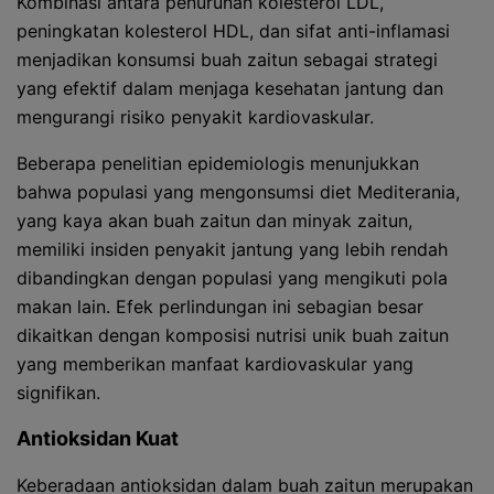
Kombinasi antara penurunan kolesterol LDL,
peningkatan kolesterol HDL, dan sifat anti-inflamasi
menjadikan konsumsi buah zaitun sebagai strategi
yang efektif dalam menjaga kesehatan jantung dan
mengurangi risiko penyakit kardiovaskular.
Beberapa penelitian epidemiologis menunjukkan
bahwa populasi yang mengonsumsi diet Mediterania,
yang kaya akan buah zaitun dan minyak zaitun,
memiliki insiden penyakit jantung yang lebih rendah
dibandingkan dengan populasi yang mengikuti pola
makan lain. Efek perlindungan ini sebagian besar
dikaitkan dengan komposisi nutrisi unik buah zaitun
yang memberikan manfaat kardiovaskular yang
signifikan.
Antioksidan Kuat
Keberadaan antioksidan dalam buah zaitun merupakan