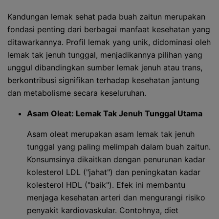
Kandungan lemak sehat pada buah zaitun merupakan
fondasi penting dari berbagai manfaat kesehatan yang
ditawarkannya. Profil lemak yang unik, didominasi oleh
lemak tak jenuh tunggal, menjadikannya pilihan yang
unggul dibandingkan sumber lemak jenuh atau trans,
berkontribusi signifikan terhadap kesehatan jantung
dan metabolisme secara keseluruhan.
Asam Oleat: Lemak Tak Jenuh Tunggal Utama
Asam oleat merupakan asam lemak tak jenuh
tunggal yang paling melimpah dalam buah zaitun.
Konsumsinya dikaitkan dengan penurunan kadar
kolesterol LDL ("jahat") dan peningkatan kadar
kolesterol HDL ("baik"). Efek ini membantu
menjaga kesehatan arteri dan mengurangi risiko
penyakit kardiovaskular. Contohnya, diet