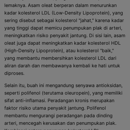
lemaknya. Asam oleat berperan dalam menurunkan
kadar kolesterol LDL (Low-Density Lipoprotein), yang
sering disebut sebagai kolesterol "jahat," karena kadar
yang tinggi dapat memicu penumpukan plak di arteri,
meningkatkan risiko penyakit jantung. Di sisi lain, asam
oleat juga dapat meningkatkan kadar kolesterol HDL
(High-Density Lipoprotein), atau kolesterol "baik,"
yang membantu membersihkan kolesterol LDL dari
aliran darah dan membawanya kembali ke hati untuk
diproses.
Selain itu, buah ini mengandung senyawa antioksidan,
seperti polifenol (terutama oleuropein), yang memiliki
sifat anti-inflamasi. Peradangan kronis merupakan
faktor risiko utama penyakit jantung. Polifenol
membantu mengurangi peradangan pada dinding
arteri, mencegah kerusakan dan penumpukan plak.