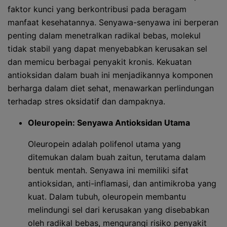
faktor kunci yang berkontribusi pada beragam
manfaat kesehatannya. Senyawa-senyawa ini berperan
penting dalam menetralkan radikal bebas, molekul
tidak stabil yang dapat menyebabkan kerusakan sel
dan memicu berbagai penyakit kronis. Kekuatan
antioksidan dalam buah ini menjadikannya komponen
berharga dalam diet sehat, menawarkan perlindungan
terhadap stres oksidatif dan dampaknya.
Oleuropein: Senyawa Antioksidan Utama
Oleuropein adalah polifenol utama yang
ditemukan dalam buah zaitun, terutama dalam
bentuk mentah. Senyawa ini memiliki sifat
antioksidan, anti-inflamasi, dan antimikroba yang
kuat. Dalam tubuh, oleuropein membantu
melindungi sel dari kerusakan yang disebabkan
oleh radikal bebas, mengurangi risiko penyakit