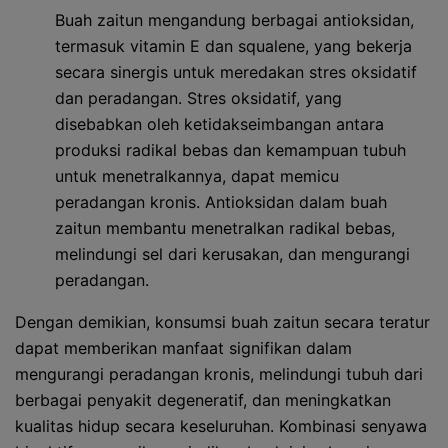
Buah zaitun mengandung berbagai antioksidan,
termasuk vitamin E dan squalene, yang bekerja
secara sinergis untuk meredakan stres oksidatif
dan peradangan. Stres oksidatif, yang
disebabkan oleh ketidakseimbangan antara
produksi radikal bebas dan kemampuan tubuh
untuk menetralkannya, dapat memicu
peradangan kronis. Antioksidan dalam buah
zaitun membantu menetralkan radikal bebas,
melindungi sel dari kerusakan, dan mengurangi
peradangan.
Dengan demikian, konsumsi buah zaitun secara teratur
dapat memberikan manfaat signifikan dalam
mengurangi peradangan kronis, melindungi tubuh dari
berbagai penyakit degeneratif, dan meningkatkan
kualitas hidup secara keseluruhan. Kombinasi senyawa