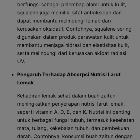
berfungsi sebagai pelembap alami untuk kulit,
squalene juga memiliki sifat antioksidan dan
dapat membantu melindungi lemak dari
kerusakan oksidatif. Contohnya, squalene sering
digunakan dalam produk perawatan kulit untuk
membantu menjaga hidrasi dan elastisitas kulit,
serta melindungi dari kerusakan akibat radiasi
UV.
Pengaruh Terhadap Absorpsi Nutrisi Larut
Lemak
Kehadiran lemak sehat dalam buah zaitun
meningkatkan penyerapan nutrisi larut lemak,
seperti vitamin A, D, E, dan K. Nutrisi ini penting
untuk berbagai fungsi tubuh, termasuk kesehatan
mata, tulang, kekebalan tubuh, dan pembekuan
darah. Contohnya, konsumsi buah zaitun dengan