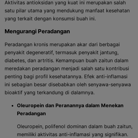
Aktivitas antioksidan yang kuat ini merupakan salah
satu pilar utama yang mendukung manfaat kesehatan
yang terkait dengan konsumsi buah ini.
Mengurangi Peradangan
Peradangan kronis merupakan akar dari berbagai
penyakit degeneratif, termasuk penyakit jantung,
diabetes, dan artritis. Kemampuan buah zaitun dalam
meredakan peradangan menjadi salah satu kontribusi
penting bagi profil kesehatannya. Efek anti-inflamasi
ini sebagian besar disebabkan oleh senyawa-senyawa
bioaktif yang terkandung di dalamnya.
Oleuropein dan Peranannya dalam Menekan
Peradangan
Oleuropein, polifenol dominan dalam buah zaitun,
memiliki aktivitas anti-inflamasi yang signifikan.