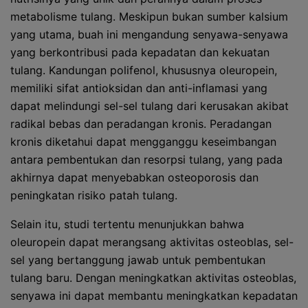
metabolisme tulang. Meskipun bukan sumber kalsium
yang utama, buah ini mengandung senyawa-senyawa
yang berkontribusi pada kepadatan dan kekuatan
tulang. Kandungan polifenol, khususnya oleuropein,
memiliki sifat antioksidan dan anti-inflamasi yang
dapat melindungi sel-sel tulang dari kerusakan akibat
radikal bebas dan peradangan kronis. Peradangan
kronis diketahui dapat mengganggu keseimbangan
antara pembentukan dan resorpsi tulang, yang pada
akhirnya dapat menyebabkan osteoporosis dan
peningkatan risiko patah tulang.
Selain itu, studi tertentu menunjukkan bahwa
oleuropein dapat merangsang aktivitas osteoblas, sel-
sel yang bertanggung jawab untuk pembentukan
tulang baru. Dengan meningkatkan aktivitas osteoblas,
senyawa ini dapat membantu meningkatkan kepadatan