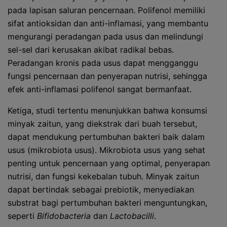
pada lapisan saluran pencernaan. Polifenol memiliki
sifat antioksidan dan anti-inflamasi, yang membantu
mengurangi peradangan pada usus dan melindungi
sel-sel dari kerusakan akibat radikal bebas.
Peradangan kronis pada usus dapat mengganggu
fungsi pencernaan dan penyerapan nutrisi, sehingga
efek anti-inflamasi polifenol sangat bermanfaat.
Ketiga, studi tertentu menunjukkan bahwa konsumsi
minyak zaitun, yang diekstrak dari buah tersebut,
dapat mendukung pertumbuhan bakteri baik dalam
usus (mikrobiota usus). Mikrobiota usus yang sehat
penting untuk pencernaan yang optimal, penyerapan
nutrisi, dan fungsi kekebalan tubuh. Minyak zaitun
dapat bertindak sebagai prebiotik, menyediakan
substrat bagi pertumbuhan bakteri menguntungkan,
seperti
Bifidobacteria
dan
Lactobacilli
.