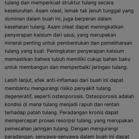
tulang dan memperkuat struktur tulang secara
keseluruhan. Asam oleat, lemak tak jenuh tunggal yang
dominan dalam buah ini, juga berperan dalam
kesehatan tulang. Asam oleat dapat meningkatkan
penyerapan kalsium dari usus, yang merupakan
mineral penting untuk pembentukan dan pemeliharaan
tulang yang kuat. Peningkatan penyerapan kalsium
memastikan bahwa tubuh memiliki cukup bahan baku
untuk membangun dan memperbaiki jaringan tulang.
Lebih lanjut, efek anti-inflamasi dari buah ini dapat
membantu mengurangi risiko penyakit tulang
degeneratif, seperti osteoporosis. Osteoporosis adalah
kondisi di mana tulang menjadi rapuh dan rentan
terhadap patah tulang. Peradangan kronis dapat
mempercepat proses resorpsi tulang, yang merupakan
pemecahan jaringan tulang. Dengan mengurangi
peradangan, senyawa-senyawa dalam buah ini dapat