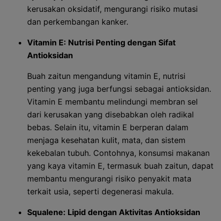
kerusakan oksidatif, mengurangi risiko mutasi
dan perkembangan kanker.
Vitamin E: Nutrisi Penting dengan Sifat
Antioksidan
Buah zaitun mengandung vitamin E, nutrisi
penting yang juga berfungsi sebagai antioksidan.
Vitamin E membantu melindungi membran sel
dari kerusakan yang disebabkan oleh radikal
bebas. Selain itu, vitamin E berperan dalam
menjaga kesehatan kulit, mata, dan sistem
kekebalan tubuh. Contohnya, konsumsi makanan
yang kaya vitamin E, termasuk buah zaitun, dapat
membantu mengurangi risiko penyakit mata
terkait usia, seperti degenerasi makula.
Squalene: Lipid dengan Aktivitas Antioksidan