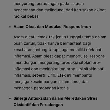
mengurangi peradangan pada saluran
pencernaan dan melindungi dari kerusakan akibat
radikal bebas.
Asam Oleat dan Modulasi Respons Imun
Asam oleat, lemak tak jenuh tunggal utama dalam
buah zaitun, tidak hanya bermanfaat bagi
kesehatan jantung tetapi juga memiliki efek anti-
inflamasi. Asam oleat dapat memodulasi respons
imun dengan mengurangi produksi sitokin pro-
inflamasi dan meningkatkan produksi sitokin anti-
inflamasi, seperti IL-10. Efek ini membantu
menjaga keseimbangan sistem imun dan
mencegah peradangan kronis.
Sinergi Antioksidan dalam Meredakan Stres
Oksidatif dan Peradangan