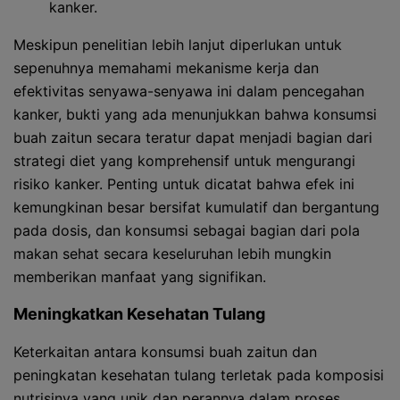
kanker.
Meskipun penelitian lebih lanjut diperlukan untuk
sepenuhnya memahami mekanisme kerja dan
efektivitas senyawa-senyawa ini dalam pencegahan
kanker, bukti yang ada menunjukkan bahwa konsumsi
buah zaitun secara teratur dapat menjadi bagian dari
strategi diet yang komprehensif untuk mengurangi
risiko kanker. Penting untuk dicatat bahwa efek ini
kemungkinan besar bersifat kumulatif dan bergantung
pada dosis, dan konsumsi sebagai bagian dari pola
makan sehat secara keseluruhan lebih mungkin
memberikan manfaat yang signifikan.
Meningkatkan Kesehatan Tulang
Keterkaitan antara konsumsi buah zaitun dan
peningkatan kesehatan tulang terletak pada komposisi
nutrisinya yang unik dan perannya dalam proses