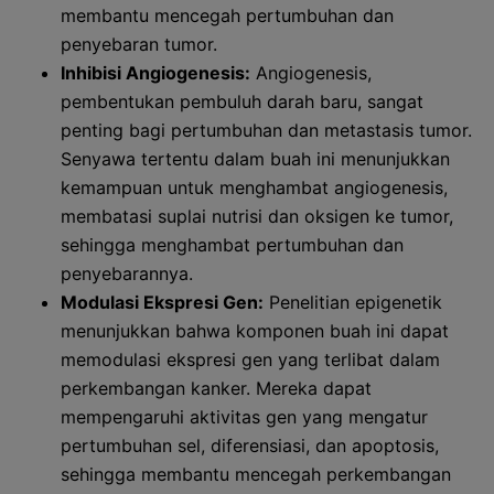
membantu mencegah pertumbuhan dan
penyebaran tumor.
Inhibisi Angiogenesis:
Angiogenesis,
pembentukan pembuluh darah baru, sangat
penting bagi pertumbuhan dan metastasis tumor.
Senyawa tertentu dalam buah ini menunjukkan
kemampuan untuk menghambat angiogenesis,
membatasi suplai nutrisi dan oksigen ke tumor,
sehingga menghambat pertumbuhan dan
penyebarannya.
Modulasi Ekspresi Gen:
Penelitian epigenetik
menunjukkan bahwa komponen buah ini dapat
memodulasi ekspresi gen yang terlibat dalam
perkembangan kanker. Mereka dapat
mempengaruhi aktivitas gen yang mengatur
pertumbuhan sel, diferensiasi, dan apoptosis,
sehingga membantu mencegah perkembangan