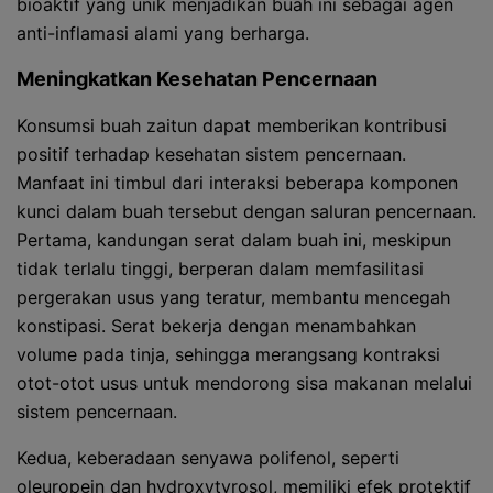
bioaktif yang unik menjadikan buah ini sebagai agen
anti-inflamasi alami yang berharga.
Meningkatkan Kesehatan Pencernaan
Konsumsi buah zaitun dapat memberikan kontribusi
positif terhadap kesehatan sistem pencernaan.
Manfaat ini timbul dari interaksi beberapa komponen
kunci dalam buah tersebut dengan saluran pencernaan.
Pertama, kandungan serat dalam buah ini, meskipun
tidak terlalu tinggi, berperan dalam memfasilitasi
pergerakan usus yang teratur, membantu mencegah
konstipasi. Serat bekerja dengan menambahkan
volume pada tinja, sehingga merangsang kontraksi
otot-otot usus untuk mendorong sisa makanan melalui
sistem pencernaan.
Kedua, keberadaan senyawa polifenol, seperti
oleuropein dan hydroxytyrosol, memiliki efek protektif