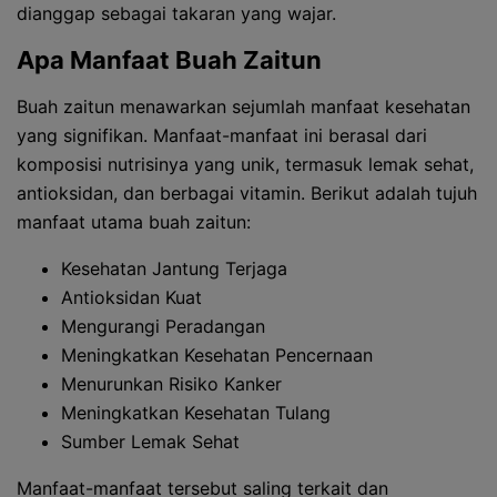
dianggap sebagai takaran yang wajar.
Apa Manfaat Buah Zaitun
Buah zaitun menawarkan sejumlah manfaat kesehatan
yang signifikan. Manfaat-manfaat ini berasal dari
komposisi nutrisinya yang unik, termasuk lemak sehat,
antioksidan, dan berbagai vitamin. Berikut adalah tujuh
manfaat utama buah zaitun:
Kesehatan Jantung Terjaga
Antioksidan Kuat
Mengurangi Peradangan
Meningkatkan Kesehatan Pencernaan
Menurunkan Risiko Kanker
Meningkatkan Kesehatan Tulang
Sumber Lemak Sehat
Manfaat-manfaat tersebut saling terkait dan