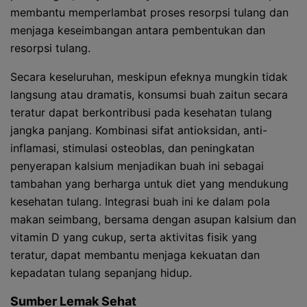
membantu memperlambat proses resorpsi tulang dan
menjaga keseimbangan antara pembentukan dan
resorpsi tulang.
Secara keseluruhan, meskipun efeknya mungkin tidak
langsung atau dramatis, konsumsi buah zaitun secara
teratur dapat berkontribusi pada kesehatan tulang
jangka panjang. Kombinasi sifat antioksidan, anti-
inflamasi, stimulasi osteoblas, dan peningkatan
penyerapan kalsium menjadikan buah ini sebagai
tambahan yang berharga untuk diet yang mendukung
kesehatan tulang. Integrasi buah ini ke dalam pola
makan seimbang, bersama dengan asupan kalsium dan
vitamin D yang cukup, serta aktivitas fisik yang
teratur, dapat membantu menjaga kekuatan dan
kepadatan tulang sepanjang hidup.
Sumber Lemak Sehat