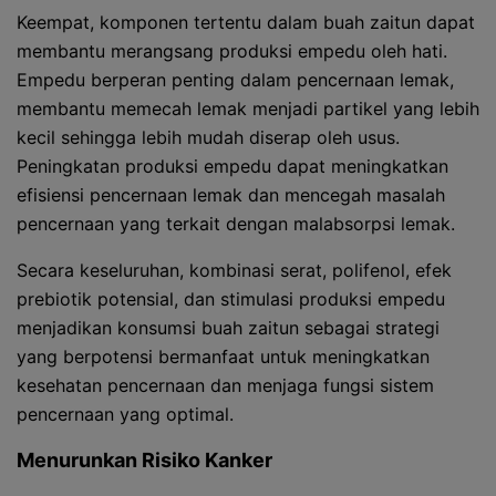
Keempat, komponen tertentu dalam buah zaitun dapat
membantu merangsang produksi empedu oleh hati.
Empedu berperan penting dalam pencernaan lemak,
membantu memecah lemak menjadi partikel yang lebih
kecil sehingga lebih mudah diserap oleh usus.
Peningkatan produksi empedu dapat meningkatkan
efisiensi pencernaan lemak dan mencegah masalah
pencernaan yang terkait dengan malabsorpsi lemak.
Secara keseluruhan, kombinasi serat, polifenol, efek
prebiotik potensial, dan stimulasi produksi empedu
menjadikan konsumsi buah zaitun sebagai strategi
yang berpotensi bermanfaat untuk meningkatkan
kesehatan pencernaan dan menjaga fungsi sistem
pencernaan yang optimal.
Menurunkan Risiko Kanker