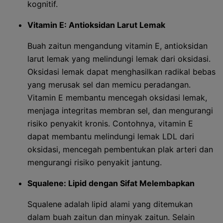
kognitif.
Vitamin E: Antioksidan Larut Lemak
Buah zaitun mengandung vitamin E, antioksidan
larut lemak yang melindungi lemak dari oksidasi.
Oksidasi lemak dapat menghasilkan radikal bebas
yang merusak sel dan memicu peradangan.
Vitamin E membantu mencegah oksidasi lemak,
menjaga integritas membran sel, dan mengurangi
risiko penyakit kronis. Contohnya, vitamin E
dapat membantu melindungi lemak LDL dari
oksidasi, mencegah pembentukan plak arteri dan
mengurangi risiko penyakit jantung.
Squalene: Lipid dengan Sifat Melembapkan
Squalene adalah lipid alami yang ditemukan
dalam buah zaitun dan minyak zaitun. Selain