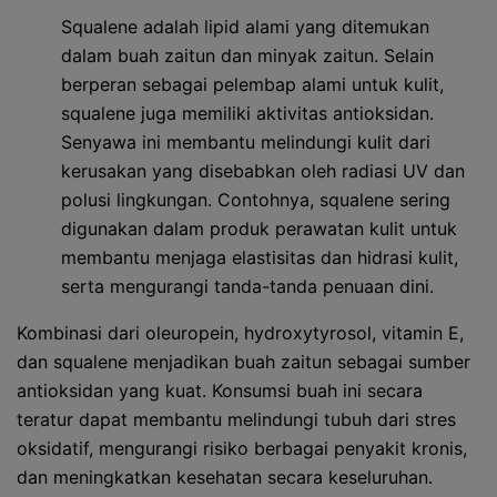
Squalene adalah lipid alami yang ditemukan
dalam buah zaitun dan minyak zaitun. Selain
berperan sebagai pelembap alami untuk kulit,
squalene juga memiliki aktivitas antioksidan.
Senyawa ini membantu melindungi kulit dari
kerusakan yang disebabkan oleh radiasi UV dan
polusi lingkungan. Contohnya, squalene sering
digunakan dalam produk perawatan kulit untuk
membantu menjaga elastisitas dan hidrasi kulit,
serta mengurangi tanda-tanda penuaan dini.
Kombinasi dari oleuropein, hydroxytyrosol, vitamin E,
dan squalene menjadikan buah zaitun sebagai sumber
antioksidan yang kuat. Konsumsi buah ini secara
teratur dapat membantu melindungi tubuh dari stres
oksidatif, mengurangi risiko berbagai penyakit kronis,
dan meningkatkan kesehatan secara keseluruhan.