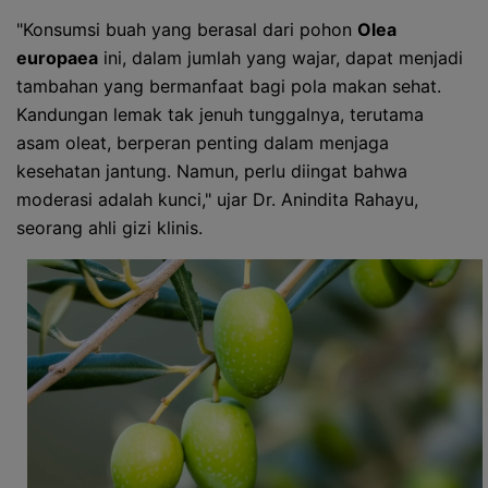
"Konsumsi buah yang berasal dari pohon
Olea
europaea
ini, dalam jumlah yang wajar, dapat menjadi
tambahan yang bermanfaat bagi pola makan sehat.
Kandungan lemak tak jenuh tunggalnya, terutama
asam oleat, berperan penting dalam menjaga
kesehatan jantung. Namun, perlu diingat bahwa
moderasi adalah kunci," ujar Dr. Anindita Rahayu,
seorang ahli gizi klinis.