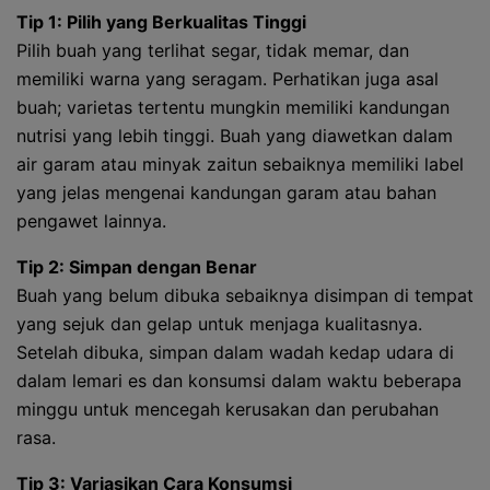
Tip 1: Pilih yang Berkualitas Tinggi
Pilih buah yang terlihat segar, tidak memar, dan
memiliki warna yang seragam. Perhatikan juga asal
buah; varietas tertentu mungkin memiliki kandungan
nutrisi yang lebih tinggi. Buah yang diawetkan dalam
air garam atau minyak zaitun sebaiknya memiliki label
yang jelas mengenai kandungan garam atau bahan
pengawet lainnya.
Tip 2: Simpan dengan Benar
Buah yang belum dibuka sebaiknya disimpan di tempat
yang sejuk dan gelap untuk menjaga kualitasnya.
Setelah dibuka, simpan dalam wadah kedap udara di
dalam lemari es dan konsumsi dalam waktu beberapa
minggu untuk mencegah kerusakan dan perubahan
rasa.
Tip 3: Variasikan Cara Konsumsi