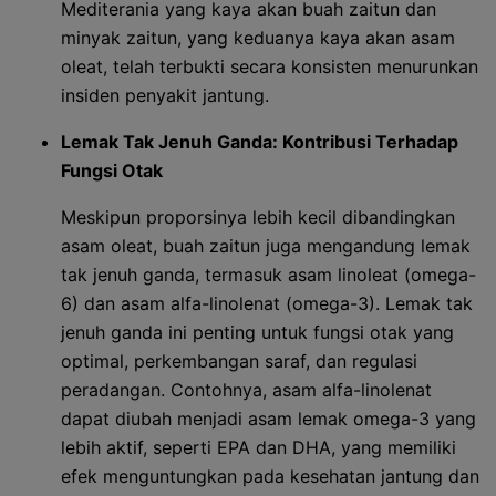
Mediterania yang kaya akan buah zaitun dan
minyak zaitun, yang keduanya kaya akan asam
oleat, telah terbukti secara konsisten menurunkan
insiden penyakit jantung.
Lemak Tak Jenuh Ganda: Kontribusi Terhadap
Fungsi Otak
Meskipun proporsinya lebih kecil dibandingkan
asam oleat, buah zaitun juga mengandung lemak
tak jenuh ganda, termasuk asam linoleat (omega-
6) dan asam alfa-linolenat (omega-3). Lemak tak
jenuh ganda ini penting untuk fungsi otak yang
optimal, perkembangan saraf, dan regulasi
peradangan. Contohnya, asam alfa-linolenat
dapat diubah menjadi asam lemak omega-3 yang
lebih aktif, seperti EPA dan DHA, yang memiliki
efek menguntungkan pada kesehatan jantung dan