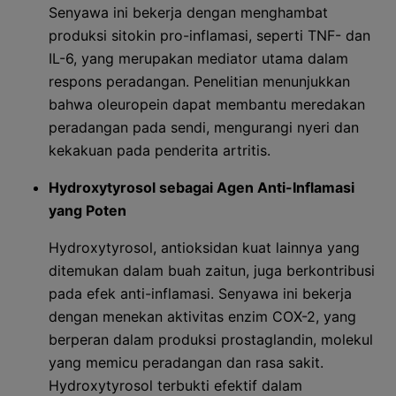
Senyawa ini bekerja dengan menghambat
produksi sitokin pro-inflamasi, seperti TNF- dan
IL-6, yang merupakan mediator utama dalam
respons peradangan. Penelitian menunjukkan
bahwa oleuropein dapat membantu meredakan
peradangan pada sendi, mengurangi nyeri dan
kekakuan pada penderita artritis.
Hydroxytyrosol sebagai Agen Anti-Inflamasi
yang Poten
Hydroxytyrosol, antioksidan kuat lainnya yang
ditemukan dalam buah zaitun, juga berkontribusi
pada efek anti-inflamasi. Senyawa ini bekerja
dengan menekan aktivitas enzim COX-2, yang
berperan dalam produksi prostaglandin, molekul
yang memicu peradangan dan rasa sakit.
Hydroxytyrosol terbukti efektif dalam