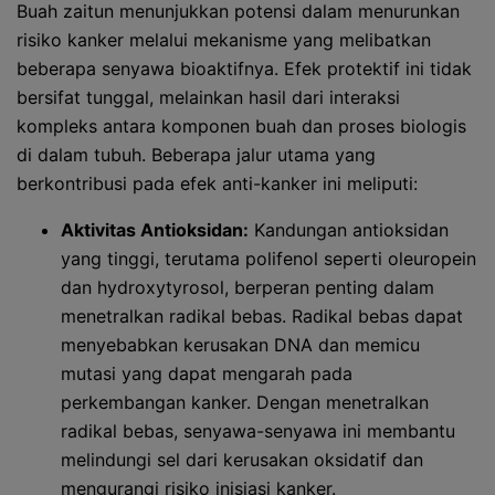
Buah zaitun menunjukkan potensi dalam menurunkan
risiko kanker melalui mekanisme yang melibatkan
beberapa senyawa bioaktifnya. Efek protektif ini tidak
bersifat tunggal, melainkan hasil dari interaksi
kompleks antara komponen buah dan proses biologis
di dalam tubuh. Beberapa jalur utama yang
berkontribusi pada efek anti-kanker ini meliputi:
Aktivitas Antioksidan:
Kandungan antioksidan
yang tinggi, terutama polifenol seperti oleuropein
dan hydroxytyrosol, berperan penting dalam
menetralkan radikal bebas. Radikal bebas dapat
menyebabkan kerusakan DNA dan memicu
mutasi yang dapat mengarah pada
perkembangan kanker. Dengan menetralkan
radikal bebas, senyawa-senyawa ini membantu
melindungi sel dari kerusakan oksidatif dan
mengurangi risiko inisiasi kanker.