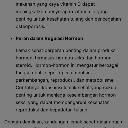
makanan yang kaya vitamin D dapat
meningkatkan penyerapan vitamin D, yang
penting untuk kesehatan tulang dan pencegahan
osteoporosis.
Peran dalam Regulasi Hormon
Lemak sehat berperan penting dalam produksi
hormon, termasuk hormon seks dan hormon
steroid. Hormon-hormon ini mengatur berbagai
fungsi tubuh, seperti pertumbuhan,
perkembangan, reproduksi, dan metabolisme.
Contohnya, konsumsi lemak sehat yang cukup
penting untuk menjaga keseimbangan hormon
seks, yang dapat mempengaruhi kesehatan
reproduksi dan kepadatan tulang.
Dengan demikian, kandungan lemak sehat dalam buah