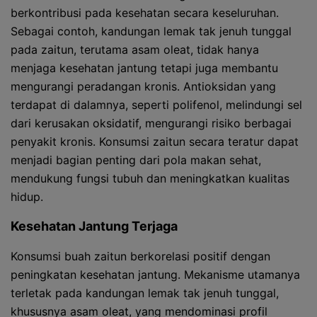
berkontribusi pada kesehatan secara keseluruhan.
Sebagai contoh, kandungan lemak tak jenuh tunggal
pada zaitun, terutama asam oleat, tidak hanya
menjaga kesehatan jantung tetapi juga membantu
mengurangi peradangan kronis. Antioksidan yang
terdapat di dalamnya, seperti polifenol, melindungi sel
dari kerusakan oksidatif, mengurangi risiko berbagai
penyakit kronis. Konsumsi zaitun secara teratur dapat
menjadi bagian penting dari pola makan sehat,
mendukung fungsi tubuh dan meningkatkan kualitas
hidup.
Kesehatan Jantung Terjaga
Konsumsi buah zaitun berkorelasi positif dengan
peningkatan kesehatan jantung. Mekanisme utamanya
terletak pada kandungan lemak tak jenuh tunggal,
khususnya asam oleat, yang mendominasi profil