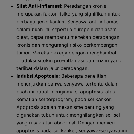
Sifat Anti-Inflamasi:
Peradangan kronis
merupakan faktor risiko yang signifikan untuk
berbagai jenis kanker. Senyawa anti-inflamasi
dalam buah ini, seperti oleuropein dan asam
oleat, dapat membantu menekan peradangan
kronis dan mengurangi risiko perkembangan
tumor. Mereka bekerja dengan menghambat
produksi sitokin pro-inflamasi dan enzim yang
terlibat dalam jalur peradangan.
Induksi Apoptosis:
Beberapa penelitian
menunjukkan bahwa senyawa tertentu dalam
buah ini dapat menginduksi apoptosis, atau
kematian sel terprogram, pada sel kanker.
Apoptosis adalah mekanisme penting yang
digunakan tubuh untuk menghilangkan sel-sel
yang rusak atau abnormal. Dengan memicu
apoptosis pada sel kanker, senyawa-senyawa ini