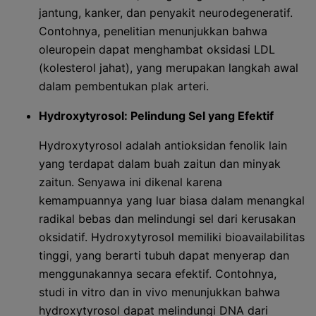
jantung, kanker, dan penyakit neurodegeneratif.
Contohnya, penelitian menunjukkan bahwa
oleuropein dapat menghambat oksidasi LDL
(kolesterol jahat), yang merupakan langkah awal
dalam pembentukan plak arteri.
Hydroxytyrosol: Pelindung Sel yang Efektif
Hydroxytyrosol adalah antioksidan fenolik lain
yang terdapat dalam buah zaitun dan minyak
zaitun. Senyawa ini dikenal karena
kemampuannya yang luar biasa dalam menangkal
radikal bebas dan melindungi sel dari kerusakan
oksidatif. Hydroxytyrosol memiliki bioavailabilitas
tinggi, yang berarti tubuh dapat menyerap dan
menggunakannya secara efektif. Contohnya,
studi in vitro dan in vivo menunjukkan bahwa
hydroxytyrosol dapat melindungi DNA dari