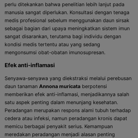
perlu ditekankan bahwa penelitian lebih lanjut pada
manusia sangat diperlukan. Konsultasi dengan tenaga
medis profesional sebelum menggunakan daun sirsak
sebagai bagian dari upaya meningkatkan sistem imun
sangat disarankan, terutama bagi individu dengan
kondisi medis tertentu atau yang sedang
mengonsumsi obat-obatan imunosupresan.
Efek anti-inflamasi
Senyawa-senyawa yang diekstraksi melalui perebusan
daun tanaman
Annona muricata
berpotensi
memberikan efek anti-inflamasi, menjadikannya salah
satu aspek penting dalam menunjang kesehatan.
Peradangan merupakan respons alami tubuh terhadap
cedera atau infeksi, namun peradangan kronis dapat
memicu berbagai penyakit serius. Kemampuan
meredakan peradangan menjadi alasan penting