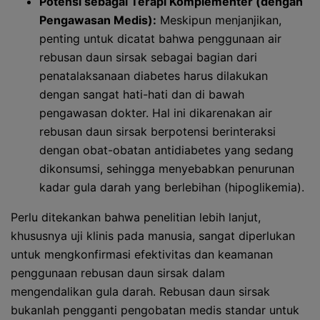
Potensi sebagai Terapi Komplementer (dengan
Pengawasan Medis):
Meskipun menjanjikan,
penting untuk dicatat bahwa penggunaan air
rebusan daun sirsak sebagai bagian dari
penatalaksanaan diabetes harus dilakukan
dengan sangat hati-hati dan di bawah
pengawasan dokter. Hal ini dikarenakan air
rebusan daun sirsak berpotensi berinteraksi
dengan obat-obatan antidiabetes yang sedang
dikonsumsi, sehingga menyebabkan penurunan
kadar gula darah yang berlebihan (hipoglikemia).
Perlu ditekankan bahwa penelitian lebih lanjut,
khususnya uji klinis pada manusia, sangat diperlukan
untuk mengkonfirmasi efektivitas dan keamanan
penggunaan rebusan daun sirsak dalam
mengendalikan gula darah. Rebusan daun sirsak
bukanlah pengganti pengobatan medis standar untuk