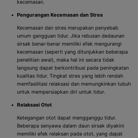
kecemasan.
Pengurangan Kecemasan dan Stres
Kecemasan dan stres merupakan penyebab
umum gangguan tidur. Jika rebusan dedaunan
sirsak benar-benar memiliki efek mengurangi
kecemasan (seperti yang ditunjukkan beberapa
penelitian awal), maka hal ini secara tidak
langsung dapat berkontribusi pada peningkatan
kualitas tidur. Tingkat stres yang lebih rendah
memfasilitasi relaksasi dan memungkinkan tubuh
untuk mempersiapkan diri untuk tidur.
Relaksasi Otot
Ketegangan otot dapat mengganggu tidur.
Beberapa senyawa dalam daun sirsak diyakini
memiliki efek relaksan pada otot, yang dapat