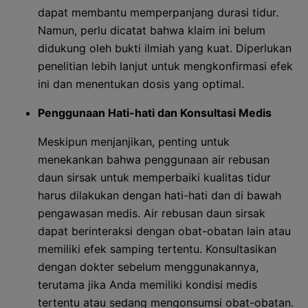
dapat membantu memperpanjang durasi tidur.
Namun, perlu dicatat bahwa klaim ini belum
didukung oleh bukti ilmiah yang kuat. Diperlukan
penelitian lebih lanjut untuk mengkonfirmasi efek
ini dan menentukan dosis yang optimal.
Penggunaan Hati-hati dan Konsultasi Medis
Meskipun menjanjikan, penting untuk
menekankan bahwa penggunaan air rebusan
daun sirsak untuk memperbaiki kualitas tidur
harus dilakukan dengan hati-hati dan di bawah
pengawasan medis. Air rebusan daun sirsak
dapat berinteraksi dengan obat-obatan lain atau
memiliki efek samping tertentu. Konsultasikan
dengan dokter sebelum menggunakannya,
terutama jika Anda memiliki kondisi medis
tertentu atau sedang mengonsumsi obat-obatan.