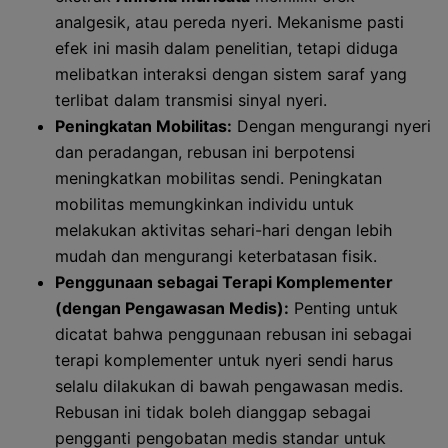
analgesik, atau pereda nyeri. Mekanisme pasti
efek ini masih dalam penelitian, tetapi diduga
melibatkan interaksi dengan sistem saraf yang
terlibat dalam transmisi sinyal nyeri.
Peningkatan Mobilitas:
Dengan mengurangi nyeri
dan peradangan, rebusan ini berpotensi
meningkatkan mobilitas sendi. Peningkatan
mobilitas memungkinkan individu untuk
melakukan aktivitas sehari-hari dengan lebih
mudah dan mengurangi keterbatasan fisik.
Penggunaan sebagai Terapi Komplementer
(dengan Pengawasan Medis):
Penting untuk
dicatat bahwa penggunaan rebusan ini sebagai
terapi komplementer untuk nyeri sendi harus
selalu dilakukan di bawah pengawasan medis.
Rebusan ini tidak boleh dianggap sebagai
pengganti pengobatan medis standar untuk