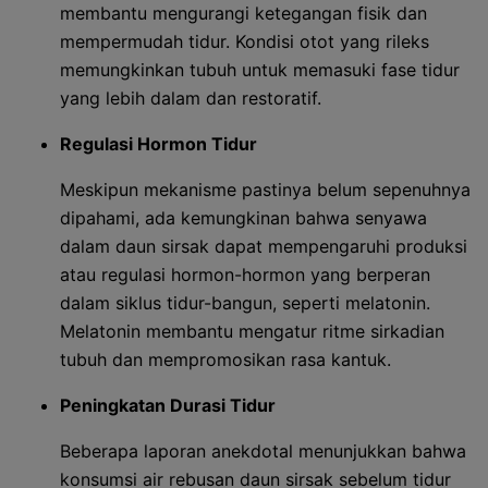
membantu mengurangi ketegangan fisik dan
mempermudah tidur. Kondisi otot yang rileks
memungkinkan tubuh untuk memasuki fase tidur
yang lebih dalam dan restoratif.
Regulasi Hormon Tidur
Meskipun mekanisme pastinya belum sepenuhnya
dipahami, ada kemungkinan bahwa senyawa
dalam daun sirsak dapat mempengaruhi produksi
atau regulasi hormon-hormon yang berperan
dalam siklus tidur-bangun, seperti melatonin.
Melatonin membantu mengatur ritme sirkadian
tubuh dan mempromosikan rasa kantuk.
Peningkatan Durasi Tidur
Beberapa laporan anekdotal menunjukkan bahwa
konsumsi air rebusan daun sirsak sebelum tidur