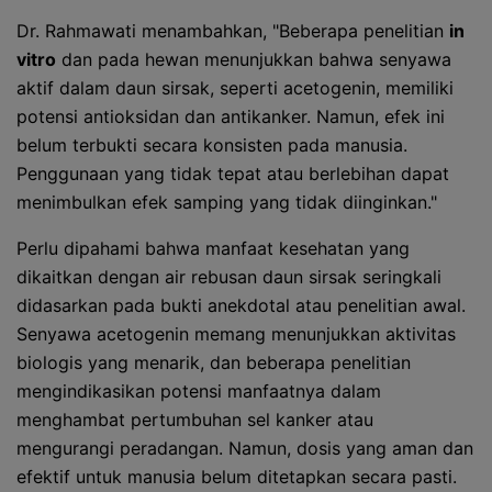
Dr. Rahmawati menambahkan, "Beberapa penelitian
in
vitro
dan pada hewan menunjukkan bahwa senyawa
aktif dalam daun sirsak, seperti acetogenin, memiliki
potensi antioksidan dan antikanker. Namun, efek ini
belum terbukti secara konsisten pada manusia.
Penggunaan yang tidak tepat atau berlebihan dapat
menimbulkan efek samping yang tidak diinginkan."
Perlu dipahami bahwa manfaat kesehatan yang
dikaitkan dengan air rebusan daun sirsak seringkali
didasarkan pada bukti anekdotal atau penelitian awal.
Senyawa acetogenin memang menunjukkan aktivitas
biologis yang menarik, dan beberapa penelitian
mengindikasikan potensi manfaatnya dalam
menghambat pertumbuhan sel kanker atau
mengurangi peradangan. Namun, dosis yang aman dan
efektif untuk manusia belum ditetapkan secara pasti.