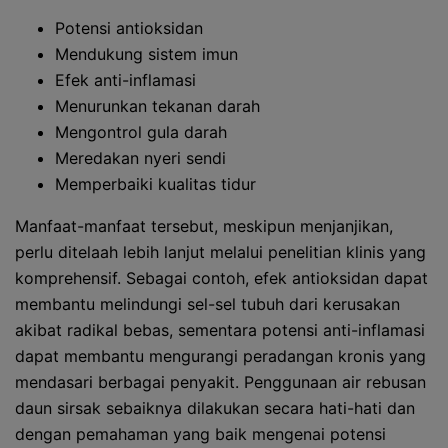
Potensi antioksidan
Mendukung sistem imun
Efek anti-inflamasi
Menurunkan tekanan darah
Mengontrol gula darah
Meredakan nyeri sendi
Memperbaiki kualitas tidur
Manfaat-manfaat tersebut, meskipun menjanjikan,
perlu ditelaah lebih lanjut melalui penelitian klinis yang
komprehensif. Sebagai contoh, efek antioksidan dapat
membantu melindungi sel-sel tubuh dari kerusakan
akibat radikal bebas, sementara potensi anti-inflamasi
dapat membantu mengurangi peradangan kronis yang
mendasari berbagai penyakit. Penggunaan air rebusan
daun sirsak sebaiknya dilakukan secara hati-hati dan
dengan pemahaman yang baik mengenai potensi