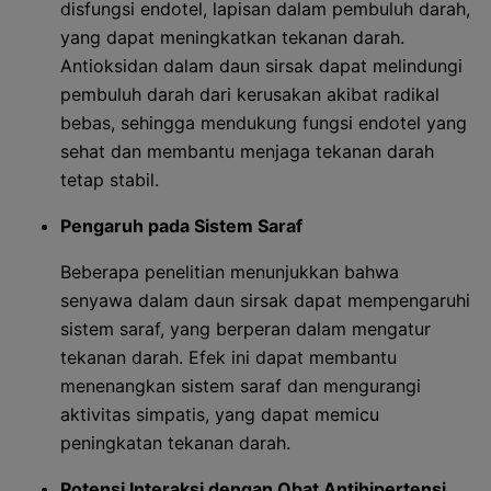
disfungsi endotel, lapisan dalam pembuluh darah,
yang dapat meningkatkan tekanan darah.
Antioksidan dalam daun sirsak dapat melindungi
pembuluh darah dari kerusakan akibat radikal
bebas, sehingga mendukung fungsi endotel yang
sehat dan membantu menjaga tekanan darah
tetap stabil.
Pengaruh pada Sistem Saraf
Beberapa penelitian menunjukkan bahwa
senyawa dalam daun sirsak dapat mempengaruhi
sistem saraf, yang berperan dalam mengatur
tekanan darah. Efek ini dapat membantu
menenangkan sistem saraf dan mengurangi
aktivitas simpatis, yang dapat memicu
peningkatan tekanan darah.
Potensi Interaksi dengan Obat Antihipertensi