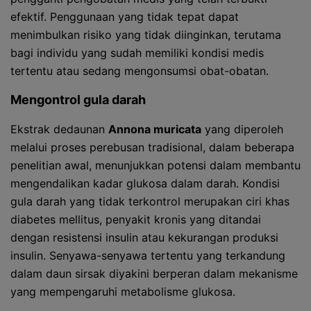
efektif. Penggunaan yang tidak tepat dapat
menimbulkan risiko yang tidak diinginkan, terutama
bagi individu yang sudah memiliki kondisi medis
tertentu atau sedang mengonsumsi obat-obatan.
Mengontrol gula darah
Ekstrak dedaunan
Annona muricata
yang diperoleh
melalui proses perebusan tradisional, dalam beberapa
penelitian awal, menunjukkan potensi dalam membantu
mengendalikan kadar glukosa dalam darah. Kondisi
gula darah yang tidak terkontrol merupakan ciri khas
diabetes mellitus, penyakit kronis yang ditandai
dengan resistensi insulin atau kekurangan produksi
insulin. Senyawa-senyawa tertentu yang terkandung
dalam daun sirsak diyakini berperan dalam mekanisme
yang mempengaruhi metabolisme glukosa.