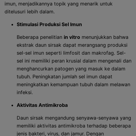
imun, menjadikannya topik yang menarik untuk
ditelusuri lebih dalam.
Stimulasi Produksi Sel Imun
Beberapa penelitian
in vitro
menunjukkan bahwa
ekstrak daun sirsak dapat merangsang produksi
sel-sel imun seperti limfosit dan makrofag. Sel-
sel ini memiliki peran krusial dalam mengenali dan
menghancurkan patogen yang masuk ke dalam
tubuh. Peningkatan jumlah sel imun dapat
meningkatkan kemampuan tubuh dalam melawan
infeksi.
Aktivitas Antimikroba
Daun sirsak mengandung senyawa-senyawa yang
memiliki aktivitas antimikroba terhadap beberapa
jenis bakteri, virus, dan jamur. Dengan