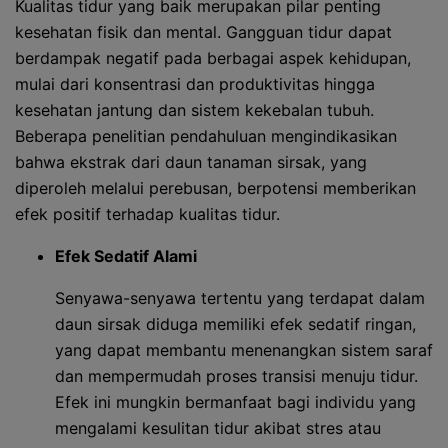
Kualitas tidur yang baik merupakan pilar penting
kesehatan fisik dan mental. Gangguan tidur dapat
berdampak negatif pada berbagai aspek kehidupan,
mulai dari konsentrasi dan produktivitas hingga
kesehatan jantung dan sistem kekebalan tubuh.
Beberapa penelitian pendahuluan mengindikasikan
bahwa ekstrak dari daun tanaman sirsak, yang
diperoleh melalui perebusan, berpotensi memberikan
efek positif terhadap kualitas tidur.
Efek Sedatif Alami
Senyawa-senyawa tertentu yang terdapat dalam
daun sirsak diduga memiliki efek sedatif ringan,
yang dapat membantu menenangkan sistem saraf
dan mempermudah proses transisi menuju tidur.
Efek ini mungkin bermanfaat bagi individu yang
mengalami kesulitan tidur akibat stres atau