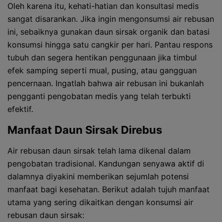
Oleh karena itu, kehati-hatian dan konsultasi medis
sangat disarankan. Jika ingin mengonsumsi air rebusan
ini, sebaiknya gunakan daun sirsak organik dan batasi
konsumsi hingga satu cangkir per hari. Pantau respons
tubuh dan segera hentikan penggunaan jika timbul
efek samping seperti mual, pusing, atau gangguan
pencernaan. Ingatlah bahwa air rebusan ini bukanlah
pengganti pengobatan medis yang telah terbukti
efektif.
Manfaat Daun Sirsak Direbus
Air rebusan daun sirsak telah lama dikenal dalam
pengobatan tradisional. Kandungan senyawa aktif di
dalamnya diyakini memberikan sejumlah potensi
manfaat bagi kesehatan. Berikut adalah tujuh manfaat
utama yang sering dikaitkan dengan konsumsi air
rebusan daun sirsak: