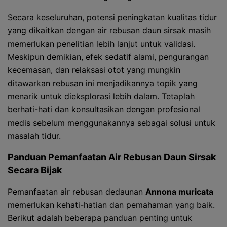
Secara keseluruhan, potensi peningkatan kualitas tidur
yang dikaitkan dengan air rebusan daun sirsak masih
memerlukan penelitian lebih lanjut untuk validasi.
Meskipun demikian, efek sedatif alami, pengurangan
kecemasan, dan relaksasi otot yang mungkin
ditawarkan rebusan ini menjadikannya topik yang
menarik untuk dieksplorasi lebih dalam. Tetaplah
berhati-hati dan konsultasikan dengan profesional
medis sebelum menggunakannya sebagai solusi untuk
masalah tidur.
Panduan Pemanfaatan Air Rebusan Daun Sirsak
Secara Bijak
Pemanfaatan air rebusan dedaunan
Annona muricata
memerlukan kehati-hatian dan pemahaman yang baik.
Berikut adalah beberapa panduan penting untuk