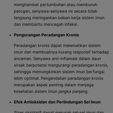
menghambat pertumbuhan atau membunuh
patogen, senyawa-senyawa ini secara tidak
langsung meringankan beban kerja sistem imun
dan membantu mencegah infeksi.
Pengurangan Peradangan Kronis
Peradangan kronis dapat melemahkan sistem
imun dan membuatnya kurang responsif terhadap
ancaman. Senyawa anti-inflamasi dalam daun
sirsak berpotensi mengurangi peradangan kronis,
sehingga memungkinkan sistem imun berfungsi
lebih optimal. Pengendalian peradangan kronis
merupakan aspek penting dalam menjaga
kesehatan sistem imun jangka panjang.
Efek Antioksidan dan Perlindungan Sel Imun
Stres oksidatif dapat merusak sel-sel imun dan