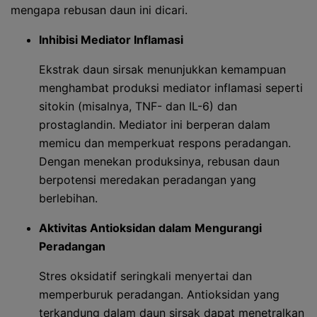
mengapa rebusan daun ini dicari.
Inhibisi Mediator Inflamasi
Ekstrak daun sirsak menunjukkan kemampuan
menghambat produksi mediator inflamasi seperti
sitokin (misalnya, TNF- dan IL-6) dan
prostaglandin. Mediator ini berperan dalam
memicu dan memperkuat respons peradangan.
Dengan menekan produksinya, rebusan daun
berpotensi meredakan peradangan yang
berlebihan.
Aktivitas Antioksidan dalam Mengurangi
Peradangan
Stres oksidatif seringkali menyertai dan
memperburuk peradangan. Antioksidan yang
terkandung dalam daun sirsak dapat menetralkan