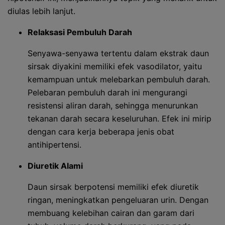
diulas lebih lanjut.
Relaksasi Pembuluh Darah
Senyawa-senyawa tertentu dalam ekstrak daun
sirsak diyakini memiliki efek vasodilator, yaitu
kemampuan untuk melebarkan pembuluh darah.
Pelebaran pembuluh darah ini mengurangi
resistensi aliran darah, sehingga menurunkan
tekanan darah secara keseluruhan. Efek ini mirip
dengan cara kerja beberapa jenis obat
antihipertensi.
Diuretik Alami
Daun sirsak berpotensi memiliki efek diuretik
ringan, meningkatkan pengeluaran urin. Dengan
membuang kelebihan cairan dan garam dari