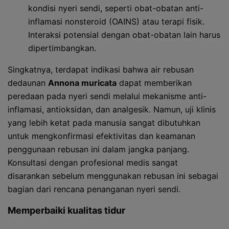
kondisi nyeri sendi, seperti obat-obatan anti-
inflamasi nonsteroid (OAINS) atau terapi fisik.
Interaksi potensial dengan obat-obatan lain harus
dipertimbangkan.
Singkatnya, terdapat indikasi bahwa air rebusan
dedaunan
Annona muricata
dapat memberikan
peredaan pada nyeri sendi melalui mekanisme anti-
inflamasi, antioksidan, dan analgesik. Namun, uji klinis
yang lebih ketat pada manusia sangat dibutuhkan
untuk mengkonfirmasi efektivitas dan keamanan
penggunaan rebusan ini dalam jangka panjang.
Konsultasi dengan profesional medis sangat
disarankan sebelum menggunakan rebusan ini sebagai
bagian dari rencana penanganan nyeri sendi.
Memperbaiki kualitas tidur