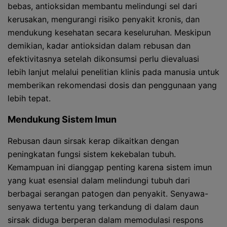
bebas, antioksidan membantu melindungi sel dari
kerusakan, mengurangi risiko penyakit kronis, dan
mendukung kesehatan secara keseluruhan. Meskipun
demikian, kadar antioksidan dalam rebusan dan
efektivitasnya setelah dikonsumsi perlu dievaluasi
lebih lanjut melalui penelitian klinis pada manusia untuk
memberikan rekomendasi dosis dan penggunaan yang
lebih tepat.
Mendukung Sistem Imun
Rebusan daun sirsak kerap dikaitkan dengan
peningkatan fungsi sistem kekebalan tubuh.
Kemampuan ini dianggap penting karena sistem imun
yang kuat esensial dalam melindungi tubuh dari
berbagai serangan patogen dan penyakit. Senyawa-
senyawa tertentu yang terkandung di dalam daun
sirsak diduga berperan dalam memodulasi respons