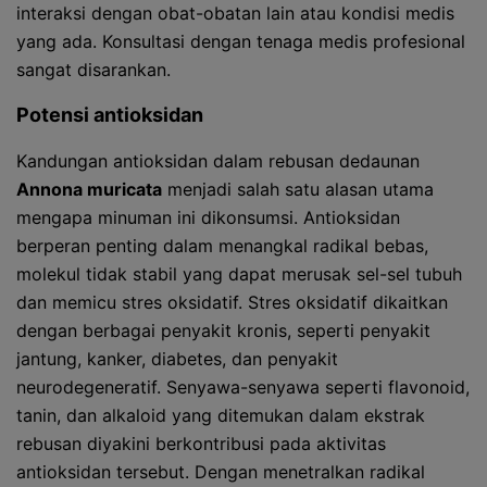
interaksi dengan obat-obatan lain atau kondisi medis
yang ada. Konsultasi dengan tenaga medis profesional
sangat disarankan.
Potensi antioksidan
Kandungan antioksidan dalam rebusan dedaunan
Annona muricata
menjadi salah satu alasan utama
mengapa minuman ini dikonsumsi. Antioksidan
berperan penting dalam menangkal radikal bebas,
molekul tidak stabil yang dapat merusak sel-sel tubuh
dan memicu stres oksidatif. Stres oksidatif dikaitkan
dengan berbagai penyakit kronis, seperti penyakit
jantung, kanker, diabetes, dan penyakit
neurodegeneratif. Senyawa-senyawa seperti flavonoid,
tanin, dan alkaloid yang ditemukan dalam ekstrak
rebusan diyakini berkontribusi pada aktivitas
antioksidan tersebut. Dengan menetralkan radikal