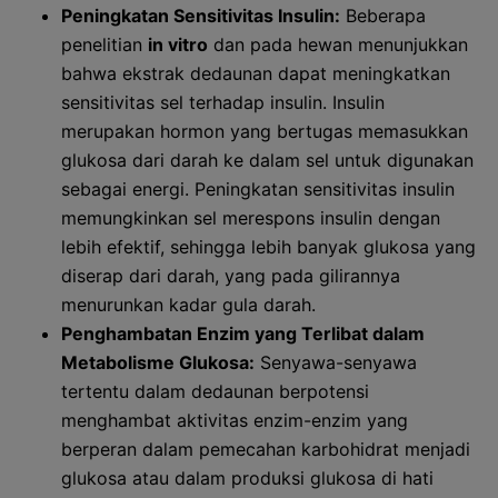
Peningkatan Sensitivitas Insulin:
Beberapa
penelitian
in vitro
dan pada hewan menunjukkan
bahwa ekstrak dedaunan dapat meningkatkan
sensitivitas sel terhadap insulin. Insulin
merupakan hormon yang bertugas memasukkan
glukosa dari darah ke dalam sel untuk digunakan
sebagai energi. Peningkatan sensitivitas insulin
memungkinkan sel merespons insulin dengan
lebih efektif, sehingga lebih banyak glukosa yang
diserap dari darah, yang pada gilirannya
menurunkan kadar gula darah.
Penghambatan Enzim yang Terlibat dalam
Metabolisme Glukosa:
Senyawa-senyawa
tertentu dalam dedaunan berpotensi
menghambat aktivitas enzim-enzim yang
berperan dalam pemecahan karbohidrat menjadi
glukosa atau dalam produksi glukosa di hati