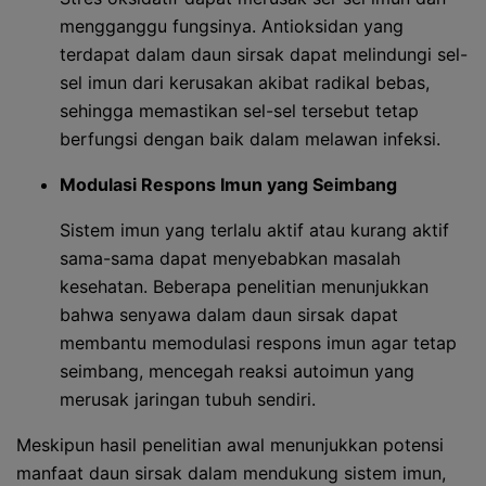
mengganggu fungsinya. Antioksidan yang
terdapat dalam daun sirsak dapat melindungi sel-
sel imun dari kerusakan akibat radikal bebas,
sehingga memastikan sel-sel tersebut tetap
berfungsi dengan baik dalam melawan infeksi.
Modulasi Respons Imun yang Seimbang
Sistem imun yang terlalu aktif atau kurang aktif
sama-sama dapat menyebabkan masalah
kesehatan. Beberapa penelitian menunjukkan
bahwa senyawa dalam daun sirsak dapat
membantu memodulasi respons imun agar tetap
seimbang, mencegah reaksi autoimun yang
merusak jaringan tubuh sendiri.
Meskipun hasil penelitian awal menunjukkan potensi
manfaat daun sirsak dalam mendukung sistem imun,