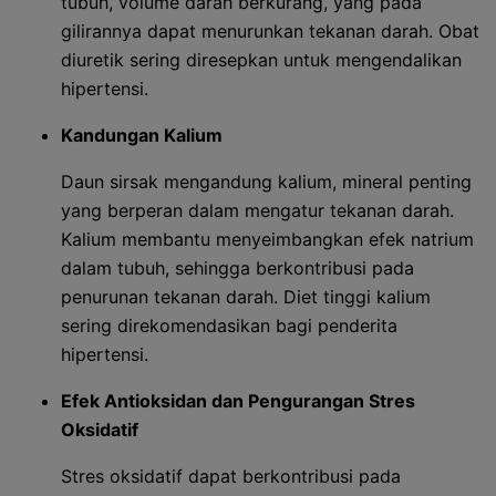
tubuh, volume darah berkurang, yang pada
gilirannya dapat menurunkan tekanan darah. Obat
diuretik sering diresepkan untuk mengendalikan
hipertensi.
Kandungan Kalium
Daun sirsak mengandung kalium, mineral penting
yang berperan dalam mengatur tekanan darah.
Kalium membantu menyeimbangkan efek natrium
dalam tubuh, sehingga berkontribusi pada
penurunan tekanan darah. Diet tinggi kalium
sering direkomendasikan bagi penderita
hipertensi.
Efek Antioksidan dan Pengurangan Stres
Oksidatif
Stres oksidatif dapat berkontribusi pada