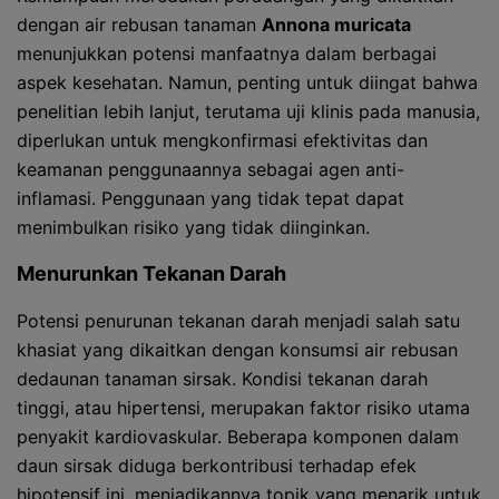
dengan air rebusan tanaman
Annona muricata
menunjukkan potensi manfaatnya dalam berbagai
aspek kesehatan. Namun, penting untuk diingat bahwa
penelitian lebih lanjut, terutama uji klinis pada manusia,
diperlukan untuk mengkonfirmasi efektivitas dan
keamanan penggunaannya sebagai agen anti-
inflamasi. Penggunaan yang tidak tepat dapat
menimbulkan risiko yang tidak diinginkan.
Menurunkan Tekanan Darah
Potensi penurunan tekanan darah menjadi salah satu
khasiat yang dikaitkan dengan konsumsi air rebusan
dedaunan tanaman sirsak. Kondisi tekanan darah
tinggi, atau hipertensi, merupakan faktor risiko utama
penyakit kardiovaskular. Beberapa komponen dalam
daun sirsak diduga berkontribusi terhadap efek
hipotensif ini, menjadikannya topik yang menarik untuk