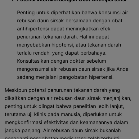
Penting untuk diperhatikan bahwa konsumsi air
rebusan daun sirsak bersamaan dengan obat
antihipertensi dapat meningkatkan efek
penurunan tekanan darah. Hal ini dapat
menyebabkan hipotensi, atau tekanan darah
terlalu rendah, yang dapat berbahaya.
Konsultasikan dengan dokter sebelum
mengonsumsi air rebusan daun sirsak jika Anda
sedang menjalani pengobatan hipertensi.
Meskipun potensi penurunan tekanan darah yang
dikaitkan dengan air rebusan daun sirsak menjanjikan,
penting untuk diingat bahwa penelitian lebih lanjut,
terutama uji klinis pada manusia, diperlukan untuk
mengkonfirmasi efektivitas dan keamanannya dalam
jangka panjang. Air rebusan daun sirsak bukanlah
pengganti pengobatan medis yang telah terbukti