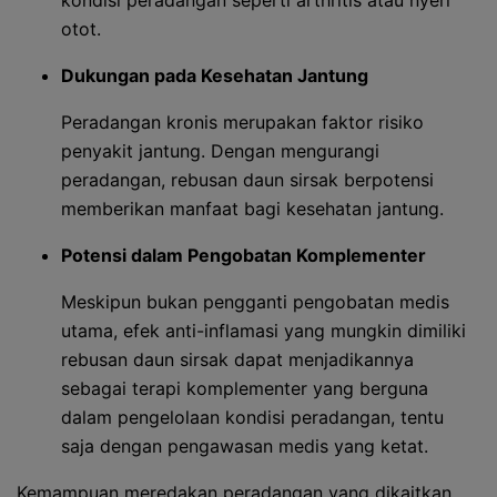
kondisi peradangan seperti arthritis atau nyeri
otot.
Dukungan pada Kesehatan Jantung
Peradangan kronis merupakan faktor risiko
penyakit jantung. Dengan mengurangi
peradangan, rebusan daun sirsak berpotensi
memberikan manfaat bagi kesehatan jantung.
Potensi dalam Pengobatan Komplementer
Meskipun bukan pengganti pengobatan medis
utama, efek anti-inflamasi yang mungkin dimiliki
rebusan daun sirsak dapat menjadikannya
sebagai terapi komplementer yang berguna
dalam pengelolaan kondisi peradangan, tentu
saja dengan pengawasan medis yang ketat.
Kemampuan meredakan peradangan yang dikaitkan