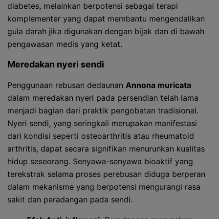
diabetes, melainkan berpotensi sebagai terapi
komplementer yang dapat membantu mengendalikan
gula darah jika digunakan dengan bijak dan di bawah
pengawasan medis yang ketat.
Meredakan nyeri sendi
Penggunaan rebusan dedaunan
Annona muricata
dalam meredakan nyeri pada persendian telah lama
menjadi bagian dari praktik pengobatan tradisional.
Nyeri sendi, yang seringkali merupakan manifestasi
dari kondisi seperti osteoarthritis atau rheumatoid
arthritis, dapat secara signifikan menurunkan kualitas
hidup seseorang. Senyawa-senyawa bioaktif yang
terekstrak selama proses perebusan diduga berperan
dalam mekanisme yang berpotensi mengurangi rasa
sakit dan peradangan pada sendi.