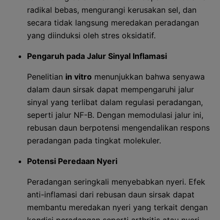
radikal bebas, mengurangi kerusakan sel, dan
secara tidak langsung meredakan peradangan
yang diinduksi oleh stres oksidatif.
Pengaruh pada Jalur Sinyal Inflamasi
Penelitian
in vitro
menunjukkan bahwa senyawa
dalam daun sirsak dapat mempengaruhi jalur
sinyal yang terlibat dalam regulasi peradangan,
seperti jalur NF-B. Dengan memodulasi jalur ini,
rebusan daun berpotensi mengendalikan respons
peradangan pada tingkat molekuler.
Potensi Peredaan Nyeri
Peradangan seringkali menyebabkan nyeri. Efek
anti-inflamasi dari rebusan daun sirsak dapat
membantu meredakan nyeri yang terkait dengan