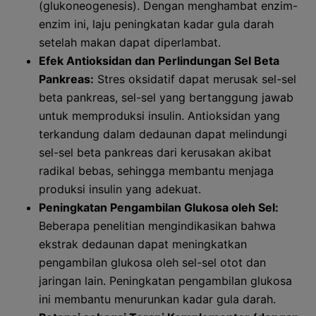
(glukoneogenesis). Dengan menghambat enzim-
enzim ini, laju peningkatan kadar gula darah
setelah makan dapat diperlambat.
Efek Antioksidan dan Perlindungan Sel Beta
Pankreas:
Stres oksidatif dapat merusak sel-sel
beta pankreas, sel-sel yang bertanggung jawab
untuk memproduksi insulin. Antioksidan yang
terkandung dalam dedaunan dapat melindungi
sel-sel beta pankreas dari kerusakan akibat
radikal bebas, sehingga membantu menjaga
produksi insulin yang adekuat.
Peningkatan Pengambilan Glukosa oleh Sel:
Beberapa penelitian mengindikasikan bahwa
ekstrak dedaunan dapat meningkatkan
pengambilan glukosa oleh sel-sel otot dan
jaringan lain. Peningkatan pengambilan glukosa
ini membantu menurunkan kadar gula darah.