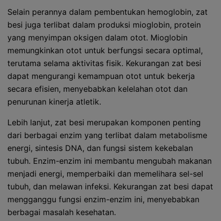
Selain perannya dalam pembentukan hemoglobin, zat
besi juga terlibat dalam produksi mioglobin, protein
yang menyimpan oksigen dalam otot. Mioglobin
memungkinkan otot untuk berfungsi secara optimal,
terutama selama aktivitas fisik. Kekurangan zat besi
dapat mengurangi kemampuan otot untuk bekerja
secara efisien, menyebabkan kelelahan otot dan
penurunan kinerja atletik.
Lebih lanjut, zat besi merupakan komponen penting
dari berbagai enzim yang terlibat dalam metabolisme
energi, sintesis DNA, dan fungsi sistem kekebalan
tubuh. Enzim-enzim ini membantu mengubah makanan
menjadi energi, memperbaiki dan memelihara sel-sel
tubuh, dan melawan infeksi. Kekurangan zat besi dapat
mengganggu fungsi enzim-enzim ini, menyebabkan
berbagai masalah kesehatan.