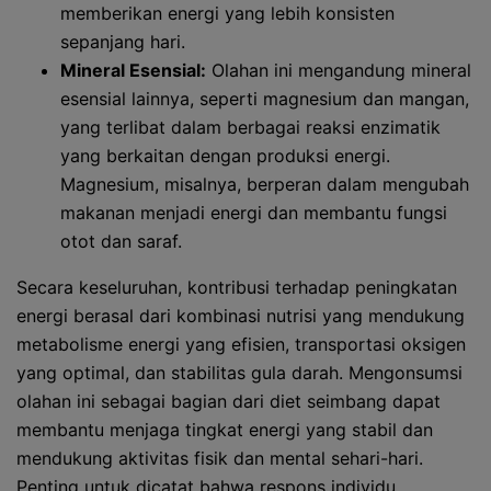
memberikan energi yang lebih konsisten
sepanjang hari.
Mineral Esensial:
Olahan ini mengandung mineral
esensial lainnya, seperti magnesium dan mangan,
yang terlibat dalam berbagai reaksi enzimatik
yang berkaitan dengan produksi energi.
Magnesium, misalnya, berperan dalam mengubah
makanan menjadi energi dan membantu fungsi
otot dan saraf.
Secara keseluruhan, kontribusi terhadap peningkatan
energi berasal dari kombinasi nutrisi yang mendukung
metabolisme energi yang efisien, transportasi oksigen
yang optimal, dan stabilitas gula darah. Mengonsumsi
olahan ini sebagai bagian dari diet seimbang dapat
membantu menjaga tingkat energi yang stabil dan
mendukung aktivitas fisik dan mental sehari-hari.
Penting untuk dicatat bahwa respons individu