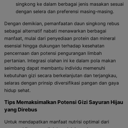
singkong ke dalam berbagai jenis masakan sesuai
dengan selera dan preferensi masing-masing.
Dengan demikian, pemanfaatan daun singkong rebus
sebagai alternatif nabati menawarkan berbagai
manfaat, mulai dari penyediaan protein dan mineral
esensial hingga dukungan terhadap kesehatan
pencernaan dan potensi pengurangan limbah
pertanian. Integrasi olahan ini ke dalam pola makan
seimbang dapat membantu individu memenuhi
kebutuhan gizi secara berkelanjutan dan terjangkau,
selaras dengan prinsip diversifikasi pangan dan gaya
hidup sehat.
Tips Memaksimalkan Potensi Gizi Sayuran Hijau
yang Direbus
Untuk mendapatkan manfaat nutrisi optimal dari