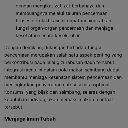
dengan mengikat zat-zat berbahaya dan
membuangnya melalui saluran pencernaan.
Proses detoksifikasi ini dapat meningkatkan
fungsi organ-organ pencernaan dan menjaga
kesehatan secara keseluruhan.
Dengan demikian, dukungan terhadap fungsi
pencernaan merupakan salah satu aspek penting yang
berkontribusi pada nilai gizi rebusan daun tersebut.
Integrasi menu ini dalam pola makan seimbang dapat
membantu menjaga kesehatan sistem pencernaan dan
meningkatkan penyerapan nutrisi secara optimal.
Konsumsi yang bijak dan seimbang, selaras dengan
kebutuhan individu, akan memaksimalkan manfaat
tersebut.
Menjaga Imun Tubuh