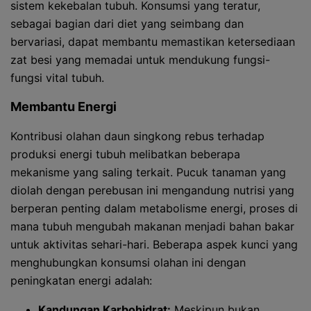
sistem kekebalan tubuh. Konsumsi yang teratur,
sebagai bagian dari diet yang seimbang dan
bervariasi, dapat membantu memastikan ketersediaan
zat besi yang memadai untuk mendukung fungsi-
fungsi vital tubuh.
Membantu Energi
Kontribusi olahan daun singkong rebus terhadap
produksi energi tubuh melibatkan beberapa
mekanisme yang saling terkait. Pucuk tanaman yang
diolah dengan perebusan ini mengandung nutrisi yang
berperan penting dalam metabolisme energi, proses di
mana tubuh mengubah makanan menjadi bahan bakar
untuk aktivitas sehari-hari. Beberapa aspek kunci yang
menghubungkan konsumsi olahan ini dengan
peningkatan energi adalah:
Kandungan Karbohidrat:
Meskipun bukan