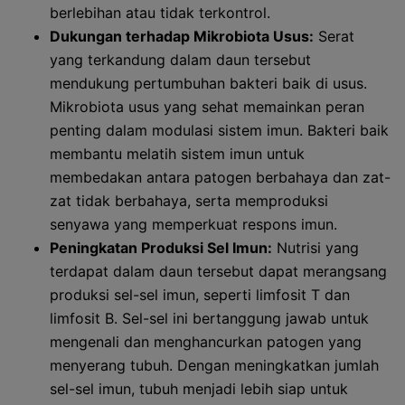
berlebihan atau tidak terkontrol.
Dukungan terhadap Mikrobiota Usus:
Serat
yang terkandung dalam daun tersebut
mendukung pertumbuhan bakteri baik di usus.
Mikrobiota usus yang sehat memainkan peran
penting dalam modulasi sistem imun. Bakteri baik
membantu melatih sistem imun untuk
membedakan antara patogen berbahaya dan zat-
zat tidak berbahaya, serta memproduksi
senyawa yang memperkuat respons imun.
Peningkatan Produksi Sel Imun:
Nutrisi yang
terdapat dalam daun tersebut dapat merangsang
produksi sel-sel imun, seperti limfosit T dan
limfosit B. Sel-sel ini bertanggung jawab untuk
mengenali dan menghancurkan patogen yang
menyerang tubuh. Dengan meningkatkan jumlah
sel-sel imun, tubuh menjadi lebih siap untuk