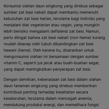
Konsumsi olahan daun singkong yang direbus sebagai
sumber zat besi nabati dapat membantu memenuhi
kebutuhan zat besi harian, terutama bagi individu yang
menjalani diet vegetarian atau vegan, yang mungkin
lebih berisiko mengalami defisiensi zat besi. Namun,
perlu diingat bahwa zat besi nabati (non-heme) kurang
mudah diserap oleh tubuh dibandingkan zat besi
hewani (heme). Oleh karena itu, disarankan untuk
mengonsumsi olahan ini bersamaan dengan sumber
vitamin C, seperti jus jeruk atau buah-buahan segar,
yang dapat meningkatkan penyerapan zat besi.
Dengan demikian, keberadaan zat besi dalam olahan
daun tanaman singkong yang direbus memberikan
kontribusi penting terhadap kesehatan secara
keseluruhan, terutama dalam mencegah anemia,
mendukung produksi energi, dan memelihara fungsi