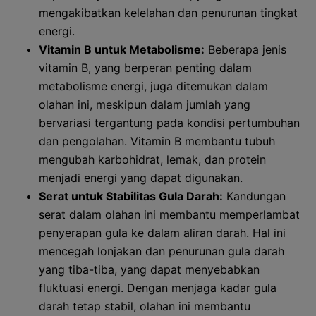
mengakibatkan kelelahan dan penurunan tingkat
energi.
Vitamin B untuk Metabolisme:
Beberapa jenis
vitamin B, yang berperan penting dalam
metabolisme energi, juga ditemukan dalam
olahan ini, meskipun dalam jumlah yang
bervariasi tergantung pada kondisi pertumbuhan
dan pengolahan. Vitamin B membantu tubuh
mengubah karbohidrat, lemak, dan protein
menjadi energi yang dapat digunakan.
Serat untuk Stabilitas Gula Darah:
Kandungan
serat dalam olahan ini membantu memperlambat
penyerapan gula ke dalam aliran darah. Hal ini
mencegah lonjakan dan penurunan gula darah
yang tiba-tiba, yang dapat menyebabkan
fluktuasi energi. Dengan menjaga kadar gula
darah tetap stabil, olahan ini membantu