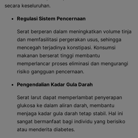
secara keseluruhan.
Regulasi Sistem Pencernaan
Serat berperan dalam meningkatkan volume tinja
dan memfasilitasi pergerakan usus, sehingga
mencegah terjadinya konstipasi. Konsumsi
makanan berserat tinggi membantu
memperlancar proses eliminasi dan mengurangi
risiko gangguan pencernaan.
Pengendalian Kadar Gula Darah
Serat larut dapat memperlambat penyerapan
glukosa ke dalam aliran darah, membantu
menjaga kadar gula darah tetap stabil. Hal ini
sangat bermanfaat bagi individu yang berisiko
atau menderita diabetes.