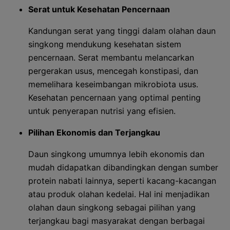
Serat untuk Kesehatan Pencernaan
Kandungan serat yang tinggi dalam olahan daun
singkong mendukung kesehatan sistem
pencernaan. Serat membantu melancarkan
pergerakan usus, mencegah konstipasi, dan
memelihara keseimbangan mikrobiota usus.
Kesehatan pencernaan yang optimal penting
untuk penyerapan nutrisi yang efisien.
Pilihan Ekonomis dan Terjangkau
Daun singkong umumnya lebih ekonomis dan
mudah didapatkan dibandingkan dengan sumber
protein nabati lainnya, seperti kacang-kacangan
atau produk olahan kedelai. Hal ini menjadikan
olahan daun singkong sebagai pilihan yang
terjangkau bagi masyarakat dengan berbagai