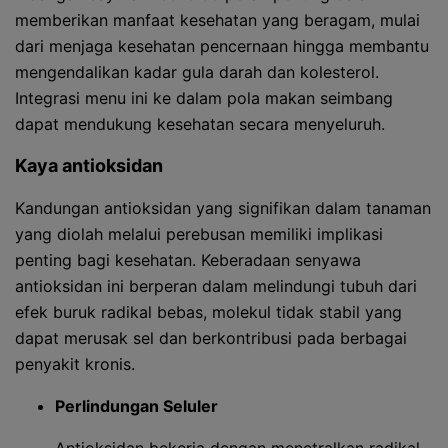
memberikan manfaat kesehatan yang beragam, mulai
dari menjaga kesehatan pencernaan hingga membantu
mengendalikan kadar gula darah dan kolesterol.
Integrasi menu ini ke dalam pola makan seimbang
dapat mendukung kesehatan secara menyeluruh.
Kaya antioksidan
Kandungan antioksidan yang signifikan dalam tanaman
yang diolah melalui perebusan memiliki implikasi
penting bagi kesehatan. Keberadaan senyawa
antioksidan ini berperan dalam melindungi tubuh dari
efek buruk radikal bebas, molekul tidak stabil yang
dapat merusak sel dan berkontribusi pada berbagai
penyakit kronis.
Perlindungan Seluler