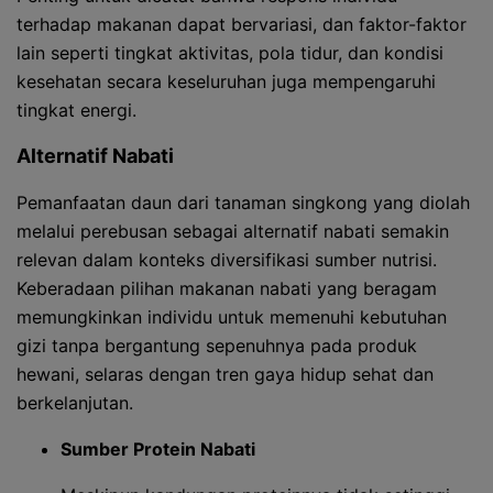
terhadap makanan dapat bervariasi, dan faktor-faktor
lain seperti tingkat aktivitas, pola tidur, dan kondisi
kesehatan secara keseluruhan juga mempengaruhi
tingkat energi.
Alternatif Nabati
Pemanfaatan daun dari tanaman singkong yang diolah
melalui perebusan sebagai alternatif nabati semakin
relevan dalam konteks diversifikasi sumber nutrisi.
Keberadaan pilihan makanan nabati yang beragam
memungkinkan individu untuk memenuhi kebutuhan
gizi tanpa bergantung sepenuhnya pada produk
hewani, selaras dengan tren gaya hidup sehat dan
berkelanjutan.
Sumber Protein Nabati