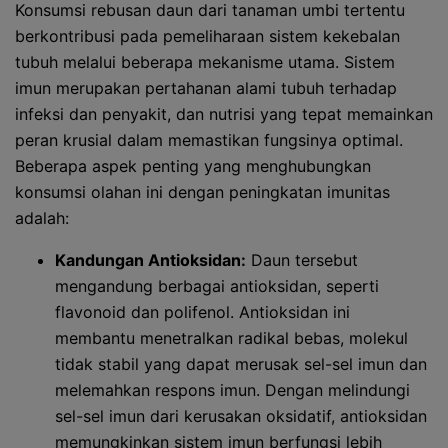
Konsumsi rebusan daun dari tanaman umbi tertentu
berkontribusi pada pemeliharaan sistem kekebalan
tubuh melalui beberapa mekanisme utama. Sistem
imun merupakan pertahanan alami tubuh terhadap
infeksi dan penyakit, dan nutrisi yang tepat memainkan
peran krusial dalam memastikan fungsinya optimal.
Beberapa aspek penting yang menghubungkan
konsumsi olahan ini dengan peningkatan imunitas
adalah:
Kandungan Antioksidan:
Daun tersebut
mengandung berbagai antioksidan, seperti
flavonoid dan polifenol. Antioksidan ini
membantu menetralkan radikal bebas, molekul
tidak stabil yang dapat merusak sel-sel imun dan
melemahkan respons imun. Dengan melindungi
sel-sel imun dari kerusakan oksidatif, antioksidan
memungkinkan sistem imun berfungsi lebih