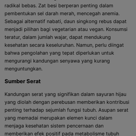
radikal bebas. Zat besi berperan penting dalam
pembentukan sel darah merah, mencegah anemia.
Sebagai alternatif nabati, daun singkong rebus dapat
menjadi pilihan bagi vegetarian atau vegan. Konsumsi
teratur, dalam jumlah wajar, dapat mendukung
kesehatan secara keseluruhan. Namun, perlu diingat
bahwa pengolahan yang tepat diperlukan untuk
mengurangi kandungan senyawa yang kurang
menguntungkan.
Sumber Serat
Kandungan serat yang signifikan dalam sayuran hijau
yang diolah dengan perebusan memberikan kontribusi
penting terhadap sejumlah fungsi tubuh. Asupan serat
yang memadai merupakan elemen kunci dalam
menjaga kesehatan sistem pencernaan dan
memberikan efek positif pada metabolisme tubuh