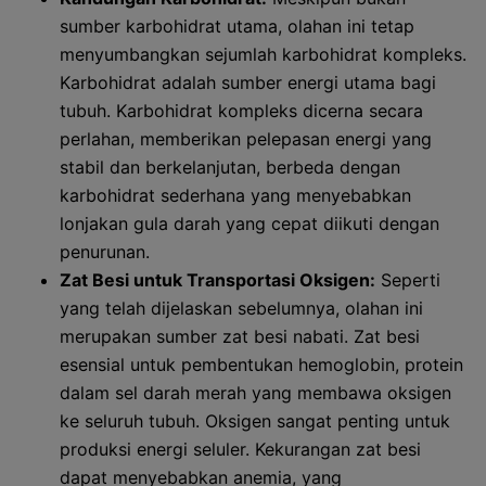
sumber karbohidrat utama, olahan ini tetap
menyumbangkan sejumlah karbohidrat kompleks.
Karbohidrat adalah sumber energi utama bagi
tubuh. Karbohidrat kompleks dicerna secara
perlahan, memberikan pelepasan energi yang
stabil dan berkelanjutan, berbeda dengan
karbohidrat sederhana yang menyebabkan
lonjakan gula darah yang cepat diikuti dengan
penurunan.
Zat Besi untuk Transportasi Oksigen:
Seperti
yang telah dijelaskan sebelumnya, olahan ini
merupakan sumber zat besi nabati. Zat besi
esensial untuk pembentukan hemoglobin, protein
dalam sel darah merah yang membawa oksigen
ke seluruh tubuh. Oksigen sangat penting untuk
produksi energi seluler. Kekurangan zat besi
dapat menyebabkan anemia, yang