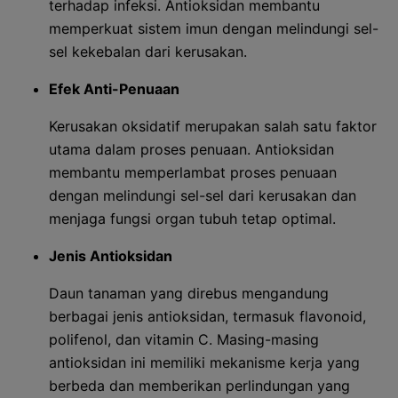
terhadap infeksi. Antioksidan membantu
memperkuat sistem imun dengan melindungi sel-
sel kekebalan dari kerusakan.
Efek Anti-Penuaan
Kerusakan oksidatif merupakan salah satu faktor
utama dalam proses penuaan. Antioksidan
membantu memperlambat proses penuaan
dengan melindungi sel-sel dari kerusakan dan
menjaga fungsi organ tubuh tetap optimal.
Jenis Antioksidan
Daun tanaman yang direbus mengandung
berbagai jenis antioksidan, termasuk flavonoid,
polifenol, dan vitamin C. Masing-masing
antioksidan ini memiliki mekanisme kerja yang
berbeda dan memberikan perlindungan yang