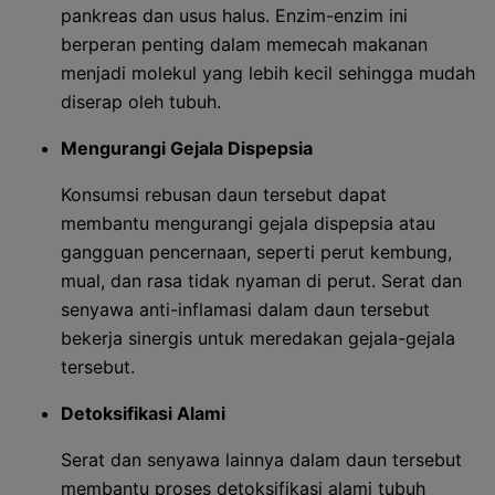
pankreas dan usus halus. Enzim-enzim ini
berperan penting dalam memecah makanan
menjadi molekul yang lebih kecil sehingga mudah
diserap oleh tubuh.
Mengurangi Gejala Dispepsia
Konsumsi rebusan daun tersebut dapat
membantu mengurangi gejala dispepsia atau
gangguan pencernaan, seperti perut kembung,
mual, dan rasa tidak nyaman di perut. Serat dan
senyawa anti-inflamasi dalam daun tersebut
bekerja sinergis untuk meredakan gejala-gejala
tersebut.
Detoksifikasi Alami
Serat dan senyawa lainnya dalam daun tersebut
membantu proses detoksifikasi alami tubuh