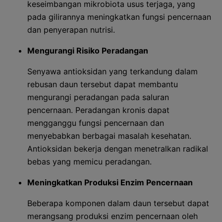
keseimbangan mikrobiota usus terjaga, yang
pada gilirannya meningkatkan fungsi pencernaan
dan penyerapan nutrisi.
Mengurangi Risiko Peradangan
Senyawa antioksidan yang terkandung dalam
rebusan daun tersebut dapat membantu
mengurangi peradangan pada saluran
pencernaan. Peradangan kronis dapat
mengganggu fungsi pencernaan dan
menyebabkan berbagai masalah kesehatan.
Antioksidan bekerja dengan menetralkan radikal
bebas yang memicu peradangan.
Meningkatkan Produksi Enzim Pencernaan
Beberapa komponen dalam daun tersebut dapat
merangsang produksi enzim pencernaan oleh