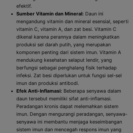
efektif.
Sumber Vitamin dan Mineral:
Daun ini
mengandung vitamin dan mineral esensial, seperti
vitamin C, vitamin A, dan zat besi. Vitamin C
dikenal karena perannya dalam meningkatkan
produksi sel darah putih, yang merupakan
komponen penting dari sistem imun. Vitamin A
mendukung kesehatan selaput lendir, yang
berfungsi sebagai penghalang fisik terhadap
infeksi. Zat besi diperlukan untuk fungsi sel-sel
imun dan produksi antibodi.
Efek Anti-Inflamasi:
Beberapa senyawa dalam
daun tersebut memiliki sifat anti-inflamasi.
Peradangan kronis dapat melemahkan sistem
imun. Dengan mengurangi peradangan, senyawa-
senyawa ini membantu menjaga keseimbangan
sistem imun dan mencegah respons imun yang