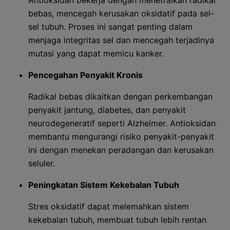
Antioksidan bekerja dengan menetralkan radikal
bebas, mencegah kerusakan oksidatif pada sel-
sel tubuh. Proses ini sangat penting dalam
menjaga integritas sel dan mencegah terjadinya
mutasi yang dapat memicu kanker.
Pencegahan Penyakit Kronis
Radikal bebas dikaitkan dengan perkembangan
penyakit jantung, diabetes, dan penyakit
neurodegeneratif seperti Alzheimer. Antioksidan
membantu mengurangi risiko penyakit-penyakit
ini dengan menekan peradangan dan kerusakan
seluler.
Peningkatan Sistem Kekebalan Tubuh
Stres oksidatif dapat melemahkan sistem
kekebalan tubuh, membuat tubuh lebih rentan