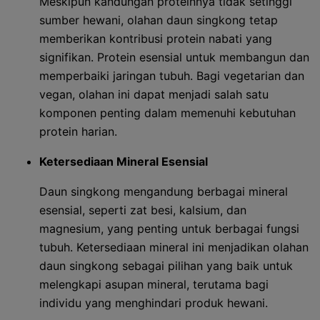
Meskipun kandungan proteinnya tidak setinggi
sumber hewani, olahan daun singkong tetap
memberikan kontribusi protein nabati yang
signifikan. Protein esensial untuk membangun dan
memperbaiki jaringan tubuh. Bagi vegetarian dan
vegan, olahan ini dapat menjadi salah satu
komponen penting dalam memenuhi kebutuhan
protein harian.
Ketersediaan Mineral Esensial
Daun singkong mengandung berbagai mineral
esensial, seperti zat besi, kalsium, dan
magnesium, yang penting untuk berbagai fungsi
tubuh. Ketersediaan mineral ini menjadikan olahan
daun singkong sebagai pilihan yang baik untuk
melengkapi asupan mineral, terutama bagi
individu yang menghindari produk hewani.