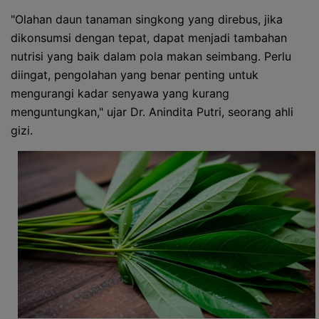
"Olahan daun tanaman singkong yang direbus, jika
dikonsumsi dengan tepat, dapat menjadi tambahan
nutrisi yang baik dalam pola makan seimbang. Perlu
diingat, pengolahan yang benar penting untuk
mengurangi kadar senyawa yang kurang
menguntungkan," ujar Dr. Anindita Putri, seorang ahli
gizi.