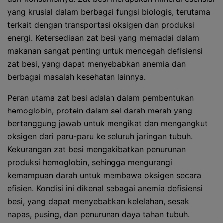
yang krusial dalam berbagai fungsi biologis, terutama
terkait dengan transportasi oksigen dan produksi
energi. Ketersediaan zat besi yang memadai dalam
makanan sangat penting untuk mencegah defisiensi
zat besi, yang dapat menyebabkan anemia dan
berbagai masalah kesehatan lainnya.
Peran utama zat besi adalah dalam pembentukan
hemoglobin, protein dalam sel darah merah yang
bertanggung jawab untuk mengikat dan mengangkut
oksigen dari paru-paru ke seluruh jaringan tubuh.
Kekurangan zat besi mengakibatkan penurunan
produksi hemoglobin, sehingga mengurangi
kemampuan darah untuk membawa oksigen secara
efisien. Kondisi ini dikenal sebagai anemia defisiensi
besi, yang dapat menyebabkan kelelahan, sesak
napas, pusing, dan penurunan daya tahan tubuh.