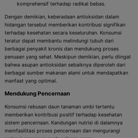
komprehensif terhadap radikal bebas.
Dengan demikian, keberadaan antioksidan dalam
hidangan tersebut memberikan kontribusi signifikan
terhadap kesehatan secara keseluruhan. Konsumsi
teratur dapat membantu melindungi tubuh dari
berbagai penyakit kronis dan mendukung proses
penuaan yang sehat. Meskipun demikian, perlu diingat
bahwa asupan antioksidan sebaiknya diperoleh dari
berbagai sumber makanan alami untuk mendapatkan
manfaat yang optimal.
Mendukung Pencernaan
Konsumsi rebusan daun tanaman umbi tertentu
memberikan kontribusi positif terhadap kesehatan
sistem pencernaan. Kandungan nutrisi di dalamnya
memfasilitasi proses pencernaan dan mengurangi