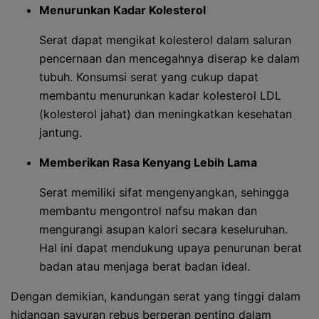
Menurunkan Kadar Kolesterol
Serat dapat mengikat kolesterol dalam saluran
pencernaan dan mencegahnya diserap ke dalam
tubuh. Konsumsi serat yang cukup dapat
membantu menurunkan kadar kolesterol LDL
(kolesterol jahat) dan meningkatkan kesehatan
jantung.
Memberikan Rasa Kenyang Lebih Lama
Serat memiliki sifat mengenyangkan, sehingga
membantu mengontrol nafsu makan dan
mengurangi asupan kalori secara keseluruhan.
Hal ini dapat mendukung upaya penurunan berat
badan atau menjaga berat badan ideal.
Dengan demikian, kandungan serat yang tinggi dalam
hidangan sayuran rebus berperan penting dalam