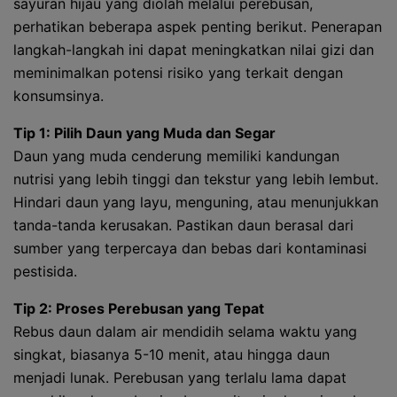
sayuran hijau yang diolah melalui perebusan,
perhatikan beberapa aspek penting berikut. Penerapan
langkah-langkah ini dapat meningkatkan nilai gizi dan
meminimalkan potensi risiko yang terkait dengan
konsumsinya.
Tip 1: Pilih Daun yang Muda dan Segar
Daun yang muda cenderung memiliki kandungan
nutrisi yang lebih tinggi dan tekstur yang lebih lembut.
Hindari daun yang layu, menguning, atau menunjukkan
tanda-tanda kerusakan. Pastikan daun berasal dari
sumber yang terpercaya dan bebas dari kontaminasi
pestisida.
Tip 2: Proses Perebusan yang Tepat
Rebus daun dalam air mendidih selama waktu yang
singkat, biasanya 5-10 menit, atau hingga daun
menjadi lunak. Perebusan yang terlalu lama dapat