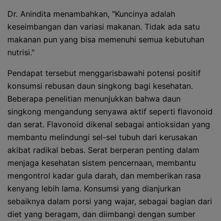
Dr. Anindita menambahkan, "Kuncinya adalah
keseimbangan dan variasi makanan. Tidak ada satu
makanan pun yang bisa memenuhi semua kebutuhan
nutrisi."
Pendapat tersebut menggarisbawahi potensi positif
konsumsi rebusan daun singkong bagi kesehatan.
Beberapa penelitian menunjukkan bahwa daun
singkong mengandung senyawa aktif seperti flavonoid
dan serat. Flavonoid dikenal sebagai antioksidan yang
membantu melindungi sel-sel tubuh dari kerusakan
akibat radikal bebas. Serat berperan penting dalam
menjaga kesehatan sistem pencernaan, membantu
mengontrol kadar gula darah, dan memberikan rasa
kenyang lebih lama. Konsumsi yang dianjurkan
sebaiknya dalam porsi yang wajar, sebagai bagian dari
diet yang beragam, dan diimbangi dengan sumber