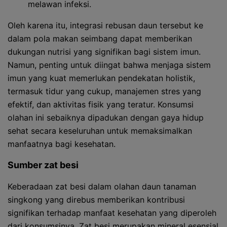
melawan infeksi.
Oleh karena itu, integrasi rebusan daun tersebut ke
dalam pola makan seimbang dapat memberikan
dukungan nutrisi yang signifikan bagi sistem imun.
Namun, penting untuk diingat bahwa menjaga sistem
imun yang kuat memerlukan pendekatan holistik,
termasuk tidur yang cukup, manajemen stres yang
efektif, dan aktivitas fisik yang teratur. Konsumsi
olahan ini sebaiknya dipadukan dengan gaya hidup
sehat secara keseluruhan untuk memaksimalkan
manfaatnya bagi kesehatan.
Sumber zat besi
Keberadaan zat besi dalam olahan daun tanaman
singkong yang direbus memberikan kontribusi
signifikan terhadap manfaat kesehatan yang diperoleh
dari konsumsinya. Zat besi merupakan mineral esensial