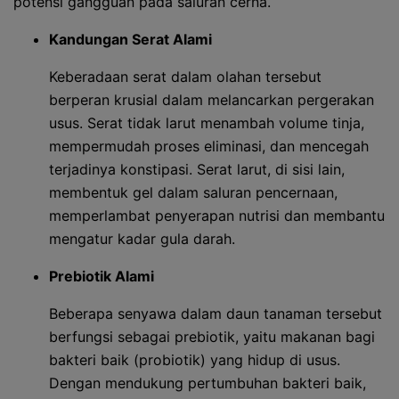
potensi gangguan pada saluran cerna.
Kandungan Serat Alami
Keberadaan serat dalam olahan tersebut
berperan krusial dalam melancarkan pergerakan
usus. Serat tidak larut menambah volume tinja,
mempermudah proses eliminasi, dan mencegah
terjadinya konstipasi. Serat larut, di sisi lain,
membentuk gel dalam saluran pencernaan,
memperlambat penyerapan nutrisi dan membantu
mengatur kadar gula darah.
Prebiotik Alami
Beberapa senyawa dalam daun tanaman tersebut
berfungsi sebagai prebiotik, yaitu makanan bagi
bakteri baik (probiotik) yang hidup di usus.
Dengan mendukung pertumbuhan bakteri baik,