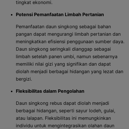
tingkat ekonomi.
Potensi Pemanfaatan Limbah Pertanian
Pemanfaatan daun singkong sebagai bahan
pangan dapat mengurangi limbah pertanian dan
meningkatkan efisiensi penggunaan sumber daya.
Daun singkong seringkali dianggap sebagai
limbah setelah panen umbi, namun sebenarnya
memiliki nilai gizi yang signifikan dan dapat
diolah menjadi berbagai hidangan yang lezat dan
bergizi.
Fleksibilitas dalam Pengolahan
Daun singkong rebus dapat diolah menjadi
berbagai hidangan, seperti sayur lodeh, gulai,
atau lalapan. Fleksibilitas ini memungkinkan
individu untuk mengintegrasikan olahan daun