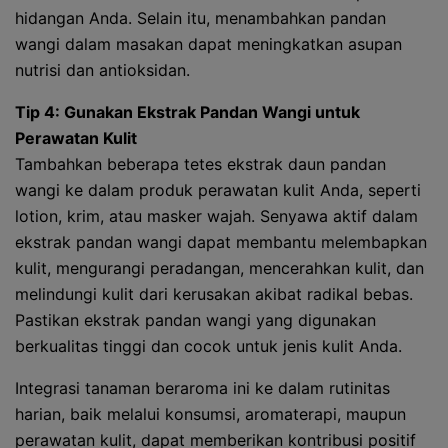
hidangan Anda. Selain itu, menambahkan pandan
wangi dalam masakan dapat meningkatkan asupan
nutrisi dan antioksidan.
Tip 4: Gunakan Ekstrak Pandan Wangi untuk
Perawatan Kulit
Tambahkan beberapa tetes ekstrak daun pandan
wangi ke dalam produk perawatan kulit Anda, seperti
lotion, krim, atau masker wajah. Senyawa aktif dalam
ekstrak pandan wangi dapat membantu melembapkan
kulit, mengurangi peradangan, mencerahkan kulit, dan
melindungi kulit dari kerusakan akibat radikal bebas.
Pastikan ekstrak pandan wangi yang digunakan
berkualitas tinggi dan cocok untuk jenis kulit Anda.
Integrasi tanaman beraroma ini ke dalam rutinitas
harian, baik melalui konsumsi, aromaterapi, maupun
perawatan kulit, dapat memberikan kontribusi positif