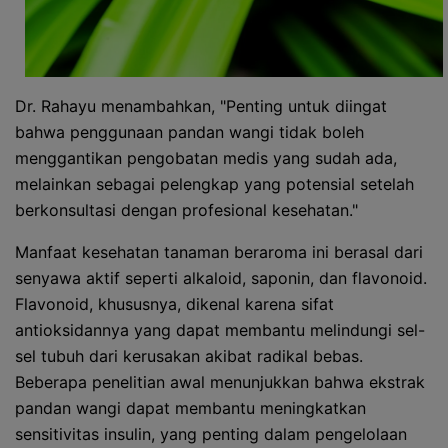
Dr. Rahayu menambahkan, "Penting untuk diingat
bahwa penggunaan pandan wangi tidak boleh
menggantikan pengobatan medis yang sudah ada,
melainkan sebagai pelengkap yang potensial setelah
berkonsultasi dengan profesional kesehatan."
Manfaat kesehatan tanaman beraroma ini berasal dari
senyawa aktif seperti alkaloid, saponin, dan flavonoid.
Flavonoid, khususnya, dikenal karena sifat
antioksidannya yang dapat membantu melindungi sel-
sel tubuh dari kerusakan akibat radikal bebas.
Beberapa penelitian awal menunjukkan bahwa ekstrak
pandan wangi dapat membantu meningkatkan
sensitivitas insulin, yang penting dalam pengelolaan