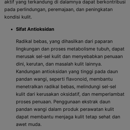
aktif yang terkandung di dalamnya dapat berkontribusi
pada perlindungan, peremajaan, dan peningkatan
kondisi kulit.
Sifat Antioksidan
Radikal bebas, yang dihasilkan dari paparan
lingkungan dan proses metabolisme tubuh, dapat
merusak sel-sel kulit dan menyebabkan penuaan
dini, kerutan, dan masalah kulit lainnya.
Kandungan antioksidan yang tinggi pada daun
pandan wangi, seperti flavonoid, membantu
menetralkan radikal bebas, melindungi sel-sel
kulit dari kerusakan oksidatif, dan memperlambat
proses penuaan. Penggunaan ekstrak daun
pandan wangi dalam produk perawatan kulit
dapat membantu menjaga kulit tetap sehat dan
awet muda.