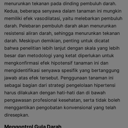
menurunkan tekanan pada dinding pembuluh darah.
Kedua, beberapa senyawa dalam tanaman ini mungkin
memiliki efek vasodilatasi, yaitu melebarkan pembuluh
darah. Pelebaran pembuluh darah akan menurunkan
resistensi aliran darah, sehingga menurunkan tekanan
darah. Meskipun demikian, penting untuk dicatat
bahwa penelitian lebih lanjut dengan skala yang lebih
besar dan metodologi yang ketat diperlukan untuk
mengkonfirmasi efek hipotensif tanaman ini dan
mengidentifikasi senyawa spesifik yang bertanggung
jawab atas efek tersebut. Penggunaan tanaman ini
sebagai bagian dari strategi pengelolaan hipertensi
harus dilakukan dengan hati-hati dan di bawah
pengawasan profesional kesehatan, serta tidak boleh
menggantikan pengobatan konvensional yang telah
diresepkan.
Mengontrol Gula Darah