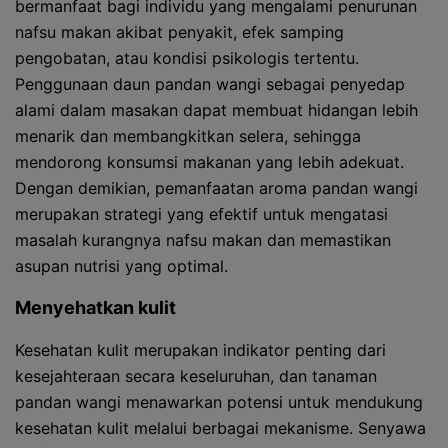
bermanfaat bagi individu yang mengalami penurunan
nafsu makan akibat penyakit, efek samping
pengobatan, atau kondisi psikologis tertentu.
Penggunaan daun pandan wangi sebagai penyedap
alami dalam masakan dapat membuat hidangan lebih
menarik dan membangkitkan selera, sehingga
mendorong konsumsi makanan yang lebih adekuat.
Dengan demikian, pemanfaatan aroma pandan wangi
merupakan strategi yang efektif untuk mengatasi
masalah kurangnya nafsu makan dan memastikan
asupan nutrisi yang optimal.
Menyehatkan kulit
Kesehatan kulit merupakan indikator penting dari
kesejahteraan secara keseluruhan, dan tanaman
pandan wangi menawarkan potensi untuk mendukung
kesehatan kulit melalui berbagai mekanisme. Senyawa