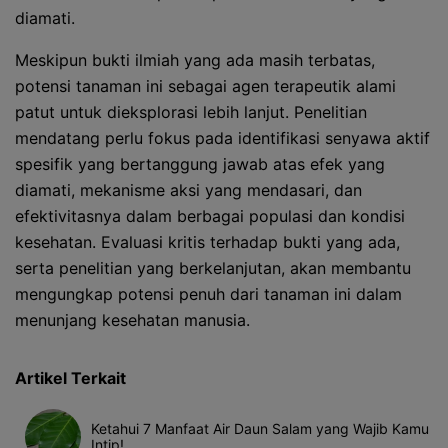
diamati.
Meskipun bukti ilmiah yang ada masih terbatas,
potensi tanaman ini sebagai agen terapeutik alami
patut untuk dieksplorasi lebih lanjut. Penelitian
mendatang perlu fokus pada identifikasi senyawa aktif
spesifik yang bertanggung jawab atas efek yang
diamati, mekanisme aksi yang mendasari, dan
efektivitasnya dalam berbagai populasi dan kondisi
kesehatan. Evaluasi kritis terhadap bukti yang ada,
serta penelitian yang berkelanjutan, akan membantu
mengungkap potensi penuh dari tanaman ini dalam
menunjang kesehatan manusia.
Artikel Terkait
Ketahui 7 Manfaat Air Daun Salam yang Wajib Kamu
Intip!