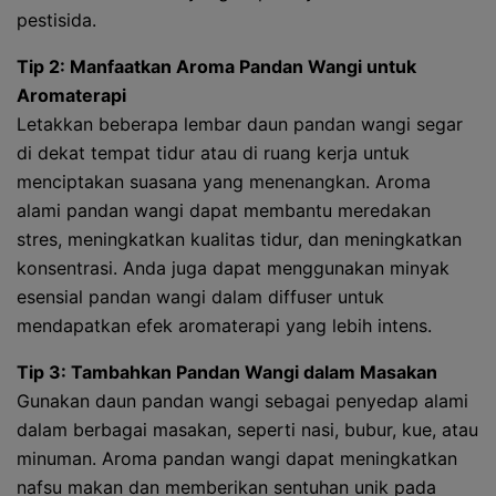
pestisida.
Tip 2: Manfaatkan Aroma Pandan Wangi untuk
Aromaterapi
Letakkan beberapa lembar daun pandan wangi segar
di dekat tempat tidur atau di ruang kerja untuk
menciptakan suasana yang menenangkan. Aroma
alami pandan wangi dapat membantu meredakan
stres, meningkatkan kualitas tidur, dan meningkatkan
konsentrasi. Anda juga dapat menggunakan minyak
esensial pandan wangi dalam diffuser untuk
mendapatkan efek aromaterapi yang lebih intens.
Tip 3: Tambahkan Pandan Wangi dalam Masakan
Gunakan daun pandan wangi sebagai penyedap alami
dalam berbagai masakan, seperti nasi, bubur, kue, atau
minuman. Aroma pandan wangi dapat meningkatkan
nafsu makan dan memberikan sentuhan unik pada