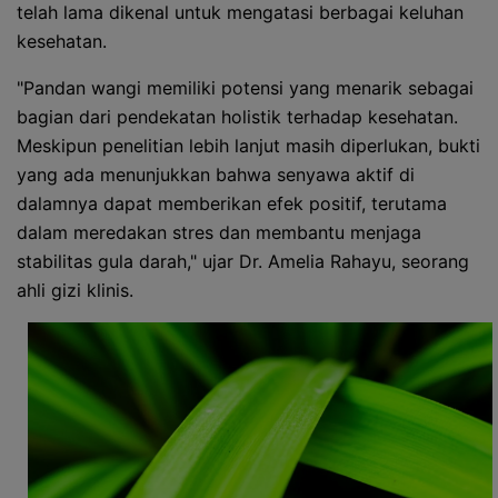
telah lama dikenal untuk mengatasi berbagai keluhan
kesehatan.
"Pandan wangi memiliki potensi yang menarik sebagai
bagian dari pendekatan holistik terhadap kesehatan.
Meskipun penelitian lebih lanjut masih diperlukan, bukti
yang ada menunjukkan bahwa senyawa aktif di
dalamnya dapat memberikan efek positif, terutama
dalam meredakan stres dan membantu menjaga
stabilitas gula darah," ujar Dr. Amelia Rahayu, seorang
ahli gizi klinis.