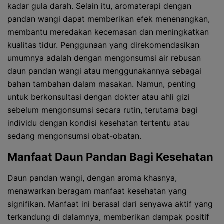
kadar gula darah. Selain itu, aromaterapi dengan
pandan wangi dapat memberikan efek menenangkan,
membantu meredakan kecemasan dan meningkatkan
kualitas tidur. Penggunaan yang direkomendasikan
umumnya adalah dengan mengonsumsi air rebusan
daun pandan wangi atau menggunakannya sebagai
bahan tambahan dalam masakan. Namun, penting
untuk berkonsultasi dengan dokter atau ahli gizi
sebelum mengonsumsi secara rutin, terutama bagi
individu dengan kondisi kesehatan tertentu atau
sedang mengonsumsi obat-obatan.
Manfaat Daun Pandan Bagi Kesehatan
Daun pandan wangi, dengan aroma khasnya,
menawarkan beragam manfaat kesehatan yang
signifikan. Manfaat ini berasal dari senyawa aktif yang
terkandung di dalamnya, memberikan dampak positif