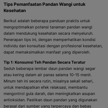
Tips Pemanfaatan Pandan Wangi untuk
Kesehatan
Berikut adalah beberapa panduan praktis untuk
mengoptimalkan potensi tanaman pandan wangi
dalam mendukung kesehatan secara menyeluruh.
Penerapan tips ini, dengan memperhatikan kondisi
individu dan konsultasi dengan profesional kesehatan,
dapat memaksimalkan manfaat yang diperoleh.
Tip 1: Konsumsi Teh Pandan Secara Teratur
Seduh beberapa lembar daun pandan wangi segar
atau kering dalam air panas selama 10-15 menit.
Minum teh ini secara rutin, misalnya sekali sehari,
untuk mendapatkan efek relaksasi, membantu
mengontrol gula darah, dan meningkatkan asupan
antioksidan. Pastikan daun pandan yang digunakan
berasal dari sumber yang terpercaya dan bebas