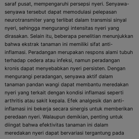
saraf pusat, mempengaruhi persepsi nyeri. Senyawa-
senyawa tersebut dapat memodulasi pelepasan
neurotransmiter yang terlibat dalam transmisi sinyal
nyeri, sehingga mengurangi intensitas nyeri yang
dirasakan. Selain itu, beberapa penelitian menunjukkan
bahwa ekstrak tanaman ini memiliki sifat anti-
inflamasi. Peradangan merupakan respons alami tubuh
terhadap cedera atau infeksi, namun peradangan
kronis dapat menyebabkan nyeri persisten. Dengan
mengurangi peradangan, senyawa aktif dalam
tanaman pandan wangi dapat membantu meredakan
nyeri yang terkait dengan kondisi inflamasi seperti
arthritis atau sakit kepala. Efek analgesik dan anti-
inflamasi ini bekerja secara sinergis untuk memberikan
peredaan nyeri. Walaupun demikian, penting untuk
diingat bahwa efektivitas tanaman ini dalam
meredakan nyeri dapat bervariasi tergantung pada