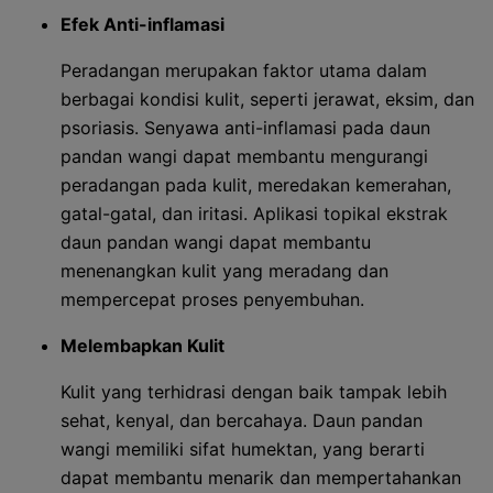
Efek Anti-inflamasi
Peradangan merupakan faktor utama dalam
berbagai kondisi kulit, seperti jerawat, eksim, dan
psoriasis. Senyawa anti-inflamasi pada daun
pandan wangi dapat membantu mengurangi
peradangan pada kulit, meredakan kemerahan,
gatal-gatal, dan iritasi. Aplikasi topikal ekstrak
daun pandan wangi dapat membantu
menenangkan kulit yang meradang dan
mempercepat proses penyembuhan.
Melembapkan Kulit
Kulit yang terhidrasi dengan baik tampak lebih
sehat, kenyal, dan bercahaya. Daun pandan
wangi memiliki sifat humektan, yang berarti
dapat membantu menarik dan mempertahankan