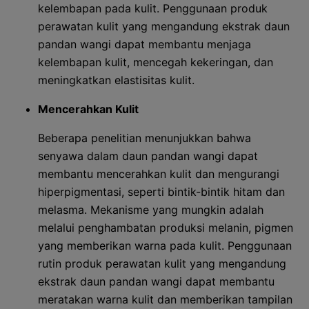
kelembapan pada kulit. Penggunaan produk
perawatan kulit yang mengandung ekstrak daun
pandan wangi dapat membantu menjaga
kelembapan kulit, mencegah kekeringan, dan
meningkatkan elastisitas kulit.
Mencerahkan Kulit
Beberapa penelitian menunjukkan bahwa
senyawa dalam daun pandan wangi dapat
membantu mencerahkan kulit dan mengurangi
hiperpigmentasi, seperti bintik-bintik hitam dan
melasma. Mekanisme yang mungkin adalah
melalui penghambatan produksi melanin, pigmen
yang memberikan warna pada kulit. Penggunaan
rutin produk perawatan kulit yang mengandung
ekstrak daun pandan wangi dapat membantu
meratakan warna kulit dan memberikan tampilan