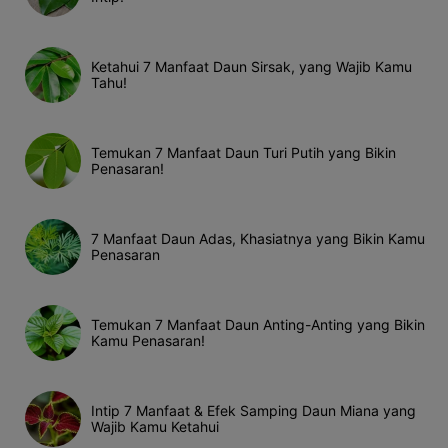
Ketahui 7 Manfaat Daun Sirsak, yang Wajib Kamu
Tahu!
Temukan 7 Manfaat Daun Turi Putih yang Bikin
Penasaran!
7 Manfaat Daun Adas, Khasiatnya yang Bikin Kamu
Penasaran
Temukan 7 Manfaat Daun Anting-Anting yang Bikin
Kamu Penasaran!
Intip 7 Manfaat & Efek Samping Daun Miana yang
Wajib Kamu Ketahui