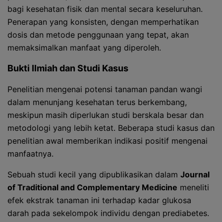
bagi kesehatan fisik dan mental secara keseluruhan.
Penerapan yang konsisten, dengan memperhatikan
dosis dan metode penggunaan yang tepat, akan
memaksimalkan manfaat yang diperoleh.
Bukti Ilmiah dan Studi Kasus
Penelitian mengenai potensi tanaman pandan wangi
dalam menunjang kesehatan terus berkembang,
meskipun masih diperlukan studi berskala besar dan
metodologi yang lebih ketat. Beberapa studi kasus dan
penelitian awal memberikan indikasi positif mengenai
manfaatnya.
Sebuah studi kecil yang dipublikasikan dalam
Journal
of Traditional and Complementary Medicine
meneliti
efek ekstrak tanaman ini terhadap kadar glukosa
darah pada sekelompok individu dengan prediabetes.