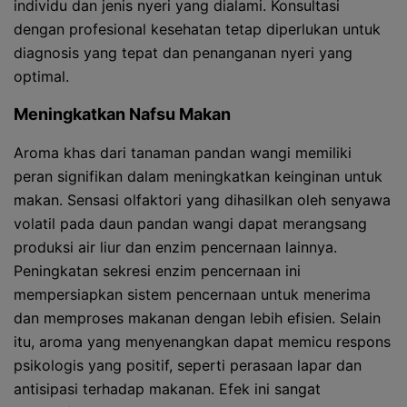
individu dan jenis nyeri yang dialami. Konsultasi
dengan profesional kesehatan tetap diperlukan untuk
diagnosis yang tepat dan penanganan nyeri yang
optimal.
Meningkatkan Nafsu Makan
Aroma khas dari tanaman pandan wangi memiliki
peran signifikan dalam meningkatkan keinginan untuk
makan. Sensasi olfaktori yang dihasilkan oleh senyawa
volatil pada daun pandan wangi dapat merangsang
produksi air liur dan enzim pencernaan lainnya.
Peningkatan sekresi enzim pencernaan ini
mempersiapkan sistem pencernaan untuk menerima
dan memproses makanan dengan lebih efisien. Selain
itu, aroma yang menyenangkan dapat memicu respons
psikologis yang positif, seperti perasaan lapar dan
antisipasi terhadap makanan. Efek ini sangat