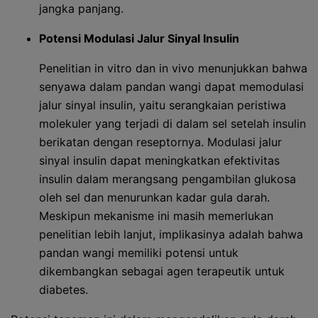
jangka panjang.
Potensi Modulasi Jalur Sinyal Insulin
Penelitian in vitro dan in vivo menunjukkan bahwa
senyawa dalam pandan wangi dapat memodulasi
jalur sinyal insulin, yaitu serangkaian peristiwa
molekuler yang terjadi di dalam sel setelah insulin
berikatan dengan reseptornya. Modulasi jalur
sinyal insulin dapat meningkatkan efektivitas
insulin dalam merangsang pengambilan glukosa
oleh sel dan menurunkan kadar gula darah.
Meskipun mekanisme ini masih memerlukan
penelitian lebih lanjut, implikasinya adalah bahwa
pandan wangi memiliki potensi untuk
dikembangkan sebagai agen terapeutik untuk
diabetes.