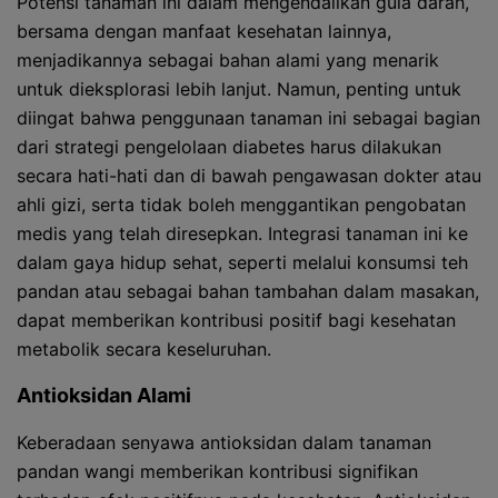
Potensi tanaman ini dalam mengendalikan gula darah,
bersama dengan manfaat kesehatan lainnya,
menjadikannya sebagai bahan alami yang menarik
untuk dieksplorasi lebih lanjut. Namun, penting untuk
diingat bahwa penggunaan tanaman ini sebagai bagian
dari strategi pengelolaan diabetes harus dilakukan
secara hati-hati dan di bawah pengawasan dokter atau
ahli gizi, serta tidak boleh menggantikan pengobatan
medis yang telah diresepkan. Integrasi tanaman ini ke
dalam gaya hidup sehat, seperti melalui konsumsi teh
pandan atau sebagai bahan tambahan dalam masakan,
dapat memberikan kontribusi positif bagi kesehatan
metabolik secara keseluruhan.
Antioksidan Alami
Keberadaan senyawa antioksidan dalam tanaman
pandan wangi memberikan kontribusi signifikan