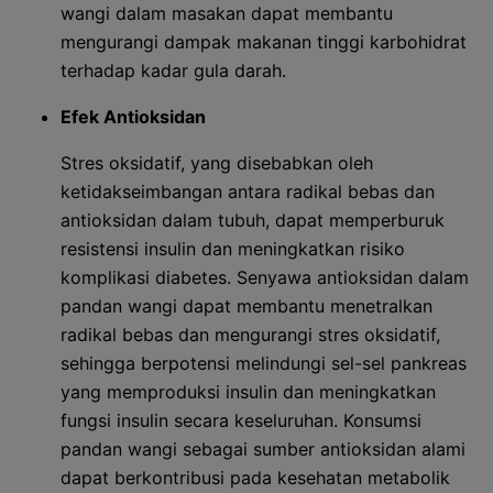
wangi dalam masakan dapat membantu
mengurangi dampak makanan tinggi karbohidrat
terhadap kadar gula darah.
Efek Antioksidan
Stres oksidatif, yang disebabkan oleh
ketidakseimbangan antara radikal bebas dan
antioksidan dalam tubuh, dapat memperburuk
resistensi insulin dan meningkatkan risiko
komplikasi diabetes. Senyawa antioksidan dalam
pandan wangi dapat membantu menetralkan
radikal bebas dan mengurangi stres oksidatif,
sehingga berpotensi melindungi sel-sel pankreas
yang memproduksi insulin dan meningkatkan
fungsi insulin secara keseluruhan. Konsumsi
pandan wangi sebagai sumber antioksidan alami
dapat berkontribusi pada kesehatan metabolik