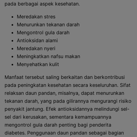
pada berbagai aspek kesehatan.
Meredakan stres
Menurunkan tekanan darah
Mengontrol gula darah
Antioksidan alami
Meredakan nyeri
Meningkatkan nafsu makan
Menyehatkan kulit
Manfaat tersebut saling berkaitan dan berkontribusi
pada peningkatan kesehatan secara keseluruhan. Sifat
relaksan daun pandan, misalnya, dapat menurunkan
tekanan darah, yang pada gilirannya mengurangi risiko
penyakit jantung. Efek antioksidannya melindungi sel-
sel dari kerusakan, sementara kemampuannya
mengontrol gula darah penting bagi penderita
diabetes. Penggunaan daun pandan sebagai bagian