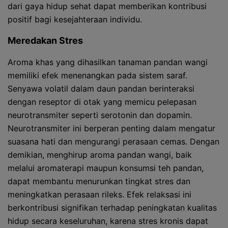
dari gaya hidup sehat dapat memberikan kontribusi
positif bagi kesejahteraan individu.
Meredakan Stres
Aroma khas yang dihasilkan tanaman pandan wangi
memiliki efek menenangkan pada sistem saraf.
Senyawa volatil dalam daun pandan berinteraksi
dengan reseptor di otak yang memicu pelepasan
neurotransmiter seperti serotonin dan dopamin.
Neurotransmiter ini berperan penting dalam mengatur
suasana hati dan mengurangi perasaan cemas. Dengan
demikian, menghirup aroma pandan wangi, baik
melalui aromaterapi maupun konsumsi teh pandan,
dapat membantu menurunkan tingkat stres dan
meningkatkan perasaan rileks. Efek relaksasi ini
berkontribusi signifikan terhadap peningkatan kualitas
hidup secara keseluruhan, karena stres kronis dapat