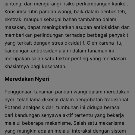
jantung, dan mengurangi risiko perkembangan kanker.
Konsumsi rutin pandan wangi, baik dalam bentuk teh,
ekstrak, maupun sebagai bahan tambahan dalam
masakan, dapat meningkatkan asupan antioksidan dan
memberikan perlindungan terhadap berbagai penyakit
yang terkait dengan stres oksidatif. Oleh karena itu,
kandungan antioksidan alami dalam tanaman ini
merupakan salah satu faktor penting yang mendasari
khasiatnya bagi kesehatan.
Meredakan Nyeri
Penggunaan tanaman pandan wangi dalam meredakan
nyeri telah lama dikenal dalam pengobatan tradisional.
Potensi analgesik dari tumbuhan ini diduga berasal
dari kandungan senyawa aktif tertentu yang bekerja
melalui beberapa mekanisme. Salah satu mekanisme
yang mungkin adalah melalui interaksi dengan sistem