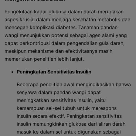
Pengelolaan kadar glukosa dalam darah merupakan
aspek krusial dalam menjaga kesehatan metabolik dan
mencegah komplikasi diabetes. Tanaman pandan
wangi menunjukkan potensi sebagai agen alami yang
dapat berkontribusi dalam pengendalian gula darah,
meskipun mekanisme dan efektivitasnya masih
memerlukan penelitian lebih lanjut.
Peningkatan Sensitivitas Insulin
Beberapa penelitian awal mengindikasikan bahwa
senyawa dalam pandan wangi dapat
meningkatkan sensitivitas insulin, yaitu
kemampuan sel-sel tubuh untuk merespons
insulin secara efektif. Peningkatan sensitivitas
insulin memungkinkan glukosa dari aliran darah
masuk ke dalam sel untuk digunakan sebagai