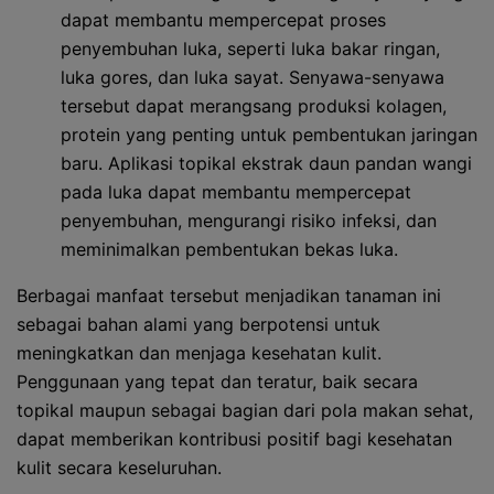
dapat membantu mempercepat proses
penyembuhan luka, seperti luka bakar ringan,
luka gores, dan luka sayat. Senyawa-senyawa
tersebut dapat merangsang produksi kolagen,
protein yang penting untuk pembentukan jaringan
baru. Aplikasi topikal ekstrak daun pandan wangi
pada luka dapat membantu mempercepat
penyembuhan, mengurangi risiko infeksi, dan
meminimalkan pembentukan bekas luka.
Berbagai manfaat tersebut menjadikan tanaman ini
sebagai bahan alami yang berpotensi untuk
meningkatkan dan menjaga kesehatan kulit.
Penggunaan yang tepat dan teratur, baik secara
topikal maupun sebagai bagian dari pola makan sehat,
dapat memberikan kontribusi positif bagi kesehatan
kulit secara keseluruhan.