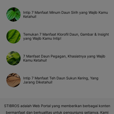
Intip 7 Manfaat Minum Daun Sirih yang Wajib Kamu
Ketahui!
Temukan 7 Manfaat Klorofil Daun, Gambar & Insight
yang Wajib Kamu Intip!
7 Manfaat Daun Pegagan, Khasiatnya yang Wajib
Kamu Ketahui!
Intip 7 Manfaat Teh Daun Sukun Kering, Yang
Jarang Diketahui!
STIBROS adalah Web Portal yang memberikan berbagai konten
bermanfaat dan berkualitas untuk pengunjung setianya. Kami