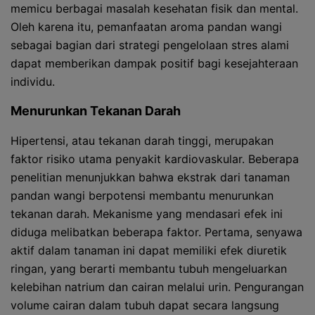
memicu berbagai masalah kesehatan fisik dan mental.
Oleh karena itu, pemanfaatan aroma pandan wangi
sebagai bagian dari strategi pengelolaan stres alami
dapat memberikan dampak positif bagi kesejahteraan
individu.
Menurunkan Tekanan Darah
Hipertensi, atau tekanan darah tinggi, merupakan
faktor risiko utama penyakit kardiovaskular. Beberapa
penelitian menunjukkan bahwa ekstrak dari tanaman
pandan wangi berpotensi membantu menurunkan
tekanan darah. Mekanisme yang mendasari efek ini
diduga melibatkan beberapa faktor. Pertama, senyawa
aktif dalam tanaman ini dapat memiliki efek diuretik
ringan, yang berarti membantu tubuh mengeluarkan
kelebihan natrium dan cairan melalui urin. Pengurangan
volume cairan dalam tubuh dapat secara langsung