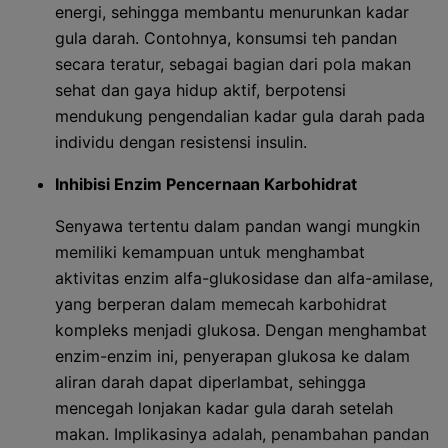
energi, sehingga membantu menurunkan kadar
gula darah. Contohnya, konsumsi teh pandan
secara teratur, sebagai bagian dari pola makan
sehat dan gaya hidup aktif, berpotensi
mendukung pengendalian kadar gula darah pada
individu dengan resistensi insulin.
Inhibisi Enzim Pencernaan Karbohidrat
Senyawa tertentu dalam pandan wangi mungkin
memiliki kemampuan untuk menghambat
aktivitas enzim alfa-glukosidase dan alfa-amilase,
yang berperan dalam memecah karbohidrat
kompleks menjadi glukosa. Dengan menghambat
enzim-enzim ini, penyerapan glukosa ke dalam
aliran darah dapat diperlambat, sehingga
mencegah lonjakan kadar gula darah setelah
makan. Implikasinya adalah, penambahan pandan