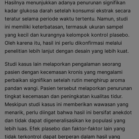
Hasilnya menunjukkan adanya penurunan signifikan
kadar glukosa darah setelah konsumsi ekstrak secara
teratur selama periode waktu tertentu. Namun, studi
ini memiliki keterbatasan, termasuk ukuran sampel
yang kecil dan kurangnya kelompok kontrol plasebo.
Oleh karena itu, hasil ini perlu dikonfirmasi melalui
penelitian lebih lanjut dengan desain yang lebih kuat.
Studi kasus lain melaporkan pengalaman seorang
pasien dengan kecemasan kronis yang mengalami
perbaikan signifikan setelah rutin menghirup aroma
pandan wangi. Pasien tersebut melaporkan penurunan
tingkat kecemasan dan peningkatan kualitas tidur.
Meskipun studi kasus ini memberikan wawasan yang
menarik, perlu diingat bahwa hasil ini bersifat anekdot
dan tidak dapat digeneralisasikan ke populasi yang
lebih luas. Efek plasebo dan faktor-faktor lain yang
tidak terkontrol dapat berperan dalam hasil yang