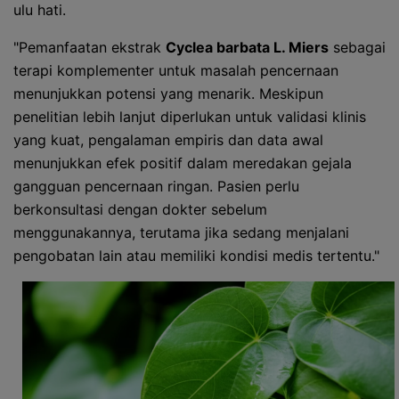
ulu hati.
"Pemanfaatan ekstrak
Cyclea barbata L. Miers
sebagai
terapi komplementer untuk masalah pencernaan
menunjukkan potensi yang menarik. Meskipun
penelitian lebih lanjut diperlukan untuk validasi klinis
yang kuat, pengalaman empiris dan data awal
menunjukkan efek positif dalam meredakan gejala
gangguan pencernaan ringan. Pasien perlu
berkonsultasi dengan dokter sebelum
menggunakannya, terutama jika sedang menjalani
pengobatan lain atau memiliki kondisi medis tertentu."