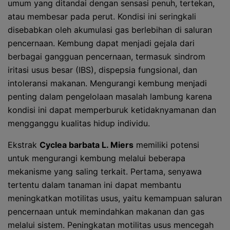
umum yang ditandai dengan sensasi penuh, tertekan,
atau membesar pada perut. Kondisi ini seringkali
disebabkan oleh akumulasi gas berlebihan di saluran
pencernaan. Kembung dapat menjadi gejala dari
berbagai gangguan pencernaan, termasuk sindrom
iritasi usus besar (IBS), dispepsia fungsional, dan
intoleransi makanan. Mengurangi kembung menjadi
penting dalam pengelolaan masalah lambung karena
kondisi ini dapat memperburuk ketidaknyamanan dan
mengganggu kualitas hidup individu.
Ekstrak
Cyclea barbata L. Miers
memiliki potensi
untuk mengurangi kembung melalui beberapa
mekanisme yang saling terkait. Pertama, senyawa
tertentu dalam tanaman ini dapat membantu
meningkatkan motilitas usus, yaitu kemampuan saluran
pencernaan untuk memindahkan makanan dan gas
melalui sistem. Peningkatan motilitas usus mencegah