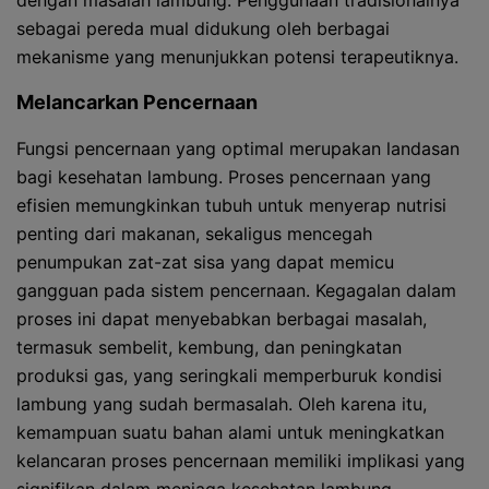
dengan masalah lambung. Penggunaan tradisionalnya
sebagai pereda mual didukung oleh berbagai
mekanisme yang menunjukkan potensi terapeutiknya.
Melancarkan Pencernaan
Fungsi pencernaan yang optimal merupakan landasan
bagi kesehatan lambung. Proses pencernaan yang
efisien memungkinkan tubuh untuk menyerap nutrisi
penting dari makanan, sekaligus mencegah
penumpukan zat-zat sisa yang dapat memicu
gangguan pada sistem pencernaan. Kegagalan dalam
proses ini dapat menyebabkan berbagai masalah,
termasuk sembelit, kembung, dan peningkatan
produksi gas, yang seringkali memperburuk kondisi
lambung yang sudah bermasalah. Oleh karena itu,
kemampuan suatu bahan alami untuk meningkatkan
kelancaran proses pencernaan memiliki implikasi yang