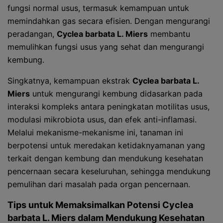
fungsi normal usus, termasuk kemampuan untuk
memindahkan gas secara efisien. Dengan mengurangi
peradangan,
Cyclea barbata L. Miers
membantu
memulihkan fungsi usus yang sehat dan mengurangi
kembung.
Singkatnya, kemampuan ekstrak
Cyclea barbata L.
Miers
untuk mengurangi kembung didasarkan pada
interaksi kompleks antara peningkatan motilitas usus,
modulasi mikrobiota usus, dan efek anti-inflamasi.
Melalui mekanisme-mekanisme ini, tanaman ini
berpotensi untuk meredakan ketidaknyamanan yang
terkait dengan kembung dan mendukung kesehatan
pencernaan secara keseluruhan, sehingga mendukung
pemulihan dari masalah pada organ pencernaan.
Tips untuk Memaksimalkan Potensi
Cyclea
barbata L. Miers
dalam Mendukung Kesehatan