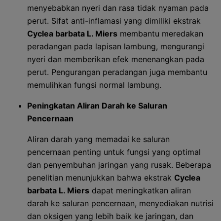
menyebabkan nyeri dan rasa tidak nyaman pada
perut. Sifat anti-inflamasi yang dimiliki ekstrak
Cyclea barbata L. Miers
membantu meredakan
peradangan pada lapisan lambung, mengurangi
nyeri dan memberikan efek menenangkan pada
perut. Pengurangan peradangan juga membantu
memulihkan fungsi normal lambung.
Peningkatan Aliran Darah ke Saluran
Pencernaan
Aliran darah yang memadai ke saluran
pencernaan penting untuk fungsi yang optimal
dan penyembuhan jaringan yang rusak. Beberapa
penelitian menunjukkan bahwa ekstrak
Cyclea
barbata L. Miers
dapat meningkatkan aliran
darah ke saluran pencernaan, menyediakan nutrisi
dan oksigen yang lebih baik ke jaringan, dan