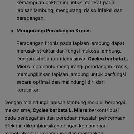
kemampuan bakteri ini untuk melekat pada
lapisan lambung, mengurangi risiko infeksi dan
peradangan.
Mengurangi Peradangan Kronis
Peradangan kronis pada lapisan lambung dapat
merusak struktur dan fungsi mukosa lambung.
Dengan sifat anti-inflamasinya,
Cyclea barbata L.
Miers
membantu mengurangi peradangan kronis,
memungkinkan lapisan lambung untuk berfungsi
secara optimal dan melindungi diri dari
kerusakan.
Dengan melindungi lapisan lambung melalui berbagai
mekanisme,
Cyclea barbata L. Miers
berkontribusi
pada pencegahan dan peredaan masalah pencernaan.
Efek ini, dikombinasikan dengan kemampuan
menetralkan asam lambung dan meredakan