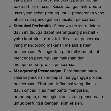
yang berarti dapat mendukung pertumbuhan
bakteri baik di usus. Keseimbangan mikrobiota
usus yang sehat penting untuk pencernaan yang
efisien dan pencegahan masalah pencernaan.
Stimulasi Peristaltik:
Senyawa tertentu dalam
daun ini diduga dapat merangsang peristaltik,
yaitu kontraksi otot-otot di saluran pencernaan
yang mendorong makanan melalui sistem
pencernaan. Peningkatan peristaltik membantu
mencegah penumpukan makanan dan
mempercepat proses pencernaan.
Mengurangi Peradangan:
Peradangan pada
saluran pencernaan dapat mengganggu proses
pencernaan. Sifat anti-inflamasi yang dimiliki
daun cincau hijau membantu mengurangi
peradangan, memungkinkan sistem pencernaan
untuk berfungsi dengan lebih efisien.