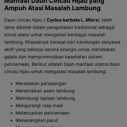
Manfaat Daun Cincau Hijau yang
Ampuh Atasi Masalah Lambung
Daun cincau hijau (
Cyclea barbata L. Miers
) telah
lama dikenal dalam pengobatan tradisional sebagai
solusi alami untuk mengatasi berbagai masalah
lambung. Khasiatnya berasal dari kandungan senyawa
aktif yang bekerja secara sinergis untuk meredakan
gejala dan mempromosikan kesehatan sistem
pencernaan. Berikut adalah tujuh manfaat utama daun
cincau hijau untuk mengatasi masalah lambung:
Meredakan peradangan
Menetralkan asam lambung
Melindungi lapisan lambung
Mengurangi rasa mual
Melancarkan pencernaan
Menenangkan perut