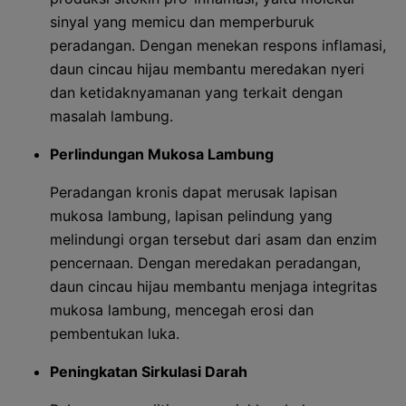
sinyal yang memicu dan memperburuk
peradangan. Dengan menekan respons inflamasi,
daun cincau hijau membantu meredakan nyeri
dan ketidaknyamanan yang terkait dengan
masalah lambung.
Perlindungan Mukosa Lambung
Peradangan kronis dapat merusak lapisan
mukosa lambung, lapisan pelindung yang
melindungi organ tersebut dari asam dan enzim
pencernaan. Dengan meredakan peradangan,
daun cincau hijau membantu menjaga integritas
mukosa lambung, mencegah erosi dan
pembentukan luka.
Peningkatan Sirkulasi Darah