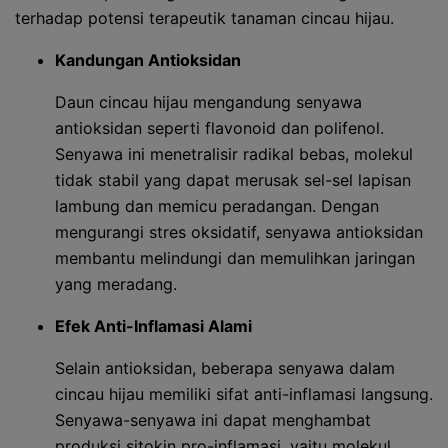
terhadap potensi terapeutik tanaman cincau hijau.
Kandungan Antioksidan
Daun cincau hijau mengandung senyawa
antioksidan seperti flavonoid dan polifenol.
Senyawa ini menetralisir radikal bebas, molekul
tidak stabil yang dapat merusak sel-sel lapisan
lambung dan memicu peradangan. Dengan
mengurangi stres oksidatif, senyawa antioksidan
membantu melindungi dan memulihkan jaringan
yang meradang.
Efek Anti-Inflamasi Alami
Selain antioksidan, beberapa senyawa dalam
cincau hijau memiliki sifat anti-inflamasi langsung.
Senyawa-senyawa ini dapat menghambat
produksi sitokin pro-inflamasi, yaitu molekul