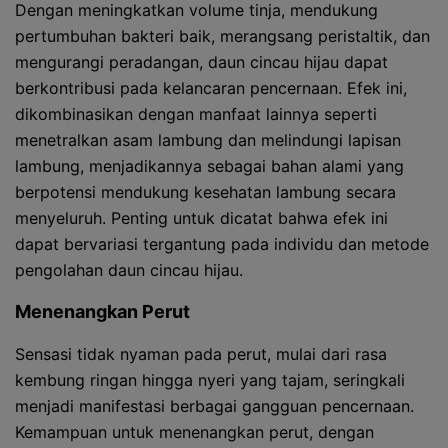
Dengan meningkatkan volume tinja, mendukung
pertumbuhan bakteri baik, merangsang peristaltik, dan
mengurangi peradangan, daun cincau hijau dapat
berkontribusi pada kelancaran pencernaan. Efek ini,
dikombinasikan dengan manfaat lainnya seperti
menetralkan asam lambung dan melindungi lapisan
lambung, menjadikannya sebagai bahan alami yang
berpotensi mendukung kesehatan lambung secara
menyeluruh. Penting untuk dicatat bahwa efek ini
dapat bervariasi tergantung pada individu dan metode
pengolahan daun cincau hijau.
Menenangkan Perut
Sensasi tidak nyaman pada perut, mulai dari rasa
kembung ringan hingga nyeri yang tajam, seringkali
menjadi manifestasi berbagai gangguan pencernaan.
Kemampuan untuk menenangkan perut, dengan