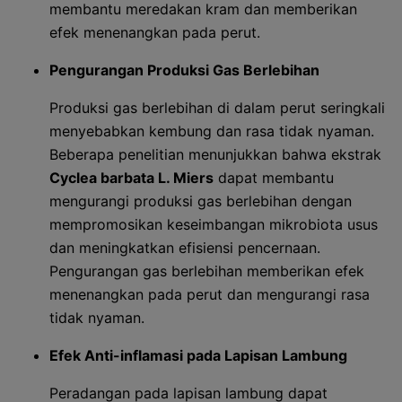
membantu meredakan kram dan memberikan
efek menenangkan pada perut.
Pengurangan Produksi Gas Berlebihan
Produksi gas berlebihan di dalam perut seringkali
menyebabkan kembung dan rasa tidak nyaman.
Beberapa penelitian menunjukkan bahwa ekstrak
Cyclea barbata L. Miers
dapat membantu
mengurangi produksi gas berlebihan dengan
mempromosikan keseimbangan mikrobiota usus
dan meningkatkan efisiensi pencernaan.
Pengurangan gas berlebihan memberikan efek
menenangkan pada perut dan mengurangi rasa
tidak nyaman.
Efek Anti-inflamasi pada Lapisan Lambung
Peradangan pada lapisan lambung dapat