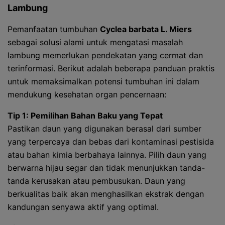
Lambung
Pemanfaatan tumbuhan
Cyclea barbata L. Miers
sebagai solusi alami untuk mengatasi masalah
lambung memerlukan pendekatan yang cermat dan
terinformasi. Berikut adalah beberapa panduan praktis
untuk memaksimalkan potensi tumbuhan ini dalam
mendukung kesehatan organ pencernaan:
Tip 1: Pemilihan Bahan Baku yang Tepat
Pastikan daun yang digunakan berasal dari sumber
yang terpercaya dan bebas dari kontaminasi pestisida
atau bahan kimia berbahaya lainnya. Pilih daun yang
berwarna hijau segar dan tidak menunjukkan tanda-
tanda kerusakan atau pembusukan. Daun yang
berkualitas baik akan menghasilkan ekstrak dengan
kandungan senyawa aktif yang optimal.