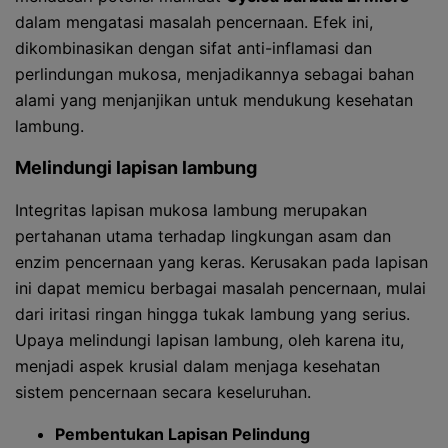
dalam mengatasi masalah pencernaan. Efek ini,
dikombinasikan dengan sifat anti-inflamasi dan
perlindungan mukosa, menjadikannya sebagai bahan
alami yang menjanjikan untuk mendukung kesehatan
lambung.
Melindungi lapisan lambung
Integritas lapisan mukosa lambung merupakan
pertahanan utama terhadap lingkungan asam dan
enzim pencernaan yang keras. Kerusakan pada lapisan
ini dapat memicu berbagai masalah pencernaan, mulai
dari iritasi ringan hingga tukak lambung yang serius.
Upaya melindungi lapisan lambung, oleh karena itu,
menjadi aspek krusial dalam menjaga kesehatan
sistem pencernaan secara keseluruhan.
Pembentukan Lapisan Pelindung