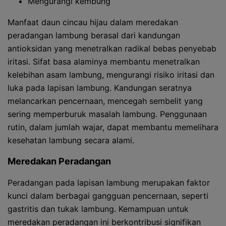
Mengurangi kembung
Manfaat daun cincau hijau dalam meredakan
peradangan lambung berasal dari kandungan
antioksidan yang menetralkan radikal bebas penyebab
iritasi. Sifat basa alaminya membantu menetralkan
kelebihan asam lambung, mengurangi risiko iritasi dan
luka pada lapisan lambung. Kandungan seratnya
melancarkan pencernaan, mencegah sembelit yang
sering memperburuk masalah lambung. Penggunaan
rutin, dalam jumlah wajar, dapat membantu memelihara
kesehatan lambung secara alami.
Meredakan Peradangan
Peradangan pada lapisan lambung merupakan faktor
kunci dalam berbagai gangguan pencernaan, seperti
gastritis dan tukak lambung. Kemampuan untuk
meredakan peradangan ini berkontribusi signifikan