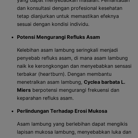
yang dapat menyebabkan masalah. Pemantauan
dan konsultasi dengan profesional kesehatan
tetap dianjurkan untuk memastikan efeknya
sesuai dengan kondisi individu.
Potensi Mengurangi Refluks Asam
Kelebihan asam lambung seringkali menjadi
penyebab refluks asam, di mana asam lambung
naik ke kerongkongan dan menyebabkan sensasi
terbakar (heartburn). Dengan membantu
menetralkan asam lambung,
Cyclea barbata L.
Miers
berpotensi mengurangi frekuensi dan
keparahan refluks asam.
Perlindungan Terhadap Erosi Mukosa
Asam lambung yang berlebihan dapat mengikis
lapisan mukosa lambung, menyebabkan luka dan