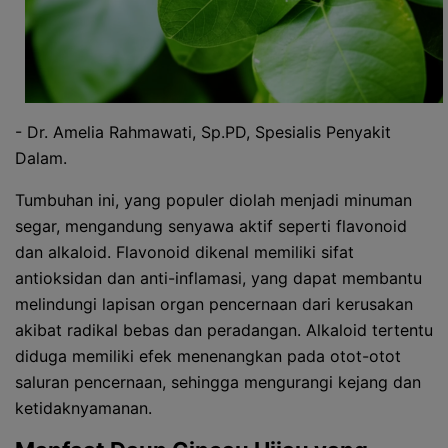
- Dr. Amelia Rahmawati, Sp.PD, Spesialis Penyakit
Dalam.
Tumbuhan ini, yang populer diolah menjadi minuman
segar, mengandung senyawa aktif seperti flavonoid
dan alkaloid. Flavonoid dikenal memiliki sifat
antioksidan dan anti-inflamasi, yang dapat membantu
melindungi lapisan organ pencernaan dari kerusakan
akibat radikal bebas dan peradangan. Alkaloid tertentu
diduga memiliki efek menenangkan pada otot-otot
saluran pencernaan, sehingga mengurangi kejang dan
ketidaknyamanan.