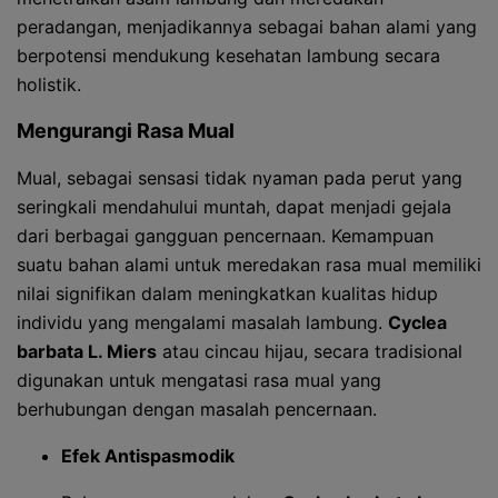
peradangan, menjadikannya sebagai bahan alami yang
berpotensi mendukung kesehatan lambung secara
holistik.
Mengurangi Rasa Mual
Mual, sebagai sensasi tidak nyaman pada perut yang
seringkali mendahului muntah, dapat menjadi gejala
dari berbagai gangguan pencernaan. Kemampuan
suatu bahan alami untuk meredakan rasa mual memiliki
nilai signifikan dalam meningkatkan kualitas hidup
individu yang mengalami masalah lambung.
Cyclea
barbata L. Miers
atau cincau hijau, secara tradisional
digunakan untuk mengatasi rasa mual yang
berhubungan dengan masalah pencernaan.
Efek Antispasmodik