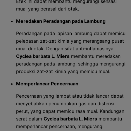
Efek ini dapat membantu mengurangi sensasi
mual yang berasal dari otak.
Meredakan Peradangan pada Lambung
Peradangan pada lapisan lambung dapat memicu
pelepasan zat-zat kimia yang merangsang pusat
mual di otak. Dengan sifat anti-inflamasinya,
Cyclea barbata L. Miers
membantu meredakan
peradangan pada lambung, sehingga mengurangi
produksi zat-zat kimia yang memicu mual.
Memperlancar Pencernaan
Pencernaan yang lambat atau tidak lancar dapat
menyebabkan penumpukan gas dan distensi
perut, yang dapat memicu rasa mual. Kandungan
serat dalam
Cyclea barbata L. Miers
membantu
memperlancar pencernaan, mengurangi