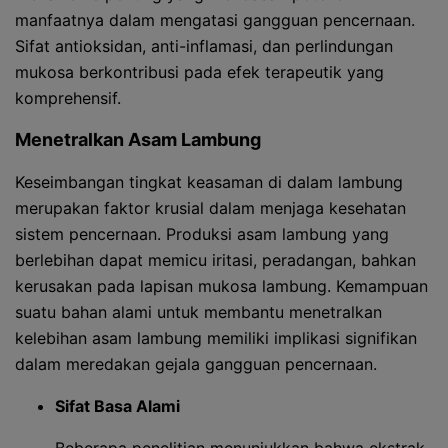
manfaatnya dalam mengatasi gangguan pencernaan.
Sifat antioksidan, anti-inflamasi, dan perlindungan
mukosa berkontribusi pada efek terapeutik yang
komprehensif.
Menetralkan Asam Lambung
Keseimbangan tingkat keasaman di dalam lambung
merupakan faktor krusial dalam menjaga kesehatan
sistem pencernaan. Produksi asam lambung yang
berlebihan dapat memicu iritasi, peradangan, bahkan
kerusakan pada lapisan mukosa lambung. Kemampuan
suatu bahan alami untuk membantu menetralkan
kelebihan asam lambung memiliki implikasi signifikan
dalam meredakan gejala gangguan pencernaan.
Sifat Basa Alami