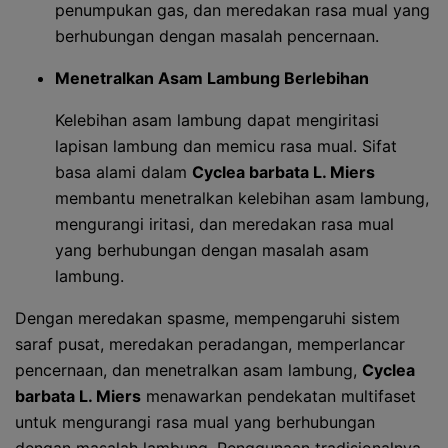
penumpukan gas, dan meredakan rasa mual yang
berhubungan dengan masalah pencernaan.
Menetralkan Asam Lambung Berlebihan
Kelebihan asam lambung dapat mengiritasi
lapisan lambung dan memicu rasa mual. Sifat
basa alami dalam
Cyclea barbata L. Miers
membantu menetralkan kelebihan asam lambung,
mengurangi iritasi, dan meredakan rasa mual
yang berhubungan dengan masalah asam
lambung.
Dengan meredakan spasme, mempengaruhi sistem
saraf pusat, meredakan peradangan, memperlancar
pencernaan, dan menetralkan asam lambung,
Cyclea
barbata L. Miers
menawarkan pendekatan multifaset
untuk mengurangi rasa mual yang berhubungan