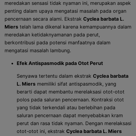
meredakan sensasi tidak nyaman ini, merupakan aspek
penting dalam upaya mengatasi masalah pada organ
pencernaan secara alami. Ekstrak
Cyclea barbata L.
Miers
telah lama dikenal karena kemampuannya dalam
meredakan ketidaknyamanan pada perut,
berkontribusi pada potensi manfaatnya dalam
mengatasi masalah lambung.
Efek Antispasmodik pada Otot Perut
Senyawa tertentu dalam ekstrak
Cyclea barbata
L. Miers
memiliki sifat antispasmodik, yang
berarti dapat membantu merelaksasi otot-otot
polos pada saluran pencernaan. Kontraksi otot
yang tidak terkendali atau berlebihan pada
saluran pencernaan dapat menyebabkan kram
perut dan rasa tidak nyaman. Dengan merelaksasi
otot-otot ini, ekstrak
Cyclea barbata L. Miers