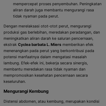
mempercepat proses penyembuhan. Peningkatan
aliran darah juga membantu mengurangi rasa
tidak nyaman pada perut.
Dengan merelaksasi otot-otot perut, mengurangi
produksi gas berlebihan, meredakan peradangan, dan
meningkatkan aliran darah ke saluran pencernaan,
ekstrak
Cyclea barbata L. Miers
memberikan efek
menenangkan pada perut yang berkontribusi pada
potensi manfaatnya dalam mengatasi masalah
lambung. Efek-efek ini, bekerja secara sinergis,
membantu meredakan rasa tidak nyaman dan
mempromosikan kesehatan pencernaan secara
keseluruhan.
Mengurangi Kembung
Distensi abdomen, atau kembung, merupakan kondisi