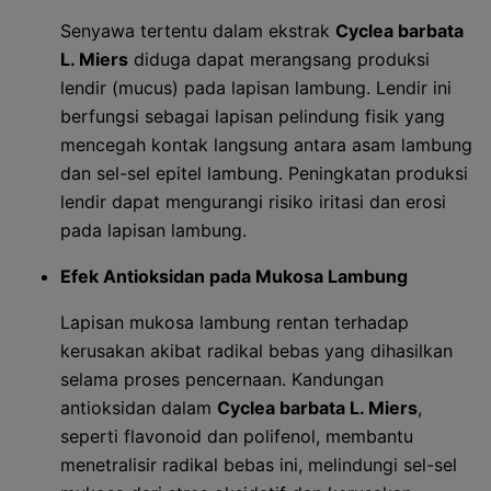
Senyawa tertentu dalam ekstrak
Cyclea barbata
L. Miers
diduga dapat merangsang produksi
lendir (mucus) pada lapisan lambung. Lendir ini
berfungsi sebagai lapisan pelindung fisik yang
mencegah kontak langsung antara asam lambung
dan sel-sel epitel lambung. Peningkatan produksi
lendir dapat mengurangi risiko iritasi dan erosi
pada lapisan lambung.
Efek Antioksidan pada Mukosa Lambung
Lapisan mukosa lambung rentan terhadap
kerusakan akibat radikal bebas yang dihasilkan
selama proses pencernaan. Kandungan
antioksidan dalam
Cyclea barbata L. Miers
,
seperti flavonoid dan polifenol, membantu
menetralisir radikal bebas ini, melindungi sel-sel