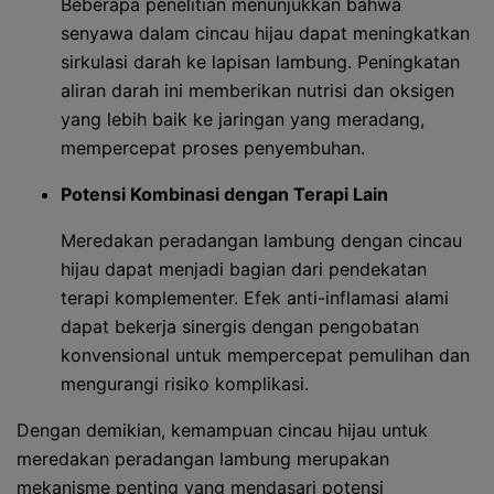
Beberapa penelitian menunjukkan bahwa
senyawa dalam cincau hijau dapat meningkatkan
sirkulasi darah ke lapisan lambung. Peningkatan
aliran darah ini memberikan nutrisi dan oksigen
yang lebih baik ke jaringan yang meradang,
mempercepat proses penyembuhan.
Potensi Kombinasi dengan Terapi Lain
Meredakan peradangan lambung dengan cincau
hijau dapat menjadi bagian dari pendekatan
terapi komplementer. Efek anti-inflamasi alami
dapat bekerja sinergis dengan pengobatan
konvensional untuk mempercepat pemulihan dan
mengurangi risiko komplikasi.
Dengan demikian, kemampuan cincau hijau untuk
meredakan peradangan lambung merupakan
mekanisme penting yang mendasari potensi