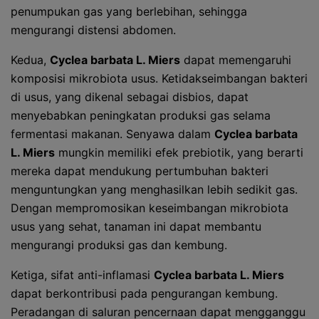
penumpukan gas yang berlebihan, sehingga
mengurangi distensi abdomen.
Kedua,
Cyclea barbata L. Miers
dapat memengaruhi
komposisi mikrobiota usus. Ketidakseimbangan bakteri
di usus, yang dikenal sebagai disbios, dapat
menyebabkan peningkatan produksi gas selama
fermentasi makanan. Senyawa dalam
Cyclea barbata
L. Miers
mungkin memiliki efek prebiotik, yang berarti
mereka dapat mendukung pertumbuhan bakteri
menguntungkan yang menghasilkan lebih sedikit gas.
Dengan mempromosikan keseimbangan mikrobiota
usus yang sehat, tanaman ini dapat membantu
mengurangi produksi gas dan kembung.
Ketiga, sifat anti-inflamasi
Cyclea barbata L. Miers
dapat berkontribusi pada pengurangan kembung.
Peradangan di saluran pencernaan dapat mengganggu