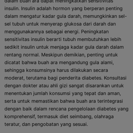
dalam buah ara dapat meningkatkan sensitivitas
insulin. Insulin adalah hormon yang berperan penting
dalam mengatur kadar gula darah, memungkinkan sel-
sel tubuh untuk menyerap glukosa dari darah dan
menggunakannya sebagai energi. Peningkatan
sensitivitas insulin berarti tubuh membutuhkan lebih
sedikit insulin untuk menjaga kadar gula darah dalam
rentang normal. Meskipun demikian, penting untuk
dicatat bahwa buah ara mengandung gula alami,
sehingga konsumsinya harus dilakukan secara
moderat, terutama bagi penderita diabetes. Konsultasi
dengan dokter atau ahli gizi sangat disarankan untuk
menentukan jumlah konsumsi yang tepat dan aman,
serta untuk memastikan bahwa buah ara terintegrasi
dengan baik dalam rencana pengelolaan diabetes yang
komprehensif, termasuk diet seimbang, olahraga
teratur, dan pengobatan yang sesuai.