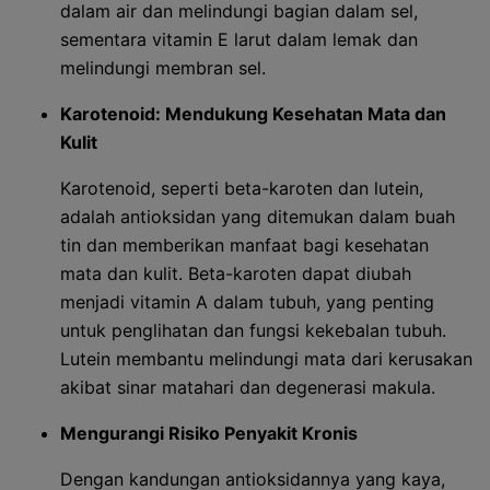
dalam air dan melindungi bagian dalam sel,
sementara vitamin E larut dalam lemak dan
melindungi membran sel.
Karotenoid: Mendukung Kesehatan Mata dan
Kulit
Karotenoid, seperti beta-karoten dan lutein,
adalah antioksidan yang ditemukan dalam buah
tin dan memberikan manfaat bagi kesehatan
mata dan kulit. Beta-karoten dapat diubah
menjadi vitamin A dalam tubuh, yang penting
untuk penglihatan dan fungsi kekebalan tubuh.
Lutein membantu melindungi mata dari kerusakan
akibat sinar matahari dan degenerasi makula.
Mengurangi Risiko Penyakit Kronis
Dengan kandungan antioksidannya yang kaya,