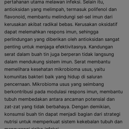
pertahanan utama melawan infeksi. Selain itu,
antioksidan yang melimpah, termasuk polifenol dan
flavonoid, membantu melindungi sel-sel imun dari
kerusakan akibat radikal bebas. Kerusakan oksidatif
dapat melemahkan respons imun, sehingga
perlindungan yang diberikan oleh antioksidan sangat
penting untuk menjaga efektivitasnya. Kandungan
serat dalam buah tin juga berperan tidak langsung
dalam mendukung sistem imun. Serat membantu
memelihara kesehatan mikrobioma usus, yaitu
komunitas bakteri baik yang hidup di saluran
pencernaan. Mikrobioma usus yang seimbang
berkontribusi pada modulasi respons imun, membantu
tubuh membedakan antara ancaman potensial dan
zat-zat yang tidak berbahaya. Dengan demikian,
konsumsi buah tin dapat menjadi bagian dari strategi
nutrisi untuk memperkuat sistem kekebalan tubuh dan