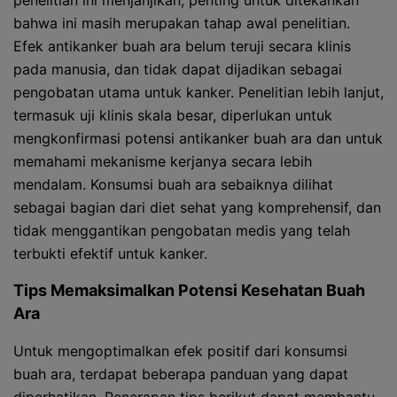
penelitian ini menjanjikan, penting untuk ditekankan
bahwa ini masih merupakan tahap awal penelitian.
Efek antikanker buah ara belum teruji secara klinis
pada manusia, dan tidak dapat dijadikan sebagai
pengobatan utama untuk kanker. Penelitian lebih lanjut,
termasuk uji klinis skala besar, diperlukan untuk
mengkonfirmasi potensi antikanker buah ara dan untuk
memahami mekanisme kerjanya secara lebih
mendalam. Konsumsi buah ara sebaiknya dilihat
sebagai bagian dari diet sehat yang komprehensif, dan
tidak menggantikan pengobatan medis yang telah
terbukti efektif untuk kanker.
Tips Memaksimalkan Potensi Kesehatan Buah
Ara
Untuk mengoptimalkan efek positif dari konsumsi
buah ara, terdapat beberapa panduan yang dapat