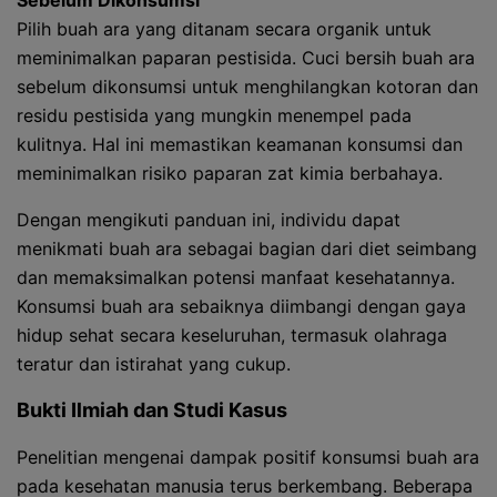
Sebelum Dikonsumsi
Pilih buah ara yang ditanam secara organik untuk
meminimalkan paparan pestisida. Cuci bersih buah ara
sebelum dikonsumsi untuk menghilangkan kotoran dan
residu pestisida yang mungkin menempel pada
kulitnya. Hal ini memastikan keamanan konsumsi dan
meminimalkan risiko paparan zat kimia berbahaya.
Dengan mengikuti panduan ini, individu dapat
menikmati buah ara sebagai bagian dari diet seimbang
dan memaksimalkan potensi manfaat kesehatannya.
Konsumsi buah ara sebaiknya diimbangi dengan gaya
hidup sehat secara keseluruhan, termasuk olahraga
teratur dan istirahat yang cukup.
Bukti Ilmiah dan Studi Kasus
Penelitian mengenai dampak positif konsumsi buah ara
pada kesehatan manusia terus berkembang. Beberapa