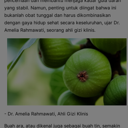
pencernaan dan membantu menjaga kadar gula darah
yang stabil. Namun, penting untuk diingat bahwa ini
bukanlah obat tunggal dan harus dikombinasikan
dengan gaya hidup sehat secara keseluruhan, ujar Dr.
Amelia Rahmawati, seorang ahli gizi klinis.
- Dr. Amelia Rahmawati, Ahli Gizi Klinis
Buah ara, atau dikenal juga sebagai buah tin, semakin