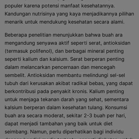
populer karena potensi manfaat kesehatannya.
Kandungan nutrisinya yang kaya menjadikannya pilihan
menarik untuk mendukung kesehatan secara alami.
Beberapa penelitian menunjukkan bahwa buah ara
mengandung senyawa aktif seperti serat, antioksidan
(termasuk polifenol), dan berbagai mineral penting
seperti kalium dan kalsium. Serat berperan penting
dalam melancarkan pencernaan dan mencegah
sembelit. Antioksidan membantu melindungi sel-sel
tubuh dari kerusakan akibat radikal bebas, yang dapat
berkontribusi pada penyakit kronis. Kalium penting
untuk menjaga tekanan darah yang sehat, sementara
kalsium berperan dalam kesehatan tulang. Konsumsi
buah ara secara moderat, sekitar 2-3 buah per hari,
dapat menjadi tambahan yang baik untuk diet
seimbang. Namun, perlu diperhatikan bagi individu