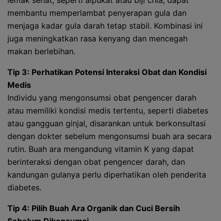
lemak sehat, seperti alpukat atau biji chia, dapat
membantu memperlambat penyerapan gula dan
menjaga kadar gula darah tetap stabil. Kombinasi ini
juga meningkatkan rasa kenyang dan mencegah
makan berlebihan.
Tip 3: Perhatikan Potensi Interaksi Obat dan Kondisi
Medis
Individu yang mengonsumsi obat pengencer darah
atau memiliki kondisi medis tertentu, seperti diabetes
atau gangguan ginjal, disarankan untuk berkonsultasi
dengan dokter sebelum mengonsumsi buah ara secara
rutin. Buah ara mengandung vitamin K yang dapat
berinteraksi dengan obat pengencer darah, dan
kandungan gulanya perlu diperhatikan oleh penderita
diabetes.
Tip 4: Pilih Buah Ara Organik dan Cuci Bersih