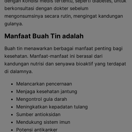
dengan kondisi medis tertentu, seperti diabetes, untuk
berkonsultasi dengan dokter sebelum
mengonsumsinya secara rutin, mengingat kandungan
gulanya.
Manfaat Buah Tin adalah
Buah tin menawarkan berbagai manfaat penting bagi
kesehatan. Manfaat-manfaat ini berasal dari
kandungan nutrisi dan senyawa bioaktif yang terdapat
di dalamnya.
Melancarkan pencernaan
Menjaga kesehatan jantung
Mengontrol gula darah
Meningkatkan kepadatan tulang
Sumber antioksidan
Mendukung sistem imun
Potensi antikanker