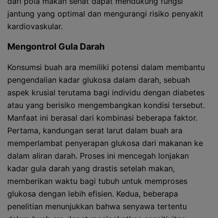
dari pola makan sehat dapat mendukung fungsi
jantung yang optimal dan mengurangi risiko penyakit
kardiovaskular.
Mengontrol Gula Darah
Konsumsi buah ara memiliki potensi dalam membantu
pengendalian kadar glukosa dalam darah, sebuah
aspek krusial terutama bagi individu dengan diabetes
atau yang berisiko mengembangkan kondisi tersebut.
Manfaat ini berasal dari kombinasi beberapa faktor.
Pertama, kandungan serat larut dalam buah ara
memperlambat penyerapan glukosa dari makanan ke
dalam aliran darah. Proses ini mencegah lonjakan
kadar gula darah yang drastis setelah makan,
memberikan waktu bagi tubuh untuk memproses
glukosa dengan lebih efisien. Kedua, beberapa
penelitian menunjukkan bahwa senyawa tertentu