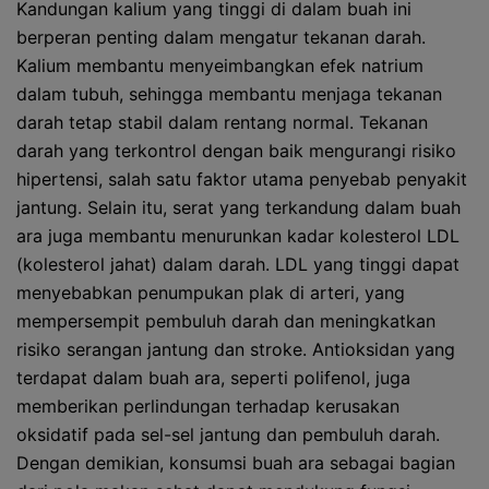
Kandungan kalium yang tinggi di dalam buah ini
berperan penting dalam mengatur tekanan darah.
Kalium membantu menyeimbangkan efek natrium
dalam tubuh, sehingga membantu menjaga tekanan
darah tetap stabil dalam rentang normal. Tekanan
darah yang terkontrol dengan baik mengurangi risiko
hipertensi, salah satu faktor utama penyebab penyakit
jantung. Selain itu, serat yang terkandung dalam buah
ara juga membantu menurunkan kadar kolesterol LDL
(kolesterol jahat) dalam darah. LDL yang tinggi dapat
menyebabkan penumpukan plak di arteri, yang
mempersempit pembuluh darah dan meningkatkan
risiko serangan jantung dan stroke. Antioksidan yang
terdapat dalam buah ara, seperti polifenol, juga
memberikan perlindungan terhadap kerusakan
oksidatif pada sel-sel jantung dan pembuluh darah.
Dengan demikian, konsumsi buah ara sebagai bagian