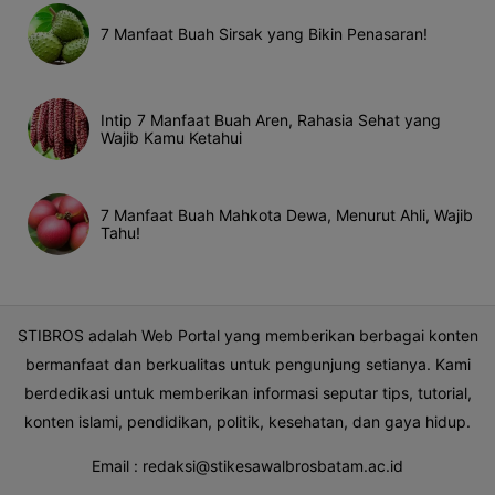
7 Manfaat Buah Sirsak yang Bikin Penasaran!
Intip 7 Manfaat Buah Aren, Rahasia Sehat yang
Wajib Kamu Ketahui
7 Manfaat Buah Mahkota Dewa, Menurut Ahli, Wajib
Tahu!
STIBROS adalah Web Portal yang memberikan berbagai konten
bermanfaat dan berkualitas untuk pengunjung setianya. Kami
berdedikasi untuk memberikan informasi seputar tips, tutorial,
konten islami, pendidikan, politik, kesehatan, dan gaya hidup.
Email :
redaksi@stikesawalbrosbatam.ac.id