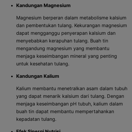
Kandungan Magnesium
Magnesium berperan dalam metabolisme kalsium
dan pembentukan tulang. Kekurangan magnesium
dapat mengganggu penyerapan kalsium dan
menyebabkan kerapuhan tulang. Buah tin
mengandung magnesium yang membantu
menjaga keseimbangan mineral yang penting
untuk kesehatan tulang.
Kandungan Kalium
Kalium membantu menetralkan asam dalam tubuh
yang dapat menarik kalsium dari tulang. Dengan
menjaga keseimbangan pH tubuh, kalium dalam
buah tin dapat membantu mempertahankan
kepadatan tulang.
Efek Sinergi Nutrisi