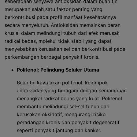
Keberadaan senyawa antioksidan dalam buah tin
merupakan salah satu faktor penting yang
berkontribusi pada profil manfaat kesehatannya
secara menyeluruh. Antioksidan memainkan peran
krusial dalam melindungi tubuh dari efek merusak
radikal bebas, molekul tidak stabil yang dapat
menyebabkan kerusakan sel dan berkontribusi pada
perkembangan berbagai penyakit kronis.
Polifenol: Pelindung Seluler Utama
Buah tin kaya akan polifenol, kelompok
antioksidan yang beragam dengan kemampuan
menangkal radikal bebas yang kuat. Polifenol
membantu melindungi sel-sel tubuh dari
kerusakan oksidatif, mengurangi risiko
peradangan kronis dan penyakit degeneratif
seperti penyakit jantung dan kanker.