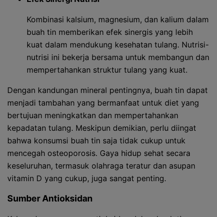
Kombinasi kalsium, magnesium, dan kalium dalam
buah tin memberikan efek sinergis yang lebih
kuat dalam mendukung kesehatan tulang. Nutrisi-
nutrisi ini bekerja bersama untuk membangun dan
mempertahankan struktur tulang yang kuat.
Dengan kandungan mineral pentingnya, buah tin dapat
menjadi tambahan yang bermanfaat untuk diet yang
bertujuan meningkatkan dan mempertahankan
kepadatan tulang. Meskipun demikian, perlu diingat
bahwa konsumsi buah tin saja tidak cukup untuk
mencegah osteoporosis. Gaya hidup sehat secara
keseluruhan, termasuk olahraga teratur dan asupan
vitamin D yang cukup, juga sangat penting.
Sumber Antioksidan