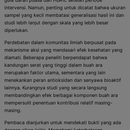
gula darah puasa dan HbA1c setelah periode
intervensi. Namun, penting untuk dicatat bahwa ukuran
sampel yang kecil membatasi generalisasi hasil ini dan
studi lebih lanjut dengan skala yang lebih besar
diperlukan.
Perdebatan dalam komunitas ilmiah berpusat pada
mekanisme aksi yang mendasari efek kesehatan yang
diamati. Beberapa peneliti berpendapat bahwa
kandungan serat yang tinggi dalam buah ara
merupakan faktor utama, sementara yang lain
menekankan peran antioksidan dan senyawa bioaktif
lainnya. Kurangnya studi yang secara langsung
membandingkan efek berbagai komponen buah ara
mempersulit penentuan kontribusi relatif masing-
masing.
Pembaca dianjurkan untuk mendekati bukti yang ada