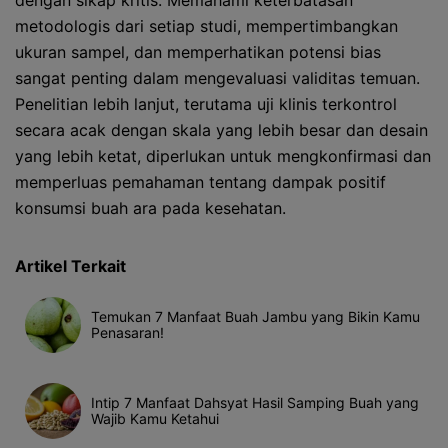
dengan sikap kritis. Memahami keterbatasan
metodologis dari setiap studi, mempertimbangkan
ukuran sampel, dan memperhatikan potensi bias
sangat penting dalam mengevaluasi validitas temuan.
Penelitian lebih lanjut, terutama uji klinis terkontrol
secara acak dengan skala yang lebih besar dan desain
yang lebih ketat, diperlukan untuk mengkonfirmasi dan
memperluas pemahaman tentang dampak positif
konsumsi buah ara pada kesehatan.
Artikel Terkait
Temukan 7 Manfaat Buah Jambu yang Bikin Kamu
Penasaran!
Intip 7 Manfaat Dahsyat Hasil Samping Buah yang
Wajib Kamu Ketahui