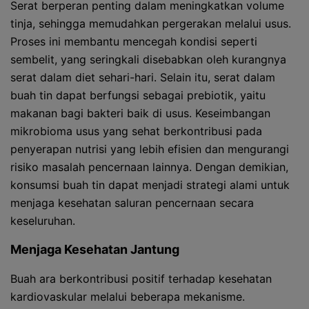
Serat berperan penting dalam meningkatkan volume
tinja, sehingga memudahkan pergerakan melalui usus.
Proses ini membantu mencegah kondisi seperti
sembelit, yang seringkali disebabkan oleh kurangnya
serat dalam diet sehari-hari. Selain itu, serat dalam
buah tin dapat berfungsi sebagai prebiotik, yaitu
makanan bagi bakteri baik di usus. Keseimbangan
mikrobioma usus yang sehat berkontribusi pada
penyerapan nutrisi yang lebih efisien dan mengurangi
risiko masalah pencernaan lainnya. Dengan demikian,
konsumsi buah tin dapat menjadi strategi alami untuk
menjaga kesehatan saluran pencernaan secara
keseluruhan.
Menjaga Kesehatan Jantung
Buah ara berkontribusi positif terhadap kesehatan
kardiovaskular melalui beberapa mekanisme.