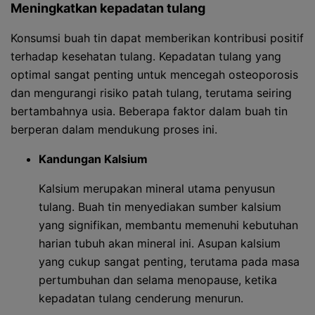
Meningkatkan kepadatan tulang
Konsumsi buah tin dapat memberikan kontribusi positif
terhadap kesehatan tulang. Kepadatan tulang yang
optimal sangat penting untuk mencegah osteoporosis
dan mengurangi risiko patah tulang, terutama seiring
bertambahnya usia. Beberapa faktor dalam buah tin
berperan dalam mendukung proses ini.
Kandungan Kalsium
Kalsium merupakan mineral utama penyusun
tulang. Buah tin menyediakan sumber kalsium
yang signifikan, membantu memenuhi kebutuhan
harian tubuh akan mineral ini. Asupan kalsium
yang cukup sangat penting, terutama pada masa
pertumbuhan dan selama menopause, ketika
kepadatan tulang cenderung menurun.