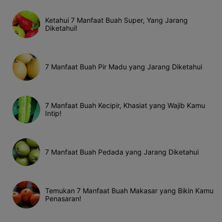
Ketahui 7 Manfaat Buah Super, Yang Jarang
Diketahui!
7 Manfaat Buah Pir Madu yang Jarang Diketahui
7 Manfaat Buah Kecipir, Khasiat yang Wajib Kamu
Intip!
7 Manfaat Buah Pedada yang Jarang Diketahui
Temukan 7 Manfaat Buah Makasar yang Bikin Kamu
Penasaran!