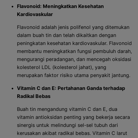
Flavonoid: Meningkatkan Kesehatan
Kardiovaskular
Flavonoid adalah jenis polifenol yang ditemukan
dalam buah tin dan telah dikaitkan dengan
peningkatan kesehatan kardiovaskular. Flavonoid
membantu meningkatkan fungsi pembuluh darah,
mengurangi peradangan, dan mencegah oksidasi
kolesterol LDL (kolesterol jahat), yang
merupakan faktor risiko utama penyakit jantung.
Vitamin C dan E: Pertahanan Ganda terhadap
Radikal Bebas
Buah tin mengandung vitamin C dan E, dua
vitamin antioksidan penting yang bekerja secara
sinergis untuk melindungi sel-sel tubuh dari
kerusakan akibat radikal bebas. Vitamin C larut