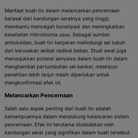
Manfaat buah tin dalam melancarkan pencernaan
berasal dari kandungan seratnya yang tinggi,
membantu mencegah konstipasi dan meningkatkan
kesehatan mikrobioma usus. Sebagai sumber
antioksidan, buah tin berperan melindungi sel tubuh
dari kerusakan akibat radikal bebas. Studi awal juga
menunjukkan potensi senyawa dalam buah tin dalam
menghambat pertumbuhan sel kanker, meskipun
penelitian lebih lanjut masih diperlukan untuk
mengkonfirmasi efek ini.
Melancarkan Pencernaan
Salah satu aspek penting dari buah tin adalah
kemampuannya dalam mendukung kelancaran sistem
pencernaan. Efek ini terutama disebabkan oleh
kandungan serat yang signifikan dalam buah tersebut.