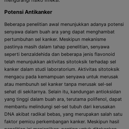
mengurangi risiko infeksi.
Potensi Antikanker
Beberapa penelitian awal menunjukkan adanya potensi
senyawa dalam buah ara yang dapat menghambat
pertumbuhan sel kanker. Meskipun mekanisme
pastinya masih dalam tahap penelitian, senyawa
seperti benzaldehida dan beberapa jenis flavonoid
telah menunjukkan aktivitas sitotoksik terhadap sel
kanker dalam studi laboratorium. Aktivitas sitotoksik
mengacu pada kemampuan senyawa untuk merusak
atau membunuh sel kanker tanpa merusak sel-sel
sehat di sekitarnya. Selain itu, kandungan antioksidan
yang tinggi dalam buah ara, terutama polifenol, dapat
membantu melindungi sel-sel tubuh dari kerusakan
DNA akibat radikal bebas, yang merupakan salah satu
faktor pemicu perkembangan kanker. Meskipun hasil