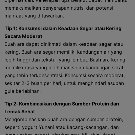
diperhatikan. Penerapan tips berikut dapat membantu
memaksimalkan penyerapan nutrisi dan potensi
manfaat yang ditawarkan.
Tip 1: Konsumsi dalam Keadaan Segar atau Kering
Secara Moderat
Buah ara dapat dinikmati dalam keadaan segar atau
kering. Buah ara segar memiliki kandungan air yang
lebih tinggi dan tekstur yang lembut. Buah ara kering
memiliki rasa yang lebih manis dan kandungan serat
yang lebih terkonsentrasi. Konsumsi secara moderat,
sekitar 2-3 buah per hari, untuk menghindari asupan
gula berlebihan.
Tip 2: Kombinasikan dengan Sumber Protein dan
Lemak Sehat
Mengombinasikan buah ara dengan sumber protein,
seperti yogurt Yunani atau kacang-kacangan, dan