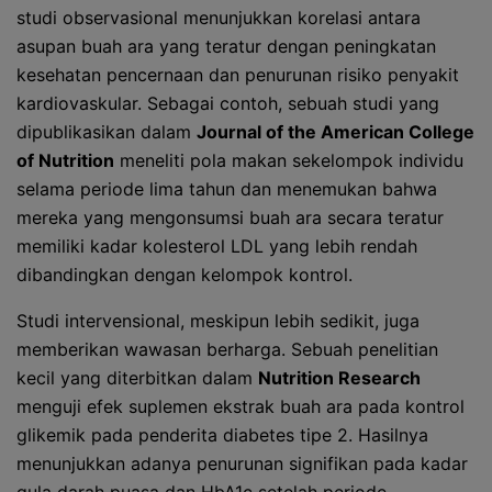
studi observasional menunjukkan korelasi antara
asupan buah ara yang teratur dengan peningkatan
kesehatan pencernaan dan penurunan risiko penyakit
kardiovaskular. Sebagai contoh, sebuah studi yang
dipublikasikan dalam
Journal of the American College
of Nutrition
meneliti pola makan sekelompok individu
selama periode lima tahun dan menemukan bahwa
mereka yang mengonsumsi buah ara secara teratur
memiliki kadar kolesterol LDL yang lebih rendah
dibandingkan dengan kelompok kontrol.
Studi intervensional, meskipun lebih sedikit, juga
memberikan wawasan berharga. Sebuah penelitian
kecil yang diterbitkan dalam
Nutrition Research
menguji efek suplemen ekstrak buah ara pada kontrol
glikemik pada penderita diabetes tipe 2. Hasilnya
menunjukkan adanya penurunan signifikan pada kadar