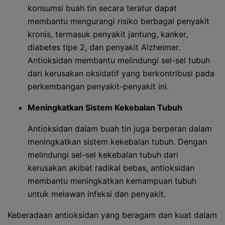
konsumsi buah tin secara teratur dapat
membantu mengurangi risiko berbagai penyakit
kronis, termasuk penyakit jantung, kanker,
diabetes tipe 2, dan penyakit Alzheimer.
Antioksidan membantu melindungi sel-sel tubuh
dari kerusakan oksidatif yang berkontribusi pada
perkembangan penyakit-penyakit ini.
Meningkatkan Sistem Kekebalan Tubuh
Antioksidan dalam buah tin juga berperan dalam
meningkatkan sistem kekebalan tubuh. Dengan
melindungi sel-sel kekebalan tubuh dari
kerusakan akibat radikal bebas, antioksidan
membantu meningkatkan kemampuan tubuh
untuk melawan infeksi dan penyakit.
Keberadaan antioksidan yang beragam dan kuat dalam