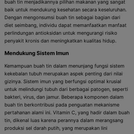
buah tin menjadikannya pilihan makanan yang sangat
baik untuk mendukung kesehatan secara keseluruhan.
Dengan mengonsumsi buah tin sebagai bagian dari
diet seimbang, individu dapat memanfaatkan manfaat
perlindungan antioksidan untuk mengurangi risiko
penyakit kronis dan meningkatkan kualitas hidup.
Mendukung Sistem Imun
Kemampuan buah tin dalam menunjang fungsi sistem
kekebalan tubuh merupakan aspek penting dari nilai
gizinya. Sistem imun yang berfungsi optimal krusial
untuk melindungi tubuh dari berbagai patogen, seperti
bakteri, virus, dan jamur. Beberapa komponen dalam
buah tin berkontribusi pada penguatan mekanisme
pertahanan alami ini. Vitamin C, yang hadir dalam buah
tin, dikenal luas karena perannya dalam merangsang
produksi sel darah putih, yang merupakan lini