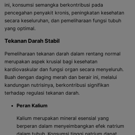
ini, konsumsi semangka berkontribusi pada
pencegahan penyakit kronis, peningkatan kesehatan
secara keseluruhan, dan pemeliharaan fungsi tubuh
yang optimal.
Tekanan Darah Stabil
Pemeliharaan tekanan darah dalam rentang normal
merupakan aspek krusial bagi kesehatan
kardiovaskular dan fungsi organ secara menyeluruh.
Buah dengan daging merah dan berair ini, melalui
kandungan nutrisinya, berkontribusi signifikan
terhadap regulasi tekanan darah.
Peran Kalium
Kalium merupakan mineral esensial yang
berperan dalam menyeimbangkan efek natrium
dalam tubuh. Konsumsi tinggi natrium dapat