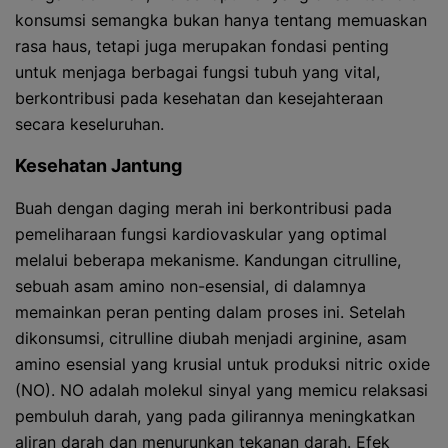
konsumsi semangka bukan hanya tentang memuaskan
rasa haus, tetapi juga merupakan fondasi penting
untuk menjaga berbagai fungsi tubuh yang vital,
berkontribusi pada kesehatan dan kesejahteraan
secara keseluruhan.
Kesehatan Jantung
Buah dengan daging merah ini berkontribusi pada
pemeliharaan fungsi kardiovaskular yang optimal
melalui beberapa mekanisme. Kandungan citrulline,
sebuah asam amino non-esensial, di dalamnya
memainkan peran penting dalam proses ini. Setelah
dikonsumsi, citrulline diubah menjadi arginine, asam
amino esensial yang krusial untuk produksi nitric oxide
(NO). NO adalah molekul sinyal yang memicu relaksasi
pembuluh darah, yang pada gilirannya meningkatkan
aliran darah dan menurunkan tekanan darah. Efek