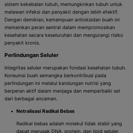
sistem kekebalan tubuh, memungkinkan tubuh untuk
melawan infeksi dan penyakit dengan lebih efektif.
Dengan demikian, kemampuan antioksidan buah ini
memainkan peran sentral dalam mempromosikan
kesehatan secara keseluruhan dan mengurangi risiko
penyakit kronis.
Perlindungan Seluler
Integritas seluler merupakan fondasi kesehatan tubuh.
Konsumsi buah semangka berkontribusi pada
perlindungan ini melalui kandungan nutrisi yang
berperan aktif dalam menjaga dan memperbaiki sel
dari berbagai ancaman.
Netralisasi Radikal Bebas
Radikal bebas adalah molekul tidak stabil yang
dapat merusak DNA, protein, dan lipid seluler,