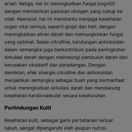
arteri. Ketiga, hal ini meningkatkan fungsi kognitif
dengan memastikan pasokan oksigen yang cukup ke
otak. Keempat, hal ini membantu menjaga kesehatan
organ vital lainnya, seperti ginjal dan hati, dengan
meningkatkan aliran darah dan memungkinkan fungsi
yang optimal. Selain citrulline, kandungan antioksidan
dalam semangka juga berkontribusi pada peningkatan
sirkulasi darah dengan melindungi pembuluh darah dari
kerusakan oksidatif dan peradangan. Dengan
demikian, efek sinergis citrulline dan antioksidan
menjadikan semangka sebagai buah yang bermanfaat
untuk meningkatkan sirkulasi darah dan mendukung
kesehatan kardiovaskular secara keseluruhan.
Perlindungan Kulit
Kesehatan kulit, sebagai garis pertahanan terluar
tubuh, sangat dipengaruhi oleh asupan nutrisi.