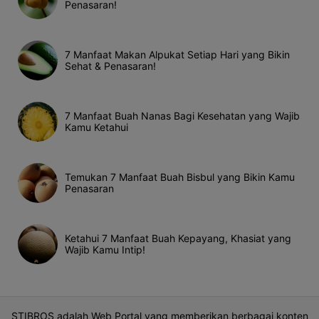
Penasaran!
7 Manfaat Makan Alpukat Setiap Hari yang Bikin
Sehat & Penasaran!
7 Manfaat Buah Nanas Bagi Kesehatan yang Wajib
Kamu Ketahui
Temukan 7 Manfaat Buah Bisbul yang Bikin Kamu
Penasaran
Ketahui 7 Manfaat Buah Kepayang, Khasiat yang
Wajib Kamu Intip!
STIBROS adalah Web Portal yang memberikan berbagai konten