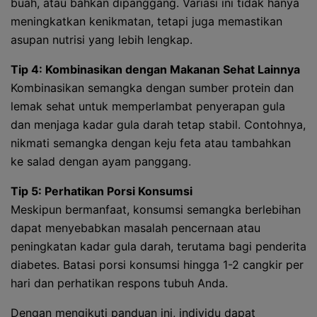
buah, atau bahkan dipanggang. Variasi ini tidak hanya
meningkatkan kenikmatan, tetapi juga memastikan
asupan nutrisi yang lebih lengkap.
Tip 4: Kombinasikan dengan Makanan Sehat Lainnya
Kombinasikan semangka dengan sumber protein dan
lemak sehat untuk memperlambat penyerapan gula
dan menjaga kadar gula darah tetap stabil. Contohnya,
nikmati semangka dengan keju feta atau tambahkan
ke salad dengan ayam panggang.
Tip 5: Perhatikan Porsi Konsumsi
Meskipun bermanfaat, konsumsi semangka berlebihan
dapat menyebabkan masalah pencernaan atau
peningkatan kadar gula darah, terutama bagi penderita
diabetes. Batasi porsi konsumsi hingga 1-2 cangkir per
hari dan perhatikan respons tubuh Anda.
Dengan mengikuti panduan ini, individu dapat