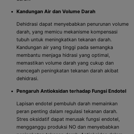
Kandungan Air dan Volume Darah
Dehidrasi dapat menyebabkan penurunan volume
darah, yang memicu mekanisme kompensasi
tubuh untuk meningkatkan tekanan darah.
Kandungan air yang tinggi pada semangka
membantu menjaga hidrasi yang optimal,
memastikan volume darah yang cukup dan
mencegah peningkatan tekanan darah akibat
dehidrasi.
Pengaruh Antioksidan terhadap Fungsi Endotel
Lapisan endotel pembuluh darah memainkan
peran penting dalam regulasi tekanan darah.
Stres oksidatif dapat merusak fungsi endotel,
mengganggu produksi NO dan menyebabkan