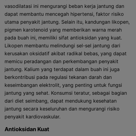
vasodilatasi ini mengurangi beban kerja jantung dan
dapat membantu mencegah hipertensi, faktor risiko
utama penyakit jantung. Selain itu, kandungan likopen,
pigmen karotenoid yang memberikan warna merah
pada buah ini, memiliki sifat antioksidan yang kuat.
Likopen membantu melindungi sel-sel jantung dari
kerusakan oksidatif akibat radikal bebas, yang dapat
memicu peradangan dan perkembangan penyakit
jantung. Kalium yang terdapat dalam buah ini juga
berkontribusi pada regulasi tekanan darah dan
keseimbangan elektrolit, yang penting untuk fungsi
jantung yang sehat. Konsumsi teratur, sebagai bagian
dari diet seimbang, dapat mendukung kesehatan
jantung secara keseluruhan dan mengurangi risiko
penyakit kardiovaskular.
Antioksidan Kuat