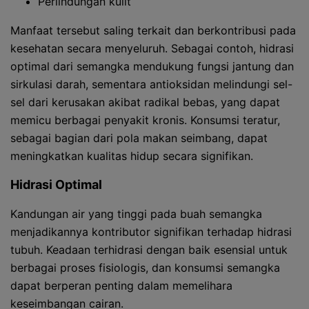
Perlindungan kulit
Manfaat tersebut saling terkait dan berkontribusi pada
kesehatan secara menyeluruh. Sebagai contoh, hidrasi
optimal dari semangka mendukung fungsi jantung dan
sirkulasi darah, sementara antioksidan melindungi sel-
sel dari kerusakan akibat radikal bebas, yang dapat
memicu berbagai penyakit kronis. Konsumsi teratur,
sebagai bagian dari pola makan seimbang, dapat
meningkatkan kualitas hidup secara signifikan.
Hidrasi Optimal
Kandungan air yang tinggi pada buah semangka
menjadikannya kontributor signifikan terhadap hidrasi
tubuh. Keadaan terhidrasi dengan baik esensial untuk
berbagai proses fisiologis, dan konsumsi semangka
dapat berperan penting dalam memelihara
keseimbangan cairan.