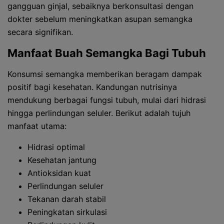
gangguan ginjal, sebaiknya berkonsultasi dengan
dokter sebelum meningkatkan asupan semangka
secara signifikan.
Manfaat Buah Semangka Bagi Tubuh
Konsumsi semangka memberikan beragam dampak
positif bagi kesehatan. Kandungan nutrisinya
mendukung berbagai fungsi tubuh, mulai dari hidrasi
hingga perlindungan seluler. Berikut adalah tujuh
manfaat utama:
Hidrasi optimal
Kesehatan jantung
Antioksidan kuat
Perlindungan seluler
Tekanan darah stabil
Peningkatan sirkulasi