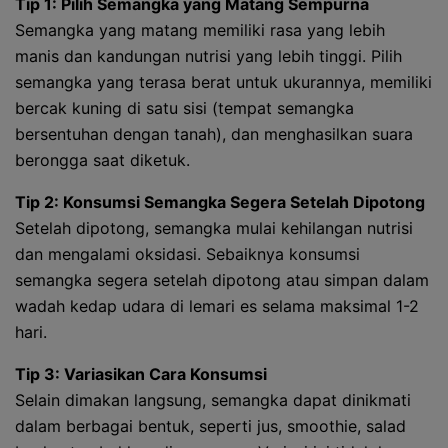
Tip 1: Pilih Semangka yang Matang Sempurna
Semangka yang matang memiliki rasa yang lebih
manis dan kandungan nutrisi yang lebih tinggi. Pilih
semangka yang terasa berat untuk ukurannya, memiliki
bercak kuning di satu sisi (tempat semangka
bersentuhan dengan tanah), dan menghasilkan suara
berongga saat diketuk.
Tip 2: Konsumsi Semangka Segera Setelah Dipotong
Setelah dipotong, semangka mulai kehilangan nutrisi
dan mengalami oksidasi. Sebaiknya konsumsi
semangka segera setelah dipotong atau simpan dalam
wadah kedap udara di lemari es selama maksimal 1-2
hari.
Tip 3: Variasikan Cara Konsumsi
Selain dimakan langsung, semangka dapat dinikmati
dalam berbagai bentuk, seperti jus, smoothie, salad