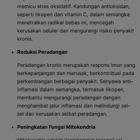
memicu stres oksidatif. Kandungan antioksidan,
seperti likopen dan vitamin C, dalam semangka
menetralkan radikal bebas ini, mencegah
kerusakan seluler dan mengurangi risiko penyakit
kronis.
Reduksi Peradangan
Peradangan kronis merupakan respons imun yang
berkepanjangan dan merusak, berkontribusi pada
perkembangan berbagai penyakit. Senyawa anti-
inflamasi dalam semangka, termasuk likopen,
membantu mengurangi peradangan dengan
menghambat jalur inflamasi dan melindungi sel-
sel dari kerusakan akibat peradangan.
Peningkatan Fungsi Mitokondria