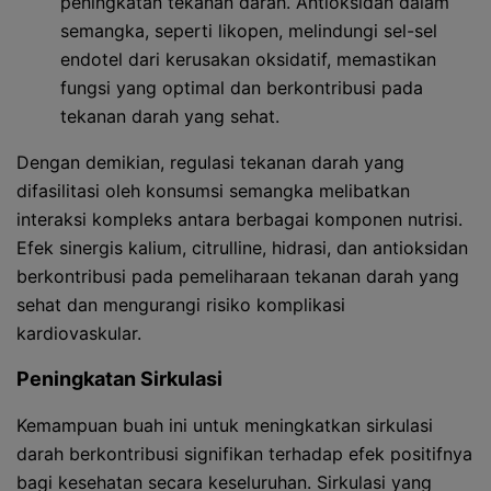
peningkatan tekanan darah. Antioksidan dalam
semangka, seperti likopen, melindungi sel-sel
endotel dari kerusakan oksidatif, memastikan
fungsi yang optimal dan berkontribusi pada
tekanan darah yang sehat.
Dengan demikian, regulasi tekanan darah yang
difasilitasi oleh konsumsi semangka melibatkan
interaksi kompleks antara berbagai komponen nutrisi.
Efek sinergis kalium, citrulline, hidrasi, dan antioksidan
berkontribusi pada pemeliharaan tekanan darah yang
sehat dan mengurangi risiko komplikasi
kardiovaskular.
Peningkatan Sirkulasi
Kemampuan buah ini untuk meningkatkan sirkulasi
darah berkontribusi signifikan terhadap efek positifnya
bagi kesehatan secara keseluruhan. Sirkulasi yang