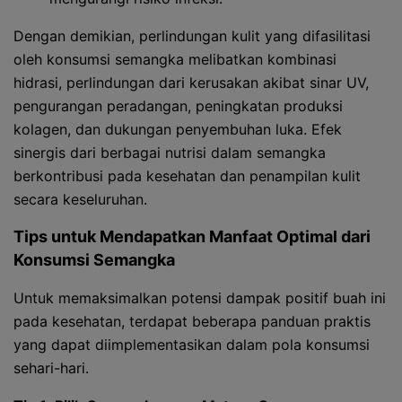
Dengan demikian, perlindungan kulit yang difasilitasi
oleh konsumsi semangka melibatkan kombinasi
hidrasi, perlindungan dari kerusakan akibat sinar UV,
pengurangan peradangan, peningkatan produksi
kolagen, dan dukungan penyembuhan luka. Efek
sinergis dari berbagai nutrisi dalam semangka
berkontribusi pada kesehatan dan penampilan kulit
secara keseluruhan.
Tips untuk Mendapatkan Manfaat Optimal dari
Konsumsi Semangka
Untuk memaksimalkan potensi dampak positif buah ini
pada kesehatan, terdapat beberapa panduan praktis
yang dapat diimplementasikan dalam pola konsumsi
sehari-hari.