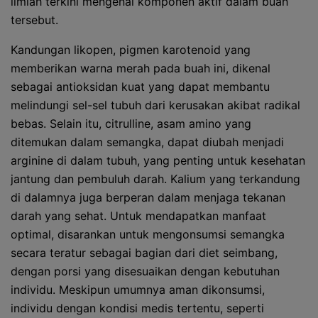
ilmiah terkini mengenai komponen aktif dalam buah
tersebut.
Kandungan likopen, pigmen karotenoid yang
memberikan warna merah pada buah ini, dikenal
sebagai antioksidan kuat yang dapat membantu
melindungi sel-sel tubuh dari kerusakan akibat radikal
bebas. Selain itu, citrulline, asam amino yang
ditemukan dalam semangka, dapat diubah menjadi
arginine di dalam tubuh, yang penting untuk kesehatan
jantung dan pembuluh darah. Kalium yang terkandung
di dalamnya juga berperan dalam menjaga tekanan
darah yang sehat. Untuk mendapatkan manfaat
optimal, disarankan untuk mengonsumsi semangka
secara teratur sebagai bagian dari diet seimbang,
dengan porsi yang disesuaikan dengan kebutuhan
individu. Meskipun umumnya aman dikonsumsi,
individu dengan kondisi medis tertentu, seperti