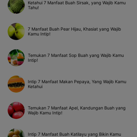
Ketahui 7 Manfaat Buah Sirsak, yang Wajib Kamu
Tahu!
7 Manfaat Buah Pear Hijau, Khasiat yang Wajib
Kamu Intip!
Temukan 7 Manfaat Sop Buah yang Wajib Kamu
Intip!
Intip 7 Manfaat Makan Pepaya, Yang Wajib Kamu
Ketahui
Temukan 7 Manfaat Apel, Kandungan Buah yang
Wajib Kamu Intip!
Intip 7 Manfaat Buah Katilayu yang Bikin Kamu