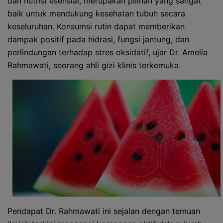
dan nutrisi esensial, merupakan pilihan yang sangat
baik untuk mendukung kesehatan tubuh secara
keseluruhan. Konsumsi rutin dapat memberikan
dampak positif pada hidrasi, fungsi jantung, dan
perlindungan terhadap stres oksidatif, ujar Dr. Amelia
Rahmawati, seorang ahli gizi klinis terkemuka.
Pendapat Dr. Rahmawati ini sejalan dengan temuan