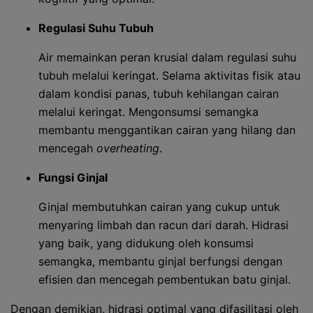
Regulasi Suhu Tubuh
Air memainkan peran krusial dalam regulasi suhu
tubuh melalui keringat. Selama aktivitas fisik atau
dalam kondisi panas, tubuh kehilangan cairan
melalui keringat. Mengonsumsi semangka
membantu menggantikan cairan yang hilang dan
mencegah
overheating
.
Fungsi Ginjal
Ginjal membutuhkan cairan yang cukup untuk
menyaring limbah dan racun dari darah. Hidrasi
yang baik, yang didukung oleh konsumsi
semangka, membantu ginjal berfungsi dengan
efisien dan mencegah pembentukan batu ginjal.
Dengan demikian, hidrasi optimal yang difasilitasi oleh