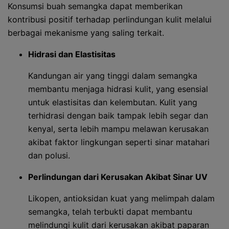
Konsumsi buah semangka dapat memberikan
kontribusi positif terhadap perlindungan kulit melalui
berbagai mekanisme yang saling terkait.
Hidrasi dan Elastisitas
Kandungan air yang tinggi dalam semangka
membantu menjaga hidrasi kulit, yang esensial
untuk elastisitas dan kelembutan. Kulit yang
terhidrasi dengan baik tampak lebih segar dan
kenyal, serta lebih mampu melawan kerusakan
akibat faktor lingkungan seperti sinar matahari
dan polusi.
Perlindungan dari Kerusakan Akibat Sinar UV
Likopen, antioksidan kuat yang melimpah dalam
semangka, telah terbukti dapat membantu
melindungi kulit dari kerusakan akibat paparan