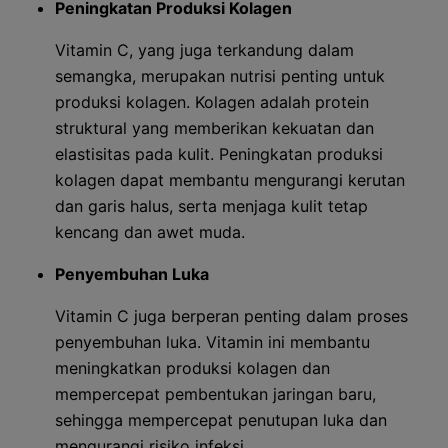
Peningkatan Produksi Kolagen
Vitamin C, yang juga terkandung dalam
semangka, merupakan nutrisi penting untuk
produksi kolagen. Kolagen adalah protein
struktural yang memberikan kekuatan dan
elastisitas pada kulit. Peningkatan produksi
kolagen dapat membantu mengurangi kerutan
dan garis halus, serta menjaga kulit tetap
kencang dan awet muda.
Penyembuhan Luka
Vitamin C juga berperan penting dalam proses
penyembuhan luka. Vitamin ini membantu
meningkatkan produksi kolagen dan
mempercepat pembentukan jaringan baru,
sehingga mempercepat penutupan luka dan
mengurangi risiko infeksi.