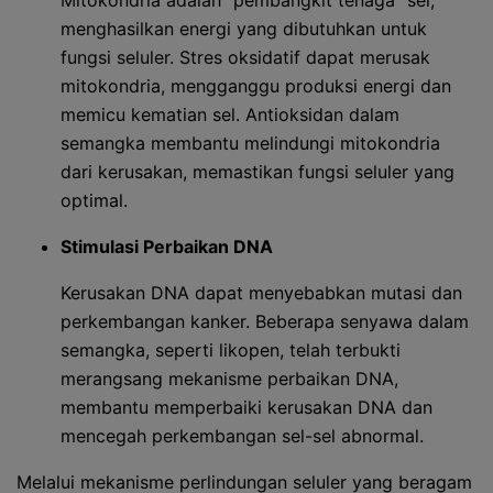
Mitokondria adalah "pembangkit tenaga" sel,
menghasilkan energi yang dibutuhkan untuk
fungsi seluler. Stres oksidatif dapat merusak
mitokondria, mengganggu produksi energi dan
memicu kematian sel. Antioksidan dalam
semangka membantu melindungi mitokondria
dari kerusakan, memastikan fungsi seluler yang
optimal.
Stimulasi Perbaikan DNA
Kerusakan DNA dapat menyebabkan mutasi dan
perkembangan kanker. Beberapa senyawa dalam
semangka, seperti likopen, telah terbukti
merangsang mekanisme perbaikan DNA,
membantu memperbaiki kerusakan DNA dan
mencegah perkembangan sel-sel abnormal.
Melalui mekanisme perlindungan seluler yang beragam