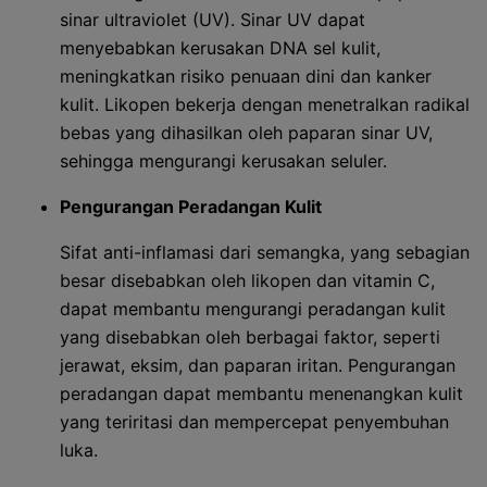
sinar ultraviolet (UV). Sinar UV dapat
menyebabkan kerusakan DNA sel kulit,
meningkatkan risiko penuaan dini dan kanker
kulit. Likopen bekerja dengan menetralkan radikal
bebas yang dihasilkan oleh paparan sinar UV,
sehingga mengurangi kerusakan seluler.
Pengurangan Peradangan Kulit
Sifat anti-inflamasi dari semangka, yang sebagian
besar disebabkan oleh likopen dan vitamin C,
dapat membantu mengurangi peradangan kulit
yang disebabkan oleh berbagai faktor, seperti
jerawat, eksim, dan paparan iritan. Pengurangan
peradangan dapat membantu menenangkan kulit
yang teriritasi dan mempercepat penyembuhan
luka.