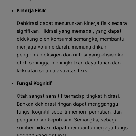
Kinerja Fisik
Dehidrasi dapat menurunkan kinerja fisik secara
signifikan. Hidrasi yang memadai, yang dapat
didukung oleh konsumsi semangka, membantu
menjaga volume darah, memungkinkan
pengiriman oksigen dan nutrisi yang efisien ke
otot, sehingga meningkatkan daya tahan dan
kekuatan selama aktivitas fisik.
Fungsi Kognitif
Otak sangat sensitif terhadap tingkat hidrasi.
Bahkan dehidrasi ringan dapat mengganggu
fungsi kognitif seperti memori, perhatian, dan
pengambilan keputusan. Semangka, sebagai
sumber hidrasi, dapat membantu menjaga fungsi
kognitif yang optimal.