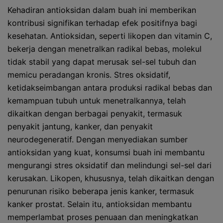
Kehadiran antioksidan dalam buah ini memberikan
kontribusi signifikan terhadap efek positifnya bagi
kesehatan. Antioksidan, seperti likopen dan vitamin C,
bekerja dengan menetralkan radikal bebas, molekul
tidak stabil yang dapat merusak sel-sel tubuh dan
memicu peradangan kronis. Stres oksidatif,
ketidakseimbangan antara produksi radikal bebas dan
kemampuan tubuh untuk menetralkannya, telah
dikaitkan dengan berbagai penyakit, termasuk
penyakit jantung, kanker, dan penyakit
neurodegeneratif. Dengan menyediakan sumber
antioksidan yang kuat, konsumsi buah ini membantu
mengurangi stres oksidatif dan melindungi sel-sel dari
kerusakan. Likopen, khususnya, telah dikaitkan dengan
penurunan risiko beberapa jenis kanker, termasuk
kanker prostat. Selain itu, antioksidan membantu
memperlambat proses penuaan dan meningkatkan