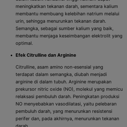
meningkatkan tekanan darah, sementara kalium
membantu membuang kelebihan natrium melalui
urin, sehingga menurunkan tekanan darah.
Semangka, sebagai sumber kalium yang baik,
membantu menjaga keseimbangan elektrolit yang
optimal.
Efek Citrulline dan Arginine
Citrulline, asam amino non-esensial yang
terdapat dalam semangka, diubah menjadi
arginine di dalam tubuh. Arginine merupakan
prekursor nitric oxide (NO), molekul yang memicu
relaksasi pembuluh darah. Peningkatan produksi
NO menyebabkan vasodilatasi, yaitu pelebaran
pembuluh darah, yang menurunkan resistensi
perifer dan, pada akhirnya, menurunkan tekanan
darah.