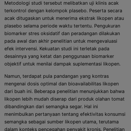
Metodologi studi tersebut melibatkan uji klinis acak
terkontrol dengan kelompok plasebo. Peserta secara
acak ditugaskan untuk menerima ekstrak likopen atau
plasebo selama periode waktu tertentu. Pengukuran
biomarker stres oksidatif dan peradangan dilakukan
pada awal dan akhir penelitian untuk mengevaluasi
efek intervensi. Kekuatan studi ini terletak pada
desainnya yang ketat dan penggunaan biomarker
objektif untuk menilai dampak suplementasi likopen.
Namun, terdapat pula pandangan yang kontras
mengenai dosis optimal dan bioavailabilitas likopen
dari buah ini. Beberapa penelitian menunjukkan bahwa
likopen lebih mudah diserap dari produk olahan tomat
dibandingkan dari semangka segar. Hal ini
menimbulkan pertanyaan tentang efektivitas konsumsi
semangka sebagai sumber likopen utama, terutama
dalam konteks pencegahan penyakit kronis. Penelitian