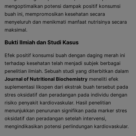
mengoptimalkan potensi dampak positif konsumsi
buah ini, mempromosikan kesehatan secara
menyeluruh dan menikmati manfaat nutrisinya secara
maksimal.
Bukti Ilmiah dan Studi Kasus
Efek positif konsumsi buah dengan daging merah ini
terhadap kesehatan telah menjadi subjek berbagai
penelitian ilmiah. Sebuah studi yang diterbitkan dalam
Journal of Nutritional Biochemistry
meneliti efek
suplementasi likopen dari ekstrak buah tersebut pada
stres oksidatif dan peradangan pada individu dengan
risiko penyakit kardiovaskular. Hasil penelitian
menunjukkan penurunan signifikan pada marker stres
oksidatif dan peradangan setelah intervensi,
mengindikasikan potensi perlindungan kardiovaskular.