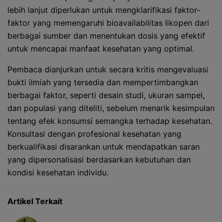
lebih lanjut diperlukan untuk mengklarifikasi faktor-
faktor yang memengaruhi bioavailabilitas likopen dari
berbagai sumber dan menentukan dosis yang efektif
untuk mencapai manfaat kesehatan yang optimal.
Pembaca dianjurkan untuk secara kritis mengevaluasi
bukti ilmiah yang tersedia dan mempertimbangkan
berbagai faktor, seperti desain studi, ukuran sampel,
dan populasi yang diteliti, sebelum menarik kesimpulan
tentang efek konsumsi semangka terhadap kesehatan.
Konsultasi dengan profesional kesehatan yang
berkualifikasi disarankan untuk mendapatkan saran
yang dipersonalisasi berdasarkan kebutuhan dan
kondisi kesehatan individu.
Artikel Terkait