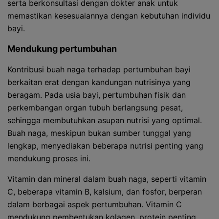
serta berkonsultasi dengan dokter anak untuk
memastikan kesesuaiannya dengan kebutuhan individu
bayi.
Mendukung pertumbuhan
Kontribusi buah naga terhadap pertumbuhan bayi
berkaitan erat dengan kandungan nutrisinya yang
beragam. Pada usia bayi, pertumbuhan fisik dan
perkembangan organ tubuh berlangsung pesat,
sehingga membutuhkan asupan nutrisi yang optimal.
Buah naga, meskipun bukan sumber tunggal yang
lengkap, menyediakan beberapa nutrisi penting yang
mendukung proses ini.
Vitamin dan mineral dalam buah naga, seperti vitamin
C, beberapa vitamin B, kalsium, dan fosfor, berperan
dalam berbagai aspek pertumbuhan. Vitamin C
mendukung pembentukan kolagen, protein penting