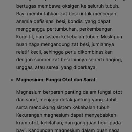
bertugas membawa oksigen ke seluruh tubuh.
Bayi membutuhkan zat besi untuk mencegah
anemia defisiensi besi, kondisi yang dapat
mengganggu pertumbuhan, perkembangan
kognitif, dan sistem kekebalan tubuh. Meskipun
buah naga mengandung zat besi, jumlahnya
relatif kecil, sehingga perlu dikombinasikan
dengan sumber zat besi lainnya seperti daging,
unggas, atau sereal yang diperkaya.
Magnesium: Fungsi Otot dan Saraf
Magnesium berperan penting dalam fungsi otot
dan saraf, menjaga detak jantung yang stabil,
serta mendukung sistem kekebalan tubuh.
Kekurangan magnesium dapat menyebabkan
kram otot, kelelahan, dan gangguan tidur pada
bayi. Kandungan magnesium dalam buah naga