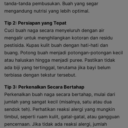
tanda-tanda pembusukan. Buah yang segar
mengandung nutrisi yang lebih optimal.
Tip 2: Persiapan yang Tepat
Cuci buah naga secara menyeluruh dengan air
mengalir untuk menghilangkan kotoran dan residu
pestisida. Kupas kulit buah dengan hati-hati dan
buang. Potong buah menjadi potongan-potongan kecil
atau haluskan hingga menjadi puree. Pastikan tidak
ada biji yang tertinggal, terutama jika bayi belum
terbiasa dengan tekstur tersebut.
Tip 3: Perkenalkan Secara Bertahap
Perkenalkan buah naga secara bertahap, mulai dari
jumlah yang sangat kecil (misalnya, satu atau dua
sendok teh). Perhatikan reaksi alergi yang mungkin
timbul, seperti ruam kulit, gatal-gatal, atau gangguan
pencernaan. Jika tidak ada reaksi alergi, jumlah