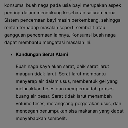
konsumsi buah naga pada usia bayi merupakan aspek
penting dalam mendukung kesehatan saluran cerna.
Sistem pencernaan bayi masih berkembang, sehingga
rentan terhadap masalah seperti sembelit atau
gangguan pencernaan lainnya. Konsumsi buah naga
dapat membantu mengatasi masalah ini.
Kandungan Serat Alami
Buah naga kaya akan serat, baik serat larut
maupun tidak larut. Serat larut membantu
menyerap air dalam usus, membentuk gel yang
melunakkan feses dan mempermudah proses
buang air besar. Serat tidak larut menambah
volume feses, merangsang pergerakan usus, dan
mencegah penumpukan sisa makanan yang dapat
menyebabkan sembelit.