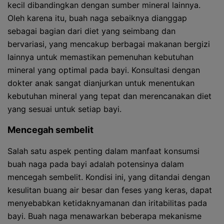
kecil dibandingkan dengan sumber mineral lainnya.
Oleh karena itu, buah naga sebaiknya dianggap
sebagai bagian dari diet yang seimbang dan
bervariasi, yang mencakup berbagai makanan bergizi
lainnya untuk memastikan pemenuhan kebutuhan
mineral yang optimal pada bayi. Konsultasi dengan
dokter anak sangat dianjurkan untuk menentukan
kebutuhan mineral yang tepat dan merencanakan diet
yang sesuai untuk setiap bayi.
Mencegah sembelit
Salah satu aspek penting dalam manfaat konsumsi
buah naga pada bayi adalah potensinya dalam
mencegah sembelit. Kondisi ini, yang ditandai dengan
kesulitan buang air besar dan feses yang keras, dapat
menyebabkan ketidaknyamanan dan iritabilitas pada
bayi. Buah naga menawarkan beberapa mekanisme