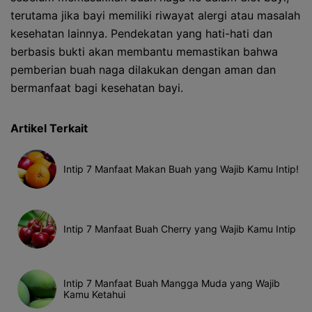
terutama jika bayi memiliki riwayat alergi atau masalah
kesehatan lainnya. Pendekatan yang hati-hati dan
berbasis bukti akan membantu memastikan bahwa
pemberian buah naga dilakukan dengan aman dan
bermanfaat bagi kesehatan bayi.
Artikel Terkait
Intip 7 Manfaat Makan Buah yang Wajib Kamu Intip!
Intip 7 Manfaat Buah Cherry yang Wajib Kamu Intip
Intip 7 Manfaat Buah Mangga Muda yang Wajib
Kamu Ketahui