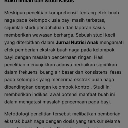
Bukti Ilmiah dan Studi Kasus
Meskipun penelitian komprehensif tentang efek buah
naga pada kelompok usia bayi masih terbatas,
sejumlah studi pendahuluan dan laporan kasus
memberikan wawasan berharga. Sebuah studi kecil
yang diterbitkan dalam
Jurnal Nutrisi Anak
mengamati
efek pemberian ekstrak buah naga pada kelompok
bayi dengan masalah pencernaan ringan. Hasil
penelitian menunjukkan adanya perbaikan signifikan
dalam frekuensi buang air besar dan konsistensi feses
pada kelompok yang menerima ekstrak buah naga
dibandingkan dengan kelompok kontrol. Studi ini
memberikan indikasi awal potensi manfaat buah ini
dalam mengatasi masalah pencernaan pada bayi.
Metodologi penelitian tersebut melibatkan pemberian
ekstrak buah naga dengan dosis yang terukur selama