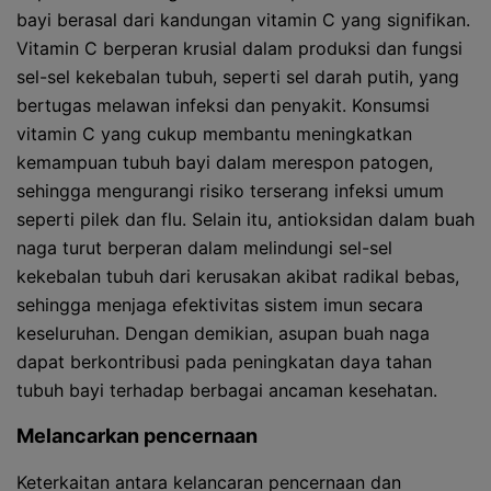
bayi berasal dari kandungan vitamin C yang signifikan.
Vitamin C berperan krusial dalam produksi dan fungsi
sel-sel kekebalan tubuh, seperti sel darah putih, yang
bertugas melawan infeksi dan penyakit. Konsumsi
vitamin C yang cukup membantu meningkatkan
kemampuan tubuh bayi dalam merespon patogen,
sehingga mengurangi risiko terserang infeksi umum
seperti pilek dan flu. Selain itu, antioksidan dalam buah
naga turut berperan dalam melindungi sel-sel
kekebalan tubuh dari kerusakan akibat radikal bebas,
sehingga menjaga efektivitas sistem imun secara
keseluruhan. Dengan demikian, asupan buah naga
dapat berkontribusi pada peningkatan daya tahan
tubuh bayi terhadap berbagai ancaman kesehatan.
Melancarkan pencernaan
Keterkaitan antara kelancaran pencernaan dan