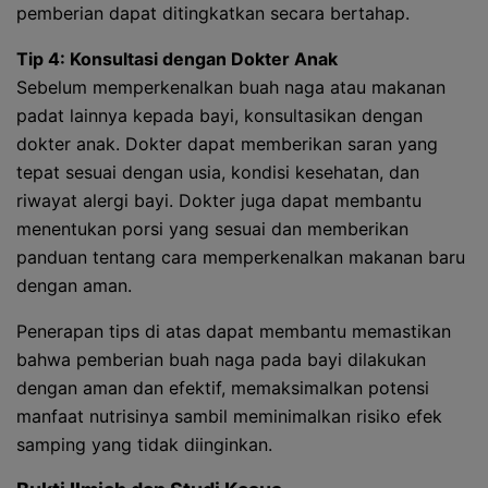
pemberian dapat ditingkatkan secara bertahap.
Tip 4: Konsultasi dengan Dokter Anak
Sebelum memperkenalkan buah naga atau makanan
padat lainnya kepada bayi, konsultasikan dengan
dokter anak. Dokter dapat memberikan saran yang
tepat sesuai dengan usia, kondisi kesehatan, dan
riwayat alergi bayi. Dokter juga dapat membantu
menentukan porsi yang sesuai dan memberikan
panduan tentang cara memperkenalkan makanan baru
dengan aman.
Penerapan tips di atas dapat membantu memastikan
bahwa pemberian buah naga pada bayi dilakukan
dengan aman dan efektif, memaksimalkan potensi
manfaat nutrisinya sambil meminimalkan risiko efek
samping yang tidak diinginkan.