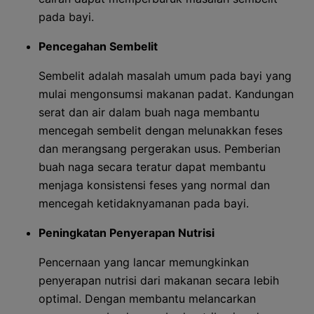
pada bayi.
Pencegahan Sembelit
Sembelit adalah masalah umum pada bayi yang
mulai mengonsumsi makanan padat. Kandungan
serat dan air dalam buah naga membantu
mencegah sembelit dengan melunakkan feses
dan merangsang pergerakan usus. Pemberian
buah naga secara teratur dapat membantu
menjaga konsistensi feses yang normal dan
mencegah ketidaknyamanan pada bayi.
Peningkatan Penyerapan Nutrisi
Pencernaan yang lancar memungkinkan
penyerapan nutrisi dari makanan secara lebih
optimal. Dengan membantu melancarkan