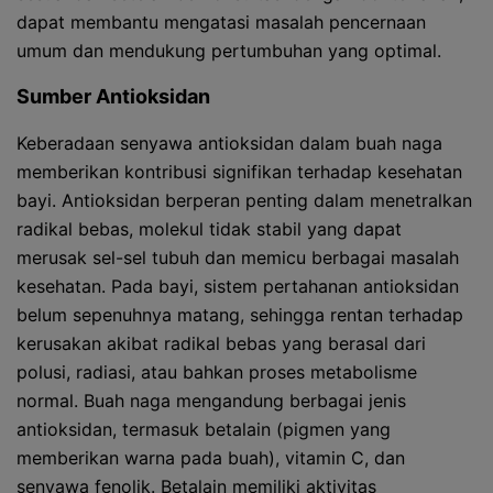
dapat membantu mengatasi masalah pencernaan
umum dan mendukung pertumbuhan yang optimal.
Sumber Antioksidan
Keberadaan senyawa antioksidan dalam buah naga
memberikan kontribusi signifikan terhadap kesehatan
bayi. Antioksidan berperan penting dalam menetralkan
radikal bebas, molekul tidak stabil yang dapat
merusak sel-sel tubuh dan memicu berbagai masalah
kesehatan. Pada bayi, sistem pertahanan antioksidan
belum sepenuhnya matang, sehingga rentan terhadap
kerusakan akibat radikal bebas yang berasal dari
polusi, radiasi, atau bahkan proses metabolisme
normal. Buah naga mengandung berbagai jenis
antioksidan, termasuk betalain (pigmen yang
memberikan warna pada buah), vitamin C, dan
senyawa fenolik. Betalain memiliki aktivitas