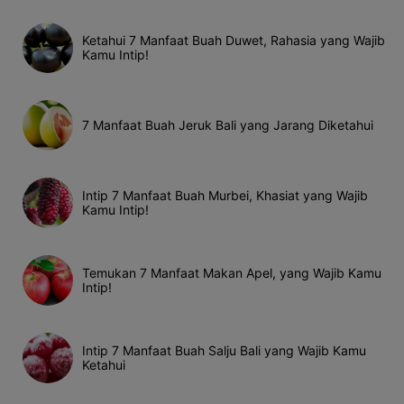
Ketahui 7 Manfaat Buah Duwet, Rahasia yang Wajib
Kamu Intip!
7 Manfaat Buah Jeruk Bali yang Jarang Diketahui
Intip 7 Manfaat Buah Murbei, Khasiat yang Wajib
Kamu Intip!
Temukan 7 Manfaat Makan Apel, yang Wajib Kamu
Intip!
Intip 7 Manfaat Buah Salju Bali yang Wajib Kamu
Ketahui