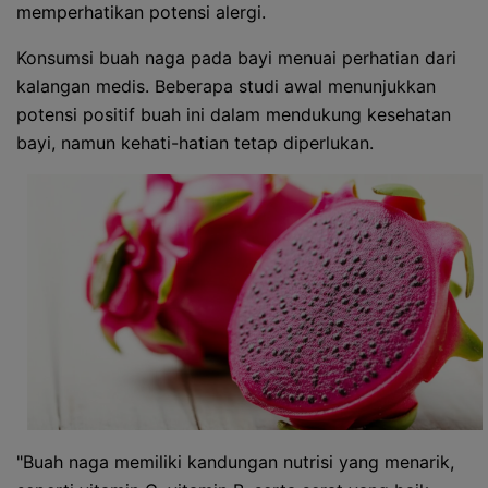
memperhatikan potensi alergi.
Konsumsi buah naga pada bayi menuai perhatian dari
kalangan medis. Beberapa studi awal menunjukkan
potensi positif buah ini dalam mendukung kesehatan
bayi, namun kehati-hatian tetap diperlukan.
"Buah naga memiliki kandungan nutrisi yang menarik,