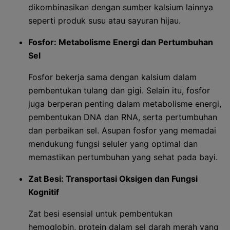
dikombinasikan dengan sumber kalsium lainnya
seperti produk susu atau sayuran hijau.
Fosfor: Metabolisme Energi dan Pertumbuhan
Sel
Fosfor bekerja sama dengan kalsium dalam
pembentukan tulang dan gigi. Selain itu, fosfor
juga berperan penting dalam metabolisme energi,
pembentukan DNA dan RNA, serta pertumbuhan
dan perbaikan sel. Asupan fosfor yang memadai
mendukung fungsi seluler yang optimal dan
memastikan pertumbuhan yang sehat pada bayi.
Zat Besi: Transportasi Oksigen dan Fungsi
Kognitif
Zat besi esensial untuk pembentukan
hemoglobin, protein dalam sel darah merah yang