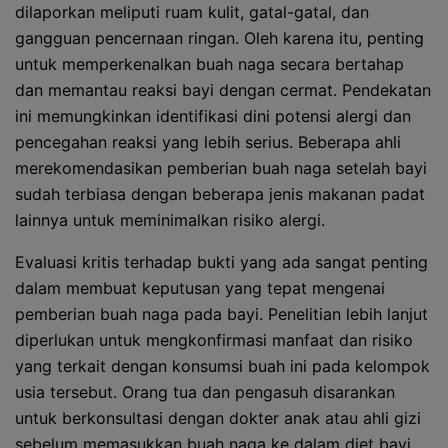
dilaporkan meliputi ruam kulit, gatal-gatal, dan
gangguan pencernaan ringan. Oleh karena itu, penting
untuk memperkenalkan buah naga secara bertahap
dan memantau reaksi bayi dengan cermat. Pendekatan
ini memungkinkan identifikasi dini potensi alergi dan
pencegahan reaksi yang lebih serius. Beberapa ahli
merekomendasikan pemberian buah naga setelah bayi
sudah terbiasa dengan beberapa jenis makanan padat
lainnya untuk meminimalkan risiko alergi.
Evaluasi kritis terhadap bukti yang ada sangat penting
dalam membuat keputusan yang tepat mengenai
pemberian buah naga pada bayi. Penelitian lebih lanjut
diperlukan untuk mengkonfirmasi manfaat dan risiko
yang terkait dengan konsumsi buah ini pada kelompok
usia tersebut. Orang tua dan pengasuh disarankan
untuk berkonsultasi dengan dokter anak atau ahli gizi
sebelum memasukkan buah naga ke dalam diet bayi,