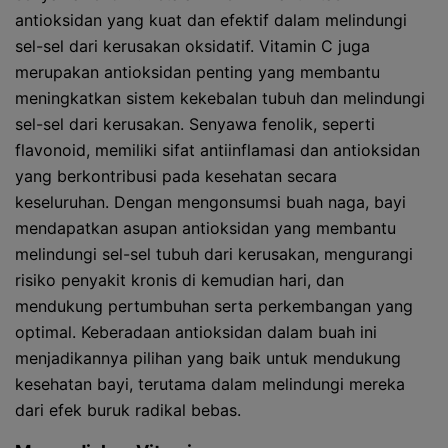
antioksidan yang kuat dan efektif dalam melindungi
sel-sel dari kerusakan oksidatif. Vitamin C juga
merupakan antioksidan penting yang membantu
meningkatkan sistem kekebalan tubuh dan melindungi
sel-sel dari kerusakan. Senyawa fenolik, seperti
flavonoid, memiliki sifat antiinflamasi dan antioksidan
yang berkontribusi pada kesehatan secara
keseluruhan. Dengan mengonsumsi buah naga, bayi
mendapatkan asupan antioksidan yang membantu
melindungi sel-sel tubuh dari kerusakan, mengurangi
risiko penyakit kronis di kemudian hari, dan
mendukung pertumbuhan serta perkembangan yang
optimal. Keberadaan antioksidan dalam buah ini
menjadikannya pilihan yang baik untuk mendukung
kesehatan bayi, terutama dalam melindungi mereka
dari efek buruk radikal bebas.