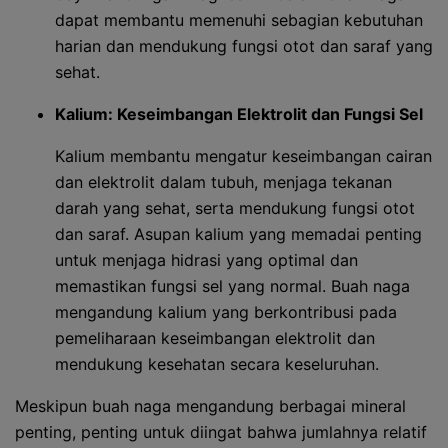
dapat membantu memenuhi sebagian kebutuhan
harian dan mendukung fungsi otot dan saraf yang
sehat.
Kalium: Keseimbangan Elektrolit dan Fungsi Sel
Kalium membantu mengatur keseimbangan cairan
dan elektrolit dalam tubuh, menjaga tekanan
darah yang sehat, serta mendukung fungsi otot
dan saraf. Asupan kalium yang memadai penting
untuk menjaga hidrasi yang optimal dan
memastikan fungsi sel yang normal. Buah naga
mengandung kalium yang berkontribusi pada
pemeliharaan keseimbangan elektrolit dan
mendukung kesehatan secara keseluruhan.
Meskipun buah naga mengandung berbagai mineral
penting, penting untuk diingat bahwa jumlahnya relatif