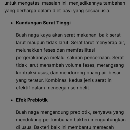
untuk mengatasi masalah ini, menjadikannya tambahan
yang berharga dalam diet bayi yang sesuai usia.
Kandungan Serat Tinggi
Buah naga kaya akan serat makanan, baik serat
larut maupun tidak larut. Serat larut menyerap air,
melunakkan feses dan memfasilitasi
pergerakannya melalui saluran pencernaan. Serat
tidak larut menambah volume feses, merangsang
kontraksi usus, dan mendorong buang air besar
yang teratur. Kombinasi kedua jenis serat ini
efektif dalam mencegah sembelit.
Efek Prebiotik
Buah naga mengandung prebiotik, senyawa yang
mendukung pertumbuhan bakteri menguntungkan
di usus. Bakteri baik ini membantu memecah