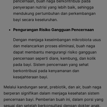
pencernaan, buah naga berkontribusi pada
penyerapan nutrisi yang lebih baik, sehingga
mendukung pertumbuhan dan perkembangan
bayi secara keseluruhan.
Pengurangan Risiko Gangguan Pencernaan
Dengan menjaga keseimbangan mikrobiota usus
dan melancarkan proses eliminasi, buah naga
dapat membantu mengurangi risiko gangguan
pencernaan seperti diare, kembung, dan kolik
pada bayi. Sistem pencernaan yang sehat
berkontribusi pada kenyamanan dan
kesejahteraan bayi.
Melalui kandungan serat, prebiotik, dan air, buah naga
berperan signifikan dalam menjaga kesehatan sistem
pencernaan bayi. Pemberian buah ini, dalam porsi yang
sesuai dan setelah berkonsultasi dengan dokter anak,