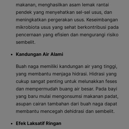
makanan, menghasilkan asam lemak rantai
pendek yang menyehatkan sel-sel usus, dan
meningkatkan pergerakan usus. Keseimbangan
mikrobiota usus yang sehat berkontribusi pada
pencernaan yang efisien dan mengurangi risiko
sembelit.
Kandungan Air Alami
Buah naga memiliki kandungan air yang tinggi,
yang membantu menjaga hidrasi. Hidrasi yang
cukup sangat penting untuk melunakkan feses
dan mempermudah buang air besar. Pada bayi
yang baru mulai mengonsumsi makanan padat,
asupan cairan tambahan dari buah naga dapat
membantu mencegah dehidrasi dan sembelit.
Efek Laksatif Ringan