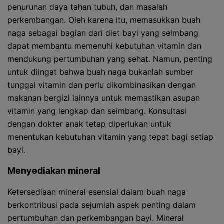
penurunan daya tahan tubuh, dan masalah
perkembangan. Oleh karena itu, memasukkan buah
naga sebagai bagian dari diet bayi yang seimbang
dapat membantu memenuhi kebutuhan vitamin dan
mendukung pertumbuhan yang sehat. Namun, penting
untuk diingat bahwa buah naga bukanlah sumber
tunggal vitamin dan perlu dikombinasikan dengan
makanan bergizi lainnya untuk memastikan asupan
vitamin yang lengkap dan seimbang. Konsultasi
dengan dokter anak tetap diperlukan untuk
menentukan kebutuhan vitamin yang tepat bagi setiap
bayi.
Menyediakan mineral
Ketersediaan mineral esensial dalam buah naga
berkontribusi pada sejumlah aspek penting dalam
pertumbuhan dan perkembangan bayi. Mineral