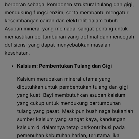
berperan sebagai komponen struktural tulang dan gigi,
mendukung fungsi enzim, serta membantu mengatur
keseimbangan cairan dan elektrolit dalam tubuh.
Asupan mineral yang memadai sangat penting untuk
memastikan pertumbuhan yang optimal dan mencegah
defisiensi yang dapat menyebabkan masalah
kesehatan.
Kalsium: Pembentukan Tulang dan Gigi
Kalsium merupakan mineral utama yang
dibutuhkan untuk pembentukan tulang dan gigi
yang kuat. Bayi membutuhkan asupan kalsium
yang cukup untuk mendukung pertumbuhan
tulang yang pesat. Meskipun buah naga bukanlah
sumber kalsium yang sangat kaya, kandungan
kalsium di dalamnya tetap berkontribusi pada
pemenuhan kebutuhan harian, terutama jika