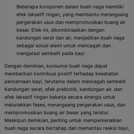
Beberapa komponen dalam buah naga memiliki
efek laksatif ringan, yang membantu merangsang
pergerakan usus dan mempromosikan buang air
besar. Efek ini, dikombinasikan dengan
kandungan serat dan air, menjadikan buah naga
sebagai solusi alami untuk mencegah dan
mengatasi sembelit pada bayi.
Dengan demikian, konsumsi buah naga dapat
memberikan kontribusi positif terhadap kesehatan
pencernaan bayi, terutama dalam mencegah sembelit.
Kandungan serat, efek prebiotik, kandungan air, dan
efek laksatif ringan bekerja secara sinergis untuk
melunakkan feses, merangsang pergerakan usus, dan
mempromosikan buang air besar yang teratur.
Meskipun demikian, penting untuk memperkenalkan
buah naga secara bertahap dan memantau reaksi bayi,