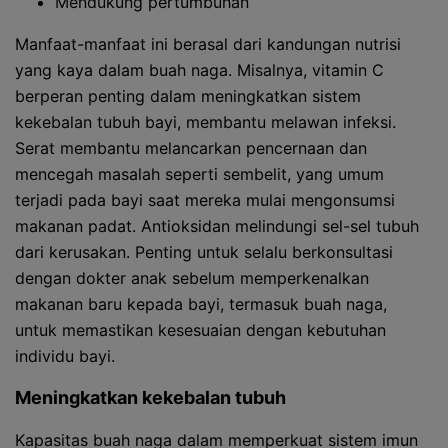
Mendukung pertumbuhan
Manfaat-manfaat ini berasal dari kandungan nutrisi
yang kaya dalam buah naga. Misalnya, vitamin C
berperan penting dalam meningkatkan sistem
kekebalan tubuh bayi, membantu melawan infeksi.
Serat membantu melancarkan pencernaan dan
mencegah masalah seperti sembelit, yang umum
terjadi pada bayi saat mereka mulai mengonsumsi
makanan padat. Antioksidan melindungi sel-sel tubuh
dari kerusakan. Penting untuk selalu berkonsultasi
dengan dokter anak sebelum memperkenalkan
makanan baru kepada bayi, termasuk buah naga,
untuk memastikan kesesuaian dengan kebutuhan
individu bayi.
Meningkatkan kekebalan tubuh
Kapasitas buah naga dalam memperkuat sistem imun