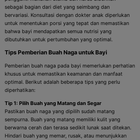
sebagai bagian dari diet yang seimbang dan
bervariasi. Konsultasi dengan dokter anak diperlukan
untuk menentukan porsi yang tepat dan memastikan
bahwa bayi mendapatkan semua nutrisi yang
dibutuhkan untuk pertumbuhan yang optimal.
Tips Pemberian Buah Naga untuk Bayi
Pemberian buah naga pada bayi memerlukan perhatian
khusus untuk memastikan keamanan dan manfaat
optimal. Berikut adalah beberapa tips yang perlu
diperhatikan:
Tip 1: Pilih Buah yang Matang dan Segar
Pastikan buah naga yang dipilih sudah matang
sempurna. Buah yang matang memiliki kulit yang
berwarna cerah dan terasa sedikit lunak saat ditekan.
Hindari buah yang memar, rusak, atau menunjukkan