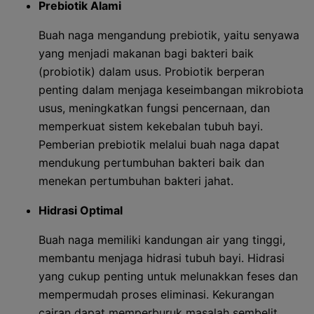
Prebiotik Alami
Buah naga mengandung prebiotik, yaitu senyawa
yang menjadi makanan bagi bakteri baik
(probiotik) dalam usus. Probiotik berperan
penting dalam menjaga keseimbangan mikrobiota
usus, meningkatkan fungsi pencernaan, dan
memperkuat sistem kekebalan tubuh bayi.
Pemberian prebiotik melalui buah naga dapat
mendukung pertumbuhan bakteri baik dan
menekan pertumbuhan bakteri jahat.
Hidrasi Optimal
Buah naga memiliki kandungan air yang tinggi,
membantu menjaga hidrasi tubuh bayi. Hidrasi
yang cukup penting untuk melunakkan feses dan
mempermudah proses eliminasi. Kekurangan
cairan dapat memperburuk masalah sembelit