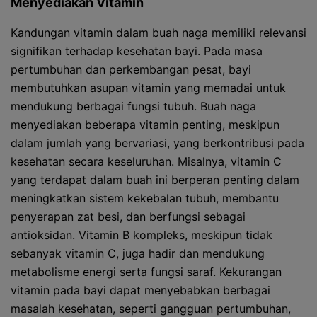
Menyediakan Vitamin
Kandungan vitamin dalam buah naga memiliki relevansi
signifikan terhadap kesehatan bayi. Pada masa
pertumbuhan dan perkembangan pesat, bayi
membutuhkan asupan vitamin yang memadai untuk
mendukung berbagai fungsi tubuh. Buah naga
menyediakan beberapa vitamin penting, meskipun
dalam jumlah yang bervariasi, yang berkontribusi pada
kesehatan secara keseluruhan. Misalnya, vitamin C
yang terdapat dalam buah ini berperan penting dalam
meningkatkan sistem kekebalan tubuh, membantu
penyerapan zat besi, dan berfungsi sebagai
antioksidan. Vitamin B kompleks, meskipun tidak
sebanyak vitamin C, juga hadir dan mendukung
metabolisme energi serta fungsi saraf. Kekurangan
vitamin pada bayi dapat menyebabkan berbagai
masalah kesehatan, seperti gangguan pertumbuhan,