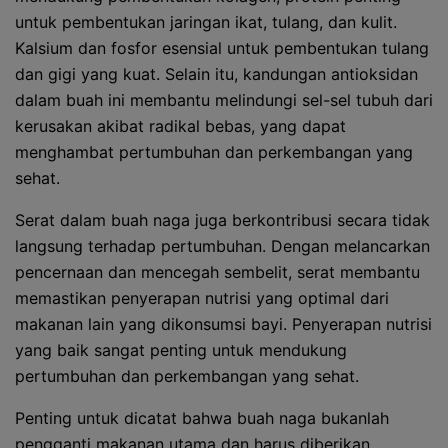
untuk pembentukan jaringan ikat, tulang, dan kulit.
Kalsium dan fosfor esensial untuk pembentukan tulang
dan gigi yang kuat. Selain itu, kandungan antioksidan
dalam buah ini membantu melindungi sel-sel tubuh dari
kerusakan akibat radikal bebas, yang dapat
menghambat pertumbuhan dan perkembangan yang
sehat.
Serat dalam buah naga juga berkontribusi secara tidak
langsung terhadap pertumbuhan. Dengan melancarkan
pencernaan dan mencegah sembelit, serat membantu
memastikan penyerapan nutrisi yang optimal dari
makanan lain yang dikonsumsi bayi. Penyerapan nutrisi
yang baik sangat penting untuk mendukung
pertumbuhan dan perkembangan yang sehat.
Penting untuk dicatat bahwa buah naga bukanlah
pengganti makanan utama dan harus diberikan