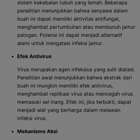
sistem kekebalan tubuh yang lemah. Beberapa
penelitian menunjukkan bahwa senyawa dalam
buah ini dapat memiliki aktivitas antifungal,
menghambat pertumbuhan atau membunuh jamur
patogen. Potensi ini dapat menjadi alternatif
alami untuk mengatasi infeksi jamur.
Efek Antivirus
Virus merupakan agen infeksius yang sulit diatasi.
Penelitian awal menunjukkan bahwa ekstrak dari
buah ini mungkin memiliki efek antivirus,
menghambat replikasi virus atau mencegah virus
memasuki sel inang. Efek ini, jika terbukti, dapat
menjadi alat yang berharga dalam melawan
infeksi virus.
Mekanisme Aksi