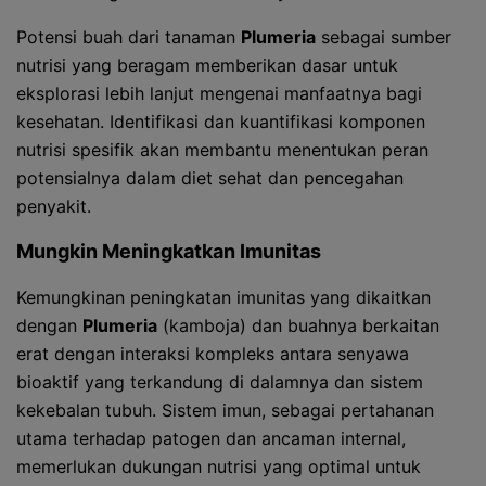
Potensi buah dari tanaman
Plumeria
sebagai sumber
nutrisi yang beragam memberikan dasar untuk
eksplorasi lebih lanjut mengenai manfaatnya bagi
kesehatan. Identifikasi dan kuantifikasi komponen
nutrisi spesifik akan membantu menentukan peran
potensialnya dalam diet sehat dan pencegahan
penyakit.
Mungkin Meningkatkan Imunitas
Kemungkinan peningkatan imunitas yang dikaitkan
dengan
Plumeria
(kamboja) dan buahnya berkaitan
erat dengan interaksi kompleks antara senyawa
bioaktif yang terkandung di dalamnya dan sistem
kekebalan tubuh. Sistem imun, sebagai pertahanan
utama terhadap patogen dan ancaman internal,
memerlukan dukungan nutrisi yang optimal untuk