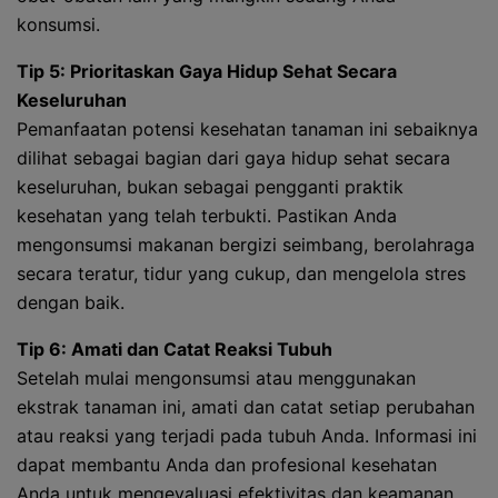
konsumsi.
Tip 5: Prioritaskan Gaya Hidup Sehat Secara
Keseluruhan
Pemanfaatan potensi kesehatan tanaman ini sebaiknya
dilihat sebagai bagian dari gaya hidup sehat secara
keseluruhan, bukan sebagai pengganti praktik
kesehatan yang telah terbukti. Pastikan Anda
mengonsumsi makanan bergizi seimbang, berolahraga
secara teratur, tidur yang cukup, dan mengelola stres
dengan baik.
Tip 6: Amati dan Catat Reaksi Tubuh
Setelah mulai mengonsumsi atau menggunakan
ekstrak tanaman ini, amati dan catat setiap perubahan
atau reaksi yang terjadi pada tubuh Anda. Informasi ini
dapat membantu Anda dan profesional kesehatan
Anda untuk mengevaluasi efektivitas dan keamanan