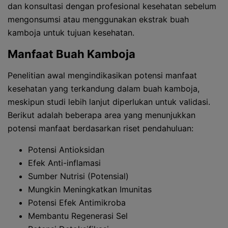
dan konsultasi dengan profesional kesehatan sebelum
mengonsumsi atau menggunakan ekstrak buah
kamboja untuk tujuan kesehatan.
Manfaat Buah Kamboja
Penelitian awal mengindikasikan potensi manfaat
kesehatan yang terkandung dalam buah kamboja,
meskipun studi lebih lanjut diperlukan untuk validasi.
Berikut adalah beberapa area yang menunjukkan
potensi manfaat berdasarkan riset pendahuluan:
Potensi Antioksidan
Efek Anti-inflamasi
Sumber Nutrisi (Potensial)
Mungkin Meningkatkan Imunitas
Potensi Efek Antimikroba
Membantu Regenerasi Sel