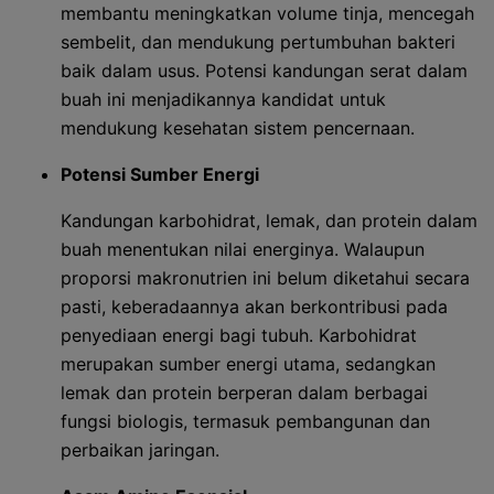
membantu meningkatkan volume tinja, mencegah
sembelit, dan mendukung pertumbuhan bakteri
baik dalam usus. Potensi kandungan serat dalam
buah ini menjadikannya kandidat untuk
mendukung kesehatan sistem pencernaan.
Potensi Sumber Energi
Kandungan karbohidrat, lemak, dan protein dalam
buah menentukan nilai energinya. Walaupun
proporsi makronutrien ini belum diketahui secara
pasti, keberadaannya akan berkontribusi pada
penyediaan energi bagi tubuh. Karbohidrat
merupakan sumber energi utama, sedangkan
lemak dan protein berperan dalam berbagai
fungsi biologis, termasuk pembangunan dan
perbaikan jaringan.