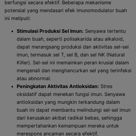
berfungsi secara efektif. Beberapa mekanisme
potensial yang mendasari efek imunomodulator buah
ini meliputi:
Stimulasi Produksi Sel Imun:
Senyawa tertentu
dalam buah, seperti polisakarida atau alkaloid,
dapat merangsang produksi dan aktivitas sel-sel
imun, termasuk sel T, sel B, dan sel NK (Natural
Killer). Sel-sel ini memainkan peran krusial dalam
mengenali dan menghancurkan sel yang terinfeksi
atau abnormal.
Peningkatan Aktivitas Antioksidan:
Stres
oksidatif dapat menekan fungsi imun. Senyawa
antioksidan yang mungkin terkandung dalam
buah ini dapat membantu melindungi sel-sel imun
dari kerusakan akibat radikal bebas, sehingga
mempertahankan kemampuan mereka untuk
merespons ancaman secara efektif.