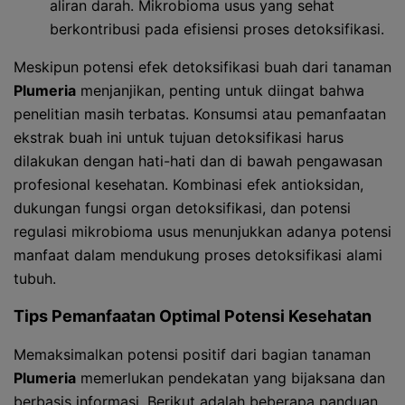
aliran darah. Mikrobioma usus yang sehat
berkontribusi pada efisiensi proses detoksifikasi.
Meskipun potensi efek detoksifikasi buah dari tanaman
Plumeria
menjanjikan, penting untuk diingat bahwa
penelitian masih terbatas. Konsumsi atau pemanfaatan
ekstrak buah ini untuk tujuan detoksifikasi harus
dilakukan dengan hati-hati dan di bawah pengawasan
profesional kesehatan. Kombinasi efek antioksidan,
dukungan fungsi organ detoksifikasi, dan potensi
regulasi mikrobioma usus menunjukkan adanya potensi
manfaat dalam mendukung proses detoksifikasi alami
tubuh.
Tips Pemanfaatan Optimal Potensi Kesehatan
Memaksimalkan potensi positif dari bagian tanaman
Plumeria
memerlukan pendekatan yang bijaksana dan
berbasis informasi. Berikut adalah beberapa panduan