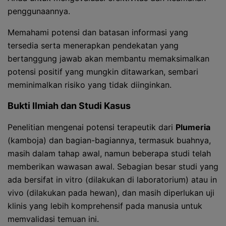
penggunaannya.
Memahami potensi dan batasan informasi yang
tersedia serta menerapkan pendekatan yang
bertanggung jawab akan membantu memaksimalkan
potensi positif yang mungkin ditawarkan, sembari
meminimalkan risiko yang tidak diinginkan.
Bukti Ilmiah dan Studi Kasus
Penelitian mengenai potensi terapeutik dari
Plumeria
(kamboja) dan bagian-bagiannya, termasuk buahnya,
masih dalam tahap awal, namun beberapa studi telah
memberikan wawasan awal. Sebagian besar studi yang
ada bersifat in vitro (dilakukan di laboratorium) atau in
vivo (dilakukan pada hewan), dan masih diperlukan uji
klinis yang lebih komprehensif pada manusia untuk
memvalidasi temuan ini.