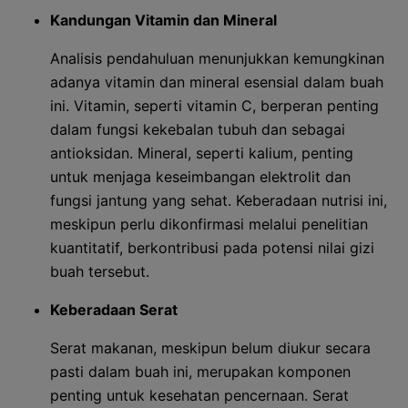
Kandungan Vitamin dan Mineral
Analisis pendahuluan menunjukkan kemungkinan
adanya vitamin dan mineral esensial dalam buah
ini. Vitamin, seperti vitamin C, berperan penting
dalam fungsi kekebalan tubuh dan sebagai
antioksidan. Mineral, seperti kalium, penting
untuk menjaga keseimbangan elektrolit dan
fungsi jantung yang sehat. Keberadaan nutrisi ini,
meskipun perlu dikonfirmasi melalui penelitian
kuantitatif, berkontribusi pada potensi nilai gizi
buah tersebut.
Keberadaan Serat
Serat makanan, meskipun belum diukur secara
pasti dalam buah ini, merupakan komponen
penting untuk kesehatan pencernaan. Serat