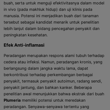
buah, serta untuk menguji efektivitasnya dalam model
in vivo (pada makhluk hidup) dan uji klinis pada
manusia. Potensi ini menjadikan buah dari tanaman
tersebut sebagai kandidat menarik untuk penelitian
lebih lanjut dalam bidang pencegahan penyakit dan
peningkatan kesehatan.
Efek Anti-inflamasi
Peradangan merupakan respons alami tubuh terhadap
cedera atau infeksi. Namun, peradangan kronis, yang
berlangsung dalam jangka waktu lama, dapat
berkontribusi terhadap perkembangan berbagai
penyakit, termasuk penyakit autoimun, radang sendi,
penyakit jantung, dan bahkan kanker. Beberapa
penelitian awal menunjukkan bahwa ekstrak dari buah
Plumeria
memiliki potensi untuk meredakan
peradangan. Senyawa-senyawa tertentu yang