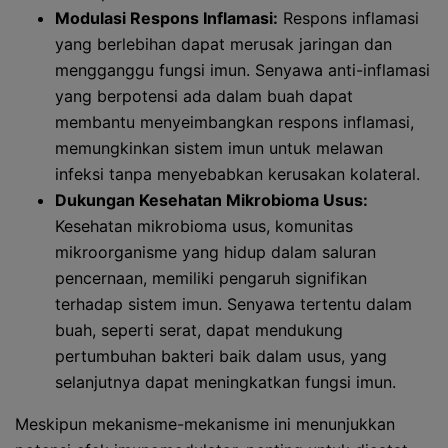
Modulasi Respons Inflamasi:
Respons inflamasi
yang berlebihan dapat merusak jaringan dan
mengganggu fungsi imun. Senyawa anti-inflamasi
yang berpotensi ada dalam buah dapat
membantu menyeimbangkan respons inflamasi,
memungkinkan sistem imun untuk melawan
infeksi tanpa menyebabkan kerusakan kolateral.
Dukungan Kesehatan Mikrobioma Usus:
Kesehatan mikrobioma usus, komunitas
mikroorganisme yang hidup dalam saluran
pencernaan, memiliki pengaruh signifikan
terhadap sistem imun. Senyawa tertentu dalam
buah, seperti serat, dapat mendukung
pertumbuhan bakteri baik dalam usus, yang
selanjutnya dapat meningkatkan fungsi imun.
Meskipun mekanisme-mekanisme ini menunjukkan