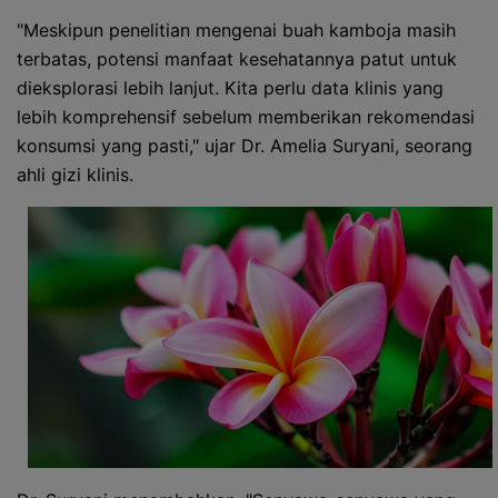
"Meskipun penelitian mengenai buah kamboja masih
terbatas, potensi manfaat kesehatannya patut untuk
dieksplorasi lebih lanjut. Kita perlu data klinis yang
lebih komprehensif sebelum memberikan rekomendasi
konsumsi yang pasti," ujar Dr. Amelia Suryani, seorang
ahli gizi klinis.