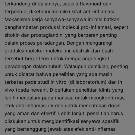
terkandung di dalamnya, seperti flavonoid dan
terpenoid, diketahui memiliki sifat anti-inflamasi.
Mekanisme kerja senyawa-senyawa ini melibatkan
penghambatan produksi molekul pro-inflamasi, seperti
sitokin dan prostaglandin, yang berperan penting
dalam proses peradangan. Dengan mengurangi
produksi molekul-molekul ini, ekstrak dari buah
tersebut berpotensi untuk mengurangi tingkat
peradangan dalam tubuh. Walaupun demikian, penting
untuk dicatat bahwa penelitian yang ada masih
terbatas pada studi in vitro (di laboratorium) dan in
vivo (pada hewan). Diperlukan penelitian klinis yang
lebih mendalam pada manusia untuk mengkonfirmasi
efek anti-inflamasi ini dan untuk menentukan dosis
yang aman dan efektif. Lebih lanjut, penelitian harus
dilakukan untuk mengidentifikasi senyawa spesifik
yang bertanggung jawab atas efek anti-inflamasi