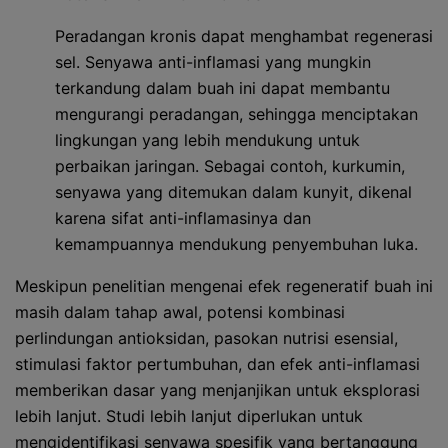
Peradangan kronis dapat menghambat regenerasi
sel. Senyawa anti-inflamasi yang mungkin
terkandung dalam buah ini dapat membantu
mengurangi peradangan, sehingga menciptakan
lingkungan yang lebih mendukung untuk
perbaikan jaringan. Sebagai contoh, kurkumin,
senyawa yang ditemukan dalam kunyit, dikenal
karena sifat anti-inflamasinya dan
kemampuannya mendukung penyembuhan luka.
Meskipun penelitian mengenai efek regeneratif buah ini
masih dalam tahap awal, potensi kombinasi
perlindungan antioksidan, pasokan nutrisi esensial,
stimulasi faktor pertumbuhan, dan efek anti-inflamasi
memberikan dasar yang menjanjikan untuk eksplorasi
lebih lanjut. Studi lebih lanjut diperlukan untuk
mengidentifikasi senyawa spesifik yang bertanggung