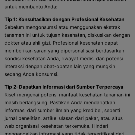
untuk membantu Anda:
Tip 1: Konsultasikan dengan Profesional Kesehatan
Sebelum mengonsumsi atau menggunakan ekstrak
tanaman ini untuk tujuan kesehatan, diskusikan dengan
dokter atau ahli gizi. Profesional kesehatan dapat
memberikan saran yang dipersonalisasi berdasarkan
kondisi kesehatan Anda, riwayat medis, dan potensi
interaksi dengan obat-obatan lain yang mungkin
sedang Anda konsumsi.
Tip 2: Dapatkan Informasi dari Sumber Terpercaya
Riset mengenai potensi manfaat kesehatan tanaman ini
masih berlangsung. Pastikan Anda mendapatkan
informasi dari sumber ilmiah yang kredibel, seperti
jurnal penelitian, artikel ulasan dari pakar, atau situs
web organisasi kesehatan terkemuka. Hindari
mengandalkan informasi yang tidak terverifikasi dari