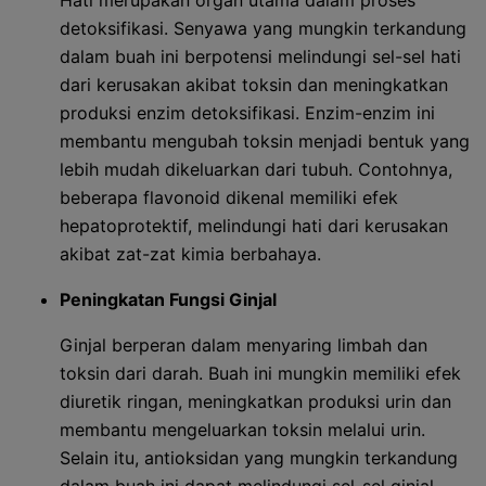
Hati merupakan organ utama dalam proses
detoksifikasi. Senyawa yang mungkin terkandung
dalam buah ini berpotensi melindungi sel-sel hati
dari kerusakan akibat toksin dan meningkatkan
produksi enzim detoksifikasi. Enzim-enzim ini
membantu mengubah toksin menjadi bentuk yang
lebih mudah dikeluarkan dari tubuh. Contohnya,
beberapa flavonoid dikenal memiliki efek
hepatoprotektif, melindungi hati dari kerusakan
akibat zat-zat kimia berbahaya.
Peningkatan Fungsi Ginjal
Ginjal berperan dalam menyaring limbah dan
toksin dari darah. Buah ini mungkin memiliki efek
diuretik ringan, meningkatkan produksi urin dan
membantu mengeluarkan toksin melalui urin.
Selain itu, antioksidan yang mungkin terkandung