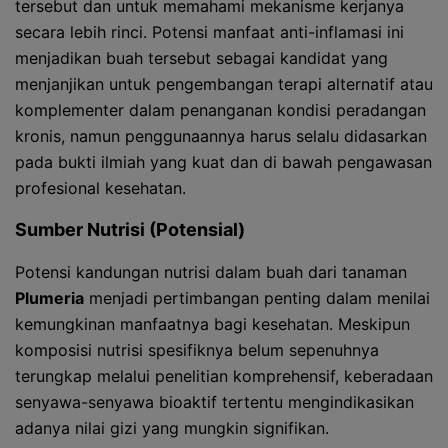
tersebut dan untuk memahami mekanisme kerjanya
secara lebih rinci. Potensi manfaat anti-inflamasi ini
menjadikan buah tersebut sebagai kandidat yang
menjanjikan untuk pengembangan terapi alternatif atau
komplementer dalam penanganan kondisi peradangan
kronis, namun penggunaannya harus selalu didasarkan
pada bukti ilmiah yang kuat dan di bawah pengawasan
profesional kesehatan.
Sumber Nutrisi (Potensial)
Potensi kandungan nutrisi dalam buah dari tanaman
Plumeria
menjadi pertimbangan penting dalam menilai
kemungkinan manfaatnya bagi kesehatan. Meskipun
komposisi nutrisi spesifiknya belum sepenuhnya
terungkap melalui penelitian komprehensif, keberadaan
senyawa-senyawa bioaktif tertentu mengindikasikan
adanya nilai gizi yang mungkin signifikan.