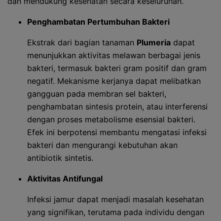
dan mendukung kesehatan secara keseluruhan.
Penghambatan Pertumbuhan Bakteri
Ekstrak dari bagian tanaman
Plumeria
dapat
menunjukkan aktivitas melawan berbagai jenis
bakteri, termasuk bakteri gram positif dan gram
negatif. Mekanisme kerjanya dapat melibatkan
gangguan pada membran sel bakteri,
penghambatan sintesis protein, atau interferensi
dengan proses metabolisme esensial bakteri.
Efek ini berpotensi membantu mengatasi infeksi
bakteri dan mengurangi kebutuhan akan
antibiotik sintetis.
Aktivitas Antifungal
Infeksi jamur dapat menjadi masalah kesehatan
yang signifikan, terutama pada individu dengan