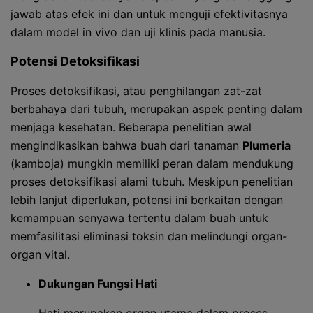
jawab atas efek ini dan untuk menguji efektivitasnya
dalam model in vivo dan uji klinis pada manusia.
Potensi Detoksifikasi
Proses detoksifikasi, atau penghilangan zat-zat
berbahaya dari tubuh, merupakan aspek penting dalam
menjaga kesehatan. Beberapa penelitian awal
mengindikasikan bahwa buah dari tanaman
Plumeria
(kamboja) mungkin memiliki peran dalam mendukung
proses detoksifikasi alami tubuh. Meskipun penelitian
lebih lanjut diperlukan, potensi ini berkaitan dengan
kemampuan senyawa tertentu dalam buah untuk
memfasilitasi eliminasi toksin dan melindungi organ-
organ vital.
Dukungan Fungsi Hati