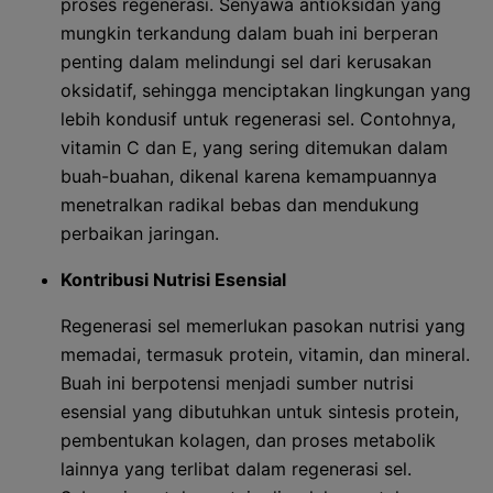
proses regenerasi. Senyawa antioksidan yang
mungkin terkandung dalam buah ini berperan
penting dalam melindungi sel dari kerusakan
oksidatif, sehingga menciptakan lingkungan yang
lebih kondusif untuk regenerasi sel. Contohnya,
vitamin C dan E, yang sering ditemukan dalam
buah-buahan, dikenal karena kemampuannya
menetralkan radikal bebas dan mendukung
perbaikan jaringan.
Kontribusi Nutrisi Esensial
Regenerasi sel memerlukan pasokan nutrisi yang
memadai, termasuk protein, vitamin, dan mineral.
Buah ini berpotensi menjadi sumber nutrisi
esensial yang dibutuhkan untuk sintesis protein,
pembentukan kolagen, dan proses metabolik
lainnya yang terlibat dalam regenerasi sel.