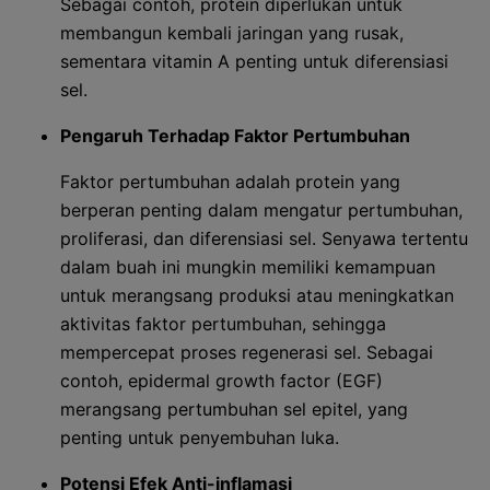
Sebagai contoh, protein diperlukan untuk
membangun kembali jaringan yang rusak,
sementara vitamin A penting untuk diferensiasi
sel.
Pengaruh Terhadap Faktor Pertumbuhan
Faktor pertumbuhan adalah protein yang
berperan penting dalam mengatur pertumbuhan,
proliferasi, dan diferensiasi sel. Senyawa tertentu
dalam buah ini mungkin memiliki kemampuan
untuk merangsang produksi atau meningkatkan
aktivitas faktor pertumbuhan, sehingga
mempercepat proses regenerasi sel. Sebagai
contoh, epidermal growth factor (EGF)
merangsang pertumbuhan sel epitel, yang
penting untuk penyembuhan luka.
Potensi Efek Anti-inflamasi