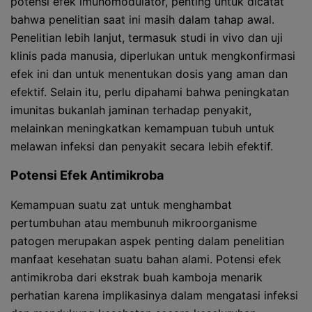
potensi efek imunomodulator, penting untuk dicatat
bahwa penelitian saat ini masih dalam tahap awal.
Penelitian lebih lanjut, termasuk studi in vivo dan uji
klinis pada manusia, diperlukan untuk mengkonfirmasi
efek ini dan untuk menentukan dosis yang aman dan
efektif. Selain itu, perlu dipahami bahwa peningkatan
imunitas bukanlah jaminan terhadap penyakit,
melainkan meningkatkan kemampuan tubuh untuk
melawan infeksi dan penyakit secara lebih efektif.
Potensi Efek Antimikroba
Kemampuan suatu zat untuk menghambat
pertumbuhan atau membunuh mikroorganisme
patogen merupakan aspek penting dalam penelitian
manfaat kesehatan suatu bahan alami. Potensi efek
antimikroba dari ekstrak buah kamboja menarik
perhatian karena implikasinya dalam mengatasi infeksi