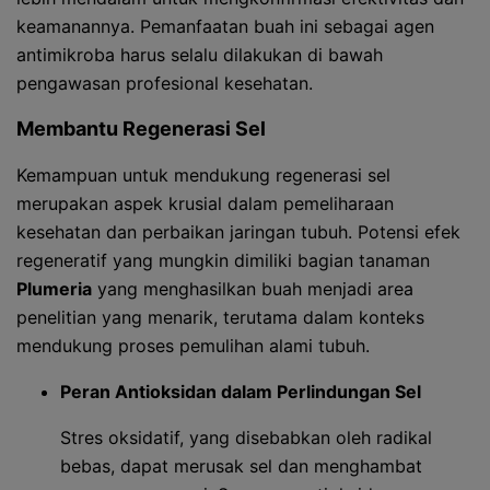
keamanannya. Pemanfaatan buah ini sebagai agen
antimikroba harus selalu dilakukan di bawah
pengawasan profesional kesehatan.
Membantu Regenerasi Sel
Kemampuan untuk mendukung regenerasi sel
merupakan aspek krusial dalam pemeliharaan
kesehatan dan perbaikan jaringan tubuh. Potensi efek
regeneratif yang mungkin dimiliki bagian tanaman
Plumeria
yang menghasilkan buah menjadi area
penelitian yang menarik, terutama dalam konteks
mendukung proses pemulihan alami tubuh.
Peran Antioksidan dalam Perlindungan Sel
Stres oksidatif, yang disebabkan oleh radikal
bebas, dapat merusak sel dan menghambat