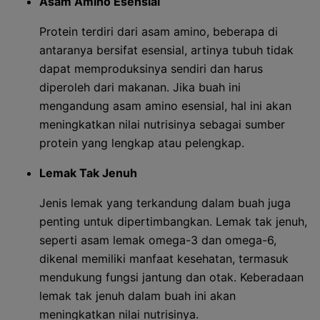
Asam Amino Esensial
Protein terdiri dari asam amino, beberapa di
antaranya bersifat esensial, artinya tubuh tidak
dapat memproduksinya sendiri dan harus
diperoleh dari makanan. Jika buah ini
mengandung asam amino esensial, hal ini akan
meningkatkan nilai nutrisinya sebagai sumber
protein yang lengkap atau pelengkap.
Lemak Tak Jenuh
Jenis lemak yang terkandung dalam buah juga
penting untuk dipertimbangkan. Lemak tak jenuh,
seperti asam lemak omega-3 dan omega-6,
dikenal memiliki manfaat kesehatan, termasuk
mendukung fungsi jantung dan otak. Keberadaan
lemak tak jenuh dalam buah ini akan
meningkatkan nilai nutrisinya.