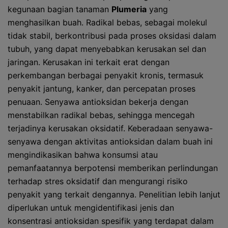
kegunaan bagian tanaman
Plumeria
yang
menghasilkan buah. Radikal bebas, sebagai molekul
tidak stabil, berkontribusi pada proses oksidasi dalam
tubuh, yang dapat menyebabkan kerusakan sel dan
jaringan. Kerusakan ini terkait erat dengan
perkembangan berbagai penyakit kronis, termasuk
penyakit jantung, kanker, dan percepatan proses
penuaan. Senyawa antioksidan bekerja dengan
menstabilkan radikal bebas, sehingga mencegah
terjadinya kerusakan oksidatif. Keberadaan senyawa-
senyawa dengan aktivitas antioksidan dalam buah ini
mengindikasikan bahwa konsumsi atau
pemanfaatannya berpotensi memberikan perlindungan
terhadap stres oksidatif dan mengurangi risiko
penyakit yang terkait dengannya. Penelitian lebih lanjut
diperlukan untuk mengidentifikasi jenis dan
konsentrasi antioksidan spesifik yang terdapat dalam