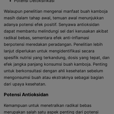
Potensi Detoksifikasi
Walaupun penelitian mengenai manfaat buah kamboja
masih dalam tahap awal, temuan awal menunjukkan
adanya potensi efek positif. Senyawa antioksidan
dapat membantu melindungi sel dari kerusakan akibat
radikal bebas, sementara efek anti-inflamasi
berpotensi meredakan peradangan. Penelitian lebih
lanjut diperlukan untuk mengidentifikasi secara
spesifik nutrisi yang terkandung, dosis yang tepat, dan
efek jangka panjang konsumsi buah kamboja. Penting
untuk berkonsultasi dengan ahli kesehatan sebelum
mengonsumsi buah atau ekstraknya sebagai bagian
dari upaya kesehatan.
Potensi Antioksidan
Kemampuan untuk menetralkan radikal bebas
merupakan salah satu aspek penting dari potensi