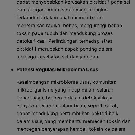
dapat menyebabkan kerusakan oksidatif pada sel
dan jaringan. Antioksidan yang mungkin
terkandung dalam buah ini membantu
menetralkan radikal bebas, mengurangi beban
toksin pada tubuh dan mendukung proses
detoksifikasi. Perlindungan terhadap stres
oksidatif merupakan aspek penting dalam
menjaga kesehatan sel dan jaringan.
Potensi Regulasi Mikrobioma Usus
Keseimbangan mikrobioma usus, komunitas
mikroorganisme yang hidup dalam saluran
pencernaan, berperan dalam detoksifikasi.
Senyawa tertentu dalam buah, seperti serat,
dapat mendukung pertumbuhan bakteri baik
dalam usus, yang membantu memecah toksin dan
mencegah penyerapan kembali toksin ke dalam