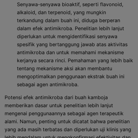
Senyawa-senyawa bioaktif, seperti flavonoid,
alkaloid, dan terpenoid, yang mungkin
terkandung dalam buah ini, diduga berperan
dalam efek antimikroba. Penelitian lebih lanjut
diperlukan untuk mengidentifikasi senyawa
spesifik yang bertanggung jawab atas aktivitas
antimikroba dan untuk memahami mekanisme
kerjanya secara rinci. Pemahaman yang lebih baik
tentang mekanisme aksi akan membantu
mengoptimalkan penggunaan ekstrak buah ini
sebagai agen antimikroba.
Potensi efek antimikroba dari buah kamboja
memberikan dasar untuk penelitian lebih lanjut
mengenai penggunaannya sebagai agen terapeutik
alami. Namun, penting untuk dicatat bahwa penelitian
yang ada masih terbatas dan diperlukan uji klinis yang
lebih mendalam untuk mengkonfirmasi efektivitas dan