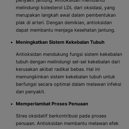
penyakit jantung. Antioksidan membantu
melindungi kolesterol LDL dari oksidasi, yang
merupakan langkah awal dalam pembentukan
plak di arteri. Dengan demikian, antioksidan
dapat membantu menjaga kesehatan jantung.
Meningkatkan Sistem Kekebalan Tubuh
Antioksidan mendukung fungsi sistem kekebalan
tubuh dengan melindungi sel-sel kekebalan dari
kerusakan akibat radikal bebas. Hal ini
memungkinkan sistem kekebalan tubuh untuk
berfungsi secara optimal dalam melawan infeksi
dan penyakit.
Memperlambat Proses Penuaan
Stres oksidatif berkontribusi pada proses
penuaan. Antioksidan membantu melawan efek