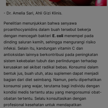
- Dr. Amelia Sari, Ahli Gizi Klinis.
Penelitian menunjukkan bahwa senyawa
proanthocyanidins dalam buah tersebut bekerja
dengan mencegah bakteri
E. coli
menempel pada
dinding saluran kemih, sehingga mengurangi risiko
infeksi. Selain itu, kandungan vitamin C dan
antioksidan lainnya berkontribusi pada peningkatan
sistem kekebalan tubuh dan perlindungan terhadap
kerusakan sel akibat radikal bebas. Konsumsi dalam
bentuk jus, buah utuh, atau suplemen dapat menjadi
bagian dari diet seimbang. Namun, perlu diperhatikan
konsumsi yang wajar, terutama bagi individu dengan
kondisi medis tertentu atau yang mengonsumsi obat-
obatan tertentu. Selalu konsultasikan dengan
profesional kesehatan untuk mendapatkan