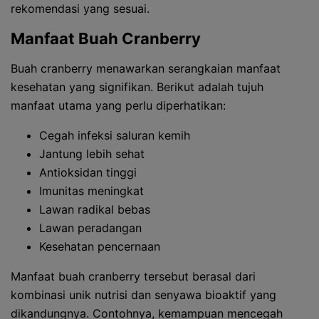
rekomendasi yang sesuai.
Manfaat Buah Cranberry
Buah cranberry menawarkan serangkaian manfaat
kesehatan yang signifikan. Berikut adalah tujuh
manfaat utama yang perlu diperhatikan:
Cegah infeksi saluran kemih
Jantung lebih sehat
Antioksidan tinggi
Imunitas meningkat
Lawan radikal bebas
Lawan peradangan
Kesehatan pencernaan
Manfaat buah cranberry tersebut berasal dari
kombinasi unik nutrisi dan senyawa bioaktif yang
dikandungnya. Contohnya, kemampuan mencegah