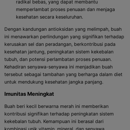
radikal bebas, yang dapat membantu
memperlambat proses penuaan dan menjaga
kesehatan secara keseluruhan.
Dengan kandungan antioksidan yang melimpah, buah
ini menawarkan perlindungan yang signifikan terhadap
kerusakan sel dan peradangan, berkontribusi pada
kesehatan jantung, peningkatan sistem kekebalan
tubuh, dan potensi perlambatan proses penuaan.
Kehadiran senyawa-senyawa ini menjadikan buah
tersebut sebagai tambahan yang berharga dalam diet
untuk mendukung kesehatan jangka panjang.
Imunitas Meningkat
Buah beri kecil berwarna merah ini memberikan
kontribusi signifikan terhadap peningkatan sistem
kekebalan tubuh. Kemampuan ini berasal dari
kombinasi unik vitamin, mineral, dan senyawa