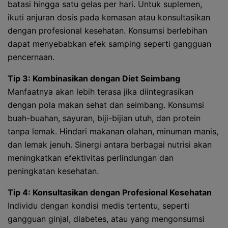
batasi hingga satu gelas per hari. Untuk suplemen,
ikuti anjuran dosis pada kemasan atau konsultasikan
dengan profesional kesehatan. Konsumsi berlebihan
dapat menyebabkan efek samping seperti gangguan
pencernaan.
Tip 3: Kombinasikan dengan Diet Seimbang
Manfaatnya akan lebih terasa jika diintegrasikan
dengan pola makan sehat dan seimbang. Konsumsi
buah-buahan, sayuran, biji-bijian utuh, dan protein
tanpa lemak. Hindari makanan olahan, minuman manis,
dan lemak jenuh. Sinergi antara berbagai nutrisi akan
meningkatkan efektivitas perlindungan dan
peningkatan kesehatan.
Tip 4: Konsultasikan dengan Profesional Kesehatan
Individu dengan kondisi medis tertentu, seperti
gangguan ginjal, diabetes, atau yang mengonsumsi