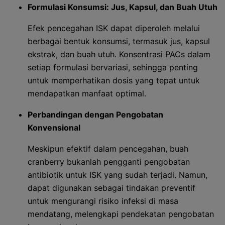
Formulasi Konsumsi: Jus, Kapsul, dan Buah Utuh
Efek pencegahan ISK dapat diperoleh melalui
berbagai bentuk konsumsi, termasuk jus, kapsul
ekstrak, dan buah utuh. Konsentrasi PACs dalam
setiap formulasi bervariasi, sehingga penting
untuk memperhatikan dosis yang tepat untuk
mendapatkan manfaat optimal.
Perbandingan dengan Pengobatan
Konvensional
Meskipun efektif dalam pencegahan, buah
cranberry bukanlah pengganti pengobatan
antibiotik untuk ISK yang sudah terjadi. Namun,
dapat digunakan sebagai tindakan preventif
untuk mengurangi risiko infeksi di masa
mendatang, melengkapi pendekatan pengobatan