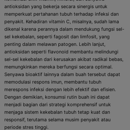
antioksidan yang bekerja secara sinergis untuk
memperkuat pertahanan tubuh terhadap infeksi dan
penyakit. Kehadiran vitamin C, misalnya, sudah lama
dikenal karena perannya dalam mendukung fungsi sel-
sel kekebalan, seperti fagosit dan limfosit, yang
penting dalam melawan patogen. Lebih lanjut,
antioksidan seperti flavonoid membantu melindungi
sel-sel kekebalan dari kerusakan akibat radikal bebas,
memungkinkan mereka berfungsi secara optimal.
Senyawa bioaktif lainnya dalam buah tersebut dapat
memodulasi respons imun, membantu tubuh
merespons infeksi dengan lebih efektif dan efisien.
Dengan demikian, konsumsi rutin buah ini dapat
menjadi bagian dari strategi komprehensif untuk
menjaga sistem kekebalan tubuh tetap kuat dan
responsif, terutama selama musim penyakit atau
periode stres tinggi.