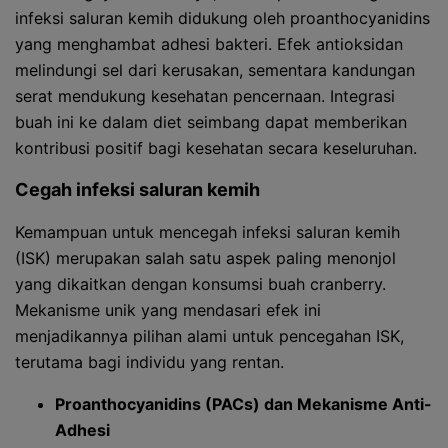
infeksi saluran kemih didukung oleh proanthocyanidins
yang menghambat adhesi bakteri. Efek antioksidan
melindungi sel dari kerusakan, sementara kandungan
serat mendukung kesehatan pencernaan. Integrasi
buah ini ke dalam diet seimbang dapat memberikan
kontribusi positif bagi kesehatan secara keseluruhan.
Cegah infeksi saluran kemih
Kemampuan untuk mencegah infeksi saluran kemih
(ISK) merupakan salah satu aspek paling menonjol
yang dikaitkan dengan konsumsi buah cranberry.
Mekanisme unik yang mendasari efek ini
menjadikannya pilihan alami untuk pencegahan ISK,
terutama bagi individu yang rentan.
Proanthocyanidins (PACs) dan Mekanisme Anti-
Adhesi