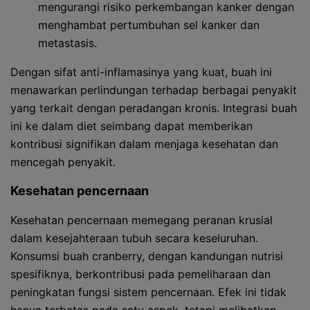
mengurangi risiko perkembangan kanker dengan
menghambat pertumbuhan sel kanker dan
metastasis.
Dengan sifat anti-inflamasinya yang kuat, buah ini
menawarkan perlindungan terhadap berbagai penyakit
yang terkait dengan peradangan kronis. Integrasi buah
ini ke dalam diet seimbang dapat memberikan
kontribusi signifikan dalam menjaga kesehatan dan
mencegah penyakit.
Kesehatan pencernaan
Kesehatan pencernaan memegang peranan krusial
dalam kesejahteraan tubuh secara keseluruhan.
Konsumsi buah cranberry, dengan kandungan nutrisi
spesifiknya, berkontribusi pada pemeliharaan dan
peningkatan fungsi sistem pencernaan. Efek ini tidak