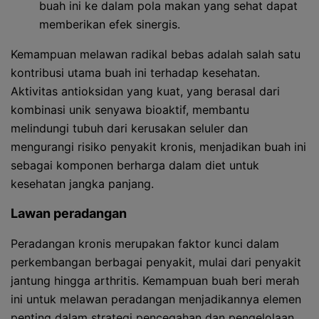
buah ini ke dalam pola makan yang sehat dapat
memberikan efek sinergis.
Kemampuan melawan radikal bebas adalah salah satu
kontribusi utama buah ini terhadap kesehatan.
Aktivitas antioksidan yang kuat, yang berasal dari
kombinasi unik senyawa bioaktif, membantu
melindungi tubuh dari kerusakan seluler dan
mengurangi risiko penyakit kronis, menjadikan buah ini
sebagai komponen berharga dalam diet untuk
kesehatan jangka panjang.
Lawan peradangan
Peradangan kronis merupakan faktor kunci dalam
perkembangan berbagai penyakit, mulai dari penyakit
jantung hingga arthritis. Kemampuan buah beri merah
ini untuk melawan peradangan menjadikannya elemen
penting dalam strategi pencegahan dan pengelolaan