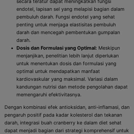
secara teratur dapat meningkatkan fungsi
endotel, lapisan sel yang melapisi bagian dalam
pembuluh darah. Fungsi endotel yang sehat
penting untuk menjaga elastisitas pembuluh
darah dan mencegah pembentukan gumpalan
darah.
Dosis dan Formulasi yang Optimal:
Meskipun
menjanjikan, penelitian lebih lanjut diperlukan
untuk menentukan dosis dan formulasi yang
optimal untuk mendapatkan manfaat
kardiovaskular yang maksimal. Variasi dalam
kandungan nutrisi dan metode pengolahan dapat
memengaruhi efektivitasnya.
Dengan kombinasi efek antioksidan, anti-inflamasi, dan
pengaruh positif pada kadar kolesterol dan tekanan
darah, integrasi buah cranberry ke dalam diet sehat
dapat menjadi bagian dari strategi komprehensif untuk