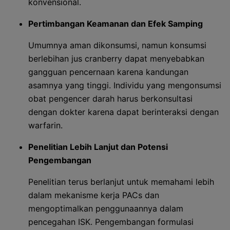
konvensional.
Pertimbangan Keamanan dan Efek Samping
Umumnya aman dikonsumsi, namun konsumsi
berlebihan jus cranberry dapat menyebabkan
gangguan pencernaan karena kandungan
asamnya yang tinggi. Individu yang mengonsumsi
obat pengencer darah harus berkonsultasi
dengan dokter karena dapat berinteraksi dengan
warfarin.
Penelitian Lebih Lanjut dan Potensi
Pengembangan
Penelitian terus berlanjut untuk memahami lebih
dalam mekanisme kerja PACs dan
mengoptimalkan penggunaannya dalam
pencegahan ISK. Pengembangan formulasi