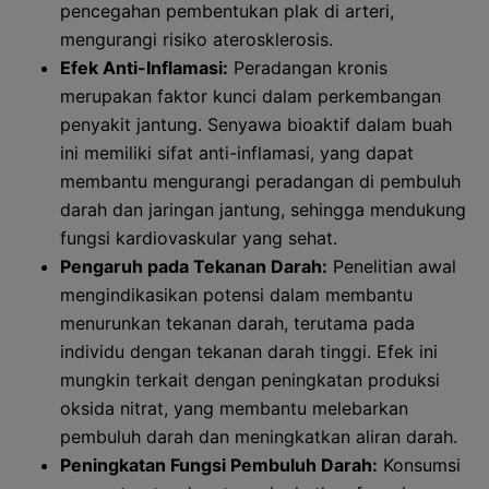
pencegahan pembentukan plak di arteri,
mengurangi risiko aterosklerosis.
Efek Anti-Inflamasi:
Peradangan kronis
merupakan faktor kunci dalam perkembangan
penyakit jantung. Senyawa bioaktif dalam buah
ini memiliki sifat anti-inflamasi, yang dapat
membantu mengurangi peradangan di pembuluh
darah dan jaringan jantung, sehingga mendukung
fungsi kardiovaskular yang sehat.
Pengaruh pada Tekanan Darah:
Penelitian awal
mengindikasikan potensi dalam membantu
menurunkan tekanan darah, terutama pada
individu dengan tekanan darah tinggi. Efek ini
mungkin terkait dengan peningkatan produksi
oksida nitrat, yang membantu melebarkan
pembuluh darah dan meningkatkan aliran darah.
Peningkatan Fungsi Pembuluh Darah:
Konsumsi