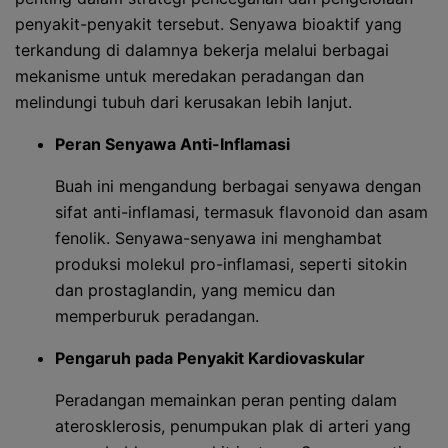
penyakit-penyakit tersebut. Senyawa bioaktif yang
terkandung di dalamnya bekerja melalui berbagai
mekanisme untuk meredakan peradangan dan
melindungi tubuh dari kerusakan lebih lanjut.
Peran Senyawa Anti-Inflamasi
Buah ini mengandung berbagai senyawa dengan
sifat anti-inflamasi, termasuk flavonoid dan asam
fenolik. Senyawa-senyawa ini menghambat
produksi molekul pro-inflamasi, seperti sitokin
dan prostaglandin, yang memicu dan
memperburuk peradangan.
Pengaruh pada Penyakit Kardiovaskular
Peradangan memainkan peran penting dalam
aterosklerosis, penumpukan plak di arteri yang