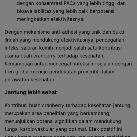
dengan konsentrasi PACs yang lebih tinggi dan
bioavailabilitas yang lebih baik berpotensi
meningkatkan efektivitasnya.
Dengan mekanisme anti-adhesi yang unik dan bukti
ilmiah yang mendukung efektivitasnya, pencegahan
infeksi saluran kemih menjadi salah satu kontribusi
utama buah cranberry terhadap kesehatan.
Kemampuan untuk mencegah infeksi ini sejalan dengan
tren global menuju pendekatan preventif dalam
perawatan kesehatan.
Jantung lebih sehat
Kontribusi buah cranberry terhadap kesehatan jantung
merupakan area penelitian yang berkembang,
menunjukkan potensi signifikan dalam mendukung
fungsi kardiovaskular yang optimal. Efek positif ini