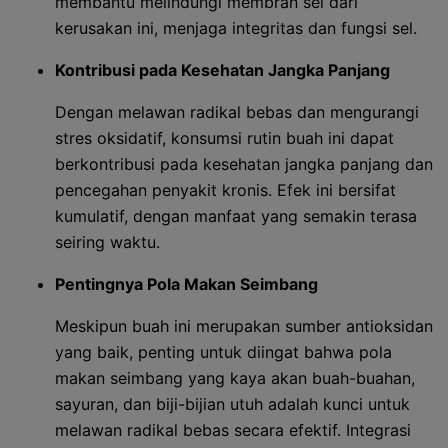
membantu melindungi membran sel dari
kerusakan ini, menjaga integritas dan fungsi sel.
Kontribusi pada Kesehatan Jangka Panjang
Dengan melawan radikal bebas dan mengurangi
stres oksidatif, konsumsi rutin buah ini dapat
berkontribusi pada kesehatan jangka panjang dan
pencegahan penyakit kronis. Efek ini bersifat
kumulatif, dengan manfaat yang semakin terasa
seiring waktu.
Pentingnya Pola Makan Seimbang
Meskipun buah ini merupakan sumber antioksidan
yang baik, penting untuk diingat bahwa pola
makan seimbang yang kaya akan buah-buahan,
sayuran, dan biji-bijian utuh adalah kunci untuk
melawan radikal bebas secara efektif. Integrasi