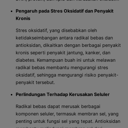
Pengaruh pada Stres Oksidatif dan Penyakit
Kronis
Stres oksidatif, yang disebabkan oleh
ketidakseimbangan antara radikal bebas dan
antioksidan, dikaitkan dengan berbagai penyakit
kronis seperti penyakit jantung, kanker, dan
diabetes. Kemampuan buah ini untuk melawan
radikal bebas membantu mengurangi stres
oksidatif, sehingga mengurangi risiko penyakit-
penyakit tersebut.
Perlindungan Terhadap Kerusakan Seluler
Radikal bebas dapat merusak berbagai
komponen seluler, termasuk membran sel, yang
penting untuk fungsi sel yang tepat. Antioksidan