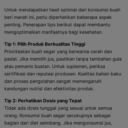
Untuk mendapatkan hasil optimal dari konsumsi buah
beri merah ini, perlu diperhatikan beberapa aspek
penting. Penerapan tips berikut dapat membantu
mengoptimalkan manfaatnya bagi kesehatan.
Tip 1: Pilih Produk Berkualitas Tinggi
Prioritaskan buah segar yang berwarna cerah dan
padat. Jika memilih jus, pastikan tanpa tambahan gula
atau pemanis buatan. Untuk suplemen, periksa
sertifikasi dan reputasi produsen. Kualitas bahan baku
dan proses pengolahan sangat memengaruhi
kandungan nutrisi dan efektivitas produk.
Tip 2: Perhatikan Dosis yang Tepat
Tidak ada dosis tunggal yang sesuai untuk semua
orang. Konsumsi buah segar secukupnya sebagai
bagian dari diet seimbang. Jika mengonsumsi jus,