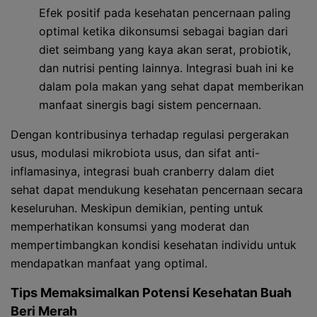
Efek positif pada kesehatan pencernaan paling
optimal ketika dikonsumsi sebagai bagian dari
diet seimbang yang kaya akan serat, probiotik,
dan nutrisi penting lainnya. Integrasi buah ini ke
dalam pola makan yang sehat dapat memberikan
manfaat sinergis bagi sistem pencernaan.
Dengan kontribusinya terhadap regulasi pergerakan
usus, modulasi mikrobiota usus, dan sifat anti-
inflamasinya, integrasi buah cranberry dalam diet
sehat dapat mendukung kesehatan pencernaan secara
keseluruhan. Meskipun demikian, penting untuk
memperhatikan konsumsi yang moderat dan
mempertimbangkan kondisi kesehatan individu untuk
mendapatkan manfaat yang optimal.
Tips Memaksimalkan Potensi Kesehatan Buah
Beri Merah