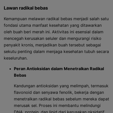
Lawan radikal bebas
Kemampuan melawan radikal bebas menjadi salah satu
fondasi utama manfaat kesehatan yang ditawarkan
oleh buah beri merah ini. Aktivitas ini esensial dalam
mencegah kerusakan seluler dan mengurangi risiko
penyakit kronis, menjadikan buah tersebut sebagai
sekutu penting dalam menjaga kesehatan tubuh secara
keseluruhan.
Peran Antioksidan dalam Menetralkan Radikal
Bebas
Kandungan antioksidan yang melimpah, termasuk
flavonoid dan senyawa fenolik, bekerja dengan
menetralkan radikal bebas sebelum mereka dapat
merusak sel. Proses ini membantu melindungi
DNA, protein, dan lipid dari kerusakan oksidatif.