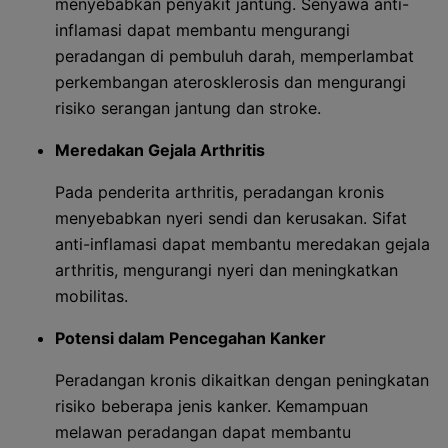
menyebabkan penyakit jantung. Senyawa anti-
inflamasi dapat membantu mengurangi
peradangan di pembuluh darah, memperlambat
perkembangan aterosklerosis dan mengurangi
risiko serangan jantung dan stroke.
Meredakan Gejala Arthritis
Pada penderita arthritis, peradangan kronis
menyebabkan nyeri sendi dan kerusakan. Sifat
anti-inflamasi dapat membantu meredakan gejala
arthritis, mengurangi nyeri dan meningkatkan
mobilitas.
Potensi dalam Pencegahan Kanker
Peradangan kronis dikaitkan dengan peningkatan
risiko beberapa jenis kanker. Kemampuan
melawan peradangan dapat membantu