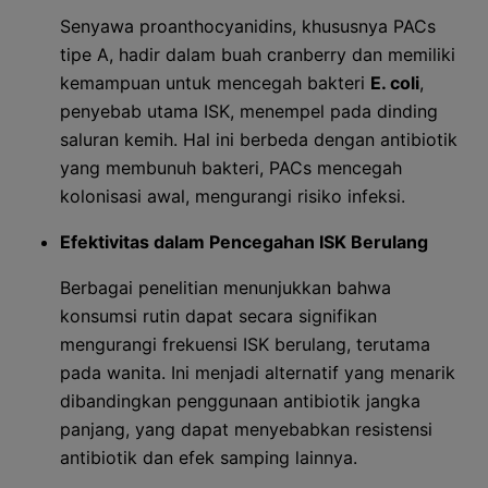
Senyawa proanthocyanidins, khususnya PACs
tipe A, hadir dalam buah cranberry dan memiliki
kemampuan untuk mencegah bakteri
E. coli
,
penyebab utama ISK, menempel pada dinding
saluran kemih. Hal ini berbeda dengan antibiotik
yang membunuh bakteri, PACs mencegah
kolonisasi awal, mengurangi risiko infeksi.
Efektivitas dalam Pencegahan ISK Berulang
Berbagai penelitian menunjukkan bahwa
konsumsi rutin dapat secara signifikan
mengurangi frekuensi ISK berulang, terutama
pada wanita. Ini menjadi alternatif yang menarik
dibandingkan penggunaan antibiotik jangka
panjang, yang dapat menyebabkan resistensi
antibiotik dan efek samping lainnya.