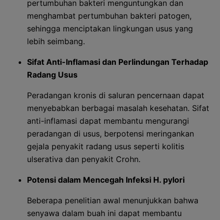
pertumbuhan bakteri menguntungkan dan
menghambat pertumbuhan bakteri patogen,
sehingga menciptakan lingkungan usus yang
lebih seimbang.
Sifat Anti-Inflamasi dan Perlindungan Terhadap
Radang Usus
Peradangan kronis di saluran pencernaan dapat
menyebabkan berbagai masalah kesehatan. Sifat
anti-inflamasi dapat membantu mengurangi
peradangan di usus, berpotensi meringankan
gejala penyakit radang usus seperti kolitis
ulserativa dan penyakit Crohn.
Potensi dalam Mencegah Infeksi
H. pylori
Beberapa penelitian awal menunjukkan bahwa
senyawa dalam buah ini dapat membantu