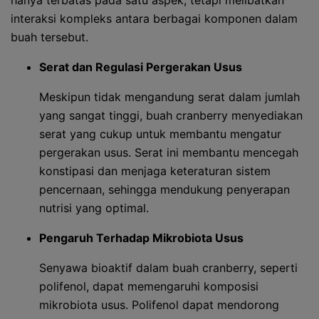
hanya terbatas pada satu aspek, tetapi melibatkan
interaksi kompleks antara berbagai komponen dalam
buah tersebut.
Serat dan Regulasi Pergerakan Usus
Meskipun tidak mengandung serat dalam jumlah
yang sangat tinggi, buah cranberry menyediakan
serat yang cukup untuk membantu mengatur
pergerakan usus. Serat ini membantu mencegah
konstipasi dan menjaga keteraturan sistem
pencernaan, sehingga mendukung penyerapan
nutrisi yang optimal.
Pengaruh Terhadap Mikrobiota Usus
Senyawa bioaktif dalam buah cranberry, seperti
polifenol, dapat memengaruhi komposisi
mikrobiota usus. Polifenol dapat mendorong