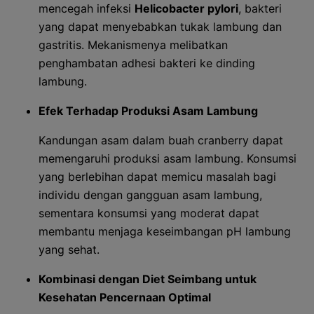
mencegah infeksi
Helicobacter pylori
, bakteri
yang dapat menyebabkan tukak lambung dan
gastritis. Mekanismenya melibatkan
penghambatan adhesi bakteri ke dinding
lambung.
Efek Terhadap Produksi Asam Lambung
Kandungan asam dalam buah cranberry dapat
memengaruhi produksi asam lambung. Konsumsi
yang berlebihan dapat memicu masalah bagi
individu dengan gangguan asam lambung,
sementara konsumsi yang moderat dapat
membantu menjaga keseimbangan pH lambung
yang sehat.
Kombinasi dengan Diet Seimbang untuk
Kesehatan Pencernaan Optimal