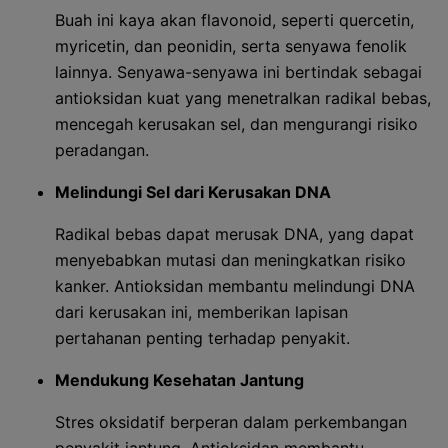
Buah ini kaya akan flavonoid, seperti quercetin,
myricetin, dan peonidin, serta senyawa fenolik
lainnya. Senyawa-senyawa ini bertindak sebagai
antioksidan kuat yang menetralkan radikal bebas,
mencegah kerusakan sel, dan mengurangi risiko
peradangan.
Melindungi Sel dari Kerusakan DNA
Radikal bebas dapat merusak DNA, yang dapat
menyebabkan mutasi dan meningkatkan risiko
kanker. Antioksidan membantu melindungi DNA
dari kerusakan ini, memberikan lapisan
pertahanan penting terhadap penyakit.
Mendukung Kesehatan Jantung
Stres oksidatif berperan dalam perkembangan