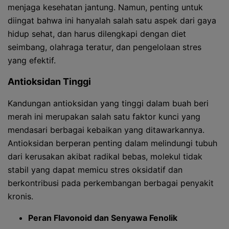
menjaga kesehatan jantung. Namun, penting untuk
diingat bahwa ini hanyalah salah satu aspek dari gaya
hidup sehat, dan harus dilengkapi dengan diet
seimbang, olahraga teratur, dan pengelolaan stres
yang efektif.
Antioksidan Tinggi
Kandungan antioksidan yang tinggi dalam buah beri
merah ini merupakan salah satu faktor kunci yang
mendasari berbagai kebaikan yang ditawarkannya.
Antioksidan berperan penting dalam melindungi tubuh
dari kerusakan akibat radikal bebas, molekul tidak
stabil yang dapat memicu stres oksidatif dan
berkontribusi pada perkembangan berbagai penyakit
kronis.
Peran Flavonoid dan Senyawa Fenolik