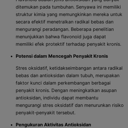
ditemukan pada tumbuhan. Senyawa ini memiliki
struktur kimia yang memungkinkan mereka untuk
secara efektif menetralkan radikal bebas dan
mengurangi peradangan. Beberapa penelitian
menunjukkan bahwa flavonoid juga dapat
memiliki efek protektif terhadap penyakit kronis.
Potensi dalam Mencegah Penyakit Kronis
Stres oksidatif, ketidakseimbangan antara radikal
bebas dan antioksidan dalam tubuh, merupakan
faktor kunci dalam perkembangan berbagai
penyakit kronis. Dengan meningkatkan asupan
antioksidan, individu dapat membantu
mengurangi stres oksidatif dan menurunkan risiko
penyakit-penyakit tersebut.
Pengukuran Aktivitas Antioksidan