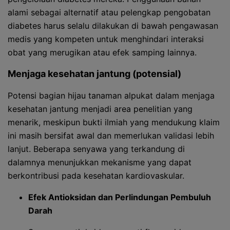
alami sebagai alternatif atau pelengkap pengobatan
diabetes harus selalu dilakukan di bawah pengawasan
medis yang kompeten untuk menghindari interaksi
obat yang merugikan atau efek samping lainnya.
Menjaga kesehatan jantung (potensial)
Potensi bagian hijau tanaman alpukat dalam menjaga
kesehatan jantung menjadi area penelitian yang
menarik, meskipun bukti ilmiah yang mendukung klaim
ini masih bersifat awal dan memerlukan validasi lebih
lanjut. Beberapa senyawa yang terkandung di
dalamnya menunjukkan mekanisme yang dapat
berkontribusi pada kesehatan kardiovaskular.
Efek Antioksidan dan Perlindungan Pembuluh
Darah