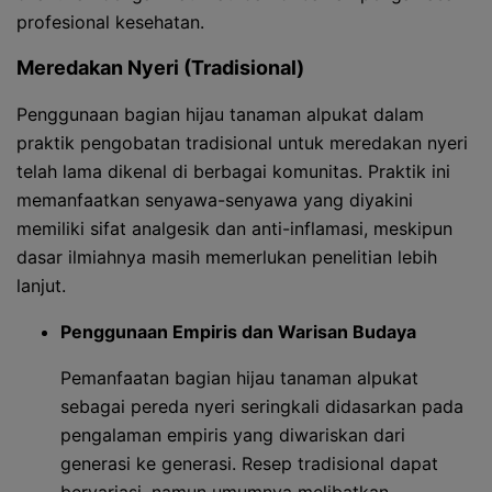
profesional kesehatan.
Meredakan Nyeri (Tradisional)
Penggunaan bagian hijau tanaman alpukat dalam
praktik pengobatan tradisional untuk meredakan nyeri
telah lama dikenal di berbagai komunitas. Praktik ini
memanfaatkan senyawa-senyawa yang diyakini
memiliki sifat analgesik dan anti-inflamasi, meskipun
dasar ilmiahnya masih memerlukan penelitian lebih
lanjut.
Penggunaan Empiris dan Warisan Budaya
Pemanfaatan bagian hijau tanaman alpukat
sebagai pereda nyeri seringkali didasarkan pada
pengalaman empiris yang diwariskan dari
generasi ke generasi. Resep tradisional dapat