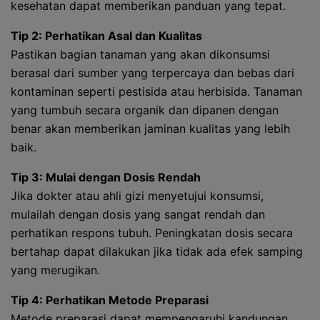
kesehatan dapat memberikan panduan yang tepat.
Tip 2: Perhatikan Asal dan Kualitas
Pastikan bagian tanaman yang akan dikonsumsi
berasal dari sumber yang terpercaya dan bebas dari
kontaminan seperti pestisida atau herbisida. Tanaman
yang tumbuh secara organik dan dipanen dengan
benar akan memberikan jaminan kualitas yang lebih
baik.
Tip 3: Mulai dengan Dosis Rendah
Jika dokter atau ahli gizi menyetujui konsumsi,
mulailah dengan dosis yang sangat rendah dan
perhatikan respons tubuh. Peningkatan dosis secara
bertahap dapat dilakukan jika tidak ada efek samping
yang merugikan.
Tip 4: Perhatikan Metode Preparasi
Metode preparasi dapat mempengaruhi kandungan