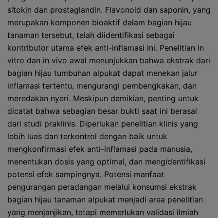
sitokin dan prostaglandin. Flavonoid dan saponin, yang
merupakan komponen bioaktif dalam bagian hijau
tanaman tersebut, telah diidentifikasi sebagai
kontributor utama efek anti-inflamasi ini. Penelitian in
vitro dan in vivo awal menunjukkan bahwa ekstrak dari
bagian hijau tumbuhan alpukat dapat menekan jalur
inflamasi tertentu, mengurangi pembengkakan, dan
meredakan nyeri. Meskipun demikian, penting untuk
dicatat bahwa sebagian besar bukti saat ini berasal
dari studi praklinis. Diperlukan penelitian klinis yang
lebih luas dan terkontrol dengan baik untuk
mengkonfirmasi efek anti-inflamasi pada manusia,
menentukan dosis yang optimal, dan mengidentifikasi
potensi efek sampingnya. Potensi manfaat
pengurangan peradangan melalui konsumsi ekstrak
bagian hijau tanaman alpukat menjadi area penelitian
yang menjanjikan, tetapi memerlukan validasi ilmiah