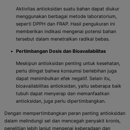
Aktivitas antioksidan suatu bahan dapat diukur
menggunakan berbagai metode laboratorium,
seperti DPPH dan FRAP. Hasil pengukuran ini
memberikan indikasi mengenai potensi bahan
tersebut dalam menetralkan radikal bebas.
Pertimbangan Dosis dan Bioavailabilitas
Meskipun antioksidan penting untuk kesehatan,
perlu diingat bahwa konsumsi berlebihan juga
dapat menimbulkan efek negatif. Selain itu,
bioavailabilitas antioksidan, yaitu seberapa baik
tubuh dapat menyerap dan memanfaatkan
antioksidan, juga perlu dipertimbangkan.
Dengan mempertimbangkan peran penting antioksidan
dalam melindungi sel dan mencegah penyakit kronis,
penelitian lebih lanjut mengenai keberadaan dan