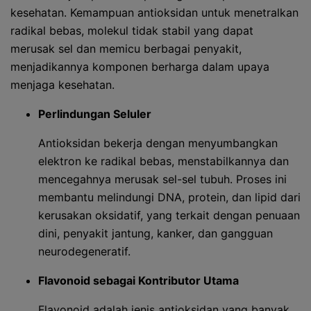
kesehatan. Kemampuan antioksidan untuk menetralkan
radikal bebas, molekul tidak stabil yang dapat
merusak sel dan memicu berbagai penyakit,
menjadikannya komponen berharga dalam upaya
menjaga kesehatan.
Perlindungan Seluler
Antioksidan bekerja dengan menyumbangkan
elektron ke radikal bebas, menstabilkannya dan
mencegahnya merusak sel-sel tubuh. Proses ini
membantu melindungi DNA, protein, dan lipid dari
kerusakan oksidatif, yang terkait dengan penuaan
dini, penyakit jantung, kanker, dan gangguan
neurodegeneratif.
Flavonoid sebagai Kontributor Utama
Flavonoid adalah jenis antioksidan yang banyak