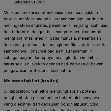
kekebalan tubuh.
Meskipun mekanisme-mekanisme ini menunjukkan
potensi manfaat bagian hijau tanaman alpukat dalam
meningkatkan imunitas, penelitian klinis yang lebih luas
dan terkontrol dengan baik sangat diperlukan untuk
mengkonfirmasi efek ini pada manusia, menentukan
dosis yang optimal, dan mengidentifikasi potensi efek
sampingnya. Konsumsi bagian hijau tanaman ini
sebagai bagian dari upaya meningkatkan imunitas
harus selalu dilakukan dengan hati-hati dan di bawah
pengawasan profesional kesehatan.
Melawan bakteri (in vitro)
Uji laboratorium
in vitro
mengungkapkan potensi
penghambatan pertumbuhan bakteri oleh senyawa
yang diekstrak dari dedaunan pohon alpukat. Studi
semacam ini, dilakukan di luar lingkungan biologis