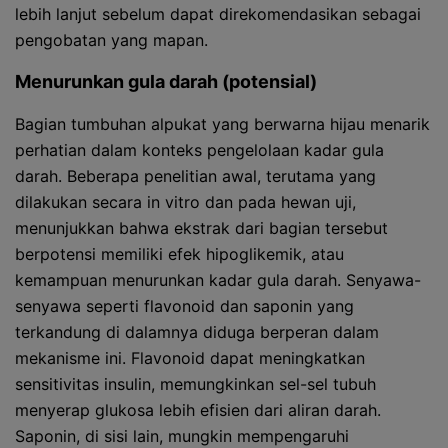
lebih lanjut sebelum dapat direkomendasikan sebagai
pengobatan yang mapan.
Menurunkan gula darah (potensial)
Bagian tumbuhan alpukat yang berwarna hijau menarik
perhatian dalam konteks pengelolaan kadar gula
darah. Beberapa penelitian awal, terutama yang
dilakukan secara in vitro dan pada hewan uji,
menunjukkan bahwa ekstrak dari bagian tersebut
berpotensi memiliki efek hipoglikemik, atau
kemampuan menurunkan kadar gula darah. Senyawa-
senyawa seperti flavonoid dan saponin yang
terkandung di dalamnya diduga berperan dalam
mekanisme ini. Flavonoid dapat meningkatkan
sensitivitas insulin, memungkinkan sel-sel tubuh
menyerap glukosa lebih efisien dari aliran darah.
Saponin, di sisi lain, mungkin mempengaruhi