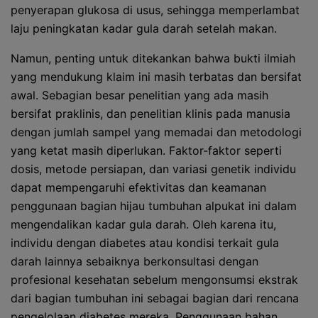
penyerapan glukosa di usus, sehingga memperlambat
laju peningkatan kadar gula darah setelah makan.
Namun, penting untuk ditekankan bahwa bukti ilmiah
yang mendukung klaim ini masih terbatas dan bersifat
awal. Sebagian besar penelitian yang ada masih
bersifat praklinis, dan penelitian klinis pada manusia
dengan jumlah sampel yang memadai dan metodologi
yang ketat masih diperlukan. Faktor-faktor seperti
dosis, metode persiapan, dan variasi genetik individu
dapat mempengaruhi efektivitas dan keamanan
penggunaan bagian hijau tumbuhan alpukat ini dalam
mengendalikan kadar gula darah. Oleh karena itu,
individu dengan diabetes atau kondisi terkait gula
darah lainnya sebaiknya berkonsultasi dengan
profesional kesehatan sebelum mengonsumsi ekstrak
dari bagian tumbuhan ini sebagai bagian dari rencana
pengelolaan diabetes mereka. Penggunaan bahan