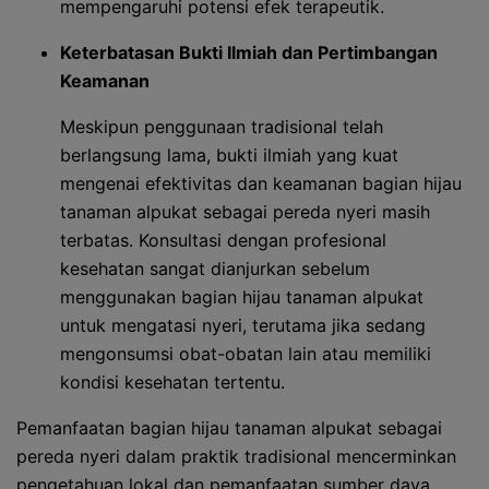
mempengaruhi potensi efek terapeutik.
Keterbatasan Bukti Ilmiah dan Pertimbangan
Keamanan
Meskipun penggunaan tradisional telah
berlangsung lama, bukti ilmiah yang kuat
mengenai efektivitas dan keamanan bagian hijau
tanaman alpukat sebagai pereda nyeri masih
terbatas. Konsultasi dengan profesional
kesehatan sangat dianjurkan sebelum
menggunakan bagian hijau tanaman alpukat
untuk mengatasi nyeri, terutama jika sedang
mengonsumsi obat-obatan lain atau memiliki
kondisi kesehatan tertentu.
Pemanfaatan bagian hijau tanaman alpukat sebagai
pereda nyeri dalam praktik tradisional mencerminkan
pengetahuan lokal dan pemanfaatan sumber daya