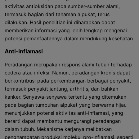
aktivitas antioksidan pada sumber-sumber alami,
termasuk bagian dari tanaman alpukat, terus
dilakukan. Hasil penelitian ini diharapkan dapat
memberikan informasi yang lebih lengkap mengenai
potensi pemanfaatannya dalam mendukung kesehatan.
Anti-inflamasi
Peradangan merupakan respons alami tubuh terhadap
cedera atau infeksi. Namun, peradangan kronis dapat
berkontribusi pada perkembangan berbagai penyakit,
termasuk penyakit jantung, arthritis, dan bahkan
kanker. Senyawa-senyawa tertentu yang ditemukan
pada bagian tumbuhan alpukat yang berwarna hijau
menunjukkan potensi aktivitas anti-inflamasi, yang
berarti dapat membantu mengurangi peradangan
dalam tubuh. Mekanisme kerjanya melibatkan
penghambatan produksi molekul pro-inflamasi, seperti