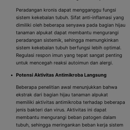
Peradangan kronis dapat mengganggu fungsi
sistem kekebalan tubuh. Sifat anti-inflamasi yang
dimiliki oleh beberapa senyawa pada bagian hijau
tanaman alpukat dapat membantu mengurangi
peradangan sistemik, sehingga memungkinkan
sistem kekebalan tubuh berfungsi lebih optimal.
Regulasi respon imun yang tepat sangat penting
untuk mencegah reaksi autoimun dan alergi.
Potensi Aktivitas Antimikroba Langsung
Beberapa penelitian awal menunjukkan bahwa
ekstrak dari bagian hijau tanaman alpukat
memiliki aktivitas antimikroba terhadap beberapa
jenis bakteri dan virus. Aktivitas ini dapat
membantu mengurangi beban patogen dalam
tubuh, sehingga meringankan beban kerja sistem