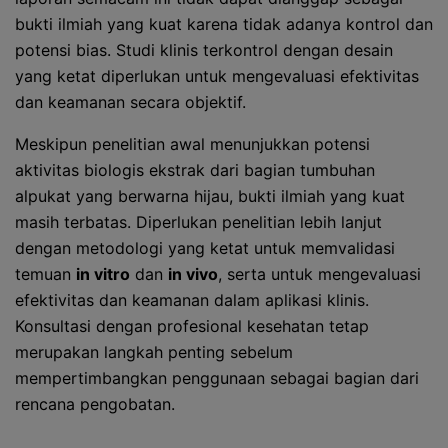
bukti ilmiah yang kuat karena tidak adanya kontrol dan
potensi bias. Studi klinis terkontrol dengan desain
yang ketat diperlukan untuk mengevaluasi efektivitas
dan keamanan secara objektif.
Meskipun penelitian awal menunjukkan potensi
aktivitas biologis ekstrak dari bagian tumbuhan
alpukat yang berwarna hijau, bukti ilmiah yang kuat
masih terbatas. Diperlukan penelitian lebih lanjut
dengan metodologi yang ketat untuk memvalidasi
temuan
in vitro
dan
in vivo
, serta untuk mengevaluasi
efektivitas dan keamanan dalam aplikasi klinis.
Konsultasi dengan profesional kesehatan tetap
merupakan langkah penting sebelum
mempertimbangkan penggunaan sebagai bagian dari
rencana pengobatan.