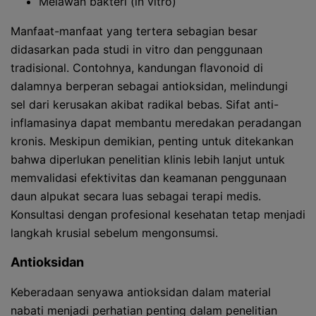
Melawan bakteri (in vitro)
Manfaat-manfaat yang tertera sebagian besar
didasarkan pada studi in vitro dan penggunaan
tradisional. Contohnya, kandungan flavonoid di
dalamnya berperan sebagai antioksidan, melindungi
sel dari kerusakan akibat radikal bebas. Sifat anti-
inflamasinya dapat membantu meredakan peradangan
kronis. Meskipun demikian, penting untuk ditekankan
bahwa diperlukan penelitian klinis lebih lanjut untuk
memvalidasi efektivitas dan keamanan penggunaan
daun alpukat secara luas sebagai terapi medis.
Konsultasi dengan profesional kesehatan tetap menjadi
langkah krusial sebelum mengonsumsi.
Antioksidan
Keberadaan senyawa antioksidan dalam material
nabati menjadi perhatian penting dalam penelitian