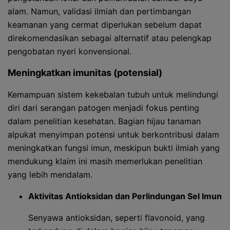
alam. Namun, validasi ilmiah dan pertimbangan
keamanan yang cermat diperlukan sebelum dapat
direkomendasikan sebagai alternatif atau pelengkap
pengobatan nyeri konvensional.
Meningkatkan imunitas (potensial)
Kemampuan sistem kekebalan tubuh untuk melindungi
diri dari serangan patogen menjadi fokus penting
dalam penelitian kesehatan. Bagian hijau tanaman
alpukat menyimpan potensi untuk berkontribusi dalam
meningkatkan fungsi imun, meskipun bukti ilmiah yang
mendukung klaim ini masih memerlukan penelitian
yang lebih mendalam.
Aktivitas Antioksidan dan Perlindungan Sel Imun
Senyawa antioksidan, seperti flavonoid, yang