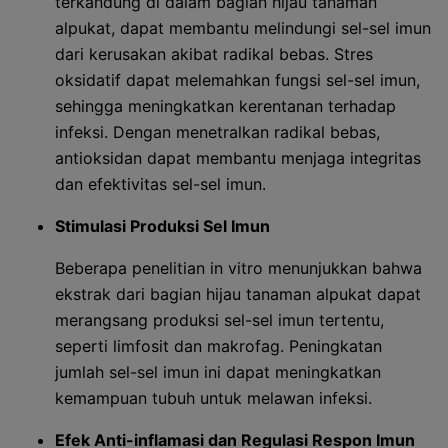
terkandung di dalam bagian hijau tanaman
alpukat, dapat membantu melindungi sel-sel imun
dari kerusakan akibat radikal bebas. Stres
oksidatif dapat melemahkan fungsi sel-sel imun,
sehingga meningkatkan kerentanan terhadap
infeksi. Dengan menetralkan radikal bebas,
antioksidan dapat membantu menjaga integritas
dan efektivitas sel-sel imun.
Stimulasi Produksi Sel Imun
Beberapa penelitian in vitro menunjukkan bahwa
ekstrak dari bagian hijau tanaman alpukat dapat
merangsang produksi sel-sel imun tertentu,
seperti limfosit dan makrofag. Peningkatan
jumlah sel-sel imun ini dapat meningkatkan
kemampuan tubuh untuk melawan infeksi.
Efek Anti-inflamasi dan Regulasi Respon Imun