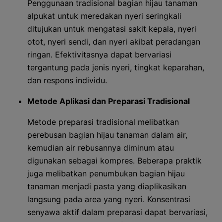
Penggunaan tradisional bagian hijau tanaman
alpukat untuk meredakan nyeri seringkali
ditujukan untuk mengatasi sakit kepala, nyeri
otot, nyeri sendi, dan nyeri akibat peradangan
ringan. Efektivitasnya dapat bervariasi
tergantung pada jenis nyeri, tingkat keparahan,
dan respons individu.
Metode Aplikasi dan Preparasi Tradisional
Metode preparasi tradisional melibatkan
perebusan bagian hijau tanaman dalam air,
kemudian air rebusannya diminum atau
digunakan sebagai kompres. Beberapa praktik
juga melibatkan penumbukan bagian hijau
tanaman menjadi pasta yang diaplikasikan
langsung pada area yang nyeri. Konsentrasi
senyawa aktif dalam preparasi dapat bervariasi,