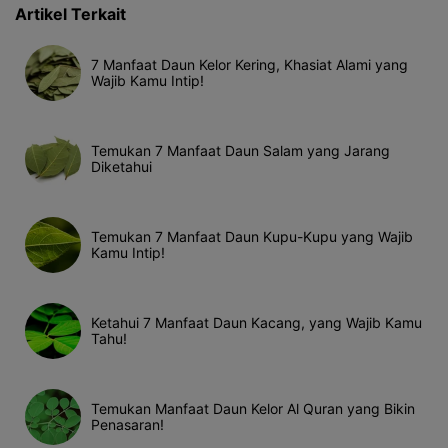
Artikel Terkait
7 Manfaat Daun Kelor Kering, Khasiat Alami yang
Wajib Kamu Intip!
Temukan 7 Manfaat Daun Salam yang Jarang
Diketahui
Temukan 7 Manfaat Daun Kupu-Kupu yang Wajib
Kamu Intip!
Ketahui 7 Manfaat Daun Kacang, yang Wajib Kamu
Tahu!
Temukan Manfaat Daun Kelor Al Quran yang Bikin
Penasaran!