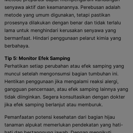
senyawa aktif dan keamanannya. Perebusan adalah
metode yang umum digunakan, tetapi pastikan
prosesnya dilakukan dengan benar dan tidak terlalu
lama untuk menghindari kerusakan senyawa yang
bermanfaat. Hindari penggunaan pelarut kimia yang
berbahaya.
Tip 5: Monitor Efek Samping
Perhatikan setiap perubahan atau efek samping yang
muncul setelah mengonsumsi bagian tumbuhan ini.
Hentikan penggunaan jika mengalami reaksi alergi,
gangguan pencernaan, atau efek samping lainnya yang
tidak diinginkan. Segera konsultasikan dengan dokter
jika efek samping berlanjut atau memburuk.
Pemanfaatan potensi kesehatan dari bagian hijau
tanaman alpukat memerlukan pendekatan yang hati-
hati dan bertanggung jawab. Dengan mengikuti