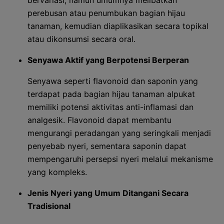
bervariasi, namun umumnya melibatkan
perebusan atau penumbukan bagian hijau
tanaman, kemudian diaplikasikan secara topikal
atau dikonsumsi secara oral.
Senyawa Aktif yang Berpotensi Berperan
Senyawa seperti flavonoid dan saponin yang
terdapat pada bagian hijau tanaman alpukat
memiliki potensi aktivitas anti-inflamasi dan
analgesik. Flavonoid dapat membantu
mengurangi peradangan yang seringkali menjadi
penyebab nyeri, sementara saponin dapat
mempengaruhi persepsi nyeri melalui mekanisme
yang kompleks.
Jenis Nyeri yang Umum Ditangani Secara
Tradisional