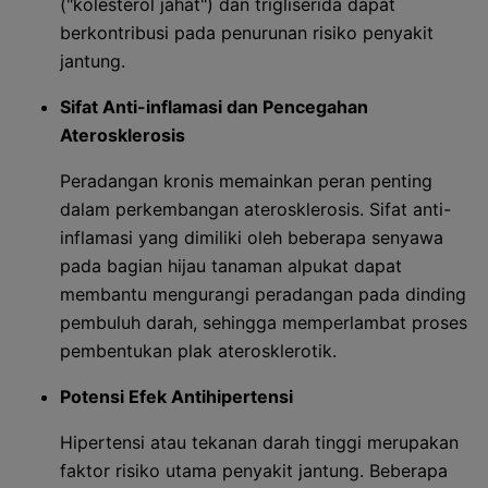
("kolesterol jahat") dan trigliserida dapat
berkontribusi pada penurunan risiko penyakit
jantung.
Sifat Anti-inflamasi dan Pencegahan
Aterosklerosis
Peradangan kronis memainkan peran penting
dalam perkembangan aterosklerosis. Sifat anti-
inflamasi yang dimiliki oleh beberapa senyawa
pada bagian hijau tanaman alpukat dapat
membantu mengurangi peradangan pada dinding
pembuluh darah, sehingga memperlambat proses
pembentukan plak aterosklerotik.
Potensi Efek Antihipertensi
Hipertensi atau tekanan darah tinggi merupakan
faktor risiko utama penyakit jantung. Beberapa