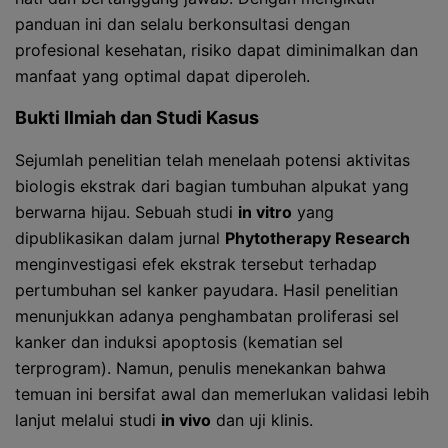
panduan ini dan selalu berkonsultasi dengan
profesional kesehatan, risiko dapat diminimalkan dan
manfaat yang optimal dapat diperoleh.
Bukti Ilmiah dan Studi Kasus
Sejumlah penelitian telah menelaah potensi aktivitas
biologis ekstrak dari bagian tumbuhan alpukat yang
berwarna hijau. Sebuah studi
in vitro
yang
dipublikasikan dalam jurnal
Phytotherapy Research
menginvestigasi efek ekstrak tersebut terhadap
pertumbuhan sel kanker payudara. Hasil penelitian
menunjukkan adanya penghambatan proliferasi sel
kanker dan induksi apoptosis (kematian sel
terprogram). Namun, penulis menekankan bahwa
temuan ini bersifat awal dan memerlukan validasi lebih
lanjut melalui studi
in vivo
dan uji klinis.