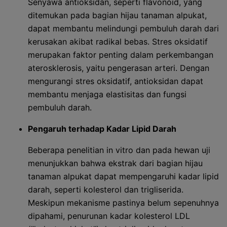
Senyawa antioksidan, seperti flavonoid, yang
ditemukan pada bagian hijau tanaman alpukat,
dapat membantu melindungi pembuluh darah dari
kerusakan akibat radikal bebas. Stres oksidatif
merupakan faktor penting dalam perkembangan
aterosklerosis, yaitu pengerasan arteri. Dengan
mengurangi stres oksidatif, antioksidan dapat
membantu menjaga elastisitas dan fungsi
pembuluh darah.
Pengaruh terhadap Kadar Lipid Darah
Beberapa penelitian in vitro dan pada hewan uji
menunjukkan bahwa ekstrak dari bagian hijau
tanaman alpukat dapat mempengaruhi kadar lipid
darah, seperti kolesterol dan trigliserida.
Meskipun mekanisme pastinya belum sepenuhnya
dipahami, penurunan kadar kolesterol LDL