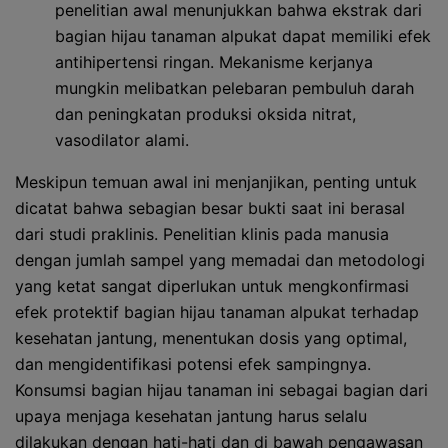
penelitian awal menunjukkan bahwa ekstrak dari
bagian hijau tanaman alpukat dapat memiliki efek
antihipertensi ringan. Mekanisme kerjanya
mungkin melibatkan pelebaran pembuluh darah
dan peningkatan produksi oksida nitrat,
vasodilator alami.
Meskipun temuan awal ini menjanjikan, penting untuk
dicatat bahwa sebagian besar bukti saat ini berasal
dari studi praklinis. Penelitian klinis pada manusia
dengan jumlah sampel yang memadai dan metodologi
yang ketat sangat diperlukan untuk mengkonfirmasi
efek protektif bagian hijau tanaman alpukat terhadap
kesehatan jantung, menentukan dosis yang optimal,
dan mengidentifikasi potensi efek sampingnya.
Konsumsi bagian hijau tanaman ini sebagai bagian dari
upaya menjaga kesehatan jantung harus selalu
dilakukan dengan hati-hati dan di bawah pengawasan