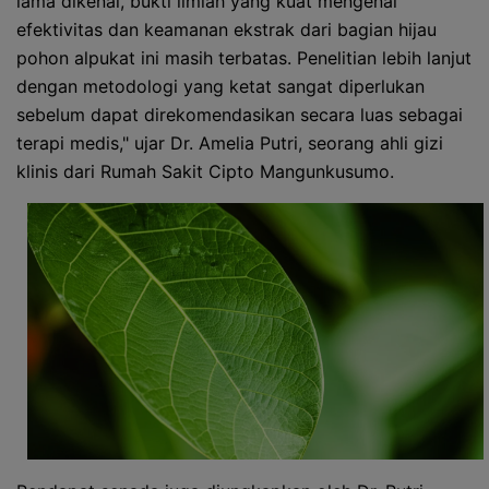
lama dikenal, bukti ilmiah yang kuat mengenai
efektivitas dan keamanan ekstrak dari bagian hijau
pohon alpukat ini masih terbatas. Penelitian lebih lanjut
dengan metodologi yang ketat sangat diperlukan
sebelum dapat direkomendasikan secara luas sebagai
terapi medis," ujar Dr. Amelia Putri, seorang ahli gizi
klinis dari Rumah Sakit Cipto Mangunkusumo.