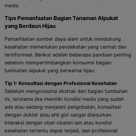
medis.
Tips Pemanfaatan Bagian Tanaman Alpukat
yang Berdaun Hijau
Pemanfaatan sumber daya alam untuk mendukung
kesehatan memerlukan pendekatan yang cermat dan
terinformasi. Berikut adalah beberapa panduan penting
sebelum mempertimbangkan konsumsi bagian
tumbuhan alpukat yang berwarna hijau:
Tip 1: Konsultasi dengan Profesional Kesehatan
Sebelum mengonsumsi ekstrak dari bagian tumbuhan
ini, terutama jika memiliki kondisi medis yang sudah
ada atau sedang menjalani pengobatan, konsultasi
dengan dokter atau ahli gizi sangat dianjurkan.
Interaksi dengan obat-obatan lain atau kondisi
kesehatan tertentu dapat terjadi, dan profesional